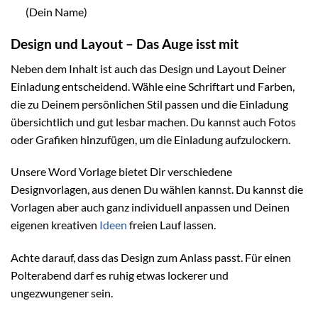
(Dein Name)
Design und Layout – Das Auge isst mit
Neben dem Inhalt ist auch das Design und Layout Deiner
Einladung entscheidend. Wähle eine Schriftart und Farben,
die zu Deinem persönlichen Stil passen und die Einladung
übersichtlich und gut lesbar machen. Du kannst auch Fotos
oder Grafiken hinzufügen, um die Einladung aufzulockern.
Unsere Word Vorlage bietet Dir verschiedene
Designvorlagen, aus denen Du wählen kannst. Du kannst die
Vorlagen aber auch ganz individuell anpassen und Deinen
eigenen kreativen
Ideen
freien Lauf lassen.
Achte darauf, dass das Design zum Anlass passt. Für einen
Polterabend darf es ruhig etwas lockerer und
ungezwungener sein.