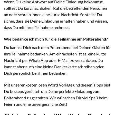
Wenn Du keine Antwort auf Deine Einladung bekommst,
solltest Du kurz nachhaken. Ruf die betreffenden Personen
an oder schreib ihnen eine kurze Nachricht. So stellst Du
sicher, dass sie Deine Einladung erhalten haben und wissen,
dass Du mit ihrer Teilnahme rechnest.
Wie bedanke ich mich für die Teilnahme am Polterabend?
Du kannst Dich nach dem Polterabend bei Deinen Gästen für
ihre Teilnahme bedanken. Am einfachsten ist es, eine kurze
Nachricht per WhatsApp oder E-Mail zu verschicken. Du
kannst aber auch eine kleine Dankeskarte schreiben oder
Dich persönlich bei ihnen bedanken.
Mit unserer kostenlosen Word Vorlage und diesen Tipps bist
Du bestens gerüstet, um Deine perfekte Einladung zum
Polterabend zu gestalten. Wir wünschen Dir viel Spaß beim
Feiern und eine unvergessliche Zeit!