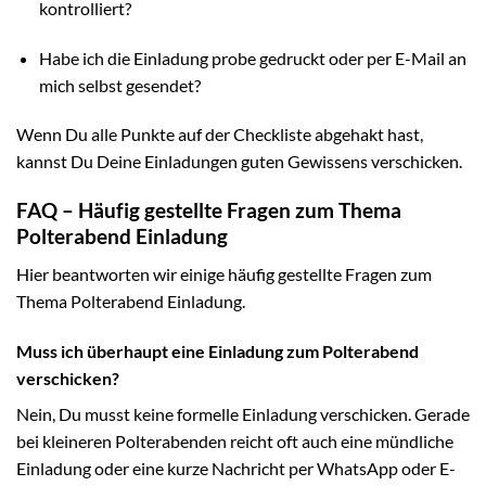
kontrolliert?
Habe ich die Einladung probe gedruckt oder per E-Mail an
mich selbst gesendet?
Wenn Du alle Punkte auf der Checkliste abgehakt hast,
kannst Du Deine Einladungen guten Gewissens verschicken.
FAQ – Häufig gestellte Fragen zum Thema
Polterabend Einladung
Hier beantworten wir einige häufig gestellte Fragen zum
Thema Polterabend Einladung.
Muss ich überhaupt eine Einladung zum Polterabend
verschicken?
Nein, Du musst keine formelle Einladung verschicken. Gerade
bei kleineren Polterabenden reicht oft auch eine mündliche
Einladung oder eine kurze Nachricht per WhatsApp oder E-