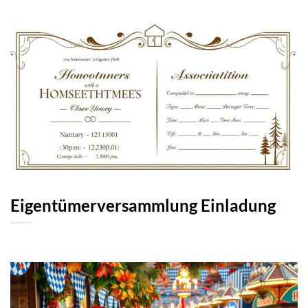
Eigentümerversammlung Einladung