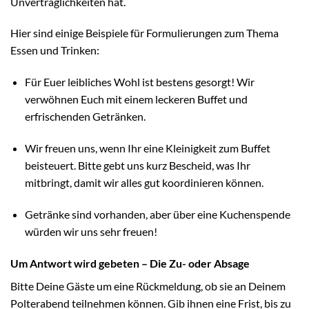
Unverträglichkeiten hat.
Hier sind einige Beispiele für Formulierungen zum Thema
Essen und Trinken:
Für Euer leibliches Wohl ist bestens gesorgt! Wir
verwöhnen Euch mit einem leckeren Buffet und
erfrischenden Getränken.
Wir freuen uns, wenn Ihr eine Kleinigkeit zum Buffet
beisteuert. Bitte gebt uns kurz Bescheid, was Ihr
mitbringt, damit wir alles gut koordinieren können.
Getränke sind vorhanden, aber über eine Kuchenspende
würden wir uns sehr freuen!
Um Antwort wird gebeten – Die Zu- oder Absage
Bitte Deine Gäste um eine Rückmeldung, ob sie an Deinem
Polterabend teilnehmen können. Gib ihnen eine Frist, bis zu