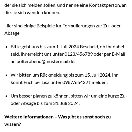
der sie sich melden sollen, und nenne eine Kontaktperson, an
die sie sich wenden können.
Hier sind einige Beispiele für Formulierungen zur Zu- oder
Absage:
Bitte gebt uns bis zum 1. Juli 2024 Bescheid, ob Ihr dabei
seid. Ihr erreicht uns unter 0123/456789 oder per E-Mail
an polterabend@mustermail.de.
Wir bitten um Rückmeldung bis zum 15. Juli 2024. Ihr
könnt Euch bei Lisa unter 0987/654321 melden.
Um besser planen zu können, bitten wir um eine kurze Zu-
oder Absage bis zum 31. Juli 2024.
Weitere Informationen – Was gibt es sonst noch zu
wissen?