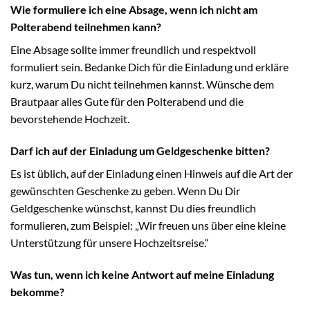
Wie formuliere ich eine Absage, wenn ich nicht am
Polterabend teilnehmen kann?
Eine Absage sollte immer freundlich und respektvoll
formuliert sein. Bedanke Dich für die Einladung und erkläre
kurz, warum Du nicht teilnehmen kannst. Wünsche dem
Brautpaar alles Gute für den Polterabend und die
bevorstehende Hochzeit.
Darf ich auf der Einladung um Geldgeschenke bitten?
Es ist üblich, auf der Einladung einen Hinweis auf die Art der
gewünschten Geschenke zu geben. Wenn Du Dir
Geldgeschenke wünschst, kannst Du dies freundlich
formulieren, zum Beispiel: „Wir freuen uns über eine kleine
Unterstützung für unsere Hochzeitsreise.“
Was tun, wenn ich keine Antwort auf meine Einladung
bekomme?