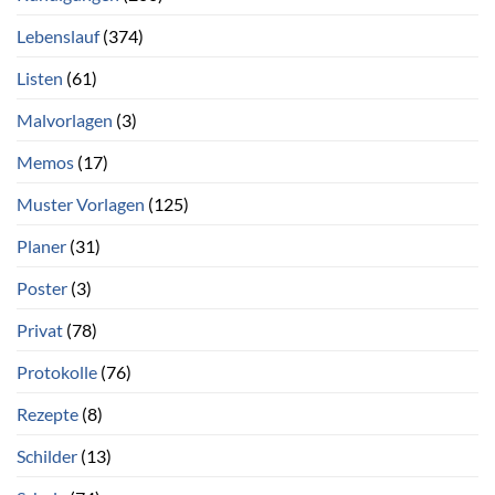
Lebenslauf
(374)
Listen
(61)
Malvorlagen
(3)
Memos
(17)
Muster Vorlagen
(125)
Planer
(31)
Poster
(3)
Privat
(78)
Protokolle
(76)
Rezepte
(8)
Schilder
(13)