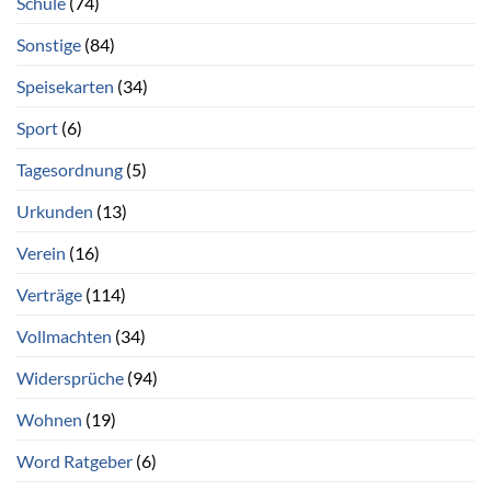
Schule
(74)
Sonstige
(84)
Speisekarten
(34)
Sport
(6)
Tagesordnung
(5)
Urkunden
(13)
Verein
(16)
Verträge
(114)
Vollmachten
(34)
Widersprüche
(94)
Wohnen
(19)
Word Ratgeber
(6)