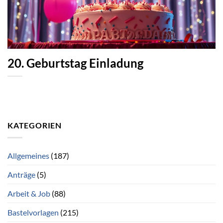
20. Geburtstag Einladung
KATEGORIEN
Allgemeines
(187)
Anträge
(5)
Arbeit & Job
(88)
Bastelvorlagen
(215)