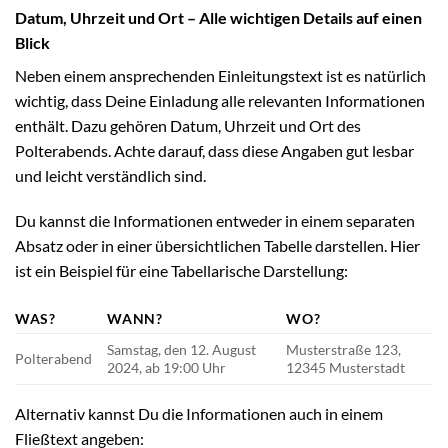
Datum, Uhrzeit und Ort – Alle wichtigen Details auf einen
Blick
Neben einem ansprechenden Einleitungstext ist es natürlich
wichtig, dass Deine Einladung alle relevanten Informationen
enthält. Dazu gehören Datum, Uhrzeit und Ort des
Polterabends. Achte darauf, dass diese Angaben gut lesbar
und leicht verständlich sind.
Du kannst die Informationen entweder in einem separaten
Absatz oder in einer übersichtlichen Tabelle darstellen. Hier
ist ein Beispiel für eine Tabellarische Darstellung:
WAS?
WANN?
WO?
Samstag, den 12. August
Musterstraße 123,
Polterabend
2024, ab 19:00 Uhr
12345 Musterstadt
Alternativ kannst Du die Informationen auch in einem
Fließtext angeben: