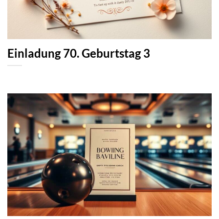
Einladung 70. Geburtstag 3