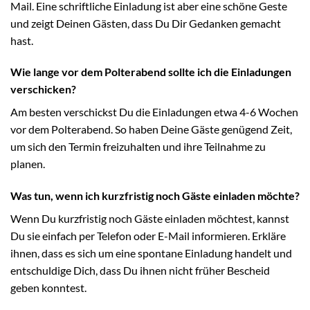
Mail. Eine schriftliche Einladung ist aber eine schöne Geste
und zeigt Deinen Gästen, dass Du Dir Gedanken gemacht
hast.
Wie lange vor dem Polterabend sollte ich die Einladungen
verschicken?
Am besten verschickst Du die Einladungen etwa 4-6 Wochen
vor dem Polterabend. So haben Deine Gäste genügend Zeit,
um sich den Termin freizuhalten und ihre Teilnahme zu
planen.
Was tun, wenn ich kurzfristig noch Gäste einladen möchte?
Wenn Du kurzfristig noch Gäste einladen möchtest, kannst
Du sie einfach per Telefon oder E-Mail informieren. Erkläre
ihnen, dass es sich um eine spontane Einladung handelt und
entschuldige Dich, dass Du ihnen nicht früher Bescheid
geben konntest.