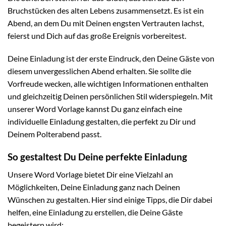
Bruchstücken des alten Lebens zusammensetzt. Es ist ein
Abend, an dem Du mit Deinen engsten Vertrauten lachst,
feierst und Dich auf das große Ereignis vorbereitest.
Deine Einladung ist der erste Eindruck, den Deine Gäste von
diesem unvergesslichen Abend erhalten. Sie sollte die
Vorfreude wecken, alle wichtigen Informationen enthalten
und gleichzeitig Deinen persönlichen Stil widerspiegeln. Mit
unserer Word Vorlage kannst Du ganz einfach eine
individuelle Einladung gestalten, die perfekt zu Dir und
Deinem Polterabend passt.
So gestaltest Du Deine perfekte Einladung
Unsere Word Vorlage bietet Dir eine Vielzahl an
Möglichkeiten, Deine Einladung ganz nach Deinen
Wünschen zu gestalten. Hier sind einige Tipps, die Dir dabei
helfen, eine Einladung zu erstellen, die Deine Gäste
begeistern wird: