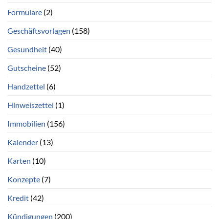
Formulare
(2)
Geschäftsvorlagen
(158)
Gesundheit
(40)
Gutscheine
(52)
Handzettel
(6)
Hinweiszettel
(1)
Immobilien
(156)
Kalender
(13)
Karten
(10)
Konzepte
(7)
Kredit
(42)
Kündigungen
(200)