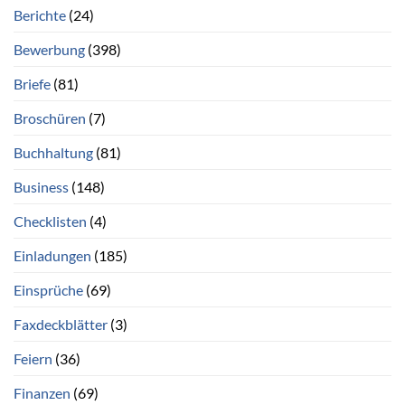
Berichte
(24)
Bewerbung
(398)
Briefe
(81)
Broschüren
(7)
Buchhaltung
(81)
Business
(148)
Checklisten
(4)
Einladungen
(185)
Einsprüche
(69)
Faxdeckblätter
(3)
Feiern
(36)
Finanzen
(69)