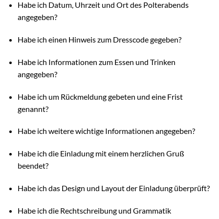
Habe ich Datum, Uhrzeit und Ort des Polterabends
angegeben?
Habe ich einen Hinweis zum Dresscode gegeben?
Habe ich Informationen zum Essen und Trinken
angegeben?
Habe ich um Rückmeldung gebeten und eine Frist
genannt?
Habe ich weitere wichtige Informationen angegeben?
Habe ich die Einladung mit einem herzlichen Gruß
beendet?
Habe ich das Design und Layout der Einladung überprüft?
Habe ich die Rechtschreibung und Grammatik