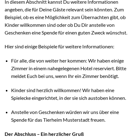
In diesem Abschnitt kannst Du weitere Informationen
angeben, die für Deine Gäste relevant sein könnten. Zum
Beispiel, ob es eine Möglichkeit zum Übernachten gibt, ob
Kinder willkommen sind oder ob Du Dir anstelle von
Geschenken eine Spende für einen guten Zweck wünschst.
Hier sind einige Beispiele für weitere Informationen:
Für alle, die von weiter her kommen: Wir haben einige
Zimmer in einem nahegelegenen Hotel reserviert. Bitte
meldet Euch bei uns, wenn Ihr ein Zimmer benötigt.
Kinder sind herzlich willkommen! Wir haben eine
Spielecke eingerichtet, in der sie sich austoben können.
Anstelle von Geschenken würden wir uns über eine
Spende für das Tierheim Musterstadt freuen.
Der Abschluss – Ein herzlicher Gruß