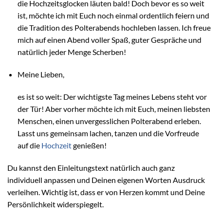
die Hochzeitsglocken läuten bald! Doch bevor es so weit
ist, möchte ich mit Euch noch einmal ordentlich feiern und
die Tradition des Polterabends hochleben lassen. Ich freue
mich auf einen Abend voller Spaß, guter Gespräche und
natürlich jeder Menge Scherben!
Meine Lieben,
es ist so weit: Der wichtigste Tag meines Lebens steht vor
der Tür! Aber vorher möchte ich mit Euch, meinen liebsten
Menschen, einen unvergesslichen Polterabend erleben.
Lasst uns gemeinsam lachen, tanzen und die Vorfreude
auf die
Hochzeit
genießen!
Du kannst den Einleitungstext natürlich auch ganz
individuell anpassen und Deinen eigenen Worten Ausdruck
verleihen. Wichtig ist, dass er von Herzen kommt und Deine
Persönlichkeit widerspiegelt.