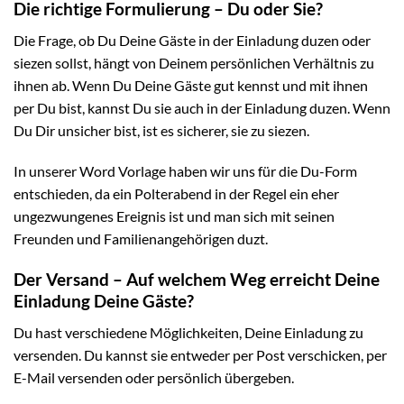
Die richtige Formulierung – Du oder Sie?
Die Frage, ob Du Deine Gäste in der Einladung duzen oder
siezen sollst, hängt von Deinem persönlichen Verhältnis zu
ihnen ab. Wenn Du Deine Gäste gut kennst und mit ihnen
per Du bist, kannst Du sie auch in der Einladung duzen. Wenn
Du Dir unsicher bist, ist es sicherer, sie zu siezen.
In unserer Word Vorlage haben wir uns für die Du-Form
entschieden, da ein Polterabend in der Regel ein eher
ungezwungenes Ereignis ist und man sich mit seinen
Freunden und Familienangehörigen duzt.
Der Versand – Auf welchem Weg erreicht Deine
Einladung Deine Gäste?
Du hast verschiedene Möglichkeiten, Deine Einladung zu
versenden. Du kannst sie entweder per Post verschicken, per
E-Mail versenden oder persönlich übergeben.