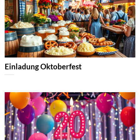
Einladung Oktoberfest