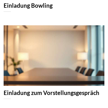
Einladung Bowling
Einladung zum Vorstellungsgespräch