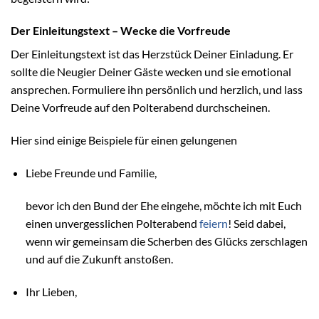
Der Einleitungstext – Wecke die Vorfreude
Der Einleitungstext ist das Herzstück Deiner Einladung. Er
sollte die Neugier Deiner Gäste wecken und sie emotional
ansprechen. Formuliere ihn persönlich und herzlich, und lass
Deine Vorfreude auf den Polterabend durchscheinen.
Hier sind einige Beispiele für einen gelungenen
Liebe Freunde und Familie,
bevor ich den Bund der Ehe eingehe, möchte ich mit Euch
einen unvergesslichen Polterabend
feiern
! Seid dabei,
wenn wir gemeinsam die Scherben des Glücks zerschlagen
und auf die Zukunft anstoßen.
Ihr Lieben,