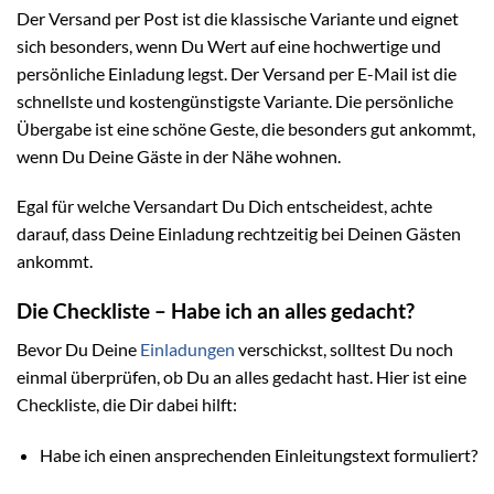
Der Versand per Post ist die klassische Variante und eignet
sich besonders, wenn Du Wert auf eine hochwertige und
persönliche Einladung legst. Der Versand per E-Mail ist die
schnellste und kostengünstigste Variante. Die persönliche
Übergabe ist eine schöne Geste, die besonders gut ankommt,
wenn Du Deine Gäste in der Nähe wohnen.
Egal für welche Versandart Du Dich entscheidest, achte
darauf, dass Deine Einladung rechtzeitig bei Deinen Gästen
ankommt.
Die Checkliste – Habe ich an alles gedacht?
Bevor Du Deine
Einladungen
verschickst, solltest Du noch
einmal überprüfen, ob Du an alles gedacht hast. Hier ist eine
Checkliste, die Dir dabei hilft:
Habe ich einen ansprechenden Einleitungstext formuliert?