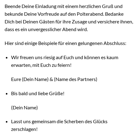
Beende Deine Einladung mit einem herzlichen Gruß und
bekunde Deine Vorfreude auf den Polterabend. Bedanke
Dich bei Deinen Gästen für ihre Zusage und versichere ihnen,
dass es ein unvergesslicher Abend wird.
Hier sind einige Beispiele für einen gelungenen Abschluss:
Wir freuen uns riesig auf Euch und können es kaum
erwarten, mit Euch zu feiern!
Eure (Dein Name) & (Name des Partners)
Bis bald und liebe Grüße!
(Dein Name)
Lasst uns gemeinsam die Scherben des Glücks
zerschlagen!