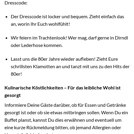
Dresscode:
Der Dresscode ist locker und bequem. Zieht einfach das
an, worin Ihr Euch wohlfühlt!
Wir feiern im Trachtenlook! Wer mag, darf gerne in Dirndl
oder Lederhose kommen.
Lasst uns die 80er Jahre wieder aufleben! Zieht Eure
schrillsten Klamotten an und tanzt mit uns zu den Hits der
80er!
Kulinarische Köstlichkeiten – Für das leibliche Wohl ist
gesorgt
Informiere Deine Gäste darüber, ob für Essen und Getränke
gesorgt ist oder ob sie etwas mitbringen sollen. Wenn Du ein
Buffet planst, kannst Du dies erwähnen und eventuell um
eine kurze Rückmeldung bitten, ob jemand Allergien oder