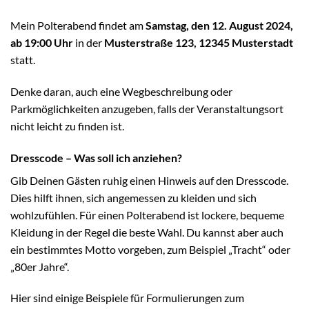
Mein Polterabend findet am
Samstag, den 12. August 2024,
ab 19:00 Uhr
in der
Musterstraße 123, 12345 Musterstadt
statt.
Denke daran, auch eine Wegbeschreibung oder
Parkmöglichkeiten anzugeben, falls der Veranstaltungsort
nicht leicht zu finden ist.
Dresscode – Was soll ich anziehen?
Gib Deinen Gästen ruhig einen Hinweis auf den Dresscode.
Dies hilft ihnen, sich angemessen zu kleiden und sich
wohlzufühlen. Für einen Polterabend ist lockere, bequeme
Kleidung in der Regel die beste Wahl. Du kannst aber auch
ein bestimmtes Motto vorgeben, zum Beispiel „Tracht“ oder
„80er Jahre“.
Hier sind einige Beispiele für Formulierungen zum