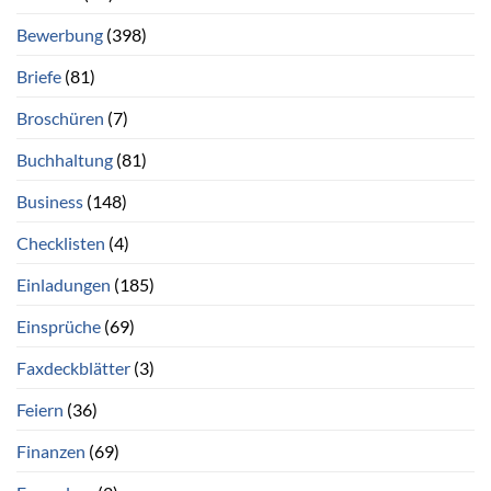
Bewerbung
(398)
Briefe
(81)
Broschüren
(7)
Buchhaltung
(81)
Business
(148)
Checklisten
(4)
Einladungen
(185)
Einsprüche
(69)
Faxdeckblätter
(3)
Feiern
(36)
Finanzen
(69)