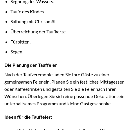
Segnung des Wassers.
Taufe des Kindes.
Salbung mit Chrisamöl.
Überreichung der Taufkerze.
Fürbitten.
Segen.
Die Planung der Tauffeier
Nach der Taufzeremonie laden Sie Ihre Gäste zu einer
gemeinsamen Feier ein. Planen Sie ein festliches Mittagessen
oder Kaffeetrinken und gestalten Sie die Feier nach Ihren
Wünschen. Überlegen Sie sich eine passende Dekoration, ein
unterhaltsames Programm und kleine Gastgeschenke.
Ideen für die Tauffeier: