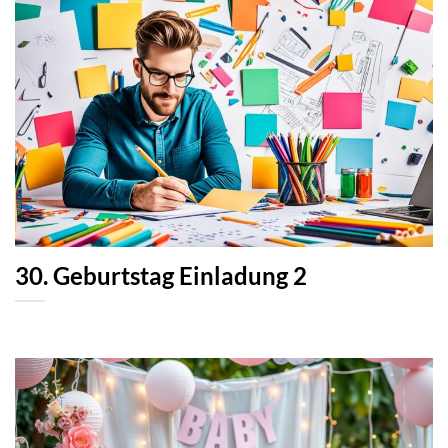
30. Geburtstag Einladung 2