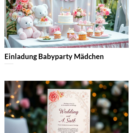
Einladung Babyparty Mädchen