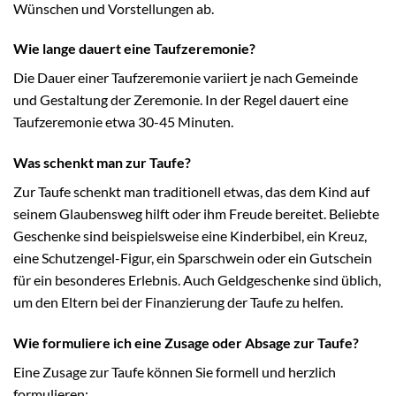
Wünschen und Vorstellungen ab.
Wie lange dauert eine Taufzeremonie?
Die Dauer einer Taufzeremonie variiert je nach Gemeinde
und Gestaltung der Zeremonie. In der Regel dauert eine
Taufzeremonie etwa 30-45 Minuten.
Was schenkt man zur Taufe?
Zur Taufe schenkt man traditionell etwas, das dem Kind auf
seinem Glaubensweg hilft oder ihm Freude bereitet. Beliebte
Geschenke sind beispielsweise eine Kinderbibel, ein Kreuz,
eine Schutzengel-Figur, ein Sparschwein oder ein Gutschein
für ein besonderes Erlebnis. Auch Geldgeschenke sind üblich,
um den Eltern bei der Finanzierung der Taufe zu helfen.
Wie formuliere ich eine Zusage oder Absage zur Taufe?
Eine Zusage zur Taufe können Sie formell und herzlich
formulieren: