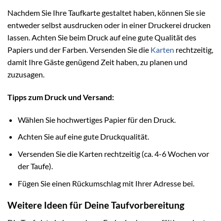
Nachdem Sie Ihre Taufkarte gestaltet haben, können Sie sie
entweder selbst ausdrucken oder in einer Druckerei drucken
lassen. Achten Sie beim Druck auf eine gute Qualität des
Papiers und der Farben. Versenden Sie die
Karten
rechtzeitig,
damit Ihre Gäste genügend Zeit haben, zu planen und
zuzusagen.
Tipps zum Druck und Versand:
Wählen Sie hochwertiges Papier für den Druck.
Achten Sie auf eine gute Druckqualität.
Versenden Sie die Karten rechtzeitig (ca. 4-6 Wochen vor
der Taufe).
Fügen Sie einen Rückumschlag mit Ihrer Adresse bei.
Weitere Ideen für Deine Taufvorbereitung