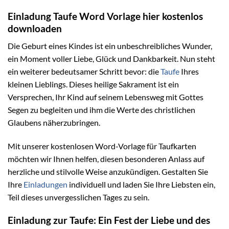
Einladung Taufe Word Vorlage hier kostenlos
downloaden
Die Geburt eines Kindes ist ein unbeschreibliches Wunder,
ein Moment voller Liebe, Glück und Dankbarkeit. Nun steht
ein weiterer bedeutsamer Schritt bevor: die
Taufe
Ihres
kleinen Lieblings. Dieses heilige Sakrament ist ein
Versprechen, Ihr Kind auf seinem Lebensweg mit Gottes
Segen zu begleiten und ihm die Werte des christlichen
Glaubens näherzubringen.
Mit unserer kostenlosen Word-Vorlage für Taufkarten
möchten wir Ihnen helfen, diesen besonderen Anlass auf
herzliche und stilvolle Weise anzukündigen. Gestalten Sie
Ihre
Einladungen
individuell und laden Sie Ihre Liebsten ein,
Teil dieses unvergesslichen Tages zu sein.
Einladung zur Taufe: Ein Fest der Liebe und des