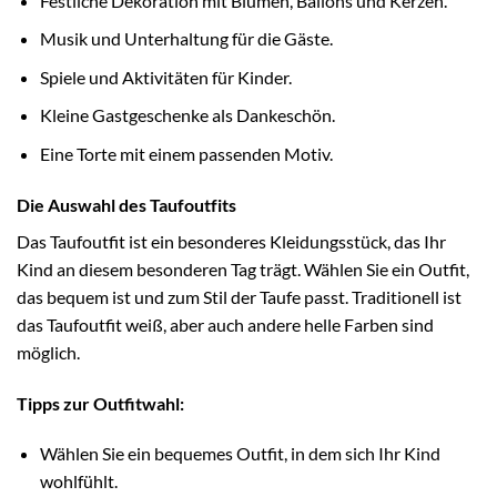
Festliche Dekoration mit Blumen, Ballons und Kerzen.
Musik und Unterhaltung für die Gäste.
Spiele und Aktivitäten für Kinder.
Kleine Gastgeschenke als Dankeschön.
Eine Torte mit einem passenden Motiv.
Die Auswahl des Taufoutfits
Das Taufoutfit ist ein besonderes Kleidungsstück, das Ihr
Kind an diesem besonderen Tag trägt. Wählen Sie ein Outfit,
das bequem ist und zum Stil der Taufe passt. Traditionell ist
das Taufoutfit weiß, aber auch andere helle Farben sind
möglich.
Tipps zur Outfitwahl:
Wählen Sie ein bequemes Outfit, in dem sich Ihr Kind
wohlfühlt.