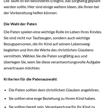
Die Taufe ist ein besonderes Ereignis, das sorgfältig geplant
werden sollte. Hier sind einige weitere Ideen, die Ihnen bei
der Vorbereitung helfen können:
Die Wahl der Paten
Die Paten spielen eine wichtige Rolle im Leben Ihres Kindes.
Sie sind nicht nur Taufzeugen, sondern auch wichtige
Bezugspersonen, die Ihr Kind auf seinem Lebensweg
begleiten und ihm die Werte des christlichen Glaubens
vermitteln. Wählen Sie die Paten sorgfältig aus und
überlegen Sie, wem Sie diese verantwortungsvolle Aufgabe
anvertrauen möchten.
Kriterien für die Patenauswahl:
Die Paten sollten dem christlichen Glauben angehören.
Sie sollten eine enge Beziehung zu Ihrem Kind haben.
Sie sollten bereit sein, Verantwortung für Ihr Kind zu