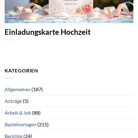
Einladungskarte Hochzeit
KATEGORIEN
Allgemeines
(187)
Anträge
(5)
Arbeit & Job
(88)
Bastelvorlagen
(215)
Berichte
(24)