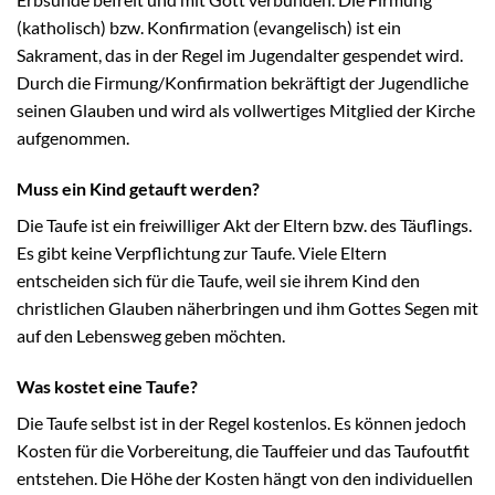
(katholisch) bzw. Konfirmation (evangelisch) ist ein
Sakrament, das in der Regel im Jugendalter gespendet wird.
Durch die Firmung/Konfirmation bekräftigt der Jugendliche
seinen Glauben und wird als vollwertiges Mitglied der Kirche
aufgenommen.
Muss ein Kind getauft werden?
Die Taufe ist ein freiwilliger Akt der Eltern bzw. des Täuflings.
Es gibt keine Verpflichtung zur Taufe. Viele Eltern
entscheiden sich für die Taufe, weil sie ihrem Kind den
christlichen Glauben näherbringen und ihm Gottes Segen mit
auf den Lebensweg geben möchten.
Was kostet eine Taufe?
Die Taufe selbst ist in der Regel kostenlos. Es können jedoch
Kosten für die Vorbereitung, die Tauffeier und das Taufoutfit
entstehen. Die Höhe der Kosten hängt von den individuellen