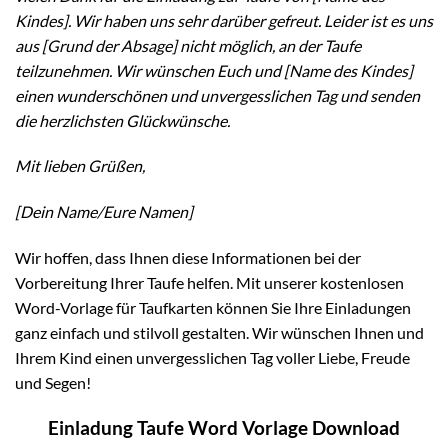
Kindes]. Wir haben uns sehr darüber gefreut. Leider ist es uns
aus [Grund der Absage] nicht möglich, an der Taufe
teilzunehmen. Wir wünschen Euch und [Name des Kindes]
einen wunderschönen und unvergesslichen Tag und senden
die herzlichsten Glückwünsche.
Mit lieben Grüßen,
[Dein Name/Eure Namen]
Wir hoffen, dass Ihnen diese Informationen bei der
Vorbereitung Ihrer Taufe helfen. Mit unserer kostenlosen
Word-Vorlage für Taufkarten können Sie Ihre Einladungen
ganz einfach und stilvoll gestalten. Wir wünschen Ihnen und
Ihrem Kind einen unvergesslichen Tag voller Liebe, Freude
und Segen!
Einladung Taufe Word Vorlage Download