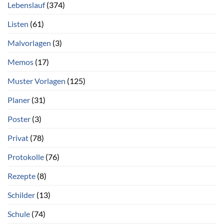
Lebenslauf
(374)
Listen
(61)
Malvorlagen
(3)
Memos
(17)
Muster Vorlagen
(125)
Planer
(31)
Poster
(3)
Privat
(78)
Protokolle
(76)
Rezepte
(8)
Schilder
(13)
Schule
(74)