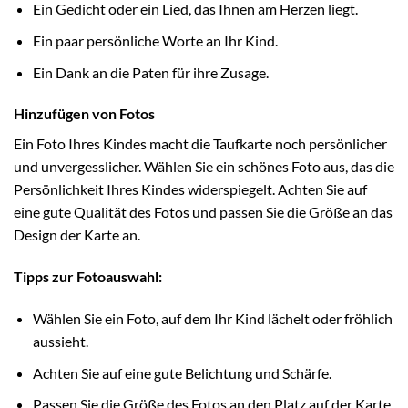
Ein Gedicht oder ein Lied, das Ihnen am Herzen liegt.
Ein paar persönliche Worte an Ihr Kind.
Ein Dank an die Paten für ihre Zusage.
Hinzufügen von Fotos
Ein Foto Ihres Kindes macht die Taufkarte noch persönlicher
und unvergesslicher. Wählen Sie ein schönes Foto aus, das die
Persönlichkeit Ihres Kindes widerspiegelt. Achten Sie auf
eine gute Qualität des Fotos und passen Sie die Größe an das
Design der Karte an.
Tipps zur Fotoauswahl:
Wählen Sie ein Foto, auf dem Ihr Kind lächelt oder fröhlich
aussieht.
Achten Sie auf eine gute Belichtung und Schärfe.
Passen Sie die Größe des Fotos an den Platz auf der Karte