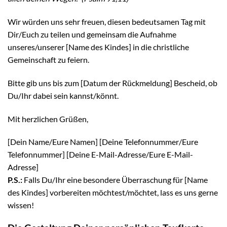
Wir würden uns sehr freuen, diesen bedeutsamen Tag mit
Dir/Euch zu teilen und gemeinsam die Aufnahme
unseres/unserer [Name des Kindes] in die christliche
Gemeinschaft zu feiern.
Bitte gib uns bis zum [Datum der Rückmeldung] Bescheid, ob
Du/Ihr dabei sein kannst/könnt.
Mit herzlichen Grüßen,
[Dein Name/Eure Namen] [Deine Telefonnummer/Eure
Telefonnummer] [Deine E-Mail-Adresse/Eure E-Mail-
Adresse]
P.S.:
Falls Du/Ihr eine besondere Überraschung für [Name
des Kindes] vorbereiten möchtest/möchtet, lass es uns gerne
wissen!