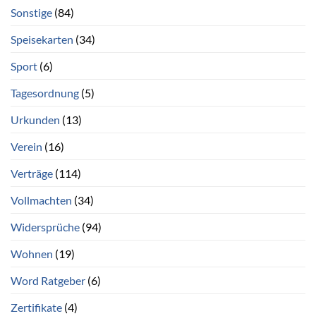
Sonstige
(84)
Speisekarten
(34)
Sport
(6)
Tagesordnung
(5)
Urkunden
(13)
Verein
(16)
Verträge
(114)
Vollmachten
(34)
Widersprüche
(94)
Wohnen
(19)
Word Ratgeber
(6)
Zertifikate
(4)