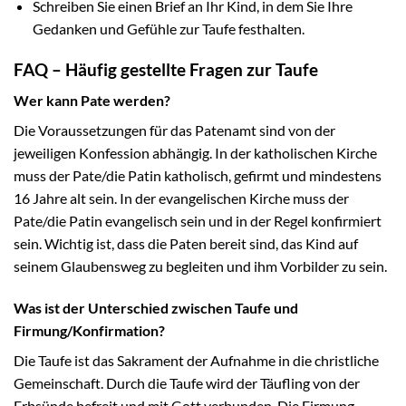
Schreiben Sie einen Brief an Ihr Kind, in dem Sie Ihre
Gedanken und Gefühle zur Taufe festhalten.
FAQ – Häufig gestellte Fragen zur Taufe
Wer kann Pate werden?
Die Voraussetzungen für das Patenamt sind von der
jeweiligen Konfession abhängig. In der katholischen Kirche
muss der Pate/die Patin katholisch, gefirmt und mindestens
16 Jahre alt sein. In der evangelischen Kirche muss der
Pate/die Patin evangelisch sein und in der Regel konfirmiert
sein. Wichtig ist, dass die Paten bereit sind, das Kind auf
seinem Glaubensweg zu begleiten und ihm Vorbilder zu sein.
Was ist der Unterschied zwischen Taufe und
Firmung/Konfirmation?
Die Taufe ist das Sakrament der Aufnahme in die christliche
Gemeinschaft. Durch die Taufe wird der Täufling von der
Erbsünde befreit und mit Gott verbunden. Die Firmung