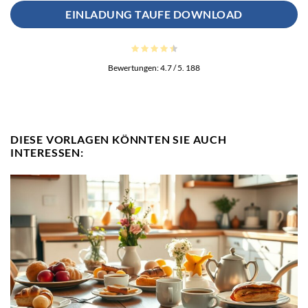
EINLADUNG TAUFE DOWNLOAD
Bewertungen:
4.7
/ 5.
188
DIESE VORLAGEN KÖNNTEN SIE AUCH
INTERESSEN: