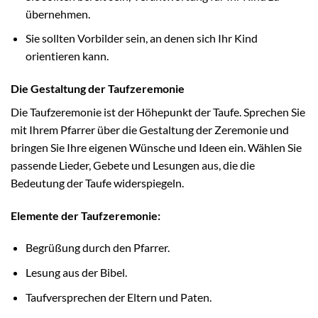
übernehmen.
Sie sollten Vorbilder sein, an denen sich Ihr Kind
orientieren kann.
Die Gestaltung der Taufzeremonie
Die Taufzeremonie ist der Höhepunkt der Taufe. Sprechen Sie
mit Ihrem Pfarrer über die Gestaltung der Zeremonie und
bringen Sie Ihre eigenen Wünsche und Ideen ein. Wählen Sie
passende Lieder, Gebete und Lesungen aus, die die
Bedeutung der Taufe widerspiegeln.
Elemente der Taufzeremonie:
Begrüßung durch den Pfarrer.
Lesung aus der Bibel.
Taufversprechen der Eltern und Paten.