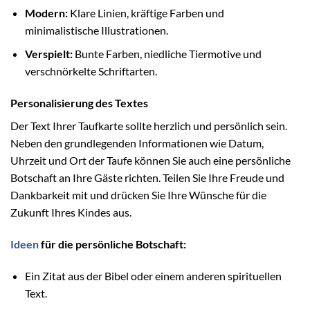
Modern:
Klare Linien, kräftige Farben und
minimalistische Illustrationen.
Verspielt:
Bunte Farben, niedliche Tiermotive und
verschnörkelte Schriftarten.
Personalisierung des Textes
Der Text Ihrer Taufkarte sollte herzlich und persönlich sein.
Neben den grundlegenden Informationen wie Datum,
Uhrzeit und Ort der Taufe können Sie auch eine persönliche
Botschaft an Ihre Gäste richten. Teilen Sie Ihre Freude und
Dankbarkeit mit und drücken Sie Ihre Wünsche für die
Zukunft Ihres Kindes aus.
Ideen
für die persönliche Botschaft:
Ein Zitat aus der Bibel oder einem anderen spirituellen
Text.