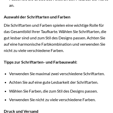
an.
Auswahl der Schriftarten und Farben
Die Schriftarten und Farben spielen eine wichtige Rolle für
das Gesamtbild Ihrer Taufkarte. Wählen Sie Schriftarten, die
gut lesbar sind und zum Stil des Designs passen. Achten Sie
auf eine harmonische Farbkombination und verwenden Sie
nicht zu viele verschiedene Farben.
Tipps zur Schriftarten- und Farbauswahl:
Verwenden Sie maximal zwei verschiedene Schriftarten.
Achten Sie auf eine gute Lesbarkeit der Schriftarten.
Wählen Sie Farben, die zum Stil des Designs passen.
Verwenden Sie nicht zu viele verschiedene Farben.
Druck und Versand