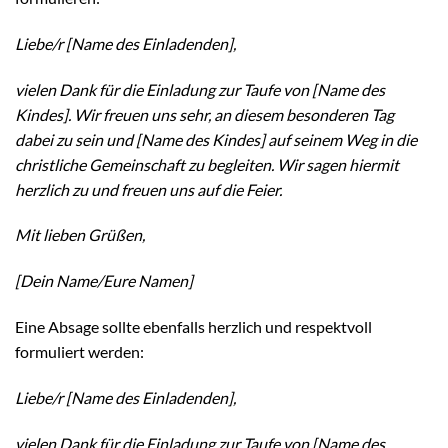
Liebe/r [Name des Einladenden],
vielen Dank für die Einladung zur Taufe von [Name des
Kindes]. Wir freuen uns sehr, an diesem besonderen Tag
dabei zu sein und [Name des Kindes] auf seinem Weg in die
christliche Gemeinschaft zu begleiten. Wir sagen hiermit
herzlich zu und freuen uns auf die Feier.
Mit lieben Grüßen,
[Dein Name/Eure Namen]
Eine Absage sollte ebenfalls herzlich und respektvoll
formuliert werden:
Liebe/r [Name des Einladenden],
vielen Dank für die Einladung zur Taufe von [Name des