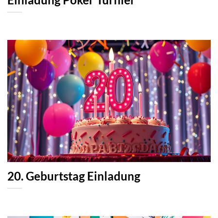
20. Geburtstag Einladung