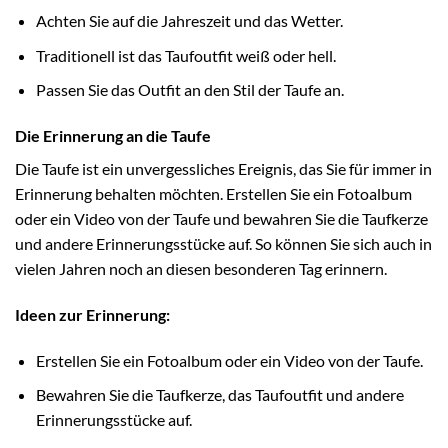
Achten Sie auf die Jahreszeit und das Wetter.
Traditionell ist das Taufoutfit weiß oder hell.
Passen Sie das Outfit an den Stil der Taufe an.
Die Erinnerung an die Taufe
Die Taufe ist ein unvergessliches Ereignis, das Sie für immer in
Erinnerung behalten möchten. Erstellen Sie ein Fotoalbum
oder ein Video von der Taufe und bewahren Sie die Taufkerze
und andere Erinnerungsstücke auf. So können Sie sich auch in
vielen Jahren noch an diesen besonderen Tag erinnern.
Ideen zur Erinnerung:
Erstellen Sie ein Fotoalbum oder ein Video von der Taufe.
Bewahren Sie die Taufkerze, das Taufoutfit und andere
Erinnerungsstücke auf.