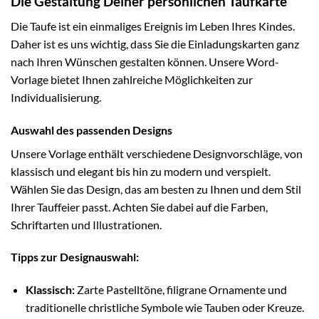
Die Gestaltung Deiner persönlichen Taufkarte
Die Taufe ist ein einmaliges Ereignis im Leben Ihres Kindes.
Daher ist es uns wichtig, dass Sie die Einladungskarten ganz
nach Ihren Wünschen gestalten können. Unsere Word-
Vorlage bietet Ihnen zahlreiche Möglichkeiten zur
Individualisierung.
Auswahl des passenden Designs
Unsere Vorlage enthält verschiedene Designvorschläge, von
klassisch und elegant bis hin zu modern und verspielt.
Wählen Sie das Design, das am besten zu Ihnen und dem Stil
Ihrer Tauffeier passt. Achten Sie dabei auf die Farben,
Schriftarten und Illustrationen.
Tipps zur Designauswahl:
Klassisch:
Zarte Pastelltöne, filigrane Ornamente und
traditionelle christliche Symbole wie Tauben oder Kreuze.