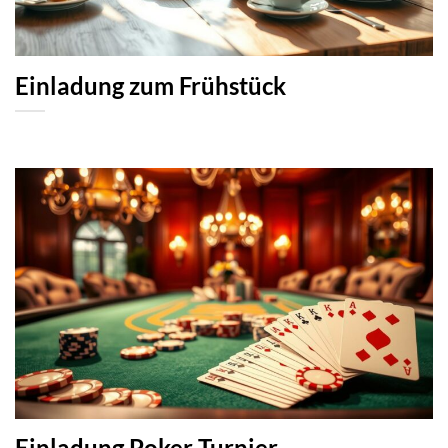
Einladung zum Frühstück
Einladung Poker Turnier