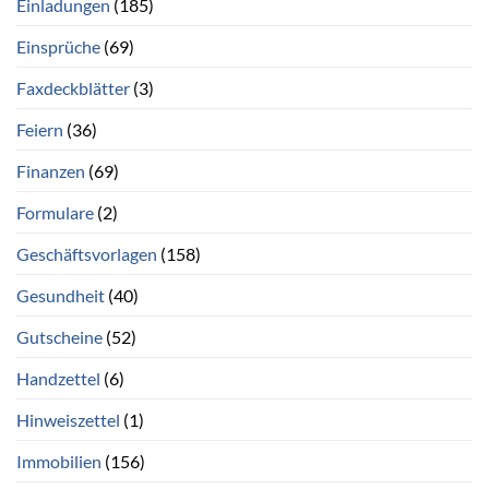
Einladungen
(185)
Einsprüche
(69)
Faxdeckblätter
(3)
Feiern
(36)
Finanzen
(69)
Formulare
(2)
Geschäftsvorlagen
(158)
Gesundheit
(40)
Gutscheine
(52)
Handzettel
(6)
Hinweiszettel
(1)
Immobilien
(156)