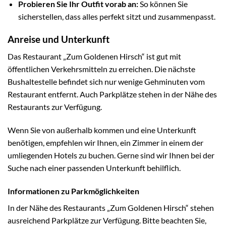
Probieren Sie Ihr Outfit vorab an:
So können Sie
sicherstellen, dass alles perfekt sitzt und zusammenpasst.
Anreise und Unterkunft
Das Restaurant „Zum Goldenen Hirsch“ ist gut mit
öffentlichen Verkehrsmitteln zu erreichen. Die nächste
Bushaltestelle befindet sich nur wenige Gehminuten vom
Restaurant entfernt. Auch Parkplätze stehen in der Nähe des
Restaurants zur Verfügung.
Wenn Sie von außerhalb kommen und eine Unterkunft
benötigen, empfehlen wir Ihnen, ein Zimmer in einem der
umliegenden Hotels zu buchen. Gerne sind wir Ihnen bei der
Suche nach einer passenden Unterkunft behilflich.
Informationen zu Parkmöglichkeiten
In der Nähe des Restaurants „Zum Goldenen Hirsch“ stehen
ausreichend Parkplätze zur Verfügung. Bitte beachten Sie,