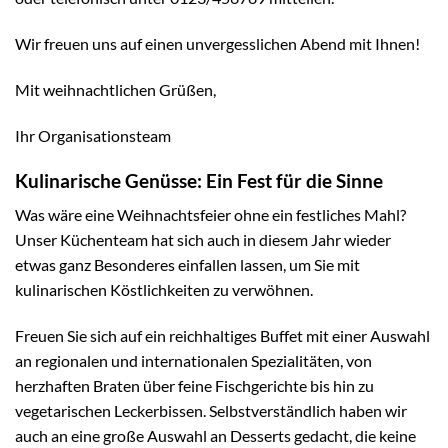
Wir freuen uns auf einen unvergesslichen Abend mit Ihnen!
Mit weihnachtlichen Grüßen,
Ihr Organisationsteam
Kulinarische Genüsse: Ein Fest für die Sinne
Was wäre eine Weihnachtsfeier ohne ein festliches Mahl?
Unser Küchenteam hat sich auch in diesem Jahr wieder
etwas ganz Besonderes einfallen lassen, um Sie mit
kulinarischen Köstlichkeiten zu verwöhnen.
Freuen Sie sich auf ein reichhaltiges Buffet mit einer Auswahl
an regionalen und internationalen Spezialitäten, von
herzhaften Braten über feine Fischgerichte bis hin zu
vegetarischen Leckerbissen. Selbstverständlich haben wir
auch an eine große Auswahl an Desserts gedacht, die keine