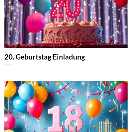
20. Geburtstag Einladung