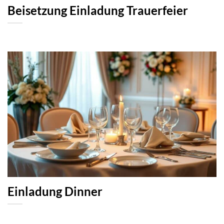
Beisetzung Einladung Trauerfeier
Einladung Dinner