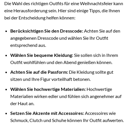
Die Wahl des richtigen Outfits für eine Weihnachtsfeier kann
eine Herausforderung sein. Hier sind einige Tipps, die Ihnen
bei der Entscheidung helfen können:
Berücksichtigen Sie den Dresscode:
Achten Sie auf den
angegebenen Dresscode und wählen Sie Ihr Outfit
entsprechend aus.
Wählen Sie bequeme Kleidung:
Sie sollen sich in Ihrem
Outfit wohlfühlen und den Abend genießen können.
Achten Sie auf die Passform:
Die Kleidung sollte gut
sitzen und Ihre Figur vorteilhaft betonen.
Wählen Sie hochwertige Materialien:
Hochwertige
Materialien wirken edler und fühlen sich angenehmer auf
der Haut an.
Setzen Sie Akzente mit Accessoires:
Accessoires wie
Schmuck, Clutch und Schuhe können Ihr Outfit aufwerten.