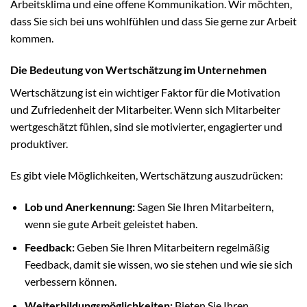
Arbeitsklima und eine offene Kommunikation. Wir möchten,
dass Sie sich bei uns wohlfühlen und dass Sie gerne zur Arbeit
kommen.
Die Bedeutung von Wertschätzung im Unternehmen
Wertschätzung ist ein wichtiger Faktor für die Motivation
und Zufriedenheit der Mitarbeiter. Wenn sich Mitarbeiter
wertgeschätzt fühlen, sind sie motivierter, engagierter und
produktiver.
Es gibt viele Möglichkeiten, Wertschätzung auszudrücken:
Lob und Anerkennung:
Sagen Sie Ihren Mitarbeitern,
wenn sie gute Arbeit geleistet haben.
Feedback:
Geben Sie Ihren Mitarbeitern regelmäßig
Feedback, damit sie wissen, wo sie stehen und wie sie sich
verbessern können.
Weiterbildungsmöglichkeiten:
Bieten Sie Ihren