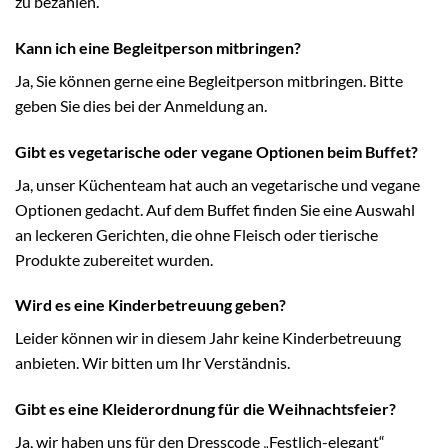
zu bezahlen.
Kann ich eine Begleitperson mitbringen?
Ja, Sie können gerne eine Begleitperson mitbringen. Bitte
geben Sie dies bei der Anmeldung an.
Gibt es vegetarische oder vegane Optionen beim Buffet?
Ja, unser Küchenteam hat auch an vegetarische und vegane
Optionen gedacht. Auf dem Buffet finden Sie eine Auswahl
an leckeren Gerichten, die ohne Fleisch oder tierische
Produkte zubereitet wurden.
Wird es eine Kinderbetreuung geben?
Leider können wir in diesem Jahr keine Kinderbetreuung
anbieten. Wir bitten um Ihr Verständnis.
Gibt es eine Kleiderordnung für die Weihnachtsfeier?
Ja, wir haben uns für den Dresscode „Festlich-elegant“