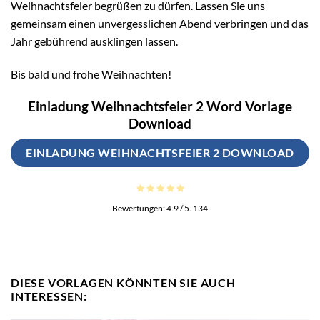
Weihnachtsfeier begrüßen zu dürfen. Lassen Sie uns
gemeinsam einen unvergesslichen Abend verbringen und das
Jahr gebührend ausklingen lassen.
Bis bald und frohe Weihnachten!
Einladung Weihnachtsfeier 2 Word Vorlage
Download
EINLADUNG WEIHNACHTSFEIER 2 DOWNLOAD
Bewertungen:
4.9
/ 5.
134
DIESE VORLAGEN KÖNNTEN SIE AUCH
INTERESSEN: