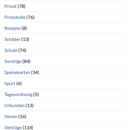
Privat
(78)
Protokolle
(76)
Rezepte
(8)
Schilder
(13)
Schule
(74)
Sonstige
(84)
Speisekarten
(34)
Sport
(6)
Tagesordnung
(5)
Urkunden
(13)
Verein
(16)
Verträge
(114)