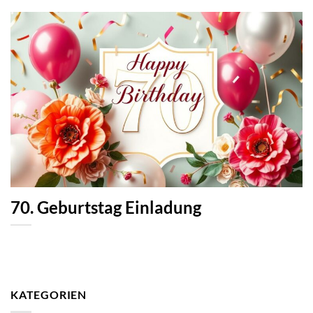
70. Geburtstag Einladung
KATEGORIEN