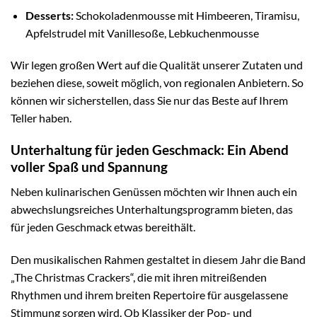
Desserts:
Schokoladenmousse mit Himbeeren, Tiramisu,
Apfelstrudel mit Vanillesoße, Lebkuchenmousse
Wir legen großen Wert auf die Qualität unserer Zutaten und
beziehen diese, soweit möglich, von regionalen Anbietern. So
können wir sicherstellen, dass Sie nur das Beste auf Ihrem
Teller haben.
Unterhaltung für jeden Geschmack: Ein Abend
voller Spaß und Spannung
Neben kulinarischen Genüssen möchten wir Ihnen auch ein
abwechslungsreiches Unterhaltungsprogramm bieten, das
für jeden Geschmack etwas bereithält.
Den musikalischen Rahmen gestaltet in diesem Jahr die Band
„The Christmas Crackers“, die mit ihren mitreißenden
Rhythmen und ihrem breiten Repertoire für ausgelassene
Stimmung sorgen wird. Ob Klassiker der Pop- und