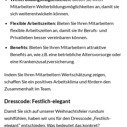
Mitarbeitern Weiterbildungsmöglichkeiten an, damit sie
sich weiterentwickeln können.
Flexible Arbeitszeiten:
Bieten Sie Ihren Mitarbeitern
flexible Arbeitszeiten an, damit sie ihr Berufs- und
Privatleben besser vereinbaren können.
Benefits:
Bieten Sie Ihren Mitarbeitern attraktive
Benefits an, wie z.B. eine betriebliche Altersvorsorge oder
eine Krankenzusatzversicherung.
Indem Sie Ihren Mitarbeitern Wertschätzung zeigen,
schaffen Sie ein positives Arbeitsklima und fördern den
Zusammenhalt im Team.
Dresscode: Festlich-elegant
Damit Sie sich auf unserer Weihnachtsfeier rundum
wohlfühlen, haben wir uns für den Dresscode „Festlich-
elegant“ entschieden. Was bedeutet das konkret?