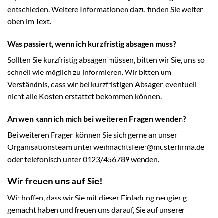
entschieden. Weitere Informationen dazu finden Sie weiter
oben im Text.
Was passiert, wenn ich kurzfristig absagen muss?
Sollten Sie kurzfristig absagen müssen, bitten wir Sie, uns so
schnell wie möglich zu informieren. Wir bitten um
Verständnis, dass wir bei kurzfristigen Absagen eventuell
nicht alle Kosten erstattet bekommen können.
An wen kann ich mich bei weiteren Fragen wenden?
Bei weiteren Fragen können Sie sich gerne an unser
Organisationsteam unter weihnachtsfeier@musterfirma.de
oder telefonisch unter 0123/456789 wenden.
Wir freuen uns auf Sie!
Wir hoffen, dass wir Sie mit dieser Einladung neugierig
gemacht haben und freuen uns darauf, Sie auf unserer