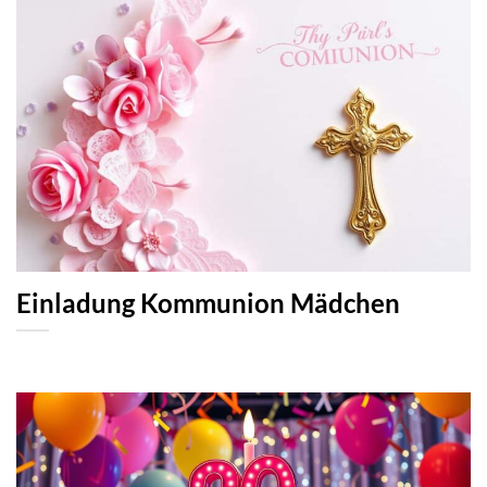
Einladung Kommunion Mädchen