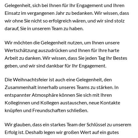
Gelegenheit, sich bei Ihnen für Ihr Engagement und Ihren
Einsatz im vergangenen Jahr zu bedanken. Wir wissen, dass
wir ohne Sie nicht so erfolgreich wären, und wir sind stolz
darauf, Sie in unserem Team zu haben.
Wir möchten die Gelegenheit nutzen, um Ihnen unsere
Wertschätzung auszudrücken und Ihnen für Ihre harte
Arbeit zu danken. Wir wissen, dass Sie jeden Tag Ihr Bestes
geben, und wir sind dankbar für Ihr Engagement.
Die Weihnachtsfeier ist auch eine Gelegenheit, den
Zusammenhalt innerhalb unseres Teams zu stärken. In
entspannter Atmosphäre können Sie sich mit Ihren
Kolleginnen und Kollegen austauschen, neue Kontakte
knüpfen und Freundschaften schließen.
Wir glauben, dass ein starkes Team der Schlüssel zu unserem
Erfolg ist. Deshalb legen wir großen Wert auf ein gutes