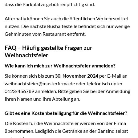
dass die Parkplätze gebührenpflichtig sind.
Alternativ können Sie auch die öffentlichen Verkehrsmittel
nutzen. Die nächste Bushaltestelle befindet sich nur wenige
Gehminuten vom Restaurant entfernt.
FAQ – Häufig gestellte Fragen zur
Weihnachtsfeier
Wie kann ich mich zur Weihnachtsfeier anmelden?
Sie können sich bis zum
30. November 2024
per E-Mail an
weihnachtsfeier@musterfirma.de oder telefonisch unter
0123/456789 anmelden. Bitte geben Sie bei der Anmeldung
Ihren Namen und Ihre Abteilung an.
Gibt es eine Kostenbeteiligung für die Weihnachtsfeier?
Die Kosten für die Weihnachtsfeier werden von der Firma
übernommen. Lediglich die Getränke an der Bar sind selbst