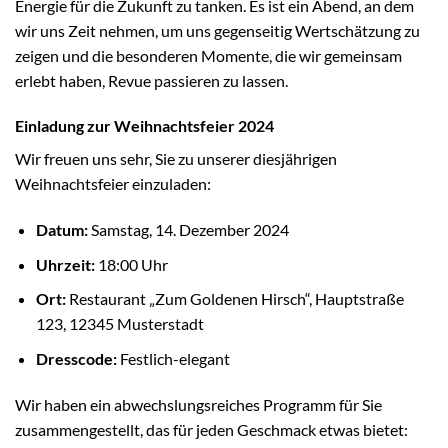
Energie für die Zukunft zu tanken. Es ist ein Abend, an dem
wir uns Zeit nehmen, um uns gegenseitig Wertschätzung zu
zeigen und die besonderen Momente, die wir gemeinsam
erlebt haben, Revue passieren zu lassen.
Einladung zur Weihnachtsfeier 2024
Wir freuen uns sehr, Sie zu unserer diesjährigen
Weihnachtsfeier einzuladen:
Datum:
Samstag, 14. Dezember 2024
Uhrzeit:
18:00 Uhr
Ort:
Restaurant „Zum Goldenen Hirsch“, Hauptstraße
123, 12345 Musterstadt
Dresscode:
Festlich-elegant
Wir haben ein abwechslungsreiches Programm für Sie
zusammengestellt, das für jeden Geschmack etwas bietet: