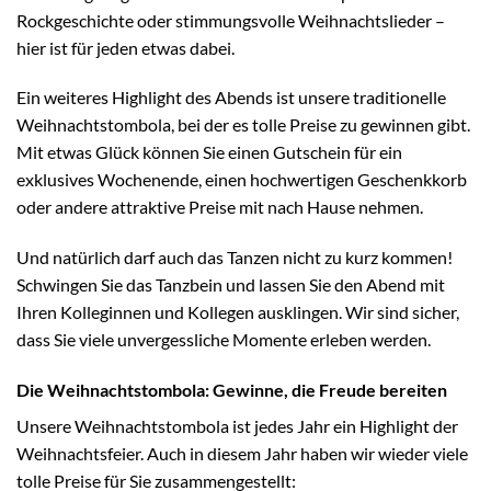
Rockgeschichte oder stimmungsvolle Weihnachtslieder –
hier ist für jeden etwas dabei.
Ein weiteres Highlight des Abends ist unsere traditionelle
Weihnachtstombola, bei der es tolle Preise zu gewinnen gibt.
Mit etwas Glück können Sie einen Gutschein für ein
exklusives Wochenende, einen hochwertigen Geschenkkorb
oder andere attraktive Preise mit nach Hause nehmen.
Und natürlich darf auch das Tanzen nicht zu kurz kommen!
Schwingen Sie das Tanzbein und lassen Sie den Abend mit
Ihren Kolleginnen und Kollegen ausklingen. Wir sind sicher,
dass Sie viele unvergessliche Momente erleben werden.
Die Weihnachtstombola: Gewinne, die Freude bereiten
Unsere Weihnachtstombola ist jedes Jahr ein Highlight der
Weihnachtsfeier. Auch in diesem Jahr haben wir wieder viele
tolle Preise für Sie zusammengestellt: