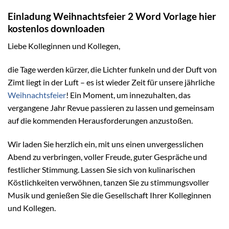
Einladung Weihnachtsfeier 2 Word Vorlage hier
kostenlos downloaden
Liebe Kolleginnen und Kollegen,
die Tage werden kürzer, die Lichter funkeln und der Duft von
Zimt liegt in der Luft – es ist wieder Zeit für unsere jährliche
Weihnachtsfeier
! Ein Moment, um innezuhalten, das
vergangene Jahr Revue passieren zu lassen und gemeinsam
auf die kommenden Herausforderungen anzustoßen.
Wir laden Sie herzlich ein, mit uns einen unvergesslichen
Abend zu verbringen, voller Freude, guter Gespräche und
festlicher Stimmung. Lassen Sie sich von kulinarischen
Köstlichkeiten verwöhnen, tanzen Sie zu stimmungsvoller
Musik und genießen Sie die Gesellschaft Ihrer Kolleginnen
und Kollegen.