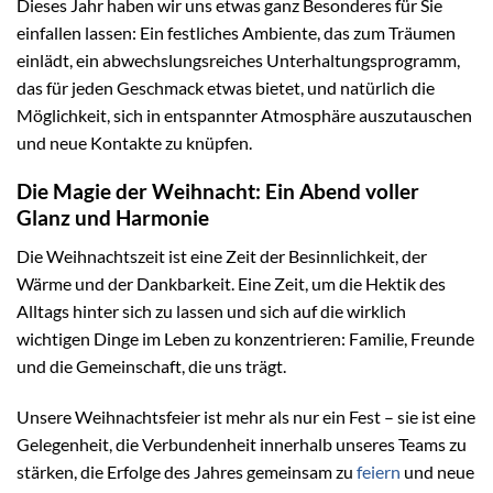
Dieses Jahr haben wir uns etwas ganz Besonderes für Sie
einfallen lassen: Ein festliches Ambiente, das zum Träumen
einlädt, ein abwechslungsreiches Unterhaltungsprogramm,
das für jeden Geschmack etwas bietet, und natürlich die
Möglichkeit, sich in entspannter Atmosphäre auszutauschen
und neue Kontakte zu knüpfen.
Die Magie der Weihnacht: Ein Abend voller
Glanz und Harmonie
Die Weihnachtszeit ist eine Zeit der Besinnlichkeit, der
Wärme und der Dankbarkeit. Eine Zeit, um die Hektik des
Alltags hinter sich zu lassen und sich auf die wirklich
wichtigen Dinge im Leben zu konzentrieren: Familie, Freunde
und die Gemeinschaft, die uns trägt.
Unsere Weihnachtsfeier ist mehr als nur ein Fest – sie ist eine
Gelegenheit, die Verbundenheit innerhalb unseres Teams zu
stärken, die Erfolge des Jahres gemeinsam zu
feiern
und neue