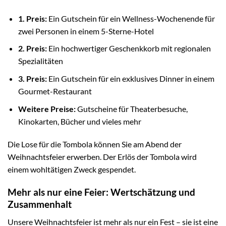
1. Preis:
Ein Gutschein für ein Wellness-Wochenende für
zwei Personen in einem 5-Sterne-Hotel
2. Preis:
Ein hochwertiger Geschenkkorb mit regionalen
Spezialitäten
3. Preis:
Ein Gutschein für ein exklusives Dinner in einem
Gourmet-Restaurant
Weitere Preise:
Gutscheine für Theaterbesuche,
Kinokarten, Bücher und vieles mehr
Die Lose für die Tombola können Sie am Abend der
Weihnachtsfeier erwerben. Der Erlös der Tombola wird
einem wohltätigen Zweck gespendet.
Mehr als nur eine Feier: Wertschätzung und
Zusammenhalt
Unsere Weihnachtsfeier ist mehr als nur ein Fest – sie ist eine