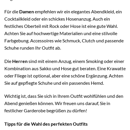
Für die
Damen
empfehlen wir ein elegantes Abendkleid, ein
Cocktailkleid oder ein schickes Hosenanzug. Auch ein
festliches Oberteil mit Rock oder Hose ist eine gute Wahl.
Achten Sie auf hochwertige Materialien und eine stilvolle
Farbgebung. Accessoires wie Schmuck, Clutch und passende
Schuhe runden Ihr Outfit ab.
Die
Herren
sind mit einem Anzug, einem Smoking oder einer
Kombination aus Sakko und Hose gut beraten. Eine Krawatte
oder Fliege ist optional, aber eine schöne Ergänzung. Achten
Sie auf gepflegte Schuhe und ein passendes Hemd.
Wichtig ist, dass Sie sich in Ihrem Outfit wohlfühlen und den
Abend genießen können. Wir freuen uns darauf, Sie in
festlicher Garderobe begrüßen zu dürfen!
Tipps für die Wahl des perfekten Outfits