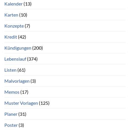
Kalender
(13)
Karten
(10)
Konzepte
(7)
Kredit
(42)
Kündigungen
(200)
Lebenslauf
(374)
Listen
(61)
Malvorlagen
(3)
Memos
(17)
Muster Vorlagen
(125)
Planer
(31)
Poster
(3)