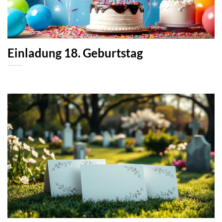
Einladung 18. Geburtstag