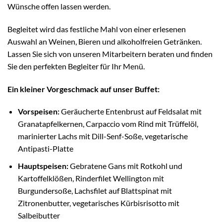
Wünsche offen lassen werden.
Begleitet wird das festliche Mahl von einer erlesenen
Auswahl an Weinen, Bieren und alkoholfreien Getränken.
Lassen Sie sich von unseren Mitarbeitern beraten und finden
Sie den perfekten Begleiter für Ihr Menü.
Ein kleiner Vorgeschmack auf unser Buffet:
Vorspeisen:
Geräucherte Entenbrust auf Feldsalat mit
Granatapfelkernen, Carpaccio vom Rind mit Trüffelöl,
marinierter Lachs mit Dill-Senf-Soße, vegetarische
Antipasti-Platte
Hauptspeisen:
Gebratene Gans mit Rotkohl und
Kartoffelklößen, Rinderfilet Wellington mit
Burgundersoße, Lachsfilet auf Blattspinat mit
Zitronenbutter, vegetarisches Kürbisrisotto mit
Salbeibutter