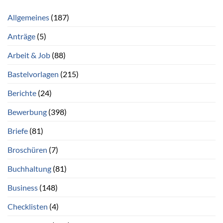
Allgemeines
(187)
Anträge
(5)
Arbeit & Job
(88)
Bastelvorlagen
(215)
Berichte
(24)
Bewerbung
(398)
Briefe
(81)
Broschüren
(7)
Buchhaltung
(81)
Business
(148)
Checklisten
(4)