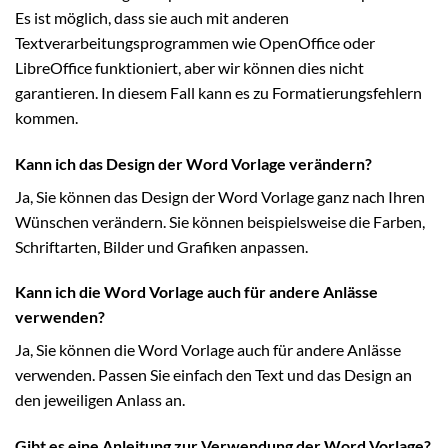
Es ist möglich, dass sie auch mit anderen
Textverarbeitungsprogrammen wie OpenOffice oder
LibreOffice funktioniert, aber wir können dies nicht
garantieren. In diesem Fall kann es zu Formatierungsfehlern
kommen.
Kann ich das Design der Word Vorlage verändern?
Ja, Sie können das Design der Word Vorlage ganz nach Ihren
Wünschen verändern. Sie können beispielsweise die Farben,
Schriftarten, Bilder und Grafiken anpassen.
Kann ich die Word Vorlage auch für andere Anlässe
verwenden?
Ja, Sie können die Word Vorlage auch für andere Anlässe
verwenden. Passen Sie einfach den Text und das Design an
den jeweiligen Anlass an.
Gibt es eine Anleitung zur Verwendung der Word Vorlage?