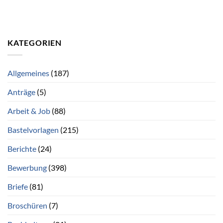
KATEGORIEN
Allgemeines
(187)
Anträge
(5)
Arbeit & Job
(88)
Bastelvorlagen
(215)
Berichte
(24)
Bewerbung
(398)
Briefe
(81)
Broschüren
(7)