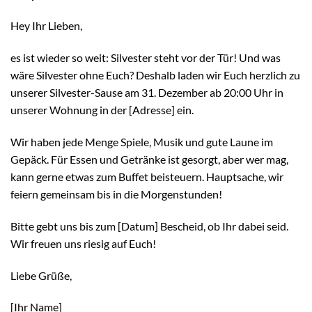
Hey Ihr Lieben,
es ist wieder so weit: Silvester steht vor der Tür! Und was
wäre Silvester ohne Euch? Deshalb laden wir Euch herzlich zu
unserer Silvester-Sause am 31. Dezember ab 20:00 Uhr in
unserer Wohnung in der [Adresse] ein.
Wir haben jede Menge Spiele, Musik und gute Laune im
Gepäck. Für Essen und Getränke ist gesorgt, aber wer mag,
kann gerne etwas zum Buffet beisteuern. Hauptsache, wir
feiern gemeinsam bis in die Morgenstunden!
Bitte gebt uns bis zum [Datum] Bescheid, ob Ihr dabei seid.
Wir freuen uns riesig auf Euch!
Liebe Grüße,
[Ihr Name]