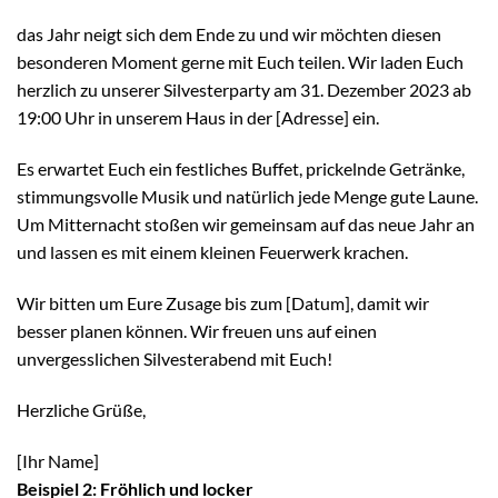
das Jahr neigt sich dem Ende zu und wir möchten diesen
besonderen Moment gerne mit Euch teilen. Wir laden Euch
herzlich zu unserer Silvesterparty am 31. Dezember 2023 ab
19:00 Uhr in unserem Haus in der [Adresse] ein.
Es erwartet Euch ein festliches Buffet, prickelnde Getränke,
stimmungsvolle Musik und natürlich jede Menge gute Laune.
Um Mitternacht stoßen wir gemeinsam auf das neue Jahr an
und lassen es mit einem kleinen Feuerwerk krachen.
Wir bitten um Eure Zusage bis zum [Datum], damit wir
besser planen können. Wir freuen uns auf einen
unvergesslichen Silvesterabend mit Euch!
Herzliche Grüße,
[Ihr Name]
Beispiel 2: Fröhlich und locker