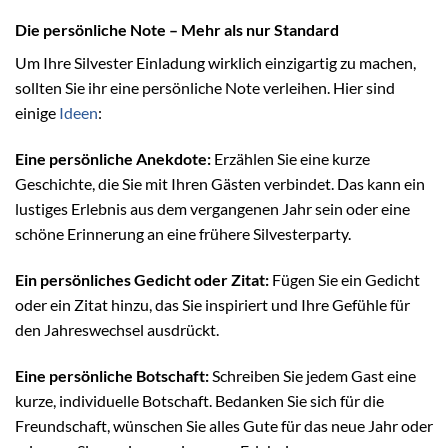
Die persönliche Note – Mehr als nur Standard
Um Ihre Silvester Einladung wirklich einzigartig zu machen,
sollten Sie ihr eine persönliche Note verleihen. Hier sind
einige
Ideen
:
Eine persönliche Anekdote:
Erzählen Sie eine kurze
Geschichte, die Sie mit Ihren Gästen verbindet. Das kann ein
lustiges Erlebnis aus dem vergangenen Jahr sein oder eine
schöne Erinnerung an eine frühere Silvesterparty.
Ein persönliches Gedicht oder Zitat:
Fügen Sie ein Gedicht
oder ein Zitat hinzu, das Sie inspiriert und Ihre Gefühle für
den Jahreswechsel ausdrückt.
Eine persönliche Botschaft:
Schreiben Sie jedem Gast eine
kurze, individuelle Botschaft. Bedanken Sie sich für die
Freundschaft, wünschen Sie alles Gute für das neue Jahr oder