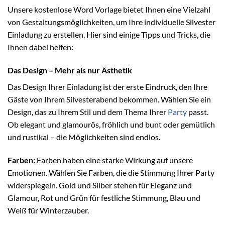
Unsere kostenlose Word Vorlage bietet Ihnen eine Vielzahl
von Gestaltungsmöglichkeiten, um Ihre individuelle Silvester
Einladung zu erstellen. Hier sind einige Tipps und Tricks, die
Ihnen dabei helfen:
Das Design – Mehr als nur Ästhetik
Das Design Ihrer Einladung ist der erste Eindruck, den Ihre
Gäste von Ihrem Silvesterabend bekommen. Wählen Sie ein
Design, das zu Ihrem Stil und dem Thema Ihrer
Party
passt.
Ob elegant und glamourös, fröhlich und bunt oder gemütlich
und rustikal – die Möglichkeiten sind endlos.
Farben:
Farben haben eine starke Wirkung auf unsere
Emotionen. Wählen Sie Farben, die die Stimmung Ihrer Party
widerspiegeln. Gold und Silber stehen für Eleganz und
Glamour, Rot und Grün für festliche Stimmung, Blau und
Weiß für Winterzauber.