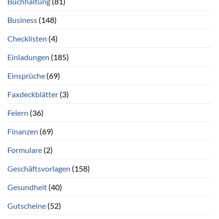
Buchhaltung
(81)
Business
(148)
Checklisten
(4)
Einladungen
(185)
Einsprüche
(69)
Faxdeckblätter
(3)
Feiern
(36)
Finanzen
(69)
Formulare
(2)
Geschäftsvorlagen
(158)
Gesundheit
(40)
Gutscheine
(52)