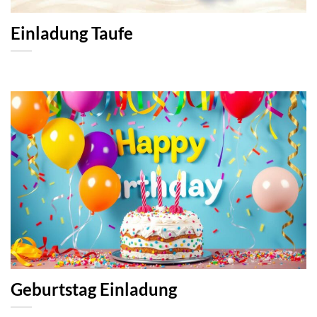
Einladung Taufe
Geburtstag Einladung