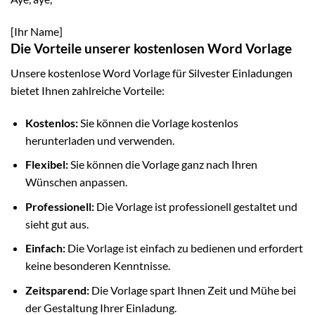
[Ihr Name]
Die Vorteile unserer kostenlosen Word Vorlage
Unsere kostenlose Word Vorlage für Silvester Einladungen
bietet Ihnen zahlreiche Vorteile:
Kostenlos:
Sie können die Vorlage kostenlos
herunterladen und verwenden.
Flexibel:
Sie können die Vorlage ganz nach Ihren
Wünschen anpassen.
Professionell:
Die Vorlage ist professionell gestaltet und
sieht gut aus.
Einfach:
Die Vorlage ist einfach zu bedienen und erfordert
keine besonderen Kenntnisse.
Zeitsparend:
Die Vorlage spart Ihnen Zeit und Mühe bei
der Gestaltung Ihrer Einladung.