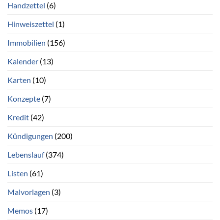
Handzettel
(6)
Hinweiszettel
(1)
Immobilien
(156)
Kalender
(13)
Karten
(10)
Konzepte
(7)
Kredit
(42)
Kündigungen
(200)
Lebenslauf
(374)
Listen
(61)
Malvorlagen
(3)
Memos
(17)