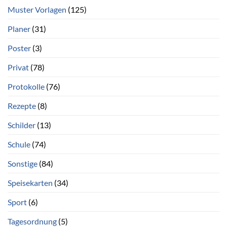
Muster Vorlagen
(125)
Planer
(31)
Poster
(3)
Privat
(78)
Protokolle
(76)
Rezepte
(8)
Schilder
(13)
Schule
(74)
Sonstige
(84)
Speisekarten
(34)
Sport
(6)
Tagesordnung
(5)