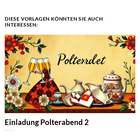
DIESE VORLAGEN KÖNNTEN SIE AUCH
INTERESSEN:
Einladung Polterabend 2