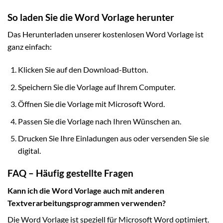
So laden Sie die Word Vorlage herunter
Das Herunterladen unserer kostenlosen Word Vorlage ist
ganz einfach:
Klicken Sie auf den Download-Button.
Speichern Sie die Vorlage auf Ihrem Computer.
Öffnen Sie die Vorlage mit Microsoft Word.
Passen Sie die Vorlage nach Ihren Wünschen an.
Drucken Sie Ihre Einladungen aus oder versenden Sie sie
digital.
FAQ – Häufig gestellte Fragen
Kann ich die Word Vorlage auch mit anderen
Textverarbeitungsprogrammen verwenden?
Die Word Vorlage ist speziell für Microsoft Word optimiert.