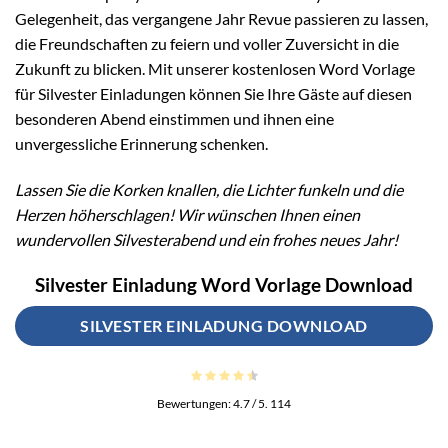
Gelegenheit, das vergangene Jahr Revue passieren zu lassen,
die Freundschaften zu feiern und voller Zuversicht in die
Zukunft zu blicken. Mit unserer kostenlosen Word Vorlage
für Silvester Einladungen können Sie Ihre Gäste auf diesen
besonderen Abend einstimmen und ihnen eine
unvergessliche Erinnerung schenken.
Lassen Sie die Korken knallen, die Lichter funkeln und die
Herzen höherschlagen! Wir wünschen Ihnen einen
wundervollen Silvesterabend und ein frohes neues Jahr!
Silvester Einladung Word Vorlage Download
SILVESTER EINLADUNG DOWNLOAD
Bewertungen:
4.7
/ 5.
114