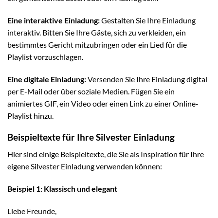
Eine interaktive Einladung:
Gestalten Sie Ihre Einladung
interaktiv. Bitten Sie Ihre Gäste, sich zu verkleiden, ein
bestimmtes Gericht mitzubringen oder ein Lied für die
Playlist vorzuschlagen.
Eine digitale Einladung:
Versenden Sie Ihre Einladung digital
per E-Mail oder über soziale Medien. Fügen Sie ein
animiertes GIF, ein Video oder einen Link zu einer Online-
Playlist hinzu.
Beispieltexte für Ihre Silvester Einladung
Hier sind einige Beispieltexte, die Sie als Inspiration für Ihre
eigene Silvester Einladung verwenden können:
Beispiel 1: Klassisch und elegant
Liebe Freunde,