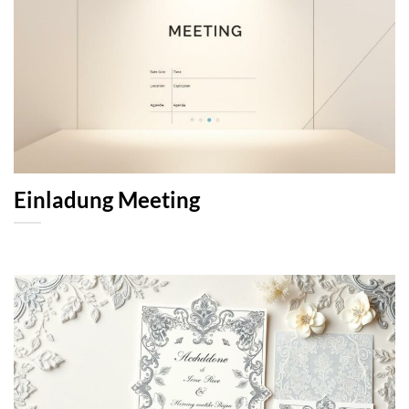
Einladung Meeting