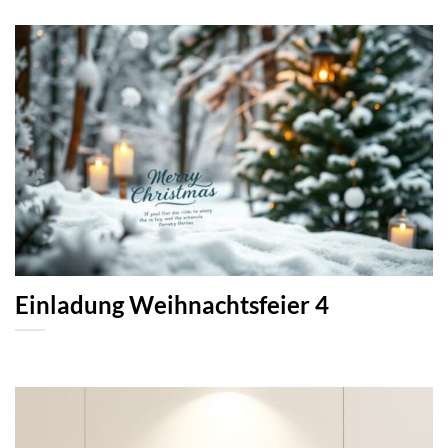
Einladung Weihnachtsfeier 4