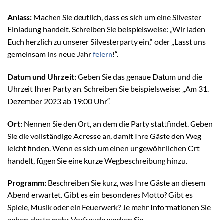
Anlass:
Machen Sie deutlich, dass es sich um eine Silvester
Einladung handelt. Schreiben Sie beispielsweise: „Wir laden
Euch herzlich zu unserer Silvesterparty ein,“ oder „Lasst uns
gemeinsam ins neue Jahr
feiern
!“.
Datum und Uhrzeit:
Geben Sie das genaue Datum und die
Uhrzeit Ihrer Party an. Schreiben Sie beispielsweise: „Am 31.
Dezember 2023 ab 19:00 Uhr“.
Ort:
Nennen Sie den Ort, an dem die Party stattfindet. Geben
Sie die vollständige Adresse an, damit Ihre Gäste den Weg
leicht finden. Wenn es sich um einen ungewöhnlichen Ort
handelt, fügen Sie eine kurze Wegbeschreibung hinzu.
Programm:
Beschreiben Sie kurz, was Ihre Gäste an diesem
Abend erwartet. Gibt es ein besonderes Motto? Gibt es
Spiele, Musik oder ein Feuerwerk? Je mehr Informationen Sie
geben, desto mehr Vorfreude wecken Sie.