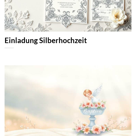
Einladung Silberhochzeit