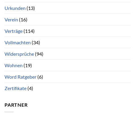
Urkunden
(13)
Verein
(16)
Verträge
(114)
Vollmachten
(34)
Widersprüche
(94)
Wohnen
(19)
Word Ratgeber
(6)
Zertifikate
(4)
PARTNER