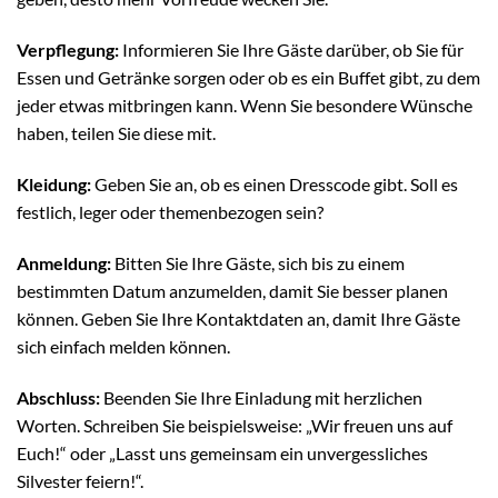
Verpflegung:
Informieren Sie Ihre Gäste darüber, ob Sie für
Essen und Getränke sorgen oder ob es ein Buffet gibt, zu dem
jeder etwas mitbringen kann. Wenn Sie besondere Wünsche
haben, teilen Sie diese mit.
Kleidung:
Geben Sie an, ob es einen Dresscode gibt. Soll es
festlich, leger oder themenbezogen sein?
Anmeldung:
Bitten Sie Ihre Gäste, sich bis zu einem
bestimmten Datum anzumelden, damit Sie besser planen
können. Geben Sie Ihre Kontaktdaten an, damit Ihre Gäste
sich einfach melden können.
Abschluss:
Beenden Sie Ihre Einladung mit herzlichen
Worten. Schreiben Sie beispielsweise: „Wir freuen uns auf
Euch!“ oder „Lasst uns gemeinsam ein unvergessliches
Silvester feiern!“.