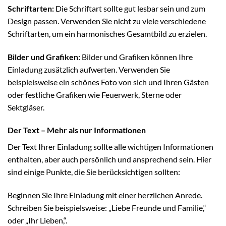
Schriftarten:
Die Schriftart sollte gut lesbar sein und zum
Design passen. Verwenden Sie nicht zu viele verschiedene
Schriftarten, um ein harmonisches Gesamtbild zu erzielen.
Bilder und Grafiken:
Bilder und Grafiken können Ihre
Einladung zusätzlich aufwerten. Verwenden Sie
beispielsweise ein schönes Foto von sich und Ihren Gästen
oder festliche Grafiken wie Feuerwerk, Sterne oder
Sektgläser.
Der Text – Mehr als nur Informationen
Der Text Ihrer Einladung sollte alle wichtigen Informationen
enthalten, aber auch persönlich und ansprechend sein. Hier
sind einige Punkte, die Sie berücksichtigen sollten:
Beginnen Sie Ihre Einladung mit einer herzlichen Anrede.
Schreiben Sie beispielsweise: „Liebe Freunde und Familie,“
oder „Ihr Lieben,“.