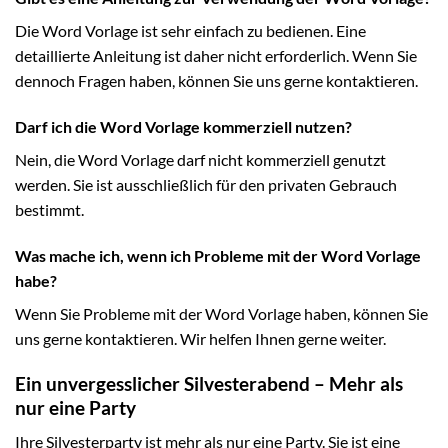
Die Word Vorlage ist sehr einfach zu bedienen. Eine
detaillierte Anleitung ist daher nicht erforderlich. Wenn Sie
dennoch Fragen haben, können Sie uns gerne kontaktieren.
Darf ich die Word Vorlage kommerziell nutzen?
Nein, die Word Vorlage darf nicht kommerziell genutzt
werden. Sie ist ausschließlich für den privaten Gebrauch
bestimmt.
Was mache ich, wenn ich Probleme mit der Word Vorlage
habe?
Wenn Sie Probleme mit der Word Vorlage haben, können Sie
uns gerne kontaktieren. Wir helfen Ihnen gerne weiter.
Ein unvergesslicher Silvesterabend – Mehr als
nur eine Party
Ihre Silvesterparty ist mehr als nur eine Party. Sie ist eine