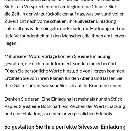
Sie ist ein Versprechen, ein Neubeginn, eine Chance. Sie ist
die Zeit, in der wir zurückblicken auf das, was war, und voller
Zuversicht nach vorne schauen. Ihre Silvester Einladung
sollte all das widerspiegeln: die Freude, die Hoffnung und die
tiefe Verbundenheit mit den Menschen, die Ihnen am Herzen
liegen.
Mit unserer Word Vorlage können Sie eine Einladung
gestalten, die nicht nur informiert, sondern auch berührt.
Fügen Sie persönliche Worte hinzu, die von Herzen kommen.
Erzählen Sie von Ihren Plänen für den Abend und lassen Sie
Ihre Gäste spüren, wie sehr Sie sich auf ihr Kommen freuen.
Denken Sie daran: Eine Einladung ist mehr als nur ein Stück
Papier. Sie ist eine Botschaft, ein Zeichen der Wertschätzung
und eine Einladung zu einem unvergesslichen Erlebnis.
So gestalten Sie Ihre perfekte Silvester Einladung