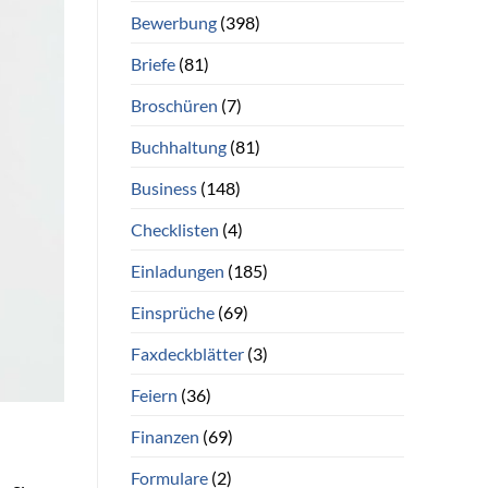
Bewerbung
(398)
Briefe
(81)
Broschüren
(7)
Buchhaltung
(81)
Business
(148)
Checklisten
(4)
Einladungen
(185)
Einsprüche
(69)
Faxdeckblätter
(3)
Feiern
(36)
Finanzen
(69)
Formulare
(2)