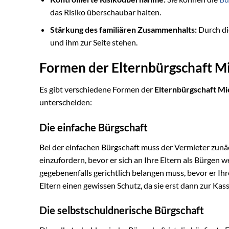
das Risiko überschaubar halten.
Stärkung des familiären Zusammenhalts:
Durch di
und ihm zur Seite stehen.
Formen der Elternbürgschaft M
Es gibt verschiedene Formen der
Elternbürgschaft Mi
unterscheiden:
Die einfache Bürgschaft
Bei der einfachen Bürgschaft muss der Vermieter zun
einzufordern, bevor er sich an Ihre Eltern als Bürgen
gegebenenfalls gerichtlich belangen muss, bevor er Ih
Eltern einen gewissen Schutz, da sie erst dann zur Ka
Die selbstschuldnerische Bürgschaft