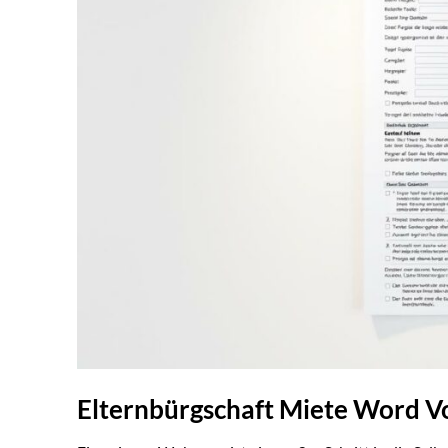
Elternbürgschaft Miete Word V