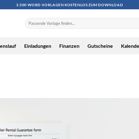
3.500 WORD VORLAGEN KOSTENLOS ZUM DOWNLOAD
enslauf
Einladungen
Finanzen
Gutscheine
Kalende