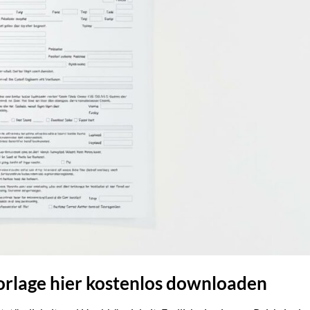
orlage hier kostenlos downloaden