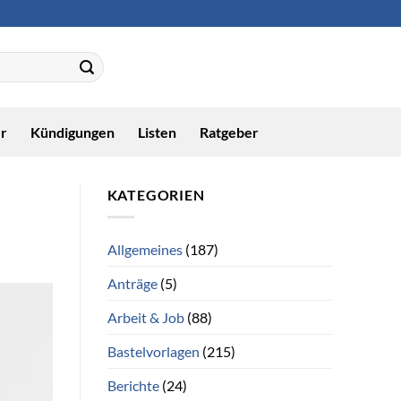
r
Kündigungen
Listen
Ratgeber
KATEGORIEN
Allgemeines
(187)
Anträge
(5)
Arbeit & Job
(88)
Bastelvorlagen
(215)
Berichte
(24)