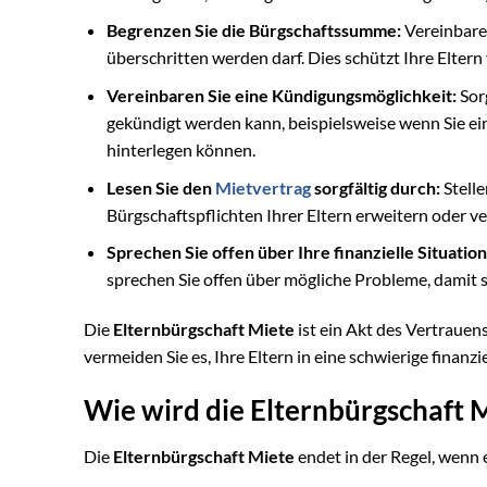
Begrenzen Sie die Bürgschaftssumme:
Vereinbare
überschritten werden darf. Dies schützt Ihre Elter
Vereinbaren Sie eine Kündigungsmöglichkeit:
Sor
gekündigt werden kann, beispielsweise wenn Sie ein
hinterlegen können.
Lesen Sie den
Mietvertrag
sorgfältig durch:
Stelle
Bürgschaftspflichten Ihrer Eltern erweitern oder ve
Sprechen Sie offen über Ihre finanzielle Situation
sprechen Sie offen über mögliche Probleme, damit si
Die
Elternbürgschaft Miete
ist ein Akt des Vertraue
vermeiden Sie es, Ihre Eltern in eine schwierige finanzi
Wie wird die Elternbürgschaft 
Die
Elternbürgschaft Miete
endet in der Regel, wenn e