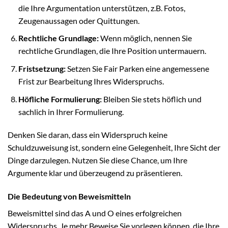
die Ihre Argumentation unterstützen, z.B. Fotos,
Zeugenaussagen oder Quittungen.
Rechtliche Grundlage:
Wenn möglich, nennen Sie
rechtliche Grundlagen, die Ihre Position untermauern.
Fristsetzung:
Setzen Sie Fair Parken eine angemessene
Frist zur Bearbeitung Ihres Widerspruchs.
Höfliche Formulierung:
Bleiben Sie stets höflich und
sachlich in Ihrer Formulierung.
Denken Sie daran, dass ein Widerspruch keine
Schuldzuweisung ist, sondern eine Gelegenheit, Ihre Sicht der
Dinge darzulegen. Nutzen Sie diese Chance, um Ihre
Argumente klar und überzeugend zu präsentieren.
Die Bedeutung von Beweismitteln
Beweismittel sind das A und O eines erfolgreichen
Widerspruchs. Je mehr Beweise Sie vorlegen können, die Ihre