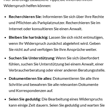
Widerspruch helfen können:
Recherchieren Sie:
Informieren Sie sich über Ihre Rechte
und Pflichten als Parkplatznutzer. Recherchieren Sie im
Internet oder konsultieren Sie einen Anwalt.
Bleiben Sie hartnäckig:
Lassen Sie sich nicht entmutigen,
wenn Ihr Widerspruch zunächst abgelehnt wird. Geben
Sie nicht auf und verfolgen Sie Ihre Ansprüche weiter.
Suchen Sie Unterstützung:
Wenn Sie sich überfordert
fühlen, suchen Sie Unterstützung bei einem Anwalt, einer
Verbraucherberatung oder einer anderen Beratungsstelle.
Dokumentieren Sie alles:
Dokumentieren Sie alle Ihre
Schritte und bewahren Sie alle relevanten Dokumente
und Korrespondenzen auf.
Seien Sie geduldig:
Die Bearbeitung eines Widerspruchs
kann einige Zeit dauern. Seien Sie geduldig und warten Sie