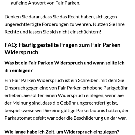
auf eine Antwort von Fair Parken.
Denken Sie daran, dass Sie das Recht haben, sich gegen
ungerechtfertigte Forderungen zu wehren. Nutzen Sie Ihre
Rechte und lassen Sie sich nicht einschüchtern!
FAQ: Häufig gestellte Fragen zum Fair Parken
Widerspruch
Was ist ein Fair Parken Widerspruch und wann sollte ich
ihn einlegen?
Ein Fair Parken Widerspruch ist ein Schreiben, mit dem Sie
Einspruch gegen eine von Fair Parken erhobene Parkgebühr
erheben. Sie sollten einen Widerspruch einlegen, wenn Sie
der Meinung sind, dass die Gebühr ungerechtfertigt ist,
beispielsweise weil Sie eine gültige Parkerlaubnis hatten, der
Parkautomat defekt war oder die Beschilderung unklar war.
Wie lange habe ich Zeit, um Widerspruch einzulegen?