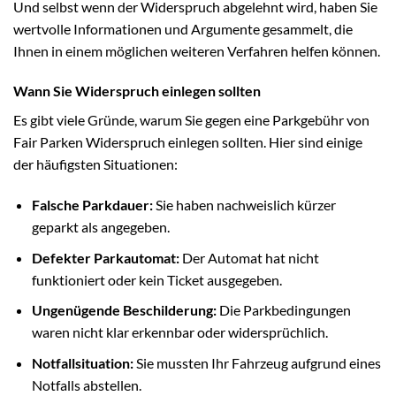
Und selbst wenn der Widerspruch abgelehnt wird, haben Sie
wertvolle Informationen und Argumente gesammelt, die
Ihnen in einem möglichen weiteren Verfahren helfen können.
Wann Sie Widerspruch einlegen sollten
Es gibt viele Gründe, warum Sie gegen eine Parkgebühr von
Fair Parken Widerspruch einlegen sollten. Hier sind einige
der häufigsten Situationen:
Falsche Parkdauer:
Sie haben nachweislich kürzer
geparkt als angegeben.
Defekter Parkautomat:
Der Automat hat nicht
funktioniert oder kein Ticket ausgegeben.
Ungenügende Beschilderung:
Die Parkbedingungen
waren nicht klar erkennbar oder widersprüchlich.
Notfallsituation:
Sie mussten Ihr Fahrzeug aufgrund eines
Notfalls abstellen.