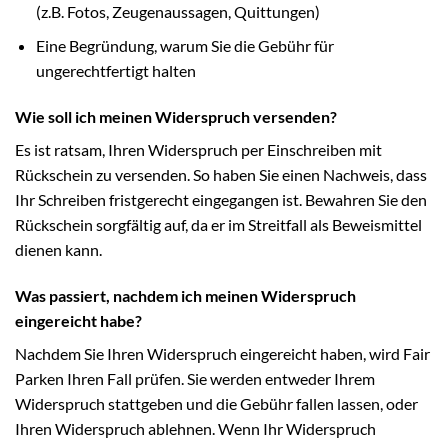
(z.B. Fotos, Zeugenaussagen, Quittungen)
Eine Begründung, warum Sie die Gebühr für
ungerechtfertigt halten
Wie soll ich meinen Widerspruch versenden?
Es ist ratsam, Ihren Widerspruch per Einschreiben mit
Rückschein zu versenden. So haben Sie einen Nachweis, dass
Ihr Schreiben fristgerecht eingegangen ist. Bewahren Sie den
Rückschein sorgfältig auf, da er im Streitfall als Beweismittel
dienen kann.
Was passiert, nachdem ich meinen Widerspruch
eingereicht habe?
Nachdem Sie Ihren Widerspruch eingereicht haben, wird Fair
Parken Ihren Fall prüfen. Sie werden entweder Ihrem
Widerspruch stattgeben und die Gebühr fallen lassen, oder
Ihren Widerspruch ablehnen. Wenn Ihr Widerspruch