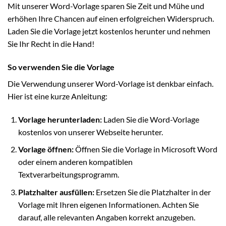
Mit unserer Word-Vorlage sparen Sie Zeit und Mühe und
erhöhen Ihre Chancen auf einen erfolgreichen Widerspruch.
Laden Sie die Vorlage jetzt kostenlos herunter und nehmen
Sie Ihr Recht in die Hand!
So verwenden Sie die Vorlage
Die Verwendung unserer Word-Vorlage ist denkbar einfach.
Hier ist eine kurze Anleitung:
Vorlage herunterladen:
Laden Sie die Word-Vorlage
kostenlos von unserer Webseite herunter.
Vorlage öffnen:
Öffnen Sie die Vorlage in Microsoft Word
oder einem anderen kompatiblen
Textverarbeitungsprogramm.
Platzhalter ausfüllen:
Ersetzen Sie die Platzhalter in der
Vorlage mit Ihren eigenen Informationen. Achten Sie
darauf, alle relevanten Angaben korrekt anzugeben.