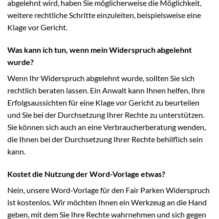
abgelehnt wird, haben Sie möglicherweise die Möglichkeit,
weitere rechtliche Schritte einzuleiten, beispielsweise eine
Klage vor Gericht.
Was kann ich tun, wenn mein Widerspruch abgelehnt
wurde?
Wenn Ihr Widerspruch abgelehnt wurde, sollten Sie sich
rechtlich beraten lassen. Ein Anwalt kann Ihnen helfen, Ihre
Erfolgsaussichten für eine Klage vor Gericht zu beurteilen
und Sie bei der Durchsetzung Ihrer Rechte zu unterstützen.
Sie können sich auch an eine Verbraucherberatung wenden,
die Ihnen bei der Durchsetzung Ihrer Rechte behilflich sein
kann.
Kostet die Nutzung der Word-Vorlage etwas?
Nein, unsere Word-Vorlage für den Fair Parken Widerspruch
ist kostenlos. Wir möchten Ihnen ein Werkzeug an die Hand
geben, mit dem Sie Ihre Rechte wahrnehmen und sich gegen