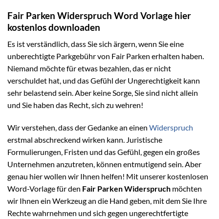
Fair Parken Widerspruch Word Vorlage hier
kostenlos downloaden
Es ist verständlich, dass Sie sich ärgern, wenn Sie eine
unberechtigte Parkgebühr von Fair Parken erhalten haben.
Niemand möchte für etwas bezahlen, das er nicht
verschuldet hat, und das Gefühl der Ungerechtigkeit kann
sehr belastend sein. Aber keine Sorge, Sie sind nicht allein
und Sie haben das Recht, sich zu wehren!
Wir verstehen, dass der Gedanke an einen
Widerspruch
erstmal abschreckend wirken kann. Juristische
Formulierungen, Fristen und das Gefühl, gegen ein großes
Unternehmen anzutreten, können entmutigend sein. Aber
genau hier wollen wir Ihnen helfen! Mit unserer kostenlosen
Word-Vorlage für den
Fair Parken Widerspruch
möchten
wir Ihnen ein Werkzeug an die Hand geben, mit dem Sie Ihre
Rechte wahrnehmen und sich gegen ungerechtfertigte