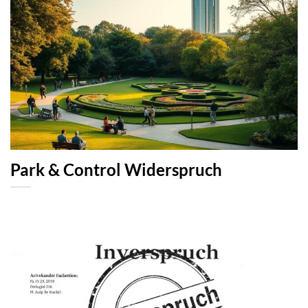
Park & Control Widerspruch