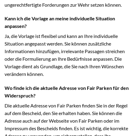
ungerechtfertigte Forderungen zur Wehr setzen können.
Kann ich die Vorlage an meine individuelle Situation
anpassen?
Ja, die Vorlage ist flexibel und kann an Ihre individuelle
Situation angepasst werden. Sie können zusätzliche
Informationen hinzufügen, irrelevante Passagen streichen
oder die Formulierung an Ihre Bedürfnisse anpassen. Die
Vorlage dient als Grundlage, die Sie nach Ihren Wünschen
verändern können.
Wo finde ich die aktuelle Adresse von Fair Parken für den
Widerspruch?
Die aktuelle Adresse von Fair Parken finden Sie in der Regel
auf dem Bescheid, den Sie erhalten haben. Sie können die
Adresse auch auf der Webseite von Fair Parken oder im
Impressum des Bescheids finden. Es ist wichtig, die korrekte
Adresse zu verwenden, um sicherzustellen, dass Ihr