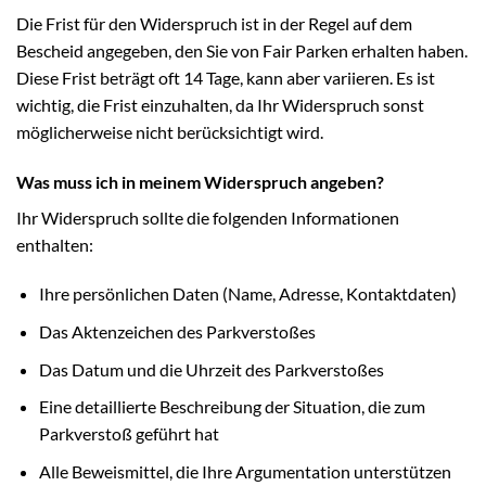
Die Frist für den Widerspruch ist in der Regel auf dem
Bescheid angegeben, den Sie von Fair Parken erhalten haben.
Diese Frist beträgt oft 14 Tage, kann aber variieren. Es ist
wichtig, die Frist einzuhalten, da Ihr Widerspruch sonst
möglicherweise nicht berücksichtigt wird.
Was muss ich in meinem Widerspruch angeben?
Ihr Widerspruch sollte die folgenden Informationen
enthalten:
Ihre persönlichen Daten (Name, Adresse, Kontaktdaten)
Das Aktenzeichen des Parkverstoßes
Das Datum und die Uhrzeit des Parkverstoßes
Eine detaillierte Beschreibung der Situation, die zum
Parkverstoß geführt hat
Alle Beweismittel, die Ihre Argumentation unterstützen