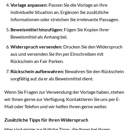
Vorlage anpassen:
Passen Sie die Vorlage an Ihre
individuelle Situation an. Ergänzen Sie zusätzliche
Informationen oder streichen Sie irrelevante Passagen.
Beweismittel hinzufügen:
Fügen Sie Kopien Ihrer
Beweismittel als Anhang bei.
Widerspruch versenden:
Drucken Sie den Widerspruch
aus und versenden Sie ihn per Einschreiben mit
Rückschein an Fair Parken.
Rückschein aufbewahren:
Bewahren Sie den Rückschein
sorgfältig auf, da er als Beweismittel dient.
Wenn Sie Fragen zur Verwendung der Vorlage haben, stehen
wir Ihnen gerne zur Verfügung. Kontaktieren Sie uns per E-
Mail oder Telefon und wir helfen Ihnen gerne weiter.
Zusätzliche Tipps für Ihren Widerspruch
Hier sind einige zusätzliche Tipps, die Ihnen bei Ihrem