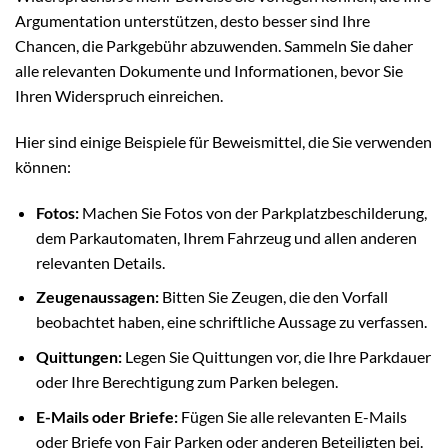
Argumentation unterstützen, desto besser sind Ihre
Chancen, die Parkgebühr abzuwenden. Sammeln Sie daher
alle relevanten Dokumente und Informationen, bevor Sie
Ihren Widerspruch einreichen.
Hier sind einige Beispiele für Beweismittel, die Sie verwenden
können:
Fotos:
Machen Sie Fotos von der Parkplatzbeschilderung,
dem Parkautomaten, Ihrem Fahrzeug und allen anderen
relevanten Details.
Zeugenaussagen:
Bitten Sie Zeugen, die den Vorfall
beobachtet haben, eine schriftliche Aussage zu verfassen.
Quittungen:
Legen Sie Quittungen vor, die Ihre Parkdauer
oder Ihre Berechtigung zum Parken belegen.
E-Mails oder Briefe:
Fügen Sie alle relevanten E-Mails
oder Briefe von Fair Parken oder anderen Beteiligten bei.