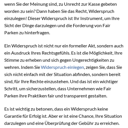
wenn Sie der Meinung sind, zu Unrecht zur Kasse gebeten
worden zu sein? Dann haben Sie das Recht, Widerspruch
einzulegen! Dieser Widerspruch ist Ihr Instrument, um Ihre
Sicht der Dinge darzulegen und die Forderung von Fair
Parken zu hinterfragen.
Ein Widerspruch ist nicht nur ein formeller Akt, sondern auch
ein Ausdruck Ihres Rechtsgefühls. Es ist die Möglichkeit, Ihre
Stimme zu erheben und sich gegen Ungerechtigkeiten zu
wehren. Indem Sie
Widerspruch einlegen
, zeigen Sie, dass Sie
sich nicht einfach mit der Situation abfinden, sondern bereit
sind, für Ihre Rechte einzustehen. Und das ist ein wichtiger
Schritt, um sicherzustellen, dass Unternehmen wie Fair
Parken ihre Praktiken fair und transparent gestalten.
Es ist wichtig zu betonen, dass ein Widerspruch keine
Garantie für Erfolg ist. Aber er ist eine Chance, Ihre Situation
darzulegen und eine Überprüfung der Gebühr zu erreichen.