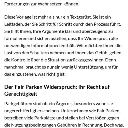
Forderungen zur Wehr setzen können.
Diese Vorlage ist mehr als nur ein Textgerüst. Sie ist ein
Leitfaden, der Sie Schritt für Schritt durch den Prozess führt.
Sie hilft Ihnen, Ihre Argumente klar und überzeugend zu
formulieren und sicherzustellen, dass Ihr Widerspruch alle
notwendigen Informationen enthält. Wir möchten Ihnen die
Last von den Schultern nehmen und Ihnen das Gefühl geben,
die Kontrolle über die Situation zurückzugewinnen. Denn
manchmal braucht es nur ein wenig Unterstützung, um für
das einzustehen, was richtig ist.
Der Fair Parken Widerspruch: Ihr Recht auf
Gerechtigkeit
Parkgebühren sind oft ein Ärgernis, besonders wenn sie
ungerechtfertigt erscheinen. Unternehmen wie Fair Parken
betreiben viele Parkplätze und stellen bei Verstößen gegen
die Nutzungsbedingungen Gebühren in Rechnung. Doch was,