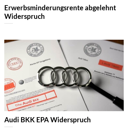
Erwerbsminderungsrente abgelehnt
Widerspruch
Audi BKK EPA Widerspruch