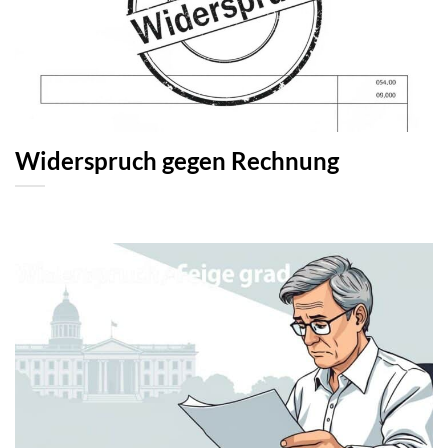
Widerspruch gegen Rechnung