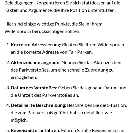
Beleidigungen. Konzentrieren Sie sich stattdessen auf die
Fakten und Argumente, die Ihre Position unterstützen.
Hier sind einige wichtige Punkte, die Sie in Ihrem
Widerspruch berücksichtigen sollten:
Korrekte Adressierung:
Richten Sie Ihren Widerspruch
an die korrekte Adresse von Fair Parken.
Aktenzeichen angeben:
Nennen Sie das Aktenzeichen
des Parkverstoßes, um eine schnelle Zuordnung zu
ermöglichen.
Datum des Verstoßes:
Geben Sie das genaue Datum und
die Uhrzeit des Parkverstoßes an.
Detaillierte Beschreibung:
Beschreiben Sie die Situation,
die zum Parkverstoß geführt hat, so detailliert wie
möglich.
Beweismittel anführen:
Führen Sie alle Beweismittel an,