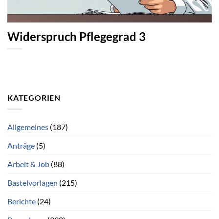
Widerspruch Pflegegrad 3
KATEGORIEN
Allgemeines
(187)
Anträge
(5)
Arbeit & Job
(88)
Bastelvorlagen
(215)
Berichte
(24)