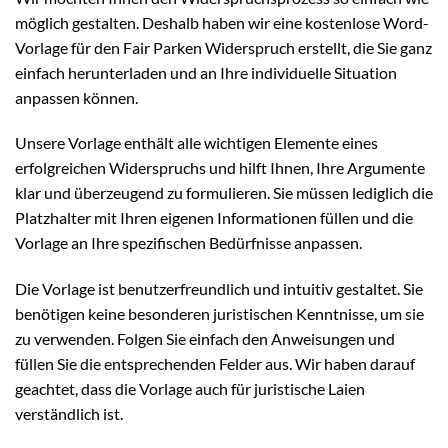
möglich gestalten. Deshalb haben wir eine kostenlose Word-
Vorlage für den Fair Parken Widerspruch erstellt, die Sie ganz
einfach herunterladen und an Ihre individuelle Situation
anpassen können.
Unsere Vorlage enthält alle wichtigen Elemente eines
erfolgreichen Widerspruchs und hilft Ihnen, Ihre Argumente
klar und überzeugend zu formulieren. Sie müssen lediglich die
Platzhalter mit Ihren eigenen Informationen füllen und die
Vorlage an Ihre spezifischen Bedürfnisse anpassen.
Die Vorlage ist benutzerfreundlich und intuitiv gestaltet. Sie
benötigen keine besonderen juristischen Kenntnisse, um sie
zu verwenden. Folgen Sie einfach den Anweisungen und
füllen Sie die entsprechenden Felder aus. Wir haben darauf
geachtet, dass die Vorlage auch für juristische Laien
verständlich ist.