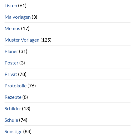
Listen
(61)
Malvorlagen
(3)
Memos
(17)
Muster Vorlagen
(125)
Planer
(31)
Poster
(3)
Privat
(78)
Protokolle
(76)
Rezepte
(8)
Schilder
(13)
Schule
(74)
Sonstige
(84)