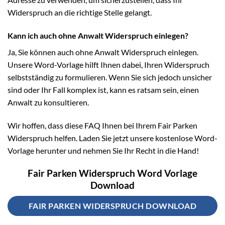
Widerspruch an die richtige Stelle gelangt.
Kann ich auch ohne Anwalt Widerspruch einlegen?
Ja, Sie können auch ohne Anwalt Widerspruch einlegen.
Unsere Word-Vorlage hilft Ihnen dabei, Ihren Widerspruch
selbstständig zu formulieren. Wenn Sie sich jedoch unsicher
sind oder Ihr Fall komplex ist, kann es ratsam sein, einen
Anwalt zu konsultieren.
Wir hoffen, dass diese FAQ Ihnen bei Ihrem Fair Parken
Widerspruch helfen. Laden Sie jetzt unsere kostenlose Word-
Vorlage herunter und nehmen Sie Ihr Recht in die Hand!
Fair Parken Widerspruch Word Vorlage
Download
FAIR PARKEN WIDERSPRUCH DOWNLOAD