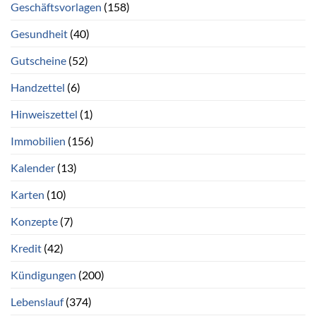
Geschäftsvorlagen
(158)
Gesundheit
(40)
Gutscheine
(52)
Handzettel
(6)
Hinweiszettel
(1)
Immobilien
(156)
Kalender
(13)
Karten
(10)
Konzepte
(7)
Kredit
(42)
Kündigungen
(200)
Lebenslauf
(374)