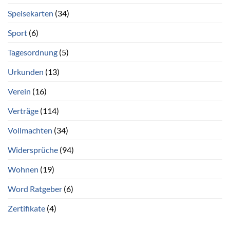
Speisekarten
(34)
Sport
(6)
Tagesordnung
(5)
Urkunden
(13)
Verein
(16)
Verträge
(114)
Vollmachten
(34)
Widersprüche
(94)
Wohnen
(19)
Word Ratgeber
(6)
Zertifikate
(4)