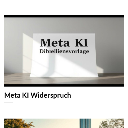
Meta KI Widerspruch