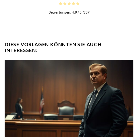
Bewertungen:
4.9
/ 5.
337
DIESE VORLAGEN KÖNNTEN SIE AUCH
INTERESSEN: