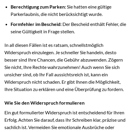
Berechtigung zum Parken:
Sie hatten eine gültige
Parkerlaubnis, die nicht berücksichtigt wurde.
Formfehler im Bescheid:
Der Bescheid enthält Fehler, die
seine Gültigkeit in Frage stellen.
In all diesen Fällen ist es ratsam, schnellstmöglich
Widerspruch einzulegen. Je schneller Sie handeln, desto
besser sind Ihre Chancen, die Gebühr abzuwenden. Zögern
Sie nicht, Ihre Rechte wahrzunehmen! Auch wenn Sie sich
unsicher sind, ob Ihr Fall aussichtsreich ist, kann ein
Widerspruch nicht schaden. Er gibt Ihnen die Möglichkeit,
Ihre Situation zu erklären und eine Überprüfung zu fordern.
Wie Sie den Widerspruch formulieren
Ein gut formulierter Widerspruch ist entscheidend für Ihren
Erfolg. Achten Sie darauf, dass Ihr Schreiben klar, präzise und
sachlich ist. Vermeiden Sie emotionale Ausbrüche oder