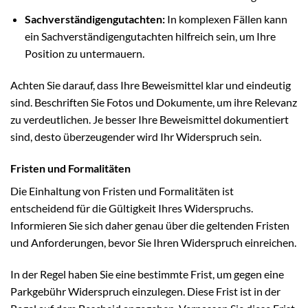
Sachverständigengutachten:
In komplexen Fällen kann
ein Sachverständigengutachten hilfreich sein, um Ihre
Position zu untermauern.
Achten Sie darauf, dass Ihre Beweismittel klar und eindeutig
sind. Beschriften Sie Fotos und Dokumente, um ihre Relevanz
zu verdeutlichen. Je besser Ihre Beweismittel dokumentiert
sind, desto überzeugender wird Ihr Widerspruch sein.
Fristen und Formalitäten
Die Einhaltung von Fristen und Formalitäten ist
entscheidend für die Gültigkeit Ihres Widerspruchs.
Informieren Sie sich daher genau über die geltenden Fristen
und Anforderungen, bevor Sie Ihren Widerspruch einreichen.
In der Regel haben Sie eine bestimmte Frist, um gegen eine
Parkgebühr Widerspruch einzulegen. Diese Frist ist in der