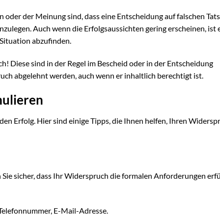
en oder der Meinung sind, dass eine Entscheidung auf falschen Tat
nzulegen. Auch wenn die Erfolgsaussichten gering erscheinen, ist 
 Situation abzufinden.
h! Diese sind in der Regel im Bescheid oder in der Entscheidung
uch abgelehnt werden, auch wenn er inhaltlich berechtigt ist.
mulieren
en Erfolg. Hier sind einige Tipps, die Ihnen helfen, Ihren Widerspr
n Sie sicher, dass Ihr Widerspruch die formalen Anforderungen erfü
Telefonnummer, E-Mail-Adresse.