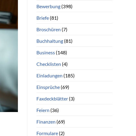
Bewerbung
(398)
Briefe
(81)
Broschüren
(7)
Buchhaltung
(81)
Business
(148)
Checklisten
(4)
Einladungen
(185)
Einsprüche
(69)
Faxdeckblätter
(3)
Feiern
(36)
Finanzen
(69)
Formulare
(2)