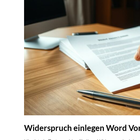
Widerspruch einlegen Word Vor