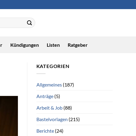
r
Kündigungen
Listen
Ratgeber
KATEGORIEN
Allgemeines
(187)
Anträge
(5)
Arbeit & Job
(88)
Bastelvorlagen
(215)
Berichte
(24)