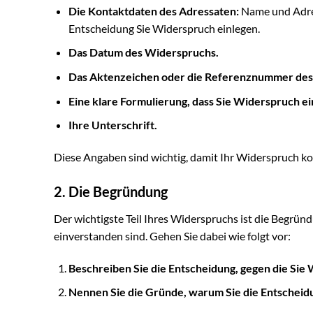
Die Kontaktdaten des Adressaten:
Name und Adres
Entscheidung Sie Widerspruch einlegen.
Das Datum des Widerspruchs.
Das Aktenzeichen oder die Referenznummer des B
Eine klare Formulierung, dass Sie Widerspruch ei
Ihre Unterschrift.
Diese Angaben sind wichtig, damit Ihr Widerspruch k
2. Die Begründung
Der wichtigste Teil Ihres Widerspruchs ist die Begründ
einverstanden sind. Gehen Sie dabei wie folgt vor:
Beschreiben Sie die Entscheidung, gegen die Sie 
Nennen Sie die Gründe, warum Sie die Entscheidun