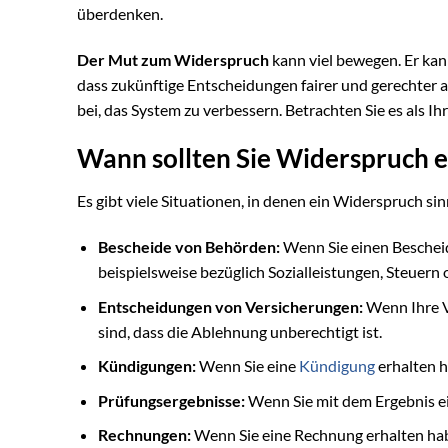
überdenken.
Der Mut zum Widerspruch
kann viel bewegen. Er kan
dass zukünftige Entscheidungen fairer und gerechter a
bei, das System zu verbessern. Betrachten Sie es als I
Wann sollten Sie Widerspruch e
Es gibt viele Situationen, in denen ein Widerspruch sinn
Bescheide von Behörden:
Wenn Sie einen Bescheid 
beispielsweise bezüglich Sozialleistungen, Steuer
Entscheidungen von Versicherungen:
Wenn Ihre V
sind, dass die Ablehnung unberechtigt ist.
Kündigungen:
Wenn Sie eine
Kündigung
erhalten h
Prüfungsergebnisse:
Wenn Sie mit dem Ergebnis ei
Rechnungen:
Wenn Sie eine Rechnung erhalten habe