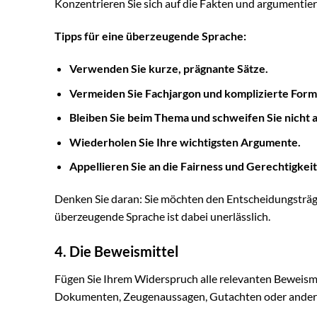
Konzentrieren Sie sich auf die Fakten und argumentiere
Tipps für eine überzeugende Sprache:
Verwenden Sie kurze, prägnante Sätze.
Vermeiden Sie Fachjargon und komplizierte Form
Bleiben Sie beim Thema und schweifen Sie nicht a
Wiederholen Sie Ihre wichtigsten Argumente.
Appellieren Sie an die Fairness und Gerechtigkeit
Denken Sie daran: Sie möchten den Entscheidungsträge
überzeugende Sprache ist dabei unerlässlich.
4. Die Beweismittel
Fügen Sie Ihrem Widerspruch alle relevanten Beweismi
Dokumenten, Zeugenaussagen, Gutachten oder andere