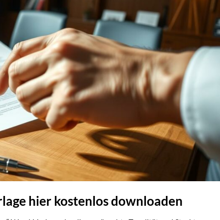
lage hier kostenlos downloaden