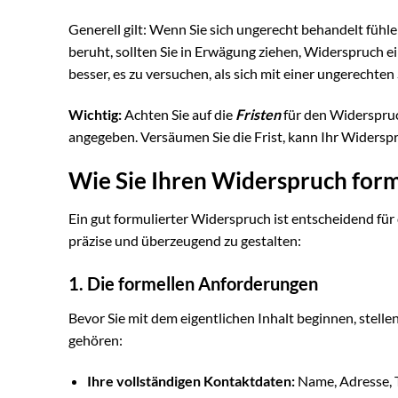
Generell gilt: Wenn Sie sich ungerecht behandelt fühl
beruht, sollten Sie in Erwägung ziehen, Widerspruch ei
besser, es zu versuchen, als sich mit einer ungerechten
Wichtig:
Achten Sie auf die
Fristen
für den Widerspruc
angegeben. Versäumen Sie die Frist, kann Ihr Widerspr
Wie Sie Ihren Widerspruch for
Ein gut formulierter Widerspruch ist entscheidend für d
präzise und überzeugend zu gestalten:
1. Die formellen Anforderungen
Bevor Sie mit dem eigentlichen Inhalt beginnen, stelle
gehören:
Ihre vollständigen Kontaktdaten:
Name, Adresse, 