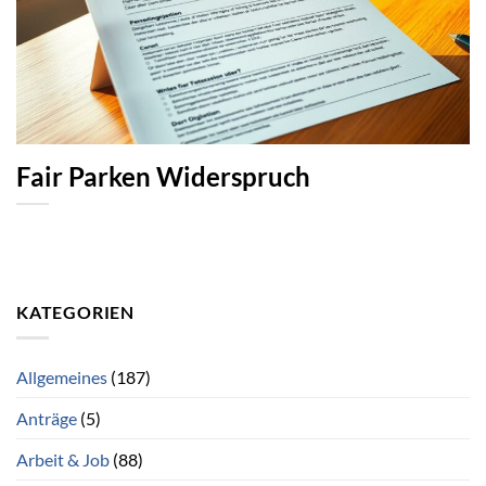
Fair Parken Widerspruch
KATEGORIEN
Allgemeines
(187)
Anträge
(5)
Arbeit & Job
(88)