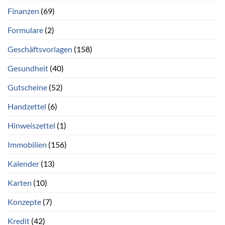
Finanzen
(69)
Formulare
(2)
Geschäftsvorlagen
(158)
Gesundheit
(40)
Gutscheine
(52)
Handzettel
(6)
Hinweiszettel
(1)
Immobilien
(156)
Kalender
(13)
Karten
(10)
Konzepte
(7)
Kredit
(42)