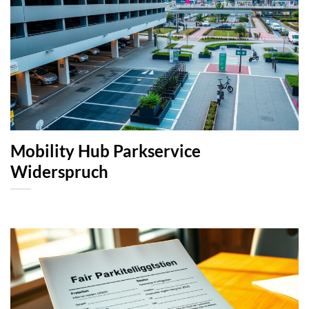
Mobility Hub Parkservice
Widerspruch