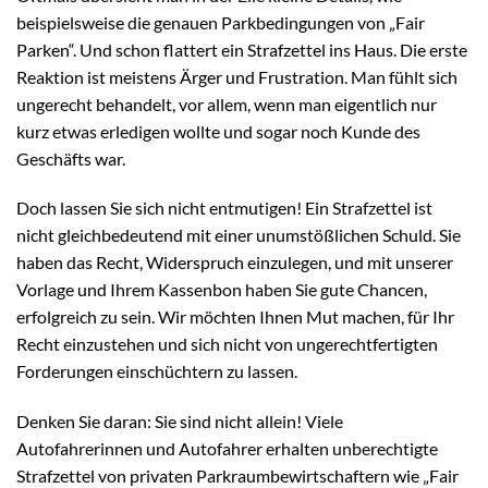
beispielsweise die genauen Parkbedingungen von „Fair
Parken“. Und schon flattert ein Strafzettel ins Haus. Die erste
Reaktion ist meistens Ärger und Frustration. Man fühlt sich
ungerecht behandelt, vor allem, wenn man eigentlich nur
kurz etwas erledigen wollte und sogar noch Kunde des
Geschäfts war.
Doch lassen Sie sich nicht entmutigen! Ein Strafzettel ist
nicht gleichbedeutend mit einer unumstößlichen Schuld. Sie
haben das Recht, Widerspruch einzulegen, und mit unserer
Vorlage und Ihrem Kassenbon haben Sie gute Chancen,
erfolgreich zu sein. Wir möchten Ihnen Mut machen, für Ihr
Recht einzustehen und sich nicht von ungerechtfertigten
Forderungen einschüchtern zu lassen.
Denken Sie daran: Sie sind nicht allein! Viele
Autofahrerinnen und Autofahrer erhalten unberechtigte
Strafzettel von privaten Parkraumbewirtschaftern wie „Fair