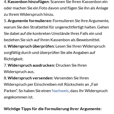
4.
Kassenbon hinzufügen:
Scannen Sie Ihren Kassenbon ein
oder machen Sie ein Foto davon und fügen Sie ihn als Anlage
zu Ihrem Widerspruch hinzu.
5.
Argumente formulieren:
Formulieren Sie Ihre Argumente,
warum Sie den Strafzettel für ungerechtfertigt halten. Gehen
Sie dabei auf die konkreten Umstände Ihres Falls ein und
beziehen Sie sich auf Ihren Kassenbon als Beweismittel.
6.
Widerspruch überprüfen:
Lesen Sie Ihren Widerspruch
sorgfältig durch und überprüfen Sie alle Angaben auf
Richtigkeit.
7.
Widerspruch ausdrucken:
Drucken Sie Ihren
Widerspruch aus.
8.
Widerspruch versenden:
Versenden Sie Ihren
Widerspruch per Einschreiben mit Rückschein an „Fair
Parken“. So haben Sie einen
Nachweis
, dass Ihr Widerspruch
angekommen ist.
Wichtige Tipps für die Formulierung Ihrer Argumente: