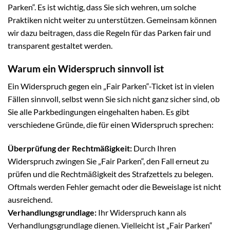
Parken“. Es ist wichtig, dass Sie sich wehren, um solche
Praktiken nicht weiter zu unterstützen. Gemeinsam können
wir dazu beitragen, dass die Regeln für das Parken fair und
transparent gestaltet werden.
Warum ein Widerspruch sinnvoll ist
Ein Widerspruch gegen ein „Fair Parken“-Ticket ist in vielen
Fällen sinnvoll, selbst wenn Sie sich nicht ganz sicher sind, ob
Sie alle Parkbedingungen eingehalten haben. Es gibt
verschiedene Gründe, die für einen Widerspruch sprechen:
Überprüfung der Rechtmäßigkeit:
Durch Ihren
Widerspruch zwingen Sie „Fair Parken“, den Fall erneut zu
prüfen und die Rechtmäßigkeit des Strafzettels zu belegen.
Oftmals werden Fehler gemacht oder die Beweislage ist nicht
ausreichend.
Verhandlungsgrundlage:
Ihr Widerspruch kann als
Verhandlungsgrundlage dienen. Vielleicht ist „Fair Parken“