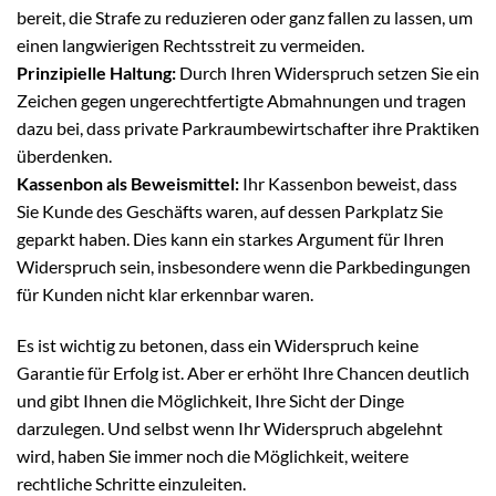
bereit, die Strafe zu reduzieren oder ganz fallen zu lassen, um
einen langwierigen Rechtsstreit zu vermeiden.
Prinzipielle Haltung:
Durch Ihren Widerspruch setzen Sie ein
Zeichen gegen ungerechtfertigte Abmahnungen und tragen
dazu bei, dass private Parkraumbewirtschafter ihre Praktiken
überdenken.
Kassenbon als Beweismittel:
Ihr Kassenbon beweist, dass
Sie Kunde des Geschäfts waren, auf dessen Parkplatz Sie
geparkt haben. Dies kann ein starkes Argument für Ihren
Widerspruch sein, insbesondere wenn die Parkbedingungen
für Kunden nicht klar erkennbar waren.
Es ist wichtig zu betonen, dass ein Widerspruch keine
Garantie für Erfolg ist. Aber er erhöht Ihre Chancen deutlich
und gibt Ihnen die Möglichkeit, Ihre Sicht der Dinge
darzulegen. Und selbst wenn Ihr Widerspruch abgelehnt
wird, haben Sie immer noch die Möglichkeit, weitere
rechtliche Schritte einzuleiten.