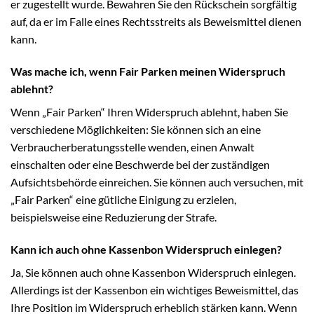
er zugestellt wurde. Bewahren Sie den Rückschein sorgfältig
auf, da er im Falle eines Rechtsstreits als Beweismittel dienen
kann.
Was mache ich, wenn Fair Parken meinen Widerspruch
ablehnt?
Wenn „Fair Parken“ Ihren Widerspruch ablehnt, haben Sie
verschiedene Möglichkeiten: Sie können sich an eine
Verbraucherberatungsstelle wenden, einen Anwalt
einschalten oder eine Beschwerde bei der zuständigen
Aufsichtsbehörde einreichen. Sie können auch versuchen, mit
„Fair Parken“ eine gütliche Einigung zu erzielen,
beispielsweise eine Reduzierung der Strafe.
Kann ich auch ohne Kassenbon Widerspruch einlegen?
Ja, Sie können auch ohne Kassenbon Widerspruch einlegen.
Allerdings ist der Kassenbon ein wichtiges Beweismittel, das
Ihre Position im Widerspruch erheblich stärken kann. Wenn