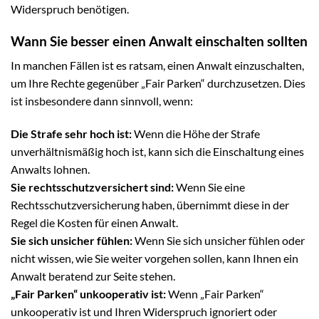
Widerspruch benötigen.
Wann Sie besser einen Anwalt einschalten sollten
In manchen Fällen ist es ratsam, einen Anwalt einzuschalten,
um Ihre Rechte gegenüber „Fair Parken“ durchzusetzen. Dies
ist insbesondere dann sinnvoll, wenn:
Die Strafe sehr hoch ist:
Wenn die Höhe der Strafe
unverhältnismäßig hoch ist, kann sich die Einschaltung eines
Anwalts lohnen.
Sie rechtsschutzversichert sind:
Wenn Sie eine
Rechtsschutzversicherung haben, übernimmt diese in der
Regel die Kosten für einen Anwalt.
Sie sich unsicher fühlen:
Wenn Sie sich unsicher fühlen oder
nicht wissen, wie Sie weiter vorgehen sollen, kann Ihnen ein
Anwalt beratend zur Seite stehen.
„Fair Parken“ unkooperativ ist:
Wenn „Fair Parken“
unkooperativ ist und Ihren Widerspruch ignoriert oder