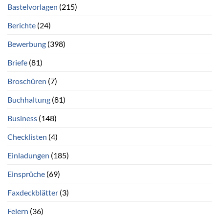
Bastelvorlagen
(215)
Berichte
(24)
Bewerbung
(398)
Briefe
(81)
Broschüren
(7)
Buchhaltung
(81)
Business
(148)
Checklisten
(4)
Einladungen
(185)
Einsprüche
(69)
Faxdeckblätter
(3)
Feiern
(36)