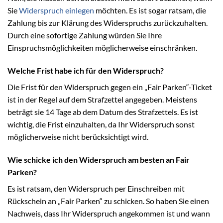
Sie
Widerspruch einlegen
möchten. Es ist sogar ratsam, die
Zahlung bis zur Klärung des Widerspruchs zurückzuhalten.
Durch eine sofortige Zahlung würden Sie Ihre
Einspruchsmöglichkeiten möglicherweise einschränken.
Welche Frist habe ich für den Widerspruch?
Die Frist für den Widerspruch gegen ein „Fair Parken“-Ticket
ist in der Regel auf dem Strafzettel angegeben. Meistens
beträgt sie 14 Tage ab dem Datum des Strafzettels. Es ist
wichtig, die Frist einzuhalten, da Ihr Widerspruch sonst
möglicherweise nicht berücksichtigt wird.
Wie schicke ich den Widerspruch am besten an Fair
Parken?
Es ist ratsam, den Widerspruch per Einschreiben mit
Rückschein an „Fair Parken“ zu schicken. So haben Sie einen
Nachweis, dass Ihr Widerspruch angekommen ist und wann