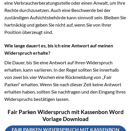
eine Verbraucherberatungsstelle oder einen Anwalt, um Ihre
Rechte durchzusetzen. Auch eine Beschwerde bei der
zuständigen Aufsichtsbehörde kann sinnvoll sein. Bleiben Sie
hartnäckig und geben Sie nicht auf, wenn Sie von Ihrer
Position überzeugt sind.
Wie lange dauert es, bis ich eine Antwort auf meinen
Widerspruch erhalte?
Die Dauer, bis Sie eine Antwort auf Ihren Widerspruch
erhalten, kann variieren. In der Regel sollten Sie innerhalb
von zwei bis vier Wochen eine Rückmeldung von „Fair
Parken“ erhalten. Wenn Sie nach dieser Zeit keine Antwort
erhalten haben, sollten Sie nachfragen und den Eingang Ihres
Widerspruchs bestätigen lassen.
Fair Parken Widerspruch mit Kassenbon Word
Vorlage Download
FAIR PARKEN WIDERSPRUCH MIT KASSENBON