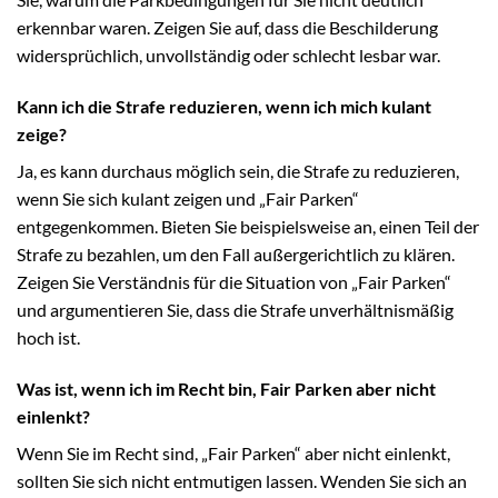
erkennbar waren. Zeigen Sie auf, dass die Beschilderung
widersprüchlich, unvollständig oder schlecht lesbar war.
Kann ich die Strafe reduzieren, wenn ich mich kulant
zeige?
Ja, es kann durchaus möglich sein, die Strafe zu reduzieren,
wenn Sie sich kulant zeigen und „Fair Parken“
entgegenkommen. Bieten Sie beispielsweise an, einen Teil der
Strafe zu bezahlen, um den Fall außergerichtlich zu klären.
Zeigen Sie Verständnis für die Situation von „Fair Parken“
und argumentieren Sie, dass die Strafe unverhältnismäßig
hoch ist.
Was ist, wenn ich im Recht bin, Fair Parken aber nicht
einlenkt?
Wenn Sie im Recht sind, „Fair Parken“ aber nicht einlenkt,
sollten Sie sich nicht entmutigen lassen. Wenden Sie sich an