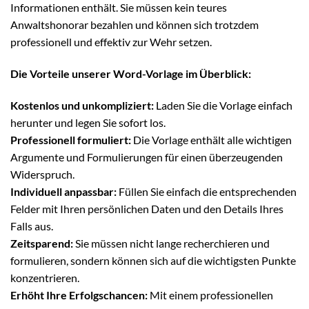
Informationen enthält. Sie müssen kein teures
Anwaltshonorar bezahlen und können sich trotzdem
professionell und effektiv zur Wehr setzen.
Die Vorteile unserer Word-Vorlage im Überblick:
Kostenlos und unkompliziert:
Laden Sie die Vorlage einfach
herunter und legen Sie sofort los.
Professionell formuliert:
Die Vorlage enthält alle wichtigen
Argumente und Formulierungen für einen überzeugenden
Widerspruch.
Individuell anpassbar:
Füllen Sie einfach die entsprechenden
Felder mit Ihren persönlichen Daten und den Details Ihres
Falls aus.
Zeitsparend:
Sie müssen nicht lange recherchieren und
formulieren, sondern können sich auf die wichtigsten Punkte
konzentrieren.
Erhöht Ihre Erfolgschancen:
Mit einem professionellen