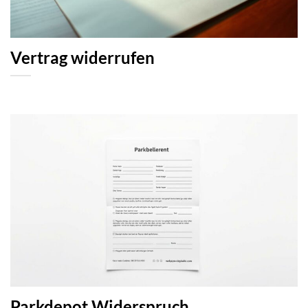
Vertrag widerrufen
Parkdepot Widerspruch