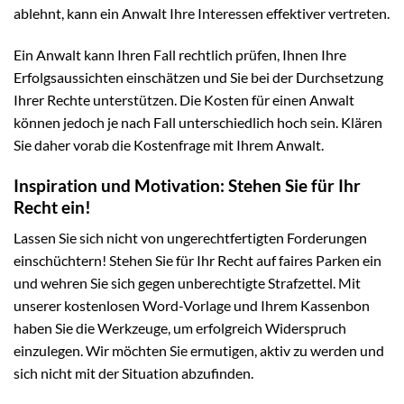
ablehnt, kann ein Anwalt Ihre Interessen effektiver vertreten.
Ein Anwalt kann Ihren Fall rechtlich prüfen, Ihnen Ihre
Erfolgsaussichten einschätzen und Sie bei der Durchsetzung
Ihrer Rechte unterstützen. Die Kosten für einen Anwalt
können jedoch je nach Fall unterschiedlich hoch sein. Klären
Sie daher vorab die Kostenfrage mit Ihrem Anwalt.
Inspiration und Motivation: Stehen Sie für Ihr
Recht ein!
Lassen Sie sich nicht von ungerechtfertigten Forderungen
einschüchtern! Stehen Sie für Ihr Recht auf faires Parken ein
und wehren Sie sich gegen unberechtigte Strafzettel. Mit
unserer kostenlosen Word-Vorlage und Ihrem Kassenbon
haben Sie die Werkzeuge, um erfolgreich Widerspruch
einzulegen. Wir möchten Sie ermutigen, aktiv zu werden und
sich nicht mit der Situation abzufinden.