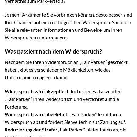
Verhältnis zum Parkverstoß?
Je mehr Argumente Sie vorbringen können, desto besser sind
Ihre Chancen auf einen erfolgreichen Widerspruch. Sammeln
Sie alle relevanten Informationen und Beweise, um Ihren
Widerspruch zu untermauern.
Was passiert nach dem Widerspruch?
Nachdem Sie Ihren Widerspruch an „Fair Parken“ geschickt
haben, gibt es verschiedene Möglichkeiten, wie das
Unternehmen reagieren kann:
Widerspruch wird akzeptiert:
Im besten Fall akzeptiert
„Fair Parken“ Ihren Widerspruch und verzichtet auf die
Forderung.
Widerspruch wird abgelehnt:
„Fair Parken“ lehnt Ihren
Widerspruch ab und fordert Sie weiterhin zur Zahlung auf.
Reduzierung der Strafe:
„Fair Parken“ bietet Ihnen an, die