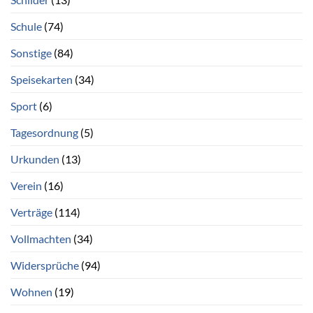
Schule
(74)
Sonstige
(84)
Speisekarten
(34)
Sport
(6)
Tagesordnung
(5)
Urkunden
(13)
Verein
(16)
Verträge
(114)
Vollmachten
(34)
Widersprüche
(94)
Wohnen
(19)