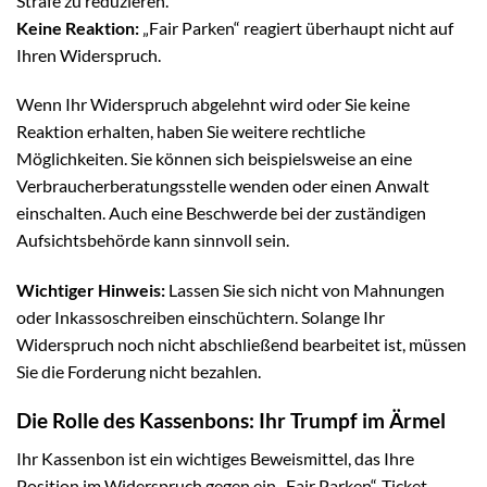
Strafe zu reduzieren.
Keine Reaktion:
„Fair Parken“ reagiert überhaupt nicht auf
Ihren Widerspruch.
Wenn Ihr Widerspruch abgelehnt wird oder Sie keine
Reaktion erhalten, haben Sie weitere rechtliche
Möglichkeiten. Sie können sich beispielsweise an eine
Verbraucherberatungsstelle wenden oder einen Anwalt
einschalten. Auch eine Beschwerde bei der zuständigen
Aufsichtsbehörde kann sinnvoll sein.
Wichtiger Hinweis:
Lassen Sie sich nicht von Mahnungen
oder Inkassoschreiben einschüchtern. Solange Ihr
Widerspruch noch nicht abschließend bearbeitet ist, müssen
Sie die Forderung nicht bezahlen.
Die Rolle des Kassenbons: Ihr Trumpf im Ärmel
Ihr Kassenbon ist ein wichtiges Beweismittel, das Ihre
Position im Widerspruch gegen ein „Fair Parken“-Ticket