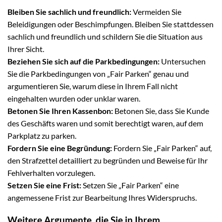
Bleiben Sie sachlich und freundlich:
Vermeiden Sie
Beleidigungen oder Beschimpfungen. Bleiben Sie stattdessen
sachlich und freundlich und schildern Sie die Situation aus
Ihrer Sicht.
Beziehen Sie sich auf die Parkbedingungen:
Untersuchen
Sie die Parkbedingungen von „Fair Parken“ genau und
argumentieren Sie, warum diese in Ihrem Fall nicht
eingehalten wurden oder unklar waren.
Betonen Sie Ihren Kassenbon:
Betonen Sie, dass Sie Kunde
des Geschäfts waren und somit berechtigt waren, auf dem
Parkplatz zu parken.
Fordern Sie eine Begründung:
Fordern Sie „Fair Parken“ auf,
den Strafzettel detailliert zu begründen und Beweise für Ihr
Fehlverhalten vorzulegen.
Setzen Sie eine Frist:
Setzen Sie „Fair Parken“ eine
angemessene Frist zur Bearbeitung Ihres Widerspruchs.
Weitere Argumente, die Sie in Ihrem