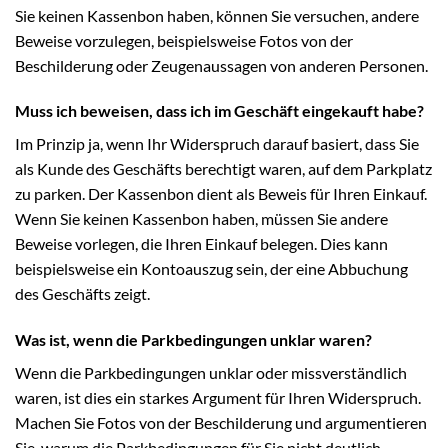
Sie keinen Kassenbon haben, können Sie versuchen, andere
Beweise vorzulegen, beispielsweise Fotos von der
Beschilderung oder Zeugenaussagen von anderen Personen.
Muss ich beweisen, dass ich im Geschäft eingekauft habe?
Im Prinzip ja, wenn Ihr Widerspruch darauf basiert, dass Sie
als Kunde des Geschäfts berechtigt waren, auf dem Parkplatz
zu parken. Der Kassenbon dient als Beweis für Ihren Einkauf.
Wenn Sie keinen Kassenbon haben, müssen Sie andere
Beweise vorlegen, die Ihren Einkauf belegen. Dies kann
beispielsweise ein Kontoauszug sein, der eine Abbuchung
des Geschäfts zeigt.
Was ist, wenn die Parkbedingungen unklar waren?
Wenn die Parkbedingungen unklar oder missverständlich
waren, ist dies ein starkes Argument für Ihren Widerspruch.
Machen Sie Fotos von der Beschilderung und argumentieren
Sie, warum die Parkbedingungen für Sie nicht deutlich