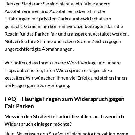
Denken Sie daran: Sie sind nicht allein! Viele andere
Autofahrerinnen und Autofahrer haben ähnliche
Erfahrungen mit privaten Parkraumbewirtschaftern
gemacht. Gemeinsam können wir dazu beitragen, dass die
Regeln für das Parken fair und transparent gestaltet werden.
Nutzen Sie Ihre Stimme und setzen Sie ein Zeichen gegen
ungerechtfertigte Abmahnungen.
Wir hoffen, dass Ihnen unsere Word-Vorlage und unsere
Tipps dabei helfen, Ihren Widerspruch erfolgreich zu
gestalten. Wir wünschen Ihnen viel Erfolg und stehen Ihnen
bei Fragen gerne zur Verfügung.
FAQ – Häufige Fragen zum Widerspruch gegen
Fair Parken
Muss ich den Strafzettel sofort bezahlen, auch wenn ich
Widerspruch einlegen möchte?
Nein, Sie müssen den Strafzettel nicht sofort bezahlen, wenn