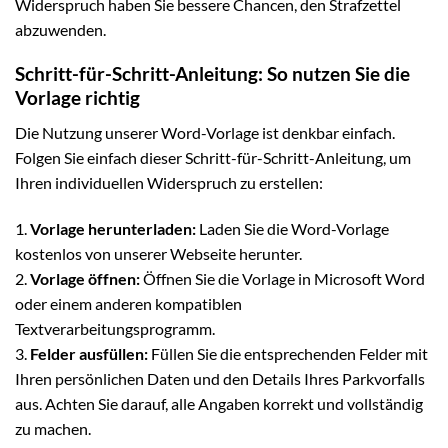
Widerspruch haben Sie bessere Chancen, den Strafzettel
abzuwenden.
Schritt-für-Schritt-Anleitung: So nutzen Sie die
Vorlage richtig
Die Nutzung unserer Word-Vorlage ist denkbar einfach.
Folgen Sie einfach dieser Schritt-für-Schritt-Anleitung, um
Ihren individuellen Widerspruch zu erstellen:
1.
Vorlage herunterladen:
Laden Sie die Word-Vorlage
kostenlos von unserer Webseite herunter.
2.
Vorlage öffnen:
Öffnen Sie die Vorlage in Microsoft Word
oder einem anderen kompatiblen
Textverarbeitungsprogramm.
3.
Felder ausfüllen:
Füllen Sie die entsprechenden Felder mit
Ihren persönlichen Daten und den Details Ihres Parkvorfalls
aus. Achten Sie darauf, alle Angaben korrekt und vollständig
zu machen.