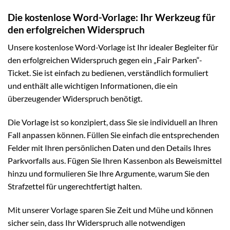
Die kostenlose Word-Vorlage: Ihr Werkzeug für
den erfolgreichen Widerspruch
Unsere kostenlose Word-Vorlage ist Ihr idealer Begleiter für
den erfolgreichen Widerspruch gegen ein „Fair Parken“-
Ticket. Sie ist einfach zu bedienen, verständlich formuliert
und enthält alle wichtigen Informationen, die ein
überzeugender Widerspruch benötigt.
Die Vorlage ist so konzipiert, dass Sie sie individuell an Ihren
Fall anpassen können. Füllen Sie einfach die entsprechenden
Felder mit Ihren persönlichen Daten und den Details Ihres
Parkvorfalls aus. Fügen Sie Ihren Kassenbon als Beweismittel
hinzu und formulieren Sie Ihre Argumente, warum Sie den
Strafzettel für ungerechtfertigt halten.
Mit unserer Vorlage sparen Sie Zeit und Mühe und können
sicher sein, dass Ihr Widerspruch alle notwendigen