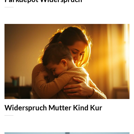
Widerspruch Mutter Kind Kur