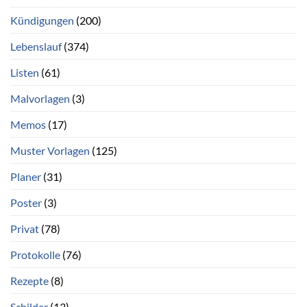
Kündigungen
(200)
Lebenslauf
(374)
Listen
(61)
Malvorlagen
(3)
Memos
(17)
Muster Vorlagen
(125)
Planer
(31)
Poster
(3)
Privat
(78)
Protokolle
(76)
Rezepte
(8)
Schilder
(13)