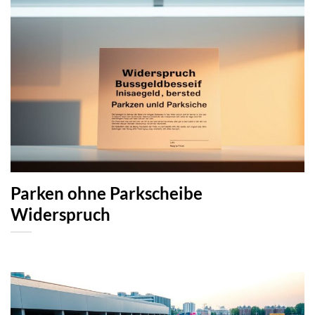
Parken ohne Parkscheibe
Widerspruch