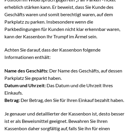
erheblich stärken kann. Er beweist, dass Sie Kunde des
Geschäfts waren und somit berechtigt waren, auf dem
Parkplatz zu parken. Insbesondere wenn die
Parkbedingungen für Kunden nicht klar erkennbar waren,
kann der Kassenbon Ihr Trumpf im Ärmel sein.
Achten Sie darauf, dass der Kassenbon folgende
Informationen enthält:
Name des Geschäfts:
Der Name des Geschäfts, auf dessen
Parkplatz Sie geparkt haben.
Datum und Uhrzeit:
Das Datum und die Uhrzeit Ihres
Einkaufs.
Betrag:
Der Betrag, den Sie für Ihren Einkauf bezahlt haben.
Je genauer und detaillierter der Kassenbon ist, desto besser
ist er als Beweismittel geeignet. Bewahren Sie Ihren
Kassenbon daher sorgfältig auf, falls Sie ihn für einen