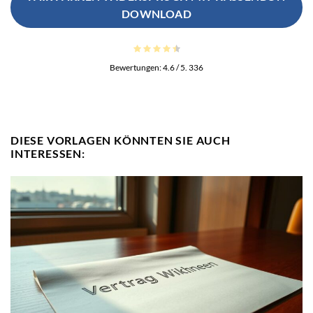
DOWNLOAD
Bewertungen:
4.6
/ 5.
336
DIESE VORLAGEN KÖNNTEN SIE AUCH
INTERESSEN: