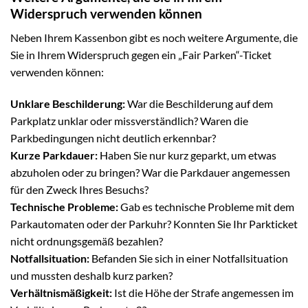
Widerspruch verwenden können
Neben Ihrem Kassenbon gibt es noch weitere Argumente, die
Sie in Ihrem Widerspruch gegen ein „Fair Parken“-Ticket
verwenden können:
Unklare Beschilderung:
War die Beschilderung auf dem
Parkplatz unklar oder missverständlich? Waren die
Parkbedingungen nicht deutlich erkennbar?
Kurze Parkdauer:
Haben Sie nur kurz geparkt, um etwas
abzuholen oder zu bringen? War die Parkdauer angemessen
für den Zweck Ihres Besuchs?
Technische Probleme:
Gab es technische Probleme mit dem
Parkautomaten oder der Parkuhr? Konnten Sie Ihr Parkticket
nicht ordnungsgemäß bezahlen?
Notfallsituation:
Befanden Sie sich in einer Notfallsituation
und mussten deshalb kurz parken?
Verhältnismäßigkeit:
Ist die Höhe der Strafe angemessen im