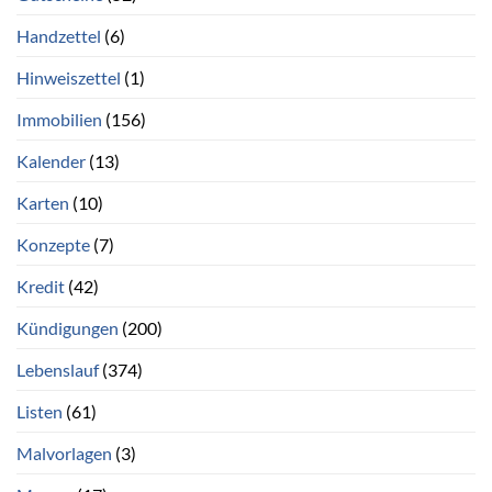
Handzettel
(6)
Hinweiszettel
(1)
Immobilien
(156)
Kalender
(13)
Karten
(10)
Konzepte
(7)
Kredit
(42)
Kündigungen
(200)
Lebenslauf
(374)
Listen
(61)
Malvorlagen
(3)