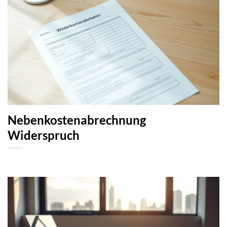
Nebenkostenabrechnung
Widerspruch