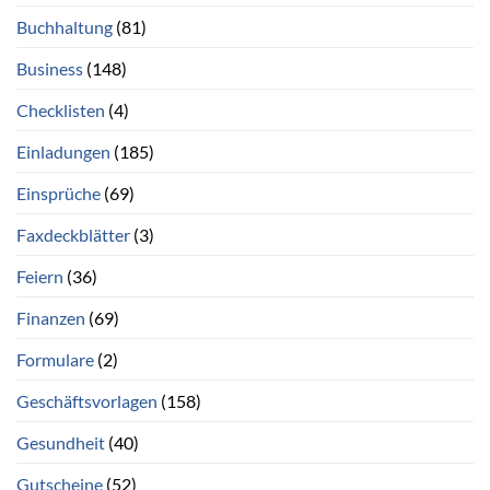
Buchhaltung
(81)
Business
(148)
Checklisten
(4)
Einladungen
(185)
Einsprüche
(69)
Faxdeckblätter
(3)
Feiern
(36)
Finanzen
(69)
Formulare
(2)
Geschäftsvorlagen
(158)
Gesundheit
(40)
Gutscheine
(52)