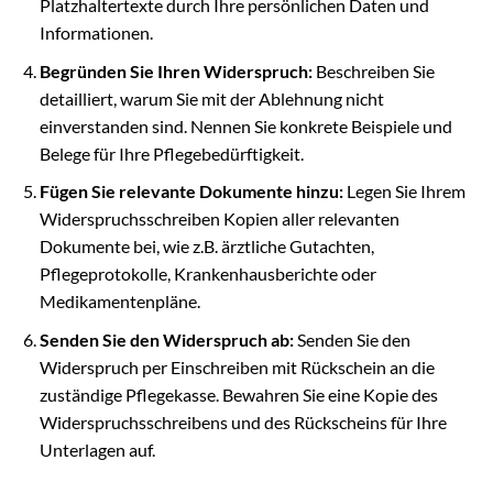
Platzhaltertexte durch Ihre persönlichen Daten und
Informationen.
Begründen Sie Ihren Widerspruch:
Beschreiben Sie
detailliert, warum Sie mit der Ablehnung nicht
einverstanden sind. Nennen Sie konkrete Beispiele und
Belege für Ihre Pflegebedürftigkeit.
Fügen Sie relevante Dokumente hinzu:
Legen Sie Ihrem
Widerspruchsschreiben Kopien aller relevanten
Dokumente bei, wie z.B. ärztliche Gutachten,
Pflegeprotokolle, Krankenhausberichte oder
Medikamentenpläne.
Senden Sie den Widerspruch ab:
Senden Sie den
Widerspruch per Einschreiben mit Rückschein an die
zuständige Pflegekasse. Bewahren Sie eine Kopie des
Widerspruchsschreibens und des Rückscheins für Ihre
Unterlagen auf.