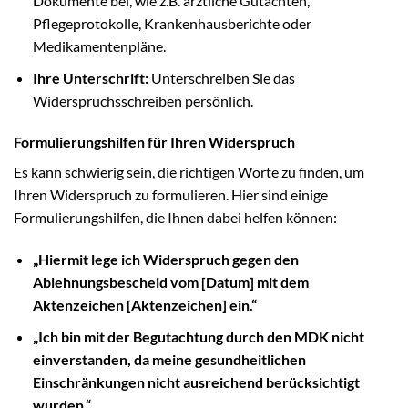
Dokumente bei, wie z.B. ärztliche Gutachten,
Pflegeprotokolle, Krankenhausberichte oder
Medikamentenpläne.
Ihre Unterschrift:
Unterschreiben Sie das
Widerspruchsschreiben persönlich.
Formulierungshilfen für Ihren Widerspruch
Es kann schwierig sein, die richtigen Worte zu finden, um
Ihren Widerspruch zu formulieren. Hier sind einige
Formulierungshilfen, die Ihnen dabei helfen können:
„Hiermit lege ich Widerspruch gegen den
Ablehnungsbescheid vom [Datum] mit dem
Aktenzeichen [Aktenzeichen] ein.“
„Ich bin mit der Begutachtung durch den MDK nicht
einverstanden, da meine gesundheitlichen
Einschränkungen nicht ausreichend berücksichtigt
wurden.“