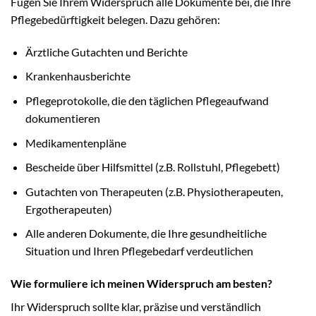
Fügen Sie Ihrem Widerspruch alle Dokumente bei, die Ihre
Pflegebedürftigkeit belegen. Dazu gehören:
Ärztliche Gutachten und Berichte
Krankenhausberichte
Pflegeprotokolle, die den täglichen Pflegeaufwand
dokumentieren
Medikamentenpläne
Bescheide über Hilfsmittel (z.B. Rollstuhl, Pflegebett)
Gutachten von Therapeuten (z.B. Physiotherapeuten,
Ergotherapeuten)
Alle anderen Dokumente, die Ihre gesundheitliche
Situation und Ihren Pflegebedarf verdeutlichen
Wie formuliere ich meinen Widerspruch am besten?
Ihr Widerspruch sollte klar, präzise und verständlich