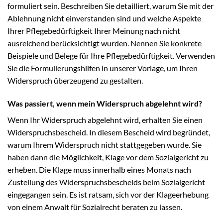
formuliert sein. Beschreiben Sie detailliert, warum Sie mit der
Ablehnung nicht einverstanden sind und welche Aspekte
Ihrer Pflegebedürftigkeit Ihrer Meinung nach nicht
ausreichend berücksichtigt wurden. Nennen Sie konkrete
Beispiele und Belege für Ihre Pflegebedürftigkeit. Verwenden
Sie die Formulierungshilfen in unserer Vorlage, um Ihren
Widerspruch überzeugend zu gestalten.
Was passiert, wenn mein Widerspruch abgelehnt wird?
Wenn Ihr Widerspruch abgelehnt wird, erhalten Sie einen
Widerspruchsbescheid. In diesem Bescheid wird begründet,
warum Ihrem Widerspruch nicht stattgegeben wurde. Sie
haben dann die Möglichkeit, Klage vor dem Sozialgericht zu
erheben. Die Klage muss innerhalb eines Monats nach
Zustellung des Widerspruchsbescheids beim Sozialgericht
eingegangen sein. Es ist ratsam, sich vor der Klageerhebung
von einem Anwalt für Sozialrecht beraten zu lassen.