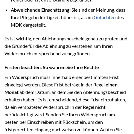
Abweichende Einschätzung:
Sie sind der Meinung, dass
Ihre Pflegebedürftigkeit höher ist, als im
Gutachten
des
MDK dargestellt.
Es ist wichtig, den Ablehnungsbescheid genau zu prüfen und
die Gründe für die Ablehnung zu verstehen, um Ihren
Widerspruch entsprechend zu begründen.
Fristen beachten: So wahren Sie Ihre Rechte
Ein Widerspruch muss innerhalb einer bestimmten Frist
eingelegt werden. Diese Frist beträgt in der Regel
einen
Monat
ab dem Datum, an dem Sie den Ablehnungsbescheid
erhalten haben. Es ist entscheidend, diese Frist einzuhalten,
da ein verspäteter Widerspruch in der Regel nicht
berücksichtigt wird. Senden Sie Ihren Widerspruch am
besten per Einschreiben mit Rückschein, um den
fristgerechten Eingang nachweisen zu können. Achten Sie