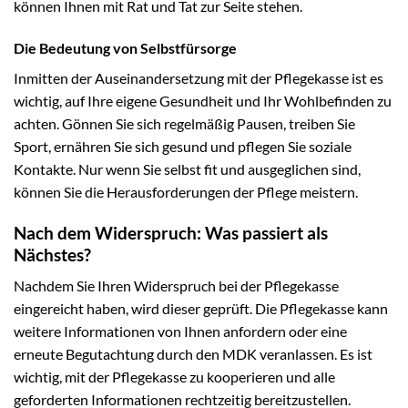
können Ihnen mit Rat und Tat zur Seite stehen.
Die Bedeutung von Selbstfürsorge
Inmitten der Auseinandersetzung mit der Pflegekasse ist es
wichtig, auf Ihre eigene Gesundheit und Ihr Wohlbefinden zu
achten. Gönnen Sie sich regelmäßig Pausen, treiben Sie
Sport, ernähren Sie sich gesund und pflegen Sie soziale
Kontakte. Nur wenn Sie selbst fit und ausgeglichen sind,
können Sie die Herausforderungen der Pflege meistern.
Nach dem Widerspruch: Was passiert als
Nächstes?
Nachdem Sie Ihren Widerspruch bei der Pflegekasse
eingereicht haben, wird dieser geprüft. Die Pflegekasse kann
weitere Informationen von Ihnen anfordern oder eine
erneute Begutachtung durch den MDK veranlassen. Es ist
wichtig, mit der Pflegekasse zu kooperieren und alle
geforderten Informationen rechtzeitig bereitzustellen.