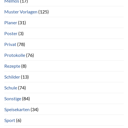
Memos
(17)
Muster Vorlagen
(125)
Planer
(31)
Poster
(3)
Privat
(78)
Protokolle
(76)
Rezepte
(8)
Schilder
(13)
Schule
(74)
Sonstige
(84)
Speisekarten
(34)
Sport
(6)