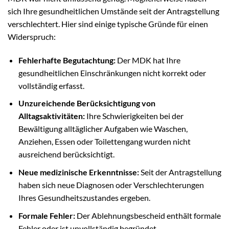
sich Ihre gesundheitlichen Umstände seit der Antragstellung
verschlechtert. Hier sind einige typische Gründe für einen
Widerspruch:
Fehlerhafte Begutachtung:
Der MDK hat Ihre
gesundheitlichen Einschränkungen nicht korrekt oder
vollständig erfasst.
Unzureichende Berücksichtigung von
Alltagsaktivitäten:
Ihre Schwierigkeiten bei der
Bewältigung alltäglicher Aufgaben wie Waschen,
Anziehen, Essen oder Toilettengang wurden nicht
ausreichend berücksichtigt.
Neue medizinische Erkenntnisse:
Seit der Antragstellung
haben sich neue Diagnosen oder Verschlechterungen
Ihres Gesundheitszustandes ergeben.
Formale Fehler:
Der Ablehnungsbescheid enthält formale
Fehler oder ist unvollständig begründet.