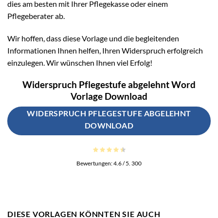
dies am besten mit Ihrer Pflegekasse oder einem
Pflegeberater ab.
Wir hoffen, dass diese Vorlage und die begleitenden
Informationen Ihnen helfen, Ihren Widerspruch erfolgreich
einzulegen. Wir wünschen Ihnen viel Erfolg!
Widerspruch Pflegestufe abgelehnt Word
Vorlage Download
WIDERSPRUCH PFLEGESTUFE ABGELEHNT
DOWNLOAD
Bewertungen:
4.6
/ 5.
300
DIESE VORLAGEN KÖNNTEN SIE AUCH