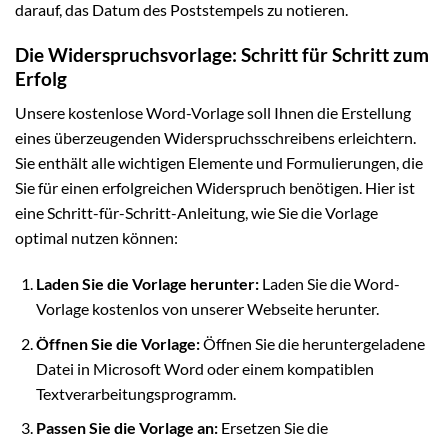
darauf, das Datum des Poststempels zu notieren.
Die Widerspruchsvorlage: Schritt für Schritt zum
Erfolg
Unsere kostenlose Word-Vorlage soll Ihnen die Erstellung
eines überzeugenden Widerspruchsschreibens erleichtern.
Sie enthält alle wichtigen Elemente und Formulierungen, die
Sie für einen erfolgreichen Widerspruch benötigen. Hier ist
eine Schritt-für-Schritt-Anleitung, wie Sie die Vorlage
optimal nutzen können:
Laden Sie die Vorlage herunter:
Laden Sie die Word-
Vorlage kostenlos von unserer Webseite herunter.
Öffnen Sie die Vorlage:
Öffnen Sie die heruntergeladene
Datei in Microsoft Word oder einem kompatiblen
Textverarbeitungsprogramm.
Passen Sie die Vorlage an:
Ersetzen Sie die