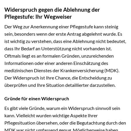
Widerspruch gegen die Ablehnung der
Pflegestufe: Ihr Wegweiser
Der Weg zur Anerkennung einer Pflegestufe kann steinig
sein, besonders wenn der erste Antrag abgelehnt wurde. Es
ist wichtig zu verstehen, dass eine Ablehnung nicht bedeutet,
dass Ihr Bedarf an Unterstützung nicht vorhanden ist.
Oftmals liegt es an formalen Gründen, unzureichenden
Informationen oder einer anderen Einschätzung des
medizinischen Dienstes der Krankenversicherung (MDK).
Der Widerspruch ist Ihre Chance, die Entscheidung zu
überprüfen und Ihre Situation detaillierter darzustellen.
Gründe für einen Widerspruch
Es gibt viele Gründe, warum ein Widerspruch sinnvoll sein
kann. Vielleicht wurden wichtige Aspekte Ihrer
Pflegesituation übersehen, oder die Begutachtung durch den
MDK war nicht umfassend genug. Möglicherweise haben