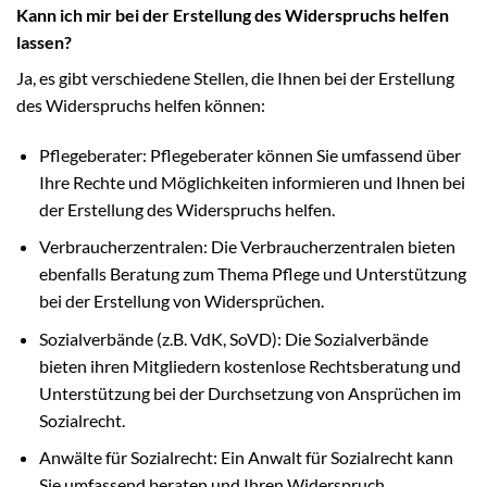
Kann ich mir bei der Erstellung des Widerspruchs helfen
lassen?
Ja, es gibt verschiedene Stellen, die Ihnen bei der Erstellung
des Widerspruchs helfen können:
Pflegeberater: Pflegeberater können Sie umfassend über
Ihre Rechte und Möglichkeiten informieren und Ihnen bei
der Erstellung des Widerspruchs helfen.
Verbraucherzentralen: Die Verbraucherzentralen bieten
ebenfalls Beratung zum Thema Pflege und Unterstützung
bei der Erstellung von Widersprüchen.
Sozialverbände (z.B. VdK, SoVD): Die Sozialverbände
bieten ihren Mitgliedern kostenlose Rechtsberatung und
Unterstützung bei der Durchsetzung von Ansprüchen im
Sozialrecht.
Anwälte für Sozialrecht: Ein Anwalt für Sozialrecht kann
Sie umfassend beraten und Ihren Widerspruch