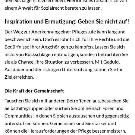
dem Sozialgericht zu erheben. Hierfür ist es ratsam, sich von
einem Anwalt für Sozialrecht beraten zu lassen.
Inspiration und Ermutigung: Geben Sie nicht auf!
Der Weg zur Anerkennung einer Pflegestufe kann lang und
beschwerlich sein. Doch es lohnt sich, für Ihre Rechte und die
Bedürfnisse Ihrer Angehörigen zu kämpfen. Lassen Sie sich
nicht von Rückschlägen entmutigen, sondern betrachten Sie
sie als Chance, Ihre Situation zu verbessern. Mit Geduld,
Ausdauer und der richtigen Unterstützung können Sie Ihr
Ziel erreichen.
Die Kraft der Gemeinschaft
Tauschen Sie sich mit anderen Betroffenen aus, besuchen Sie
Selbsthilfegruppen oder suchen Sie online nach Foren und
Communities, in denen Sie sich austauschen und gegenseitig
unterstützen können. Gemeinsam sind Sie stärker und
können die Herausforderungen der Pflege besser meistern.