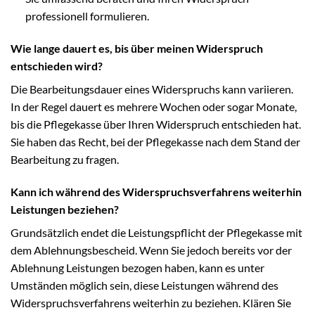
professionell formulieren.
Wie lange dauert es, bis über meinen Widerspruch
entschieden wird?
Die Bearbeitungsdauer eines Widerspruchs kann variieren.
In der Regel dauert es mehrere Wochen oder sogar Monate,
bis die Pflegekasse über Ihren Widerspruch entschieden hat.
Sie haben das Recht, bei der Pflegekasse nach dem Stand der
Bearbeitung zu fragen.
Kann ich während des Widerspruchsverfahrens weiterhin
Leistungen beziehen?
Grundsätzlich endet die Leistungspflicht der Pflegekasse mit
dem Ablehnungsbescheid. Wenn Sie jedoch bereits vor der
Ablehnung Leistungen bezogen haben, kann es unter
Umständen möglich sein, diese Leistungen während des
Widerspruchsverfahrens weiterhin zu beziehen. Klären Sie