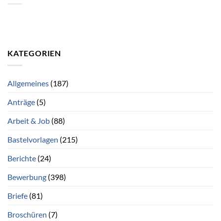
KATEGORIEN
Allgemeines
(187)
Anträge
(5)
Arbeit & Job
(88)
Bastelvorlagen
(215)
Berichte
(24)
Bewerbung
(398)
Briefe
(81)
Broschüren
(7)