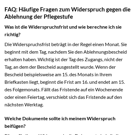
FAQ: Häufige Fragen zum Widerspruch gegen die
Ablehnung der Pflegestufe
Was ist die Widerspruchsfrist und wie berechne ich sie
richtig?
Die Widerspruchsfrist beträgt in der Regel einen Monat. Sie
beginnt mit dem Tag, nachdem Sie den Ablehnungsbescheid
erhalten haben. Wichtig ist der Tag des Zugangs, nicht der
Tag, an dem der Bescheid ausgestellt wurde. Wenn der
Bescheid beispielsweise am 15. des Monats in Ihrem
Briefkasten liegt, beginnt die Frist am 16. und endet am 15.
des Folgemonats. Fällt das Fristende auf ein Wochenende
oder einen Feiertag, verschiebt sich das Fristende auf den
nächsten Werktag.
Welche Dokumente sollte ich meinem Widerspruch
beifügen?