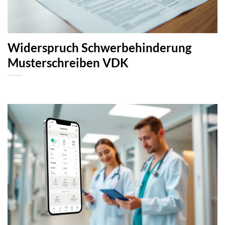
Widerspruch Schwerbehinderung
Musterschreiben VDK