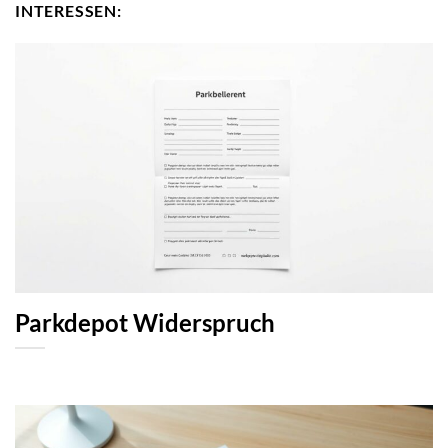
INTERESSEN:
Parkdepot Widerspruch