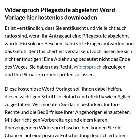
Widerspruch Pflegestufe abgelehnt Word
Vorlage hier kostenlos downloaden
Es ist verständlich, dass Sie enttäuscht und vielleicht auch
ratlos sind, wenn Ihr Antrag auf eine Pflegestufe abgelehnt
wurde. Ein solcher Bescheid kann viele Fragen aufwerfen und
das Gefühl der Unsicherheit verstärken. Doch lassen Sie sich
nicht entmutigen! Eine Ablehnung bedeutet nicht das Ende
des Weges. Sie haben das Recht,
Widerspruch
einzulegen
und Ihre Situation erneut prüfen zu lassen.
Diese kostenlose Word-Vorlage soll Ihnen dabei helfen,
diesen wichtigen Schritt so einfach und effektiv wie möglich
zu gestalten. Wir möchten Sie darin bestärken, für Ihre
Rechte und die Bedürfnisse Ihrer Angehörigen einzustehen.
Mit der richtigen Vorbereitung und einem klaren,
überzeugenden Widerspruchsschreiben können Sie die
Chancen auf eine positive Entscheidung deutlich erhöhen.