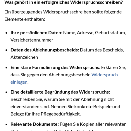
Was gehört in ein erfolgreiches Widerspruchsschreiben?
Ein überzeugendes Widerspruchsschreiben sollte folgende
Elemente enthalten:
Ihre persönlichen Daten:
Name, Adresse, Geburtsdatum,
Versichertennummer
Daten des Ablehnungsbescheids:
Datum des Bescheids,
Aktenzeichen
Eine klare Formulierung des Widerspruchs:
Erklären Sie,
dass Sie gegen den Ablehnungsbescheid
Widerspruch
einlegen
.
Eine detaillierte Begründung des Widerspruchs:
Beschreiben Sie, warum Sie mit der Ablehnung nicht
einverstanden sind. Nennen Sie konkrete Beispiele und
Belege für Ihre Pflegebedürftigkeit.
Relevante Dokumente:
Fügen Sie Kopien aller relevanten