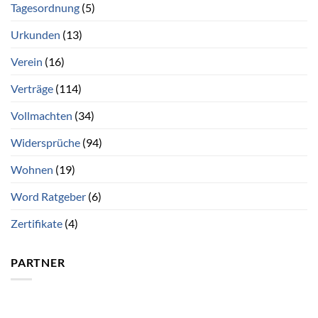
Tagesordnung
(5)
Urkunden
(13)
Verein
(16)
Verträge
(114)
Vollmachten
(34)
Widersprüche
(94)
Wohnen
(19)
Word Ratgeber
(6)
Zertifikate
(4)
PARTNER