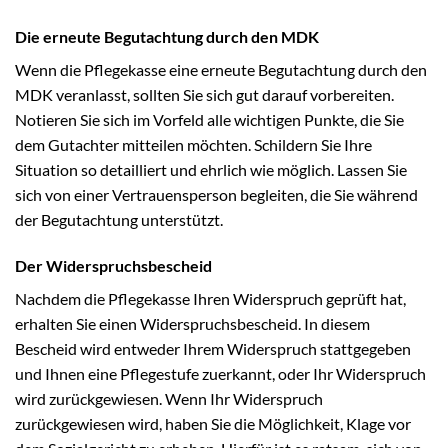
Die erneute Begutachtung durch den MDK
Wenn die Pflegekasse eine erneute Begutachtung durch den
MDK veranlasst, sollten Sie sich gut darauf vorbereiten.
Notieren Sie sich im Vorfeld alle wichtigen Punkte, die Sie
dem Gutachter mitteilen möchten. Schildern Sie Ihre
Situation so detailliert und ehrlich wie möglich. Lassen Sie
sich von einer Vertrauensperson begleiten, die Sie während
der Begutachtung unterstützt.
Der Widerspruchsbescheid
Nachdem die Pflegekasse Ihren Widerspruch geprüft hat,
erhalten Sie einen Widerspruchsbescheid. In diesem
Bescheid wird entweder Ihrem Widerspruch stattgegeben
und Ihnen eine Pflegestufe zuerkannt, oder Ihr Widerspruch
wird zurückgewiesen. Wenn Ihr Widerspruch
zurückgewiesen wird, haben Sie die Möglichkeit, Klage vor