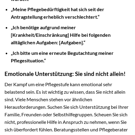
„Meine Pflegebedürftigkeit hat sich seit der
Antragstellung erheblich verschlechtert.“
„Ich benötige aufgrund meiner
[Krankheit/Einschränkung] Hilfe bei folgenden
alltäglichen Aufgaben: [Aufgaben].“
„Ich bitte um eine erneute Begutachtung meiner
Pflegesituation.“
Emotionale Unterstützung: Sie sind nicht allein!
Der Kampf um eine Pflegestufe kann emotional sehr
belastend sein. Es ist wichtig zu wissen, dass Sie nicht allein
sind. Viele Menschen stehen vor ähnlichen
Herausforderungen. Suchen Sie sich Unterstützung bei Ihrer
Familie, Freunden oder Selbsthilfegruppen. Scheuen Sie sich
nicht, professionelle Hilfe in Anspruch zu nehmen, wenn Sie
sich überfordert fühlen. Beratungsstellen und Pflegeberater