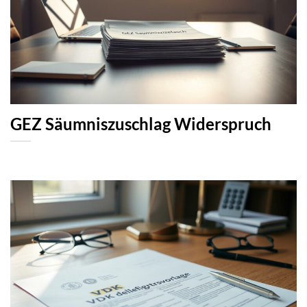
GEZ Säumniszuschlag Widerspruch