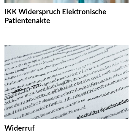
IKK Widerspruch Elektronische
Patientenakte
Widerruf