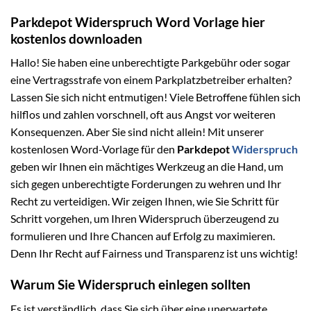
Parkdepot Widerspruch Word Vorlage hier
kostenlos downloaden
Hallo! Sie haben eine unberechtigte Parkgebühr oder sogar
eine Vertragsstrafe von einem Parkplatzbetreiber erhalten?
Lassen Sie sich nicht entmutigen! Viele Betroffene fühlen sich
hilflos und zahlen vorschnell, oft aus Angst vor weiteren
Konsequenzen. Aber Sie sind nicht allein! Mit unserer
kostenlosen Word-Vorlage für den
Parkdepot
Widerspruch
geben wir Ihnen ein mächtiges Werkzeug an die Hand, um
sich gegen unberechtigte Forderungen zu wehren und Ihr
Recht zu verteidigen. Wir zeigen Ihnen, wie Sie Schritt für
Schritt vorgehen, um Ihren Widerspruch überzeugend zu
formulieren und Ihre Chancen auf Erfolg zu maximieren.
Denn Ihr Recht auf Fairness und Transparenz ist uns wichtig!
Warum Sie Widerspruch einlegen sollten
Es ist verständlich, dass Sie sich über eine unerwartete