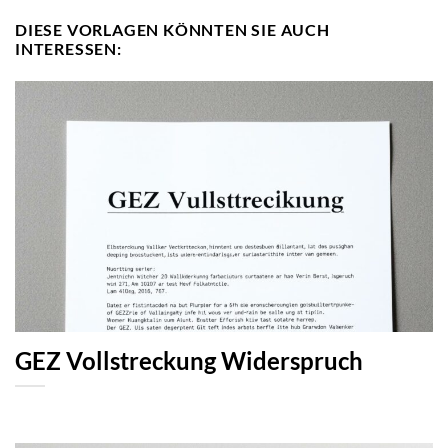
DIESE VORLAGEN KÖNNTEN SIE AUCH
INTERESSEN:
GEZ Vollstreckung Widerspruch