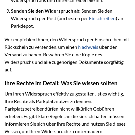
Widerspruch aus und unterschreiben Sie ihn.
Senden Sie den Widerspruch ab:
Senden Sie den
Widerspruch per Post (am besten per
Einschreiben
) an
Parkdepot.
Wir empfehlen Ihnen, den Widerspruch per Einschreiben mit
Rückschein zu versenden, um einen
Nachweis
über den
Versand zu haben. Bewahren Sie eine Kopie des
Widerspruchs und alle zugehörigen Dokumente sorgfältig
auf.
Ihre Rechte im Detail: Was Sie wissen sollten
Um Ihren Widerspruch effektiv zu gestalten, ist es wichtig,
Ihre Rechte als Parkplatznutzer zu kennen.
Parkplatzbetreiber dürfen nicht willkürlich Gebühren
erheben. Es gibt klare Regeln, an die sie sich halten müssen.
Informieren Sie sich über Ihre Rechte und nutzen Sie dieses
Wissen, um Ihren Widerspruch zu untermauern.