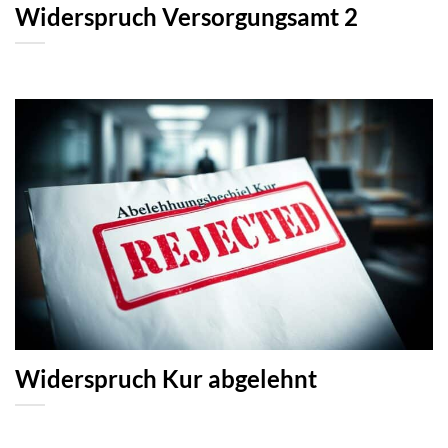
Widerspruch Versorgungsamt 2
Widerspruch Kur abgelehnt