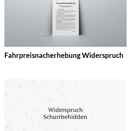
Fahrpreisnacherhebung Widerspruch