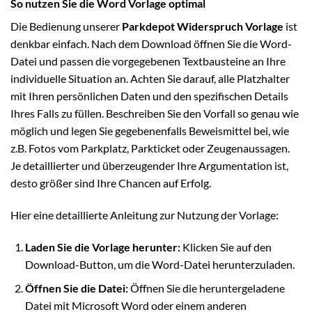
So nutzen Sie die Word Vorlage optimal
Die Bedienung unserer
Parkdepot Widerspruch Vorlage
ist
denkbar einfach. Nach dem Download öffnen Sie die Word-
Datei und passen die vorgegebenen Textbausteine an Ihre
individuelle Situation an. Achten Sie darauf, alle Platzhalter
mit Ihren persönlichen Daten und den spezifischen Details
Ihres Falls zu füllen. Beschreiben Sie den Vorfall so genau wie
möglich und legen Sie gegebenenfalls Beweismittel bei, wie
z.B. Fotos vom Parkplatz, Parkticket oder Zeugenaussagen.
Je detaillierter und überzeugender Ihre Argumentation ist,
desto größer sind Ihre Chancen auf Erfolg.
Hier eine detaillierte Anleitung zur Nutzung der Vorlage:
Laden Sie die Vorlage herunter:
Klicken Sie auf den
Download-Button, um die Word-Datei herunterzuladen.
Öffnen Sie die Datei:
Öffnen Sie die heruntergeladene
Datei mit Microsoft Word oder einem anderen