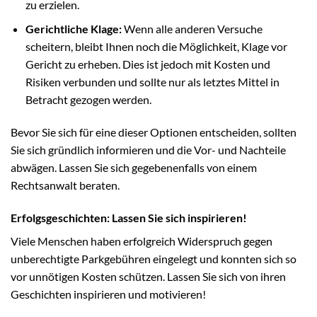
zu erzielen.
Gerichtliche Klage:
Wenn alle anderen Versuche
scheitern, bleibt Ihnen noch die Möglichkeit, Klage vor
Gericht zu erheben. Dies ist jedoch mit Kosten und
Risiken verbunden und sollte nur als letztes Mittel in
Betracht gezogen werden.
Bevor Sie sich für eine dieser Optionen entscheiden, sollten
Sie sich gründlich informieren und die Vor- und Nachteile
abwägen. Lassen Sie sich gegebenenfalls von einem
Rechtsanwalt beraten.
Erfolgsgeschichten: Lassen Sie sich inspirieren!
Viele Menschen haben erfolgreich Widerspruch gegen
unberechtigte Parkgebühren eingelegt und konnten sich so
vor unnötigen Kosten schützen. Lassen Sie sich von ihren
Geschichten inspirieren und motivieren!