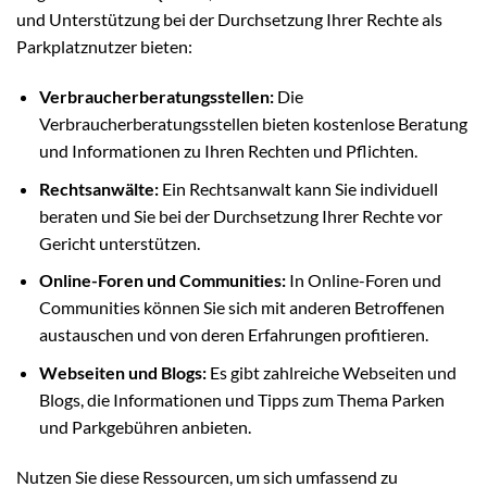
und Unterstützung bei der Durchsetzung Ihrer Rechte als
Parkplatznutzer bieten:
Verbraucherberatungsstellen:
Die
Verbraucherberatungsstellen bieten kostenlose Beratung
und Informationen zu Ihren Rechten und Pflichten.
Rechtsanwälte:
Ein Rechtsanwalt kann Sie individuell
beraten und Sie bei der Durchsetzung Ihrer Rechte vor
Gericht unterstützen.
Online-Foren und Communities:
In Online-Foren und
Communities können Sie sich mit anderen Betroffenen
austauschen und von deren Erfahrungen profitieren.
Webseiten und Blogs:
Es gibt zahlreiche Webseiten und
Blogs, die Informationen und Tipps zum Thema Parken
und Parkgebühren anbieten.
Nutzen Sie diese Ressourcen, um sich umfassend zu