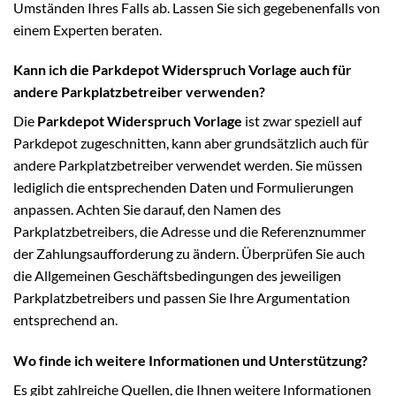
Umständen Ihres Falls ab. Lassen Sie sich gegebenenfalls von
einem Experten beraten.
Kann ich die Parkdepot Widerspruch Vorlage auch für
andere Parkplatzbetreiber verwenden?
Die
Parkdepot Widerspruch Vorlage
ist zwar speziell auf
Parkdepot zugeschnitten, kann aber grundsätzlich auch für
andere Parkplatzbetreiber verwendet werden. Sie müssen
lediglich die entsprechenden Daten und Formulierungen
anpassen. Achten Sie darauf, den Namen des
Parkplatzbetreibers, die Adresse und die Referenznummer
der Zahlungsaufforderung zu ändern. Überprüfen Sie auch
die Allgemeinen Geschäftsbedingungen des jeweiligen
Parkplatzbetreibers und passen Sie Ihre Argumentation
entsprechend an.
Wo finde ich weitere Informationen und Unterstützung?
Es gibt zahlreiche Quellen, die Ihnen weitere Informationen