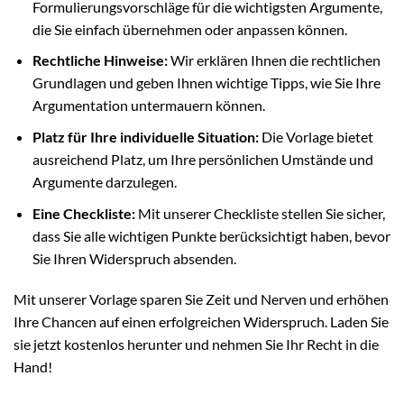
Formulierungsvorschläge für die wichtigsten Argumente,
die Sie einfach übernehmen oder anpassen können.
Rechtliche Hinweise:
Wir erklären Ihnen die rechtlichen
Grundlagen und geben Ihnen wichtige Tipps, wie Sie Ihre
Argumentation untermauern können.
Platz für Ihre individuelle Situation:
Die Vorlage bietet
ausreichend Platz, um Ihre persönlichen Umstände und
Argumente darzulegen.
Eine Checkliste:
Mit unserer Checkliste stellen Sie sicher,
dass Sie alle wichtigen Punkte berücksichtigt haben, bevor
Sie Ihren Widerspruch absenden.
Mit unserer Vorlage sparen Sie Zeit und Nerven und erhöhen
Ihre Chancen auf einen erfolgreichen Widerspruch. Laden Sie
sie jetzt kostenlos herunter und nehmen Sie Ihr Recht in die
Hand!