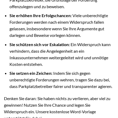
offenzulegen und zu beweisen.
Sie erhöhen Ihre Erfolgschancen:
Viele unberechtigte
Forderungen werden nach einem Widerspruch fallen
gelassen, insbesondere wenn Sie Ihre Argumente gut
darlegen und Beweise vorlegen können.
Sie schützen sich vor Eskalation:
Ein Widerspruch kann
verhindern, dass die Angelegenheit an ein
Inkassounternehmen weitergeleitet wird und unnötige
Kosten entstehen.
Sie setzen ein Zeichen:
Indem Sie sich gegen
unberechtigte Forderungen wehren, tragen Sie dazu bei,
dass Parkplatzbetreiber fairer und transparenter agieren.
Denken Sie daran: Sie haben nichts zu verlieren, aber viel zu
gewinnen! Nutzen Sie Ihre Chance und legen Sie
Widerspruch ein. Unsere kostenlose Word-Vorlage