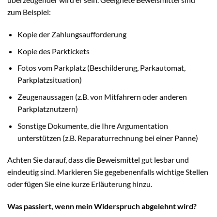
zum Beispiel:
Kopie der Zahlungsaufforderung
Kopie des Parktickets
Fotos vom Parkplatz (Beschilderung, Parkautomat,
Parkplatzsituation)
Zeugenaussagen (z.B. von Mitfahrern oder anderen
Parkplatznutzern)
Sonstige Dokumente, die Ihre Argumentation
unterstützen (z.B. Reparaturrechnung bei einer Panne)
Achten Sie darauf, dass die Beweismittel gut lesbar und
eindeutig sind. Markieren Sie gegebenenfalls wichtige Stellen
oder fügen Sie eine kurze Erläuterung hinzu.
Was passiert, wenn mein Widerspruch abgelehnt wird?