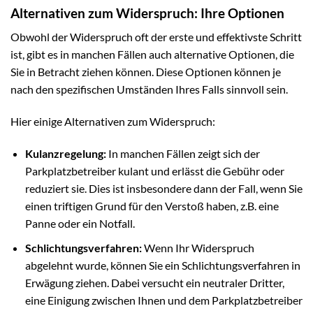
Alternativen zum Widerspruch: Ihre Optionen
Obwohl der Widerspruch oft der erste und effektivste Schritt
ist, gibt es in manchen Fällen auch alternative Optionen, die
Sie in Betracht ziehen können. Diese Optionen können je
nach den spezifischen Umständen Ihres Falls sinnvoll sein.
Hier einige Alternativen zum Widerspruch:
Kulanzregelung:
In manchen Fällen zeigt sich der
Parkplatzbetreiber kulant und erlässt die Gebühr oder
reduziert sie. Dies ist insbesondere dann der Fall, wenn Sie
einen triftigen Grund für den Verstoß haben, z.B. eine
Panne oder ein Notfall.
Schlichtungsverfahren:
Wenn Ihr Widerspruch
abgelehnt wurde, können Sie ein Schlichtungsverfahren in
Erwägung ziehen. Dabei versucht ein neutraler Dritter,
eine Einigung zwischen Ihnen und dem Parkplatzbetreiber