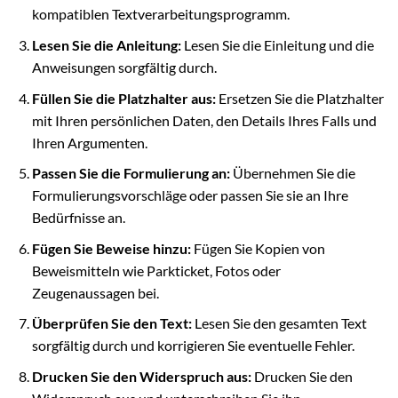
kompatiblen Textverarbeitungsprogramm.
Lesen Sie die Anleitung:
Lesen Sie die Einleitung und die
Anweisungen sorgfältig durch.
Füllen Sie die Platzhalter aus:
Ersetzen Sie die Platzhalter
mit Ihren persönlichen Daten, den Details Ihres Falls und
Ihren Argumenten.
Passen Sie die Formulierung an:
Übernehmen Sie die
Formulierungsvorschläge oder passen Sie sie an Ihre
Bedürfnisse an.
Fügen Sie Beweise hinzu:
Fügen Sie Kopien von
Beweismitteln wie Parkticket, Fotos oder
Zeugenaussagen bei.
Überprüfen Sie den Text:
Lesen Sie den gesamten Text
sorgfältig durch und korrigieren Sie eventuelle Fehler.
Drucken Sie den Widerspruch aus:
Drucken Sie den