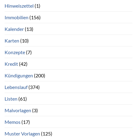
Hinweiszettel
(1)
Immobilien
(156)
Kalender
(13)
Karten
(10)
Konzepte
(7)
Kredit
(42)
Kündigungen
(200)
Lebenslauf
(374)
Listen
(61)
Malvorlagen
(3)
Memos
(17)
Muster Vorlagen
(125)