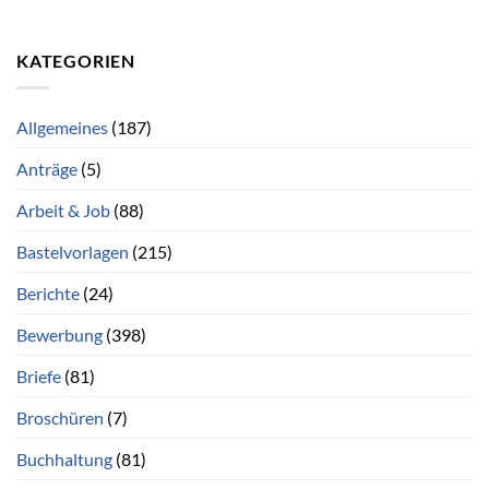
KATEGORIEN
Allgemeines
(187)
Anträge
(5)
Arbeit & Job
(88)
Bastelvorlagen
(215)
Berichte
(24)
Bewerbung
(398)
Briefe
(81)
Broschüren
(7)
Buchhaltung
(81)