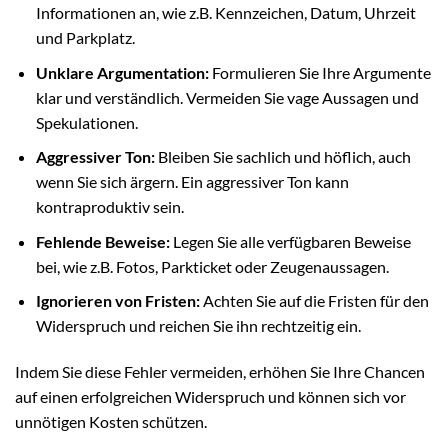
Informationen an, wie z.B. Kennzeichen, Datum, Uhrzeit
und Parkplatz.
Unklare Argumentation:
Formulieren Sie Ihre Argumente
klar und verständlich. Vermeiden Sie vage Aussagen und
Spekulationen.
Aggressiver Ton:
Bleiben Sie sachlich und höflich, auch
wenn Sie sich ärgern. Ein aggressiver Ton kann
kontraproduktiv sein.
Fehlende Beweise:
Legen Sie alle verfügbaren Beweise
bei, wie z.B. Fotos, Parkticket oder Zeugenaussagen.
Ignorieren von Fristen:
Achten Sie auf die Fristen für den
Widerspruch und reichen Sie ihn rechtzeitig ein.
Indem Sie diese Fehler vermeiden, erhöhen Sie Ihre Chancen
auf einen erfolgreichen Widerspruch und können sich vor
unnötigen Kosten schützen.