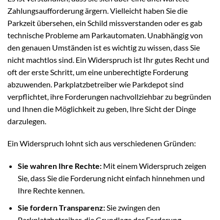
Zahlungsaufforderung ärgern. Vielleicht haben Sie die
Parkzeit übersehen, ein Schild missverstanden oder es gab
technische Probleme am Parkautomaten. Unabhängig von
den genauen Umständen ist es wichtig zu wissen, dass Sie
nicht machtlos sind. Ein Widerspruch ist Ihr gutes Recht und
oft der erste Schritt, um eine unberechtigte Forderung
abzuwenden. Parkplatzbetreiber wie Parkdepot sind
verpflichtet, ihre Forderungen nachvollziehbar zu begründen
und Ihnen die Möglichkeit zu geben, Ihre Sicht der Dinge
darzulegen.
Ein Widerspruch lohnt sich aus verschiedenen Gründen:
Sie wahren Ihre Rechte:
Mit einem Widerspruch zeigen
Sie, dass Sie die Forderung nicht einfach hinnehmen und
Ihre Rechte kennen.
Sie fordern Transparenz:
Sie zwingen den
Parkplatzbetreiber, die Grundlage der Forderung