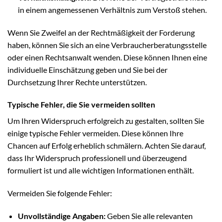
in einem angemessenen Verhältnis zum Verstoß stehen.
Wenn Sie Zweifel an der Rechtmäßigkeit der Forderung
haben, können Sie sich an eine Verbraucherberatungsstelle
oder einen Rechtsanwalt wenden. Diese können Ihnen eine
individuelle Einschätzung geben und Sie bei der
Durchsetzung Ihrer Rechte unterstützen.
Typische Fehler, die Sie vermeiden sollten
Um Ihren Widerspruch erfolgreich zu gestalten, sollten Sie
einige typische Fehler vermeiden. Diese können Ihre
Chancen auf Erfolg erheblich schmälern. Achten Sie darauf,
dass Ihr Widerspruch professionell und überzeugend
formuliert ist und alle wichtigen Informationen enthält.
Vermeiden Sie folgende Fehler:
Unvollständige Angaben:
Geben Sie alle relevanten