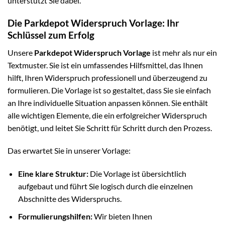
unterstützt Sie dabei.
Die Parkdepot Widerspruch Vorlage: Ihr
Schlüssel zum Erfolg
Unsere
Parkdepot Widerspruch Vorlage
ist mehr als nur ein
Textmuster. Sie ist ein umfassendes Hilfsmittel, das Ihnen
hilft, Ihren Widerspruch professionell und überzeugend zu
formulieren. Die Vorlage ist so gestaltet, dass Sie sie einfach
an Ihre individuelle Situation anpassen können. Sie enthält
alle wichtigen Elemente, die ein erfolgreicher Widerspruch
benötigt, und leitet Sie Schritt für Schritt durch den Prozess.
Das erwartet Sie in unserer Vorlage:
Eine klare Struktur:
Die Vorlage ist übersichtlich
aufgebaut und führt Sie logisch durch die einzelnen
Abschnitte des Widerspruchs.
Formulierungshilfen:
Wir bieten Ihnen