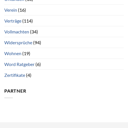
Verein
(16)
Verträge
(114)
Vollmachten
(34)
Widersprüche
(94)
Wohnen
(19)
Word Ratgeber
(6)
Zertifikate
(4)
PARTNER