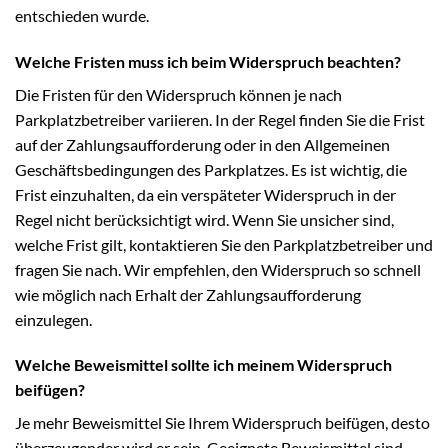
entschieden wurde.
Welche Fristen muss ich beim Widerspruch beachten?
Die Fristen für den Widerspruch können je nach
Parkplatzbetreiber variieren. In der Regel finden Sie die Frist
auf der Zahlungsaufforderung oder in den Allgemeinen
Geschäftsbedingungen des Parkplatzes. Es ist wichtig, die
Frist einzuhalten, da ein verspäteter Widerspruch in der
Regel nicht berücksichtigt wird. Wenn Sie unsicher sind,
welche Frist gilt, kontaktieren Sie den Parkplatzbetreiber und
fragen Sie nach. Wir empfehlen, den Widerspruch so schnell
wie möglich nach Erhalt der Zahlungsaufforderung
einzulegen.
Welche Beweismittel sollte ich meinem Widerspruch
beifügen?
Je mehr Beweismittel Sie Ihrem Widerspruch beifügen, desto
überzeugender wird er sein. Geeignete Beweismittel sind