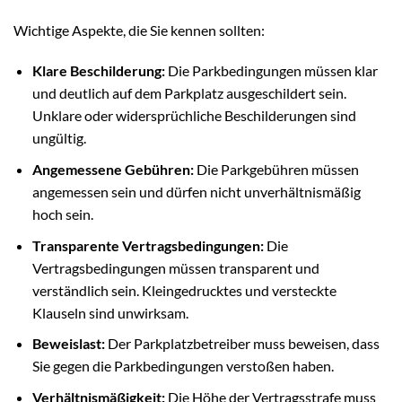
Wichtige Aspekte, die Sie kennen sollten:
Klare Beschilderung:
Die Parkbedingungen müssen klar
und deutlich auf dem Parkplatz ausgeschildert sein.
Unklare oder widersprüchliche Beschilderungen sind
ungültig.
Angemessene Gebühren:
Die Parkgebühren müssen
angemessen sein und dürfen nicht unverhältnismäßig
hoch sein.
Transparente Vertragsbedingungen:
Die
Vertragsbedingungen müssen transparent und
verständlich sein. Kleingedrucktes und versteckte
Klauseln sind unwirksam.
Beweislast:
Der Parkplatzbetreiber muss beweisen, dass
Sie gegen die Parkbedingungen verstoßen haben.
Verhältnismäßigkeit:
Die Höhe der Vertragsstrafe muss