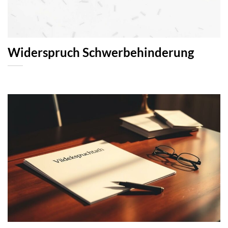
Widerspruch Schwerbehinderung