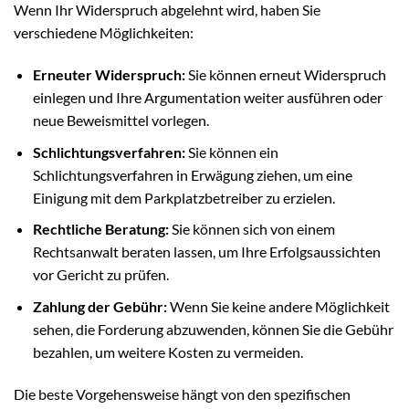
Wenn Ihr Widerspruch abgelehnt wird, haben Sie
verschiedene Möglichkeiten:
Erneuter Widerspruch:
Sie können erneut Widerspruch
einlegen und Ihre Argumentation weiter ausführen oder
neue Beweismittel vorlegen.
Schlichtungsverfahren:
Sie können ein
Schlichtungsverfahren in Erwägung ziehen, um eine
Einigung mit dem Parkplatzbetreiber zu erzielen.
Rechtliche Beratung:
Sie können sich von einem
Rechtsanwalt beraten lassen, um Ihre Erfolgsaussichten
vor Gericht zu prüfen.
Zahlung der Gebühr:
Wenn Sie keine andere Möglichkeit
sehen, die Forderung abzuwenden, können Sie die Gebühr
bezahlen, um weitere Kosten zu vermeiden.
Die beste Vorgehensweise hängt von den spezifischen