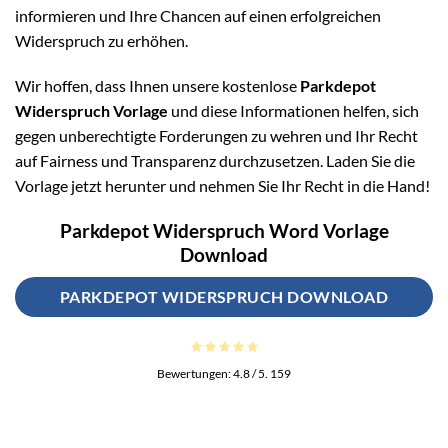
informieren und Ihre Chancen auf einen erfolgreichen
Widerspruch zu erhöhen.
Wir hoffen, dass Ihnen unsere kostenlose
Parkdepot
Widerspruch Vorlage
und diese Informationen helfen, sich
gegen unberechtigte Forderungen zu wehren und Ihr Recht
auf Fairness und Transparenz durchzusetzen. Laden Sie die
Vorlage jetzt herunter und nehmen Sie Ihr Recht in die Hand!
Parkdepot Widerspruch Word Vorlage
Download
PARKDEPOT WIDERSPRUCH DOWNLOAD
Bewertungen:
4.8
/ 5.
159