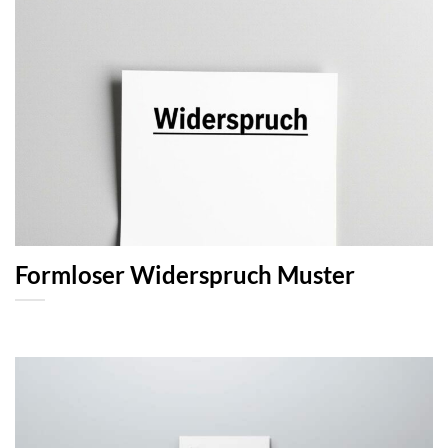
Formloser Widerspruch Muster