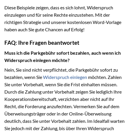
Diese Beispiele zeigen, dass es sich lohnt, Widerspruch
einzulegen und für seine Rechte einzustehen. Mit der
richtigen Strategie und unserer kostenlosen Word-Vorlage
haben auch Sie gute Chancen auf Erfolg!
FAQ: Ihre Fragen beantwortet
Muss ich die Parkgebühr sofort bezahlen, auch wenn ich
Widerspruch einlegen möchte?
Nein, Sie sind nicht verpflichtet, die Parkgebühr sofort zu
bezahlen, wenn Sie
Widerspruch einlegen
möchten. Zahlen
Sie unter Vorbehalt, wenn Sie die Frist einhalten müssen.
Durch die Zahlung unter Vorbehalt zeigen Sie lediglich Ihre
Kooperationsbereitschaft, verzichten aber nicht auf Ihr
Recht, die Forderung anzufechten. Vermerken Sie auf dem
Überweisungsträger oder in der Online-Überweisung
deutlich, dass Sie unter Vorbehalt zahlen. Im Idealfall warten
Sie jedoch mit der Zahlung, bis über Ihren Widerspruch