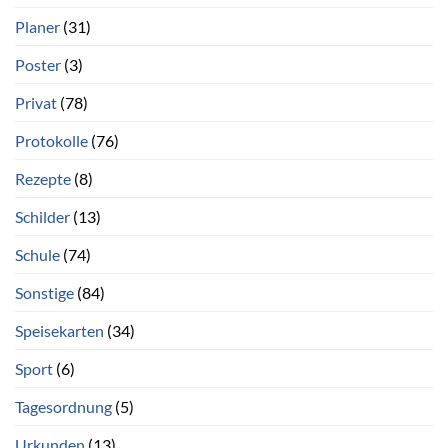
Planer
(31)
Poster
(3)
Privat
(78)
Protokolle
(76)
Rezepte
(8)
Schilder
(13)
Schule
(74)
Sonstige
(84)
Speisekarten
(34)
Sport
(6)
Tagesordnung
(5)
Urkunden
(13)