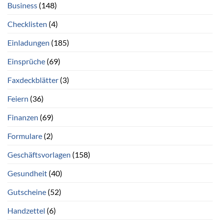
Business
(148)
Checklisten
(4)
Einladungen
(185)
Einsprüche
(69)
Faxdeckblätter
(3)
Feiern
(36)
Finanzen
(69)
Formulare
(2)
Geschäftsvorlagen
(158)
Gesundheit
(40)
Gutscheine
(52)
Handzettel
(6)