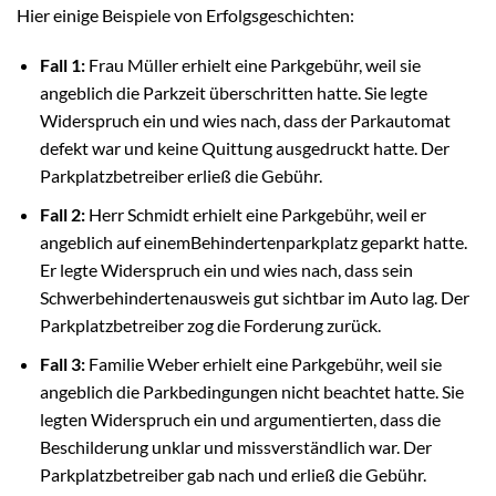
Hier einige Beispiele von Erfolgsgeschichten:
Fall 1:
Frau Müller erhielt eine Parkgebühr, weil sie
angeblich die Parkzeit überschritten hatte. Sie legte
Widerspruch ein und wies nach, dass der Parkautomat
defekt war und keine Quittung ausgedruckt hatte. Der
Parkplatzbetreiber erließ die Gebühr.
Fall 2:
Herr Schmidt erhielt eine Parkgebühr, weil er
angeblich auf einemBehindertenparkplatz geparkt hatte.
Er legte Widerspruch ein und wies nach, dass sein
Schwerbehindertenausweis gut sichtbar im Auto lag. Der
Parkplatzbetreiber zog die Forderung zurück.
Fall 3:
Familie Weber erhielt eine Parkgebühr, weil sie
angeblich die Parkbedingungen nicht beachtet hatte. Sie
legten Widerspruch ein und argumentierten, dass die
Beschilderung unklar und missverständlich war. Der
Parkplatzbetreiber gab nach und erließ die Gebühr.