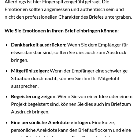
Allerdings ist hier Fingerspitzengefühl gefragt. Die
Emotionen sollten angemessen und authentisch sein und
nicht den professionellen Charakter des Briefes untergraben.
Wie Sie Emotionen in Ihren Brief einbringen können:
Dankbarkeit ausdrücken:
Wenn Sie dem Empfänger für
etwas dankbar sind, sollten Sie dies auch zum Ausdruck
bringen.
Mitgefühl zeigen:
Wenn der Empfänger eine schwierige
Situation durchmacht, können Sie ihm Ihr Mitgefühl
aussprechen.
Begeisterung zeigen:
Wenn Sie von einer Idee oder einem
Projekt begeistert sind, können Sie dies auch im Brief zum
Ausdruck bringen.
Eine persönliche Anekdote einfügen:
Eine kurze,
persönliche Anekdote kann den Brief auflockern und eine