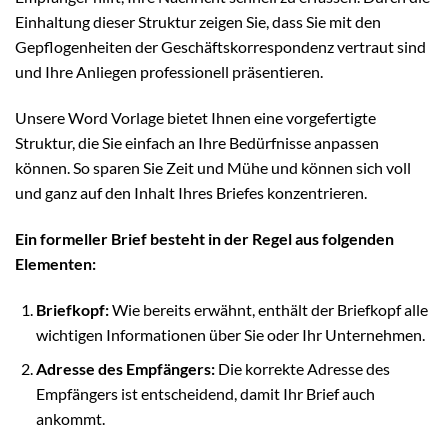
Einhaltung dieser Struktur zeigen Sie, dass Sie mit den
Gepflogenheiten der Geschäftskorrespondenz vertraut sind
und Ihre Anliegen professionell präsentieren.
Unsere Word Vorlage bietet Ihnen eine vorgefertigte
Struktur, die Sie einfach an Ihre Bedürfnisse anpassen
können. So sparen Sie Zeit und Mühe und können sich voll
und ganz auf den Inhalt Ihres Briefes konzentrieren.
Ein formeller Brief besteht in der Regel aus folgenden
Elementen:
Briefkopf:
Wie bereits erwähnt, enthält der Briefkopf alle
wichtigen Informationen über Sie oder Ihr Unternehmen.
Adresse des Empfängers:
Die korrekte Adresse des
Empfängers ist entscheidend, damit Ihr Brief auch
ankommt.