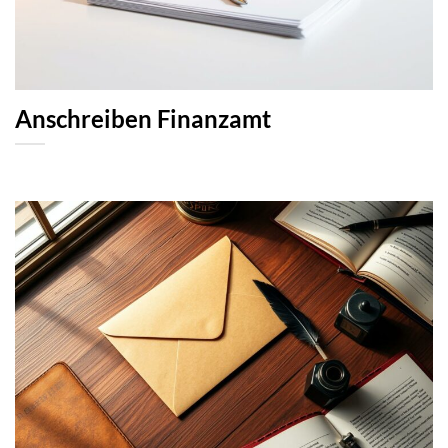
Anschreiben Finanzamt