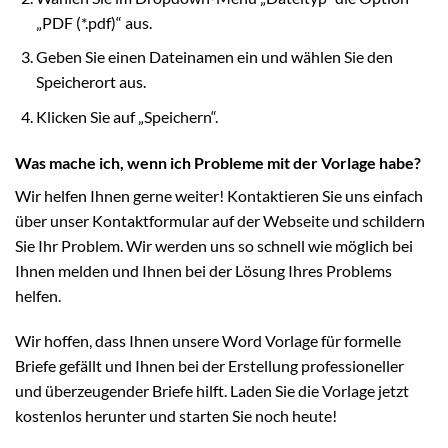
„PDF (*.pdf)“ aus.
Geben Sie einen Dateinamen ein und wählen Sie den
Speicherort aus.
Klicken Sie auf „Speichern“.
Was mache ich, wenn ich Probleme mit der Vorlage habe?
Wir helfen Ihnen gerne weiter! Kontaktieren Sie uns einfach
über unser Kontaktformular auf der Webseite und schildern
Sie Ihr Problem. Wir werden uns so schnell wie möglich bei
Ihnen melden und Ihnen bei der Lösung Ihres Problems
helfen.
Wir hoffen, dass Ihnen unsere Word Vorlage für formelle
Briefe gefällt und Ihnen bei der Erstellung professioneller
und überzeugender Briefe hilft. Laden Sie die Vorlage jetzt
kostenlos herunter und starten Sie noch heute!