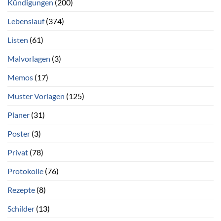
Kündigungen
(200)
Lebenslauf
(374)
Listen
(61)
Malvorlagen
(3)
Memos
(17)
Muster Vorlagen
(125)
Planer
(31)
Poster
(3)
Privat
(78)
Protokolle
(76)
Rezepte
(8)
Schilder
(13)