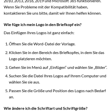
2010, 2013, 2016, 2019 und Microsoft 365 funktionieren.
Wenn Sie Probleme mit der Kompatibilität haben,
kontaktieren Sie uns bitte, damit wir Ihnen helfen können.
Wie füge ich mein Logo in den Briefkopf ein?
Das Einfügen Ihres Logos ist ganz einfach:
Öffnen Sie die Word-Datei der Vorlage.
Klicken Sie in den Bereich des Briefkopfes, in dem Sie das
Logo platzieren möchten.
Gehen Sie im Menü auf „Einfügen“ und wählen Sie „Bilder“.
Suchen Sie die Datei Ihres Logos auf Ihrem Computer und
wählen Sie sie aus.
Passen Sie die Größe und Position des Logos nach Bedarf
an.
Wie ändere ich die Schriftart und Schriftgröße?