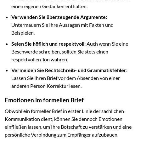
einen eigenen Gedanken enthalten.
Verwenden Sie überzeugende Argumente:
Untermauern Sie Ihre Aussagen mit Fakten und
Beispielen.
Seien Sie höflich und respektvoll:
Auch wenn Sie eine
Beschwerde schreiben, sollten Sie stets einen
respektvollen Ton wahren.
Vermeiden Sie Rechtschreib- und Grammatikfehler:
Lassen Sie Ihren Brief vor dem Absenden von einer
anderen Person Korrektur lesen.
Emotionen im formellen Brief
Obwohl ein formeller Brief in erster Linie der sachlichen
Kommunikation dient, können Sie dennoch Emotionen
einfließen lassen, um Ihre Botschaft zu verstärken und eine
persönliche Verbindung zum Empfänger aufzubauen.