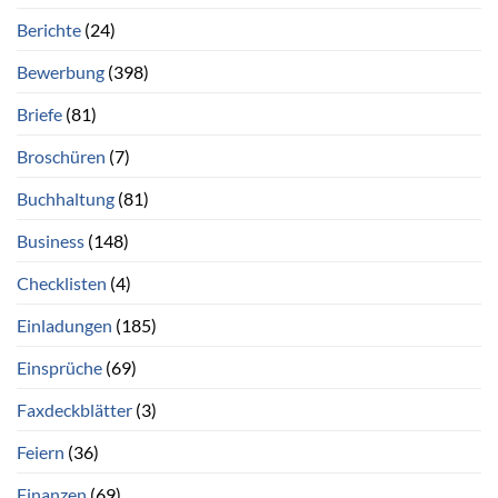
Berichte
(24)
Bewerbung
(398)
Briefe
(81)
Broschüren
(7)
Buchhaltung
(81)
Business
(148)
Checklisten
(4)
Einladungen
(185)
Einsprüche
(69)
Faxdeckblätter
(3)
Feiern
(36)
Finanzen
(69)