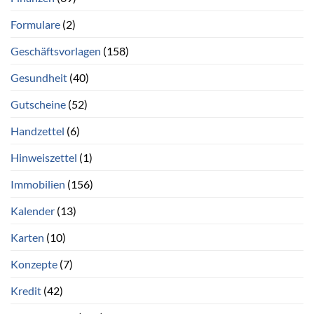
Formulare
(2)
Geschäftsvorlagen
(158)
Gesundheit
(40)
Gutscheine
(52)
Handzettel
(6)
Hinweiszettel
(1)
Immobilien
(156)
Kalender
(13)
Karten
(10)
Konzepte
(7)
Kredit
(42)