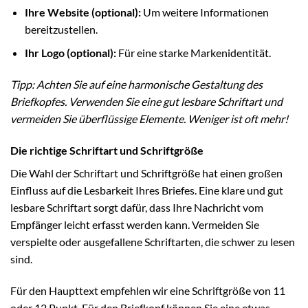
Ihre Website (optional):
Um weitere Informationen
bereitzustellen.
Ihr Logo (optional):
Für eine starke Markenidentität.
Tipp: Achten Sie auf eine harmonische Gestaltung des
Briefkopfes. Verwenden Sie eine gut lesbare Schriftart und
vermeiden Sie überflüssige Elemente. Weniger ist oft mehr!
Die richtige Schriftart und Schriftgröße
Die Wahl der Schriftart und Schriftgröße hat einen großen
Einfluss auf die Lesbarkeit Ihres Briefes. Eine klare und gut
lesbare Schriftart sorgt dafür, dass Ihre Nachricht vom
Empfänger leicht erfasst werden kann. Vermeiden Sie
verspielte oder ausgefallene Schriftarten, die schwer zu lesen
sind.
Für den Haupttext empfehlen wir eine Schriftgröße von 11
oder 12 Punkt. Für den Briefkopf können Sie eine etwas