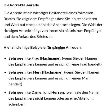
Die korrekte Anrede
Die Anrede ist ein wichtiger Bestandteil eines formellen
Briefes. Sie zeigt dem Empfänger, dass Sie ihn respektieren
und Wert auf eine persönliche Ansprache legen. Die Wahl der
richtigen Anrede hängt von Ihrem Verhältnis zum Empfänger
und dem Anlass des Briefes ab.
Hier sind einige Beispiele für gängige Anreden:
Sehr geehrte Frau [Nachname],
(wenn Sie den Namen
des Empfängers kennen und es sich um eine Frau handelt)
Sehr geehrter Herr [Nachname],
(wenn Sie den Namen
des Empfängers kennen und es sich um einen Mann
handelt)
Sehr geehrte Damen und Herren,
(wenn Sie den Namen
des Empfängers nicht kennen oder an eine Abteilung
schreiben)