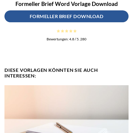
Formeller Brief Word Vorlage Download
FORMELLER BRIEF DOWNLOAD
Bewertungen:
4.8
/ 5.
280
DIESE VORLAGEN KÖNNTEN SIE AUCH
INTERESSEN: