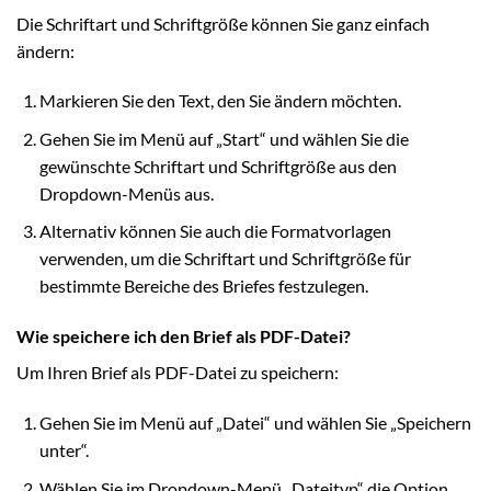
Die Schriftart und Schriftgröße können Sie ganz einfach
ändern:
Markieren Sie den Text, den Sie ändern möchten.
Gehen Sie im Menü auf „Start“ und wählen Sie die
gewünschte Schriftart und Schriftgröße aus den
Dropdown-Menüs aus.
Alternativ können Sie auch die Formatvorlagen
verwenden, um die Schriftart und Schriftgröße für
bestimmte Bereiche des Briefes festzulegen.
Wie speichere ich den Brief als PDF-Datei?
Um Ihren Brief als PDF-Datei zu speichern:
Gehen Sie im Menü auf „Datei“ und wählen Sie „Speichern
unter“.
Wählen Sie im Dropdown-Menü „Dateityp“ die Option