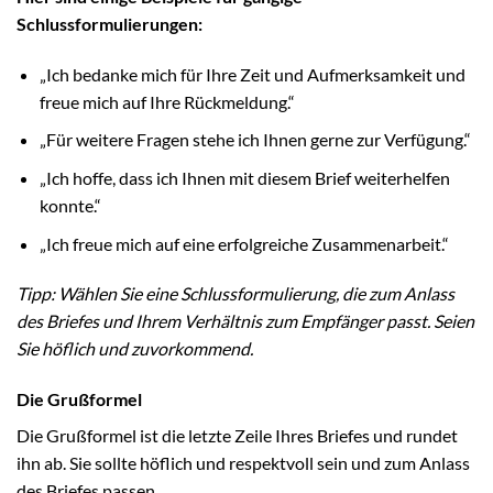
Schlussformulierungen:
„Ich bedanke mich für Ihre Zeit und Aufmerksamkeit und
freue mich auf Ihre Rückmeldung.“
„Für weitere Fragen stehe ich Ihnen gerne zur Verfügung.“
„Ich hoffe, dass ich Ihnen mit diesem Brief weiterhelfen
konnte.“
„Ich freue mich auf eine erfolgreiche Zusammenarbeit.“
Tipp: Wählen Sie eine Schlussformulierung, die zum Anlass
des Briefes und Ihrem Verhältnis zum Empfänger passt. Seien
Sie höflich und zuvorkommend.
Die Grußformel
Die Grußformel ist die letzte Zeile Ihres Briefes und rundet
ihn ab. Sie sollte höflich und respektvoll sein und zum Anlass
des Briefes passen.