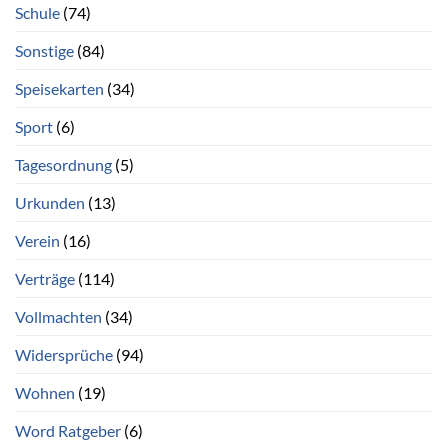
Schule
(74)
Sonstige
(84)
Speisekarten
(34)
Sport
(6)
Tagesordnung
(5)
Urkunden
(13)
Verein
(16)
Verträge
(114)
Vollmachten
(34)
Widersprüche
(94)
Wohnen
(19)
Word Ratgeber
(6)