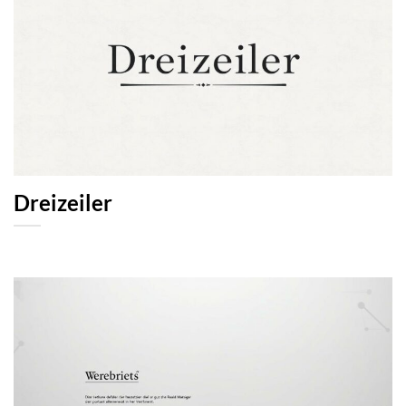
Dreizeiler