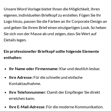
Unsere Word Vorlage bietet Ihnen die Möglichkeit, Ihren
eigenen, individuellen Briefkopf zu erstellen. Fügen Sie Ihr
Logo hinzu, passen Sie die Farben an Ihr Corporate Design an
und geben Sie Ihrem Brief einen einzigartigen Look. So heben
Sie sich von der Masse ab und zeigen, dass Sie Wert auf
Details legen.
Ein professioneller Briefkopf sollte folgende Elemente
enthalten:
Ihr Name oder Firmenname:
Klar und deutlich lesbar.
Ihre Adresse:
Für die schnelle und einfache
Kontaktaufnahme.
Ihre Telefonnummer:
Damit der Empfänger Sie direkt
erreichen kann.
Ihre E-Mail-Adresse:
Für die moderne Kommunikation.