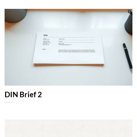
DIN Brief 2