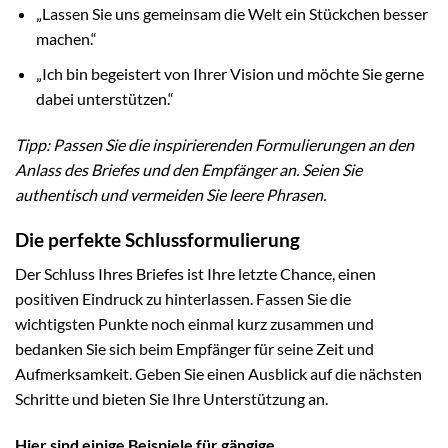
„Lassen Sie uns gemeinsam die Welt ein Stückchen besser
machen.“
„Ich bin begeistert von Ihrer Vision und möchte Sie gerne
dabei unterstützen.“
Tipp: Passen Sie die inspirierenden Formulierungen an den
Anlass des Briefes und den Empfänger an. Seien Sie
authentisch und vermeiden Sie leere Phrasen.
Die perfekte Schlussformulierung
Der Schluss Ihres Briefes ist Ihre letzte Chance, einen
positiven Eindruck zu hinterlassen. Fassen Sie die
wichtigsten Punkte noch einmal kurz zusammen und
bedanken Sie sich beim Empfänger für seine Zeit und
Aufmerksamkeit. Geben Sie einen Ausblick auf die nächsten
Schritte und bieten Sie Ihre Unterstützung an.
Hier sind einige Beispiele für gängige