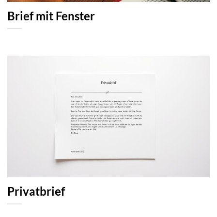
Brief mit Fenster
Privatbrief