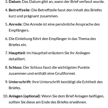
Datum:
Das Datum gibt an, wann der Brief verfasst wurde.
Betreffzeile:
Die Betreffzeile fasst den Inhalt des Briefes
kurz und prägnant zusammen.
Anrede:
Die Anrede ist eine persönliche Ansprache des
Empfängers.
Die Einleitung führt den Empfänger in das Thema des
Briefes ein.
Hauptteil:
Im Hauptteil erläutern Sie Ihr Anliegen
detailliert.
Schluss:
Der Schluss fasst die wichtigsten Punkte
zusammen und enthält eine Grußformel.
Unterschrift:
Ihre Unterschrift bestätigt die Echtheit des
Briefes.
Anlagen (optional):
Wenn Sie dem Brief Anlagen beifügen,
sollten Sie diese am Ende des Briefes erwähnen.