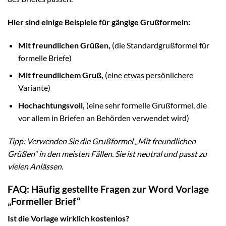
Hier sind einige Beispiele für gängige Grußformeln:
Mit freundlichen Grüßen,
(die Standardgrußformel für
formelle Briefe)
Mit freundlichem Gruß,
(eine etwas persönlichere
Variante)
Hochachtungsvoll,
(eine sehr formelle Grußformel, die
vor allem in Briefen an Behörden verwendet wird)
Tipp: Verwenden Sie die Grußformel „Mit freundlichen
Grüßen“ in den meisten Fällen. Sie ist neutral und passt zu
vielen Anlässen.
FAQ: Häufig gestellte Fragen zur Word Vorlage
„Formeller Brief“
Ist die Vorlage wirklich kostenlos?