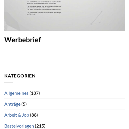
Werbebrief
KATEGORIEN
Allgemeines
(187)
Anträge
(5)
Arbeit & Job
(88)
Bastelvorlagen
(215)