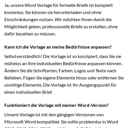
Ja, unsere Word Vorlage für formelle Briefe ist komplett
kostenlos. Sie können sie herunterladen und ohne
Einschränkungen nutzen. Wir möchten Ihnen damit die
Möglichkeit geben, professionelle Briefe zu erstellen, ohne
dafür bezahlen zu müssen.
Kann ich die Vorlage an meine Bedürfnisse anpassen?
Selbstverständlich! Die Vorlage ist so konzipiert, dass Sie sie
mühelos an Ihre individuellen Bedürfnisse anpassen können.
Ändern Sie die Schriftarten, Farben, Logos und Texte nach
Belieben. Fügen Sie eigene Elemente hinzu oder entfernen Sie
unnötige Elemente. Die Vorlage ist Ihr Ausgangspunkt für
einen individuellen Brief.
Funktioniert die Vorlage mit meiner Word-Version?
Unsere Vorlage ist mit den gängigen Versionen von
Microsoft Word kompatibel. Sie sollte problemlos in Word