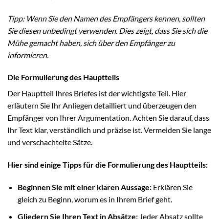
Tipp: Wenn Sie den Namen des Empfängers kennen, sollten
Sie diesen unbedingt verwenden. Dies zeigt, dass Sie sich die
Mühe gemacht haben, sich über den Empfänger zu
informieren.
Die Formulierung des Hauptteils
Der Hauptteil Ihres Briefes ist der wichtigste Teil. Hier
erläutern Sie Ihr Anliegen detailliert und überzeugen den
Empfänger von Ihrer Argumentation. Achten Sie darauf, dass
Ihr Text klar, verständlich und präzise ist. Vermeiden Sie lange
und verschachtelte Sätze.
Hier sind einige Tipps für die Formulierung des Hauptteils:
Beginnen Sie mit einer klaren Aussage:
Erklären Sie
gleich zu Beginn, worum es in Ihrem Brief geht.
Gliedern Sie Ihren Text in Absätze:
Jeder Absatz sollte