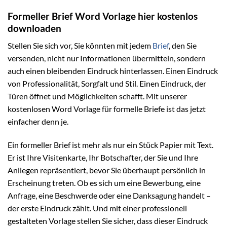
Formeller Brief Word Vorlage hier kostenlos
downloaden
Stellen Sie sich vor, Sie könnten mit jedem
Brief
, den Sie
versenden, nicht nur Informationen übermitteln, sondern
auch einen bleibenden Eindruck hinterlassen. Einen Eindruck
von Professionalität, Sorgfalt und Stil. Einen Eindruck, der
Türen öffnet und Möglichkeiten schafft. Mit unserer
kostenlosen Word Vorlage für formelle Briefe ist das jetzt
einfacher denn je.
Ein formeller Brief ist mehr als nur ein Stück Papier mit Text.
Er ist Ihre Visitenkarte, Ihr Botschafter, der Sie und Ihre
Anliegen repräsentiert, bevor Sie überhaupt persönlich in
Erscheinung treten. Ob es sich um eine Bewerbung, eine
Anfrage, eine Beschwerde oder eine Danksagung handelt –
der erste Eindruck zählt. Und mit einer professionell
gestalteten Vorlage stellen Sie sicher, dass dieser Eindruck