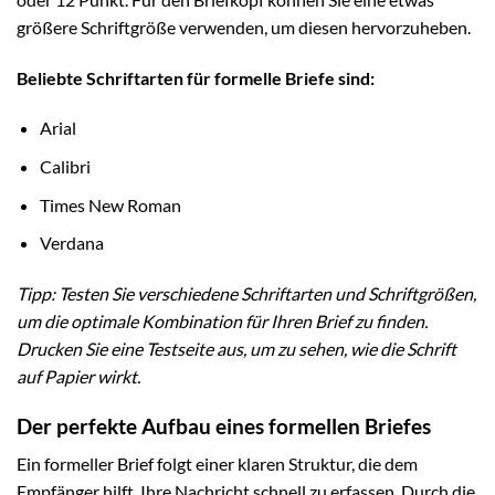
größere Schriftgröße verwenden, um diesen hervorzuheben.
Beliebte Schriftarten für formelle Briefe sind:
Arial
Calibri
Times New Roman
Verdana
Tipp: Testen Sie verschiedene Schriftarten und Schriftgrößen,
um die optimale Kombination für Ihren Brief zu finden.
Drucken Sie eine Testseite aus, um zu sehen, wie die Schrift
auf Papier wirkt.
Der perfekte Aufbau eines formellen Briefes
Ein formeller Brief folgt einer klaren Struktur, die dem
Empfänger hilft, Ihre Nachricht schnell zu erfassen. Durch die