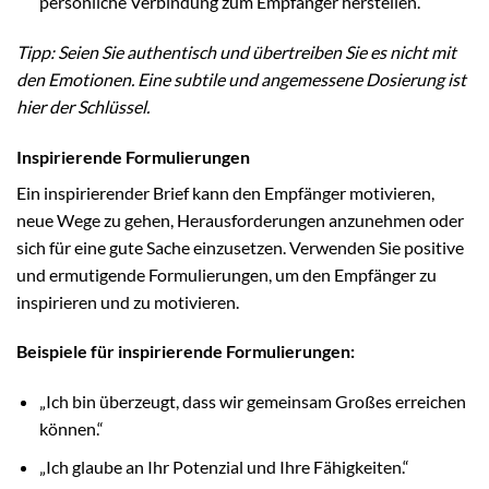
persönliche Verbindung zum Empfänger herstellen.
Tipp: Seien Sie authentisch und übertreiben Sie es nicht mit
den Emotionen. Eine subtile und angemessene Dosierung ist
hier der Schlüssel.
Inspirierende Formulierungen
Ein inspirierender Brief kann den Empfänger motivieren,
neue Wege zu gehen, Herausforderungen anzunehmen oder
sich für eine gute Sache einzusetzen. Verwenden Sie positive
und ermutigende Formulierungen, um den Empfänger zu
inspirieren und zu motivieren.
Beispiele für inspirierende Formulierungen:
„Ich bin überzeugt, dass wir gemeinsam Großes erreichen
können.“
„Ich glaube an Ihr Potenzial und Ihre Fähigkeiten.“