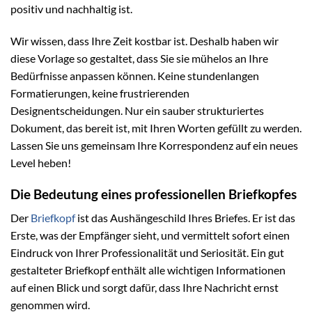
positiv und nachhaltig ist.
Wir wissen, dass Ihre Zeit kostbar ist. Deshalb haben wir
diese Vorlage so gestaltet, dass Sie sie mühelos an Ihre
Bedürfnisse anpassen können. Keine stundenlangen
Formatierungen, keine frustrierenden
Designentscheidungen. Nur ein sauber strukturiertes
Dokument, das bereit ist, mit Ihren Worten gefüllt zu werden.
Lassen Sie uns gemeinsam Ihre Korrespondenz auf ein neues
Level heben!
Die Bedeutung eines professionellen Briefkopfes
Der
Briefkopf
ist das Aushängeschild Ihres Briefes. Er ist das
Erste, was der Empfänger sieht, und vermittelt sofort einen
Eindruck von Ihrer Professionalität und Seriosität. Ein gut
gestalteter Briefkopf enthält alle wichtigen Informationen
auf einen Blick und sorgt dafür, dass Ihre Nachricht ernst
genommen wird.