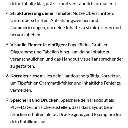
deine Inhalte klar, präzise und verständlich formulierst.
Strukturierung deiner Inhalte:
Nutze Überschriften,
Unterüberschriften, Aufzählungszeichen und
Nummerierungen, um deine Inhalte zu strukturieren und
hervorzuheben.
Visuelle Elemente einfügen:
Füge Bilder, Grafiken,
Diagramme und Tabellen hinzu, um deine Inhalte zu
veranschaulichen und das Handout visuell ansprechender
zu gestalten.
Korrekturlesen:
Lies dein Handout sorgfältig Korrektur,
um Tippfehler, Grammatikfehler und inhaltliche Fehler zu
vermeiden.
Speichern und Drucken:
Speichere dein Handout als
PDF-Datei, um sicherzustellen, dass das Layout beim
Drucken erhalten bleibt. Drucke genügend Exemplare für
dein Publikum aus.