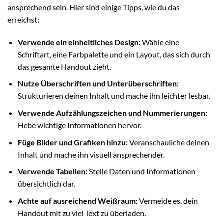
ansprechend sein. Hier sind einige Tipps, wie du das
erreichst:
Verwende ein einheitliches Design:
Wähle eine
Schriftart, eine Farbpalette und ein Layout, das sich durch
das gesamte Handout zieht.
Nutze Überschriften und Unterüberschriften:
Strukturieren deinen Inhalt und mache ihn leichter lesbar.
Verwende Aufzählungszeichen und Nummerierungen:
Hebe wichtige Informationen hervor.
Füge Bilder und Grafiken hinzu:
Veranschauliche deinen
Inhalt und mache ihn visuell ansprechender.
Verwende Tabellen:
Stelle Daten und Informationen
übersichtlich dar.
Achte auf ausreichend Weißraum:
Vermeide es, dein
Handout mit zu viel Text zu überladen.