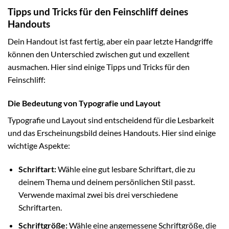
Tipps und Tricks für den Feinschliff deines
Handouts
Dein Handout ist fast fertig, aber ein paar letzte Handgriffe
können den Unterschied zwischen gut und exzellent
ausmachen. Hier sind einige Tipps und Tricks für den
Feinschliff:
Die Bedeutung von Typografie und Layout
Typografie und Layout sind entscheidend für die Lesbarkeit
und das Erscheinungsbild deines Handouts. Hier sind einige
wichtige Aspekte:
Schriftart:
Wähle eine gut lesbare Schriftart, die zu
deinem Thema und deinem persönlichen Stil passt.
Verwende maximal zwei bis drei verschiedene
Schriftarten.
Schriftgröße:
Wähle eine angemessene Schriftgröße, die