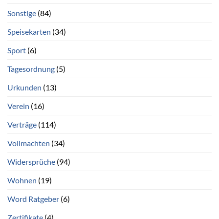
Sonstige
(84)
Speisekarten
(34)
Sport
(6)
Tagesordnung
(5)
Urkunden
(13)
Verein
(16)
Verträge
(114)
Vollmachten
(34)
Widersprüche
(94)
Wohnen
(19)
Word Ratgeber
(6)
Zertifikate
(4)