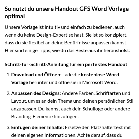
So nutzt du unsere Handout GFS Word Vorlage
optimal
Unsere Vorlage ist intuitiv und einfach zu bedienen, auch
wenn du keine Design-Expertise hast. Sie ist so konzipiert,
dass du sie flexibel an deine Bedürfnisse anpassen kannst.
Hier sind einige Tipps, wie du das Beste aus ihr herausholst:
Schritt-für-Schritt-Anleitung für ein perfektes Handout
Download und Öffnen:
Lade die
kostenlose Word
Vorlage
herunter und öffne sie in Microsoft Word.
Anpassen des Designs:
Ändere Farben, Schriftarten und
Layout, um es an dein Thema und deinen persönlichen Stil
anzupassen. Du kannst auch dein Schullogo oder andere
Branding-Elemente hinzufügen.
Einfügen deiner Inhalte:
Ersetze den Platzhaltertext mit
deinen eigenen Informationen. Achte darauf, dass du