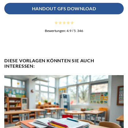
HANDOUT GFS DOWNLOAD
Bewertungen:
4.9
/ 5.
346
DIESE VORLAGEN KÖNNTEN SIE AUCH
INTERESSEN: