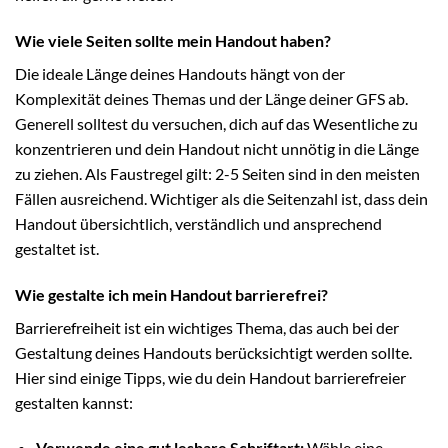
Wie viele Seiten sollte mein Handout haben?
Die ideale Länge deines Handouts hängt von der
Komplexität deines Themas und der Länge deiner GFS ab.
Generell solltest du versuchen, dich auf das Wesentliche zu
konzentrieren und dein Handout nicht unnötig in die Länge
zu ziehen. Als Faustregel gilt: 2-5 Seiten sind in den meisten
Fällen ausreichend. Wichtiger als die Seitenzahl ist, dass dein
Handout übersichtlich, verständlich und ansprechend
gestaltet ist.
Wie gestalte ich mein Handout barrierefrei?
Barrierefreiheit ist ein wichtiges Thema, das auch bei der
Gestaltung deines Handouts berücksichtigt werden sollte.
Hier sind einige Tipps, wie du dein Handout barrierefreier
gestalten kannst:
Verwende eine gut lesbare Schriftart:
Wähle eine