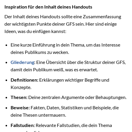
Inspiration für den Inhalt deines Handouts
Der Inhalt deines Handouts sollte eine Zusammenfassung
der wichtigsten Punkte deiner GFS sein. Hier sind einige
Ideen, was du einfügen kannst:
Eine kurze Einführung in dein Thema, um das Interesse
deines Publikums zu wecken.
Gliederung
:
Eine Übersicht über die Struktur deiner GFS,
damit dein Publikum weiß, was es erwartet.
Definitionen:
Erklärungen wichtiger Begriffe und
Konzepte.
Thesen:
Deine zentralen Argumente oder Behauptungen.
Beweise:
Fakten, Daten, Statistiken und Beispiele, die
deine Thesen untermauern.
Fallstudien:
Relevante Fallstudien, die dein Thema