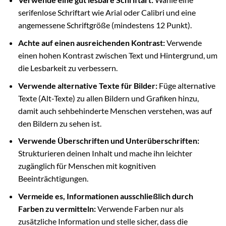
serifenlose Schriftart wie Arial oder Calibri und eine
angemessene Schriftgröße (mindestens 12 Punkt).
Achte auf einen ausreichenden Kontrast:
Verwende
einen hohen Kontrast zwischen Text und Hintergrund, um
die Lesbarkeit zu verbessern.
Verwende alternative Texte für Bilder:
Füge alternative
Texte (Alt-Texte) zu allen Bildern und Grafiken hinzu,
damit auch sehbehinderte Menschen verstehen, was auf
den Bildern zu sehen ist.
Verwende Überschriften und Unterüberschriften:
Strukturieren deinen Inhalt und mache ihn leichter
zugänglich für Menschen mit kognitiven
Beeinträchtigungen.
Vermeide es, Informationen ausschließlich durch
Farben zu vermitteln:
Verwende Farben nur als
zusätzliche Information und stelle sicher, dass die