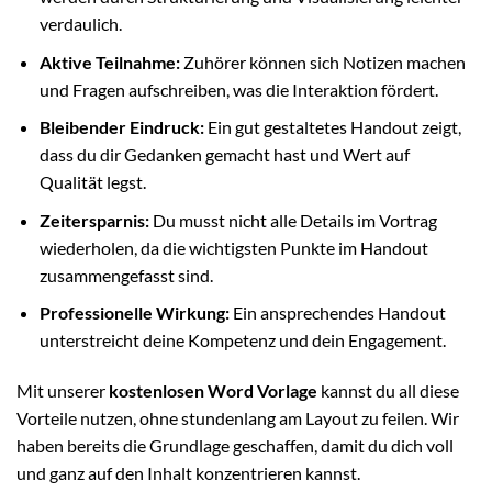
verdaulich.
Aktive Teilnahme:
Zuhörer können sich Notizen machen
und Fragen aufschreiben, was die Interaktion fördert.
Bleibender Eindruck:
Ein gut gestaltetes Handout zeigt,
dass du dir Gedanken gemacht hast und Wert auf
Qualität legst.
Zeitersparnis:
Du musst nicht alle Details im Vortrag
wiederholen, da die wichtigsten Punkte im Handout
zusammengefasst sind.
Professionelle Wirkung:
Ein ansprechendes Handout
unterstreicht deine Kompetenz und dein Engagement.
Mit unserer
kostenlosen Word Vorlage
kannst du all diese
Vorteile nutzen, ohne stundenlang am Layout zu feilen. Wir
haben bereits die Grundlage geschaffen, damit du dich voll
und ganz auf den Inhalt konzentrieren kannst.