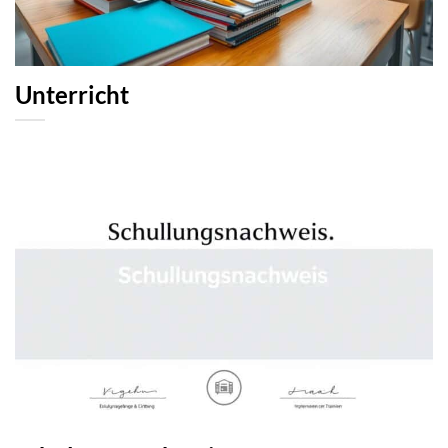
Unterricht