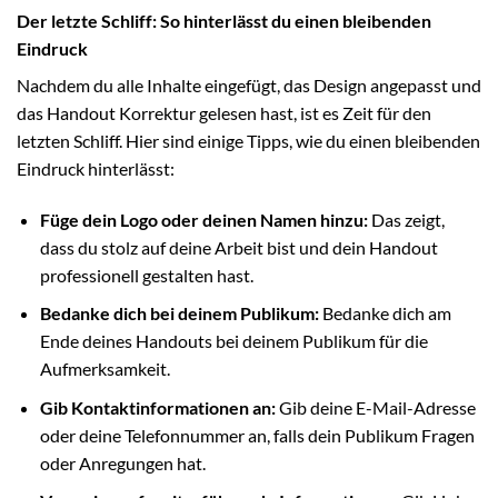
Der letzte Schliff: So hinterlässt du einen bleibenden
Eindruck
Nachdem du alle Inhalte eingefügt, das Design angepasst und
das Handout Korrektur gelesen hast, ist es Zeit für den
letzten Schliff. Hier sind einige Tipps, wie du einen bleibenden
Eindruck hinterlässt:
Füge dein Logo oder deinen Namen hinzu:
Das zeigt,
dass du stolz auf deine Arbeit bist und dein Handout
professionell gestalten hast.
Bedanke dich bei deinem Publikum:
Bedanke dich am
Ende deines Handouts bei deinem Publikum für die
Aufmerksamkeit.
Gib Kontaktinformationen an:
Gib deine E-Mail-Adresse
oder deine Telefonnummer an, falls dein Publikum Fragen
oder Anregungen hat.