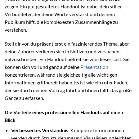
zeigen. Ein gut gestaltetes Handout ist dabei dein stiller
Verbündeter, der deine Worte verstärkt und deinem
Publikum hilft, die komplexesten Zusammenhänge zu
verstehen.
Stell dir vor, du präsentierst ein faszinierendes Thema, aber
deine Zuhörer verlieren sich in Notizen und versuchen,
mitzuschreiben. Ein Handout befreit sie von dieser Last. Sie
können sich voll und ganz auf deine
Präsentation
konzentrieren, während sie gleichzeitig alle wichtigen
Informationen griffbereit haben. Es ist wie ein roter Faden,
der sie durch deinen Vortrag führt und ihnen hilft, das große
Ganze zu erfassen.
Die Vorteile eines professionellen Handouts auf einen
Blick
Verbessertes Verständnis:
Komplexe Informationen
werden durch Strukturierung und Visualisierung leichter