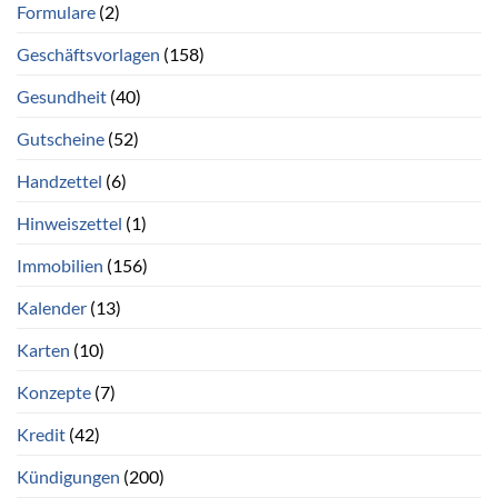
Formulare
(2)
Geschäftsvorlagen
(158)
Gesundheit
(40)
Gutscheine
(52)
Handzettel
(6)
Hinweiszettel
(1)
Immobilien
(156)
Kalender
(13)
Karten
(10)
Konzepte
(7)
Kredit
(42)
Kündigungen
(200)