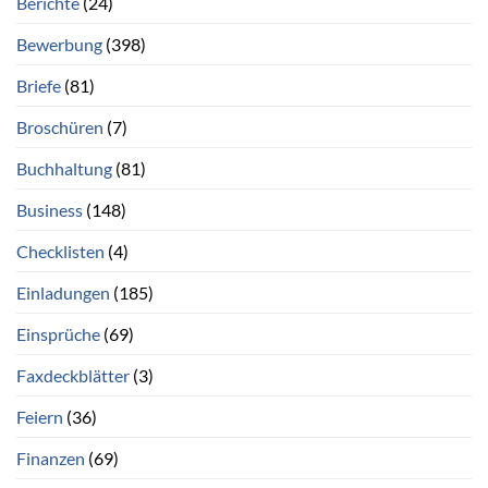
Berichte
(24)
Bewerbung
(398)
Briefe
(81)
Broschüren
(7)
Buchhaltung
(81)
Business
(148)
Checklisten
(4)
Einladungen
(185)
Einsprüche
(69)
Faxdeckblätter
(3)
Feiern
(36)
Finanzen
(69)