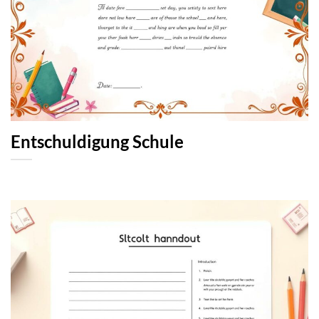
Entschuldigung Schule