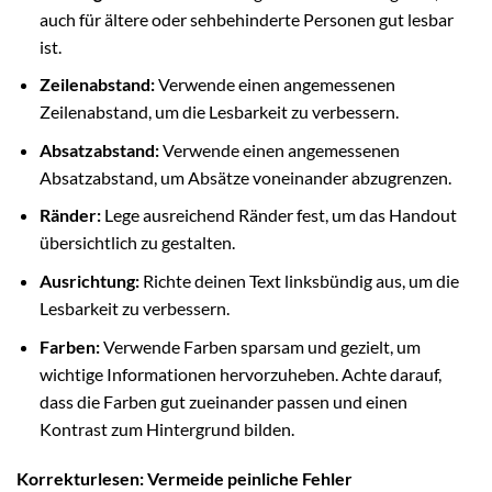
auch für ältere oder sehbehinderte Personen gut lesbar
ist.
Zeilenabstand:
Verwende einen angemessenen
Zeilenabstand, um die Lesbarkeit zu verbessern.
Absatzabstand:
Verwende einen angemessenen
Absatzabstand, um Absätze voneinander abzugrenzen.
Ränder:
Lege ausreichend Ränder fest, um das Handout
übersichtlich zu gestalten.
Ausrichtung:
Richte deinen Text linksbündig aus, um die
Lesbarkeit zu verbessern.
Farben:
Verwende Farben sparsam und gezielt, um
wichtige Informationen hervorzuheben. Achte darauf,
dass die Farben gut zueinander passen und einen
Kontrast zum Hintergrund bilden.
Korrekturlesen: Vermeide peinliche Fehler