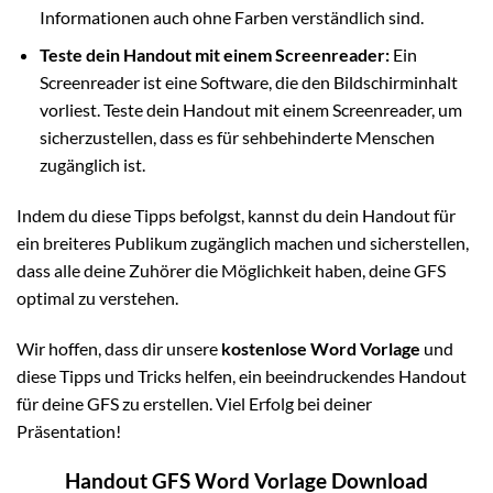
Informationen auch ohne Farben verständlich sind.
Teste dein Handout mit einem Screenreader:
Ein
Screenreader ist eine Software, die den Bildschirminhalt
vorliest. Teste dein Handout mit einem Screenreader, um
sicherzustellen, dass es für sehbehinderte Menschen
zugänglich ist.
Indem du diese Tipps befolgst, kannst du dein Handout für
ein breiteres Publikum zugänglich machen und sicherstellen,
dass alle deine Zuhörer die Möglichkeit haben, deine GFS
optimal zu verstehen.
Wir hoffen, dass dir unsere
kostenlose Word Vorlage
und
diese Tipps und Tricks helfen, ein beeindruckendes Handout
für deine GFS zu erstellen. Viel Erfolg bei deiner
Präsentation!
Handout GFS Word Vorlage Download