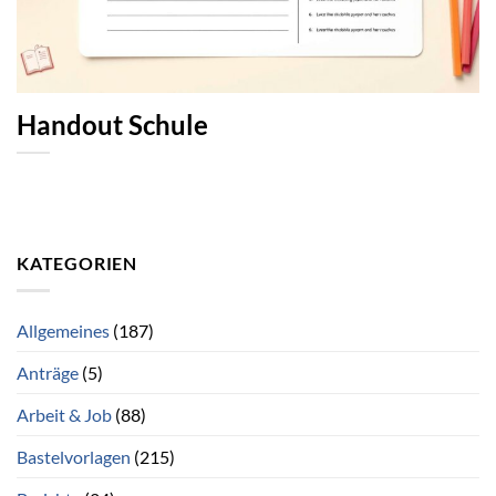
Handout Schule
KATEGORIEN
Allgemeines
(187)
Anträge
(5)
Arbeit & Job
(88)
Bastelvorlagen
(215)