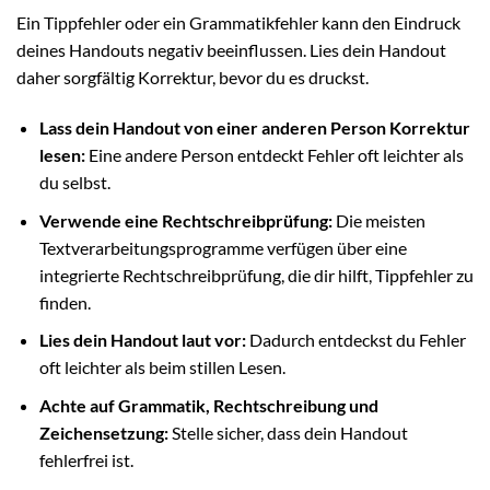
Ein Tippfehler oder ein Grammatikfehler kann den Eindruck
deines Handouts negativ beeinflussen. Lies dein Handout
daher sorgfältig Korrektur, bevor du es druckst.
Lass dein Handout von einer anderen Person Korrektur
lesen:
Eine andere Person entdeckt Fehler oft leichter als
du selbst.
Verwende eine Rechtschreibprüfung:
Die meisten
Textverarbeitungsprogramme verfügen über eine
integrierte Rechtschreibprüfung, die dir hilft, Tippfehler zu
finden.
Lies dein Handout laut vor:
Dadurch entdeckst du Fehler
oft leichter als beim stillen Lesen.
Achte auf Grammatik, Rechtschreibung und
Zeichensetzung:
Stelle sicher, dass dein Handout
fehlerfrei ist.