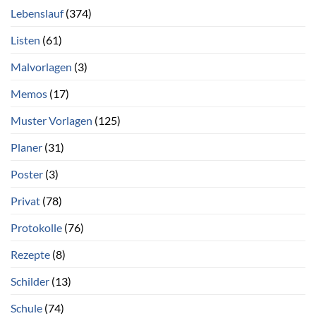
Lebenslauf
(374)
Listen
(61)
Malvorlagen
(3)
Memos
(17)
Muster Vorlagen
(125)
Planer
(31)
Poster
(3)
Privat
(78)
Protokolle
(76)
Rezepte
(8)
Schilder
(13)
Schule
(74)