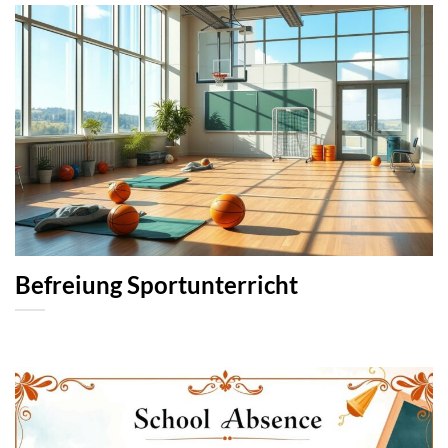
Befreiung Sportunterricht