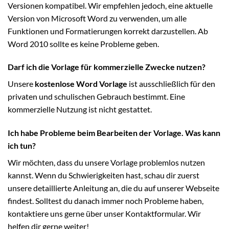
Versionen kompatibel. Wir empfehlen jedoch, eine aktuelle
Version von Microsoft Word zu verwenden, um alle
Funktionen und Formatierungen korrekt darzustellen. Ab
Word 2010 sollte es keine Probleme geben.
Darf ich die Vorlage für kommerzielle Zwecke nutzen?
Unsere
kostenlose Word Vorlage
ist ausschließlich für den
privaten und schulischen Gebrauch bestimmt. Eine
kommerzielle Nutzung ist nicht gestattet.
Ich habe Probleme beim Bearbeiten der Vorlage. Was kann
ich tun?
Wir möchten, dass du unsere Vorlage problemlos nutzen
kannst. Wenn du Schwierigkeiten hast, schau dir zuerst
unsere detaillierte Anleitung an, die du auf unserer Webseite
findest. Solltest du danach immer noch Probleme haben,
kontaktiere uns gerne über unser Kontaktformular. Wir
helfen dir gerne weiter!