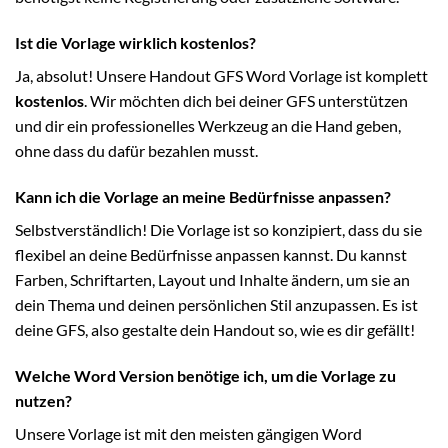
Ist die Vorlage wirklich kostenlos?
Ja, absolut! Unsere Handout GFS Word Vorlage ist komplett
kostenlos
. Wir möchten dich bei deiner GFS unterstützen
und dir ein professionelles Werkzeug an die Hand geben,
ohne dass du dafür bezahlen musst.
Kann ich die Vorlage an meine Bedürfnisse anpassen?
Selbstverständlich! Die Vorlage ist so konzipiert, dass du sie
flexibel an deine Bedürfnisse anpassen kannst. Du kannst
Farben, Schriftarten, Layout und Inhalte ändern, um sie an
dein Thema und deinen persönlichen Stil anzupassen. Es ist
deine GFS, also gestalte dein Handout so, wie es dir gefällt!
Welche Word Version benötige ich, um die Vorlage zu
nutzen?
Unsere Vorlage ist mit den meisten gängigen Word