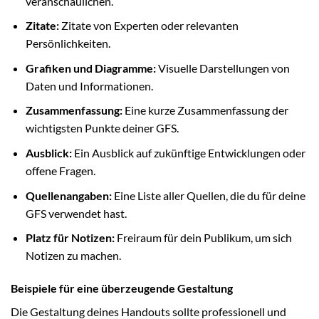
veranschaulichen.
Zitate:
Zitate von Experten oder relevanten
Persönlichkeiten.
Grafiken und Diagramme:
Visuelle Darstellungen von
Daten und Informationen.
Zusammenfassung:
Eine kurze Zusammenfassung der
wichtigsten Punkte deiner GFS.
Ausblick:
Ein Ausblick auf zukünftige Entwicklungen oder
offene Fragen.
Quellenangaben:
Eine Liste aller Quellen, die du für deine
GFS verwendet hast.
Platz für Notizen:
Freiraum für dein Publikum, um sich
Notizen zu machen.
Beispiele für eine überzeugende Gestaltung
Die Gestaltung deines Handouts sollte professionell und