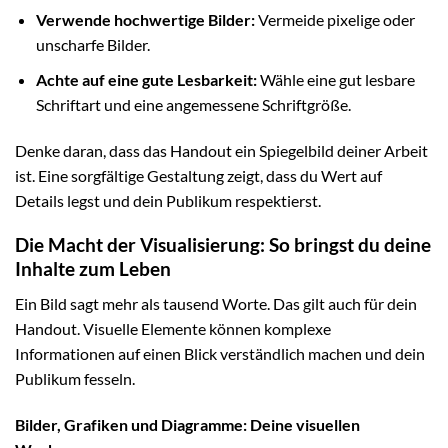
Verwende hochwertige Bilder:
Vermeide pixelige oder
unscharfe Bilder.
Achte auf eine gute Lesbarkeit:
Wähle eine gut lesbare
Schriftart und eine angemessene Schriftgröße.
Denke daran, dass das Handout ein Spiegelbild deiner Arbeit
ist. Eine sorgfältige Gestaltung zeigt, dass du Wert auf
Details legst und dein Publikum respektierst.
Die Macht der Visualisierung: So bringst du deine
Inhalte zum Leben
Ein Bild sagt mehr als tausend Worte. Das gilt auch für dein
Handout. Visuelle Elemente können komplexe
Informationen auf einen Blick verständlich machen und dein
Publikum fesseln.
Bilder, Grafiken und Diagramme: Deine visuellen