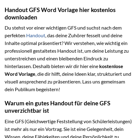
Handout GFS Word Vorlage hier kostenlos
downloaden
Du stehst vor einer wichtigen GFS und suchst nach dem
perfekten
Handout
, das deine Zuhörer fesselt und deine
Inhalte optimal präsentiert? Wir verstehen, wie wichtig ein
professionell gestaltetes Handout ist, um deine Leistung zu
unterstreichen und einen bleibenden Eindruck zu
hinterlassen. Deshalb bieten wir dir hier eine
kostenlose
Word Vorlage
, die dir hilft, deine Ideen klar, strukturiert und
visuell ansprechend zu präsentieren. Lass uns gemeinsam
dein Publikum begeistern!
Warum ein gutes Handout für deine GFS
unverzichtbar ist
Eine GFS (Gleichwertige Feststellung von Schülerleistungen)
ist mehr als nur ein Vortrag. Sie ist eine Gelegenheit, dein
Wissen, deine Fähigkeiten und deine Persönlichkeit zu