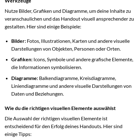
Werkzeuge
Nutze Bilder, Grafiken und Diagramme, um deine Inhalte zu
veranschaulichen und das Handout visuell ansprechender zu
gestalten. Hier sind einige Beispiele:
Bilder:
Fotos, Illustrationen, Karten und andere visuelle
Darstellungen von Objekten, Personen oder Orten.
Grafiken:
Icons, Symbole und andere grafische Elemente,
die Informationen symbolisieren.
Diagramme:
Balkendiagramme, Kreisdiagramme,
Liniendiagramme und andere visuelle Darstellungen von
Daten und Beziehungen.
Wie du die richtigen visuellen Elemente auswählst
Die Auswahl der richtigen visuellen Elemente ist
entscheidend für den Erfolg deines Handouts. Hier sind
einige Tipps: