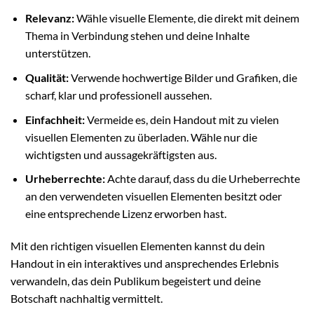
Relevanz:
Wähle visuelle Elemente, die direkt mit deinem
Thema in Verbindung stehen und deine Inhalte
unterstützen.
Qualität:
Verwende hochwertige Bilder und Grafiken, die
scharf, klar und professionell aussehen.
Einfachheit:
Vermeide es, dein Handout mit zu vielen
visuellen Elementen zu überladen. Wähle nur die
wichtigsten und aussagekräftigsten aus.
Urheberrechte:
Achte darauf, dass du die Urheberrechte
an den verwendeten visuellen Elementen besitzt oder
eine entsprechende Lizenz erworben hast.
Mit den richtigen visuellen Elementen kannst du dein
Handout in ein interaktives und ansprechendes Erlebnis
verwandeln, das dein Publikum begeistert und deine
Botschaft nachhaltig vermittelt.