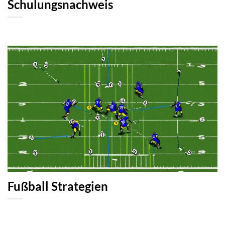
Schulungsnachweis
Fußball Strategien