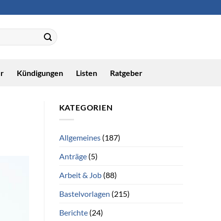
r
Kündigungen
Listen
Ratgeber
KATEGORIEN
Allgemeines
(187)
Anträge
(5)
Arbeit & Job
(88)
Bastelvorlagen
(215)
Berichte
(24)