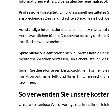
Informationen enthält. Überprüfen Sie regelmäßig, ob e
Professionell gestaltet:
Ein professionell gestaltetes 
ansprechendes Design und achten Sie auf eine hochwe
Vollständige Informationen:
Neben dem Hinweis auf d
Verantwortlichen für die Datenverarbeitung und die K
ihre Rechte wahrzunehmen.
Sprachliche Vielfalt:
Wenn sich in Ihrem Umfeld Persone
mehreren Sprachen verfassen, um sicherzustellen, dass
Indem Sie diese Kriterien berücksichtigen, können Sie
Funktion optimal erfüllt und Ihnen hilft, Ihre rechtli
gewinnen.
So verwenden Sie unsere koste
Unsere kostenlose Word-Vorlage macht es Ihnen leicht