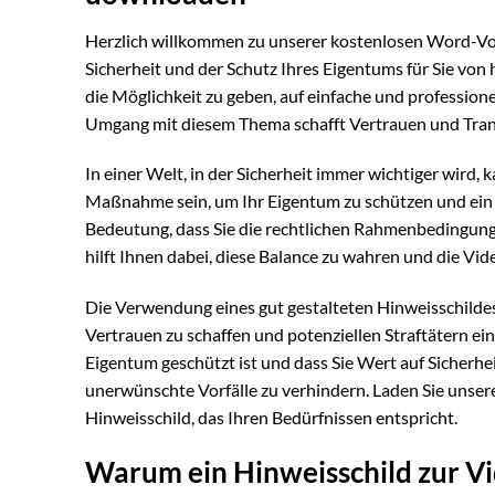
Herzlich willkommen zu unserer kostenlosen Word-Vor
Sicherheit und der Schutz Ihres Eigentums für Sie von
die Möglichkeit zu geben, auf einfache und professio
Umgang mit diesem Thema schafft Vertrauen und Transpa
In einer Welt, in der Sicherheit immer wichtiger wird
Maßnahme sein, um Ihr Eigentum zu schützen und ein Ge
Bedeutung, dass Sie die rechtlichen Rahmenbedingunge
hilft Ihnen dabei, diese Balance zu wahren und die V
Die Verwendung eines gut gestalteten Hinweisschildes 
Vertrauen zu schaffen und potenziellen Straftätern eine
Eigentum geschützt ist und dass Sie Wert auf Sicherhe
unerwünschte Vorfälle zu verhindern. Laden Sie unsere
Hinweisschild, das Ihren Bedürfnissen entspricht.
Warum ein Hinweisschild zur V