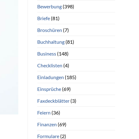
Bewerbung
(398)
Briefe
(81)
Broschüren
(7)
Buchhaltung
(81)
Business
(148)
Checklisten
(4)
Einladungen
(185)
Einsprüche
(69)
Faxdeckblätter
(3)
Feiern
(36)
Finanzen
(69)
Formulare
(2)