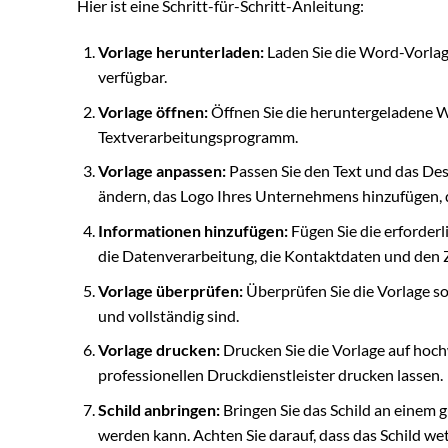
Hier ist eine Schritt-für-Schritt-Anleitung:
Vorlage herunterladen:
Laden Sie die Word-Vorlage
verfügbar.
Vorlage öffnen:
Öffnen Sie die heruntergeladene 
Textverarbeitungsprogramm.
Vorlage anpassen:
Passen Sie den Text und das Desi
ändern, das Logo Ihres Unternehmens hinzufügen, 
Informationen hinzufügen:
Fügen Sie die erforder
die Datenverarbeitung, die Kontaktdaten und den
Vorlage überprüfen:
Überprüfen Sie die Vorlage sor
und vollständig sind.
Vorlage drucken:
Drucken Sie die Vorlage auf hoch
professionellen Druckdienstleister drucken lassen.
Schild anbringen:
Bringen Sie das Schild an einem 
werden kann. Achten Sie darauf, dass das Schild wet