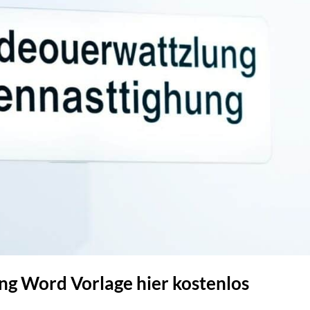
g Word Vorlage hier kostenlos