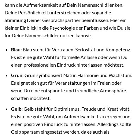
kann die Aufmerksamkeit auf Dein Namensschild lenken,
Deine Persönlichkeit unterstreichen oder sogar die
Stimmung Deiner Gesprächspartner beeinflussen. Hier ein
kleiner Einblick in die Psychologie der Farben und wie Du sie
für Deine Namensschilder nutzen kannst:
Blau:
Blau steht für Vertrauen, Seriosität und Kompetenz.
Es ist eine gute Wahl für formelle Anlässe oder wenn Du
einen professionellen Eindruck hinterlassen möchtest.
Grün:
Grün symbolisiert Natur, Harmonie und Wachstum.
Es eignet sich gut für Veranstaltungen im Freien oder
wenn Du eine entspannte und freundliche Atmosphäre
schaffen möchtest.
Gelb:
Gelb steht für Optimismus, Freude und Kreativität.
Es ist eine gute Wahl, um Aufmerksamkeit zu erregen und
einen positiven Eindruck zu hinterlassen. Allerdings sollte
Gelb sparsam eingesetzt werden, da es auch als