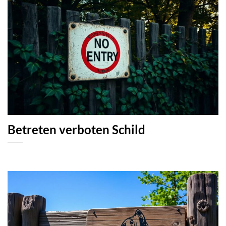
Betreten verboten Schild