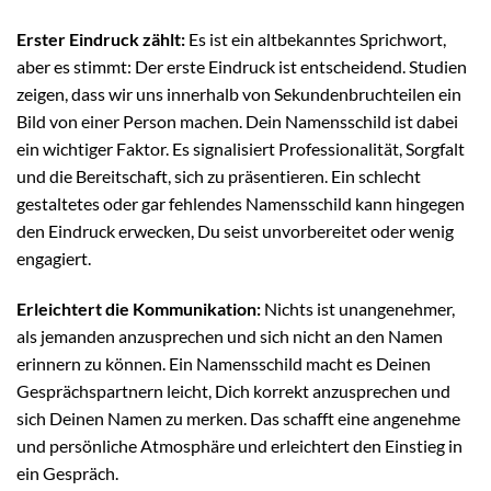
Erster Eindruck zählt:
Es ist ein altbekanntes Sprichwort,
aber es stimmt: Der erste Eindruck ist entscheidend. Studien
zeigen, dass wir uns innerhalb von Sekundenbruchteilen ein
Bild von einer Person machen. Dein Namensschild ist dabei
ein wichtiger Faktor. Es signalisiert Professionalität, Sorgfalt
und die Bereitschaft, sich zu präsentieren. Ein schlecht
gestaltetes oder gar fehlendes Namensschild kann hingegen
den Eindruck erwecken, Du seist unvorbereitet oder wenig
engagiert.
Erleichtert die Kommunikation:
Nichts ist unangenehmer,
als jemanden anzusprechen und sich nicht an den Namen
erinnern zu können. Ein Namensschild macht es Deinen
Gesprächspartnern leicht, Dich korrekt anzusprechen und
sich Deinen Namen zu merken. Das schafft eine angenehme
und persönliche Atmosphäre und erleichtert den Einstieg in
ein Gespräch.