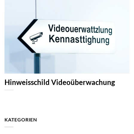
Hinweisschild Videoüberwachung
KATEGORIEN