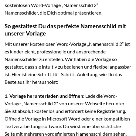
kostenlosen Word-Vorlage „Namensschild 2“
Namensschilder, die Dich optimal präsentieren.
So gestaltest Du das perfekte Namensschild mit
unserer Vorlage
Mit unserer kostenlosen Word-Vorlage „Namensschild 2“ ist
es kinderleicht, professionelle und ansprechende
Namensschilder zu erstellen. Wir haben die Vorlage so
gestaltet, dass sie intuitiv zu bedienen und flexibel anpassbar
ist. Hier ist eine Schritt-für-Schritt-Anleitung, wie Du das
Beste aus ihr herausholst:
1. Vorlage herunterladen und öffnen:
Lade die Word-
Vorlage „Namensschild 2“ von unserer Webseite herunter.
Sie ist absolut kostenlos und erfordert keine Registrierung.
Öffne die Vorlage in Microsoft Word oder einer kompatiblen
Textverarbeitungssoftware. Du wirst eine übersichtliche
Seite mit mehreren vordefinierten Namensschildern sehen.