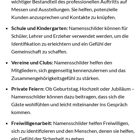
wichtiger Bestandteil des professionellen Auftritts auf
Messen und Ausstellungen. Sie helfen, potenzielle
Kunden anzusprechen und Kontakte zu knüpfen.
Schule und Kindergarten:
Namensschilder können für
Schüler, Lehrer und Erzieher verwendet werden, um die
Identifikation zu erleichtern und ein Gefühl der
Gemeinschaft zu schaffen.
Vereine und Clubs:
Namensschilder helfen den
Mitgliedern, sich gegenseitig kennenzulernen und das
Zusammengehörigkeitsgefühl zu stärken.
Private Feiern:
Ob Geburtstag, Hochzeit oder Jubiläum –
Namensschilder können dazu beitragen, dass sich die
Gäste wohlfühlen und leicht miteinander ins Gespräch
kommen.
Freiwilligenarbeit:
Namensschilder helfen Freiwilligen,
sich zu identifizieren und den Menschen, denen sie helfen,
ein Gefühl der Sicherheit zu geben.