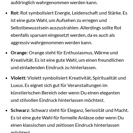
aufdringlich wahrgenommen werden kann.
Rot:
Rot symbolisiert Energie, Leidenschaft und Stärke. Es
ist eine gute Wahl, um Aufsehen zu erregen und
Selbstbewusstsein auszustrahlen. Allerdings sollte Rot
ebenfalls sparsam eingesetzt werden, da es auch als
aggressiv wahrgenommen werden kann.
Orange:
Orange steht für Enthusiasmus, Wärme und
Kreativität. Es ist eine gute Wahl, um einen freundlichen
und einladenden Eindruck zu hinterlassen.
Violett:
Violett symbolisiert Kreativität, Spiritualität und
Luxus. Es eignet sich gut für Veranstaltungen im
künstlerischen Bereich oder wenn Du einen eleganten
und stilvollen Eindruck hinterlassen möchtest.
Schwarz:
Schwarz steht für Eleganz, Seriosität und Macht.
Es ist eine gute Wahl für formelle Anlässe oder wenn Du
einen klassischen und zeitlosen Eindruck hinterlassen
möchtest.