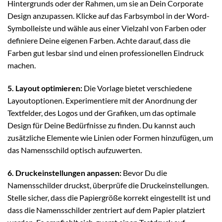
Hintergrunds oder der Rahmen, um sie an Dein Corporate
Design anzupassen. Klicke auf das Farbsymbol in der Word-
Symbolleiste und wähle aus einer Vielzahl von Farben oder
definiere Deine eigenen Farben. Achte darauf, dass die
Farben gut lesbar sind und einen professionellen Eindruck
machen.
5. Layout optimieren:
Die Vorlage bietet verschiedene
Layoutoptionen. Experimentiere mit der Anordnung der
Textfelder, des Logos und der Grafiken, um das optimale
Design für Deine Bedürfnisse zu finden. Du kannst auch
zusätzliche Elemente wie Linien oder Formen hinzufügen, um
das Namensschild optisch aufzuwerten.
6. Druckeinstellungen anpassen:
Bevor Du die
Namensschilder druckst, überprüfe die Druckeinstellungen.
Stelle sicher, dass die Papiergröße korrekt eingestellt ist und
dass die Namensschilder zentriert auf dem Papier platziert