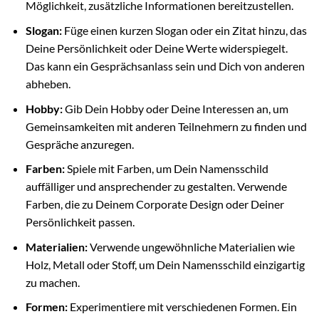
Möglichkeit, zusätzliche Informationen bereitzustellen.
Slogan:
Füge einen kurzen Slogan oder ein Zitat hinzu, das
Deine Persönlichkeit oder Deine Werte widerspiegelt.
Das kann ein Gesprächsanlass sein und Dich von anderen
abheben.
Hobby:
Gib Dein Hobby oder Deine Interessen an, um
Gemeinsamkeiten mit anderen Teilnehmern zu finden und
Gespräche anzuregen.
Farben:
Spiele mit Farben, um Dein Namensschild
auffälliger und ansprechender zu gestalten. Verwende
Farben, die zu Deinem Corporate Design oder Deiner
Persönlichkeit passen.
Materialien:
Verwende ungewöhnliche Materialien wie
Holz, Metall oder Stoff, um Dein Namensschild einzigartig
zu machen.
Formen:
Experimentiere mit verschiedenen Formen. Ein