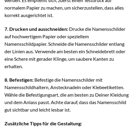
werden. Es empfiehlt sich, zuerst einen Testdruck auf
normalem Papier zu machen, um sicherzustellen, dass alles
korrekt ausgerichtet ist.
7. Drucken und ausschneiden:
Drucke die Namensschilder
auf hochwertigem Papier oder speziellem
Namensschildpapier. Schneide die Namensschilder entlang
der Linien aus. Verwende am besten ein Schneidebrett oder
eine Schere mit gerader Klinge, um saubere Kanten zu
erhalten.
8. Befestigen:
Befestige die Namensschilder mit
Namensschildhaltern, Anstecknadeln oder Klebeetiketten.
Wähle die Befestigungsart, die am besten zu Deiner Kleidung
und dem Anlass passt. Achte darauf, dass das Namensschild
gut sichtbar und leicht lesbar ist.
Zusätzliche Tipps für die Gestaltung: