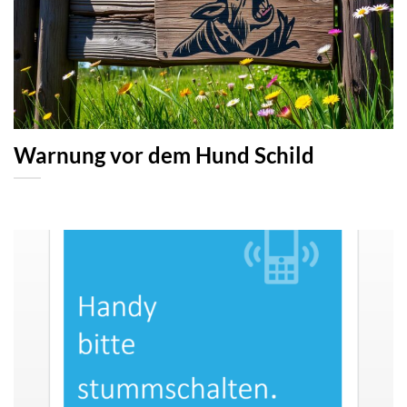
Warnung vor dem Hund Schild