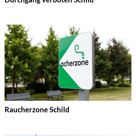
Raucherzone Schild