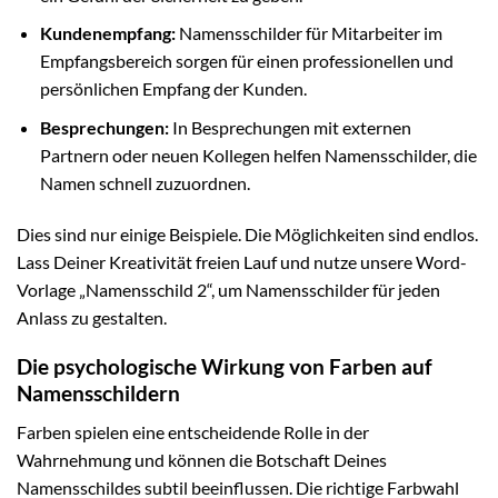
Kundenempfang:
Namensschilder für Mitarbeiter im
Empfangsbereich sorgen für einen professionellen und
persönlichen Empfang der Kunden.
Besprechungen:
In Besprechungen mit externen
Partnern oder neuen Kollegen helfen Namensschilder, die
Namen schnell zuzuordnen.
Dies sind nur einige Beispiele. Die Möglichkeiten sind endlos.
Lass Deiner Kreativität freien Lauf und nutze unsere Word-
Vorlage „Namensschild 2“, um Namensschilder für jeden
Anlass zu gestalten.
Die psychologische Wirkung von Farben auf
Namensschildern
Farben spielen eine entscheidende Rolle in der
Wahrnehmung und können die Botschaft Deines
Namensschildes subtil beeinflussen. Die richtige Farbwahl