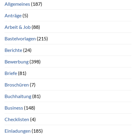
Allgemeines
(187)
Anträge
(5)
Arbeit & Job
(88)
Bastelvorlagen
(215)
Berichte
(24)
Bewerbung
(398)
Briefe
(81)
Broschüren
(7)
Buchhaltung
(81)
Business
(148)
Checklisten
(4)
Einladungen
(185)