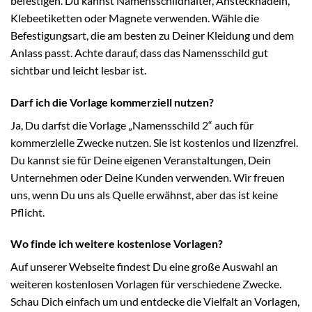
befestigen. Du kannst Namensschildhalter, Anstecknadeln,
Klebeetiketten oder Magnete verwenden. Wähle die
Befestigungsart, die am besten zu Deiner Kleidung und dem
Anlass passt. Achte darauf, dass das Namensschild gut
sichtbar und leicht lesbar ist.
Darf ich die Vorlage kommerziell nutzen?
Ja, Du darfst die Vorlage „Namensschild 2“ auch für
kommerzielle Zwecke nutzen. Sie ist kostenlos und lizenzfrei.
Du kannst sie für Deine eigenen Veranstaltungen, Dein
Unternehmen oder Deine Kunden verwenden. Wir freuen
uns, wenn Du uns als Quelle erwähnst, aber das ist keine
Pflicht.
Wo finde ich weitere kostenlose Vorlagen?
Auf unserer Webseite findest Du eine große Auswahl an
weiteren kostenlosen Vorlagen für verschiedene Zwecke.
Schau Dich einfach um und entdecke die Vielfalt an Vorlagen,