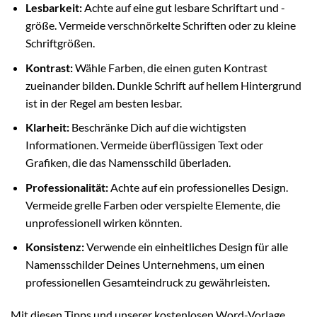
Lesbarkeit:
Achte auf eine gut lesbare Schriftart und -
größe. Vermeide verschnörkelte Schriften oder zu kleine
Schriftgrößen.
Kontrast:
Wähle Farben, die einen guten Kontrast
zueinander bilden. Dunkle Schrift auf hellem Hintergrund
ist in der Regel am besten lesbar.
Klarheit:
Beschränke Dich auf die wichtigsten
Informationen. Vermeide überflüssigen Text oder
Grafiken, die das Namensschild überladen.
Professionalität:
Achte auf ein professionelles Design.
Vermeide grelle Farben oder verspielte Elemente, die
unprofessionell wirken könnten.
Konsistenz:
Verwende ein einheitliches Design für alle
Namensschilder Deines Unternehmens, um einen
professionellen Gesamteindruck zu gewährleisten.
Mit diesen Tipps und unserer kostenlosen Word-Vorlage