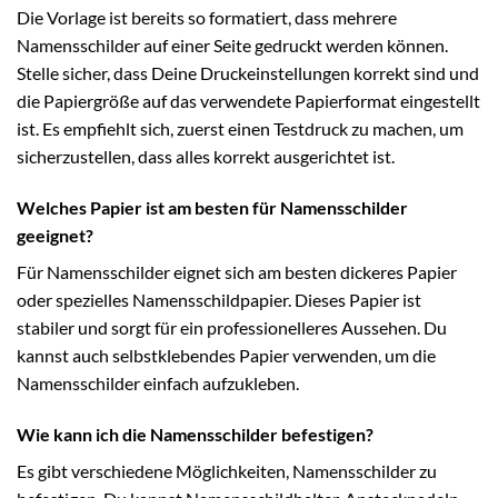
Die Vorlage ist bereits so formatiert, dass mehrere
Namensschilder auf einer Seite gedruckt werden können.
Stelle sicher, dass Deine Druckeinstellungen korrekt sind und
die Papiergröße auf das verwendete Papierformat eingestellt
ist. Es empfiehlt sich, zuerst einen Testdruck zu machen, um
sicherzustellen, dass alles korrekt ausgerichtet ist.
Welches Papier ist am besten für Namensschilder
geeignet?
Für Namensschilder eignet sich am besten dickeres Papier
oder spezielles Namensschildpapier. Dieses Papier ist
stabiler und sorgt für ein professionelleres Aussehen. Du
kannst auch selbstklebendes Papier verwenden, um die
Namensschilder einfach aufzukleben.
Wie kann ich die Namensschilder befestigen?
Es gibt verschiedene Möglichkeiten, Namensschilder zu