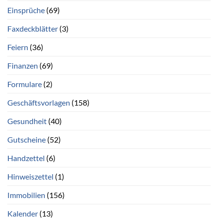
Einsprüche
(69)
Faxdeckblätter
(3)
Feiern
(36)
Finanzen
(69)
Formulare
(2)
Geschäftsvorlagen
(158)
Gesundheit
(40)
Gutscheine
(52)
Handzettel
(6)
Hinweiszettel
(1)
Immobilien
(156)
Kalender
(13)