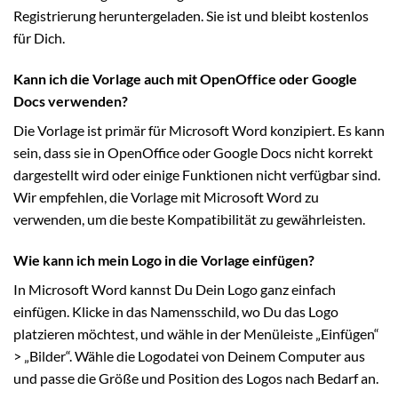
Registrierung heruntergeladen. Sie ist und bleibt kostenlos
für Dich.
Kann ich die Vorlage auch mit OpenOffice oder Google
Docs verwenden?
Die Vorlage ist primär für Microsoft Word konzipiert. Es kann
sein, dass sie in OpenOffice oder Google Docs nicht korrekt
dargestellt wird oder einige Funktionen nicht verfügbar sind.
Wir empfehlen, die Vorlage mit Microsoft Word zu
verwenden, um die beste Kompatibilität zu gewährleisten.
Wie kann ich mein Logo in die Vorlage einfügen?
In Microsoft Word kannst Du Dein Logo ganz einfach
einfügen. Klicke in das Namensschild, wo Du das Logo
platzieren möchtest, und wähle in der Menüleiste „Einfügen“
> „Bilder“. Wähle die Logodatei von Deinem Computer aus
und passe die Größe und Position des Logos nach Bedarf an.