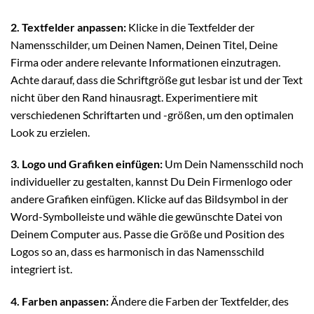
2. Textfelder anpassen:
Klicke in die Textfelder der
Namensschilder, um Deinen Namen, Deinen Titel, Deine
Firma oder andere relevante Informationen einzutragen.
Achte darauf, dass die Schriftgröße gut lesbar ist und der Text
nicht über den Rand hinausragt. Experimentiere mit
verschiedenen Schriftarten und -größen, um den optimalen
Look zu erzielen.
3. Logo und Grafiken einfügen:
Um Dein Namensschild noch
individueller zu gestalten, kannst Du Dein Firmenlogo oder
andere Grafiken einfügen. Klicke auf das Bildsymbol in der
Word-Symbolleiste und wähle die gewünschte Datei von
Deinem Computer aus. Passe die Größe und Position des
Logos so an, dass es harmonisch in das Namensschild
integriert ist.
4. Farben anpassen:
Ändere die Farben der Textfelder, des