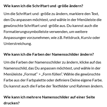
Wie kann ich die Schriftart und -größe ändern?
Um die Schriftart und -größe zu ändern, markiere den Text,
den Du anpassen möchtest, und wähle in der Menüleiste die
gewünschte Schriftart und -größe aus. Du kannst auch die
Formatierungssymbolleiste verwenden, um weitere
Anpassungen vorzunehmen, wie z.B. Fettdruck, Kursiv oder
Unterstreichung.
Wie kann ich die Farben der Namensschilder ändern?
Um die Farben der Namensschilder zu ändern, klicke auf das
Namensschild, das Du anpassen möchtest, und wähle in der
Menüleiste „Format“ > „Form füllen“. Wähle die gewünschte
Farbe aus der Farbpalette oder definiere Deine eigene Farbe.
Du kannst auch die Farbe der Textfelder und Rahmen ändern.
Wie kann ich mehrere Namensschilder auf einer Seite
drucken?