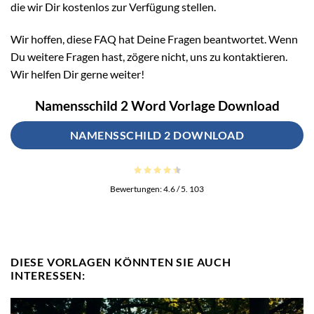
die wir Dir kostenlos zur Verfügung stellen.
Wir hoffen, diese FAQ hat Deine Fragen beantwortet. Wenn
Du weitere Fragen hast, zögere nicht, uns zu kontaktieren.
Wir helfen Dir gerne weiter!
Namensschild 2 Word Vorlage Download
NAMENSSCHILD 2 DOWNLOAD
Bewertungen:
4.6
/ 5.
103
DIESE VORLAGEN KÖNNTEN SIE AUCH
INTERESSEN: