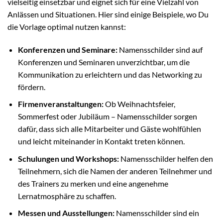
vielseitig einsetzbar und eignet sich für eine Vielzahl von
Anlässen und Situationen. Hier sind einige Beispiele, wo Du
die Vorlage optimal nutzen kannst:
Konferenzen und Seminare:
Namensschilder sind auf
Konferenzen und Seminaren unverzichtbar, um die
Kommunikation zu erleichtern und das Networking zu
fördern.
Firmenveranstaltungen:
Ob Weihnachtsfeier,
Sommerfest oder Jubiläum – Namensschilder sorgen
dafür, dass sich alle Mitarbeiter und Gäste wohlfühlen
und leicht miteinander in Kontakt treten können.
Schulungen und Workshops:
Namensschilder helfen den
Teilnehmern, sich die Namen der anderen Teilnehmer und
des Trainers zu merken und eine angenehme
Lernatmosphäre zu schaffen.
Messen und Ausstellungen:
Namensschilder sind ein