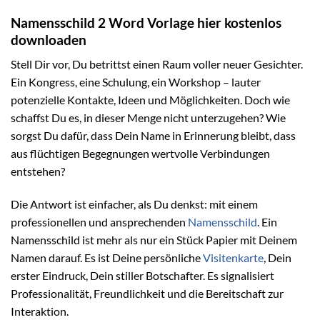
Namensschild 2 Word Vorlage hier kostenlos
downloaden
Stell Dir vor, Du betrittst einen Raum voller neuer Gesichter.
Ein Kongress, eine Schulung, ein Workshop – lauter
potenzielle Kontakte, Ideen und Möglichkeiten. Doch wie
schaffst Du es, in dieser Menge nicht unterzugehen? Wie
sorgst Du dafür, dass Dein Name in Erinnerung bleibt, dass
aus flüchtigen Begegnungen wertvolle Verbindungen
entstehen?
Die Antwort ist einfacher, als Du denkst: mit einem
professionellen und ansprechenden
Namensschild
. Ein
Namensschild ist mehr als nur ein Stück Papier mit Deinem
Namen darauf. Es ist Deine persönliche
Visitenkarte
, Dein
erster Eindruck, Dein stiller Botschafter. Es signalisiert
Professionalität, Freundlichkeit und die Bereitschaft zur
Interaktion.