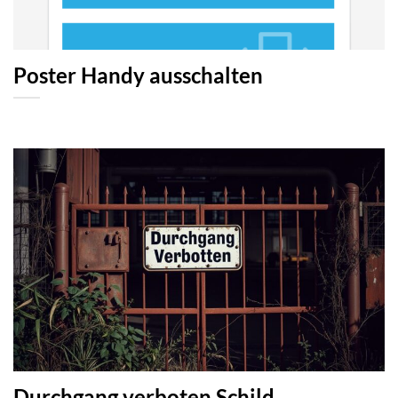
Poster Handy ausschalten
Durchgang verboten Schild