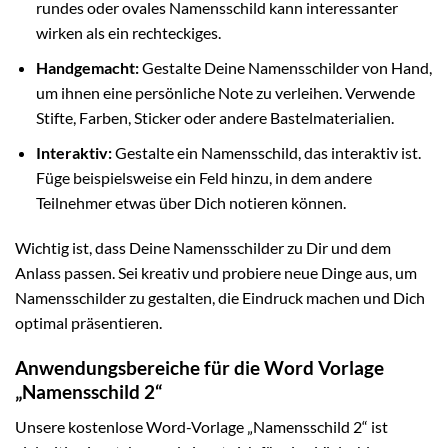
rundes oder ovales Namensschild kann interessanter
wirken als ein rechteckiges.
Handgemacht:
Gestalte Deine Namensschilder von Hand,
um ihnen eine persönliche Note zu verleihen. Verwende
Stifte, Farben, Sticker oder andere Bastelmaterialien.
Interaktiv:
Gestalte ein Namensschild, das interaktiv ist.
Füge beispielsweise ein Feld hinzu, in dem andere
Teilnehmer etwas über Dich notieren können.
Wichtig ist, dass Deine Namensschilder zu Dir und dem
Anlass passen. Sei kreativ und probiere neue Dinge aus, um
Namensschilder zu gestalten, die Eindruck machen und Dich
optimal präsentieren.
Anwendungsbereiche für die Word Vorlage
„Namensschild 2“
Unsere kostenlose Word-Vorlage „Namensschild 2“ ist