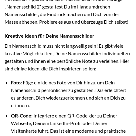
„Namensschild 2“ gestaltest Du im Handumdrehen
Namensschilder, die Eindruck machen und Dich von der
Masse abheben. Probiere es aus und überzeuge Dich selbst!
Kreative Ideen für Deine Namensschilder
Ein Namensschild muss nicht langweilig sein! Es gibt viele
kreative Möglichkeiten, Deine Namensschilder individuell zu
gestalten und ihnen eine persönliche Note zu verleihen. Hier
sind einige Ideen, die Dich inspirieren sollen:
Foto:
Füge ein kleines Foto von Dir hinzu, um Dein
Namensschild persönlicher zu gestalten. Das erleichtert
es anderen, Dich wiederzuerkennen und sich an Dich zu
erinnern.
QR-Code:
Integriere einen QR-Code, der zu Deiner
Webseite, Deinem LinkedIn-Profil oder Deiner
Visitenkarte führt. Das ist eine moderne und praktische