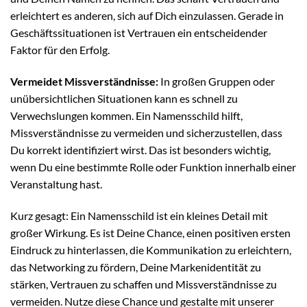
erleichtert es anderen, sich auf Dich einzulassen. Gerade in
Geschäftssituationen ist Vertrauen ein entscheidender
Faktor für den Erfolg.
Vermeidet Missverständnisse:
In großen Gruppen oder
unübersichtlichen Situationen kann es schnell zu
Verwechslungen kommen. Ein Namensschild hilft,
Missverständnisse zu vermeiden und sicherzustellen, dass
Du korrekt identifiziert wirst. Das ist besonders wichtig,
wenn Du eine bestimmte Rolle oder Funktion innerhalb einer
Veranstaltung hast.
Kurz gesagt: Ein Namensschild ist ein kleines Detail mit
großer Wirkung. Es ist Deine Chance, einen positiven ersten
Eindruck zu hinterlassen, die Kommunikation zu erleichtern,
das Networking zu fördern, Deine Markenidentität zu
stärken, Vertrauen zu schaffen und Missverständnisse zu
vermeiden. Nutze diese Chance und gestalte mit unserer