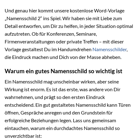
Und genau hier kommt unsere kostenlose Word-Vorlage
„Namensschild 2“ ins Spiel. Wir haben sie mit Liebe zum
Detail entworfen, um Dir zu helfen, in jeder Situation optimal
aufzutreten. Ob für Konferenzen, Seminare,
Firmenveranstaltungen oder private Treffen – mit dieser
Vorlage gestaltest Du im Handumdrehen
Namensschilder
,
die Eindruck machen und Dich von der Masse abheben.
Warum ein gutes Namensschild so wichtig ist
Ein Namensschild mag unscheinbar wirken, aber seine
Wirkung ist enorm. Es ist das erste, was andere von Dir
wahrnehmen, und prägt so den ersten Eindruck
entscheidend. Ein gut gestaltetes Namensschild kann Türen
öffnen, Gespräche anregen und den Grundstein für
erfolgreiche Beziehungen legen. Lass uns gemeinsam
eintauchen, warum ein durchdachtes Namensschild so
unverzichtbar ist: