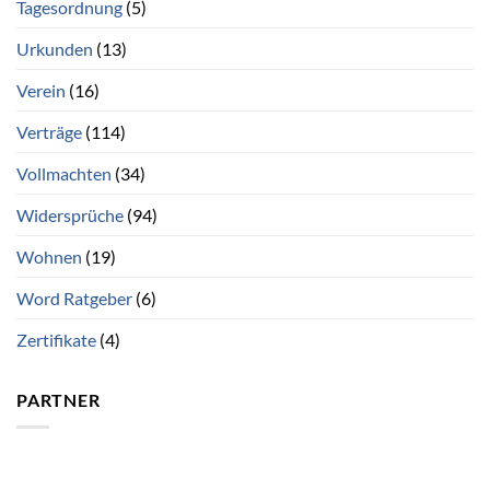
Tagesordnung
(5)
Urkunden
(13)
Verein
(16)
Verträge
(114)
Vollmachten
(34)
Widersprüche
(94)
Wohnen
(19)
Word Ratgeber
(6)
Zertifikate
(4)
PARTNER