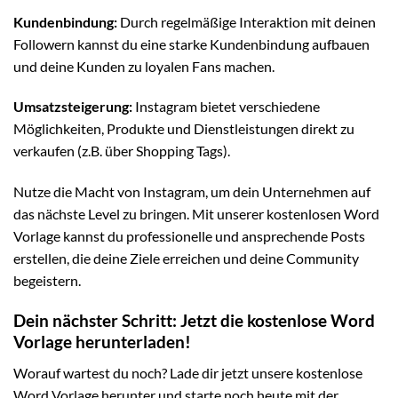
Kundenbindung:
Durch regelmäßige Interaktion mit deinen
Followern kannst du eine starke Kundenbindung aufbauen
und deine Kunden zu loyalen Fans machen.
Umsatzsteigerung:
Instagram bietet verschiedene
Möglichkeiten, Produkte und Dienstleistungen direkt zu
verkaufen (z.B. über Shopping Tags).
Nutze die Macht von Instagram, um dein Unternehmen auf
das nächste Level zu bringen. Mit unserer kostenlosen Word
Vorlage kannst du professionelle und ansprechende Posts
erstellen, die deine Ziele erreichen und deine Community
begeistern.
Dein nächster Schritt: Jetzt die kostenlose Word
Vorlage herunterladen!
Worauf wartest du noch? Lade dir jetzt unsere kostenlose
Word Vorlage herunter und starte noch heute mit der