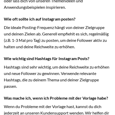
oder lass dich von unseren Themenideen und
Anwendungsbeispielen inspirieren.
Wie oft sollte ich auf Instagram posten?
Die ideale Posting-Frequenz hängt von deiner Zielgruppe
und deinen Zielen ab. Generell empfiehlt es sich, regelmäßig
(z.B. 1-3 Mal pro Tag) zu posten, um deine Follower aktiv zu
halten und deine Reichweite zu erhöhen.
Wie wichtig sind Hashtags für Instagram Posts?
Hashtags sind sehr wichtig, um deine Reichweite zu erhöhen
und neue Follower zu gewinnen. Verwende relevante
Hashtags, die zu deinem Thema und deiner Zielgruppe
passen.
Was mache ich, wenn ich Probleme mit der Vorlage habe?
Wenn du Probleme mit der Vorlage hast, kannst du dich
jederzeit an unseren Kundensupport wenden. Wir helfen dir