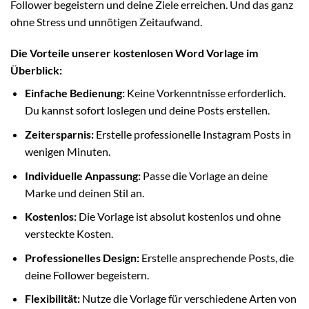
Follower begeistern und deine Ziele erreichen. Und das ganz
ohne Stress und unnötigen Zeitaufwand.
Die Vorteile unserer kostenlosen Word Vorlage im
Überblick:
Einfache Bedienung:
Keine Vorkenntnisse erforderlich.
Du kannst sofort loslegen und deine Posts erstellen.
Zeitersparnis:
Erstelle professionelle Instagram Posts in
wenigen Minuten.
Individuelle Anpassung:
Passe die Vorlage an deine
Marke und deinen Stil an.
Kostenlos:
Die Vorlage ist absolut kostenlos und ohne
versteckte Kosten.
Professionelles Design:
Erstelle ansprechende Posts, die
deine Follower begeistern.
Flexibilität:
Nutze die Vorlage für verschiedene Arten von