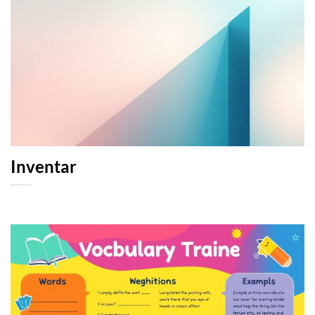
Inventar