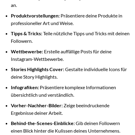
an.
Produktvorstellungen:
Präsentiere deine Produkte in
professioneller Art und Weise.
Tipps & Tricks:
Teile nützliche Tipps und Tricks mit deinen
Followern.
Wettbewerbe:
Erstelle auffällige Posts für deine
Instagram-Wettbewerbe.
Stories Highlights Cover:
Gestalte individuelle Icons für
deine Story Highlights.
Infografiken:
Präsentiere komplexe Informationen
übersichtlich und verständlich.
Vorher-Nachher-Bilder:
Zeige beeindruckende
Ergebnisse deiner Arbeit.
Behind-the-Scenes-Einblicke:
Gib deinen Followern
einen Blick hinter die Kulissen deines Unternehmens.