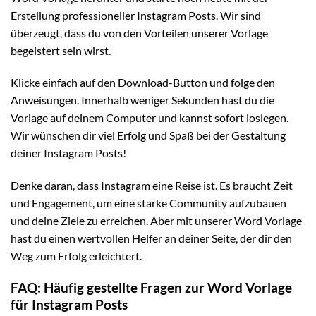
Erstellung professioneller Instagram Posts. Wir sind
überzeugt, dass du von den Vorteilen unserer Vorlage
begeistert sein wirst.
Klicke einfach auf den Download-Button und folge den
Anweisungen. Innerhalb weniger Sekunden hast du die
Vorlage auf deinem Computer und kannst sofort loslegen.
Wir wünschen dir viel Erfolg und Spaß bei der Gestaltung
deiner Instagram Posts!
Denke daran, dass Instagram eine Reise ist. Es braucht Zeit
und Engagement, um eine starke Community aufzubauen
und deine Ziele zu erreichen. Aber mit unserer Word Vorlage
hast du einen wertvollen Helfer an deiner Seite, der dir den
Weg zum Erfolg erleichtert.
FAQ: Häufig gestellte Fragen zur Word Vorlage
für Instagram Posts