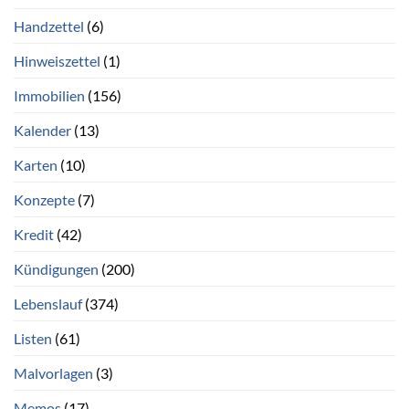
Handzettel
(6)
Hinweiszettel
(1)
Immobilien
(156)
Kalender
(13)
Karten
(10)
Konzepte
(7)
Kredit
(42)
Kündigungen
(200)
Lebenslauf
(374)
Listen
(61)
Malvorlagen
(3)
Memos
(17)