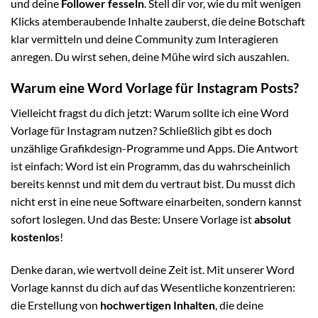
und deine
Follower fesseln
. Stell dir vor, wie du mit wenigen
Klicks atemberaubende Inhalte zauberst, die deine Botschaft
klar vermitteln und deine Community zum Interagieren
anregen. Du wirst sehen, deine Mühe wird sich auszahlen.
Warum eine Word Vorlage für Instagram Posts?
Vielleicht fragst du dich jetzt: Warum sollte ich eine Word
Vorlage für Instagram nutzen? Schließlich gibt es doch
unzählige Grafikdesign-Programme und Apps. Die Antwort
ist einfach: Word ist ein Programm, das du wahrscheinlich
bereits kennst und mit dem du vertraut bist. Du musst dich
nicht erst in eine neue Software einarbeiten, sondern kannst
sofort loslegen. Und das Beste: Unsere Vorlage ist
absolut
kostenlos
!
Denke daran, wie wertvoll deine Zeit ist. Mit unserer Word
Vorlage kannst du dich auf das Wesentliche konzentrieren:
die Erstellung von
hochwertigen Inhalten
, die deine