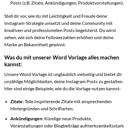
Posts (z.B. Zitate, Ankündigungen, Produktvorstellungen).
Stell dir vor, wie du mit Leichtigkeit und Freude deine
Instagram-Strategie umsetzt und deine Community mit
kreativen und professionellen Posts begeisterst. Du wirst
sehen, wie sich deine Followerzahlen erhöhen und deine
Marke an Bekanntheit gewinnt.
Was du mit unserer Word Vorlage alles machen
kannst:
Unsere Word Vorlage ist unglaublich vielseitig und bietet dir
unzählige Möglichkeiten, deine Instagram Posts zu gestalten.
Hier sind einige Beispiele, wie du die Vorlage nutzen kannst:
Zitate:
Teile inspirierende Zitate mit ansprechenden
Hintergründen und Schriftarten.
Ankündigungen:
Kündige neue Produkte,
Veranstaltungen oder Blogbeiträge aufmerksamkeitsstark