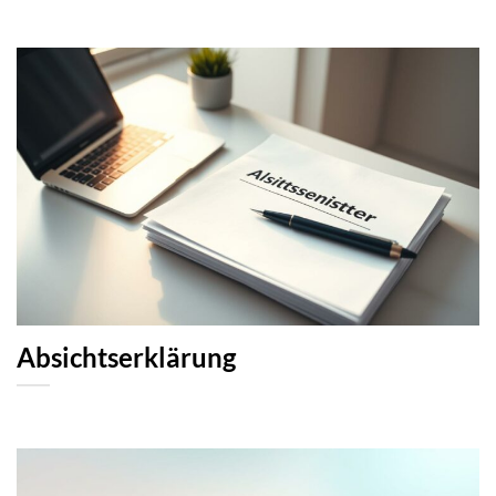
Absichtserklärung