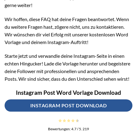
gerne weiter!
Wir hoffen, diese FAQ hat deine Fragen beantwortet. Wenn
du weitere Fragen hast, zögere nicht, uns zu kontaktieren.
Wir wünschen dir viel Erfolg mit unserer kostenlosen Word
Vorlage und deinem Instagram-Auftritt!
Starte jetzt und verwandle deine Instagram-Seite in einen
echten Hingucker! Lade die Vorlage herunter und begeistere
deine Follower mit professionellen und ansprechenden
Posts. Wir sind sicher, dass du den Unterschied sehen wirst!
Instagram Post Word Vorlage Download
INSTAGRAM POST DOWNLOAD
Bewertungen:
4.7
/ 5.
219