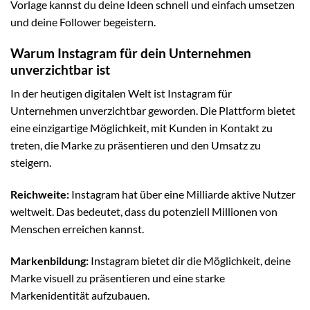
Vorlage kannst du deine Ideen schnell und einfach umsetzen
und deine Follower begeistern.
Warum Instagram für dein Unternehmen
unverzichtbar ist
In der heutigen digitalen Welt ist Instagram für
Unternehmen unverzichtbar geworden. Die Plattform bietet
eine einzigartige Möglichkeit, mit Kunden in Kontakt zu
treten, die Marke zu präsentieren und den Umsatz zu
steigern.
Reichweite:
Instagram hat über eine Milliarde aktive Nutzer
weltweit. Das bedeutet, dass du potenziell Millionen von
Menschen erreichen kannst.
Markenbildung:
Instagram bietet dir die Möglichkeit, deine
Marke visuell zu präsentieren und eine starke
Markenidentität aufzubauen.