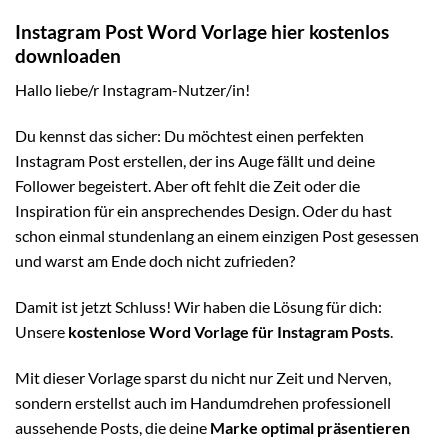
Instagram Post Word Vorlage hier kostenlos
downloaden
Hallo liebe/r Instagram-Nutzer/in!
Du kennst das sicher: Du möchtest einen perfekten
Instagram Post erstellen, der ins Auge fällt und deine
Follower begeistert. Aber oft fehlt die Zeit oder die
Inspiration für ein ansprechendes Design. Oder du hast
schon einmal stundenlang an einem einzigen Post gesessen
und warst am Ende doch nicht zufrieden?
Damit ist jetzt Schluss! Wir haben die Lösung für dich:
Unsere
kostenlose Word Vorlage für Instagram Posts
.
Mit dieser Vorlage sparst du nicht nur Zeit und Nerven,
sondern erstellst auch im Handumdrehen professionell
aussehende Posts, die deine
Marke optimal präsentieren