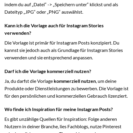
indem du auf „Datei“ -> „Speichern unter“ klickst und als
Dateityp „JPG“ oder „PNG“ auswählst.
Kann ich die Vorlage auch für Instagram Stories
verwenden?
Die Vorlage ist primär für Instagram Posts konzipiert. Du
kannst sie jedoch auch als Grundlage für Instagram Stories
verwenden und sie entsprechend anpassen.
Darf ich die Vorlage kommerziell nutzen?
Ja, du darfst die Vorlage
kommerziell nutzen
, um deine
Produkte oder Dienstleistungen zu bewerben. Die Vorlage ist
für den persönlichen und kommerziellen Gebrauch lizenziert.
Wo finde ich Inspiration für meine Instagram Posts?
Es gibt unzählige Quellen für Inspiration: Folge anderen
Nutzern in deiner Branche, lies Fachblogs, nutze Pinterest