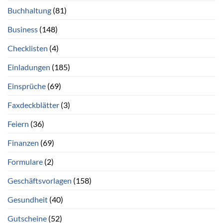
Buchhaltung
(81)
Business
(148)
Checklisten
(4)
Einladungen
(185)
Einsprüche
(69)
Faxdeckblätter
(3)
Feiern
(36)
Finanzen
(69)
Formulare
(2)
Geschäftsvorlagen
(158)
Gesundheit
(40)
Gutscheine
(52)