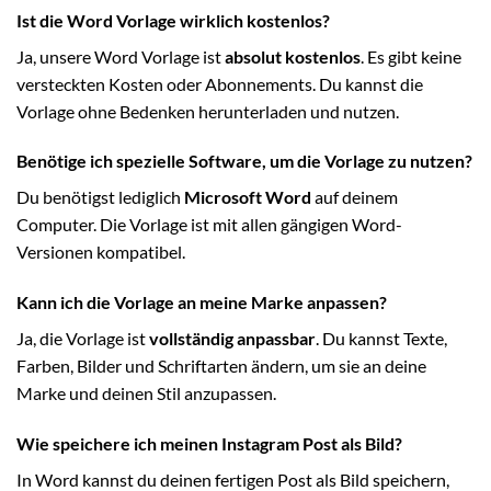
Ist die Word Vorlage wirklich kostenlos?
Ja, unsere Word Vorlage ist
absolut kostenlos
. Es gibt keine
versteckten Kosten oder Abonnements. Du kannst die
Vorlage ohne Bedenken herunterladen und nutzen.
Benötige ich spezielle Software, um die Vorlage zu nutzen?
Du benötigst lediglich
Microsoft Word
auf deinem
Computer. Die Vorlage ist mit allen gängigen Word-
Versionen kompatibel.
Kann ich die Vorlage an meine Marke anpassen?
Ja, die Vorlage ist
vollständig anpassbar
. Du kannst Texte,
Farben, Bilder und Schriftarten ändern, um sie an deine
Marke und deinen Stil anzupassen.
Wie speichere ich meinen Instagram Post als Bild?
In Word kannst du deinen fertigen Post als Bild speichern,