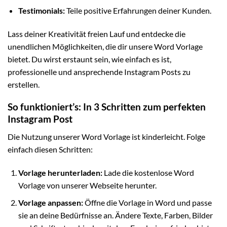
Testimonials:
Teile positive Erfahrungen deiner Kunden.
Lass deiner Kreativität freien Lauf und entdecke die
unendlichen Möglichkeiten, die dir unsere Word Vorlage
bietet. Du wirst erstaunt sein, wie einfach es ist,
professionelle und ansprechende Instagram Posts zu
erstellen.
So funktioniert’s: In 3 Schritten zum perfekten
Instagram Post
Die Nutzung unserer Word Vorlage ist kinderleicht. Folge
einfach diesen Schritten:
Vorlage herunterladen:
Lade die kostenlose Word
Vorlage von unserer Webseite herunter.
Vorlage anpassen:
Öffne die Vorlage in Word und passe
sie an deine Bedürfnisse an. Ändere Texte, Farben, Bilder