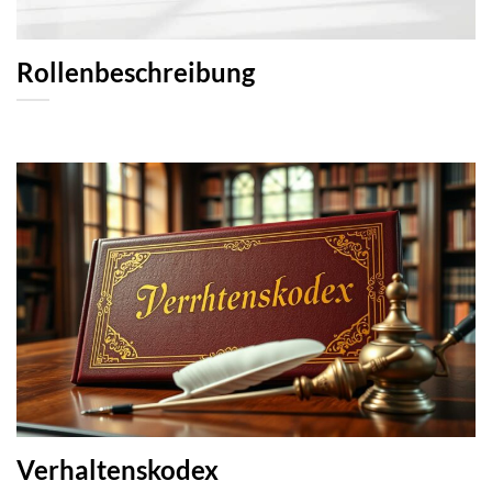
Rollenbeschreibung
Verhaltenskodex