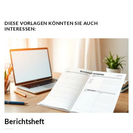
DIESE VORLAGEN KÖNNTEN SIE AUCH
INTERESSEN:
Berichtsheft