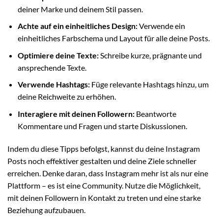
deiner Marke und deinem Stil passen.
Achte auf ein einheitliches Design:
Verwende ein
einheitliches Farbschema und Layout für alle deine Posts.
Optimiere deine Texte:
Schreibe kurze, prägnante und
ansprechende Texte.
Verwende Hashtags:
Füge relevante Hashtags hinzu, um
deine Reichweite zu erhöhen.
Interagiere mit deinen Followern:
Beantworte
Kommentare und Fragen und starte Diskussionen.
Indem du diese Tipps befolgst, kannst du deine Instagram
Posts noch effektiver gestalten und deine Ziele schneller
erreichen. Denke daran, dass Instagram mehr ist als nur eine
Plattform – es ist eine Community. Nutze die Möglichkeit,
mit deinen Followern in Kontakt zu treten und eine starke
Beziehung aufzubauen.