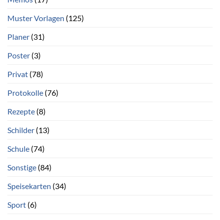
Muster Vorlagen
(125)
Planer
(31)
Poster
(3)
Privat
(78)
Protokolle
(76)
Rezepte
(8)
Schilder
(13)
Schule
(74)
Sonstige
(84)
Speisekarten
(34)
Sport
(6)