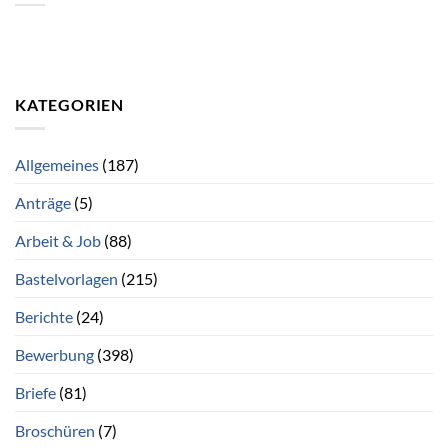
KATEGORIEN
Allgemeines
(187)
Anträge
(5)
Arbeit & Job
(88)
Bastelvorlagen
(215)
Berichte
(24)
Bewerbung
(398)
Briefe
(81)
Broschüren
(7)