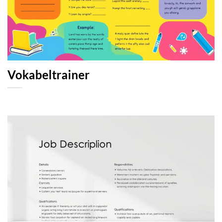
Vokabeltrainer