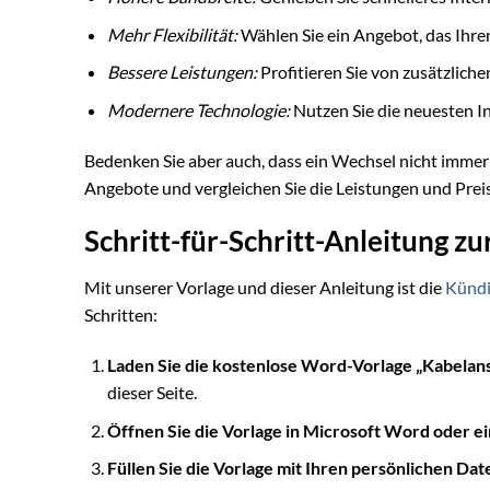
Mehr Flexibilität:
Wählen Sie ein Angebot, das Ihren
Bessere Leistungen:
Profitieren Sie von zusätzlich
Modernere Technologie:
Nutzen Sie die neuesten I
Bedenken Sie aber auch, dass ein Wechsel nicht immer e
Angebote und vergleichen Sie die Leistungen und Preis
Schritt-für-Schritt-Anleitung z
Mit unserer Vorlage und dieser Anleitung ist die
Künd
Schritten:
Laden Sie die kostenlose Word-Vorlage „Kabelans
dieser Seite.
Öffnen Sie die Vorlage in Microsoft Word oder 
Füllen Sie die Vorlage mit Ihren persönlichen Dat