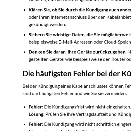
Klären Sie, ob Sie durch die Kündigung auch ande
oder Ihren Internetanschluss über den Kabelanbieter
gekündigt werden.
Sichern Sie wichtige Daten, die Sie möglicherwe
beispielsweise E-Mail-Adressen oder Cloud-Speich
Denken Sie daran, Ihre Geräte zurückzugeben.
Na
gestellten Geräte, wie beispielsweise den Router o
Die häufigsten Fehler bei der K
Bei der Kündigung eines Kabelanschlusses können Feh
sind die häufigsten Fehler und wie Sie sie vermeiden:
Fehler:
Die Kündigungsfrist wird nicht eingehalten.
Lösung:
Prüfen Sie Ihre Vertragslaufzeit und Kündig
Fehler:
Die Kündigung wird nicht schriftlich eingere