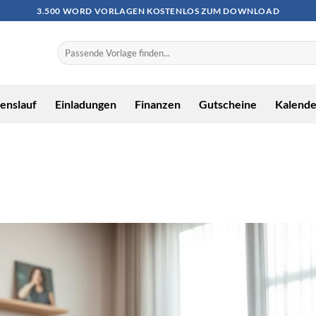
3.500 WORD VORLAGEN KOSTENLOS ZUM DOWNLOAD
enslauf
Einladungen
Finanzen
Gutscheine
Kalende