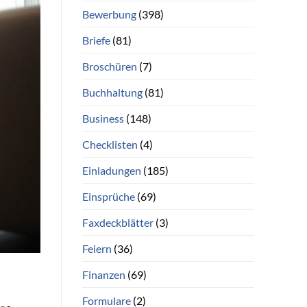
Bewerbung
(398)
Briefe
(81)
Broschüren
(7)
Buchhaltung
(81)
Business
(148)
Checklisten
(4)
Einladungen
(185)
Einsprüche
(69)
Faxdeckblätter
(3)
Feiern
(36)
Finanzen
(69)
Formulare
(2)