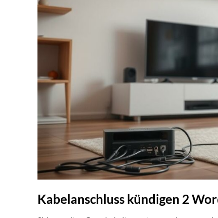
Kabelanschluss kündigen 2 Wor