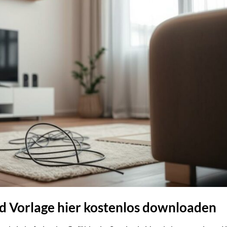
d Vorlage hier kostenlos downloaden