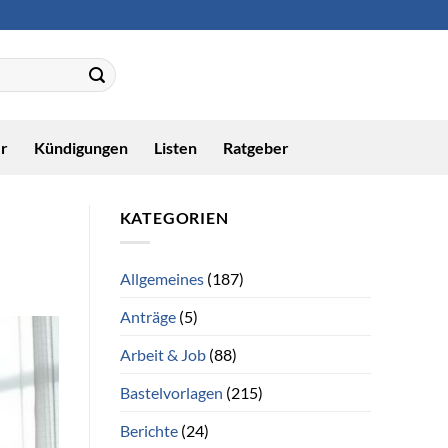
r
Kündigungen
Listen
Ratgeber
KATEGORIEN
Allgemeines
(187)
Anträge
(5)
Arbeit & Job
(88)
Bastelvorlagen
(215)
Berichte
(24)