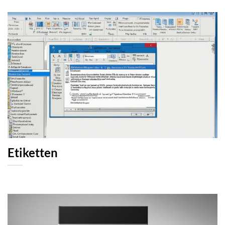
Etiketten