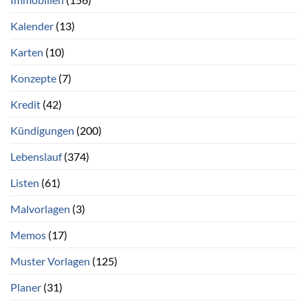
Kalender
(13)
Karten
(10)
Konzepte
(7)
Kredit
(42)
Kündigungen
(200)
Lebenslauf
(374)
Listen
(61)
Malvorlagen
(3)
Memos
(17)
Muster Vorlagen
(125)
Planer
(31)