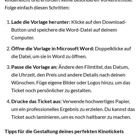
Folge einfach diesen Schritten:
Lade die Vorlage herunter:
Klicke auf den Download-
Button und speichere die Word-Datei auf deinem
Computer.
Öffne die Vorlage in Microsoft Word:
Doppelklicke auf
die Datei, um sie in Word zu öffnen.
Passe die Vorlage an:
Ändere den Filmtitel, das Datum,
die Uhrzeit, den Preis und andere Details nach deinen
Wünschen. Füge eigene Bilder oder Logos hinzu, um das
Ticket noch persönlicher zu gestalten.
Drucke das Ticket aus:
Verwende hochwertiges Papier,
um ein professionelles Ergebnis zu erzielen. Du kannst das
Ticket auch laminieren, um es noch haltbarer zu machen.
Tipps für die Gestaltung deines perfekten Kinotickets