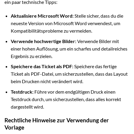
ein paar technische Tipps:
Aktualisiere Microsoft Word:
Stelle sicher, dass du die
neueste Version von Microsoft Word verwendest, um
Kompatibilitätsprobleme zu vermeiden.
Verwende hochwertige Bilder:
Verwende Bilder mit
einer hohen Auflösung, um ein scharfes und detailreiches
Ergebnis zu erzielen.
Speichere das Ticket als PDF:
Speichere das fertige
Ticket als PDF-Datei, um sicherzustellen, dass das Layout
beim Drucken nicht verändert wird.
Testdruck:
Führe vor dem endgültigen Druck einen
Testdruck durch, um sicherzustellen, dass alles korrekt
dargestellt wird.
Rechtliche Hinweise zur Verwendung der
Vorlage