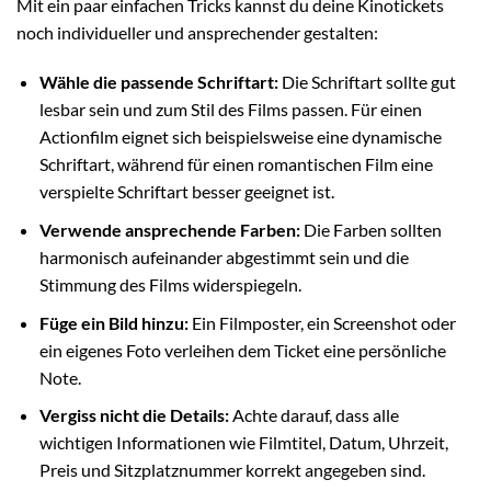
Mit ein paar einfachen Tricks kannst du deine Kinotickets
noch individueller und ansprechender gestalten:
Wähle die passende Schriftart:
Die Schriftart sollte gut
lesbar sein und zum Stil des Films passen. Für einen
Actionfilm eignet sich beispielsweise eine dynamische
Schriftart, während für einen romantischen Film eine
verspielte Schriftart besser geeignet ist.
Verwende ansprechende Farben:
Die Farben sollten
harmonisch aufeinander abgestimmt sein und die
Stimmung des Films widerspiegeln.
Füge ein Bild hinzu:
Ein Filmposter, ein Screenshot oder
ein eigenes Foto verleihen dem Ticket eine persönliche
Note.
Vergiss nicht die Details:
Achte darauf, dass alle
wichtigen Informationen wie Filmtitel, Datum, Uhrzeit,
Preis und Sitzplatznummer korrekt angegeben sind.