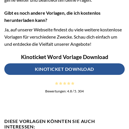
Gibt es noch andere Vorlagen, die ich kostenlos
herunterladen kann?
Ja, auf unserer Webseite findest du viele weitere kostenlose
Vorlagen für verschiedene Zwecke. Schau dich einfach um
und entdecke die Vielfalt unserer Angebote!
Kinoticket Word Vorlage Download
KINOTICKET DOWNLOAD
Bewertungen:
4.8
/ 5.
304
DIESE VORLAGEN KÖNNTEN SIE AUCH
INTERESSEN: