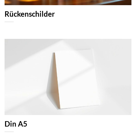
Rückenschilder
Din A5