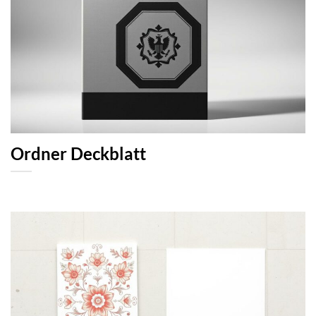
Ordner Deckblatt