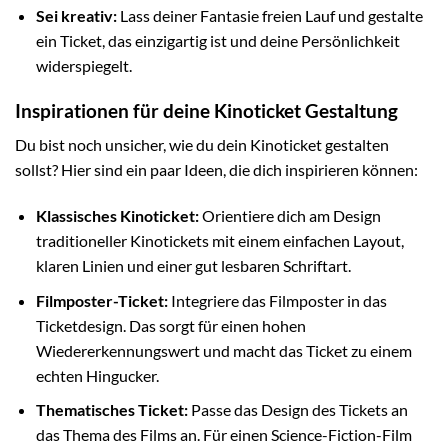
Sei kreativ:
Lass deiner Fantasie freien Lauf und gestalte
ein Ticket, das einzigartig ist und deine Persönlichkeit
widerspiegelt.
Inspirationen für deine Kinoticket Gestaltung
Du bist noch unsicher, wie du dein Kinoticket gestalten
sollst? Hier sind ein paar Ideen, die dich inspirieren können:
Klassisches Kinoticket:
Orientiere dich am Design
traditioneller Kinotickets mit einem einfachen Layout,
klaren Linien und einer gut lesbaren Schriftart.
Filmposter-Ticket:
Integriere das Filmposter in das
Ticketdesign. Das sorgt für einen hohen
Wiedererkennungswert und macht das Ticket zu einem
echten Hingucker.
Thematisches Ticket:
Passe das Design des Tickets an
das Thema des Films an. Für einen Science-Fiction-Film