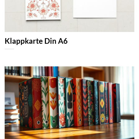
Klappkarte Din A6