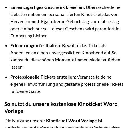
Ein einzigartiges Geschenk kreieren:
Überrasche deine
Liebsten mit einem personalisierten Kinoticket, das von
Herzen kommt. Egal, ob zum Geburtstag, zum Jahrestag
oder einfach nur so – dieses Geschenk wird garantiert in
Erinnerung bleiben.
Erinnerungen festhalten:
Bewahre das Ticket als
Andenken an einen unvergesslichen Kinoabend auf. So
kannst du die schönen Momente immer wieder aufleben
lassen.
Professionelle Tickets erstellen:
Veranstalte deine
eigene Filmvorführung und gestalte professionelle Tickets
für deine Gäste.
So nutzt du unsere kostenlose Kinoticket Word
Vorlage
Die Nutzung unserer
Kinoticket Word Vorlage
ist
kinderleicht und erfordert keine besonderen Vorkenntnisse.