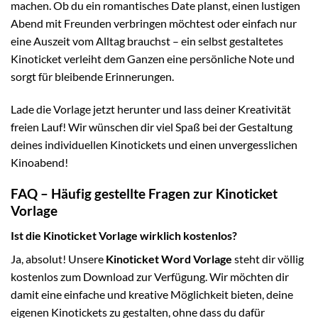
machen. Ob du ein romantisches Date planst, einen lustigen
Abend mit Freunden verbringen möchtest oder einfach nur
eine Auszeit vom Alltag brauchst – ein selbst gestaltetes
Kinoticket verleiht dem Ganzen eine persönliche Note und
sorgt für bleibende Erinnerungen.
Lade die Vorlage jetzt herunter und lass deiner Kreativität
freien Lauf! Wir wünschen dir viel Spaß bei der Gestaltung
deines individuellen Kinotickets und einen unvergesslichen
Kinoabend!
FAQ – Häufig gestellte Fragen zur Kinoticket
Vorlage
Ist die Kinoticket Vorlage wirklich kostenlos?
Ja, absolut! Unsere
Kinoticket Word Vorlage
steht dir völlig
kostenlos zum Download zur Verfügung. Wir möchten dir
damit eine einfache und kreative Möglichkeit bieten, deine
eigenen Kinotickets zu gestalten, ohne dass du dafür