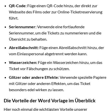
QR-Code:
Füge einen QR-Code hinzu, der direkt zur
Webseite des Films oder zur Online-Ticketreservierung
führt.
Seriennummer:
Verwende eine fortlaufende
Seriennummer, um die Tickets zu nummerieren und die
Übersicht zu behalten.
Abreißabschnitt:
Füge einen Abreißabschnitt hinzu, der
vom Einlasspersonal abgetrennt werden kann.
Wasserzeichen:
Füge ein Wasserzeichen hinzu, um das
Ticket vor Fälschungen zu schützen.
Glitzer oder andere Effekte:
Verwende spezielle Papiere
mit Glitzer oder anderen Effekten, um das Ticket
besonders edel wirken zu lassen.
Die Vorteile der Word Vorlage im Überblick
Hier noch einmal die wichtigsten Vorteile unserer