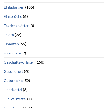
Einladungen
(185)
Einsprüche
(69)
Faxdeckblätter
(3)
Feiern
(36)
Finanzen
(69)
Formulare
(2)
Geschäftsvorlagen
(158)
Gesundheit
(40)
Gutscheine
(52)
Handzettel
(6)
Hinweiszettel
(1)
Immobilien
(156)