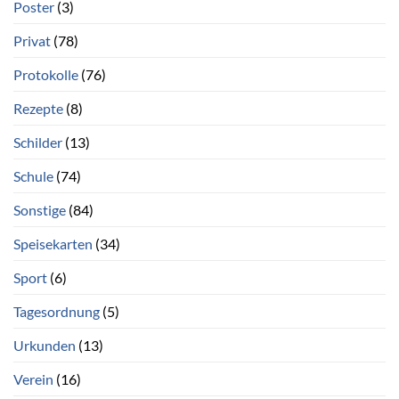
Poster
(3)
Privat
(78)
Protokolle
(76)
Rezepte
(8)
Schilder
(13)
Schule
(74)
Sonstige
(84)
Speisekarten
(34)
Sport
(6)
Tagesordnung
(5)
Urkunden
(13)
Verein
(16)