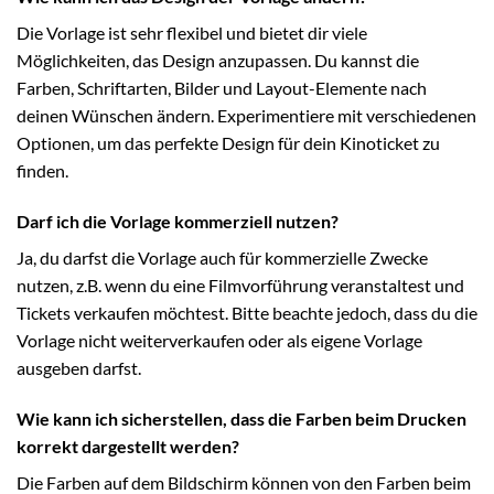
Die Vorlage ist sehr flexibel und bietet dir viele
Möglichkeiten, das Design anzupassen. Du kannst die
Farben, Schriftarten, Bilder und Layout-Elemente nach
deinen Wünschen ändern. Experimentiere mit verschiedenen
Optionen, um das perfekte Design für dein Kinoticket zu
finden.
Darf ich die Vorlage kommerziell nutzen?
Ja, du darfst die Vorlage auch für kommerzielle Zwecke
nutzen, z.B. wenn du eine Filmvorführung veranstaltest und
Tickets verkaufen möchtest. Bitte beachte jedoch, dass du die
Vorlage nicht weiterverkaufen oder als eigene Vorlage
ausgeben darfst.
Wie kann ich sicherstellen, dass die Farben beim Drucken
korrekt dargestellt werden?
Die Farben auf dem Bildschirm können von den Farben beim