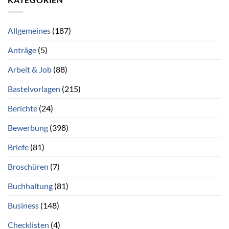
Allgemeines
(187)
Anträge
(5)
Arbeit & Job
(88)
Bastelvorlagen
(215)
Berichte
(24)
Bewerbung
(398)
Briefe
(81)
Broschüren
(7)
Buchhaltung
(81)
Business
(148)
Checklisten
(4)