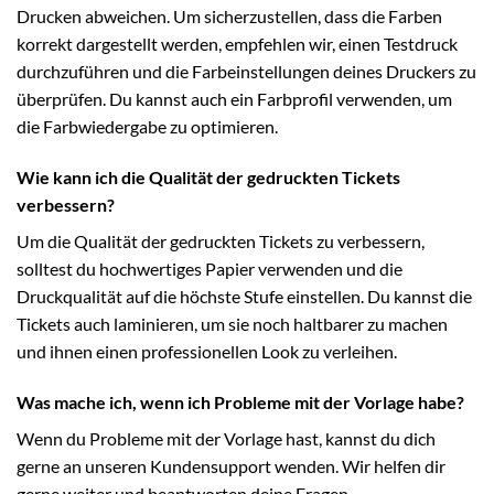
Drucken abweichen. Um sicherzustellen, dass die Farben
korrekt dargestellt werden, empfehlen wir, einen Testdruck
durchzuführen und die Farbeinstellungen deines Druckers zu
überprüfen. Du kannst auch ein Farbprofil verwenden, um
die Farbwiedergabe zu optimieren.
Wie kann ich die Qualität der gedruckten Tickets
verbessern?
Um die Qualität der gedruckten Tickets zu verbessern,
solltest du hochwertiges Papier verwenden und die
Druckqualität auf die höchste Stufe einstellen. Du kannst die
Tickets auch laminieren, um sie noch haltbarer zu machen
und ihnen einen professionellen Look zu verleihen.
Was mache ich, wenn ich Probleme mit der Vorlage habe?
Wenn du Probleme mit der Vorlage hast, kannst du dich
gerne an unseren Kundensupport wenden. Wir helfen dir
gerne weiter und beantworten deine Fragen.