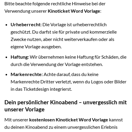
Bitte beachte folgende rechtliche Hinweise bei der
Verwendung unserer
Kinoticket Word Vorlage
:
Urheberrecht:
Die Vorlage ist urheberrechtlich
geschützt. Du darfst sie für private und kommerzielle
Zwecke nutzen, aber nicht weiterverkaufen oder als
eigene Vorlage ausgeben.
Haftung:
Wir übernehmen keine Haftung für Schäden, die
durch die Verwendung der Vorlage entstehen.
Markenrechte:
Achte darauf, dass du keine
Markenrechte Dritter verletzt, wenn du Logos oder Bilder
in das Ticketdesign integrierst.
Dein persönlicher Kinoabend – unvergesslich mit
unserer Vorlage
Mit unserer
kostenlosen Kinoticket Word Vorlage
kannst
du deinen Kinoabend zu einem unvergesslichen Erlebnis