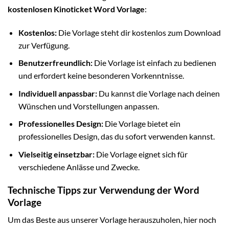
kostenlosen Kinoticket Word Vorlage
:
Kostenlos:
Die Vorlage steht dir kostenlos zum Download
zur Verfügung.
Benutzerfreundlich:
Die Vorlage ist einfach zu bedienen
und erfordert keine besonderen Vorkenntnisse.
Individuell anpassbar:
Du kannst die Vorlage nach deinen
Wünschen und Vorstellungen anpassen.
Professionelles Design:
Die Vorlage bietet ein
professionelles Design, das du sofort verwenden kannst.
Vielseitig einsetzbar:
Die Vorlage eignet sich für
verschiedene Anlässe und Zwecke.
Technische Tipps zur Verwendung der Word
Vorlage
Um das Beste aus unserer Vorlage herauszuholen, hier noch