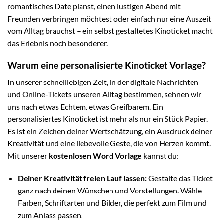
romantisches Date planst, einen lustigen Abend mit
Freunden verbringen möchtest oder einfach nur eine Auszeit
vom Alltag brauchst – ein selbst gestaltetes Kinoticket macht
das Erlebnis noch besonderer.
Warum eine personalisierte Kinoticket Vorlage?
In unserer schnelllebigen Zeit, in der digitale Nachrichten
und Online-Tickets unseren Alltag bestimmen, sehnen wir
uns nach etwas Echtem, etwas Greifbarem. Ein
personalisiertes Kinoticket ist mehr als nur ein Stück Papier.
Es ist ein Zeichen deiner Wertschätzung, ein Ausdruck deiner
Kreativität und eine liebevolle Geste, die von Herzen kommt.
Mit unserer
kostenlosen Word Vorlage
kannst du:
Deiner Kreativität freien Lauf lassen:
Gestalte das Ticket
ganz nach deinen Wünschen und Vorstellungen. Wähle
Farben, Schriftarten und Bilder, die perfekt zum Film und
zum Anlass passen.