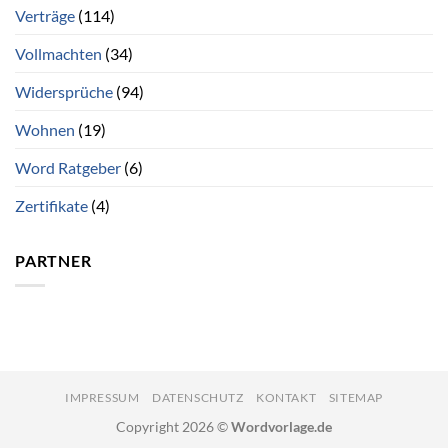
Verträge
(114)
Vollmachten
(34)
Widersprüche
(94)
Wohnen
(19)
Word Ratgeber
(6)
Zertifikate
(4)
PARTNER
IMPRESSUM
DATENSCHUTZ
KONTAKT
SITEMAP
Copyright 2026 ©
Wordvorlage.de