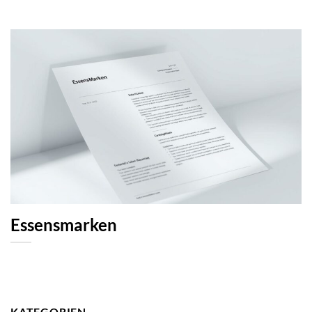
Essensmarken
KATEGORIEN