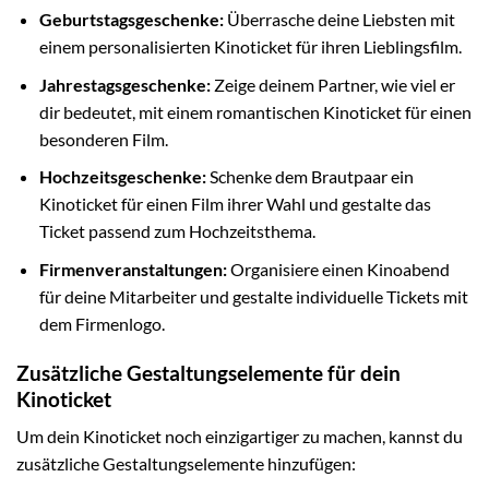
Geburtstagsgeschenke:
Überrasche deine Liebsten mit
einem personalisierten Kinoticket für ihren Lieblingsfilm.
Jahrestagsgeschenke:
Zeige deinem Partner, wie viel er
dir bedeutet, mit einem romantischen Kinoticket für einen
besonderen Film.
Hochzeitsgeschenke:
Schenke dem Brautpaar ein
Kinoticket für einen Film ihrer Wahl und gestalte das
Ticket passend zum Hochzeitsthema.
Firmenveranstaltungen:
Organisiere einen Kinoabend
für deine Mitarbeiter und gestalte individuelle Tickets mit
dem Firmenlogo.
Zusätzliche Gestaltungselemente für dein
Kinoticket
Um dein Kinoticket noch einzigartiger zu machen, kannst du
zusätzliche Gestaltungselemente hinzufügen: