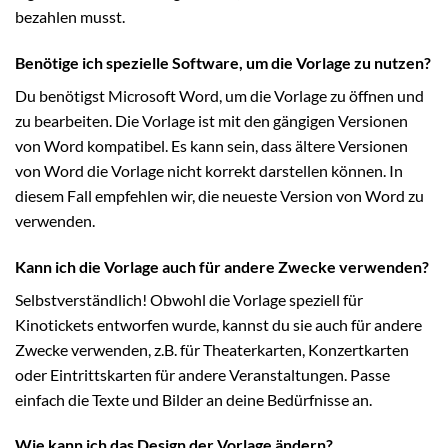
bezahlen musst.
Benötige ich spezielle Software, um die Vorlage zu nutzen?
Du benötigst Microsoft Word, um die Vorlage zu öffnen und
zu bearbeiten. Die Vorlage ist mit den gängigen Versionen
von Word kompatibel. Es kann sein, dass ältere Versionen
von Word die Vorlage nicht korrekt darstellen können. In
diesem Fall empfehlen wir, die neueste Version von Word zu
verwenden.
Kann ich die Vorlage auch für andere Zwecke verwenden?
Selbstverständlich! Obwohl die Vorlage speziell für
Kinotickets entworfen wurde, kannst du sie auch für andere
Zwecke verwenden, z.B. für Theaterkarten, Konzertkarten
oder Eintrittskarten für andere Veranstaltungen. Passe
einfach die Texte und Bilder an deine Bedürfnisse an.
Wie kann ich das Design der Vorlage ändern?