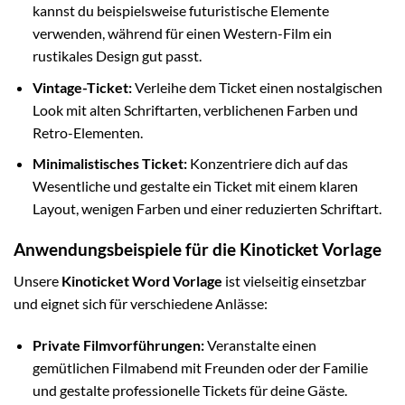
kannst du beispielsweise futuristische Elemente
verwenden, während für einen Western-Film ein
rustikales Design gut passt.
Vintage-Ticket:
Verleihe dem Ticket einen nostalgischen
Look mit alten Schriftarten, verblichenen Farben und
Retro-Elementen.
Minimalistisches Ticket:
Konzentriere dich auf das
Wesentliche und gestalte ein Ticket mit einem klaren
Layout, wenigen Farben und einer reduzierten Schriftart.
Anwendungsbeispiele für die Kinoticket Vorlage
Unsere
Kinoticket Word Vorlage
ist vielseitig einsetzbar
und eignet sich für verschiedene Anlässe:
Private Filmvorführungen:
Veranstalte einen
gemütlichen Filmabend mit Freunden oder der Familie
und gestalte professionelle Tickets für deine Gäste.