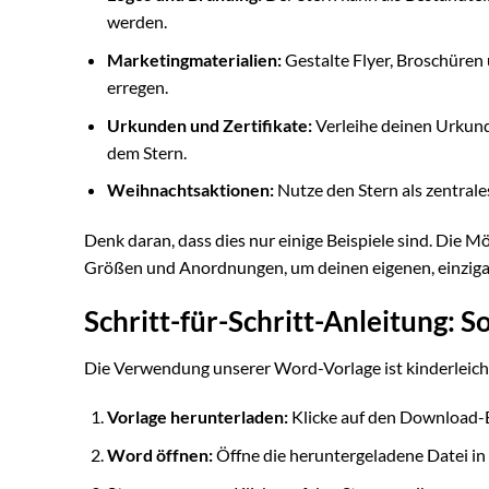
werden.
Marketingmaterialien:
Gestalte Flyer, Broschüren
erregen.
Urkunden und Zertifikate:
Verleihe deinen Urkund
dem Stern.
Weihnachtsaktionen:
Nutze den Stern als zentra
Denk daran, dass dies nur einige Beispiele sind. Die 
Größen und Anordnungen, um deinen eigenen, einzigart
Schritt-für-Schritt-Anleitung: 
Die Verwendung unserer Word-Vorlage ist kinderleicht.
Vorlage herunterladen:
Klicke auf den Download-
Word öffnen:
Öffne die heruntergeladene Datei in