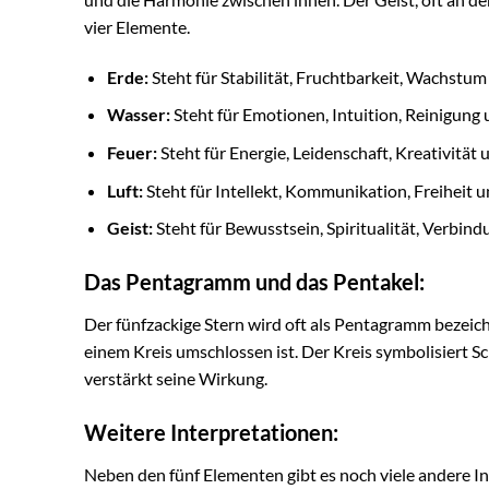
vier Elemente.
Erde:
Steht für Stabilität, Fruchtbarkeit, Wachstum 
Wasser:
Steht für Emotionen, Intuition, Reinigung 
Feuer:
Steht für Energie, Leidenschaft, Kreativität
Luft:
Steht für Intellekt, Kommunikation, Freiheit u
Geist:
Steht für Bewusstsein, Spiritualität, Verbin
Das Pentagramm und das Pentakel:
Der fünfzackige Stern wird oft als Pentagramm bezeich
einem Kreis umschlossen ist. Der Kreis symbolisiert Sch
verstärkt seine Wirkung.
Weitere Interpretationen:
Neben den fünf Elementen gibt es noch viele andere In