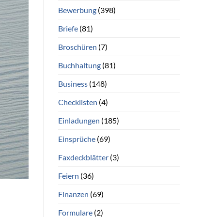
Bewerbung
(398)
Briefe
(81)
Broschüren
(7)
Buchhaltung
(81)
Business
(148)
Checklisten
(4)
Einladungen
(185)
Einsprüche
(69)
Faxdeckblätter
(3)
Feiern
(36)
Finanzen
(69)
Formulare
(2)