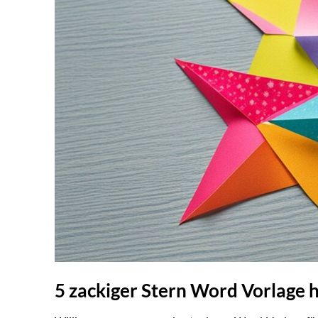
5 zackiger Stern Word Vorlage 