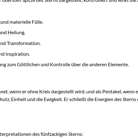
und materielle Fülle.
und Heilung.
 und Transformation.
nd Inspiration.
dung zum Göttlichen und Kontrolle über die anderen Elemente.
net, wenn er ohne Kreis dargestellt wird, und als Pentakel, wenn 
utz, Einheit und die Ewigkeit. Er schließt die Energien des Sterns
terpretationen des fünfzackigen Sterns: