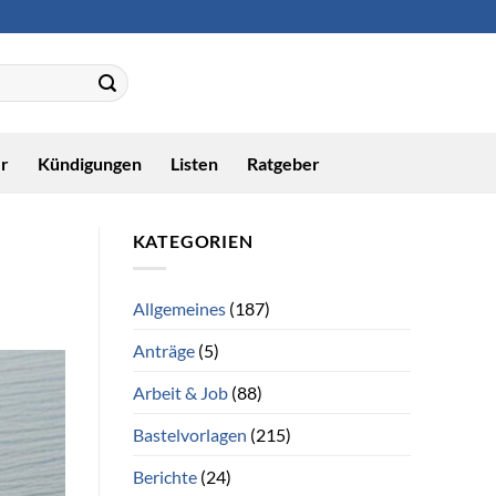
r
Kündigungen
Listen
Ratgeber
KATEGORIEN
Allgemeines
(187)
Anträge
(5)
Arbeit & Job
(88)
Bastelvorlagen
(215)
Berichte
(24)