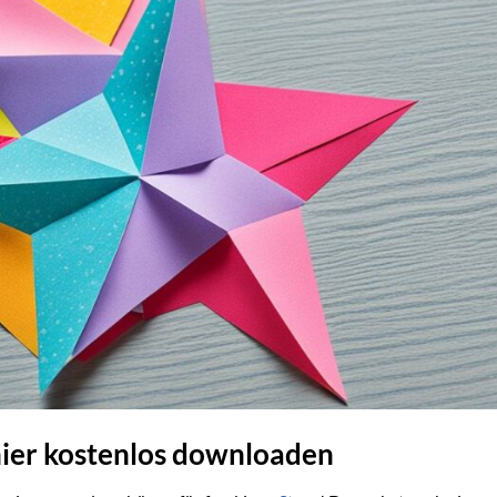
hier kostenlos downloaden