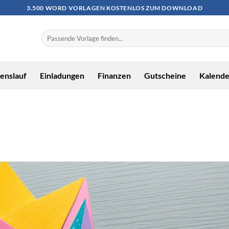
3.500 WORD VORLAGEN KOSTENLOS ZUM DOWNLOAD
enslauf
Einladungen
Finanzen
Gutscheine
Kalende