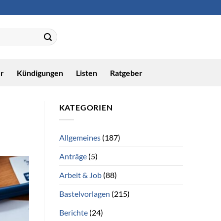
r
Kündigungen
Listen
Ratgeber
KATEGORIEN
Allgemeines
(187)
Anträge
(5)
Arbeit & Job
(88)
Bastelvorlagen
(215)
Berichte
(24)