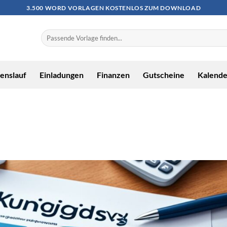
3.500 WORD VORLAGEN KOSTENLOS ZUM DOWNLOAD
enslauf
Einladungen
Finanzen
Gutscheine
Kalende