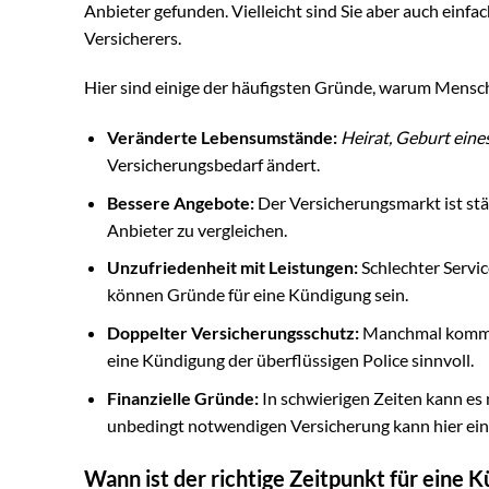
Anbieter gefunden. Vielleicht sind Sie aber auch einfa
Versicherers.
Hier sind einige der häufigsten Gründe, warum Mensc
Veränderte Lebensumstände:
Heirat, Geburt ein
Versicherungsbedarf ändert.
Bessere Angebote:
Der Versicherungsmarkt ist stä
Anbieter zu vergleichen.
Unzufriedenheit mit Leistungen:
Schlechter Servi
können Gründe für eine Kündigung sein.
Doppelter Versicherungsschutz:
Manchmal kommt es
eine Kündigung der überflüssigen Police sinnvoll.
Finanzielle Gründe:
In schwierigen Zeiten kann es
unbedingt notwendigen Versicherung kann hier ein
Wann ist der richtige Zeitpunkt für eine 