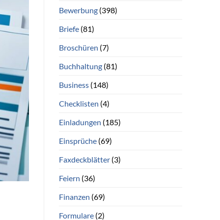
Bewerbung
(398)
Briefe
(81)
Broschüren
(7)
Buchhaltung
(81)
Business
(148)
Checklisten
(4)
Einladungen
(185)
Einsprüche
(69)
Faxdeckblätter
(3)
Feiern
(36)
Finanzen
(69)
Formulare
(2)