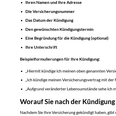
Ihren Namen und Ihre Adresse
Die Versicherungsnummer
Das Datum der Kündigung
Den gewünschten Kündigungstermin
Eine Begründung für die Kündigung (optional)
Ihre Unterschrift
Beispielformulierungen für Ihre Kündigung:
„Hiermit kündige ich meinen oben genannten Versic
„Ich kündige meinen Versicherungsvertrag mit de
„Aufgrund veränderter Lebensumstände sehe ich m
Worauf Sie nach der Kündigung 
Nachdem Sie Ihre Versicherung gekündigt haben, gibt es