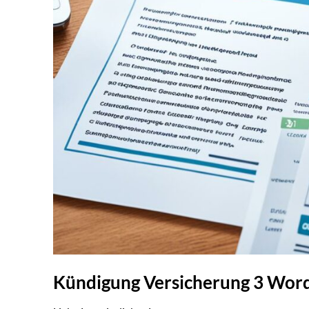
Kündigung Versicherung 3 Word