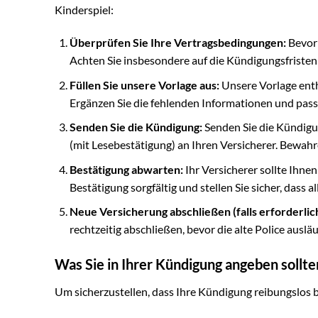
Kinderspiel:
Überprüfen Sie Ihre Vertragsbedingungen:
Bevor 
Achten Sie insbesondere auf die Kündigungsfriste
Füllen Sie unsere Vorlage aus:
Unsere Vorlage enth
Ergänzen Sie die fehlenden Informationen und passe
Senden Sie die Kündigung:
Senden Sie die Kündigu
(mit Lesebestätigung) an Ihren Versicherer. Bewah
Bestätigung abwarten:
Ihr Versicherer sollte Ihne
Bestätigung sorgfältig und stellen Sie sicher, dass a
Neue Versicherung abschließen (falls erforderlich
rechtzeitig abschließen, bevor die alte Police ausläu
Was Sie in Ihrer Kündigung angeben sollte
Um sicherzustellen, dass Ihre Kündigung reibungslos 