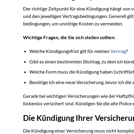
Der richtige Zeitpunkt für eine Kündigung hängt von 
und den jeweiligen Vertragsbedingungen. Generell gilt:
bedingungen, um unnötige Kosten zu vermeiden.
Wichtige Fragen, die Sie sich stellen sollten:
Welche Kündigungsfrist gilt für meinen
Vertrag
?
Gibt es einen bestimmten Stichtag, zu dem ich kün
Welche Form muss die Kündigung haben (schriftlic
Benötige ich eine neue Versicherung, bevor ich die 
Gerade bei wichtigen Versicherungen wie der Haftpflich
lückenlos versichert sind. Kündigen Sie die alte Police
Die Kündigung Ihrer Versicherung
Die Kündigung einer Versicherung muss nicht komplizi