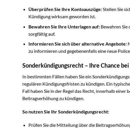
Überprüfen Sie Ihre Kontoauszüge:
Stellen Sie si
Kündigung wirksam geworden ist.
Bewahren Sie Ihre Unterlagen auf:
Bewahren Sie d
sorgfältig auf.
Informieren Sie sich über alternative Angebote:
N
zu informieren und gegebenenfalls eine neue Police
Sonderkündigungsrecht – Ihre Chance bei
In bestimmten Fällen haben Sie ein Sonderkündigungsr
regulären Kündigungsfristen zu kündigen. Ein typische
Fall haben Sie in der Regel das Recht, innerhalb einer
Beitragserhöhung zu kündigen.
So nutzen Sie Ihr Sonderkündigungsrecht:
Prüfen Sie die Mitteilung über die Beitragserhöhung