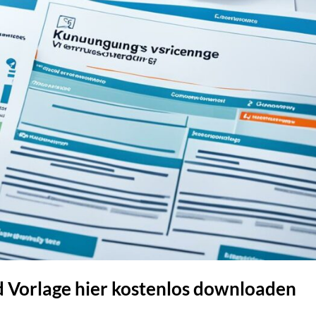
 Vorlage hier kostenlos downloaden