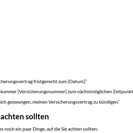
herungsvertrag fristgerecht zum [Datum].“
r Nummer [Versicherungsnummer] zum nächstmöglichen Zeitpunkt
ich gezwungen, meinen Versicherungsvertrag zu kündigen.“
achten sollten
 noch ein paar Dinge, auf die Sie achten sollten: