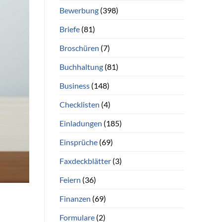
Bewerbung
(398)
Briefe
(81)
Broschüren
(7)
Buchhaltung
(81)
Business
(148)
Checklisten
(4)
Einladungen
(185)
Einsprüche
(69)
Faxdeckblätter
(3)
Feiern
(36)
Finanzen
(69)
Formulare
(2)