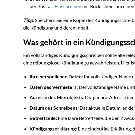
per Post als
Einschreiben
mit Rückschein, um eine
Tipp:
Speichern Sie eine Kopie des Kündigungsschreib
die Kündigung und deren Inhalt.
Was gehört in ein Kündigungssc
Ein vollständiges Kündigungsschreiben sollte alle re
eine reibungslose Kündigung zu gewährleisten. Hier ist
Ihre persönlichen Daten:
Ihr vollständiger Name u
Daten des Vermieters:
Der vollständige Name und 
Adresse des Mietobjekts:
Die genaue Adresse der 
Datum des Schreibens:
Das aktuelle Datum, an de
Betreffzeile:
Eine klare Betreffzeile, die den Zweck
Kündigungserklärung:
Eine eindeutige Erklärung, 