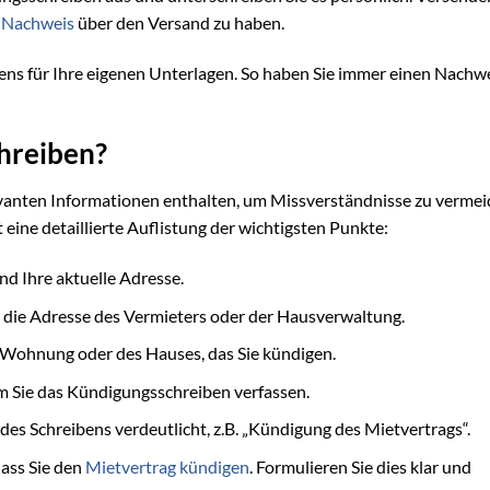
n
Nachweis
über den Versand zu haben.
ens für Ihre eigenen Unterlagen. So haben Sie immer einen Nachw
hreiben?
levanten Informationen enthalten, um Missverständnisse zu verme
 eine detaillierte Auflistung der wichtigsten Punkte:
nd Ihre aktuelle Adresse.
die Adresse des Vermieters oder der Hausverwaltung.
Wohnung oder des Hauses, das Sie kündigen.
m Sie das Kündigungsschreiben verfassen.
 des Schreibens verdeutlicht, z.B. „Kündigung des Mietvertrags“.
dass Sie den
Mietvertrag kündigen
. Formulieren Sie dies klar und