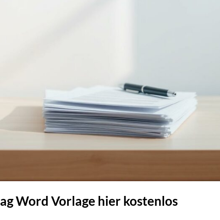
ag Word Vorlage hier kostenlos