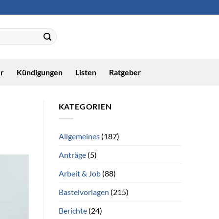
r
Kündigungen
Listen
Ratgeber
KATEGORIEN
Allgemeines
(187)
Anträge
(5)
Arbeit & Job
(88)
Bastelvorlagen
(215)
Berichte
(24)