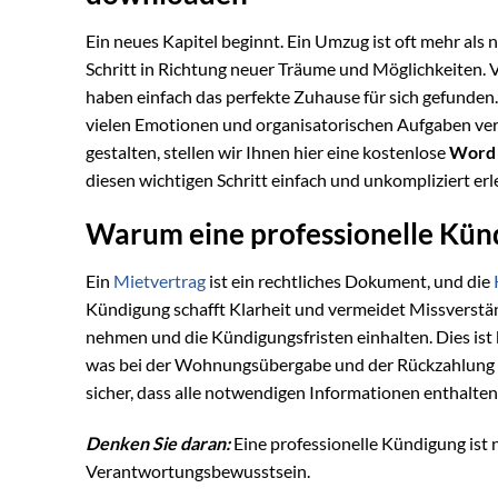
Ein neues Kapitel beginnt. Ein Umzug ist oft mehr als 
Schritt in Richtung neuer Träume und Möglichkeiten. Viel
haben einfach das perfekte Zuhause für sich gefunden.
vielen Emotionen und organisatorischen Aufgaben ver
gestalten, stellen wir Ihnen hier eine kostenlose
Word 
diesen wichtigen Schritt einfach und unkompliziert erl
Warum eine professionelle Künd
Ein
Mietvertrag
ist ein rechtliches Dokument, und die
Kündigung schafft Klarheit und vermeidet Missverständn
nehmen und die Kündigungsfristen einhalten. Dies ist
was bei der Wohnungsübergabe und der Rückzahlung Ihr
sicher, dass alle notwendigen Informationen enthalte
Denken Sie daran:
Eine professionelle Kündigung ist 
Verantwortungsbewusstsein.