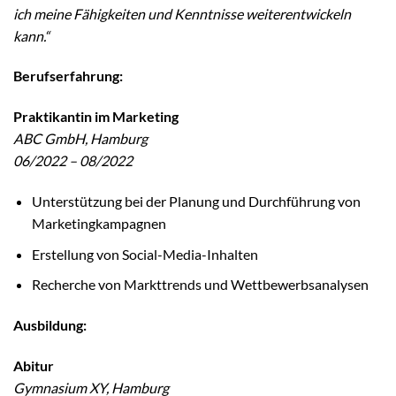
ich meine Fähigkeiten und Kenntnisse weiterentwickeln
kann.“
Berufserfahrung:
Praktikantin im Marketing
ABC GmbH, Hamburg
06/2022 – 08/2022
Unterstützung bei der Planung und Durchführung von
Marketingkampagnen
Erstellung von Social-Media-Inhalten
Recherche von Markttrends und Wettbewerbsanalysen
Ausbildung:
Abitur
Gymnasium XY, Hamburg