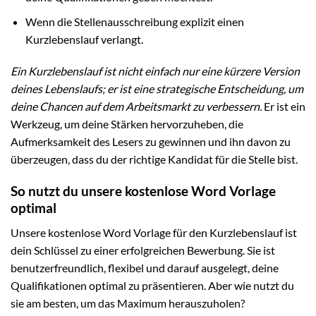
Wenn die Stellenausschreibung explizit einen
Kurzlebenslauf verlangt.
Ein Kurzlebenslauf ist nicht einfach nur eine kürzere Version
deines Lebenslaufs; er ist eine strategische Entscheidung, um
deine Chancen auf dem Arbeitsmarkt zu verbessern.
Er ist ein
Werkzeug, um deine Stärken hervorzuheben, die
Aufmerksamkeit des Lesers zu gewinnen und ihn davon zu
überzeugen, dass du der richtige Kandidat für die Stelle bist.
So nutzt du unsere kostenlose Word Vorlage
optimal
Unsere kostenlose Word Vorlage für den Kurzlebenslauf ist
dein Schlüssel zu einer erfolgreichen Bewerbung. Sie ist
benutzerfreundlich, flexibel und darauf ausgelegt, deine
Qualifikationen optimal zu präsentieren. Aber wie nutzt du
sie am besten, um das Maximum herauszuholen?