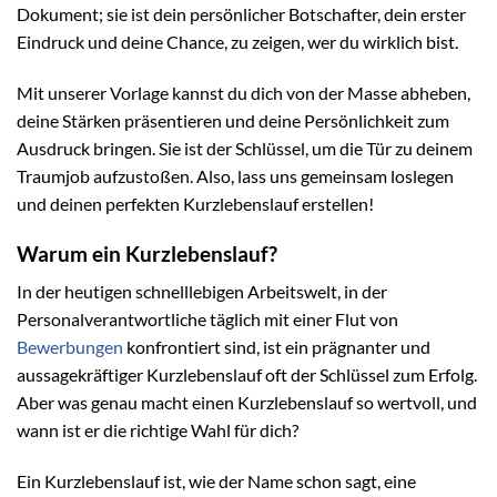
Dokument; sie ist dein persönlicher Botschafter, dein erster
Eindruck und deine Chance, zu zeigen, wer du wirklich bist.
Mit unserer Vorlage kannst du dich von der Masse abheben,
deine Stärken präsentieren und deine Persönlichkeit zum
Ausdruck bringen. Sie ist der Schlüssel, um die Tür zu deinem
Traumjob aufzustoßen. Also, lass uns gemeinsam loslegen
und deinen perfekten Kurzlebenslauf erstellen!
Warum ein Kurzlebenslauf?
In der heutigen schnelllebigen Arbeitswelt, in der
Personalverantwortliche täglich mit einer Flut von
Bewerbungen
konfrontiert sind, ist ein prägnanter und
aussagekräftiger Kurzlebenslauf oft der Schlüssel zum Erfolg.
Aber was genau macht einen Kurzlebenslauf so wertvoll, und
wann ist er die richtige Wahl für dich?
Ein Kurzlebenslauf ist, wie der Name schon sagt, eine