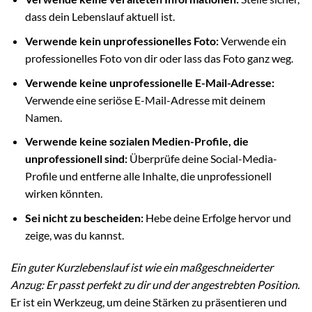
dass dein Lebenslauf aktuell ist.
Verwende kein unprofessionelles Foto:
Verwende ein
professionelles Foto von dir oder lass das Foto ganz weg.
Verwende keine unprofessionelle E-Mail-Adresse:
Verwende eine seriöse E-Mail-Adresse mit deinem
Namen.
Verwende keine sozialen Medien-Profile, die
unprofessionell sind:
Überprüfe deine Social-Media-
Profile und entferne alle Inhalte, die unprofessionell
wirken könnten.
Sei nicht zu bescheiden:
Hebe deine Erfolge hervor und
zeige, was du kannst.
Ein guter Kurzlebenslauf ist wie ein maßgeschneiderter
Anzug: Er passt perfekt zu dir und der angestrebten Position.
Er ist ein Werkzeug, um deine Stärken zu präsentieren und