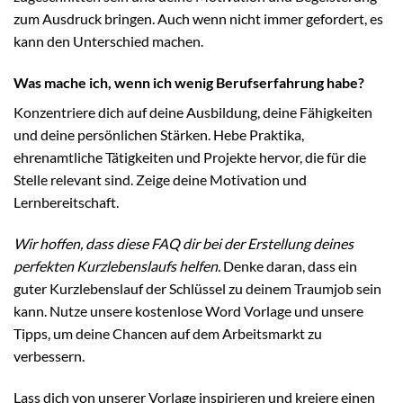
zum Ausdruck bringen. Auch wenn nicht immer gefordert, es
kann den Unterschied machen.
Was mache ich, wenn ich wenig Berufserfahrung habe?
Konzentriere dich auf deine Ausbildung, deine Fähigkeiten
und deine persönlichen Stärken. Hebe Praktika,
ehrenamtliche Tätigkeiten und Projekte hervor, die für die
Stelle relevant sind. Zeige deine Motivation und
Lernbereitschaft.
Wir hoffen, dass diese FAQ dir bei der Erstellung deines
perfekten Kurzlebenslaufs helfen.
Denke daran, dass ein
guter Kurzlebenslauf der Schlüssel zu deinem Traumjob sein
kann. Nutze unsere kostenlose Word Vorlage und unsere
Tipps, um deine Chancen auf dem Arbeitsmarkt zu
verbessern.
Lass dich von unserer Vorlage inspirieren und kreiere einen