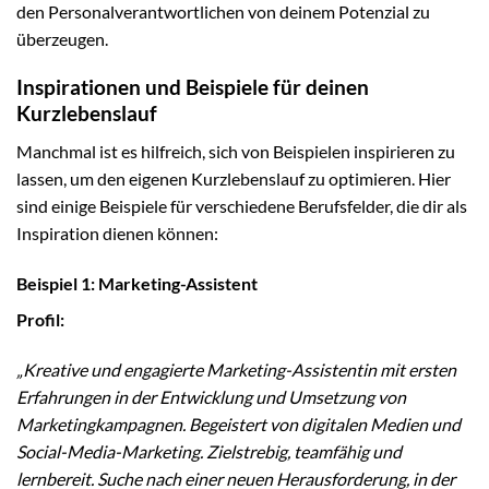
den Personalverantwortlichen von deinem Potenzial zu
überzeugen.
Inspirationen und Beispiele für deinen
Kurzlebenslauf
Manchmal ist es hilfreich, sich von Beispielen inspirieren zu
lassen, um den eigenen Kurzlebenslauf zu optimieren. Hier
sind einige Beispiele für verschiedene Berufsfelder, die dir als
Inspiration dienen können:
Beispiel 1: Marketing-Assistent
Profil:
„Kreative und engagierte Marketing-Assistentin mit ersten
Erfahrungen in der Entwicklung und Umsetzung von
Marketingkampagnen. Begeistert von digitalen Medien und
Social-Media-Marketing. Zielstrebig, teamfähig und
lernbereit. Suche nach einer neuen Herausforderung, in der