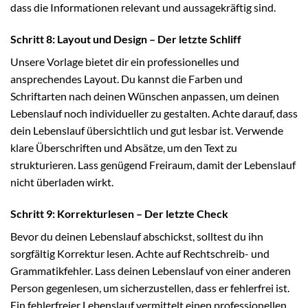
dass die Informationen relevant und aussagekräftig sind.
Schritt 8: Layout und Design – Der letzte Schliff
Unsere Vorlage bietet dir ein professionelles und
ansprechendes Layout. Du kannst die Farben und
Schriftarten nach deinen Wünschen anpassen, um deinen
Lebenslauf noch individueller zu gestalten. Achte darauf, dass
dein Lebenslauf übersichtlich und gut lesbar ist. Verwende
klare Überschriften und Absätze, um den Text zu
strukturieren. Lass genügend Freiraum, damit der Lebenslauf
nicht überladen wirkt.
Schritt 9: Korrekturlesen – Der letzte Check
Bevor du deinen Lebenslauf abschickst, solltest du ihn
sorgfältig Korrektur lesen. Achte auf Rechtschreib- und
Grammatikfehler. Lass deinen Lebenslauf von einer anderen
Person gegenlesen, um sicherzustellen, dass er fehlerfrei ist.
Ein fehlerfreier Lebenslauf vermittelt einen professionellen