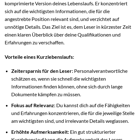
komprimierte Version deines Lebenslaufs. Er konzentriert
sich auf die wichtigsten Informationen, die für die
angestrebte Position relevant sind, und verzichtet auf
unnötige Details. Das Ziel ist es, dem Leser in kürzester Zeit
einen klaren Überblick über deine Qualifikationen und
Erfahrungen zu verschaffen.
Vorteile eines Kurzlebenslaufs:
Zeitersparnis für den Leser:
Personalverantwortliche
schätzen es, wenn sie schnell die wichtigsten
Informationen finden können, ohne sich durch lange
Dokumente kämpfen zu müssen.
Fokus auf Relevanz:
Du kannst dich auf die Fähigkeiten
und Erfahrungen konzentrieren, die für die jeweilige Stelle
am wichtigsten sind, und irrelevante Details weglassen.
Erhöhte Aufmerksamkeit:
Ein gut strukturierter
Kurzlebenslauf kann die Aufmerksamkeit des Lesers