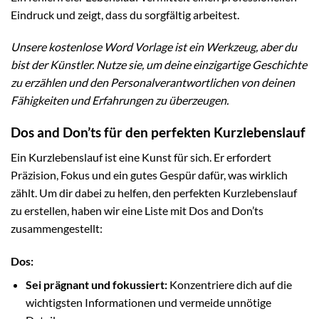
Eindruck und zeigt, dass du sorgfältig arbeitest.
Unsere kostenlose Word Vorlage ist ein Werkzeug, aber du
bist der Künstler. Nutze sie, um deine einzigartige Geschichte
zu erzählen und den Personalverantwortlichen von deinen
Fähigkeiten und Erfahrungen zu überzeugen.
Dos and Don’ts für den perfekten Kurzlebenslauf
Ein Kurzlebenslauf ist eine Kunst für sich. Er erfordert
Präzision, Fokus und ein gutes Gespür dafür, was wirklich
zählt. Um dir dabei zu helfen, den perfekten Kurzlebenslauf
zu erstellen, haben wir eine Liste mit Dos and Don’ts
zusammengestellt:
Dos:
Sei prägnant und fokussiert:
Konzentriere dich auf die
wichtigsten Informationen und vermeide unnötige