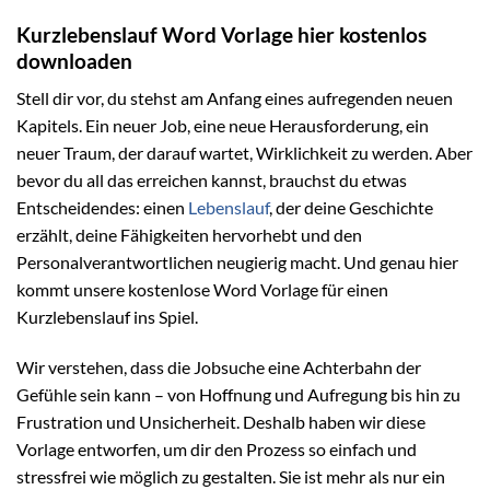
Kurzlebenslauf Word Vorlage hier kostenlos
downloaden
Stell dir vor, du stehst am Anfang eines aufregenden neuen
Kapitels. Ein neuer Job, eine neue Herausforderung, ein
neuer Traum, der darauf wartet, Wirklichkeit zu werden. Aber
bevor du all das erreichen kannst, brauchst du etwas
Entscheidendes: einen
Lebenslauf
, der deine Geschichte
erzählt, deine Fähigkeiten hervorhebt und den
Personalverantwortlichen neugierig macht. Und genau hier
kommt unsere kostenlose Word Vorlage für einen
Kurzlebenslauf ins Spiel.
Wir verstehen, dass die Jobsuche eine Achterbahn der
Gefühle sein kann – von Hoffnung und Aufregung bis hin zu
Frustration und Unsicherheit. Deshalb haben wir diese
Vorlage entworfen, um dir den Prozess so einfach und
stressfrei wie möglich zu gestalten. Sie ist mehr als nur ein