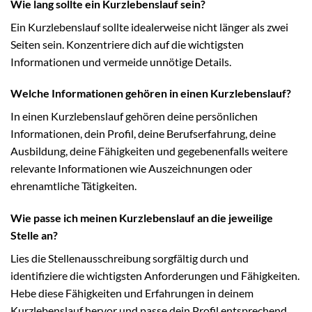
Wie lang sollte ein Kurzlebenslauf sein?
Ein Kurzlebenslauf sollte idealerweise nicht länger als zwei
Seiten sein. Konzentriere dich auf die wichtigsten
Informationen und vermeide unnötige Details.
Welche Informationen gehören in einen Kurzlebenslauf?
In einen Kurzlebenslauf gehören deine persönlichen
Informationen, dein Profil, deine Berufserfahrung, deine
Ausbildung, deine Fähigkeiten und gegebenenfalls weitere
relevante Informationen wie Auszeichnungen oder
ehrenamtliche Tätigkeiten.
Wie passe ich meinen Kurzlebenslauf an die jeweilige
Stelle an?
Lies die Stellenausschreibung sorgfältig durch und
identifiziere die wichtigsten Anforderungen und Fähigkeiten.
Hebe diese Fähigkeiten und Erfahrungen in deinem
Kurzlebenslauf hervor und passe dein Profil entsprechend