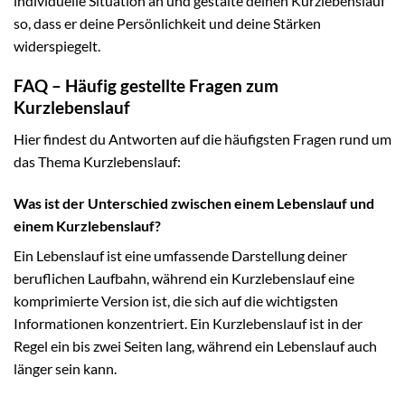
individuelle Situation an und gestalte deinen Kurzlebenslauf
so, dass er deine Persönlichkeit und deine Stärken
widerspiegelt.
FAQ – Häufig gestellte Fragen zum
Kurzlebenslauf
Hier findest du Antworten auf die häufigsten Fragen rund um
das Thema Kurzlebenslauf:
Was ist der Unterschied zwischen einem Lebenslauf und
einem Kurzlebenslauf?
Ein Lebenslauf ist eine umfassende Darstellung deiner
beruflichen Laufbahn, während ein Kurzlebenslauf eine
komprimierte Version ist, die sich auf die wichtigsten
Informationen konzentriert. Ein Kurzlebenslauf ist in der
Regel ein bis zwei Seiten lang, während ein Lebenslauf auch
länger sein kann.