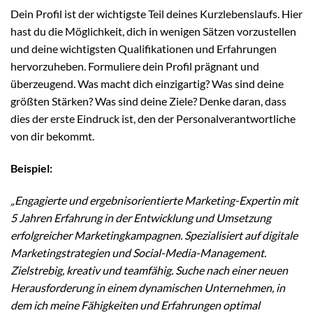
Dein Profil ist der wichtigste Teil deines Kurzlebenslaufs. Hier
hast du die Möglichkeit, dich in wenigen Sätzen vorzustellen
und deine wichtigsten Qualifikationen und Erfahrungen
hervorzuheben. Formuliere dein Profil prägnant und
überzeugend. Was macht dich einzigartig? Was sind deine
größten Stärken? Was sind deine Ziele? Denke daran, dass
dies der erste Eindruck ist, den der Personalverantwortliche
von dir bekommt.
Beispiel:
„Engagierte und ergebnisorientierte Marketing-Expertin mit
5 Jahren Erfahrung in der Entwicklung und Umsetzung
erfolgreicher Marketingkampagnen. Spezialisiert auf digitale
Marketingstrategien und Social-Media-Management.
Zielstrebig, kreativ und teamfähig. Suche nach einer neuen
Herausforderung in einem dynamischen Unternehmen, in
dem ich meine Fähigkeiten und Erfahrungen optimal