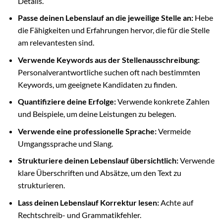
Details.
Passe deinen Lebenslauf an die jeweilige Stelle an:
Hebe
die Fähigkeiten und Erfahrungen hervor, die für die Stelle
am relevantesten sind.
Verwende Keywords aus der Stellenausschreibung:
Personalverantwortliche suchen oft nach bestimmten
Keywords, um geeignete Kandidaten zu finden.
Quantifiziere deine Erfolge:
Verwende konkrete Zahlen
und Beispiele, um deine Leistungen zu belegen.
Verwende eine professionelle Sprache:
Vermeide
Umgangssprache und Slang.
Strukturiere deinen Lebenslauf übersichtlich:
Verwende
klare Überschriften und Absätze, um den Text zu
strukturieren.
Lass deinen Lebenslauf Korrektur lesen:
Achte auf
Rechtschreib- und Grammatikfehler.