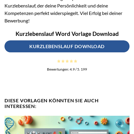
Kurzlebenslauf, der deine Persönlichkeit und deine
Kompetenzen perfekt widerspiegelt. Viel Erfolg bei deiner
Bewerbung!
Kurzlebenslauf Word Vorlage Download
KURZLEBENSLAUF DOWNLOAD
Bewertungen:
4.9
/ 5.
199
DIESE VORLAGEN KÖNNTEN SIE AUCH
INTERESSEN: