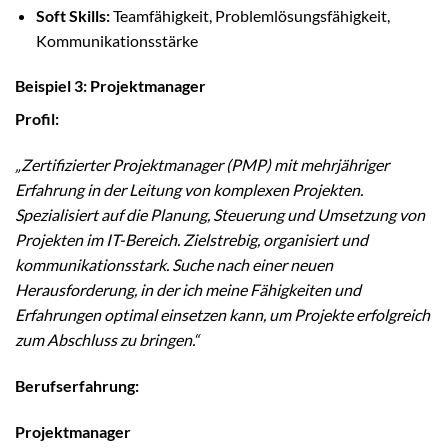
Soft Skills:
Teamfähigkeit, Problemlösungsfähigkeit,
Kommunikationsstärke
Beispiel 3: Projektmanager
Profil:
„Zertifizierter Projektmanager (PMP) mit mehrjähriger
Erfahrung in der Leitung von komplexen Projekten.
Spezialisiert auf die Planung, Steuerung und Umsetzung von
Projekten im IT-Bereich. Zielstrebig, organisiert und
kommunikationsstark. Suche nach einer neuen
Herausforderung, in der ich meine Fähigkeiten und
Erfahrungen optimal einsetzen kann, um Projekte erfolgreich
zum Abschluss zu bringen.“
Berufserfahrung:
Projektmanager