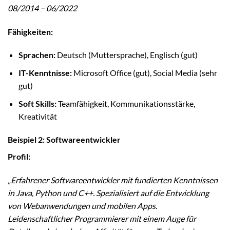
08/2014 – 06/2022
Fähigkeiten:
Sprachen:
Deutsch (Muttersprache), Englisch (gut)
IT-Kenntnisse:
Microsoft Office (gut), Social Media (sehr
gut)
Soft Skills:
Teamfähigkeit, Kommunikationsstärke,
Kreativität
Beispiel 2: Softwareentwickler
Profil:
„Erfahrener Softwareentwickler mit fundierten Kenntnissen
in Java, Python und C++. Spezialisiert auf die Entwicklung
von Webanwendungen und mobilen Apps.
Leidenschaftlicher Programmierer mit einem Auge für