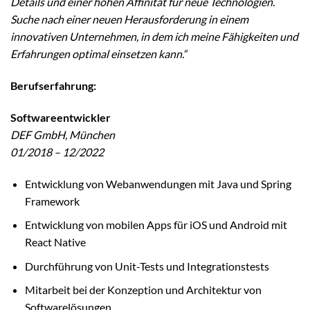
Details und einer hohen Affinität für neue Technologien.
Suche nach einer neuen Herausforderung in einem
innovativen Unternehmen, in dem ich meine Fähigkeiten und
Erfahrungen optimal einsetzen kann.“
Berufserfahrung:
Softwareentwickler
DEF GmbH, München
01/2018 – 12/2022
Entwicklung von Webanwendungen mit Java und Spring
Framework
Entwicklung von mobilen Apps für iOS und Android mit
React Native
Durchführung von Unit-Tests und Integrationstests
Mitarbeit bei der Konzeption und Architektur von
Softwarelösungen