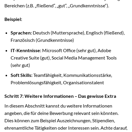
Bereichen (z.B. „fließend“, „gut“, „Grundkenntnisse“).
Beispiel:
Sprachen:
Deutsch (Muttersprache), Englisch (fließend),
Französisch (Grundkenntnisse)
IT-Kenntnisse:
Microsoft Office (sehr gut), Adobe
Creative Suite (gut), Social Media Management Tools
(sehr gut)
Soft Skills:
Teamfähigkeit, Kommunikationsstärke,
Problemlösungsfähigkeit, Organisationstalent
Schritt 7: Weitere Informationen – Das gewisse Extra
In diesem Abschnitt kannst du weitere Informationen
angeben, die für deine Bewerbung relevant sein könnten.
Dies können zum Beispiel Auszeichnungen, Stipendien,
ehrenamtliche Tätigkeiten oder Interessen sein. Achte darauf,