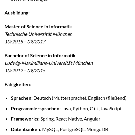
Ausbildung:
Master of Science in Informatik
Technische Universität München
10/2015 – 09/2017
Bachelor of Science in Informatik
Ludwig-Maximilians-Universität München
10/2012 – 09/2015
Fähigkeiten:
Sprachen:
Deutsch (Muttersprache), Englisch (fließend)
Programmiersprachen:
Java, Python, C++, JavaScript
Frameworks:
Spring, React Native, Angular
Datenbanken:
MySQL, PostgreSQL, MongoDB