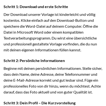
Schritt 1: Download und erste Schritte
Der Download unserer Vorlage ist kinderleicht und völlig
kostenlos. Klicke einfach auf den Download-Button und
speichere die Word-Datei auf deinem Computer. Öffne die
Datei in Microsoft Word oder einem kompatiblen
Textverarbeitungsprogramm. Du wirst eine übersichtliche
und professionell gestaltete Vorlage vorfinden, die du nun
mit deinen eigenen Informationen füllen kannst.
Schritt 2: Persönliche Informationen
Beginne mit deinen persönlichen Informationen. Stelle sicher,
dass dein Name, deine Adresse, deine Telefonnummer und
deine E-Mail-Adresse korrekt und gut lesbar sind. Füge ein
professionelles Foto von dir hinzu, wenn du möchtest. Achte
darauf, dass das Foto aktuell und von guter Qualität ist.
Schritt 3: Dein Profil – Die Kurzvorstellung