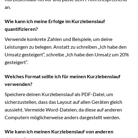
an.
Wie kann ich meine Erfolge im Kurzlebenslauf
quantifizieren?
Verwende konkrete Zahlen und Beispiele, um deine
Leistungen zu belegen. Anstatt zu schreiben „Ich habe den
Umsatz gesteigert“, schreibe „Ich habe den Umsatz um 20%
gesteigert“.
Welches Format sollte ich für meinen Kurzlebenslauf
verwenden?
Speichere deinen Kurzlebenslauf als PDF-Datei, um
sicherzustellen, dass das Layout auf allen Geräten gleich
aussieht. Vermeide Word-Dateien, da diese auf anderen
Computern möglicherweise anders dargestellt werden.
Wie kann ich meinen Kurzlebenslauf von anderen