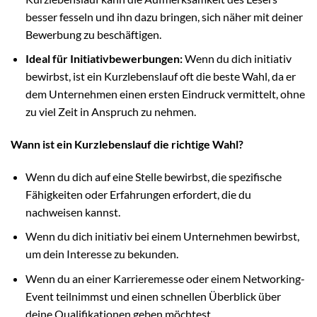
besser fesseln und ihn dazu bringen, sich näher mit deiner
Bewerbung zu beschäftigen.
Ideal für Initiativbewerbungen:
Wenn du dich initiativ
bewirbst, ist ein Kurzlebenslauf oft die beste Wahl, da er
dem Unternehmen einen ersten Eindruck vermittelt, ohne
zu viel Zeit in Anspruch zu nehmen.
Wann ist ein Kurzlebenslauf die richtige Wahl?
Wenn du dich auf eine Stelle bewirbst, die spezifische
Fähigkeiten oder Erfahrungen erfordert, die du
nachweisen kannst.
Wenn du dich initiativ bei einem Unternehmen bewirbst,
um dein Interesse zu bekunden.
Wenn du an einer Karrieremesse oder einem Networking-
Event teilnimmst und einen schnellen Überblick über
deine Qualifikationen geben möchtest.