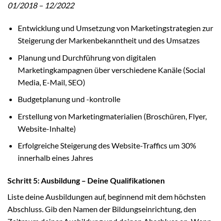
01/2018 – 12/2022
Entwicklung und Umsetzung von Marketingstrategien zur
Steigerung der Markenbekanntheit und des Umsatzes
Planung und Durchführung von digitalen
Marketingkampagnen über verschiedene Kanäle (Social
Media, E-Mail, SEO)
Budgetplanung und -kontrolle
Erstellung von Marketingmaterialien (Broschüren, Flyer,
Website-Inhalte)
Erfolgreiche Steigerung des Website-Traffics um 30%
innerhalb eines Jahres
Schritt 5: Ausbildung – Deine Qualifikationen
Liste deine Ausbildungen auf, beginnend mit dem höchsten
Abschluss. Gib den Namen der Bildungseinrichtung, den