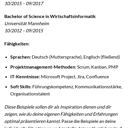
10/2015 – 09/2017
Bachelor of Science in Wirtschaftsinformatik
Universität Mannheim
10/2012 – 09/2015
Fähigkeiten:
Sprachen:
Deutsch (Muttersprache), Englisch (fließend)
Projektmanagement-Methoden:
Scrum, Kanban, PMP
IT-Kenntnisse:
Microsoft Project, Jira, Confluence
Soft Skills:
Führungskompetenz, Kommunikationsstärke,
Organisationstalent
Diese Beispiele sollen dir als Inspiration dienen und dir
zeigen, wie du deine eigenen Fähigkeiten und Erfahrungen
optimal präsentieren kannst.
Passe die Beispiele an deine