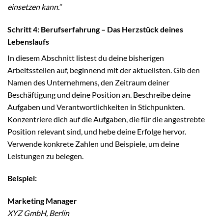
einsetzen kann.“
Schritt 4: Berufserfahrung – Das Herzstück deines
Lebenslaufs
In diesem Abschnitt listest du deine bisherigen
Arbeitsstellen auf, beginnend mit der aktuellsten. Gib den
Namen des Unternehmens, den Zeitraum deiner
Beschäftigung und deine Position an. Beschreibe deine
Aufgaben und Verantwortlichkeiten in Stichpunkten.
Konzentriere dich auf die Aufgaben, die für die angestrebte
Position relevant sind, und hebe deine Erfolge hervor.
Verwende konkrete Zahlen und Beispiele, um deine
Leistungen zu belegen.
Beispiel:
Marketing Manager
XYZ GmbH, Berlin