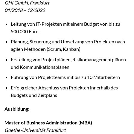
GHI GmbH, Frankfurt
01/2018 – 12/2022
Leitung von IT-Projekten mit einem Budget von bis zu
500.000 Euro
Planung, Steuerung und Umsetzung von Projekten nach
agilen Methoden (Scrum, Kanban)
Erstellung von Projektplänen, Risikomanagementplänen
und Kommunikationsplänen
Führung von Projektteams mit bis zu 10 Mitarbeitern
Erfolgreicher Abschluss von Projekten innerhalb des
Budgets und Zeitplans
Ausbildung:
Master of Business Administration (MBA)
Goethe-Universität Frankfurt