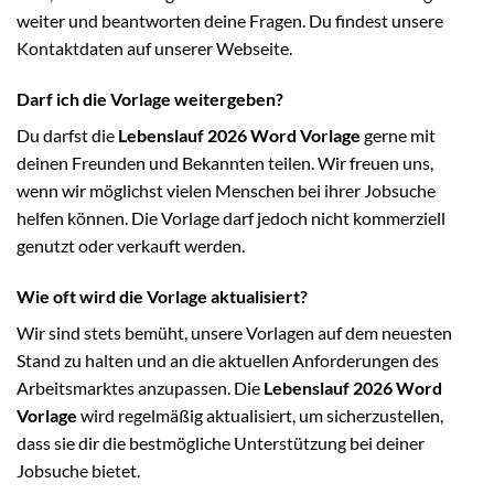
weiter und beantworten deine Fragen. Du findest unsere
Kontaktdaten auf unserer Webseite.
Darf ich die Vorlage weitergeben?
Du darfst die
Lebenslauf 2026 Word Vorlage
gerne mit
deinen Freunden und Bekannten teilen. Wir freuen uns,
wenn wir möglichst vielen Menschen bei ihrer Jobsuche
helfen können. Die Vorlage darf jedoch nicht kommerziell
genutzt oder verkauft werden.
Wie oft wird die Vorlage aktualisiert?
Wir sind stets bemüht, unsere Vorlagen auf dem neuesten
Stand zu halten und an die aktuellen Anforderungen des
Arbeitsmarktes anzupassen. Die
Lebenslauf 2026 Word
Vorlage
wird regelmäßig aktualisiert, um sicherzustellen,
dass sie dir die bestmögliche Unterstützung bei deiner
Jobsuche bietet.