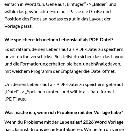
einfach in Word tun. Gehe auf „Einfügen“ -> „Bilder“ und
wähle das gewünschte Foto aus. Passe die Größe und
Position des Fotos an, sodass es gut in das Layout der
Vorlage passt.
Wie speichere ich meinen Lebenslauf als PDF-Datei?
Es ist ratsam, deinen Lebenslauf als PDF-Datei zu speichern,
bevor du ihn verschickst. So stellst du sicher, dass das Layout
und die Formatierung erhalten bleiben, unabhängig davon,
mit welchem Programm der Empfänger die Datei öffnet.
Um deinen Lebenslauf als PDF-Datei zu speichern, gehe auf
„Datei“ -> „Speichern unter“ und wähle als Dateiformat
„PDF“ aus.
Was mache ich, wenn ich Probleme mit der Vorlage habe?
Wenn du Probleme mit der
Lebenslauf 2026 Word Vorlage
hast, kannst du uns gerne kontaktieren. Wir helfen dir gerne