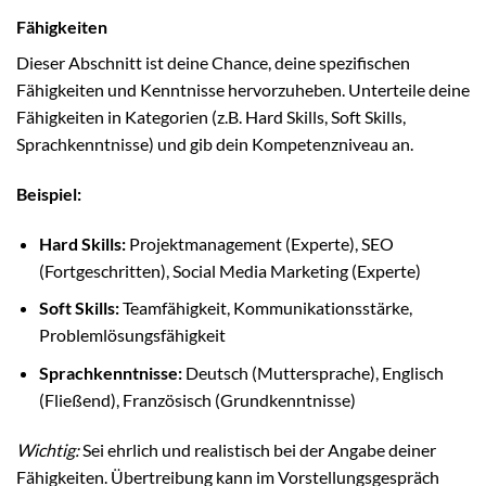
Fähigkeiten
Dieser Abschnitt ist deine Chance, deine spezifischen
Fähigkeiten und Kenntnisse hervorzuheben. Unterteile deine
Fähigkeiten in Kategorien (z.B. Hard Skills, Soft Skills,
Sprachkenntnisse) und gib dein Kompetenzniveau an.
Beispiel:
Hard Skills:
Projektmanagement (Experte), SEO
(Fortgeschritten), Social Media Marketing (Experte)
Soft Skills:
Teamfähigkeit, Kommunikationsstärke,
Problemlösungsfähigkeit
Sprachkenntnisse:
Deutsch (Muttersprache), Englisch
(Fließend), Französisch (Grundkenntnisse)
Wichtig:
Sei ehrlich und realistisch bei der Angabe deiner
Fähigkeiten. Übertreibung kann im Vorstellungsgespräch