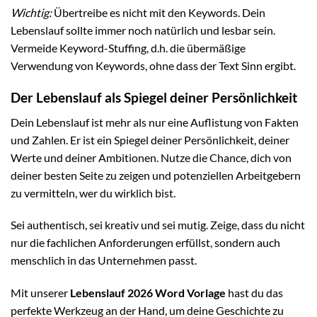
Wichtig:
Übertreibe es nicht mit den Keywords. Dein
Lebenslauf sollte immer noch natürlich und lesbar sein.
Vermeide Keyword-Stuffing, d.h. die übermäßige
Verwendung von Keywords, ohne dass der Text Sinn ergibt.
Der Lebenslauf als Spiegel deiner Persönlichkeit
Dein Lebenslauf ist mehr als nur eine Auflistung von Fakten
und Zahlen. Er ist ein Spiegel deiner Persönlichkeit, deiner
Werte und deiner Ambitionen. Nutze die Chance, dich von
deiner besten Seite zu zeigen und potenziellen Arbeitgebern
zu vermitteln, wer du wirklich bist.
Sei authentisch, sei kreativ und sei mutig. Zeige, dass du nicht
nur die fachlichen Anforderungen erfüllst, sondern auch
menschlich in das Unternehmen passt.
Mit unserer
Lebenslauf 2026 Word Vorlage
hast du das
perfekte Werkzeug an der Hand, um deine Geschichte zu