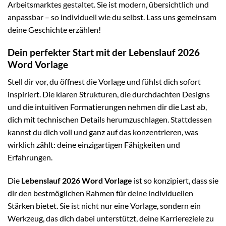
Arbeitsmarktes gestaltet. Sie ist modern, übersichtlich und
anpassbar – so individuell wie du selbst. Lass uns gemeinsam
deine Geschichte erzählen!
Dein perfekter Start mit der Lebenslauf 2026
Word Vorlage
Stell dir vor, du öffnest die Vorlage und fühlst dich sofort
inspiriert. Die klaren Strukturen, die durchdachten Designs
und die intuitiven Formatierungen nehmen dir die Last ab,
dich mit technischen Details herumzuschlagen. Stattdessen
kannst du dich voll und ganz auf das konzentrieren, was
wirklich zählt: deine einzigartigen Fähigkeiten und
Erfahrungen.
Die
Lebenslauf 2026 Word Vorlage
ist so konzipiert, dass sie
dir den bestmöglichen Rahmen für deine individuellen
Stärken bietet. Sie ist nicht nur eine Vorlage, sondern ein
Werkzeug, das dich dabei unterstützt, deine Karriereziele zu