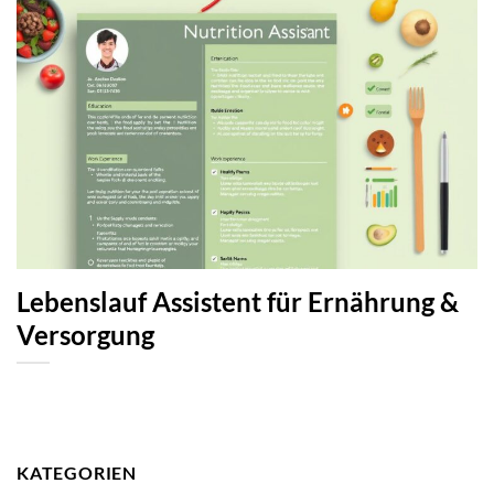
Lebenslauf Assistent für Ernährung &
Versorgung
KATEGORIEN