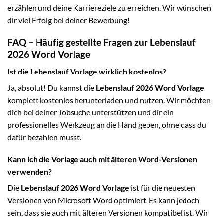
erzählen und deine Karriereziele zu erreichen. Wir wünschen
dir viel Erfolg bei deiner Bewerbung!
FAQ – Häufig gestellte Fragen zur Lebenslauf
2026 Word Vorlage
Ist die Lebenslauf Vorlage wirklich kostenlos?
Ja, absolut! Du kannst die
Lebenslauf 2026 Word Vorlage
komplett kostenlos herunterladen und nutzen. Wir möchten
dich bei deiner Jobsuche unterstützen und dir ein
professionelles Werkzeug an die Hand geben, ohne dass du
dafür bezahlen musst.
Kann ich die Vorlage auch mit älteren Word-Versionen
verwenden?
Die
Lebenslauf 2026 Word Vorlage
ist für die neuesten
Versionen von Microsoft Word optimiert. Es kann jedoch
sein, dass sie auch mit älteren Versionen kompatibel ist. Wir