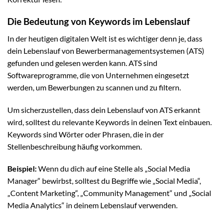
Die Bedeutung von Keywords im Lebenslauf
In der heutigen digitalen Welt ist es wichtiger denn je, dass
dein Lebenslauf von Bewerbermanagementsystemen (ATS)
gefunden und gelesen werden kann. ATS sind
Softwareprogramme, die von Unternehmen eingesetzt
werden, um Bewerbungen zu scannen und zu filtern.
Um sicherzustellen, dass dein Lebenslauf von ATS erkannt
wird, solltest du relevante Keywords in deinen Text einbauen.
Keywords sind Wörter oder Phrasen, die in der
Stellenbeschreibung häufig vorkommen.
Beispiel:
Wenn du dich auf eine Stelle als „Social Media
Manager“ bewirbst, solltest du Begriffe wie „Social Media“,
„Content Marketing“, „Community Management“ und „Social
Media Analytics“ in deinem Lebenslauf verwenden.