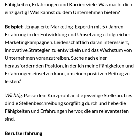
Fähigkeiten, Erfahrungen und Karriereziele. Was macht dich
einzigartig? Was kannst du dem Unternehmen bieten?
Beispiel:
„Engagierte Marketing-Expertin mit 5+ Jahren
Erfahrung in der Entwicklung und Umsetzung erfolgreicher
Marketingkampagnen. Leidenschaftlich daran interessiert,
innovative Strategien zu entwickeln und das Wachstum von
Unternehmen voranzutreiben. Suche nach einer
herausfordernden Position, in der ich meine Fähigkeiten und
Erfahrungen einsetzen kann, um einen positiven Beitrag zu
leisten.“
Wichtig:
Passe dein Kurzprofil an die jeweilige Stelle an. Lies
dir die Stellenbeschreibung sorgfältig durch und hebe die
Fähigkeiten und Erfahrungen hervor, die am relevantesten
sind.
Berufserfahrung