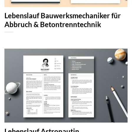
Lebenslauf Bauwerksmechaniker für
Abbruch & Betontrenntechnik
Lebenslauf Astronautin