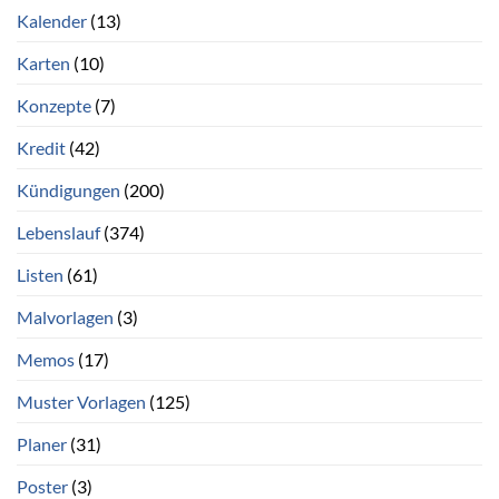
Kalender
(13)
Karten
(10)
Konzepte
(7)
Kredit
(42)
Kündigungen
(200)
Lebenslauf
(374)
Listen
(61)
Malvorlagen
(3)
Memos
(17)
Muster Vorlagen
(125)
Planer
(31)
Poster
(3)