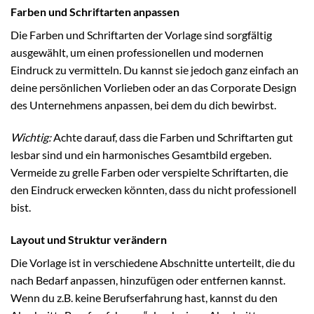
Farben und Schriftarten anpassen
Die Farben und Schriftarten der Vorlage sind sorgfältig
ausgewählt, um einen professionellen und modernen
Eindruck zu vermitteln. Du kannst sie jedoch ganz einfach an
deine persönlichen Vorlieben oder an das Corporate Design
des Unternehmens anpassen, bei dem du dich bewirbst.
Wichtig:
Achte darauf, dass die Farben und Schriftarten gut
lesbar sind und ein harmonisches Gesamtbild ergeben.
Vermeide zu grelle Farben oder verspielte Schriftarten, die
den Eindruck erwecken könnten, dass du nicht professionell
bist.
Layout und Struktur verändern
Die Vorlage ist in verschiedene Abschnitte unterteilt, die du
nach Bedarf anpassen, hinzufügen oder entfernen kannst.
Wenn du z.B. keine Berufserfahrung hast, kannst du den