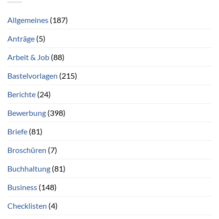
Allgemeines
(187)
Anträge
(5)
Arbeit & Job
(88)
Bastelvorlagen
(215)
Berichte
(24)
Bewerbung
(398)
Briefe
(81)
Broschüren
(7)
Buchhaltung
(81)
Business
(148)
Checklisten
(4)