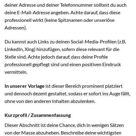
deiner Adresse und deiner Telefonnummer solltest du auch
deine E-Mail-Adresse angeben. Achte darauf, dass diese
professionell wirkt (keine Spitznamen oder unseriöse
Adressen).
Du kannst auch Links zu deinen Social-Media-Profilen (z.B.
LinkedIn, Xing) hinzufügen, sofern diese relevant für die
Stelle sind. Achte jedoch darauf, dass deine Profile
professionell gepflegt sind und einen positiven Eindruck
vermitteln.
In unserer Vorlage
ist dieser Bereich prominent platziert
und dennoch dezent gestaltet, sodass er sofort ins Auge fällt,
ohne von den anderen Inhalten abzulenken.
Kurzprofil / Zusammenfassung
Dieser Abschnitt ist deine Chance, dich in wenigen Sätzen
von der Masse abzuheben. Beschreibe deine wichtigsten