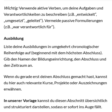
Wichtig:
Verwende aktive Verben, um deine Aufgaben und
Verantwortlichkeiten zu beschreiben (z.B. „entwickelt“,
„umgesetzt“, „geleitet“). Vermeide passive Formulierungen
(z.B. „war verantwortlich für“).
Ausbildung
Liste deine Ausbildungen in umgekehrt chronologischer
Reihenfolge auf (beginnend mit dem höchsten Abschluss).
Gib den Namen der Bildungseinrichtung, den Abschluss und
den Zeitraum an.
Wenn du gerade erst deinen Abschluss gemacht hast, kannst
du hier auch relevante Kurse, Projekte oder Auszeichnungen
erwähnen.
In unserer Vorlage
kannst du diesen Abschnitt übersichtlich
und strukturiert darstellen, sodass er sofort ins Auge fällt.