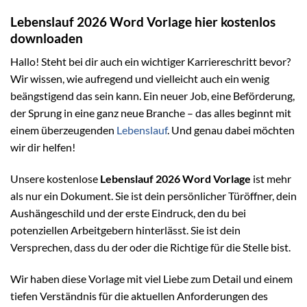
Lebenslauf 2026 Word Vorlage hier kostenlos
downloaden
Hallo! Steht bei dir auch ein wichtiger Karriereschritt bevor?
Wir wissen, wie aufregend und vielleicht auch ein wenig
beängstigend das sein kann. Ein neuer Job, eine Beförderung,
der Sprung in eine ganz neue Branche – das alles beginnt mit
einem überzeugenden
Lebenslauf
. Und genau dabei möchten
wir dir helfen!
Unsere kostenlose
Lebenslauf 2026 Word Vorlage
ist mehr
als nur ein Dokument. Sie ist dein persönlicher Türöffner, dein
Aushängeschild und der erste Eindruck, den du bei
potenziellen Arbeitgebern hinterlässt. Sie ist dein
Versprechen, dass du der oder die Richtige für die Stelle bist.
Wir haben diese Vorlage mit viel Liebe zum Detail und einem
tiefen Verständnis für die aktuellen Anforderungen des