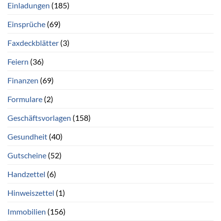
Einladungen
(185)
Einsprüche
(69)
Faxdeckblätter
(3)
Feiern
(36)
Finanzen
(69)
Formulare
(2)
Geschäftsvorlagen
(158)
Gesundheit
(40)
Gutscheine
(52)
Handzettel
(6)
Hinweiszettel
(1)
Immobilien
(156)