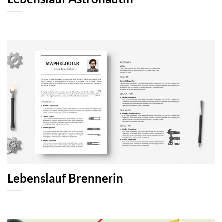
Lebenslauf Brennerin