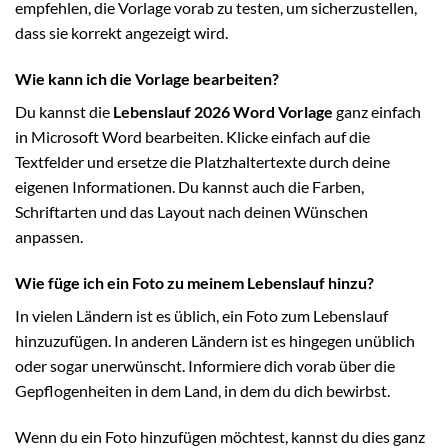
empfehlen, die Vorlage vorab zu testen, um sicherzustellen,
dass sie korrekt angezeigt wird.
Wie kann ich die Vorlage bearbeiten?
Du kannst die
Lebenslauf 2026 Word Vorlage
ganz einfach
in Microsoft Word bearbeiten. Klicke einfach auf die
Textfelder und ersetze die Platzhaltertexte durch deine
eigenen Informationen. Du kannst auch die Farben,
Schriftarten und das Layout nach deinen Wünschen
anpassen.
Wie füge ich ein Foto zu meinem Lebenslauf hinzu?
In vielen Ländern ist es üblich, ein Foto zum Lebenslauf
hinzuzufügen. In anderen Ländern ist es hingegen unüblich
oder sogar unerwünscht. Informiere dich vorab über die
Gepflogenheiten in dem Land, in dem du dich bewirbst.
Wenn du ein Foto hinzufügen möchtest, kannst du dies ganz