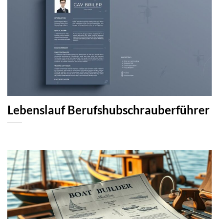
Lebenslauf Berufshubschrauberführer