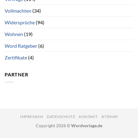
Vollmachten
(34)
Widersprüche
(94)
Wohnen
(19)
Word Ratgeber
(6)
Zertifikate
(4)
PARTNER
IMPRESSUM
DATENSCHUTZ
KONTAKT
SITEMAP
Copyright 2026 ©
Wordvorlage.de