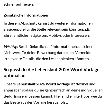
schnell auffliegen.
Zusätzliche Informationen
In diesem Abschnitt kannst du weitere Informationen
angeben, die für die Stelle relevant sein könnten, z.B.
Ehrenamtliche Tätigkeiten, Hobbys oder Interessen.
Wichtig:
Beschränke dich auf Informationen, die einen
Mehrwert für deine Bewerbung darstellen. Vermeide
irrelevante Details, die den Leser ablenken könnten.
So passt du die Lebenslauf 2026 Word Vorlage
optimal an
Unsere
Lebenslauf 2026 Word Vorlage
ist flexibel und
anpassbar, sodass du sie ganz einfach an deine individuellen
Bedürfnisse anpassen kannst. Hier sind einige Tipps, wie du
das Beste aus der Vorlage herausholst: