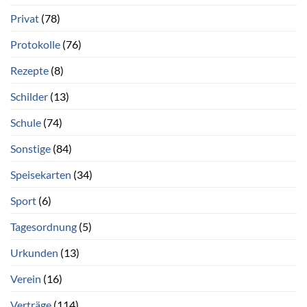
Privat
(78)
Protokolle
(76)
Rezepte
(8)
Schilder
(13)
Schule
(74)
Sonstige
(84)
Speisekarten
(34)
Sport
(6)
Tagesordnung
(5)
Urkunden
(13)
Verein
(16)
Verträge
(114)