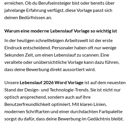
erreichen. Ob du Berufseinsteiger bist oder bereits über
jahrelange Erfahrung verfügst, diese Vorlage passt sich
deinen Bedürfnissen an.
Warum eine moderne Lebenslauf Vorlage so wichtig ist
In der heutigen schnelllebigen Arbeitswelt ist der erste
Eindruck entscheidend. Personaler haben oft nur wenige
Sekunden Zeit, um einen Lebenslauf zu scannen. Eine
veraltete oder unübersichtliche Vorlage kann dazu führen,
dass deine Bewerbung direkt aussortiert wird.
Unsere
Lebenslauf 2026 Word Vorlage
ist auf dem neuesten
Stand der Design- und Technologie-Trends. Sie ist nicht nur
optisch ansprechend, sondern auch auf ihre
Benutzerfreundlichkeit optimiert. Mit klaren Linien,
modernen Schriftarten und einer durchdachten Farbpalette
sorgst du dafür, dass deine Bewerbung im Gedächtnis bleibt.