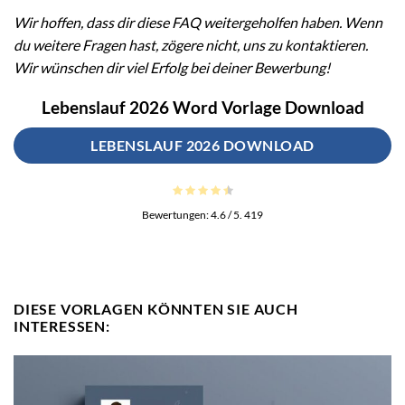
Wir hoffen, dass dir diese FAQ weitergeholfen haben. Wenn
du weitere Fragen hast, zögere nicht, uns zu kontaktieren.
Wir wünschen dir viel Erfolg bei deiner Bewerbung!
Lebenslauf 2026 Word Vorlage Download
LEBENSLAUF 2026 DOWNLOAD
Bewertungen:
4.6
/ 5.
419
DIESE VORLAGEN KÖNNTEN SIE AUCH
INTERESSEN: