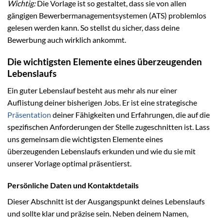
Wichtig:
Die Vorlage ist so gestaltet, dass sie von allen
gängigen Bewerbermanagementsystemen (ATS) problemlos
gelesen werden kann. So stellst du sicher, dass deine
Bewerbung auch wirklich ankommt.
Die wichtigsten Elemente eines überzeugenden
Lebenslaufs
Ein guter Lebenslauf besteht aus mehr als nur einer
Auflistung deiner bisherigen Jobs. Er ist eine strategische
Präsentation
deiner Fähigkeiten und Erfahrungen, die auf die
spezifischen Anforderungen der Stelle zugeschnitten ist. Lass
uns gemeinsam die wichtigsten Elemente eines
überzeugenden Lebenslaufs erkunden und wie du sie mit
unserer Vorlage optimal präsentierst.
Persönliche Daten und Kontaktdetails
Dieser Abschnitt ist der Ausgangspunkt deines Lebenslaufs
und sollte klar und präzise sein. Neben deinem Namen,