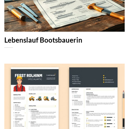
Lebenslauf Bootsbauerin