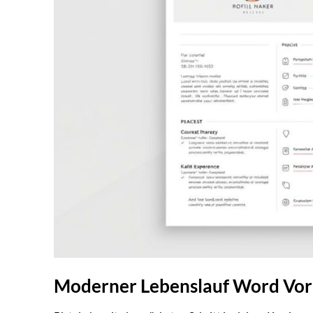
Moderner Lebenslauf Word Vorl