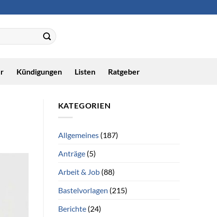
r
Kündigungen
Listen
Ratgeber
KATEGORIEN
Allgemeines
(187)
Anträge
(5)
Arbeit & Job
(88)
Bastelvorlagen
(215)
Berichte
(24)