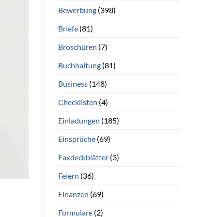
Bewerbung
(398)
Briefe
(81)
Broschüren
(7)
Buchhaltung
(81)
Business
(148)
Checklisten
(4)
Einladungen
(185)
Einsprüche
(69)
Faxdeckblätter
(3)
Feiern
(36)
Finanzen
(69)
Formulare
(2)