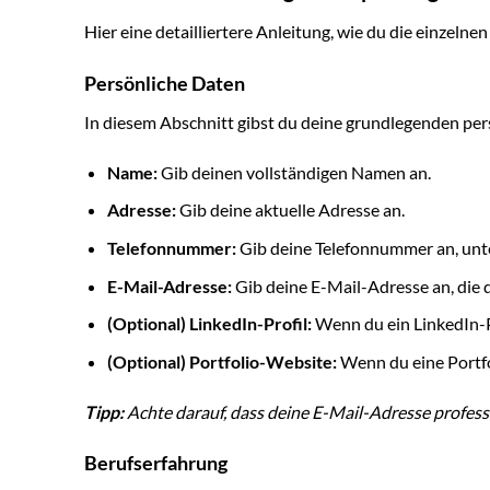
Hier eine detailliertere Anleitung, wie du die einzelne
Persönliche Daten
In diesem Abschnitt gibst du deine grundlegenden per
Name:
Gib deinen vollständigen Namen an.
Adresse:
Gib deine aktuelle Adresse an.
Telefonnummer:
Gib deine Telefonnummer an, unter
E-Mail-Adresse:
Gib deine E-Mail-Adresse an, die 
(Optional) LinkedIn-Profil:
Wenn du ein LinkedIn-Pr
(Optional) Portfolio-Website:
Wenn du eine Portfo
Tipp:
Achte darauf, dass deine E-Mail-Adresse profes
Berufserfahrung