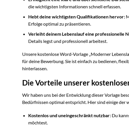
die wichtigsten Informationen schnell erfassen.
Hebt deine wichtigsten Qualifikationen hervor:
Mo
Erfolge optimal zu präsentieren.
Verleiht deinem Lebenslauf eine professionelle N
Details legst und professionell arbeitest.
Unsere kostenlose Word-Vorlage „Moderner Lebenslauf“
für deine Bewerbung. Sie ist einfach zu bedienen, flex
hinterlassen.
Die Vorteile unserer kostenlos
Wir haben uns bei der Entwicklung dieser Vorlage beso
Bedürfnissen optimal entspricht. Hier sind einige der w
Kostenlos und uneingeschränkt nutzbar:
Du kanns
möchtest.