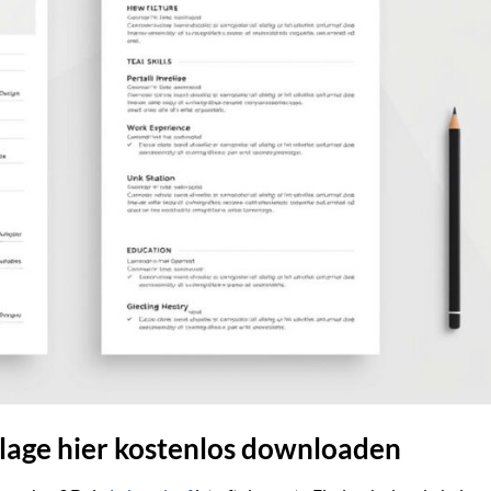
age hier kostenlos downloaden