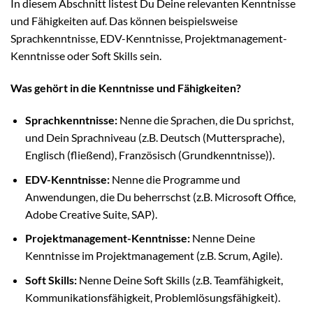
In diesem Abschnitt listest Du Deine relevanten Kenntnisse
und Fähigkeiten auf. Das können beispielsweise
Sprachkenntnisse, EDV-Kenntnisse, Projektmanagement-
Kenntnisse oder Soft Skills sein.
Was gehört in die Kenntnisse und Fähigkeiten?
Sprachkenntnisse:
Nenne die Sprachen, die Du sprichst,
und Dein Sprachniveau (z.B. Deutsch (Muttersprache),
Englisch (fließend), Französisch (Grundkenntnisse)).
EDV-Kenntnisse:
Nenne die Programme und
Anwendungen, die Du beherrschst (z.B. Microsoft Office,
Adobe Creative Suite, SAP).
Projektmanagement-Kenntnisse:
Nenne Deine
Kenntnisse im Projektmanagement (z.B. Scrum, Agile).
Soft Skills:
Nenne Deine Soft Skills (z.B. Teamfähigkeit,
Kommunikationsfähigkeit, Problemlösungsfähigkeit).