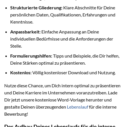
Strukturierte Gliederung:
Klare Abschnitte für Deine
persönlichen Daten, Qualifikationen, Erfahrungen und
Kenntnisse.
Anpassbarkeit:
Einfache Anpassung an Deine
individuellen Bedürfnisse und die Anforderungen der
Stelle.
Formulierungshilfen:
Tipps und Beispiele, die Dir helfen,
Deine Stärken optimal zu präsentieren.
Kostenlos:
Völlig kostenloser Download und Nutzung.
Nutze diese Chance, um Dich intern optimal zu präsentieren
und Deine Karriere im Unternehmen voranzutreiben. Lade
Dir jetzt unsere kostenlose Word-Vorlage herunter und
gestalte Deinen überzeugenden
Lebenslauf
für die interne
Bewerbung!
Der Aufbau Deines Lebenslaufs für die interne