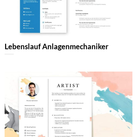
Lebenslauf Anlagenmechaniker