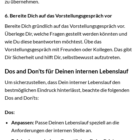
zu übernehmen.
6. Bereite Dich auf das Vorstellungsgespräch vor
Bereite Dich gründlich auf das Vorstellungsgespräch vor.
Überlege Dir, welche Fragen gestellt werden könnten und
wie Du diese beantworten möchtest. Übe das
Vorstellungsgespräch mit Freunden oder Kollegen. Das gibt
Dir Sicherheit und hilft Dir, selbstbewusst aufzutreten.
Dos and Don’ts für Deinen internen Lebenslauf
Um sicherzustellen, dass Dein interner Lebenslauf den
bestmöglichen Eindruck hinterlässt, beachte die folgenden
Dos and Don’ts:
Dos:
Anpassen:
Passe Deinen Lebenslauf speziell an die
Anforderungen der internen Stelle an.