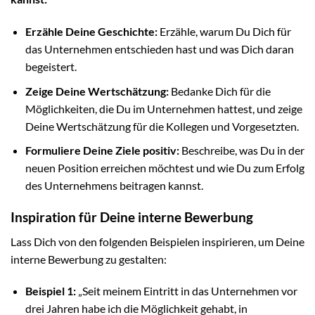
Erzähle Deine Geschichte:
Erzähle, warum Du Dich für
das Unternehmen entschieden hast und was Dich daran
begeistert.
Zeige Deine Wertschätzung:
Bedanke Dich für die
Möglichkeiten, die Du im Unternehmen hattest, und zeige
Deine Wertschätzung für die Kollegen und Vorgesetzten.
Formuliere Deine Ziele positiv:
Beschreibe, was Du in der
neuen Position erreichen möchtest und wie Du zum Erfolg
des Unternehmens beitragen kannst.
Inspiration für Deine interne Bewerbung
Lass Dich von den folgenden Beispielen inspirieren, um Deine
interne Bewerbung zu gestalten:
Beispiel 1:
„Seit meinem Eintritt in das Unternehmen vor
drei Jahren habe ich die Möglichkeit gehabt, in