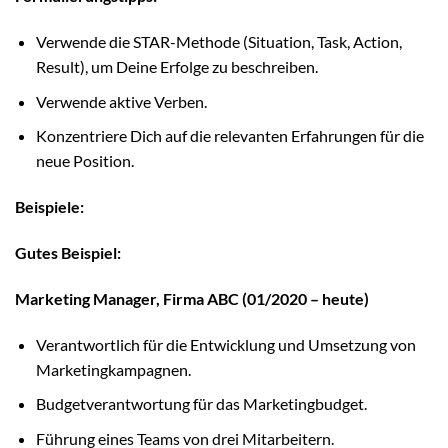
Verwende die STAR-Methode (Situation, Task, Action,
Result), um Deine Erfolge zu beschreiben.
Verwende aktive Verben.
Konzentriere Dich auf die relevanten Erfahrungen für die
neue Position.
Beispiele:
Gutes Beispiel:
Marketing Manager, Firma ABC (01/2020 – heute)
Verantwortlich für die Entwicklung und Umsetzung von
Marketingkampagnen.
Budgetverantwortung für das Marketingbudget.
Führung eines Teams von drei Mitarbeitern.