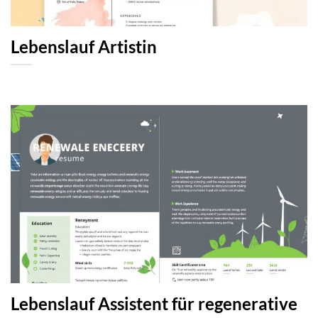
Lebenslauf Artistin
Lebenslauf Assistent für regenerative