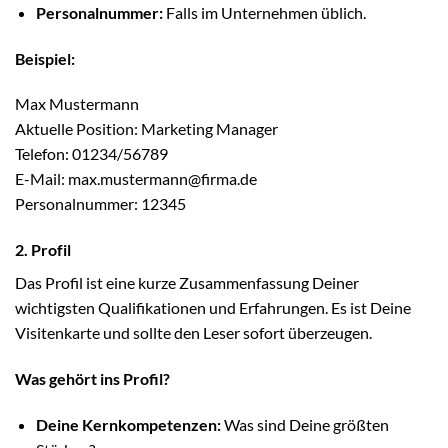
Personalnummer:
Falls im Unternehmen üblich.
Beispiel:
Max Mustermann
Aktuelle Position: Marketing Manager
Telefon: 01234/56789
E-Mail: max.mustermann@firma.de
Personalnummer: 12345
2. Profil
Das Profil ist eine kurze Zusammenfassung Deiner
wichtigsten Qualifikationen und Erfahrungen. Es ist Deine
Visitenkarte und sollte den Leser sofort überzeugen.
Was gehört ins Profil?
Deine Kernkompetenzen:
Was sind Deine größten