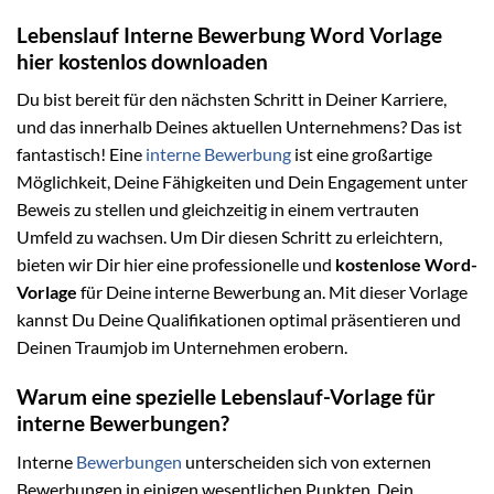
Lebenslauf Interne Bewerbung Word Vorlage
hier kostenlos downloaden
Du bist bereit für den nächsten Schritt in Deiner Karriere,
und das innerhalb Deines aktuellen Unternehmens? Das ist
fantastisch! Eine
interne Bewerbung
ist eine großartige
Möglichkeit, Deine Fähigkeiten und Dein Engagement unter
Beweis zu stellen und gleichzeitig in einem vertrauten
Umfeld zu wachsen. Um Dir diesen Schritt zu erleichtern,
bieten wir Dir hier eine professionelle und
kostenlose Word-
Vorlage
für Deine interne Bewerbung an. Mit dieser Vorlage
kannst Du Deine Qualifikationen optimal präsentieren und
Deinen Traumjob im Unternehmen erobern.
Warum eine spezielle Lebenslauf-Vorlage für
interne Bewerbungen?
Interne
Bewerbungen
unterscheiden sich von externen
Bewerbungen in einigen wesentlichen Punkten. Dein