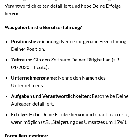
Verantwortlichkeiten detailliert und hebe Deine Erfolge
hervor.
Was gehört in die Berufserfahrung?
Positionsbezeichnung:
Nenne die genaue Bezeichnung
Deiner Position.
Zeitraum:
Gib den Zeitraum Deiner Tätigkeit an (z.B.
01/2020 – heute).
Unternehmensname:
Nenne den Namen des
Unternehmens.
Aufgaben und Verantwortlichkeiten:
Beschreibe Deine
Aufgaben detailliert.
Erfolge:
Hebe Deine Erfolge hervor und quantifiziere sie,
wenn möglich (z.B. „Steigerung des Umsatzes um 15%“).
Formulierungstipps: