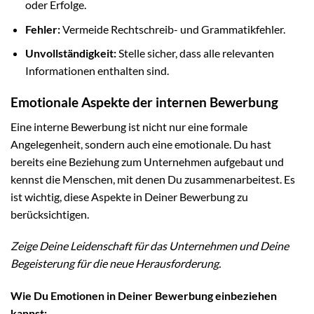
oder Erfolge.
Fehler:
Vermeide Rechtschreib- und Grammatikfehler.
Unvollständigkeit:
Stelle sicher, dass alle relevanten
Informationen enthalten sind.
Emotionale Aspekte der internen Bewerbung
Eine interne Bewerbung ist nicht nur eine formale
Angelegenheit, sondern auch eine emotionale. Du hast
bereits eine Beziehung zum Unternehmen aufgebaut und
kennst die Menschen, mit denen Du zusammenarbeitest. Es
ist wichtig, diese Aspekte in Deiner Bewerbung zu
berücksichtigen.
Zeige Deine Leidenschaft für das Unternehmen und Deine
Begeisterung für die neue Herausforderung.
Wie Du Emotionen in Deiner Bewerbung einbeziehen
kannst: