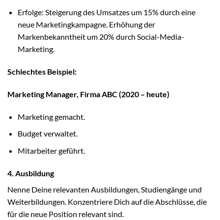
Erfolge: Steigerung des Umsatzes um 15% durch eine
neue Marketingkampagne. Erhöhung der
Markenbekanntheit um 20% durch Social-Media-
Marketing.
Schlechtes Beispiel:
Marketing Manager, Firma ABC (2020 – heute)
Marketing gemacht.
Budget verwaltet.
Mitarbeiter geführt.
4. Ausbildung
Nenne Deine relevanten Ausbildungen, Studiengänge und
Weiterbildungen. Konzentriere Dich auf die Abschlüsse, die
für die neue Position relevant sind.