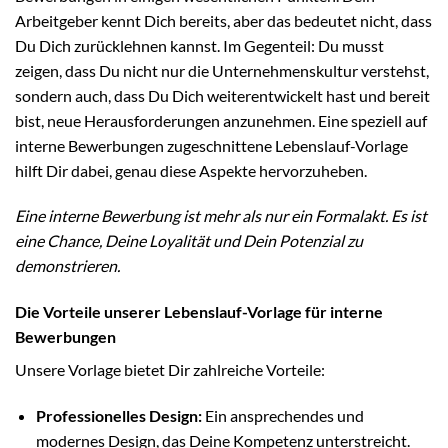
Arbeitgeber kennt Dich bereits, aber das bedeutet nicht, dass
Du Dich zurücklehnen kannst. Im Gegenteil: Du musst
zeigen, dass Du nicht nur die Unternehmenskultur verstehst,
sondern auch, dass Du Dich weiterentwickelt hast und bereit
bist, neue Herausforderungen anzunehmen. Eine speziell auf
interne Bewerbungen zugeschnittene Lebenslauf-Vorlage
hilft Dir dabei, genau diese Aspekte hervorzuheben.
Eine interne Bewerbung ist mehr als nur ein Formalakt. Es ist
eine Chance, Deine Loyalität und Dein Potenzial zu
demonstrieren.
Die Vorteile unserer Lebenslauf-Vorlage für interne
Bewerbungen
Unsere Vorlage bietet Dir zahlreiche Vorteile:
Professionelles Design:
Ein ansprechendes und
modernes Design, das Deine Kompetenz unterstreicht.