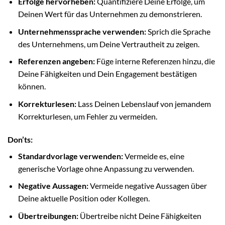
Erfolge hervorheben:
Quantifiziere Deine Erfolge, um
Deinen Wert für das Unternehmen zu demonstrieren.
Unternehmenssprache verwenden:
Sprich die Sprache
des Unternehmens, um Deine Vertrautheit zu zeigen.
Referenzen angeben:
Füge interne Referenzen hinzu, die
Deine Fähigkeiten und Dein Engagement bestätigen
können.
Korrekturlesen:
Lass Deinen Lebenslauf von jemandem
Korrekturlesen, um Fehler zu vermeiden.
Don’ts:
Standardvorlage verwenden:
Vermeide es, eine
generische Vorlage ohne Anpassung zu verwenden.
Negative Aussagen:
Vermeide negative Aussagen über
Deine aktuelle Position oder Kollegen.
Übertreibungen:
Übertreibe nicht Deine Fähigkeiten