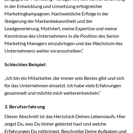
in der Entwicklung und Umsetzung erfolgreicher
Marketingkampagnen. Nachweisliche Erfolge in der
Steigerung der Markenbekanntheit und der
Leadgenerierung. Motiviert, meine Expertise und meine
Kenntnisse des Unternehmens in die Position des Senior
Marketing Managers einzubringen und das Wachstum des
Unternehmens weiter voranzutreiben.“
Schlechtes Beispiel:
„Ich bin ein Mitarbeiter, der immer sein Bestes gibt und sich
für das Unternehmen einsetzt. Ich habe viele Erfahrungen
gesammelt und möchte mich weiterentwickeln.“
3. Berufserfahrung
Dieser Abschnitt ist das Herzstück Deines Lebenslaufs. Hier
zeigst Du, was Du bisher geleistet hast und welche
Erfahrungen Du mitbringst. Beschreibe Deine Aufgaben und