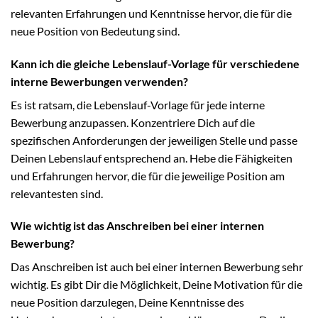
relevanten Erfahrungen und Kenntnisse hervor, die für die
neue Position von Bedeutung sind.
Kann ich die gleiche Lebenslauf-Vorlage für verschiedene
interne Bewerbungen verwenden?
Es ist ratsam, die Lebenslauf-Vorlage für jede interne
Bewerbung anzupassen. Konzentriere Dich auf die
spezifischen Anforderungen der jeweiligen Stelle und passe
Deinen Lebenslauf entsprechend an. Hebe die Fähigkeiten
und Erfahrungen hervor, die für die jeweilige Position am
relevantesten sind.
Wie wichtig ist das Anschreiben bei einer internen
Bewerbung?
Das Anschreiben ist auch bei einer internen Bewerbung sehr
wichtig. Es gibt Dir die Möglichkeit, Deine Motivation für die
neue Position darzulegen, Deine Kenntnisse des