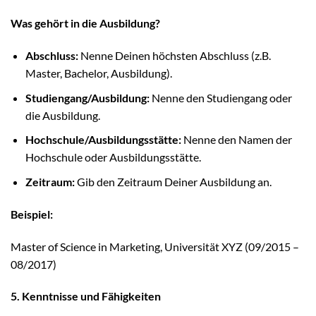
Was gehört in die Ausbildung?
Abschluss:
Nenne Deinen höchsten Abschluss (z.B.
Master, Bachelor, Ausbildung).
Studiengang/Ausbildung:
Nenne den Studiengang oder
die Ausbildung.
Hochschule/Ausbildungsstätte:
Nenne den Namen der
Hochschule oder Ausbildungsstätte.
Zeitraum:
Gib den Zeitraum Deiner Ausbildung an.
Beispiel:
Master of Science in Marketing, Universität XYZ (09/2015 –
08/2017)
5. Kenntnisse und Fähigkeiten