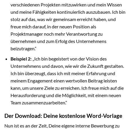
verschiedenen Projekten mitzuwirken und mein Wissen
und meine Fähigkeiten kontinuierlich auszubauen. Ich bin
stolz auf das, was wir gemeinsam erreicht haben, und
freue mich darauf, in der neuen Position als
Projektmanager noch mehr Verantwortung zu
übernehmen und zum Erfolg des Unternehmens
beizutragen.“
Beispiel 2:
„Ich bin begeistert von der Vision des
Unternehmens und davon, wie wir die Zukunft gestalten.
Ich bin überzeugt, dass ich mit meiner Erfahrung und
meinem Engagement einen wertvollen Beitrag leisten
kann, um unsere Ziele zu erreichen. Ich freue mich auf die
Herausforderung und die Möglichkeit, mit einem neuen
Team zusammenzuarbeiten.“
Der Download: Deine kostenlose Word-Vorlage
Nun ist es an der Zeit, Deine eigene interne Bewerbung zu