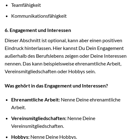
Teamfähigkeit
Kommunikationsfähigkeit
6. Engagement und Interessen
Dieser Abschnitt ist optional, kann aber einen positiven
Eindruck hinterlassen. Hier kannst Du Dein Engagement
außerhalb des Berufslebens zeigen oder Deine Interessen
nennen. Das kann beispielsweise ehrenamtliche Arbeit,
Vereinsmitgliedschaften oder Hobbys sein.
Was gehört in das Engagement und Interessen?
Ehrenamtliche Arbeit:
Nenne Deine ehrenamtliche
Arbeit.
Vereinsmitgliedschaften:
Nenne Deine
Vereinsmitgliedschaften.
Hobbys:
Nenne Deine Hobbys.