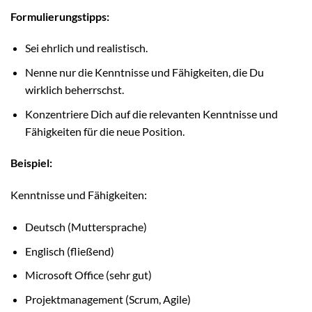
Formulierungstipps:
Sei ehrlich und realistisch.
Nenne nur die Kenntnisse und Fähigkeiten, die Du
wirklich beherrschst.
Konzentriere Dich auf die relevanten Kenntnisse und
Fähigkeiten für die neue Position.
Beispiel:
Kenntnisse und Fähigkeiten:
Deutsch (Muttersprache)
Englisch (fließend)
Microsoft Office (sehr gut)
Projektmanagement (Scrum, Agile)