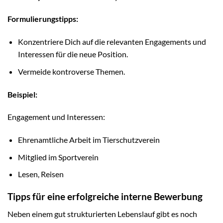
Formulierungstipps:
Konzentriere Dich auf die relevanten Engagements und
Interessen für die neue Position.
Vermeide kontroverse Themen.
Beispiel:
Engagement und Interessen:
Ehrenamtliche Arbeit im Tierschutzverein
Mitglied im Sportverein
Lesen, Reisen
Tipps für eine erfolgreiche interne Bewerbung
Neben einem gut strukturierten Lebenslauf gibt es noch