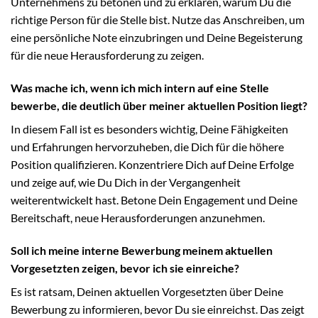
Unternehmens zu betonen und zu erklären, warum Du die
richtige Person für die Stelle bist. Nutze das Anschreiben, um
eine persönliche Note einzubringen und Deine Begeisterung
für die neue Herausforderung zu zeigen.
Was mache ich, wenn ich mich intern auf eine Stelle
bewerbe, die deutlich über meiner aktuellen Position liegt?
In diesem Fall ist es besonders wichtig, Deine Fähigkeiten
und Erfahrungen hervorzuheben, die Dich für die höhere
Position qualifizieren. Konzentriere Dich auf Deine Erfolge
und zeige auf, wie Du Dich in der Vergangenheit
weiterentwickelt hast. Betone Dein Engagement und Deine
Bereitschaft, neue Herausforderungen anzunehmen.
Soll ich meine interne Bewerbung meinem aktuellen
Vorgesetzten zeigen, bevor ich sie einreiche?
Es ist ratsam, Deinen aktuellen Vorgesetzten über Deine
Bewerbung zu informieren, bevor Du sie einreichst. Das zeigt