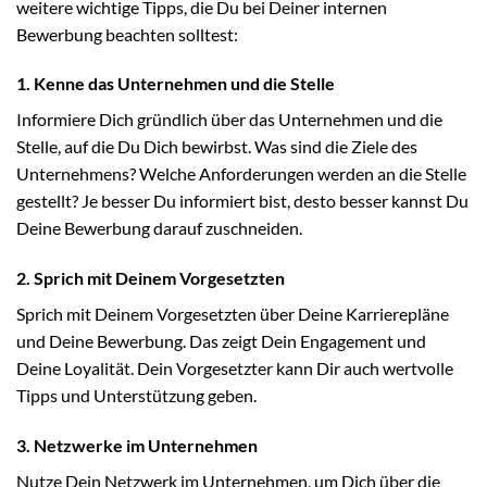
weitere wichtige Tipps, die Du bei Deiner internen
Bewerbung beachten solltest:
1. Kenne das Unternehmen und die Stelle
Informiere Dich gründlich über das Unternehmen und die
Stelle, auf die Du Dich bewirbst. Was sind die Ziele des
Unternehmens? Welche Anforderungen werden an die Stelle
gestellt? Je besser Du informiert bist, desto besser kannst Du
Deine Bewerbung darauf zuschneiden.
2. Sprich mit Deinem Vorgesetzten
Sprich mit Deinem Vorgesetzten über Deine Karrierepläne
und Deine Bewerbung. Das zeigt Dein Engagement und
Deine Loyalität. Dein Vorgesetzter kann Dir auch wertvolle
Tipps und Unterstützung geben.
3. Netzwerke im Unternehmen
Nutze Dein Netzwerk im Unternehmen, um Dich über die