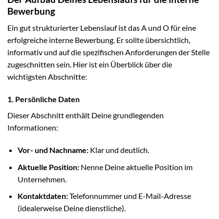
Bewerbung
Ein gut strukturierter Lebenslauf ist das A und O für eine
erfolgreiche interne Bewerbung. Er sollte übersichtlich,
informativ und auf die spezifischen Anforderungen der Stelle
zugeschnitten sein. Hier ist ein Überblick über die
wichtigsten Abschnitte:
1. Persönliche Daten
Dieser Abschnitt enthält Deine grundlegenden
Informationen:
Vor- und Nachname:
Klar und deutlich.
Aktuelle Position:
Nenne Deine aktuelle Position im
Unternehmen.
Kontaktdaten:
Telefonnummer und E-Mail-Adresse
(idealerweise Deine dienstliche).