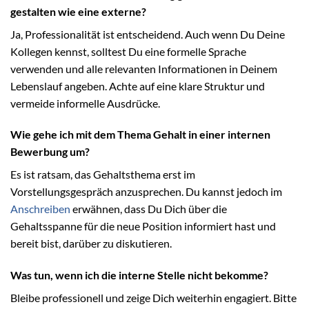
gestalten wie eine externe?
Ja, Professionalität ist entscheidend. Auch wenn Du Deine
Kollegen kennst, solltest Du eine formelle Sprache
verwenden und alle relevanten Informationen in Deinem
Lebenslauf angeben. Achte auf eine klare Struktur und
vermeide informelle Ausdrücke.
Wie gehe ich mit dem Thema Gehalt in einer internen
Bewerbung um?
Es ist ratsam, das Gehaltsthema erst im
Vorstellungsgespräch anzusprechen. Du kannst jedoch im
Anschreiben
erwähnen, dass Du Dich über die
Gehaltsspanne für die neue Position informiert hast und
bereit bist, darüber zu diskutieren.
Was tun, wenn ich die interne Stelle nicht bekomme?
Bleibe professionell und zeige Dich weiterhin engagiert. Bitte