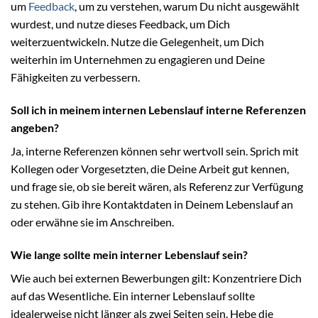
um
Feedback
, um zu verstehen, warum Du nicht ausgewählt
wurdest, und nutze dieses Feedback, um Dich
weiterzuentwickeln. Nutze die Gelegenheit, um Dich
weiterhin im Unternehmen zu engagieren und Deine
Fähigkeiten zu verbessern.
Soll ich in meinem internen Lebenslauf interne Referenzen
angeben?
Ja, interne Referenzen können sehr wertvoll sein. Sprich mit
Kollegen oder Vorgesetzten, die Deine Arbeit gut kennen,
und frage sie, ob sie bereit wären, als Referenz zur Verfügung
zu stehen. Gib ihre Kontaktdaten in Deinem Lebenslauf an
oder erwähne sie im Anschreiben.
Wie lange sollte mein interner Lebenslauf sein?
Wie auch bei externen Bewerbungen gilt: Konzentriere Dich
auf das Wesentliche. Ein interner Lebenslauf sollte
idealerweise nicht länger als zwei Seiten sein. Hebe die