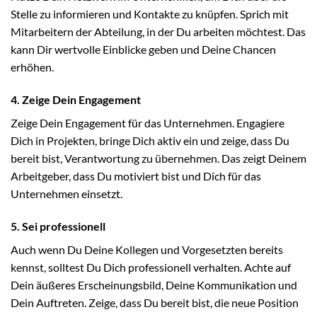
Stelle zu informieren und Kontakte zu knüpfen. Sprich mit
Mitarbeitern der Abteilung, in der Du arbeiten möchtest. Das
kann Dir wertvolle Einblicke geben und Deine Chancen
erhöhen.
4. Zeige Dein Engagement
Zeige Dein Engagement für das Unternehmen. Engagiere
Dich in Projekten, bringe Dich aktiv ein und zeige, dass Du
bereit bist, Verantwortung zu übernehmen. Das zeigt Deinem
Arbeitgeber, dass Du motiviert bist und Dich für das
Unternehmen einsetzt.
5. Sei professionell
Auch wenn Du Deine Kollegen und Vorgesetzten bereits
kennst, solltest Du Dich professionell verhalten. Achte auf
Dein äußeres Erscheinungsbild, Deine Kommunikation und
Dein Auftreten. Zeige, dass Du bereit bist, die neue Position