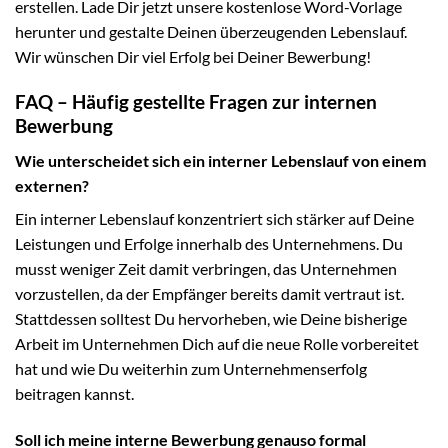
erstellen. Lade Dir jetzt unsere kostenlose Word-Vorlage
herunter und gestalte Deinen überzeugenden Lebenslauf.
Wir wünschen Dir viel Erfolg bei Deiner Bewerbung!
FAQ – Häufig gestellte Fragen zur internen
Bewerbung
Wie unterscheidet sich ein interner Lebenslauf von einem
externen?
Ein interner Lebenslauf konzentriert sich stärker auf Deine
Leistungen und Erfolge innerhalb des Unternehmens. Du
musst weniger Zeit damit verbringen, das Unternehmen
vorzustellen, da der Empfänger bereits damit vertraut ist.
Stattdessen solltest Du hervorheben, wie Deine bisherige
Arbeit im Unternehmen Dich auf die neue Rolle vorbereitet
hat und wie Du weiterhin zum Unternehmenserfolg
beitragen kannst.
Soll ich meine interne Bewerbung genauso formal