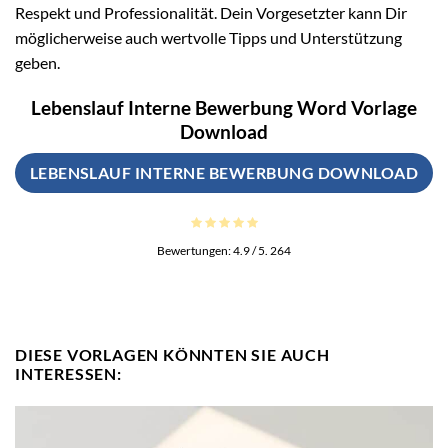
Respekt und Professionalität. Dein Vorgesetzter kann Dir
möglicherweise auch wertvolle Tipps und Unterstützung
geben.
Lebenslauf Interne Bewerbung Word Vorlage
Download
LEBENSLAUF INTERNE BEWERBUNG DOWNLOAD
Bewertungen:
4.9
/ 5.
264
DIESE VORLAGEN KÖNNTEN SIE AUCH
INTERESSEN: