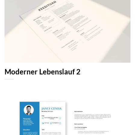
Moderner Lebenslauf 2