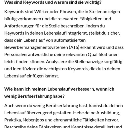
Was sind Keywords und warum sind sie wichtig?
Keywords sind Wörter oder Phrasen, die in Stellenanzeigen
häufig vorkommen und die relevanten Fähigkeiten und
Anforderungen für die Stelle beschreiben. Indem du
Keywords in deinen Lebenslauf integrierst, stellst du sicher,
dass dein Lebenslauf von automatisierten
Bewerbermanagementsystemen (ATS) erkannt wird und dass
Personalverantwortliche deine relevanten Qualifikationen
leicht finden können. Analysiere die Stellenanzeige sorgfältig
und identifiziere die wichtigsten Keywords, die du in deinen
Lebenslauf einfügen kannst.
Wie kann ich meinen Lebenslauf verbessern, wenn ich
wenig Berufserfahrung habe?
Auch wenn du wenig Berufserfahrung hast, kannst du deinen
Lebenslauf überzeugend gestalten. Hebe deine Ausbildung,
Praktika, Nebenjobs und ehrenamtliche Tätigkeiten hervor.
Beschreibe deine Fähigkeiten und Kenntnisse detailliert und