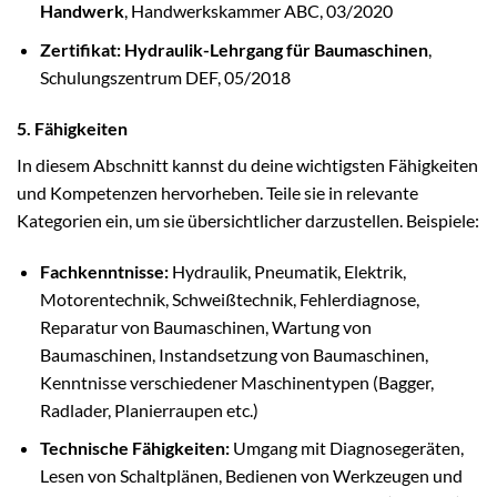
Handwerk
, Handwerkskammer ABC, 03/2020
Zertifikat: Hydraulik-Lehrgang für Baumaschinen
,
Schulungszentrum DEF, 05/2018
5. Fähigkeiten
In diesem Abschnitt kannst du deine wichtigsten Fähigkeiten
und Kompetenzen hervorheben. Teile sie in relevante
Kategorien ein, um sie übersichtlicher darzustellen. Beispiele:
Fachkenntnisse:
Hydraulik, Pneumatik, Elektrik,
Motorentechnik, Schweißtechnik, Fehlerdiagnose,
Reparatur von Baumaschinen, Wartung von
Baumaschinen, Instandsetzung von Baumaschinen,
Kenntnisse verschiedener Maschinentypen (Bagger,
Radlader, Planierraupen etc.)
Technische Fähigkeiten:
Umgang mit Diagnosegeräten,
Lesen von Schaltplänen, Bedienen von Werkzeugen und