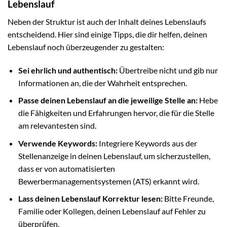
Lebenslauf
Neben der Struktur ist auch der Inhalt deines Lebenslaufs
entscheidend. Hier sind einige Tipps, die dir helfen, deinen
Lebenslauf noch überzeugender zu gestalten:
Sei ehrlich und authentisch:
Übertreibe nicht und gib nur
Informationen an, die der Wahrheit entsprechen.
Passe deinen Lebenslauf an die jeweilige Stelle an:
Hebe
die Fähigkeiten und Erfahrungen hervor, die für die Stelle
am relevantesten sind.
Verwende Keywords:
Integriere Keywords aus der
Stellenanzeige in deinen Lebenslauf, um sicherzustellen,
dass er von automatisierten
Bewerbermanagementsystemen (ATS) erkannt wird.
Lass deinen Lebenslauf Korrektur lesen:
Bitte Freunde,
Familie oder Kollegen, deinen Lebenslauf auf Fehler zu
überprüfen.