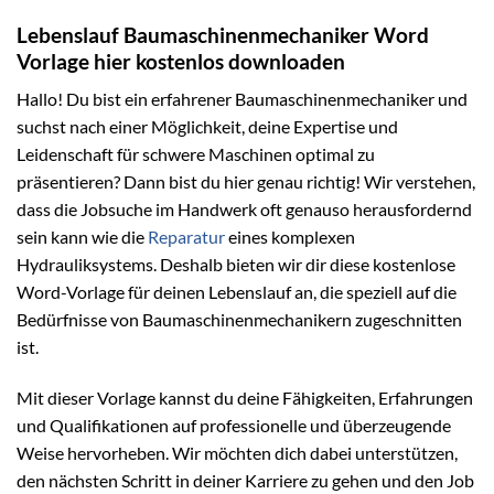
Lebenslauf Baumaschinenmechaniker Word
Vorlage hier kostenlos downloaden
Hallo! Du bist ein erfahrener Baumaschinenmechaniker und
suchst nach einer Möglichkeit, deine Expertise und
Leidenschaft für schwere Maschinen optimal zu
präsentieren? Dann bist du hier genau richtig! Wir verstehen,
dass die Jobsuche im Handwerk oft genauso herausfordernd
sein kann wie die
Reparatur
eines komplexen
Hydrauliksystems. Deshalb bieten wir dir diese kostenlose
Word-Vorlage für deinen Lebenslauf an, die speziell auf die
Bedürfnisse von Baumaschinenmechanikern zugeschnitten
ist.
Mit dieser Vorlage kannst du deine Fähigkeiten, Erfahrungen
und Qualifikationen auf professionelle und überzeugende
Weise hervorheben. Wir möchten dich dabei unterstützen,
den nächsten Schritt in deiner Karriere zu gehen und den Job