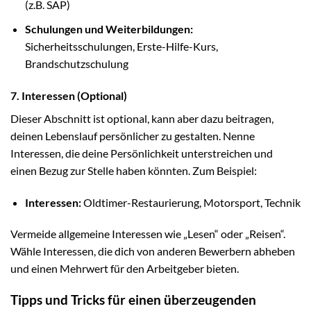
(z.B. SAP)
Schulungen und Weiterbildungen:
Sicherheitsschulungen, Erste-Hilfe-Kurs,
Brandschutzschulung
7. Interessen (Optional)
Dieser Abschnitt ist optional, kann aber dazu beitragen,
deinen Lebenslauf persönlicher zu gestalten. Nenne
Interessen, die deine Persönlichkeit unterstreichen und
einen Bezug zur Stelle haben könnten. Zum Beispiel:
Interessen:
Oldtimer-Restaurierung, Motorsport, Technik
Vermeide allgemeine Interessen wie „Lesen“ oder „Reisen“.
Wähle Interessen, die dich von anderen Bewerbern abheben
und einen Mehrwert für den Arbeitgeber bieten.
Tipps und Tricks für einen überzeugenden