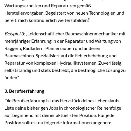
Wartungsarbeiten und Reparaturen gemäß
Herstellervorgaben. Begeistert von neuen Technologien und
bereit, mich kontinuierlich weiterzubilden.“
Beispiel 3:
„Leidenschaftlicher Baumaschinenmechaniker mit
mehrjähriger Erfahrung in der Reparatur und Wartung von
Baggern, Radladern, Planierraupen und anderen
Baumaschinen. Spezialisiert auf die Fehlerbehebung und
Reparatur von komplexen Hydrauliksystemen. Zuverlässig,
selbstständig und stets bestrebt, die bestmögliche Lösung zu
finden.“
3. Berufserfahrung
Die Berufserfahrung ist das Herzstück deines Lebenslaufs.
Liste deine bisherigen Jobs in chronologischer Reihenfolge
auf, beginnend mit deiner aktuellsten Position. Für jede
Position solltest du folgende Informationen angeben: