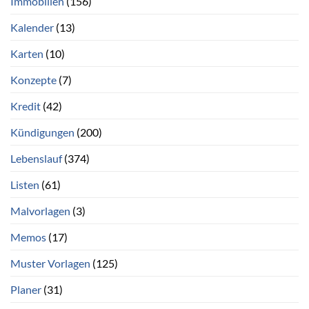
Immobilien
(156)
Kalender
(13)
Karten
(10)
Konzepte
(7)
Kredit
(42)
Kündigungen
(200)
Lebenslauf
(374)
Listen
(61)
Malvorlagen
(3)
Memos
(17)
Muster Vorlagen
(125)
Planer
(31)