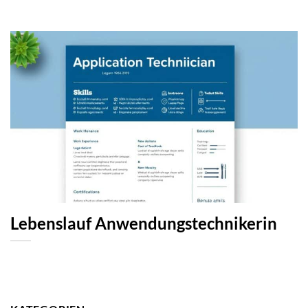
Lebenslauf Anwendungstechnikerin