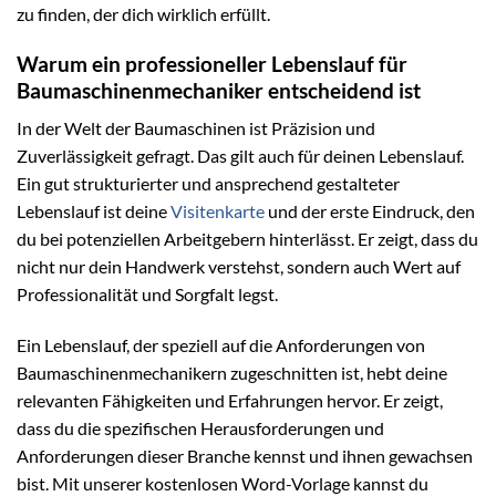
zu finden, der dich wirklich erfüllt.
Warum ein professioneller Lebenslauf für
Baumaschinenmechaniker entscheidend ist
In der Welt der Baumaschinen ist Präzision und
Zuverlässigkeit gefragt. Das gilt auch für deinen Lebenslauf.
Ein gut strukturierter und ansprechend gestalteter
Lebenslauf ist deine
Visitenkarte
und der erste Eindruck, den
du bei potenziellen Arbeitgebern hinterlässt. Er zeigt, dass du
nicht nur dein Handwerk verstehst, sondern auch Wert auf
Professionalität und Sorgfalt legst.
Ein Lebenslauf, der speziell auf die Anforderungen von
Baumaschinenmechanikern zugeschnitten ist, hebt deine
relevanten Fähigkeiten und Erfahrungen hervor. Er zeigt,
dass du die spezifischen Herausforderungen und
Anforderungen dieser Branche kennst und ihnen gewachsen
bist. Mit unserer kostenlosen Word-Vorlage kannst du