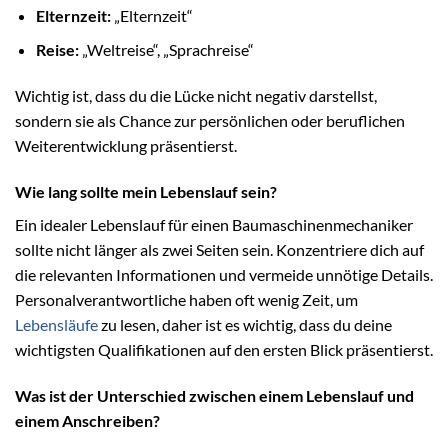
Elternzeit:
„Elternzeit“
Reise:
„Weltreise“, „Sprachreise“
Wichtig ist, dass du die Lücke nicht negativ darstellst,
sondern sie als Chance zur persönlichen oder beruflichen
Weiterentwicklung präsentierst.
Wie lang sollte mein Lebenslauf sein?
Ein idealer Lebenslauf für einen Baumaschinenmechaniker
sollte nicht länger als zwei Seiten sein. Konzentriere dich auf
die relevanten Informationen und vermeide unnötige Details.
Personalverantwortliche haben oft wenig Zeit, um
Lebensläufe
zu lesen, daher ist es wichtig, dass du deine
wichtigsten Qualifikationen auf den ersten Blick präsentierst.
Was ist der Unterschied zwischen einem Lebenslauf und
einem Anschreiben?