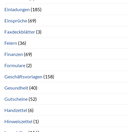
Einladungen
(185)
Einsprüche
(69)
Faxdeckblätter
(3)
Feiern
(36)
Finanzen
(69)
Formulare
(2)
Geschäftsvorlagen
(158)
Gesundheit
(40)
Gutscheine
(52)
Handzettel
(6)
Hinweiszettel
(1)