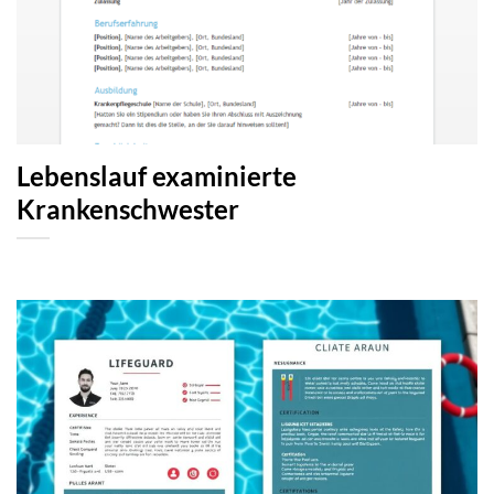
Lebenslauf examinierte
Krankenschwester