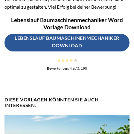
optimal zu gestalten. Viel Erfolg bei deiner Bewerbung!
Lebenslauf Baumaschinenmechaniker Word
Vorlage Download
LEBENSLAUF BAUMASCHINENMECHANIKER
DOWNLOAD
Bewertungen:
4.6
/ 5.
190
DIESE VORLAGEN KÖNNTEN SIE AUCH
INTERESSEN: