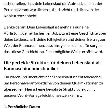
sicherstellen, dass dein Lebenslauf die Aufmerksamkeit der
Personalverantwortlichen auf sich zieht und dich von der
Konkurrenz abhebt.
Denke daran: Dein Lebenslauf ist mehr als nur eine
Auflistung deiner bisherigen Jobs. Er ist eine Geschichte über
deine Leidenschaft, deine Fähigkeiten und deinen Beitrag zur
Welt der Baumaschinen. Lass uns gemeinsam dafür sorgen,
dass diese Geschichte auf bestmögliche Weise erzählt wird.
Die perfekte Struktur für deinen Lebenslauf als
Baumaschinenmechaniker
Ein klarer und übersichtlicher Lebenslauf ist entscheidend,
um Personalverantwortliche von deinen Qualifikationen zu
überzeugen. Hier ist eine bewährte Struktur, die du mit
unserer Word-Vorlage leicht umsetzen kannst:
1. Persönliche Daten