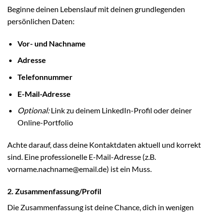
Beginne deinen Lebenslauf mit deinen grundlegenden
persönlichen Daten:
Vor- und Nachname
Adresse
Telefonnummer
E-Mail-Adresse
Optional:
Link zu deinem LinkedIn-Profil oder deiner
Online-Portfolio
Achte darauf, dass deine Kontaktdaten aktuell und korrekt
sind. Eine professionelle E-Mail-Adresse (z.B.
vorname.nachname@email.de) ist ein Muss.
2. Zusammenfassung/Profil
Die Zusammenfassung ist deine Chance, dich in wenigen