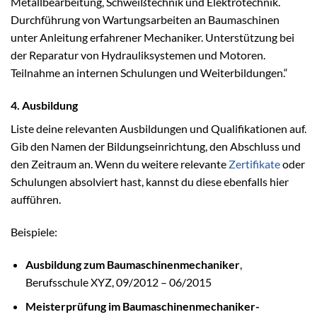
Metallbearbeitung, Schweißtechnik und Elektrotechnik.
Durchführung von Wartungsarbeiten an Baumaschinen
unter Anleitung erfahrener Mechaniker. Unterstützung bei
der Reparatur von Hydrauliksystemen und Motoren.
Teilnahme an internen Schulungen und Weiterbildungen.“
4. Ausbildung
Liste deine relevanten Ausbildungen und Qualifikationen auf.
Gib den Namen der Bildungseinrichtung, den Abschluss und
den Zeitraum an. Wenn du weitere relevante
Zertifikate
oder
Schulungen absolviert hast, kannst du diese ebenfalls hier
aufführen.
Beispiele:
Ausbildung zum Baumaschinenmechaniker
,
Berufsschule XYZ, 09/2012 – 06/2015
Meisterprüfung im Baumaschinenmechaniker-