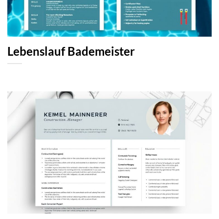
Lebenslauf Bademeister