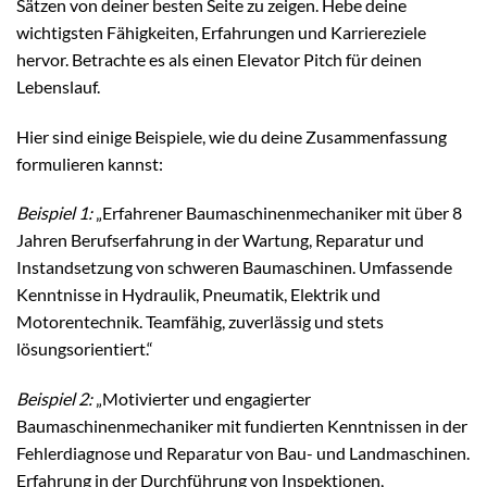
Sätzen von deiner besten Seite zu zeigen. Hebe deine
wichtigsten Fähigkeiten, Erfahrungen und Karriereziele
hervor. Betrachte es als einen Elevator Pitch für deinen
Lebenslauf.
Hier sind einige Beispiele, wie du deine Zusammenfassung
formulieren kannst:
Beispiel 1:
„Erfahrener Baumaschinenmechaniker mit über 8
Jahren Berufserfahrung in der Wartung, Reparatur und
Instandsetzung von schweren Baumaschinen. Umfassende
Kenntnisse in Hydraulik, Pneumatik, Elektrik und
Motorentechnik. Teamfähig, zuverlässig und stets
lösungsorientiert.“
Beispiel 2:
„Motivierter und engagierter
Baumaschinenmechaniker mit fundierten Kenntnissen in der
Fehlerdiagnose und Reparatur von Bau- und Landmaschinen.
Erfahrung in der Durchführung von Inspektionen,