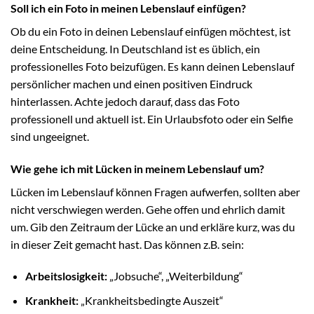
Soll ich ein Foto in meinen Lebenslauf einfügen?
Ob du ein Foto in deinen Lebenslauf einfügen möchtest, ist
deine Entscheidung. In Deutschland ist es üblich, ein
professionelles Foto beizufügen. Es kann deinen Lebenslauf
persönlicher machen und einen positiven Eindruck
hinterlassen. Achte jedoch darauf, dass das Foto
professionell und aktuell ist. Ein Urlaubsfoto oder ein Selfie
sind ungeeignet.
Wie gehe ich mit Lücken in meinem Lebenslauf um?
Lücken im Lebenslauf können Fragen aufwerfen, sollten aber
nicht verschwiegen werden. Gehe offen und ehrlich damit
um. Gib den Zeitraum der Lücke an und erkläre kurz, was du
in dieser Zeit gemacht hast. Das können z.B. sein:
Arbeitslosigkeit:
„Jobsuche“, „Weiterbildung“
Krankheit:
„Krankheitsbedingte Auszeit“