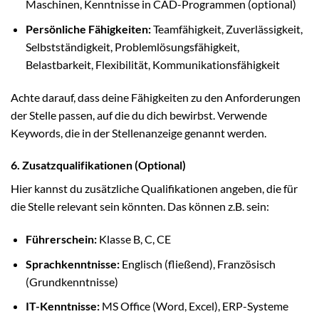
Maschinen, Kenntnisse in CAD-Programmen (optional)
Persönliche Fähigkeiten:
Teamfähigkeit, Zuverlässigkeit,
Selbstständigkeit, Problemlösungsfähigkeit,
Belastbarkeit, Flexibilität, Kommunikationsfähigkeit
Achte darauf, dass deine Fähigkeiten zu den Anforderungen
der Stelle passen, auf die du dich bewirbst. Verwende
Keywords, die in der Stellenanzeige genannt werden.
6. Zusatzqualifikationen (Optional)
Hier kannst du zusätzliche Qualifikationen angeben, die für
die Stelle relevant sein könnten. Das können z.B. sein:
Führerschein:
Klasse B, C, CE
Sprachkenntnisse:
Englisch (fließend), Französisch
(Grundkenntnisse)
IT-Kenntnisse:
MS Office (Word, Excel), ERP-Systeme