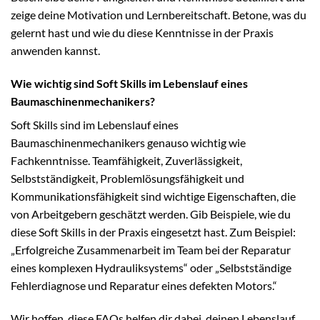
zeige deine Motivation und Lernbereitschaft. Betone, was du
gelernt hast und wie du diese Kenntnisse in der Praxis
anwenden kannst.
Wie wichtig sind Soft Skills im Lebenslauf eines
Baumaschinenmechanikers?
Soft Skills sind im Lebenslauf eines
Baumaschinenmechanikers genauso wichtig wie
Fachkenntnisse. Teamfähigkeit, Zuverlässigkeit,
Selbstständigkeit, Problemlösungsfähigkeit und
Kommunikationsfähigkeit sind wichtige Eigenschaften, die
von Arbeitgebern geschätzt werden. Gib Beispiele, wie du
diese Soft Skills in der Praxis eingesetzt hast. Zum Beispiel:
„Erfolgreiche Zusammenarbeit im Team bei der Reparatur
eines komplexen Hydrauliksystems“ oder „Selbstständige
Fehlerdiagnose und Reparatur eines defekten Motors.“
Wir hoffen, diese FAQs helfen dir dabei, deinen Lebenslauf