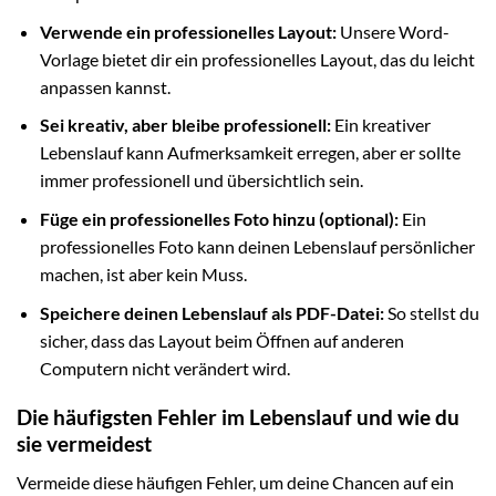
Verwende ein professionelles Layout:
Unsere Word-
Vorlage bietet dir ein professionelles Layout, das du leicht
anpassen kannst.
Sei kreativ, aber bleibe professionell:
Ein kreativer
Lebenslauf kann Aufmerksamkeit erregen, aber er sollte
immer professionell und übersichtlich sein.
Füge ein professionelles Foto hinzu (optional):
Ein
professionelles Foto kann deinen Lebenslauf persönlicher
machen, ist aber kein Muss.
Speichere deinen Lebenslauf als PDF-Datei:
So stellst du
sicher, dass das Layout beim Öffnen auf anderen
Computern nicht verändert wird.
Die häufigsten Fehler im Lebenslauf und wie du
sie vermeidest
Vermeide diese häufigen Fehler, um deine Chancen auf ein