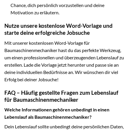
Chance, dich persönlich vorzustellen und deine
Motivation zu erläutern.
Nutze unsere kostenlose Word-Vorlage und
starte deine erfolgreiche Jobsuche
Mit unserer kostenlosen Word-Vorlage für
Baumaschinenmechaniker hast du das perfekte Werkzeug,
um einen professionellen und überzeugenden Lebenslauf zu
erstellen. Lade die Vorlage jetzt herunter und passe sie an
deine individuellen Bedürfnisse an. Wir wünschen dir viel
Erfolg bei deiner Jobsuche!
FAQ – Häufig gestellte Fragen zum Lebenslauf
für Baumaschinenmechaniker
Welche Informationen gehören unbedingt in einen
Lebenslauf als Baumaschinenmechaniker?
Dein Lebenslauf sollte unbedingt deine persönlichen Daten,