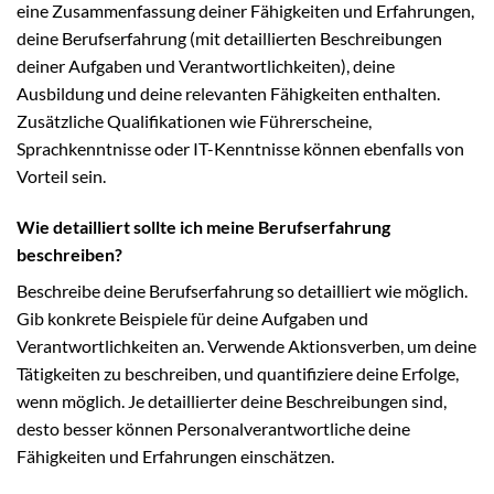
eine Zusammenfassung deiner Fähigkeiten und Erfahrungen,
deine Berufserfahrung (mit detaillierten Beschreibungen
deiner Aufgaben und Verantwortlichkeiten), deine
Ausbildung und deine relevanten Fähigkeiten enthalten.
Zusätzliche Qualifikationen wie Führerscheine,
Sprachkenntnisse oder IT-Kenntnisse können ebenfalls von
Vorteil sein.
Wie detailliert sollte ich meine Berufserfahrung
beschreiben?
Beschreibe deine Berufserfahrung so detailliert wie möglich.
Gib konkrete Beispiele für deine Aufgaben und
Verantwortlichkeiten an. Verwende Aktionsverben, um deine
Tätigkeiten zu beschreiben, und quantifiziere deine Erfolge,
wenn möglich. Je detaillierter deine Beschreibungen sind,
desto besser können Personalverantwortliche deine
Fähigkeiten und Erfahrungen einschätzen.