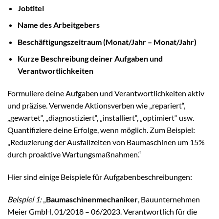
Jobtitel
Name des Arbeitgebers
Beschäftigungszeitraum (Monat/Jahr – Monat/Jahr)
Kurze Beschreibung deiner Aufgaben und
Verantwortlichkeiten
Formuliere deine Aufgaben und Verantwortlichkeiten aktiv
und präzise. Verwende Aktionsverben wie „repariert“,
„gewartet“, „diagnostiziert“, „installiert“, „optimiert“ usw.
Quantifiziere deine Erfolge, wenn möglich. Zum Beispiel:
„Reduzierung der Ausfallzeiten von Baumaschinen um 15%
durch proaktive Wartungsmaßnahmen.“
Hier sind einige Beispiele für Aufgabenbeschreibungen:
Beispiel 1:
„
Baumaschinenmechaniker
, Bauunternehmen
Meier GmbH, 01/2018 – 06/2023. Verantwortlich für die