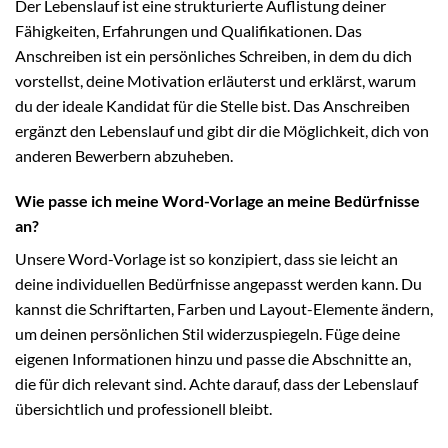
Der Lebenslauf ist eine strukturierte Auflistung deiner
Fähigkeiten, Erfahrungen und Qualifikationen. Das
Anschreiben ist ein persönliches Schreiben, in dem du dich
vorstellst, deine Motivation erläuterst und erklärst, warum
du der ideale Kandidat für die Stelle bist. Das Anschreiben
ergänzt den Lebenslauf und gibt dir die Möglichkeit, dich von
anderen Bewerbern abzuheben.
Wie passe ich meine Word-Vorlage an meine Bedürfnisse
an?
Unsere Word-Vorlage ist so konzipiert, dass sie leicht an
deine individuellen Bedürfnisse angepasst werden kann. Du
kannst die Schriftarten, Farben und Layout-Elemente ändern,
um deinen persönlichen Stil widerzuspiegeln. Füge deine
eigenen Informationen hinzu und passe die Abschnitte an,
die für dich relevant sind. Achte darauf, dass der Lebenslauf
übersichtlich und professionell bleibt.