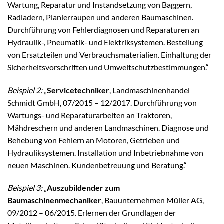
Wartung, Reparatur und Instandsetzung von Baggern,
Radladern, Planierraupen und anderen Baumaschinen.
Durchführung von Fehlerdiagnosen und Reparaturen an
Hydraulik-, Pneumatik- und Elektriksystemen. Bestellung
von Ersatzteilen und Verbrauchsmaterialien. Einhaltung der
Sicherheitsvorschriften und Umweltschutzbestimmungen.“
Beispiel 2:
„
Servicetechniker
, Landmaschinenhandel
Schmidt GmbH, 07/2015 – 12/2017. Durchführung von
Wartungs- und Reparaturarbeiten an Traktoren,
Mähdreschern und anderen Landmaschinen. Diagnose und
Behebung von Fehlern an Motoren, Getrieben und
Hydrauliksystemen. Installation und Inbetriebnahme von
neuen Maschinen. Kundenbetreuung und Beratung.“
Beispiel 3:
„
Auszubildender zum
Baumaschinenmechaniker
, Bauunternehmen Müller AG,
09/2012 – 06/2015. Erlernen der Grundlagen der