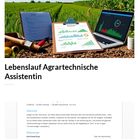
Lebenslauf Agrartechnische
Assistentin