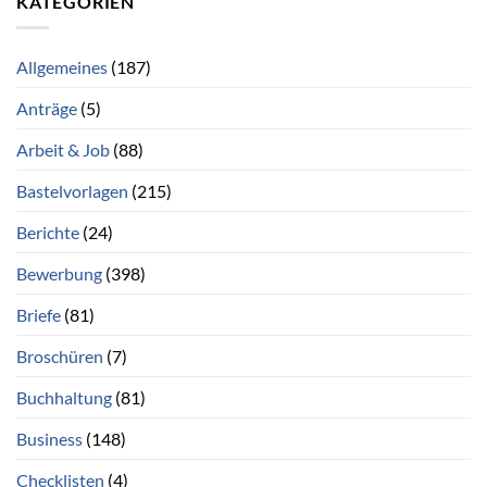
KATEGORIEN
Allgemeines
(187)
Anträge
(5)
Arbeit & Job
(88)
Bastelvorlagen
(215)
Berichte
(24)
Bewerbung
(398)
Briefe
(81)
Broschüren
(7)
Buchhaltung
(81)
Business
(148)
Checklisten
(4)