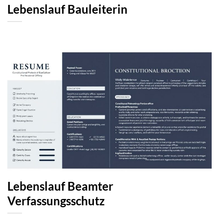
Lebenslauf Bauleiterin
Lebenslauf Beamter
Verfassungsschutz