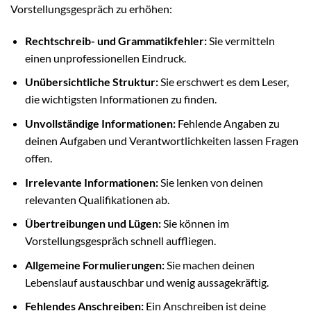
Vorstellungsgespräch zu erhöhen:
Rechtschreib- und Grammatikfehler:
Sie vermitteln
einen unprofessionellen Eindruck.
Unübersichtliche Struktur:
Sie erschwert es dem Leser,
die wichtigsten Informationen zu finden.
Unvollständige Informationen:
Fehlende Angaben zu
deinen Aufgaben und Verantwortlichkeiten lassen Fragen
offen.
Irrelevante Informationen:
Sie lenken von deinen
relevanten Qualifikationen ab.
Übertreibungen und Lügen:
Sie können im
Vorstellungsgespräch schnell auffliegen.
Allgemeine Formulierungen:
Sie machen deinen
Lebenslauf austauschbar und wenig aussagekräftig.
Fehlendes Anschreiben:
Ein Anschreiben ist deine