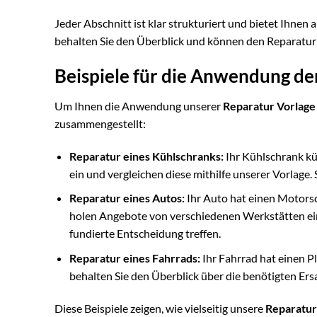
Jeder Abschnitt ist klar strukturiert und bietet Ihnen 
behalten Sie den Überblick und können den Reparatur
Beispiele für die Anwendung de
Um Ihnen die Anwendung unserer
Reparatur Vorlage
zusammengestellt:
Reparatur eines Kühlschranks:
Ihr Kühlschrank kü
ein und vergleichen diese mithilfe unserer Vorlage.
Reparatur eines Autos:
Ihr Auto hat einen Motors
holen Angebote von verschiedenen Werkstätten ein
fundierte Entscheidung treffen.
Reparatur eines Fahrrads:
Ihr Fahrrad hat einen Pl
behalten Sie den Überblick über die benötigten Ersa
Diese Beispiele zeigen, wie vielseitig unsere
Reparatur