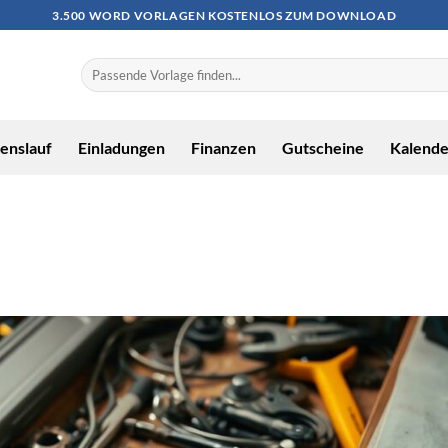
3.500 WORD VORLAGEN KOSTENLOS ZUM DOWNLOAD
enslauf
Einladungen
Finanzen
Gutscheine
Kalende