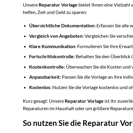
Unsere
Reparatur Vorlage
bietet Ihnen eine Vielzahl 
helfen, Zeit und Geld zu sparen:
Übersichtliche Dokumentation:
Erfassen Sie alle 
Vergleich von Angeboten:
Vergleichen Sie verschi
Klare Kommunikation:
Formulieren Sie Ihre Erwar
Fortschrittskontrolle:
Behalten Sie den Überblick 
Kostenkontrolle:
Überwachen Sie die Kosten und 
Anpassbarkeit:
Passen Sie die Vorlage an Ihre indi
Kostenlos:
Nutzen Sie die Vorlage kostenlos und o
Kurz gesagt: Unsere
Reparatur Vorlage
ist Ihr zuverl
Reparaturen im Haushalt oder um größere Reparature
So nutzen Sie die Reparatur Vor