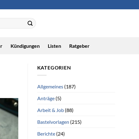
r
Kündigungen
Listen
Ratgeber
KATEGORIEN
Allgemeines
(187)
Anträge
(5)
Arbeit & Job
(88)
Bastelvorlagen
(215)
Berichte
(24)