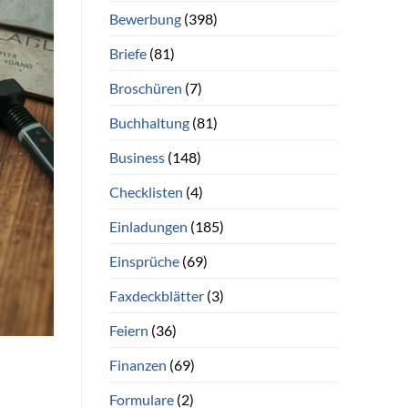
Bewerbung
(398)
Briefe
(81)
Broschüren
(7)
Buchhaltung
(81)
Business
(148)
Checklisten
(4)
Einladungen
(185)
Einsprüche
(69)
Faxdeckblätter
(3)
Feiern
(36)
Finanzen
(69)
Formulare
(2)