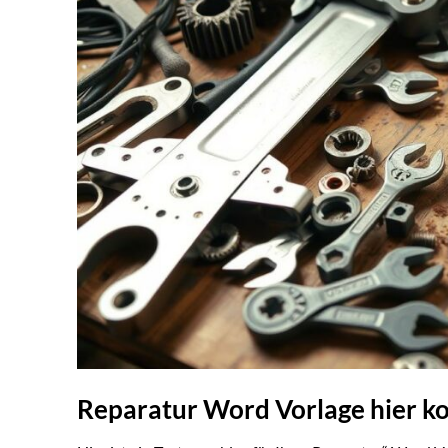
Reparatur Word Vorlage hier k