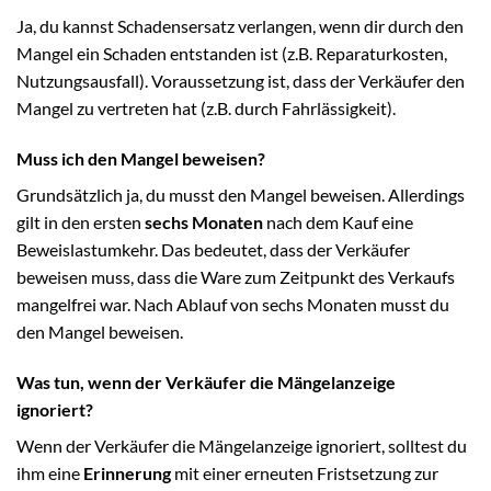
Ja, du kannst Schadensersatz verlangen, wenn dir durch den
Mangel ein Schaden entstanden ist (z.B. Reparaturkosten,
Nutzungsausfall). Voraussetzung ist, dass der Verkäufer den
Mangel zu vertreten hat (z.B. durch Fahrlässigkeit).
Muss ich den Mangel beweisen?
Grundsätzlich ja, du musst den Mangel beweisen. Allerdings
gilt in den ersten
sechs Monaten
nach dem Kauf eine
Beweislastumkehr. Das bedeutet, dass der Verkäufer
beweisen muss, dass die Ware zum Zeitpunkt des Verkaufs
mangelfrei war. Nach Ablauf von sechs Monaten musst du
den Mangel beweisen.
Was tun, wenn der Verkäufer die Mängelanzeige
ignoriert?
Wenn der Verkäufer die Mängelanzeige ignoriert, solltest du
ihm eine
Erinnerung
mit einer erneuten Fristsetzung zur