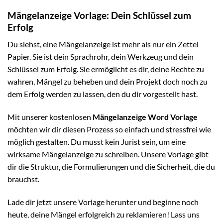
Mängelanzeige Vorlage: Dein Schlüssel zum
Erfolg
Du siehst, eine Mängelanzeige ist mehr als nur ein Zettel
Papier. Sie ist dein Sprachrohr, dein Werkzeug und dein
Schlüssel zum Erfolg. Sie ermöglicht es dir, deine Rechte zu
wahren, Mängel zu beheben und dein Projekt doch noch zu
dem Erfolg werden zu lassen, den du dir vorgestellt hast.
Mit unserer kostenlosen
Mängelanzeige Word Vorlage
möchten wir dir diesen Prozess so einfach und stressfrei wie
möglich gestalten. Du musst kein Jurist sein, um eine
wirksame Mängelanzeige zu schreiben. Unsere Vorlage gibt
dir die Struktur, die Formulierungen und die Sicherheit, die du
brauchst.
Lade dir jetzt unsere Vorlage herunter und beginne noch
heute, deine Mängel erfolgreich zu reklamieren! Lass uns