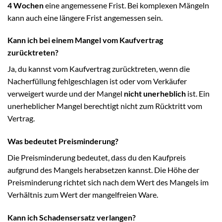
4 Wochen
eine angemessene Frist. Bei komplexen Mängeln
kann auch eine längere Frist angemessen sein.
Kann ich bei einem Mangel vom Kaufvertrag
zurücktreten?
Ja, du kannst vom Kaufvertrag zurücktreten, wenn die
Nacherfüllung fehlgeschlagen ist oder vom Verkäufer
verweigert wurde und der Mangel
nicht unerheblich
ist. Ein
unerheblicher Mangel berechtigt nicht zum Rücktritt vom
Vertrag.
Was bedeutet Preisminderung?
Die Preisminderung bedeutet, dass du den Kaufpreis
aufgrund des Mangels herabsetzen kannst. Die Höhe der
Preisminderung richtet sich nach dem Wert des Mangels im
Verhältnis zum Wert der mangelfreien Ware.
Kann ich Schadensersatz verlangen?