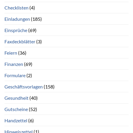
Checklisten
(4)
Einladungen
(185)
Einsprüche
(69)
Faxdeckblätter
(3)
Feiern
(36)
Finanzen
(69)
Formulare
(2)
Geschäftsvorlagen
(158)
Gesundheit
(40)
Gutscheine
(52)
Handzettel
(6)
Hinweiszettel
(1)