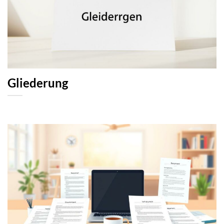
Gliederung