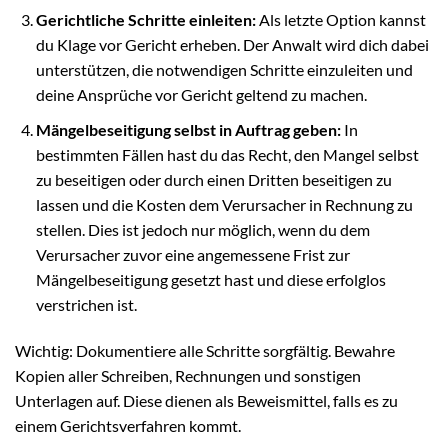
Gerichtliche Schritte einleiten:
Als letzte Option kannst
du Klage vor Gericht erheben. Der Anwalt wird dich dabei
unterstützen, die notwendigen Schritte einzuleiten und
deine Ansprüche vor Gericht geltend zu machen.
Mängelbeseitigung selbst in Auftrag geben:
In
bestimmten Fällen hast du das Recht, den Mangel selbst
zu beseitigen oder durch einen Dritten beseitigen zu
lassen und die Kosten dem Verursacher in Rechnung zu
stellen. Dies ist jedoch nur möglich, wenn du dem
Verursacher zuvor eine angemessene Frist zur
Mängelbeseitigung gesetzt hast und diese erfolglos
verstrichen ist.
Wichtig: Dokumentiere alle Schritte sorgfältig. Bewahre
Kopien aller Schreiben, Rechnungen und sonstigen
Unterlagen auf. Diese dienen als Beweismittel, falls es zu
einem Gerichtsverfahren kommt.