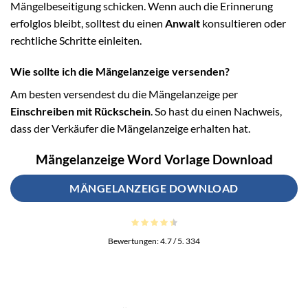
Mängelbeseitigung schicken. Wenn auch die Erinnerung
erfolglos bleibt, solltest du einen
Anwalt
konsultieren oder
rechtliche Schritte einleiten.
Wie sollte ich die Mängelanzeige versenden?
Am besten versendest du die Mängelanzeige per
Einschreiben mit Rückschein
. So hast du einen Nachweis,
dass der Verkäufer die Mängelanzeige erhalten hat.
Mängelanzeige Word Vorlage Download
MÄNGELANZEIGE DOWNLOAD
Bewertungen:
4.7
/ 5.
334