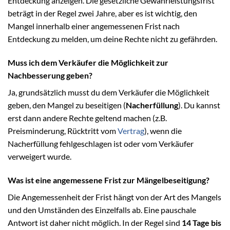
Entdeckung anzeigen. Die gesetzliche Gewährleistungsfrist
beträgt in der Regel zwei Jahre, aber es ist wichtig, den
Mangel innerhalb einer angemessenen Frist nach
Entdeckung zu melden, um deine Rechte nicht zu gefährden.
Muss ich dem Verkäufer die Möglichkeit zur
Nachbesserung geben?
Ja, grundsätzlich musst du dem Verkäufer die Möglichkeit
geben, den Mangel zu beseitigen (
Nacherfüllung
). Du kannst
erst dann andere Rechte geltend machen (z.B.
Preisminderung, Rücktritt vom
Vertrag
), wenn die
Nacherfüllung fehlgeschlagen ist oder vom Verkäufer
verweigert wurde.
Was ist eine angemessene Frist zur Mängelbeseitigung?
Die Angemessenheit der Frist hängt von der Art des Mangels
und den Umständen des Einzelfalls ab. Eine pauschale
Antwort ist daher nicht möglich. In der Regel sind
14 Tage bis