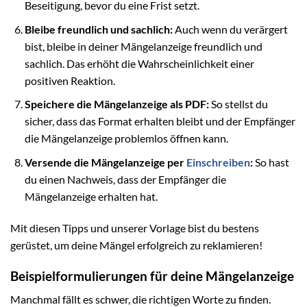
Beseitigung, bevor du eine Frist setzt.
Bleibe freundlich und sachlich:
Auch wenn du verärgert
bist, bleibe in deiner Mängelanzeige freundlich und
sachlich. Das erhöht die Wahrscheinlichkeit einer
positiven Reaktion.
Speichere die Mängelanzeige als PDF:
So stellst du
sicher, dass das Format erhalten bleibt und der Empfänger
die Mängelanzeige problemlos öffnen kann.
Versende die Mängelanzeige per
Einschreiben
:
So hast
du einen Nachweis, dass der Empfänger die
Mängelanzeige erhalten hat.
Mit diesen Tipps und unserer Vorlage bist du bestens
gerüstet, um deine Mängel erfolgreich zu reklamieren!
Beispielformulierungen für deine Mängelanzeige
Manchmal fällt es schwer, die richtigen Worte zu finden.