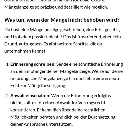
Mängelanzeige so präzise und detailliert wie möglich.
Was tun, wenn der Mangel nicht behoben wird?
Du hast eine Mängelanzeige geschrieben, eine Frist gesetzt,
und trotzdem passiert nichts? Das ist frustrierend, aber kein
Grund, aufzugeben. Es gibt weitere Schritte, die du
unternehmen kannst:
Erinnerung schreiben:
Sende eine schriftliche Erinnerung
an den Empfänger deiner Mängelanzeige. Weise auf deine
ursprüngliche Mängelanzeige hin und setze eine erneute
Frist zur Mängelbeseitigung.
Anwalt einschalten:
Wenn die Erinnerung erfolglos
bleibt, solltest du einen Anwalt für Vertragsrecht
konsultieren. Er kann dich über deine rechtlichen
Möglichkeiten beraten und dich bei der Durchsetzung
deiner Ansprüche unterstützen.