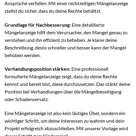
Ansprüche verfallen. Mit einer rechtzeitigen Mängelanzeige
stellst du sicher, dass du deine Rechte behältst.
Grundlage für Nachbesserung:
Eine detaillierte
Mängelanzeige hilft dem Verursacher, den Mangel genau zu
verstehen und ihn effizient zu beheben. Je klarer deine
Beschreibung, desto schneller und besser kann der Mangel
behoben werden.
Verhandlungsposition stärken:
Eine professionell
formulierte Mängelanzeige zeigt, dass du deine Rechte
kennst und bereit bist, diese durchzusetzen. Das stärkt deine
Position bei Verhandlungen über die Mängelbeseitigung
oder Schadensersatz.
Eine Mängelanzeige ist also kein lästiges Übel, sondern ein
wichtiger Schritt, um deine Interessen zu wahren und dein
Projekt erfolgreich abzuschließen. Mit unserer Vorlage wird
dieser Schritt zum Kinderspiel!