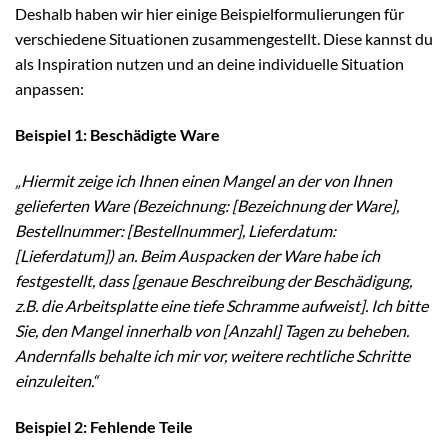
Deshalb haben wir hier einige Beispielformulierungen für
verschiedene Situationen zusammengestellt. Diese kannst du
als Inspiration nutzen und an deine individuelle Situation
anpassen:
Beispiel 1: Beschädigte Ware
„Hiermit zeige ich Ihnen einen Mangel an der von Ihnen
gelieferten Ware (Bezeichnung: [Bezeichnung der Ware],
Bestellnummer: [Bestellnummer], Lieferdatum:
[Lieferdatum]) an. Beim Auspacken der Ware habe ich
festgestellt, dass [genaue Beschreibung der Beschädigung,
z.B. die Arbeitsplatte eine tiefe Schramme aufweist]. Ich bitte
Sie, den Mangel innerhalb von [Anzahl] Tagen zu beheben.
Andernfalls behalte ich mir vor, weitere rechtliche Schritte
einzuleiten.“
Beispiel 2: Fehlende Teile