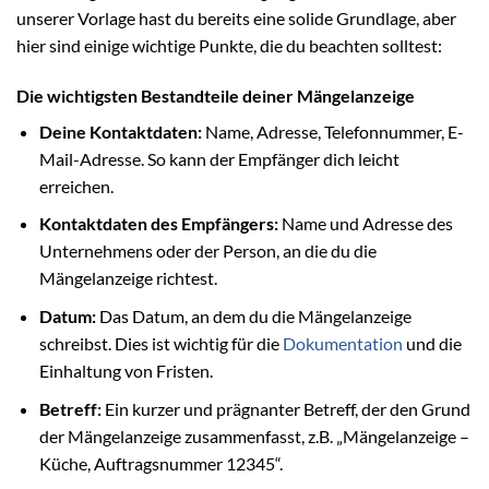
unserer Vorlage hast du bereits eine solide Grundlage, aber
hier sind einige wichtige Punkte, die du beachten solltest:
Die wichtigsten Bestandteile deiner Mängelanzeige
Deine Kontaktdaten:
Name, Adresse, Telefonnummer, E-
Mail-Adresse. So kann der Empfänger dich leicht
erreichen.
Kontaktdaten des Empfängers:
Name und Adresse des
Unternehmens oder der Person, an die du die
Mängelanzeige richtest.
Datum:
Das Datum, an dem du die Mängelanzeige
schreibst. Dies ist wichtig für die
Dokumentation
und die
Einhaltung von Fristen.
Betreff:
Ein kurzer und prägnanter Betreff, der den Grund
der Mängelanzeige zusammenfasst, z.B. „Mängelanzeige –
Küche, Auftragsnummer 12345“.