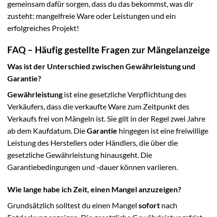
gemeinsam dafür sorgen, dass du das bekommst, was dir
zusteht: mangelfreie Ware oder Leistungen und ein
erfolgreiches Projekt!
FAQ – Häufig gestellte Fragen zur Mängelanzeige
Was ist der Unterschied zwischen Gewährleistung und
Garantie?
Gewährleistung
ist eine gesetzliche Verpflichtung des
Verkäufers, dass die verkaufte Ware zum Zeitpunkt des
Verkaufs frei von Mängeln ist. Sie gilt in der Regel zwei Jahre
ab dem Kaufdatum. Die
Garantie
hingegen ist eine freiwillige
Leistung des Herstellers oder Händlers, die über die
gesetzliche Gewährleistung hinausgeht. Die
Garantiebedingungen und -dauer können variieren.
Wie lange habe ich Zeit, einen Mangel anzuzeigen?
Grundsätzlich solltest du einen Mangel
sofort
nach