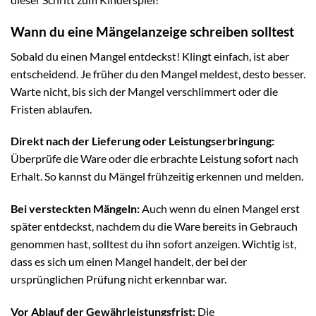
Wann du eine Mängelanzeige schreiben solltest
Sobald du einen Mangel entdeckst! Klingt einfach, ist aber
entscheidend. Je früher du den Mangel meldest, desto besser.
Warte nicht, bis sich der Mangel verschlimmert oder die
Fristen ablaufen.
Direkt nach der Lieferung oder Leistungserbringung:
Überprüfe die Ware oder die erbrachte Leistung sofort nach
Erhalt. So kannst du Mängel frühzeitig erkennen und melden.
Bei versteckten Mängeln:
Auch wenn du einen Mangel erst
später entdeckst, nachdem du die Ware bereits in Gebrauch
genommen hast, solltest du ihn sofort anzeigen. Wichtig ist,
dass es sich um einen Mangel handelt, der bei der
ursprünglichen Prüfung nicht erkennbar war.
Vor Ablauf der Gewährleistungsfrist:
Die