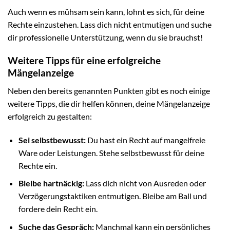
Auch wenn es mühsam sein kann, lohnt es sich, für deine
Rechte einzustehen. Lass dich nicht entmutigen und suche
dir professionelle Unterstützung, wenn du sie brauchst!
Weitere Tipps für eine erfolgreiche
Mängelanzeige
Neben den bereits genannten Punkten gibt es noch einige
weitere Tipps, die dir helfen können, deine Mängelanzeige
erfolgreich zu gestalten:
Sei selbstbewusst:
Du hast ein Recht auf mangelfreie
Ware oder Leistungen. Stehe selbstbewusst für deine
Rechte ein.
Bleibe hartnäckig:
Lass dich nicht von Ausreden oder
Verzögerungstaktiken entmutigen. Bleibe am Ball und
fordere dein Recht ein.
Suche das Gespräch:
Manchmal kann ein persönliches