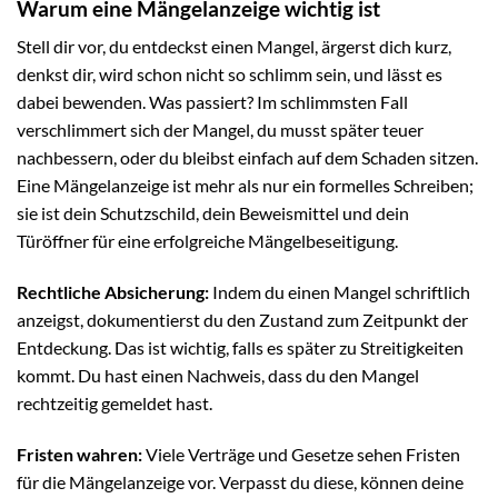
Warum eine Mängelanzeige wichtig ist
Stell dir vor, du entdeckst einen Mangel, ärgerst dich kurz,
denkst dir, wird schon nicht so schlimm sein, und lässt es
dabei bewenden. Was passiert? Im schlimmsten Fall
verschlimmert sich der Mangel, du musst später teuer
nachbessern, oder du bleibst einfach auf dem Schaden sitzen.
Eine Mängelanzeige ist mehr als nur ein formelles Schreiben;
sie ist dein Schutzschild, dein Beweismittel und dein
Türöffner für eine erfolgreiche Mängelbeseitigung.
Rechtliche Absicherung:
Indem du einen Mangel schriftlich
anzeigst, dokumentierst du den Zustand zum Zeitpunkt der
Entdeckung. Das ist wichtig, falls es später zu Streitigkeiten
kommt. Du hast einen Nachweis, dass du den Mangel
rechtzeitig gemeldet hast.
Fristen wahren:
Viele Verträge und Gesetze sehen Fristen
für die Mängelanzeige vor. Verpasst du diese, können deine