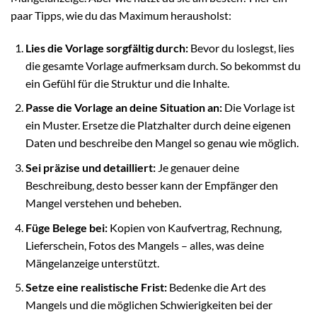
paar Tipps, wie du das Maximum herausholst:
Lies die Vorlage sorgfältig durch:
Bevor du loslegst, lies
die gesamte Vorlage aufmerksam durch. So bekommst du
ein Gefühl für die Struktur und die Inhalte.
Passe die Vorlage an deine Situation an:
Die Vorlage ist
ein Muster. Ersetze die Platzhalter durch deine eigenen
Daten und beschreibe den Mangel so genau wie möglich.
Sei präzise und detailliert:
Je genauer deine
Beschreibung, desto besser kann der Empfänger den
Mangel verstehen und beheben.
Füge Belege bei:
Kopien von Kaufvertrag, Rechnung,
Lieferschein, Fotos des Mangels – alles, was deine
Mängelanzeige unterstützt.
Setze eine realistische Frist:
Bedenke die Art des
Mangels und die möglichen Schwierigkeiten bei der