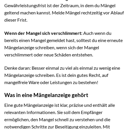
Gewährleistungsfrist ist der Zeitraum, in dem du Mängel
geltend machen kannst. Melde Mängel rechtzeitig vor Ablauf
dieser Frist.
Wenn der Mangel sich verschlimmert:
Auch wenn du
bereits einen Mangel gemeldet hast, solltest du eine erneute
Mängelanzeige schreiben, wenn sich der Mangel
verschlimmert oder neue Schäden entstehen.
Denke daran: Besser einmal zu viel als einmal zu wenig eine
Mängelanzeige schreiben. Es ist dein gutes Recht, auf
mangelfreie Ware oder Leistungen zu bestehen!
Was in eine Mängelanzeige gehört
Eine gute Mängelanzeige ist klar, präzise und enthält alle
relevanten Informationen. Sie soll dem Empfänger
ermöglichen, den Mangel schnell zu verstehen und die
notwendigen Schritte zur Beseitigung einzuleiten. Mit