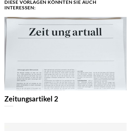
DIESE VORLAGEN KÖNNTEN SIE AUCH
INTERESSEN:
Zeitungsartikel 2