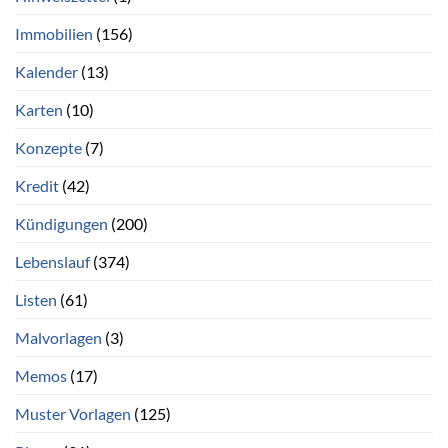
Immobilien
(156)
Kalender
(13)
Karten
(10)
Konzepte
(7)
Kredit
(42)
Kündigungen
(200)
Lebenslauf
(374)
Listen
(61)
Malvorlagen
(3)
Memos
(17)
Muster Vorlagen
(125)