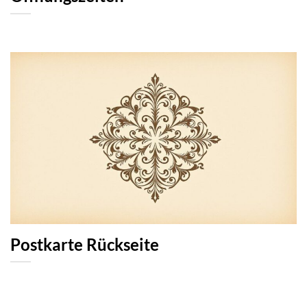
Postkarte Rückseite