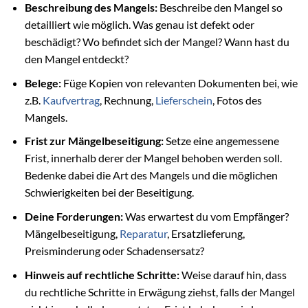
Beschreibung des Mangels:
Beschreibe den Mangel so
detailliert wie möglich. Was genau ist defekt oder
beschädigt? Wo befindet sich der Mangel? Wann hast du
den Mangel entdeckt?
Belege:
Füge Kopien von relevanten Dokumenten bei, wie
z.B.
Kaufvertrag
, Rechnung,
Lieferschein
, Fotos des
Mangels.
Frist zur Mängelbeseitigung:
Setze eine angemessene
Frist, innerhalb derer der Mangel behoben werden soll.
Bedenke dabei die Art des Mangels und die möglichen
Schwierigkeiten bei der Beseitigung.
Deine Forderungen:
Was erwartest du vom Empfänger?
Mängelbeseitigung,
Reparatur
, Ersatzlieferung,
Preisminderung oder Schadensersatz?
Hinweis auf rechtliche Schritte:
Weise darauf hin, dass
du rechtliche Schritte in Erwägung ziehst, falls der Mangel