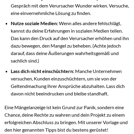
Gespräch mit dem Verursacher Wunder wirken. Versuche,
eine einvernehmliche Lösung zu finden.
Nutze soziale Medien:
Wenn alles andere fehlschlägt,
kannst du deine Erfahrungen in sozialen Medien teilen.
Das kann den Druck auf den Verursacher erhöhen und ihn
dazu bewegen, den Mangel zu beheben. (Achte jedoch
darauf, dass deine Äußerungen wahrheitsgemäß und
sachlich sind.)
Lass dich nicht einschüchtern:
Manche Unternehmen
versuchen, Kunden einzuschüchtern, um sie von der
Geltendmachung ihrer Ansprüche abzuhalten. Lass dich
davon nicht beeindrucken und bleibe standhaft.
Eine Mängelanzeige ist kein Grund zur Panik, sondern eine
Chance, deine Rechte zu wahren und dein Projekt zu einem
erfolgreichen Abschluss zu bringen. Mit unserer Vorlage und
den hier genannten Tipps bist du bestens gerüstet!