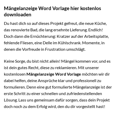
Mängelanzeige Word Vorlage hier kostenlos
downloaden
Du hast dich so auf dieses Projekt gefreut, die neue Küche,
das renovierte Bad, die lang ersehnte Lieferung. Endlich!
Doch dann die Ernüchterung: Kratzer auf der Arbeitsplatte,
fehlende Fliesen, eine Delle im Kühlschrank. Momente, in
denen die Vorfreude in Frustration umschlägt.
Keine Sorge, du bist nicht allein! Mängel kommen vor, und es
ist dein gutes Recht, diese zu reklamieren. Mit unserer
kostenlosen
Mängelanzeige Word Vorlage
möchten wir dir
dabei helfen, deine Ansprüche klar und professionell zu
formulieren. Denn eine gut formulierte Mängelanzeige ist der
erste Schritt zu einer schnellen und zufriedenstellenden
Lösung. Lass uns gemeinsam dafür sorgen, dass dein Projekt
doch noch zu dem Erfolg wird, den du dir vorgestellt hast!