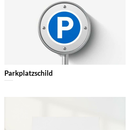
Parkplatzschild