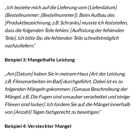
„Ich beziehe mich auf die Lieferung vom [Lieferdatum]
(Bestellnummer: [Bestellnummer]). Beim Aufbau des
[Produktbezeichnung, z.B. Schranks] musste ich feststellen,
dass die folgenden Teile fehlen: [Auflistung der fehlenden
Teile]. Ich bitte Sie, die fehlenden Teile schnellstmöglich
nachzuliefern.“
Beispiel 3: Mangelhafte Leistung
„Am [Datum] haben Sie in meinem Haus [Art der Leistung,
z.B. Fliesenarbeiten im Bad] durchgeführt. Dabei ist es zu
folgenden Mängeln gekommen: [Genaue Beschreibung der
Mängel, z.B. Die Fugen sind unsauber verarbeitet und einige
Fliesen sind locker]. Ich fordere Sie auf, die Mängel innerhalb
von [Anzahl] Tagen fachgerecht zu beseitigen.“
Beispiel 4: Versteckter Mangel