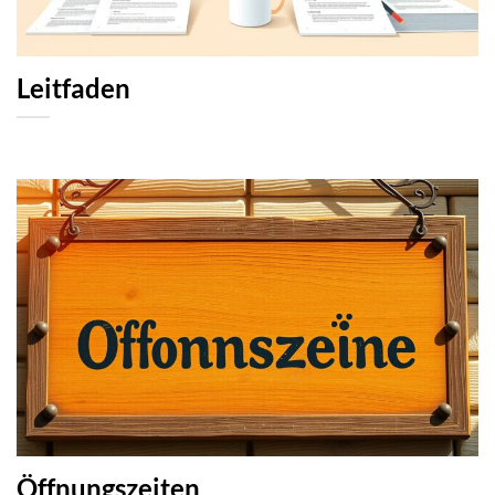
Leitfaden
Öffnungszeiten