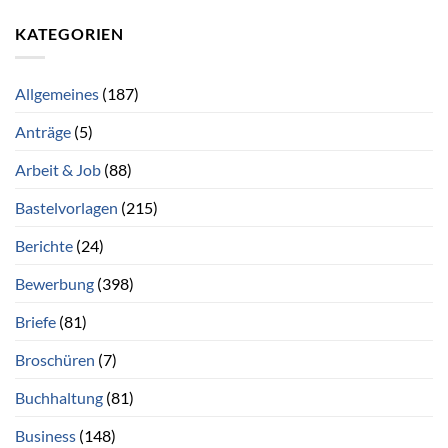
KATEGORIEN
Allgemeines
(187)
Anträge
(5)
Arbeit & Job
(88)
Bastelvorlagen
(215)
Berichte
(24)
Bewerbung
(398)
Briefe
(81)
Broschüren
(7)
Buchhaltung
(81)
Business
(148)