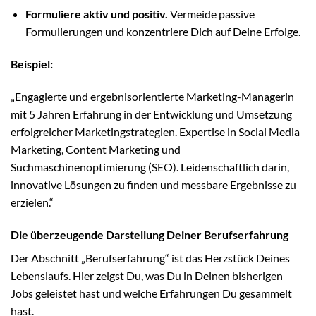
Formuliere aktiv und positiv.
Vermeide passive
Formulierungen und konzentriere Dich auf Deine Erfolge.
Beispiel:
„Engagierte und ergebnisorientierte Marketing-Managerin
mit 5 Jahren Erfahrung in der Entwicklung und Umsetzung
erfolgreicher Marketingstrategien. Expertise in Social Media
Marketing, Content Marketing und
Suchmaschinenoptimierung (SEO). Leidenschaftlich darin,
innovative Lösungen zu finden und messbare Ergebnisse zu
erzielen.“
Die überzeugende Darstellung Deiner Berufserfahrung
Der Abschnitt „Berufserfahrung“ ist das Herzstück Deines
Lebenslaufs. Hier zeigst Du, was Du in Deinen bisherigen
Jobs geleistet hast und welche Erfahrungen Du gesammelt
hast.