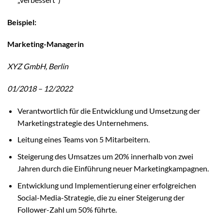
Beispiel:
Marketing-Managerin
XYZ GmbH, Berlin
01/2018 – 12/2022
Verantwortlich für die Entwicklung und Umsetzung der
Marketingstrategie des Unternehmens.
Leitung eines Teams von 5 Mitarbeitern.
Steigerung des Umsatzes um 20% innerhalb von zwei
Jahren durch die Einführung neuer Marketingkampagnen.
Entwicklung und Implementierung einer erfolgreichen
Social-Media-Strategie, die zu einer Steigerung der
Follower-Zahl um 50% führte.