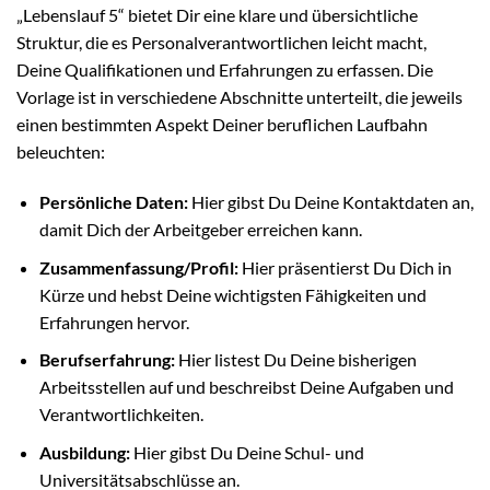
„Lebenslauf 5“ bietet Dir eine klare und übersichtliche
Struktur, die es Personalverantwortlichen leicht macht,
Deine Qualifikationen und Erfahrungen zu erfassen. Die
Vorlage ist in verschiedene Abschnitte unterteilt, die jeweils
einen bestimmten Aspekt Deiner beruflichen Laufbahn
beleuchten:
Persönliche Daten:
Hier gibst Du Deine Kontaktdaten an,
damit Dich der Arbeitgeber erreichen kann.
Zusammenfassung/Profil:
Hier präsentierst Du Dich in
Kürze und hebst Deine wichtigsten Fähigkeiten und
Erfahrungen hervor.
Berufserfahrung:
Hier listest Du Deine bisherigen
Arbeitsstellen auf und beschreibst Deine Aufgaben und
Verantwortlichkeiten.
Ausbildung:
Hier gibst Du Deine Schul- und
Universitätsabschlüsse an.