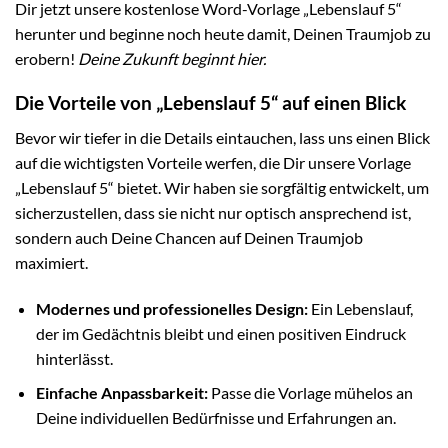
Dir jetzt unsere kostenlose Word-Vorlage „Lebenslauf 5“
herunter und beginne noch heute damit, Deinen Traumjob zu
erobern!
Deine Zukunft beginnt hier.
Die Vorteile von „Lebenslauf 5“ auf einen Blick
Bevor wir tiefer in die Details eintauchen, lass uns einen Blick
auf die wichtigsten Vorteile werfen, die Dir unsere Vorlage
„Lebenslauf 5“ bietet. Wir haben sie sorgfältig entwickelt, um
sicherzustellen, dass sie nicht nur optisch ansprechend ist,
sondern auch Deine Chancen auf Deinen Traumjob
maximiert.
Modernes und professionelles Design:
Ein Lebenslauf,
der im Gedächtnis bleibt und einen positiven Eindruck
hinterlässt.
Einfache Anpassbarkeit:
Passe die Vorlage mühelos an
Deine individuellen Bedürfnisse und Erfahrungen an.