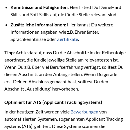
Kenntnisse und Fähigkeiten:
Hier listest Du DeineHard
Skills und Soft Skills auf, die für die Stelle relevant sind.
Zusätzliche Informationen:
Hier kannst Du weitere
Informationen angeben, wie z.B. Ehrenämter,
Sprachkenntnisse oder
Zertifikate
.
Tipp:
Achte darauf, dass Du die Abschnitte in der Reihenfolge
anordnest, die für die jeweilige Stelle am relevantesten ist.
Wenn Du z.B. über viel Berufserfahrung verfügst, solltest Du
diesen Abschnitt an den Anfang stellen. Wenn Du gerade
erst Deinen Abschluss gemacht hast, solltest Du den
Abschnitt „Ausbildung“ hervorheben.
Optimiert für ATS (Applicant Tracking Systems)
In der heutigen Zeit werden viele
Bewerbungen
von
automatisierten Systemen, sogenannten Applicant Tracking
Systems (ATS), gefiltert. Diese Systeme scannen die