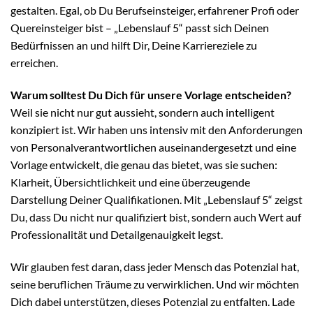
gestalten. Egal, ob Du Berufseinsteiger, erfahrener Profi oder
Quereinsteiger bist – „Lebenslauf 5“ passt sich Deinen
Bedürfnissen an und hilft Dir, Deine Karriereziele zu
erreichen.
Warum solltest Du Dich für unsere Vorlage entscheiden?
Weil sie nicht nur gut aussieht, sondern auch intelligent
konzipiert ist. Wir haben uns intensiv mit den Anforderungen
von Personalverantwortlichen auseinandergesetzt und eine
Vorlage entwickelt, die genau das bietet, was sie suchen:
Klarheit, Übersichtlichkeit und eine überzeugende
Darstellung Deiner Qualifikationen. Mit „Lebenslauf 5“ zeigst
Du, dass Du nicht nur qualifiziert bist, sondern auch Wert auf
Professionalität und Detailgenauigkeit legst.
Wir glauben fest daran, dass jeder Mensch das Potenzial hat,
seine beruflichen Träume zu verwirklichen. Und wir möchten
Dich dabei unterstützen, dieses Potenzial zu entfalten. Lade