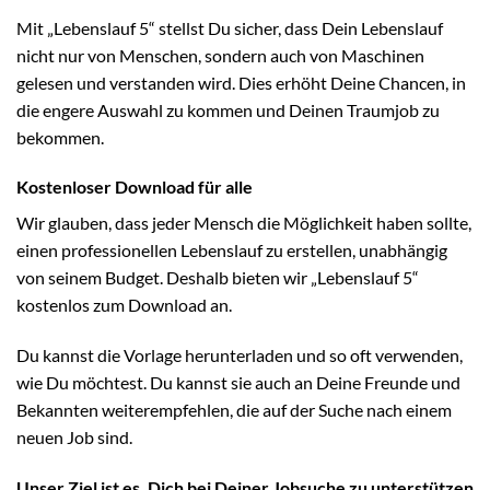
Mit „Lebenslauf 5“ stellst Du sicher, dass Dein Lebenslauf
nicht nur von Menschen, sondern auch von Maschinen
gelesen und verstanden wird. Dies erhöht Deine Chancen, in
die engere Auswahl zu kommen und Deinen Traumjob zu
bekommen.
Kostenloser Download für alle
Wir glauben, dass jeder Mensch die Möglichkeit haben sollte,
einen professionellen Lebenslauf zu erstellen, unabhängig
von seinem Budget. Deshalb bieten wir „Lebenslauf 5“
kostenlos zum Download an.
Du kannst die Vorlage herunterladen und so oft verwenden,
wie Du möchtest. Du kannst sie auch an Deine Freunde und
Bekannten weiterempfehlen, die auf der Suche nach einem
neuen Job sind.
Unser Ziel ist es, Dich bei Deiner Jobsuche zu unterstützen