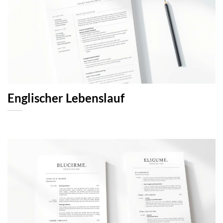
Englischer Lebenslauf