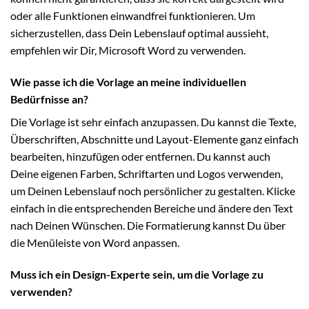
oder alle Funktionen einwandfrei funktionieren. Um
sicherzustellen, dass Dein Lebenslauf optimal aussieht,
empfehlen wir Dir, Microsoft Word zu verwenden.
Wie passe ich die Vorlage an meine individuellen
Bedürfnisse an?
Die Vorlage ist sehr einfach anzupassen. Du kannst die Texte,
Überschriften, Abschnitte und Layout-Elemente ganz einfach
bearbeiten, hinzufügen oder entfernen. Du kannst auch
Deine eigenen Farben, Schriftarten und Logos verwenden,
um Deinen Lebenslauf noch persönlicher zu gestalten. Klicke
einfach in die entsprechenden Bereiche und ändere den Text
nach Deinen Wünschen. Die Formatierung kannst Du über
die Menüleiste von Word anpassen.
Muss ich ein Design-Experte sein, um die Vorlage zu
verwenden?