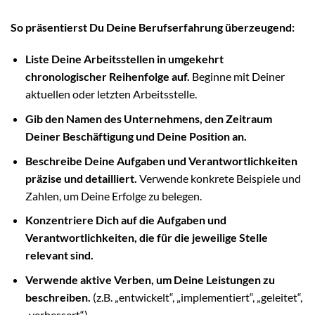
So präsentierst Du Deine Berufserfahrung überzeugend:
Liste Deine Arbeitsstellen in umgekehrt
chronologischer Reihenfolge auf.
Beginne mit Deiner
aktuellen oder letzten Arbeitsstelle.
Gib den Namen des Unternehmens, den Zeitraum
Deiner Beschäftigung und Deine Position an.
Beschreibe Deine Aufgaben und Verantwortlichkeiten
präzise und detailliert.
Verwende konkrete Beispiele und
Zahlen, um Deine Erfolge zu belegen.
Konzentriere Dich auf die Aufgaben und
Verantwortlichkeiten, die für die jeweilige Stelle
relevant sind.
Verwende aktive Verben, um Deine Leistungen zu
beschreiben.
(z.B. „entwickelt“, „implementiert“, „geleitet“,
„verbessert“)