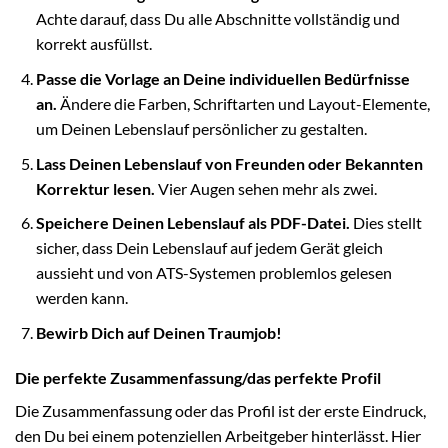
Achte darauf, dass Du alle Abschnitte vollständig und
korrekt ausfüllst.
Passe die Vorlage an Deine individuellen Bedürfnisse
an.
Ändere die Farben, Schriftarten und Layout-Elemente,
um Deinen Lebenslauf persönlicher zu gestalten.
Lass Deinen Lebenslauf von Freunden oder Bekannten
Korrektur lesen.
Vier Augen sehen mehr als zwei.
Speichere Deinen Lebenslauf als PDF-Datei.
Dies stellt
sicher, dass Dein Lebenslauf auf jedem Gerät gleich
aussieht und von ATS-Systemen problemlos gelesen
werden kann.
Bewirb Dich auf Deinen Traumjob!
Die perfekte Zusammenfassung/das perfekte Profil
Die Zusammenfassung oder das Profil ist der erste Eindruck,
den Du bei einem potenziellen Arbeitgeber hinterlässt. Hier