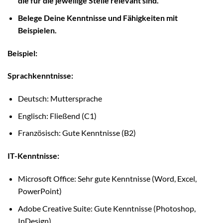
die für die jeweilige Stelle relevant sind.
Belege Deine Kenntnisse und Fähigkeiten mit
Beispielen.
Beispiel:
Sprachkenntnisse:
Deutsch: Muttersprache
Englisch: Fließend (C1)
Französisch: Gute Kenntnisse (B2)
IT-Kenntnisse:
Microsoft Office: Sehr gute Kenntnisse (Word, Excel,
PowerPoint)
Adobe Creative Suite: Gute Kenntnisse (Photoshop,
InDesign)