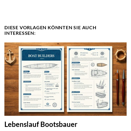
DIESE VORLAGEN KÖNNTEN SIE AUCH
INTERESSEN:
Lebenslauf Bootsbauer