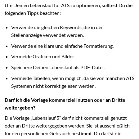
Um Deinen Lebenslauf für ATS zu optimieren, solltest Du die
folgenden Tipps beachten:
Verwende die gleichen Keywords, die in der
Stellenanzeige verwendet werden.
Verwende eine klare und einfache Formatierung.
Vermeide Grafiken und Bilder.
Speichere Deinen Lebenslauf als PDF-Datei.
Vermeide Tabellen, wenn möglich, da sie von manchen ATS
Systemen nicht korrekt gelesen werden.
Darf ich die Vorlage kommerziell nutzen oder an Dritte
weitergeben?
Die Vorlage „Lebenslauf 5“ darf nicht kommerziell genutzt
oder an Dritte weitergegeben werden. Sie ist ausschließlich
für den persönlichen Gebrauch bestimmt. Du darfst die