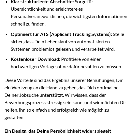
Klar strukturierte Abschnitte:
Sorge für
Übersichtlichkeit und erleichtere es
Personalverantwortlichen, die wichtigsten Informationen
schnell zu finden.
Optimiert für ATS (Applicant Tracking Systems):
Stelle
sicher, dass Dein Lebenslauf von automatisierten
Systemen problemlos gelesen und verarbeitet wird.
Kostenloser Download:
Profitiere von einer
hochwertigen Vorlage, ohne dafür bezahlen zu müssen.
Diese Vorteile sind das Ergebnis unserer Bemühungen, Dir
ein Werkzeug an die Hand zu geben, das Dich optimal bei
Deiner Jobsuche unterstützt. Wir wissen, dass der
Bewerbungsprozess stressig sein kann, und wir möchten Dir
helfen, ihn so einfach und erfolgreich wie möglich zu
gestalten.
Ein Design, das Deine Persönlichkeit widerspiegelt