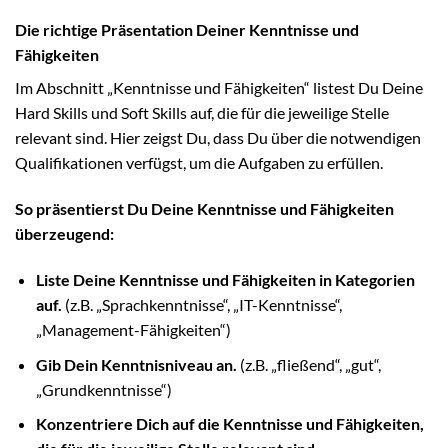
Die richtige Präsentation Deiner Kenntnisse und
Fähigkeiten
Im Abschnitt „Kenntnisse und Fähigkeiten“ listest Du Deine
Hard Skills und Soft Skills auf, die für die jeweilige Stelle
relevant sind. Hier zeigst Du, dass Du über die notwendigen
Qualifikationen verfügst, um die Aufgaben zu erfüllen.
So präsentierst Du Deine Kenntnisse und Fähigkeiten
überzeugend:
Liste Deine Kenntnisse und Fähigkeiten in Kategorien
auf.
(z.B. „Sprachkenntnisse“, „IT-Kenntnisse“,
„Management-Fähigkeiten“)
Gib Dein Kenntnisniveau an.
(z.B. „fließend“, „gut“,
„Grundkenntnisse“)
Konzentriere Dich auf die Kenntnisse und Fähigkeiten,