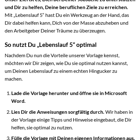
und Dir zu helfen, Deine beruflichen Ziele zu erreichen.
Mit „Lebenslauf 5“ hast Du ein Werkzeug an der Hand, das
Dir dabei helfen kann, Dich von der Masse abzuheben und
den Arbeitgeber Deiner Träume zu überzeugen.
So nutzt Du „Lebenslauf 5“ optimal
Nachdem Du nun die Vorteile unserer Vorlage kennst,
möchten wir Dir zeigen, wie Du sie optimal nutzen kannst,
um Deinen Lebenslauf zu einem echten Hingucker zu
machen.
Lade die Vorlage herunter und öffne sie in Microsoft
Word.
Lies Dir die Anweisungen sorgfältig durch.
Wir haben in
der Vorlage einige Tipps und Hinweise eingebaut, die Dir
helfen, sie optimal zu nutzen.
Fülle die Vorlage mit Deinen eigenen Informationen aus.