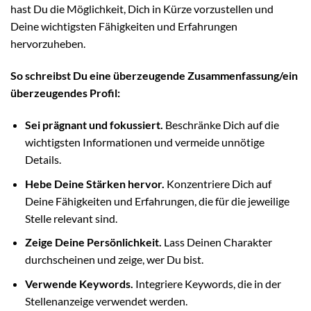
hast Du die Möglichkeit, Dich in Kürze vorzustellen und
Deine wichtigsten Fähigkeiten und Erfahrungen
hervorzuheben.
So schreibst Du eine überzeugende Zusammenfassung/ein
überzeugendes Profil:
Sei prägnant und fokussiert.
Beschränke Dich auf die
wichtigsten Informationen und vermeide unnötige
Details.
Hebe Deine Stärken hervor.
Konzentriere Dich auf
Deine Fähigkeiten und Erfahrungen, die für die jeweilige
Stelle relevant sind.
Zeige Deine Persönlichkeit.
Lass Deinen Charakter
durchscheinen und zeige, wer Du bist.
Verwende Keywords.
Integriere Keywords, die in der
Stellenanzeige verwendet werden.