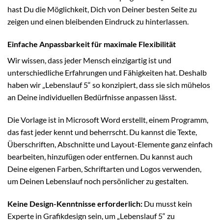
hast Du die Möglichkeit, Dich von Deiner besten Seite zu
zeigen und einen bleibenden Eindruck zu hinterlassen.
Einfache Anpassbarkeit für maximale Flexibilität
Wir wissen, dass jeder Mensch einzigartig ist und
unterschiedliche Erfahrungen und Fähigkeiten hat. Deshalb
haben wir „Lebenslauf 5“ so konzipiert, dass sie sich mühelos
an Deine individuellen Bedürfnisse anpassen lässt.
Die Vorlage ist in Microsoft Word erstellt, einem Programm,
das fast jeder kennt und beherrscht. Du kannst die Texte,
Überschriften, Abschnitte und Layout-Elemente ganz einfach
bearbeiten, hinzufügen oder entfernen. Du kannst auch
Deine eigenen Farben, Schriftarten und Logos verwenden,
um Deinen Lebenslauf noch persönlicher zu gestalten.
Keine Design-Kenntnisse erforderlich:
Du musst kein
Experte in Grafikdesign sein, um „Lebenslauf 5“ zu