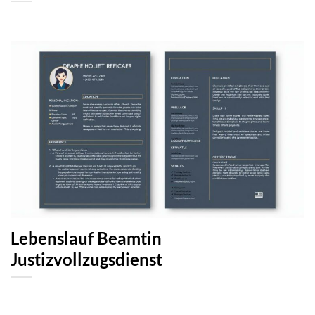
Lebenslauf Beamtin
Justizvollzugsdienst