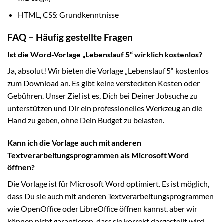
HTML, CSS: Grundkenntnisse
FAQ – Häufig gestellte Fragen
Ist die Word-Vorlage „Lebenslauf 5“ wirklich kostenlos?
Ja, absolut! Wir bieten die Vorlage „Lebenslauf 5“ kostenlos
zum Download an. Es gibt keine versteckten Kosten oder
Gebühren. Unser Ziel ist es, Dich bei Deiner Jobsuche zu
unterstützen und Dir ein professionelles Werkzeug an die
Hand zu geben, ohne Dein Budget zu belasten.
Kann ich die Vorlage auch mit anderen
Textverarbeitungsprogrammen als Microsoft Word
öffnen?
Die Vorlage ist für Microsoft Word optimiert. Es ist möglich,
dass Du sie auch mit anderen Textverarbeitungsprogrammen
wie OpenOffice oder LibreOffice öffnen kannst, aber wir
können nicht garantieren, dass sie korrekt dargestellt wird