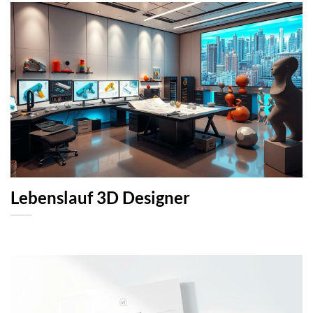
Lebenslauf 3D Designer