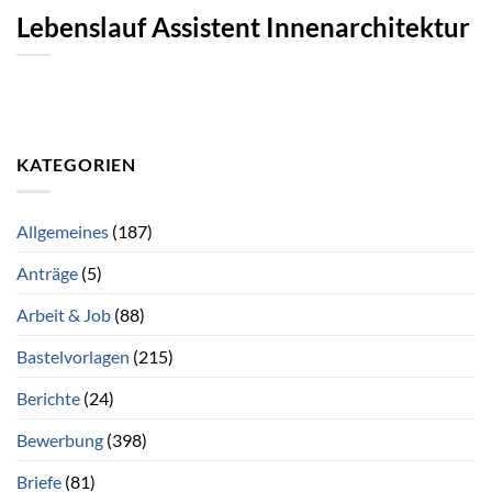
Lebenslauf Assistent Innenarchitektur
KATEGORIEN
Allgemeines
(187)
Anträge
(5)
Arbeit & Job
(88)
Bastelvorlagen
(215)
Berichte
(24)
Bewerbung
(398)
Briefe
(81)