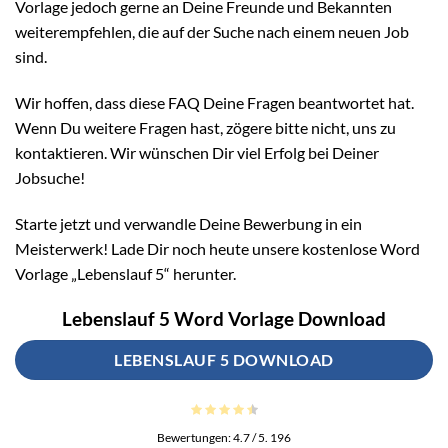
Vorlage jedoch gerne an Deine Freunde und Bekannten
weiterempfehlen, die auf der Suche nach einem neuen Job
sind.
Wir hoffen, dass diese FAQ Deine Fragen beantwortet hat.
Wenn Du weitere Fragen hast, zögere bitte nicht, uns zu
kontaktieren. Wir wünschen Dir viel Erfolg bei Deiner
Jobsuche!
Starte jetzt und verwandle Deine Bewerbung in ein
Meisterwerk! Lade Dir noch heute unsere kostenlose Word
Vorlage „Lebenslauf 5“ herunter.
Lebenslauf 5 Word Vorlage Download
LEBENSLAUF 5 DOWNLOAD
Bewertungen:
4.7
/ 5.
196