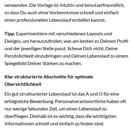
verwenden. Die Vorlage ist intuitiv und benutzerfreundlich,
so dass Du auch ohne Vorkenntnisse schnell und einfach
einen professionellen Lebenslauf erstellen kannst.
Tipp:
Experimentiere mit verschiedenen Layouts und
Designs, um herauszufinden, was am besten zu Deinem Profil
und der jeweiligen Stelle passt. Scheue Dich nicht, Deine
Persönlichkeit einzubringen und Deinen Lebenslauf zu einem
Spiegelbild Deiner Stärken zu machen.
Klar strukturierte Abschnitte für optimale
Übersichtlichkeit
Ein gut strukturierter Lebenslauf ist das A und O für eine
erfolgreiche Bewerbung. Personalverantwortliche haben oft
nur wenige Sekunden Zeit, um einen Lebenslauf zu
überfliegen. Deshalb ist es wichtig, dass die wichtigsten
Informationen schnell und einfach zu finden sind.