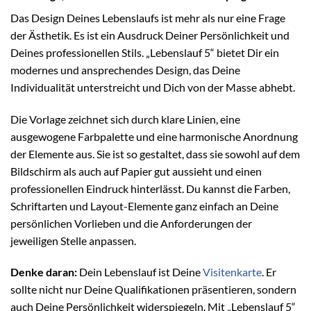
Das Design Deines Lebenslaufs ist mehr als nur eine Frage
der Ästhetik. Es ist ein Ausdruck Deiner Persönlichkeit und
Deines professionellen Stils. „Lebenslauf 5“ bietet Dir ein
modernes und ansprechendes Design, das Deine
Individualität unterstreicht und Dich von der Masse abhebt.
Die Vorlage zeichnet sich durch klare Linien, eine
ausgewogene Farbpalette und eine harmonische Anordnung
der Elemente aus. Sie ist so gestaltet, dass sie sowohl auf dem
Bildschirm als auch auf Papier gut aussieht und einen
professionellen Eindruck hinterlässt. Du kannst die Farben,
Schriftarten und Layout-Elemente ganz einfach an Deine
persönlichen Vorlieben und die Anforderungen der
jeweiligen Stelle anpassen.
Denke daran:
Dein Lebenslauf ist Deine
Visitenkarte
. Er
sollte nicht nur Deine Qualifikationen präsentieren, sondern
auch Deine Persönlichkeit widerspiegeln. Mit „Lebenslauf 5“