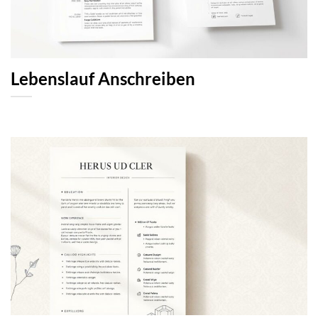
Lebenslauf Anschreiben