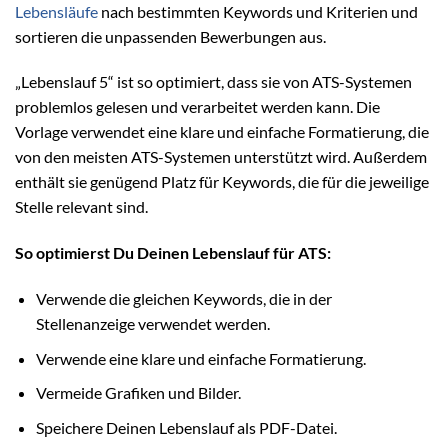
Lebensläufe
nach bestimmten Keywords und Kriterien und
sortieren die unpassenden Bewerbungen aus.
„Lebenslauf 5“ ist so optimiert, dass sie von ATS-Systemen
problemlos gelesen und verarbeitet werden kann. Die
Vorlage verwendet eine klare und einfache Formatierung, die
von den meisten ATS-Systemen unterstützt wird. Außerdem
enthält sie genügend Platz für Keywords, die für die jeweilige
Stelle relevant sind.
So optimierst Du Deinen Lebenslauf für ATS:
Verwende die gleichen Keywords, die in der
Stellenanzeige verwendet werden.
Verwende eine klare und einfache Formatierung.
Vermeide Grafiken und Bilder.
Speichere Deinen Lebenslauf als PDF-Datei.