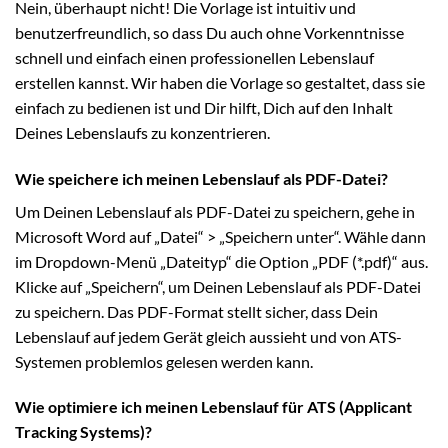
Nein, überhaupt nicht! Die Vorlage ist intuitiv und
benutzerfreundlich, so dass Du auch ohne Vorkenntnisse
schnell und einfach einen professionellen Lebenslauf
erstellen kannst. Wir haben die Vorlage so gestaltet, dass sie
einfach zu bedienen ist und Dir hilft, Dich auf den Inhalt
Deines Lebenslaufs zu konzentrieren.
Wie speichere ich meinen Lebenslauf als PDF-Datei?
Um Deinen Lebenslauf als PDF-Datei zu speichern, gehe in
Microsoft Word auf „Datei“ > „Speichern unter“. Wähle dann
im Dropdown-Menü „Dateityp“ die Option „PDF (*.pdf)“ aus.
Klicke auf „Speichern“, um Deinen Lebenslauf als PDF-Datei
zu speichern. Das PDF-Format stellt sicher, dass Dein
Lebenslauf auf jedem Gerät gleich aussieht und von ATS-
Systemen problemlos gelesen werden kann.
Wie optimiere ich meinen Lebenslauf für ATS (Applicant
Tracking Systems)?