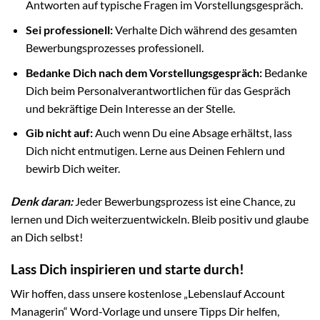
Antworten auf typische Fragen im Vorstellungsgespräch.
Sei professionell:
Verhalte Dich während des gesamten
Bewerbungsprozesses professionell.
Bedanke Dich nach dem Vorstellungsgespräch:
Bedanke
Dich beim Personalverantwortlichen für das Gespräch
und bekräftige Dein Interesse an der Stelle.
Gib nicht auf:
Auch wenn Du eine Absage erhältst, lass
Dich nicht entmutigen. Lerne aus Deinen Fehlern und
bewirb Dich weiter.
Denk daran:
Jeder Bewerbungsprozess ist eine Chance, zu
lernen und Dich weiterzuentwickeln. Bleib positiv und glaube
an Dich selbst!
Lass Dich inspirieren und starte durch!
Wir hoffen, dass unsere kostenlose „Lebenslauf Account
Managerin“ Word-Vorlage und unsere Tipps Dir helfen,