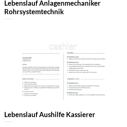
Lebenslauf Anlagenmechaniker
Rohrsystemtechnik
Lebenslauf Aushilfe Kassierer