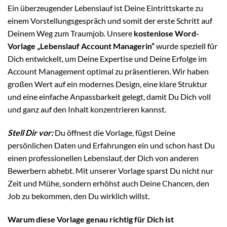
Ein überzeugender Lebenslauf ist Deine Eintrittskarte zu
einem Vorstellungsgespräch und somit der erste Schritt auf
Deinem Weg zum Traumjob. Unsere
kostenlose Word-
Vorlage „Lebenslauf Account Managerin“
wurde speziell für
Dich entwickelt, um Deine Expertise und Deine Erfolge im
Account Management optimal zu präsentieren. Wir haben
großen Wert auf ein modernes Design, eine klare Struktur
und eine einfache Anpassbarkeit gelegt, damit Du Dich voll
und ganz auf den Inhalt konzentrieren kannst.
Stell Dir vor:
Du öffnest die Vorlage, fügst Deine
persönlichen Daten und Erfahrungen ein und schon hast Du
einen professionellen Lebenslauf, der Dich von anderen
Bewerbern abhebt. Mit unserer Vorlage sparst Du nicht nur
Zeit und Mühe, sondern erhöhst auch Deine Chancen, den
Job zu bekommen, den Du wirklich willst.
Warum diese Vorlage genau richtig für Dich ist