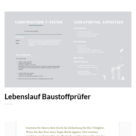
Lebenslauf Baustoffprüfer