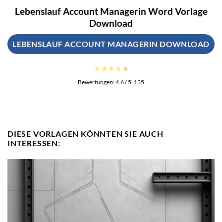
Lebenslauf Account Managerin Word Vorlage
Download
LEBENSLAUF ACCOUNT MANAGERIN DOWNLOAD
Bewertungen:
4.6
/ 5.
135
DIESE VORLAGEN KÖNNTEN SIE AUCH
INTERESSEN: