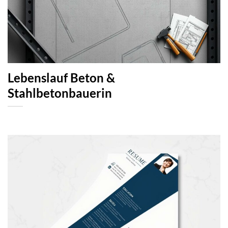
Lebenslauf Beton &
Stahlbetonbauerin