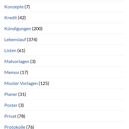
Konzepte
(7)
Kredit
(42)
Kündigungen
(200)
Lebenslauf
(374)
Listen
(61)
Malvorlagen
(3)
Memos
(17)
Muster Vorlagen
(125)
Planer
(31)
Poster
(3)
Privat
(78)
Protokolle
(76)