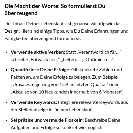
Die Macht der Worte: So formulierst Du
überzeugend
Der Inhalt Deines Lebenslaufs ist genauso wichtig wie das
Design. Hier sind einige Tipps, wie Du Deine Erfahrungen und
Fähigkeiten überzeugend formulierst:
Verwende aktive Verben:
Statt „Verantwortlich für…“
schreibe „Entwickelte…“, „Leitete…“, „Optimierte…“.
Quantifiziere Deine Erfolge:
Gib konkrete Zahlen und
Fakten an, um Deine Erfolge zu belegen. Zum Beispiel:
„Umsatzsteigerung von 15% im letzten Quartal“ oder
„Akquise von 10 Neukunden innerhalb von 6 Monaten“.
Verwende Keywords:
Integriere relevante Keywords aus
der Stellenanzeige in Deinen Lebenslauf.
Sei präzise und vermeide Floskeln:
Beschreibe Deine
Aufgaben und Erfolge so konkret wie möglich.