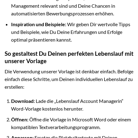
Management relevant sind und Deine Chancen in
automatisierten Bewerbungsprozessen erhöhen.
Inspiration und Beispiele:
Wir geben Dir wertvolle Tipps
und Beispiele, wie Du Deine Erfahrungen und Erfolge
optimal präsentieren kannst.
So gestaltest Du Deinen perfekten Lebenslauf mit
unserer Vorlage
Die Verwendung unserer Vorlage ist denkbar einfach. Befolge
einfach diese Schritte, um Deinen individuellen Lebenslauf zu
erstellen:
Download:
Lade die „Lebenslauf Account Managerin“
Word-Vorlage kostenlos herunter.
Öffnen:
Öffne die Vorlage in Microsoft Word oder einem
kompatiblen Textverarbeitungsprogramm.
Anpassen:
Ersetze die Platzhaltertexte mit Deinen