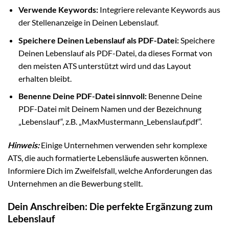
Verwende Keywords:
Integriere relevante Keywords aus
der Stellenanzeige in Deinen Lebenslauf.
Speichere Deinen Lebenslauf als PDF-Datei:
Speichere
Deinen Lebenslauf als PDF-Datei, da dieses Format von
den meisten ATS unterstützt wird und das Layout
erhalten bleibt.
Benenne Deine PDF-Datei sinnvoll:
Benenne Deine
PDF-Datei mit Deinem Namen und der Bezeichnung
„Lebenslauf“, z.B. „MaxMustermann_Lebenslauf.pdf“.
Hinweis:
Einige Unternehmen verwenden sehr komplexe
ATS, die auch formatierte Lebensläufe auswerten können.
Informiere Dich im Zweifelsfall, welche Anforderungen das
Unternehmen an die Bewerbung stellt.
Dein Anschreiben: Die perfekte Ergänzung zum
Lebenslauf