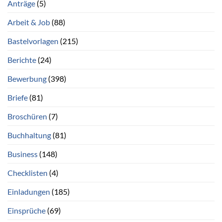
Anträge
(5)
Arbeit & Job
(88)
Bastelvorlagen
(215)
Berichte
(24)
Bewerbung
(398)
Briefe
(81)
Broschüren
(7)
Buchhaltung
(81)
Business
(148)
Checklisten
(4)
Einladungen
(185)
Einsprüche
(69)