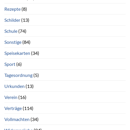
Rezepte
(8)
Schilder
(13)
Schule
(74)
Sonstige
(84)
Speisekarten
(34)
Sport
(6)
Tagesordnung
(5)
Urkunden
(13)
Verein
(16)
Verträge
(114)
Vollmachten
(34)