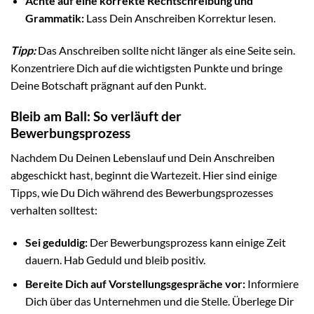
Achte auf eine korrekte Rechtschreibung und
Grammatik:
Lass Dein Anschreiben Korrektur lesen.
Tipp:
Das Anschreiben sollte nicht länger als eine Seite sein.
Konzentriere Dich auf die wichtigsten Punkte und bringe
Deine Botschaft prägnant auf den Punkt.
Bleib am Ball: So verläuft der
Bewerbungsprozess
Nachdem Du Deinen Lebenslauf und Dein Anschreiben
abgeschickt hast, beginnt die Wartezeit. Hier sind einige
Tipps, wie Du Dich während des Bewerbungsprozesses
verhalten solltest:
Sei geduldig:
Der Bewerbungsprozess kann einige Zeit
dauern. Hab Geduld und bleib positiv.
Bereite Dich auf Vorstellungsgespräche vor:
Informiere
Dich über das Unternehmen und die Stelle. Überlege Dir