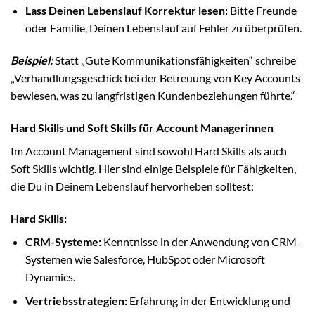
Lass Deinen Lebenslauf Korrektur lesen:
Bitte Freunde
oder Familie, Deinen Lebenslauf auf Fehler zu überprüfen.
Beispiel:
Statt „Gute Kommunikationsfähigkeiten“ schreibe
„Verhandlungsgeschick bei der Betreuung von Key Accounts
bewiesen, was zu langfristigen Kundenbeziehungen führte.“
Hard Skills und Soft Skills für Account Managerinnen
Im Account Management sind sowohl Hard Skills als auch
Soft Skills wichtig. Hier sind einige Beispiele für Fähigkeiten,
die Du in Deinem Lebenslauf hervorheben solltest:
Hard Skills:
CRM-Systeme:
Kenntnisse in der Anwendung von CRM-
Systemen wie Salesforce, HubSpot oder Microsoft
Dynamics.
Vertriebsstrategien:
Erfahrung in der Entwicklung und