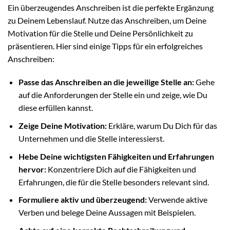
Ein überzeugendes Anschreiben ist die perfekte Ergänzung
zu Deinem Lebenslauf. Nutze das Anschreiben, um Deine
Motivation für die Stelle und Deine Persönlichkeit zu
präsentieren. Hier sind einige Tipps für ein erfolgreiches
Anschreiben:
Passe das Anschreiben an die jeweilige Stelle an:
Gehe
auf die Anforderungen der Stelle ein und zeige, wie Du
diese erfüllen kannst.
Zeige Deine Motivation:
Erkläre, warum Du Dich für das
Unternehmen und die Stelle interessierst.
Hebe Deine wichtigsten Fähigkeiten und Erfahrungen
hervor:
Konzentriere Dich auf die Fähigkeiten und
Erfahrungen, die für die Stelle besonders relevant sind.
Formuliere aktiv und überzeugend:
Verwende aktive
Verben und belege Deine Aussagen mit Beispielen.