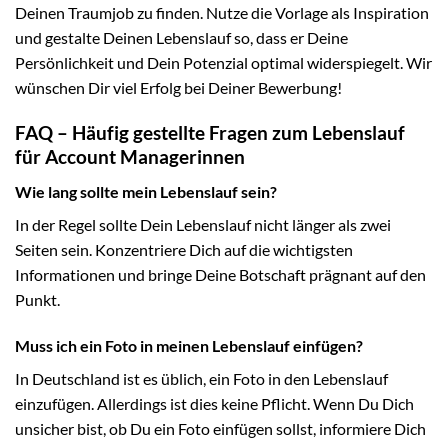
Deinen Traumjob zu finden. Nutze die Vorlage als Inspiration
und gestalte Deinen Lebenslauf so, dass er Deine
Persönlichkeit und Dein Potenzial optimal widerspiegelt. Wir
wünschen Dir viel Erfolg bei Deiner Bewerbung!
FAQ – Häufig gestellte Fragen zum Lebenslauf
für Account Managerinnen
Wie lang sollte mein Lebenslauf sein?
In der Regel sollte Dein Lebenslauf nicht länger als zwei
Seiten sein. Konzentriere Dich auf die wichtigsten
Informationen und bringe Deine Botschaft prägnant auf den
Punkt.
Muss ich ein Foto in meinen Lebenslauf einfügen?
In Deutschland ist es üblich, ein Foto in den Lebenslauf
einzufügen. Allerdings ist dies keine Pflicht. Wenn Du Dich
unsicher bist, ob Du ein Foto einfügen sollst, informiere Dich