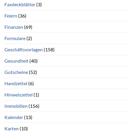
Faxdeckblätter
(3)
Feiern
(36)
Finanzen
(69)
Formulare
(2)
Geschäftsvorlagen
(158)
Gesundheit
(40)
Gutscheine
(52)
Handzettel
(6)
Hinweiszettel
(1)
Immobilien
(156)
Kalender
(13)
Karten
(10)