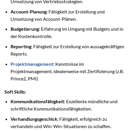
Umsetzung von Vertriebsstrategien.
Account-Planung:
Fähigkeit zur Erstellung und
Umsetzung von Account-Plänen.
Budgetierung:
Erfahrung im Umgang mit Budgets und in
der Kostenkontrolle.
Reporting:
Fähigkeit zur Erstellung von aussagekräftigen
Reports.
Projektmanagement
:
Kenntnisse im
Projektmanagement, idealerweise mit Zertifizierung (z.B.
Prince2, PMI).
Soft Skills:
Kommunikationsfähigkeit:
Exzellente mündliche und
schriftliche Kommunikationsfähigkeiten.
Verhandlungsgeschick:
Fähigkeit, erfolgreich zu
verhandeln und Win-Win-Situationen zu schaffen.