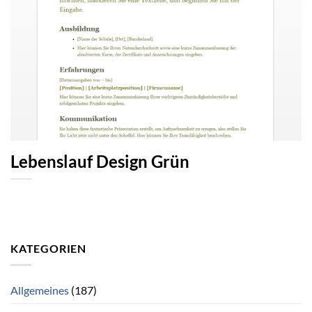
Lebenslauf Design Grün
KATEGORIEN
Allgemeines
(187)