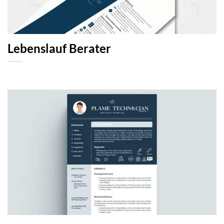
Lebenslauf Berater