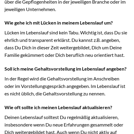
über die Gepflogenheiten in der jeweiligen Branche oder im
jeweiligen Unternehmen.
Wie gehe ich mit Lücken in meinem Lebenslauf um?
Lücken im Lebenslauf sind kein Tabu. Wichtig ist, dass Du sie
ehrlich und transparent erklärst. Du kannst z.B. angeben,
dass Du Dich in dieser Zeit weitergebildet, Dich um Deine
Familie gekümmert oder Dich beruflich neu orientiert hast.
Soll ich meine Gehaltsvorstellung im Lebenslauf angeben?
In der Regel wird die Gehaltsvorstellung im Anschreiben
oder im Vorstellungsgespräch angegeben. Im Lebenslauf ist
es nicht üblich, die Gehaltsvorstellung zu nennen.
Wie oft sollte ich meinen Lebenslauf aktualisieren?
Deinen Lebenslauf solltest Du regelmäßig aktualisieren,
insbesondere wenn Du neue Erfahrungen gesammelt oder
Dich weitergebildet hast. Auch wenn Du nicht aktiv auf