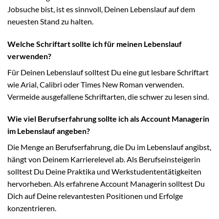
Jobsuche bist, ist es sinnvoll, Deinen Lebenslauf auf dem
neuesten Stand zu halten.
Welche Schriftart sollte ich für meinen Lebenslauf
verwenden?
Für Deinen Lebenslauf solltest Du eine gut lesbare Schriftart
wie Arial, Calibri oder Times New Roman verwenden.
Vermeide ausgefallene Schriftarten, die schwer zu lesen sind.
Wie viel Berufserfahrung sollte ich als Account Managerin
im Lebenslauf angeben?
Die Menge an Berufserfahrung, die Du im Lebenslauf angibst,
hängt von Deinem Karrierelevel ab. Als Berufseinsteigerin
solltest Du Deine Praktika und Werkstudententätigkeiten
hervorheben. Als erfahrene Account Managerin solltest Du
Dich auf Deine relevantesten Positionen und Erfolge
konzentrieren.