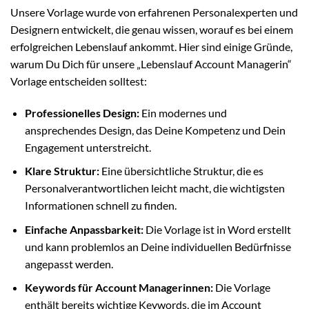
Unsere Vorlage wurde von erfahrenen Personalexperten und
Designern entwickelt, die genau wissen, worauf es bei einem
erfolgreichen Lebenslauf ankommt. Hier sind einige Gründe,
warum Du Dich für unsere „Lebenslauf Account Managerin“
Vorlage entscheiden solltest:
Professionelles Design:
Ein modernes und
ansprechendes Design, das Deine Kompetenz und Dein
Engagement unterstreicht.
Klare Struktur:
Eine übersichtliche Struktur, die es
Personalverantwortlichen leicht macht, die wichtigsten
Informationen schnell zu finden.
Einfache Anpassbarkeit:
Die Vorlage ist in Word erstellt
und kann problemlos an Deine individuellen Bedürfnisse
angepasst werden.
Keywords für Account Managerinnen:
Die Vorlage
enthält bereits wichtige Keywords, die im Account