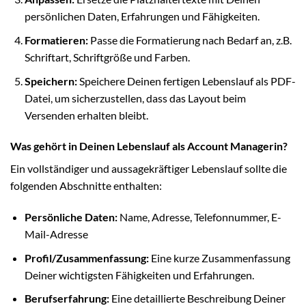
persönlichen Daten, Erfahrungen und Fähigkeiten.
Formatieren:
Passe die Formatierung nach Bedarf an, z.B.
Schriftart, Schriftgröße und Farben.
Speichern:
Speichere Deinen fertigen Lebenslauf als PDF-
Datei, um sicherzustellen, dass das Layout beim
Versenden erhalten bleibt.
Was gehört in Deinen Lebenslauf als Account Managerin?
Ein vollständiger und aussagekräftiger Lebenslauf sollte die
folgenden Abschnitte enthalten:
Persönliche Daten:
Name, Adresse, Telefonnummer, E-
Mail-Adresse
Profil/Zusammenfassung:
Eine kurze Zusammenfassung
Deiner wichtigsten Fähigkeiten und Erfahrungen.
Berufserfahrung:
Eine detaillierte Beschreibung Deiner