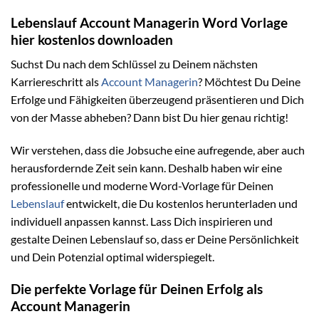
Lebenslauf Account Managerin Word Vorlage
hier kostenlos downloaden
Suchst Du nach dem Schlüssel zu Deinem nächsten
Karriereschritt als
Account Managerin
? Möchtest Du Deine
Erfolge und Fähigkeiten überzeugend präsentieren und Dich
von der Masse abheben? Dann bist Du hier genau richtig!
Wir verstehen, dass die Jobsuche eine aufregende, aber auch
herausfordernde Zeit sein kann. Deshalb haben wir eine
professionelle und moderne Word-Vorlage für Deinen
Lebenslauf
entwickelt, die Du kostenlos herunterladen und
individuell anpassen kannst. Lass Dich inspirieren und
gestalte Deinen Lebenslauf so, dass er Deine Persönlichkeit
und Dein Potenzial optimal widerspiegelt.
Die perfekte Vorlage für Deinen Erfolg als
Account Managerin