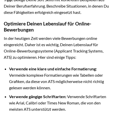
Deiner Berufserfahrung. Beschreibe Situationen, in denen Du
diese Fähigkeiten erfolgreich eingesetzt hast.
Optimiere Deinen Lebenslauf für Online-
Bewerbungen
In der heutigen Zeit werden viele Bewerbungen online
eingereicht. Daher ist es wichtig, Deinen Lebenslauf für
Online-Bewerbungssysteme (Applicant Tracking Systems,
ATS) zu optimieren. Hier sind einige Tipps:
Verwende eine klare und einfache Formatierung:
Vermeide komplexe Formatierungen wie Tabellen oder
Grafiken, da diese von ATS möglicherweise nicht richtig
gelesen werden können.
Verwende gängige Schriftarten:
Verwende Schriftarten
wie Arial, Calibri oder Times New Roman, die von den
meisten ATS unterstützt werden.