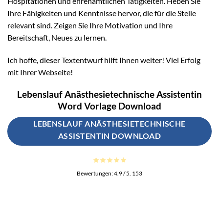
Hospitationen und ehrenamtlichen Tätigkeiten. Heben Sie
Ihre Fähigkeiten und Kenntnisse hervor, die für die Stelle
relevant sind. Zeigen Sie Ihre Motivation und Ihre
Bereitschaft, Neues zu lernen.
Ich hoffe, dieser Textentwurf hilft Ihnen weiter! Viel Erfolg
mit Ihrer Webseite!
Lebenslauf Anästhesietechnische Assistentin
Word Vorlage Download
LEBENSLAUF ANÄSTHESIETECHNISCHE
ASSISTENTIN DOWNLOAD
Bewertungen:
4.9
/ 5.
153