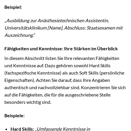
Beispiel:
„Ausbildung zur Anästhesietechnischen Assistentin,
Universitätsklinikum [Name], Abschluss: Staatsexamen mit
Auszeichnung.“
Fähigkeiten und Kenntnisse: Ihre Stärken im Überblick
In diesem Abschnitt listen Sie Ihre relevanten Fähigkeiten
und Kenntnisse auf. Dazu gehören sowohl Hard Skills
(fachspezifische Kenntnisse) als auch Soft Skills (persönliche
Eigenschaften). Achten Sie darauf, dass Ihre Angaben
authentisch und nachvollziehbar sind. Konzentrieren Sie sich
auf die Fähigkeiten, die für die ausgeschriebene Stelle
besonders wichtig sind.
Beispiele:
Hard Skills:
„Umfassende Kenntnisse in