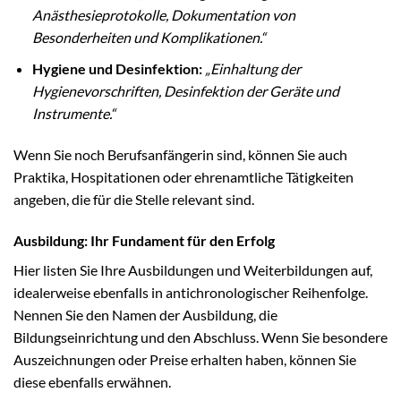
Anästhesieprotokolle, Dokumentation von
Besonderheiten und Komplikationen.“
Hygiene und Desinfektion:
„Einhaltung der
Hygienevorschriften, Desinfektion der Geräte und
Instrumente.“
Wenn Sie noch Berufsanfängerin sind, können Sie auch
Praktika, Hospitationen oder ehrenamtliche Tätigkeiten
angeben, die für die Stelle relevant sind.
Ausbildung: Ihr Fundament für den Erfolg
Hier listen Sie Ihre Ausbildungen und Weiterbildungen auf,
idealerweise ebenfalls in antichronologischer Reihenfolge.
Nennen Sie den Namen der Ausbildung, die
Bildungseinrichtung und den Abschluss. Wenn Sie besondere
Auszeichnungen oder Preise erhalten haben, können Sie
diese ebenfalls erwähnen.