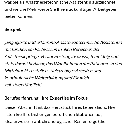
was Sie als Anästhesietechnische Assistentin auszeichnet
und welche Mehrwerte Sie Ihrem zukünftigen Arbeitgeber
bieten können.
Beispiel:
„Engagierte und erfahrene Anästhesietechnische Assistentin
mit fundiertem Fachwissen in allen Bereichen der
Anästhesiepflege. Verantwortungsbewusst, teamfähig und
stets darauf bedacht, das Wohlbefinden der Patienten in den
Mittelpunkt zu stellen. Zielstrebiges Arbeiten und
kontinuierliche Weiterbildung sind für mich
selbstverständlich.“
Berufserfahrung: Ihre Expertise im Fokus
Dieser Abschnitt ist das Herzstück Ihres Lebenslaufs. Hier
listen Sie Ihre bisherigen beruflichen Stationen auf,
idealerweise in antichronologischer Reihenfolge (die