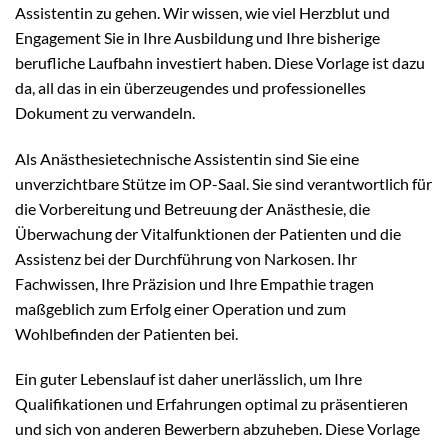
Assistentin zu gehen. Wir wissen, wie viel Herzblut und
Engagement Sie in Ihre Ausbildung und Ihre bisherige
berufliche Laufbahn investiert haben. Diese Vorlage ist dazu
da, all das in ein überzeugendes und professionelles
Dokument zu verwandeln.
Als Anästhesietechnische Assistentin sind Sie eine
unverzichtbare Stütze im OP-Saal. Sie sind verantwortlich für
die Vorbereitung und Betreuung der Anästhesie, die
Überwachung der Vitalfunktionen der Patienten und die
Assistenz bei der Durchführung von Narkosen. Ihr
Fachwissen, Ihre Präzision und Ihre Empathie tragen
maßgeblich zum Erfolg einer Operation und zum
Wohlbefinden der Patienten bei.
Ein guter Lebenslauf ist daher unerlässlich, um Ihre
Qualifikationen und Erfahrungen optimal zu präsentieren
und sich von anderen Bewerbern abzuheben. Diese Vorlage