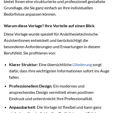
bietet Ihnen eine strukturierte und professionell gestaltete
Grundlage, die Sie ganz einfach an Ihre individuellen
Bedürfnisse anpassen können.
Warum diese Vorlage? Ihre Vorteile auf einen Blick
Diese Vorlage wurde speziell für Anästhesietechnische
Assistentinnen entwickelt und berücksichtigt die
besonderen Anforderungen und Erwartungen in diesem
Berufsfeld. Sie profitieren von:
Klarer Struktur:
Eine übersichtliche
Gliederung
sorgt
dafür, dass Ihre wichtigsten Informationen sofort ins Auge
fallen.
Professionellem Design:
Ein modernes und
ansprechendes Design vermittelt einen positiven
Eindruck und unterstreicht Ihre Professionalität.
Anpassbarkeit:
Die Vorlage ist flexibel und kann ganz