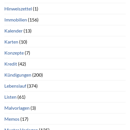
Hinweiszettel
(1)
Immobilien
(156)
Kalender
(13)
Karten
(10)
Konzepte
(7)
Kredit
(42)
Kündigungen
(200)
Lebenslauf
(374)
Listen
(61)
Malvorlagen
(3)
Memos
(17)
Muster Vorlagen
(125)