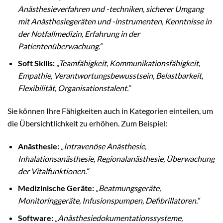
Anästhesieverfahren und -techniken, sicherer Umgang
mit Anästhesiegeräten und -instrumenten, Kenntnisse in
der Notfallmedizin, Erfahrung in der
Patientenüberwachung.“
Soft Skills:
„Teamfähigkeit, Kommunikationsfähigkeit,
Empathie, Verantwortungsbewusstsein, Belastbarkeit,
Flexibilität, Organisationstalent.“
Sie können Ihre Fähigkeiten auch in Kategorien einteilen, um
die Übersichtlichkeit zu erhöhen. Zum Beispiel:
Anästhesie:
„Intravenöse Anästhesie,
Inhalationsanästhesie, Regionalanästhesie, Überwachung
der Vitalfunktionen.“
Medizinische Geräte:
„Beatmungsgeräte,
Monitoringgeräte, Infusionspumpen, Defibrillatoren.“
Software:
„Anästhesiedokumentationssysteme,