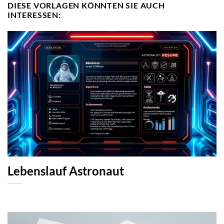
DIESE VORLAGEN KÖNNTEN SIE AUCH
INTERESSEN:
Lebenslauf Astronaut