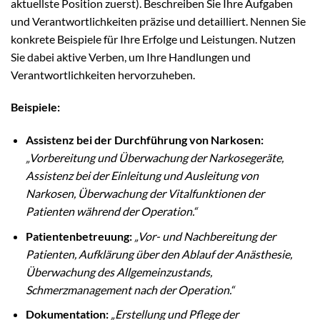
aktuellste Position zuerst). Beschreiben Sie Ihre Aufgaben
und Verantwortlichkeiten präzise und detailliert. Nennen Sie
konkrete Beispiele für Ihre Erfolge und Leistungen. Nutzen
Sie dabei aktive Verben, um Ihre Handlungen und
Verantwortlichkeiten hervorzuheben.
Beispiele:
Assistenz bei der Durchführung von Narkosen:
„Vorbereitung und Überwachung der Narkosegeräte,
Assistenz bei der Einleitung und Ausleitung von
Narkosen, Überwachung der Vitalfunktionen der
Patienten während der Operation.“
Patientenbetreuung:
„Vor- und Nachbereitung der
Patienten, Aufklärung über den Ablauf der Anästhesie,
Überwachung des Allgemeinzustands,
Schmerzmanagement nach der Operation.“
Dokumentation:
„Erstellung und Pflege der