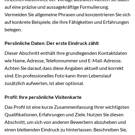
auf eine präzise und aussagekräftige Formulierung.
Vermeiden Sie allgemeine Phrasen und konzentrieren Sie sich
auf konkrete Beispiele, die Ihre Fähigkeiten und Erfahrungen
belegen.
Persönliche Daten: Der erste Eindruck zählt
Dieser Abschnitt enthält Ihre grundlegenden Kontaktdaten
wie Name, Adresse, Telefonnummer und E-Mail-Adresse.
Achten Sie darauf, dass diese Angaben aktuell und korrekt
sind. Ein professionelles Foto kann Ihren Lebenslauf
zusätzlich aufwerten, ist aber optional.
Profil: Ihre persönliche Visitenkarte
Das Profil ist eine kurze Zusammenfassung Ihrer wichtigsten
Qualifikationen, Erfahrungen und Ziele. Nutzen Sie diesen
Abschnitt, um sich von anderen Bewerbern abzuheben und
einen bleibenden Eindruck zu hinterlassen. Beschreiben Sie,