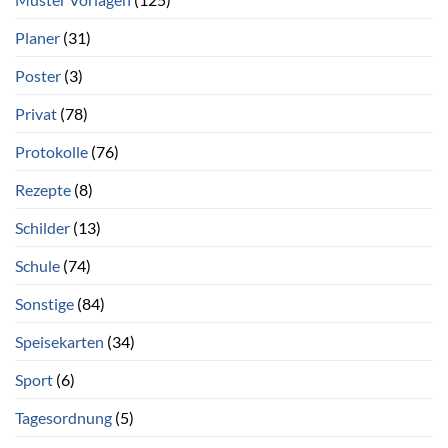
Planer
(31)
Poster
(3)
Privat
(78)
Protokolle
(76)
Rezepte
(8)
Schilder
(13)
Schule
(74)
Sonstige
(84)
Speisekarten
(34)
Sport
(6)
Tagesordnung
(5)