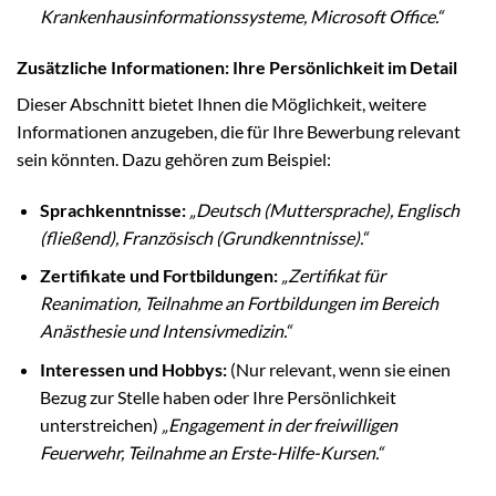
Krankenhausinformationssysteme, Microsoft Office.“
Zusätzliche Informationen: Ihre Persönlichkeit im Detail
Dieser Abschnitt bietet Ihnen die Möglichkeit, weitere
Informationen anzugeben, die für Ihre Bewerbung relevant
sein könnten. Dazu gehören zum Beispiel:
Sprachkenntnisse:
„Deutsch (Muttersprache), Englisch
(fließend), Französisch (Grundkenntnisse).“
Zertifikate und Fortbildungen:
„Zertifikat für
Reanimation, Teilnahme an Fortbildungen im Bereich
Anästhesie und Intensivmedizin.“
Interessen und Hobbys:
(Nur relevant, wenn sie einen
Bezug zur Stelle haben oder Ihre Persönlichkeit
unterstreichen)
„Engagement in der freiwilligen
Feuerwehr, Teilnahme an Erste-Hilfe-Kursen.“