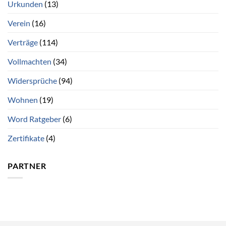
Urkunden
(13)
Verein
(16)
Verträge
(114)
Vollmachten
(34)
Widersprüche
(94)
Wohnen
(19)
Word Ratgeber
(6)
Zertifikate
(4)
PARTNER