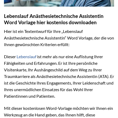
Lebenslauf Anästhesietechnische Assistentin
Word Vorlage hier kostenlos downloaden
Hier ist ein Textentwurf für Ihre „Lebenslauf
Anästhesietechnische Assistentin“ Word Vorlage, der die von
Ihnen gewünschten Kriterien erfüllt:
Dieser
Lebenslauf
ist mehr als nur eine Auflistung Ihrer
Fähigkeiten und Erfahrungen. Er ist Ihre persönliche
Visitenkarte, Ihr Aushängeschild auf dem Weg zu Ihrer
Traumkarriere als Anästhesietechnische Assistentin (ATA). Er
ist die Geschichte Ihres Engagements, Ihrer Leidenschaft und
Ihres unermüdlichen Einsatzes für das Wohl Ihrer
Patientinnen und Patienten.
Mit dieser kostenlosen Word-Vorlage möchten wir Ihnen ein
Werkzeug an die Hand geben, das Ihnen hilft, diese