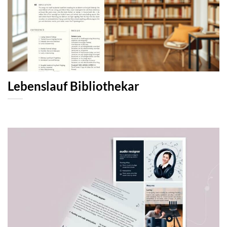
Lebenslauf Bibliothekar