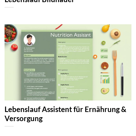
Lebenslauf Assistent für Ernährung &
Versorgung