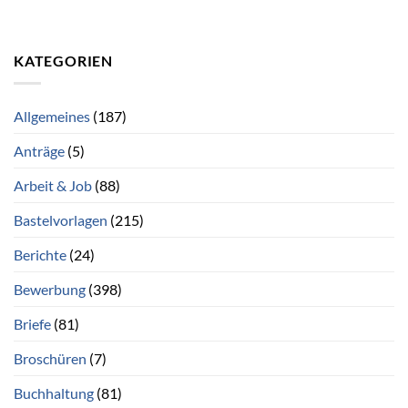
KATEGORIEN
Allgemeines
(187)
Anträge
(5)
Arbeit & Job
(88)
Bastelvorlagen
(215)
Berichte
(24)
Bewerbung
(398)
Briefe
(81)
Broschüren
(7)
Buchhaltung
(81)