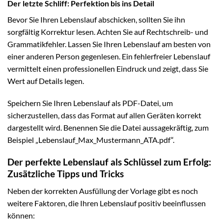
Der letzte Schliff: Perfektion bis ins Detail
Bevor Sie Ihren Lebenslauf abschicken, sollten Sie ihn
sorgfältig Korrektur lesen. Achten Sie auf Rechtschreib- und
Grammatikfehler. Lassen Sie Ihren Lebenslauf am besten von
einer anderen Person gegenlesen. Ein fehlerfreier Lebenslauf
vermittelt einen professionellen Eindruck und zeigt, dass Sie
Wert auf Details legen.
Speichern Sie Ihren Lebenslauf als PDF-Datei, um
sicherzustellen, dass das Format auf allen Geräten korrekt
dargestellt wird. Benennen Sie die Datei aussagekräftig, zum
Beispiel „Lebenslauf_Max_Mustermann_ATA.pdf“.
Der perfekte Lebenslauf als Schlüssel zum Erfolg:
Zusätzliche Tipps und Tricks
Neben der korrekten Ausfüllung der Vorlage gibt es noch
weitere Faktoren, die Ihren Lebenslauf positiv beeinflussen
können: