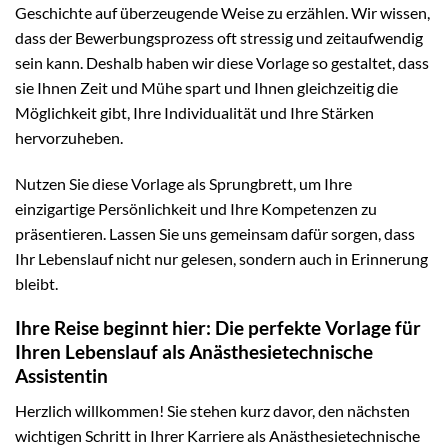
Geschichte auf überzeugende Weise zu erzählen. Wir wissen,
dass der Bewerbungsprozess oft stressig und zeitaufwendig
sein kann. Deshalb haben wir diese Vorlage so gestaltet, dass
sie Ihnen Zeit und Mühe spart und Ihnen gleichzeitig die
Möglichkeit gibt, Ihre Individualität und Ihre Stärken
hervorzuheben.
Nutzen Sie diese Vorlage als Sprungbrett, um Ihre
einzigartige Persönlichkeit und Ihre Kompetenzen zu
präsentieren. Lassen Sie uns gemeinsam dafür sorgen, dass
Ihr Lebenslauf nicht nur gelesen, sondern auch in Erinnerung
bleibt.
Ihre Reise beginnt hier: Die perfekte Vorlage für
Ihren Lebenslauf als Anästhesietechnische
Assistentin
Herzlich willkommen! Sie stehen kurz davor, den nächsten
wichtigen Schritt in Ihrer Karriere als Anästhesietechnische