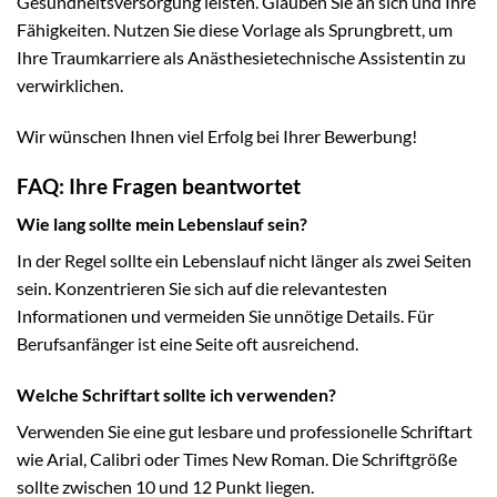
Gesundheitsversorgung leisten. Glauben Sie an sich und Ihre
Fähigkeiten. Nutzen Sie diese Vorlage als Sprungbrett, um
Ihre Traumkarriere als Anästhesietechnische Assistentin zu
verwirklichen.
Wir wünschen Ihnen viel Erfolg bei Ihrer Bewerbung!
FAQ: Ihre Fragen beantwortet
Wie lang sollte mein Lebenslauf sein?
In der Regel sollte ein Lebenslauf nicht länger als zwei Seiten
sein. Konzentrieren Sie sich auf die relevantesten
Informationen und vermeiden Sie unnötige Details. Für
Berufsanfänger ist eine Seite oft ausreichend.
Welche Schriftart sollte ich verwenden?
Verwenden Sie eine gut lesbare und professionelle Schriftart
wie Arial, Calibri oder Times New Roman. Die Schriftgröße
sollte zwischen 10 und 12 Punkt liegen.