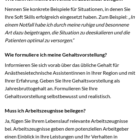
Nennen Sie konkrete Beispiele für Situationen, in denen Sie
Ihre Soft Skills erfolgreich eingesetzt haben. Zum Beispiel:
„In
einem Notfall habe ich durch meine ruhige und besonnene
Art dazu beigetragen, die Situation zu deeskalieren und die
Patienten optimal zu versorgen.“
Wie formuliere ich meine Gehaltsvorstellung?
Informieren Sie sich vorab über das übliche Gehalt für
Anästhesietechnische Assistentinnen in Ihrer Region und mit
Ihrer Erfahrung. Geben Sie Ihre Gehaltsvorstellung als
Jahresbruttogehalt an. Formulieren Sie Ihre
Gehaltsvorstellung selbstbewusst und realistisch.
Muss ich Arbeitszeugnisse beilegen?
Ja, fügen Sie Ihrem Lebenslauf relevante Arbeitszeugnisse
bei. Arbeitszeugnisse geben dem potenziellen Arbeitgeber
einen Einblick in Ihre Leistungen und Ihr Verhalten in