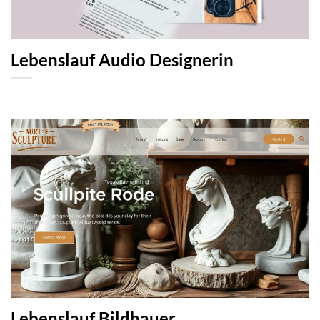
Lebenslauf Audio Designerin
Lebenslauf Bildhauer