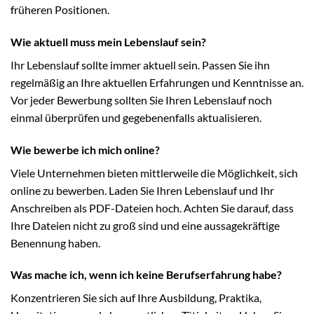
früheren Positionen.
Wie aktuell muss mein Lebenslauf sein?
Ihr Lebenslauf sollte immer aktuell sein. Passen Sie ihn
regelmäßig an Ihre aktuellen Erfahrungen und Kenntnisse an.
Vor jeder Bewerbung sollten Sie Ihren Lebenslauf noch
einmal überprüfen und gegebenenfalls aktualisieren.
Wie bewerbe ich mich online?
Viele Unternehmen bieten mittlerweile die Möglichkeit, sich
online zu bewerben. Laden Sie Ihren Lebenslauf und Ihr
Anschreiben als PDF-Dateien hoch. Achten Sie darauf, dass
Ihre Dateien nicht zu groß sind und eine aussagekräftige
Benennung haben.
Was mache ich, wenn ich keine Berufserfahrung habe?
Konzentrieren Sie sich auf Ihre Ausbildung, Praktika,