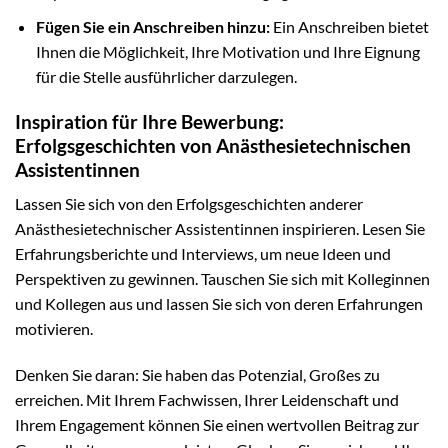
Fügen Sie ein Anschreiben hinzu:
Ein Anschreiben bietet
Ihnen die Möglichkeit, Ihre Motivation und Ihre Eignung
für die Stelle ausführlicher darzulegen.
Inspiration für Ihre Bewerbung:
Erfolgsgeschichten von Anästhesietechnischen
Assistentinnen
Lassen Sie sich von den Erfolgsgeschichten anderer
Anästhesietechnischer Assistentinnen inspirieren. Lesen Sie
Erfahrungsberichte und Interviews, um neue Ideen und
Perspektiven zu gewinnen. Tauschen Sie sich mit Kolleginnen
und Kollegen aus und lassen Sie sich von deren Erfahrungen
motivieren.
Denken Sie daran: Sie haben das Potenzial, Großes zu
erreichen. Mit Ihrem Fachwissen, Ihrer Leidenschaft und
Ihrem Engagement können Sie einen wertvollen Beitrag zur