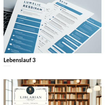
Lebenslauf 3