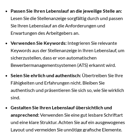
Passen Sie Ihren Lebenslauf an die jeweilige Stelle an:
Lesen Sie die Stellenanzeige sorgfältig durch und passen
Sie Ihren Lebenslauf an die Anforderungen und
Erwartungen des Arbeitgebers an.
Verwenden Sie Keywords:
Integrieren Sie relevante
Keywords aus der Stellenanzeige in Ihren Lebenslauf, um
sicherzustellen, dass er von automatischen
Bewerbermanagementsystemen (ATS) erkannt wird.
Seien Sie ehrlich und authentisch:
Übertreiben Sie Ihre
Fähigkeiten und Erfahrungen nicht. Bleiben Sie
authentisch und präsentieren Sie sich so, wie Sie wirklich
sind.
Gestalten Sie Ihren Lebenslauf übersichtlich und
ansprechend:
Verwenden Sie eine gut lesbare Schriftart
und eine klare Struktur. Achten Sie auf ein ausgewogenes
Layout und vermeiden Sie unnötige grafische Elemente.