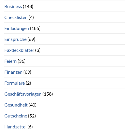
Business
(148)
Checklisten
(4)
Einladungen
(185)
Einsprüche
(69)
Faxdeckblätter
(3)
Feiern
(36)
Finanzen
(69)
Formulare
(2)
Geschäftsvorlagen
(158)
Gesundheit
(40)
Gutscheine
(52)
Handzettel
(6)