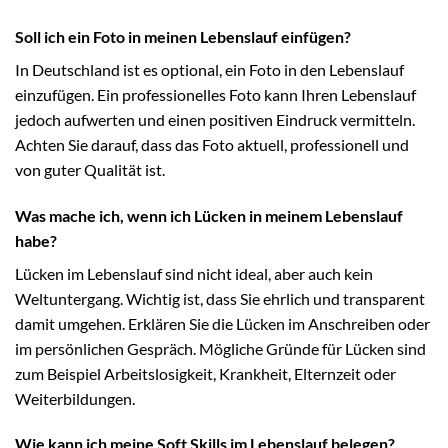
Soll ich ein Foto in meinen Lebenslauf einfügen?
In Deutschland ist es optional, ein Foto in den Lebenslauf
einzufügen. Ein professionelles Foto kann Ihren Lebenslauf
jedoch aufwerten und einen positiven Eindruck vermitteln.
Achten Sie darauf, dass das Foto aktuell, professionell und
von guter Qualität ist.
Was mache ich, wenn ich Lücken in meinem Lebenslauf
habe?
Lücken im Lebenslauf sind nicht ideal, aber auch kein
Weltuntergang. Wichtig ist, dass Sie ehrlich und transparent
damit umgehen. Erklären Sie die Lücken im Anschreiben oder
im persönlichen Gespräch. Mögliche Gründe für Lücken sind
zum Beispiel Arbeitslosigkeit, Krankheit, Elternzeit oder
Weiterbildungen.
Wie kann ich meine Soft Skills im Lebenslauf belegen?