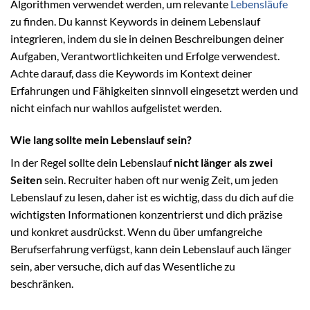
Algorithmen verwendet werden, um relevante
Lebensläufe
zu finden. Du kannst Keywords in deinem Lebenslauf
integrieren, indem du sie in deinen Beschreibungen deiner
Aufgaben, Verantwortlichkeiten und Erfolge verwendest.
Achte darauf, dass die Keywords im Kontext deiner
Erfahrungen und Fähigkeiten sinnvoll eingesetzt werden und
nicht einfach nur wahllos aufgelistet werden.
Wie lang sollte mein Lebenslauf sein?
In der Regel sollte dein Lebenslauf
nicht länger als zwei
Seiten
sein. Recruiter haben oft nur wenig Zeit, um jeden
Lebenslauf zu lesen, daher ist es wichtig, dass du dich auf die
wichtigsten Informationen konzentrierst und dich präzise
und konkret ausdrückst. Wenn du über umfangreiche
Berufserfahrung verfügst, kann dein Lebenslauf auch länger
sein, aber versuche, dich auf das Wesentliche zu
beschränken.