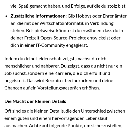
viel Spaß gemacht haben, und Erfolge, auf die du stolz bist.
Zusätzliche Informationen:
Gib Hobbys oder Ehrenämter
an, die mit der Wirtschaftsinformatik in Verbindung
stehen. Beispielsweise könntest du erwähnen, dass du in
deiner Freizeit Open-Source-Projekte entwickelst oder
dich in einer IT-Community engagierst.
Indem du deine Leidenschaft zeigst, machst du dich
menschlicher und nahbarer. Du zeigst, dass du nicht nur ein
Job suchst, sondern eine Karriere, die dich erfüllt und
begeistert. Das wird Recruiter beeindrucken und deine
Chancen auf ein Vorstellungsgespräch erhöhen.
Die Macht der kleinen Details
Oft sind es die kleinen Details, die den Unterschied zwischen
einem guten und einem hervorragenden Lebenslauf
ausmachen. Achte auf folgende Punkte, um sicherzustellen,