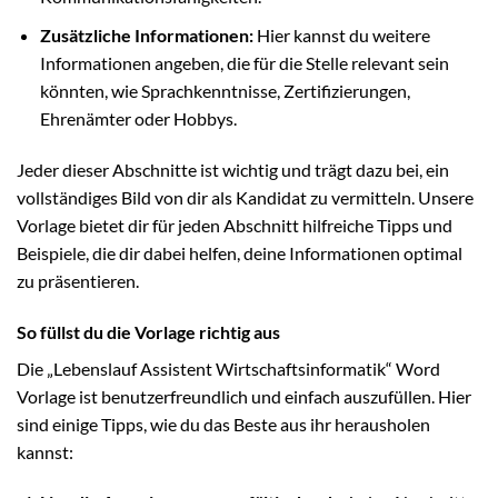
Zusätzliche Informationen:
Hier kannst du weitere
Informationen angeben, die für die Stelle relevant sein
könnten, wie Sprachkenntnisse, Zertifizierungen,
Ehrenämter oder Hobbys.
Jeder dieser Abschnitte ist wichtig und trägt dazu bei, ein
vollständiges Bild von dir als Kandidat zu vermitteln. Unsere
Vorlage bietet dir für jeden Abschnitt hilfreiche Tipps und
Beispiele, die dir dabei helfen, deine Informationen optimal
zu präsentieren.
So füllst du die Vorlage richtig aus
Die „Lebenslauf Assistent Wirtschaftsinformatik“ Word
Vorlage ist benutzerfreundlich und einfach auszufüllen. Hier
sind einige Tipps, wie du das Beste aus ihr herausholen
kannst: