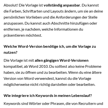
Absolut! Die Vorlage ist
vollständig anpassbar
. Du kannst
die Farben, Schriftarten und Layouts ändern, um sie an deine
persönlichen Vorlieben und die Anforderungen der Stelle
anzupassen. Du kannst auch Abschnitte hinzufügen oder
entfernen, je nachdem, welche Informationen du
präsentieren möchtest.
Welche Word-Version benötige ich, um die Vorlage zu
nutzen?
Die Vorlage ist mit
allen gängigen Word-Versionen
kompatibel, ab Word 2010. Du solltest also keine Probleme
haben, sie zu öffnen und zu bearbeiten. Wenn du eine ältere
Version von Word verwendest, kannst du die Vorlage
möglicherweise nicht richtig darstellen oder bearbeiten.
Wie integriere ich Keywords in meinen Lebenslauf?
Keywords sind Wörter oder Phrasen, die von Recruitern und