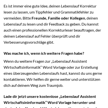
Es ist immer eine gute Idee, deinen Lebenslauf Korrektur
lesen zu lassen, um Tippfehler und Grammatikfehler zu
vermeiden. Bitte
Freunde, Familie oder Kollegen
, deinen
Lebenslauf zu lesen und dir Feedback zu geben. Du kannst
auch einen professionellen Korrekturleser beauftragen, der
deinen Lebenslauf auf Fehler überprüft und dir
Verbesserungsvorschläge gibt.
Was mache ich, wenn ich weitere Fragen habe?
Wenn du weitere Fragen zur „Lebenslauf Assistent
Wirtschaftsinformatik“ Word Vorlage oder zur Erstellung
eines überzeugenden Lebenslaufs hast, kannst du uns gerne
kontaktieren. Wir helfen dir gerne weiter und unterstützen
dich auf deinem Weg zum Traumjob.
Lade dir jetzt unsere kostenlose „Lebenslauf Assistent
Wirtschaftsininformatik“ Word Vorlage herunter und