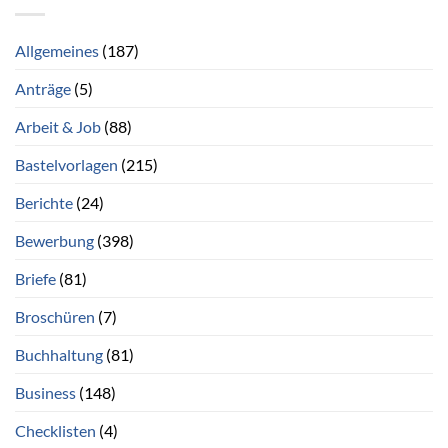
Allgemeines
(187)
Anträge
(5)
Arbeit & Job
(88)
Bastelvorlagen
(215)
Berichte
(24)
Bewerbung
(398)
Briefe
(81)
Broschüren
(7)
Buchhaltung
(81)
Business
(148)
Checklisten
(4)