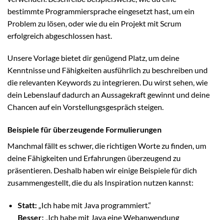
bestimmte Programmiersprache eingesetzt hast, um ein
Problem zu lösen, oder wie du ein Projekt mit Scrum
erfolgreich abgeschlossen hast.
Unsere Vorlage bietet dir genügend Platz, um deine
Kenntnisse und Fähigkeiten ausführlich zu beschreiben und
die relevanten Keywords zu integrieren. Du wirst sehen, wie
dein Lebenslauf dadurch an Aussagekraft gewinnt und deine
Chancen auf ein Vorstellungsgespräch steigen.
Beispiele für überzeugende Formulierungen
Manchmal fällt es schwer, die richtigen Worte zu finden, um
deine Fähigkeiten und Erfahrungen überzeugend zu
präsentieren. Deshalb haben wir einige Beispiele für dich
zusammengestellt, die du als Inspiration nutzen kannst:
Statt:
„Ich habe mit Java programmiert.“
Besser:
„Ich habe mit Java eine Webanwendung