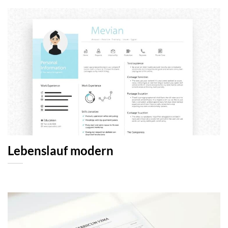
Lebenslauf modern