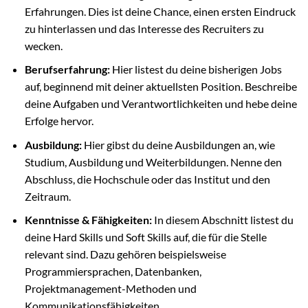
Erfahrungen. Dies ist deine Chance, einen ersten Eindruck
zu hinterlassen und das Interesse des Recruiters zu
wecken.
Berufserfahrung:
Hier listest du deine bisherigen Jobs
auf, beginnend mit deiner aktuellsten Position. Beschreibe
deine Aufgaben und Verantwortlichkeiten und hebe deine
Erfolge hervor.
Ausbildung:
Hier gibst du deine Ausbildungen an, wie
Studium, Ausbildung und Weiterbildungen. Nenne den
Abschluss, die Hochschule oder das Institut und den
Zeitraum.
Kenntnisse & Fähigkeiten:
In diesem Abschnitt listest du
deine Hard Skills und Soft Skills auf, die für die Stelle
relevant sind. Dazu gehören beispielsweise
Programmiersprachen, Datenbanken,
Projektmanagement-Methoden und
Kommunikationsfähigkeiten.