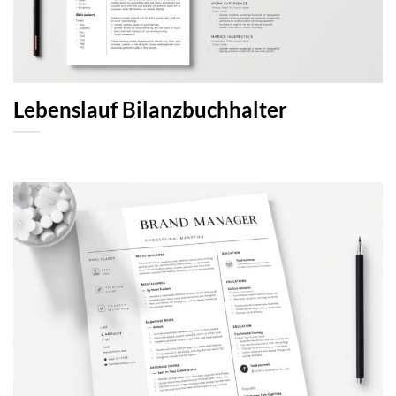
Lebenslauf Bilanzbuchhalter