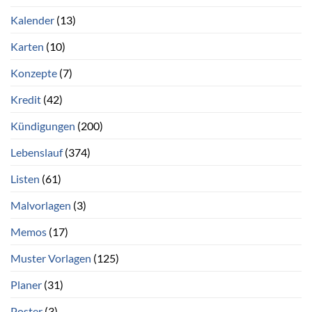
Kalender
(13)
Karten
(10)
Konzepte
(7)
Kredit
(42)
Kündigungen
(200)
Lebenslauf
(374)
Listen
(61)
Malvorlagen
(3)
Memos
(17)
Muster Vorlagen
(125)
Planer
(31)
Poster
(3)