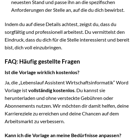
neuesten Stand und passe ihn an die spezifischen
Anforderungen der Stelle an, auf die du dich bewirbst.
Indem du auf diese Details achtest, zeigst du, dass du
sorgfältig und professionell arbeitest. Du vermittelst den
Eindruck, dass du dich für die Stelle interessierst und bereit
bist, dich voll einzubringen.
FAQ: Häufig gestellte Fragen
Ist die Vorlage wirklich kostenlos?
Ja, die „Lebenslauf Assistent Wirtschaftsinformatik“ Word
Vorlage ist
vollständig kostenlos
. Du kannst sie
herunterladen und ohne versteckte Gebühren oder
Abonnements nutzen. Wir möchten dir damit helfen, deine
Karriereziele zu erreichen und deine Chancen auf dem
Arbeitsmarkt zu verbessern.
Kann ich die Vorlage an meine Bedürfnisse anpassen?