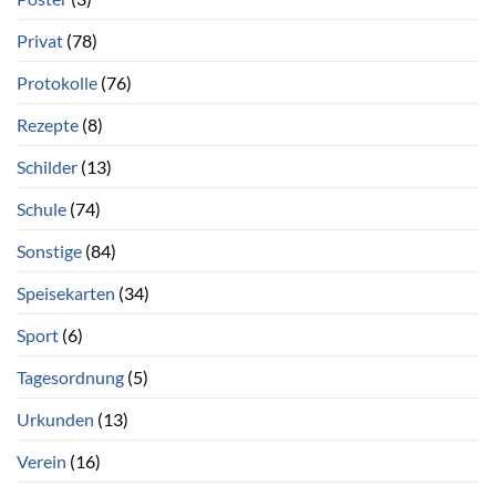
Privat
(78)
Protokolle
(76)
Rezepte
(8)
Schilder
(13)
Schule
(74)
Sonstige
(84)
Speisekarten
(34)
Sport
(6)
Tagesordnung
(5)
Urkunden
(13)
Verein
(16)