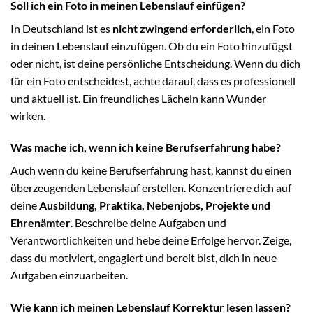
Soll ich ein Foto in meinen Lebenslauf einfügen?
In Deutschland ist es
nicht zwingend erforderlich
, ein Foto
in deinen Lebenslauf einzufügen. Ob du ein Foto hinzufügst
oder nicht, ist deine persönliche Entscheidung. Wenn du dich
für ein Foto entscheidest, achte darauf, dass es professionell
und aktuell ist. Ein freundliches Lächeln kann Wunder
wirken.
Was mache ich, wenn ich keine Berufserfahrung habe?
Auch wenn du keine Berufserfahrung hast, kannst du einen
überzeugenden Lebenslauf erstellen. Konzentriere dich auf
deine
Ausbildung, Praktika, Nebenjobs, Projekte und
Ehrenämter
. Beschreibe deine Aufgaben und
Verantwortlichkeiten und hebe deine Erfolge hervor. Zeige,
dass du motiviert, engagiert und bereit bist, dich in neue
Aufgaben einzuarbeiten.
Wie kann ich meinen Lebenslauf Korrektur lesen lassen?