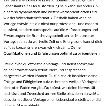
Lebenslaufs eine Herausforderung sein kann, besonders in
einem so dynamischen und wettbewerbsorientierten Feld
wie der Wirtschaftsinformatik. Deshalb haben wir eine
Vorlage entwickelt, die nicht nur professionell und modern
aussieht, sondern auch speziell auf die Anforderungen und
Erwartungen der Branche zugeschnitten ist. Mit unserer
Vorlage sparst du wertvolle Zeit und Energie und kannst dich
auf das konzentrieren, was wirklich zählt:
Deine
Qualifikationen und Erfahrungen optimal zu präsentieren.
Stell dir vor, du öffnest die Vorlage und siehst sofort, wie
deine Informationen strukturiert und ansprechend
dargestellt werden können. Du fühlst dich inspiriert, deine
Erfolge und Fähigkeiten aufzuschreiben, weil die Vorlage dir
den roten Faden vorgibt. Du spürst, wie deine Nervosität
nachlässt und Zuversicht an ihre Stelle tritt, denn du weißt,
dass du mit dieser Vorlage einen Lebenslauf erstellst, der dich
von der Masse abhebt.