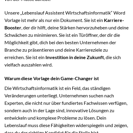
Unsere „Lebenslauf Assistent Wirtschaftsinformatik“ Word
Vorlage ist mehr als nur ein Dokument. Sie ist ein
Karriere-
Booster
, der dir hilft, deine Stärken hervorzuheben und deine
Schwächen zu minimieren. Sie ist ein Türöffner, der dir die
Möglichkeit gibt, dich bei den besten Unternehmen der
Branche zu präsentieren und deine Karriereziele zu
erreichen. Sie ist ein
Investition in deine Zukunft
, die sich
vielfach auszahlen wird.
Warum diese Vorlage dein Game-Changer ist
Die Wirtschaftsinformatik ist ein Feld, das ständigen
Veränderungen unterliegt. Unternehmen suchen nach
Experten, die nicht nur über fundiertes Fachwissen verfügen,
sondern auch in der Lage sind, innovative Lösungen zu
entwickeln und komplexe Probleme zu lösen. Dein
Lebenslauf muss diese Fähigkeiten widerspiegeln und zeigen,
dass du der richtige Kandidat für die Stelle bist.