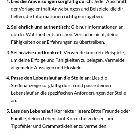
Lies die Anweisungen sorgfältig durch:
Jeder Abschnitt
der Vorlage enthält Anweisungen und Beispiele, die dir
helfen, die Informationen richtig einzugeben.
Sei ehrlich und authentisch:
Gib nur Informationen an,
die der Wahrheit entsprechen. Versuche nicht, deine
Fähigkeiten oder Erfahrungen zu übertreiben.
Sei präzise und konkret:
Verwende konkrete Beispiele,
um deine Erfolge und Fähigkeiten zu belegen. Vermeide
allgemeine Aussagen und Floskeln.
Passe den Lebenslauf an die Stelle an:
Lies die
Stellenanzeige sorgfältig durch und passe deinen
Lebenslauf an die spezifischen Anforderungen der Stelle
an.
Lass den Lebenslauf Korrektur lesen:
Bitte Freunde oder
Familie, deinen Lebenslauf Korrektur zu lesen, um
Tippfehler und Grammatikfehler zu vermeiden.