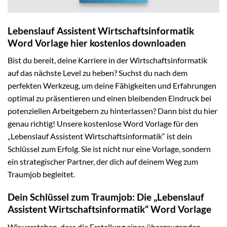
Lebenslauf Assistent Wirtschaftsinformatik
Word Vorlage hier kostenlos downloaden
Bist du bereit, deine Karriere in der Wirtschaftsinformatik
auf das nächste Level zu heben? Suchst du nach dem
perfekten Werkzeug, um deine Fähigkeiten und Erfahrungen
optimal zu präsentieren und einen bleibenden Eindruck bei
potenziellen Arbeitgebern zu hinterlassen? Dann bist du hier
genau richtig! Unsere kostenlose Word Vorlage für den
„Lebenslauf Assistent Wirtschaftsinformatik“ ist dein
Schlüssel zum Erfolg. Sie ist nicht nur eine Vorlage, sondern
ein strategischer Partner, der dich auf deinem Weg zum
Traumjob begleitet.
Dein Schlüssel zum Traumjob: Die „Lebenslauf
Assistent Wirtschaftsinformatik“ Word Vorlage
Wir verstehen, dass die Erstellung eines überzeugenden