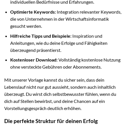
individuellen Bedürfnisse und Erfahrungen.
Optimierte Keywords:
Integration relevanter Keywords,
die von Unternehmen in der Wirtschaftsinformatik
gesucht werden.
Hilfreiche Tipps und Beispiele:
Inspiration und
Anleitungen, wie du deine Erfolge und Fähigkeiten
überzeugend präsentierst.
Kostenloser Download:
Vollständig kostenlose Nutzung
ohne versteckte Gebühren oder Abonnements.
Mit unserer Vorlage kannst du sicher sein, dass dein
Lebenslauf nicht nur gut aussieht, sondern auch inhaltlich
überzeugt. Du wirst dich selbstbewusster fühlen, wenn du
dich auf Stellen bewirbst, und deine Chancen auf ein
Vorstellungsgespräch deutlich erhöhen.
Die perfekte Struktur für deinen Erfolg