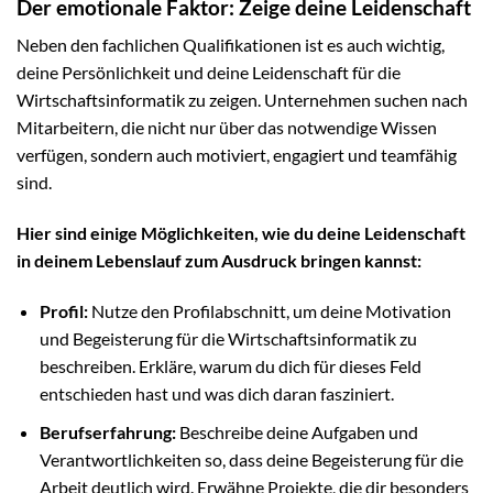
Der emotionale Faktor: Zeige deine Leidenschaft
Neben den fachlichen Qualifikationen ist es auch wichtig,
deine Persönlichkeit und deine Leidenschaft für die
Wirtschaftsinformatik zu zeigen. Unternehmen suchen nach
Mitarbeitern, die nicht nur über das notwendige Wissen
verfügen, sondern auch motiviert, engagiert und teamfähig
sind.
Hier sind einige Möglichkeiten, wie du deine Leidenschaft
in deinem Lebenslauf zum Ausdruck bringen kannst:
Profil:
Nutze den Profilabschnitt, um deine Motivation
und Begeisterung für die Wirtschaftsinformatik zu
beschreiben. Erkläre, warum du dich für dieses Feld
entschieden hast und was dich daran fasziniert.
Berufserfahrung:
Beschreibe deine Aufgaben und
Verantwortlichkeiten so, dass deine Begeisterung für die
Arbeit deutlich wird. Erwähne Projekte, die dir besonders