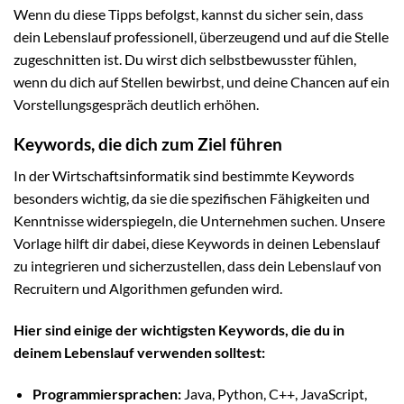
Wenn du diese Tipps befolgst, kannst du sicher sein, dass
dein Lebenslauf professionell, überzeugend und auf die Stelle
zugeschnitten ist. Du wirst dich selbstbewusster fühlen,
wenn du dich auf Stellen bewirbst, und deine Chancen auf ein
Vorstellungsgespräch deutlich erhöhen.
Keywords, die dich zum Ziel führen
In der Wirtschaftsinformatik sind bestimmte Keywords
besonders wichtig, da sie die spezifischen Fähigkeiten und
Kenntnisse widerspiegeln, die Unternehmen suchen. Unsere
Vorlage hilft dir dabei, diese Keywords in deinen Lebenslauf
zu integrieren und sicherzustellen, dass dein Lebenslauf von
Recruitern und Algorithmen gefunden wird.
Hier sind einige der wichtigsten Keywords, die du in
deinem Lebenslauf verwenden solltest:
Programmiersprachen:
Java, Python, C++, JavaScript,