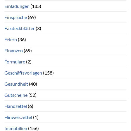
Einladungen
(185)
Einsprüche
(69)
Faxdeckblätter
(3)
Feiern
(36)
Finanzen
(69)
Formulare
(2)
Geschäftsvorlagen
(158)
Gesundheit
(40)
Gutscheine
(52)
Handzettel
(6)
Hinweiszettel
(1)
Immobilien
(156)