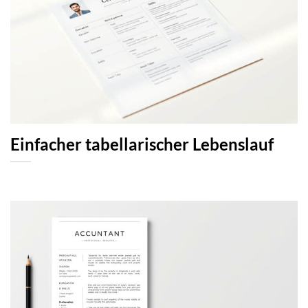
Einfacher tabellarischer Lebenslauf