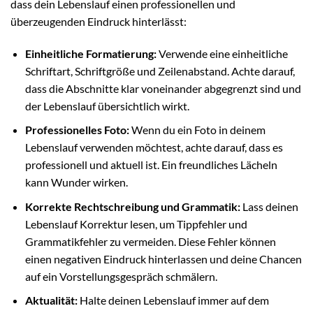
dass dein Lebenslauf einen professionellen und
überzeugenden Eindruck hinterlässt:
Einheitliche Formatierung:
Verwende eine einheitliche
Schriftart, Schriftgröße und Zeilenabstand. Achte darauf,
dass die Abschnitte klar voneinander abgegrenzt sind und
der Lebenslauf übersichtlich wirkt.
Professionelles Foto:
Wenn du ein Foto in deinem
Lebenslauf verwenden möchtest, achte darauf, dass es
professionell und aktuell ist. Ein freundliches Lächeln
kann Wunder wirken.
Korrekte Rechtschreibung und Grammatik:
Lass deinen
Lebenslauf Korrektur lesen, um Tippfehler und
Grammatikfehler zu vermeiden. Diese Fehler können
einen negativen Eindruck hinterlassen und deine Chancen
auf ein Vorstellungsgespräch schmälern.
Aktualität:
Halte deinen Lebenslauf immer auf dem