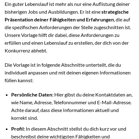
Ein guter Lebenslauf ist mehr als nur eine Auflistung deiner
bisherigen Jobs und Ausbildungen. Er ist eine
strategische
Präsentation deiner Fähigkeiten und Erfahrungen
, die auf
die spezifischen Anforderungen der Stelle zugeschnitten ist.
Unsere Vorlage hilft dir dabei, diese Anforderungen zu
erfüllen und einen Lebenslauf zu erstellen, der dich von der
Konkurrenz abhebt.
Die Vorlage ist in folgende Abschnitte unterteilt, die du
individuell anpassen und mit deinen eigenen Informationen
füllen kannst:
Persönliche Daten:
Hier gibst du deine Kontaktdaten an,
wie Name, Adresse, Telefonnummer und E-Mail-Adresse.
Achte darauf, dass diese Informationen aktuell und
korrekt sind.
Profil:
In diesem Abschnitt stellst du dich kurz vor und
beschreibst deine wichtigsten Fähigkeiten und