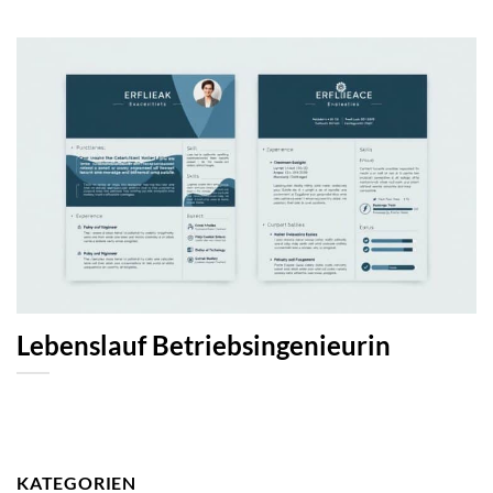
Lebenslauf Betriebsingenieurin
KATEGORIEN