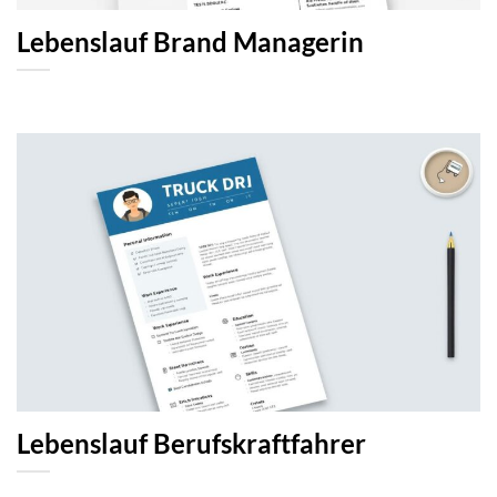
Lebenslauf Brand Managerin
Lebenslauf Berufskraftfahrer