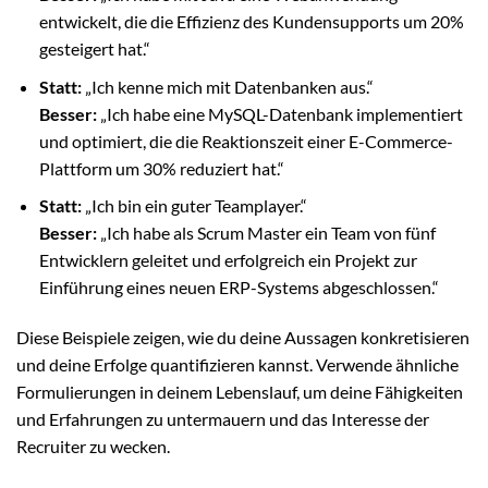
entwickelt, die die Effizienz des Kundensupports um 20%
gesteigert hat.“
Statt:
„Ich kenne mich mit Datenbanken aus.“
Besser:
„Ich habe eine MySQL-Datenbank implementiert
und optimiert, die die Reaktionszeit einer E-Commerce-
Plattform um 30% reduziert hat.“
Statt:
„Ich bin ein guter Teamplayer.“
Besser:
„Ich habe als Scrum Master ein Team von fünf
Entwicklern geleitet und erfolgreich ein Projekt zur
Einführung eines neuen ERP-Systems abgeschlossen.“
Diese Beispiele zeigen, wie du deine Aussagen konkretisieren
und deine Erfolge quantifizieren kannst. Verwende ähnliche
Formulierungen in deinem Lebenslauf, um deine Fähigkeiten
und Erfahrungen zu untermauern und das Interesse der
Recruiter zu wecken.