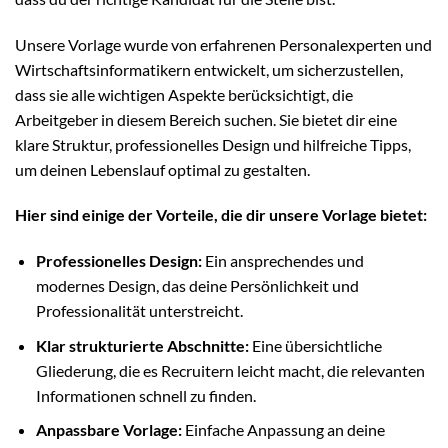
Unsere Vorlage wurde von erfahrenen Personalexperten und
Wirtschaftsinformatikern entwickelt, um sicherzustellen,
dass sie alle wichtigen Aspekte berücksichtigt, die
Arbeitgeber in diesem Bereich suchen. Sie bietet dir eine
klare Struktur, professionelles Design und hilfreiche Tipps,
um deinen Lebenslauf optimal zu gestalten.
Hier sind einige der Vorteile, die dir unsere Vorlage bietet:
Professionelles Design:
Ein ansprechendes und
modernes Design, das deine Persönlichkeit und
Professionalität unterstreicht.
Klar strukturierte Abschnitte:
Eine übersichtliche
Gliederung, die es Recruitern leicht macht, die relevanten
Informationen schnell zu finden.
Anpassbare Vorlage:
Einfache Anpassung an deine