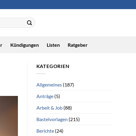
r
Kündigungen
Listen
Ratgeber
KATEGORIEN
Allgemeines
(187)
Anträge
(5)
Arbeit & Job
(88)
Bastelvorlagen
(215)
Berichte
(24)