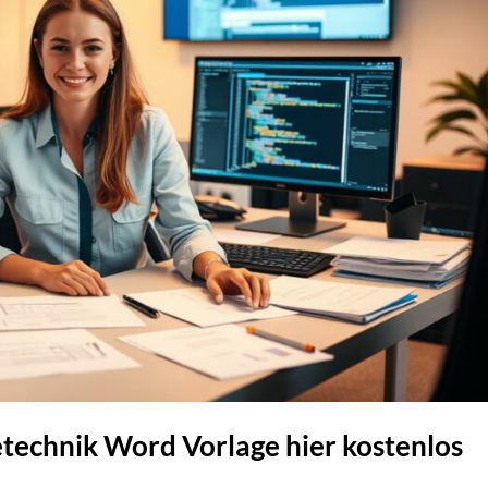
etechnik Word Vorlage hier kostenlos