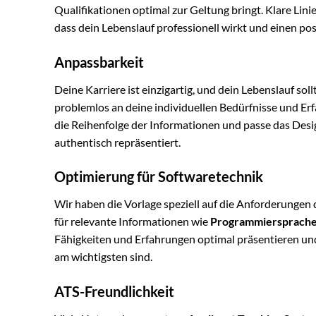
Qualifikationen optimal zur Geltung bringt. Klare Linie
dass dein Lebenslauf professionell wirkt und einen pos
Anpassbarkeit
Deine Karriere ist einzigartig, und dein Lebenslauf soll
problemlos an deine individuellen Bedürfnisse und Er
die Reihenfolge der Informationen und passe das Desig
authentisch repräsentiert.
Optimierung für Softwaretechnik
Wir haben die Vorlage speziell auf die Anforderungen
für relevante Informationen wie
Programmiersprache
Fähigkeiten und Erfahrungen optimal präsentieren und 
am wichtigsten sind.
ATS-Freundlichkeit