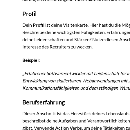
Profil
Dein
Profil
ist deine Visitenkarte. Hier hast du die M
Beschreibe deine wichtigsten Fähigkeiten, Erfahrungen
deine Leidenschaften und Stärken? Nutze diesen Absch
Interesse des Recruiters zu wecken.
Beispiel:
„Erfahrener Softwareentwickler mit Leidenschaft für in
Entwicklung von skalierbaren Webanwendungen mit Ja
Kommunikationsfähigkeiten und dem ständigen Wunsch
Berufserfahrung
Dieser Abschnitt ist das Herzstück deines Lebenslaufs
beschreibst deine Aufgaben und Verantwortlichkeiten.
gibst. Verwende
Action Verbs
, um deine Tätigkeiten zu