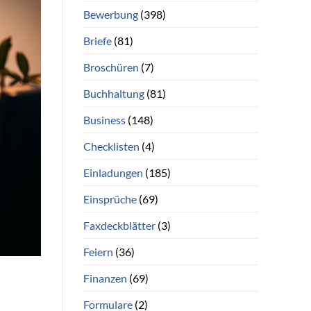
Bewerbung
(398)
Briefe
(81)
Broschüren
(7)
Buchhaltung
(81)
Business
(148)
Checklisten
(4)
Einladungen
(185)
Einsprüche
(69)
Faxdeckblätter
(3)
Feiern
(36)
Finanzen
(69)
Formulare
(2)