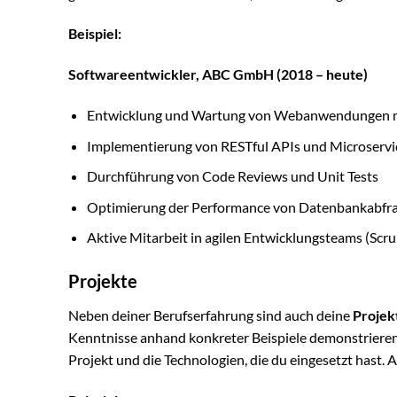
Beispiel:
Softwareentwickler, ABC GmbH (2018 – heute)
Entwicklung und Wartung von Webanwendungen mit
Implementierung von RESTful APIs und Microservi
Durchführung von Code Reviews und Unit Tests
Optimierung der Performance von Datenbankabfr
Aktive Mitarbeit in agilen Entwicklungsteams (Scr
Projekte
Neben deiner Berufserfahrung sind auch deine
Projek
Kenntnisse anhand konkreter Beispiele demonstrieren. 
Projekt und die Technologien, die du eingesetzt hast. A