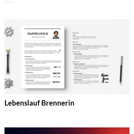
Lebenslauf Brennerin