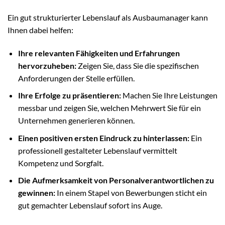
Ein gut strukturierter Lebenslauf als Ausbaumanager kann
Ihnen dabei helfen:
Ihre relevanten Fähigkeiten und Erfahrungen
hervorzuheben:
Zeigen Sie, dass Sie die spezifischen
Anforderungen der Stelle erfüllen.
Ihre Erfolge zu präsentieren:
Machen Sie Ihre Leistungen
messbar und zeigen Sie, welchen Mehrwert Sie für ein
Unternehmen generieren können.
Einen positiven ersten Eindruck zu hinterlassen:
Ein
professionell gestalteter Lebenslauf vermittelt
Kompetenz und Sorgfalt.
Die Aufmerksamkeit von Personalverantwortlichen zu
gewinnen:
In einem Stapel von Bewerbungen sticht ein
gut gemachter Lebenslauf sofort ins Auge.