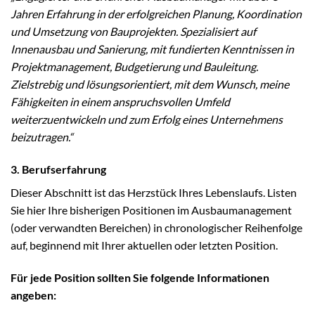
Jahren Erfahrung in der erfolgreichen Planung, Koordination
und Umsetzung von Bauprojekten. Spezialisiert auf
Innenausbau und Sanierung, mit fundierten Kenntnissen in
Projektmanagement, Budgetierung und Bauleitung.
Zielstrebig und lösungsorientiert, mit dem Wunsch, meine
Fähigkeiten in einem anspruchsvollen Umfeld
weiterzuentwickeln und zum Erfolg eines Unternehmens
beizutragen.“
3. Berufserfahrung
Dieser Abschnitt ist das Herzstück Ihres Lebenslaufs. Listen
Sie hier Ihre bisherigen Positionen im Ausbaumanagement
(oder verwandten Bereichen) in chronologischer Reihenfolge
auf, beginnend mit Ihrer aktuellen oder letzten Position.
Für jede Position sollten Sie folgende Informationen
angeben: