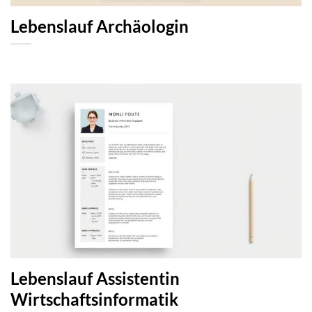
Lebenslauf Archäologin
Lebenslauf Assistentin
Wirtschaftsinformatik