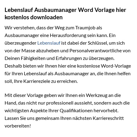
Lebenslauf Ausbaumanager Word Vorlage hier
kostenlos downloaden
Wir verstehen, dass der Weg zum Traumjob als
Ausbaumanager eine Herausforderung sein kann. Ein
überzeugender
Lebenslauf
ist dabei der Schlüssel, um sich
von der Masse abzuheben und Personalverantwortliche von
Deinen Fähigkeiten und Erfahrungen zu überzeugen.
Deshalb bieten wir Ihnen hier eine kostenlose Word-Vorlage
für Ihren Lebenslauf als Ausbaumanager an, die Ihnen helfen
soll, Ihre Karriereziele zu erreichen.
Mit dieser Vorlage geben wir Ihnen ein Werkzeug an die
Hand, das nicht nur professionell aussieht, sondern auch die
wichtigsten Aspekte Ihrer Qualifikationen hervorhebt.
Lassen Sie uns gemeinsam Ihren nächsten Karriereschritt
vorbereiten!