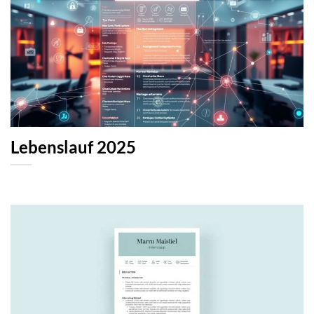
Lebenslauf 2025