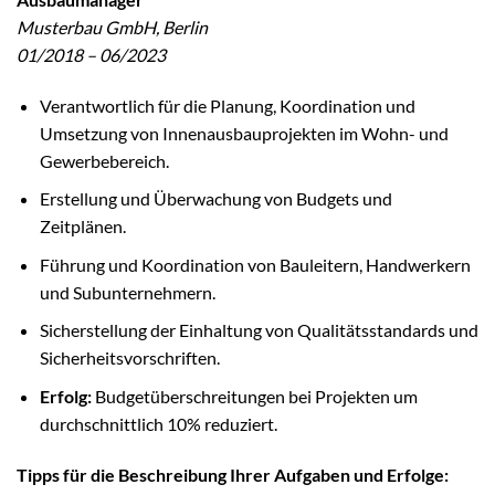
Musterbau GmbH, Berlin
01/2018 – 06/2023
Verantwortlich für die Planung, Koordination und
Umsetzung von Innenausbauprojekten im Wohn- und
Gewerbebereich.
Erstellung und Überwachung von Budgets und
Zeitplänen.
Führung und Koordination von Bauleitern, Handwerkern
und Subunternehmern.
Sicherstellung der Einhaltung von Qualitätsstandards und
Sicherheitsvorschriften.
Erfolg:
Budgetüberschreitungen bei Projekten um
durchschnittlich 10% reduziert.
Tipps für die Beschreibung Ihrer Aufgaben und Erfolge: