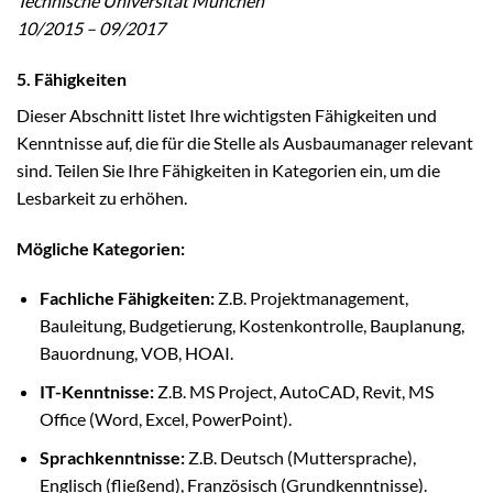
Technische Universität München
10/2015 – 09/2017
5. Fähigkeiten
Dieser Abschnitt listet Ihre wichtigsten Fähigkeiten und
Kenntnisse auf, die für die Stelle als Ausbaumanager relevant
sind. Teilen Sie Ihre Fähigkeiten in Kategorien ein, um die
Lesbarkeit zu erhöhen.
Mögliche Kategorien:
Fachliche Fähigkeiten:
Z.B. Projektmanagement,
Bauleitung, Budgetierung, Kostenkontrolle, Bauplanung,
Bauordnung, VOB, HOAI.
IT-Kenntnisse:
Z.B. MS Project, AutoCAD, Revit, MS
Office (Word, Excel, PowerPoint).
Sprachkenntnisse:
Z.B. Deutsch (Muttersprache),
Englisch (fließend), Französisch (Grundkenntnisse).