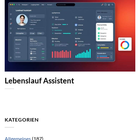
Lebenslauf Assistent
KATEGORIEN
Allgemeines
(187)