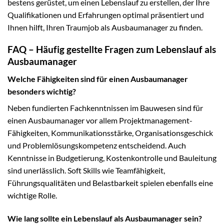
bestens gerüstet, um einen Lebenslauf zu erstellen, der Ihre
Qualifikationen und Erfahrungen optimal präsentiert und
Ihnen hilft, Ihren Traumjob als Ausbaumanager zu finden.
FAQ – Häufig gestellte Fragen zum Lebenslauf als
Ausbaumanager
Welche Fähigkeiten sind für einen Ausbaumanager
besonders wichtig?
Neben fundierten Fachkenntnissen im Bauwesen sind für
einen Ausbaumanager vor allem Projektmanagement-
Fähigkeiten, Kommunikationsstärke, Organisationsgeschick
und Problemlösungskompetenz entscheidend. Auch
Kenntnisse in Budgetierung, Kostenkontrolle und Bauleitung
sind unerlässlich. Soft Skills wie Teamfähigkeit,
Führungsqualitäten und Belastbarkeit spielen ebenfalls eine
wichtige Rolle.
Wie lang sollte ein Lebenslauf als Ausbaumanager sein?