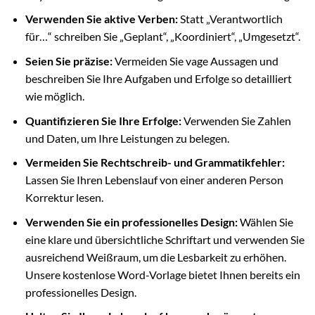
Verwenden Sie aktive Verben:
Statt „Verantwortlich
für…“ schreiben Sie „Geplant“, „Koordiniert“, „Umgesetzt“.
Seien Sie präzise:
Vermeiden Sie vage Aussagen und
beschreiben Sie Ihre Aufgaben und Erfolge so detailliert
wie möglich.
Quantifizieren Sie Ihre Erfolge:
Verwenden Sie Zahlen
und Daten, um Ihre Leistungen zu belegen.
Vermeiden Sie Rechtschreib- und Grammatikfehler:
Lassen Sie Ihren Lebenslauf von einer anderen Person
Korrektur lesen.
Verwenden Sie ein professionelles Design:
Wählen Sie
eine klare und übersichtliche Schriftart und verwenden Sie
ausreichend Weißraum, um die Lesbarkeit zu erhöhen.
Unsere kostenlose Word-Vorlage bietet Ihnen bereits ein
professionelles Design.