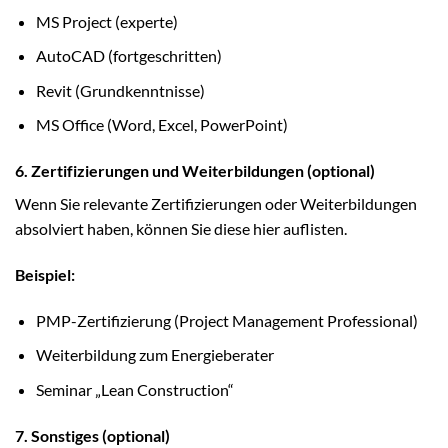
MS Project (experte)
AutoCAD (fortgeschritten)
Revit (Grundkenntnisse)
MS Office (Word, Excel, PowerPoint)
6. Zertifizierungen und Weiterbildungen (optional)
Wenn Sie relevante Zertifizierungen oder Weiterbildungen
absolviert haben, können Sie diese hier auflisten.
Beispiel:
PMP-Zertifizierung (Project Management Professional)
Weiterbildung zum Energieberater
Seminar „Lean Construction“
7. Sonstiges (optional)