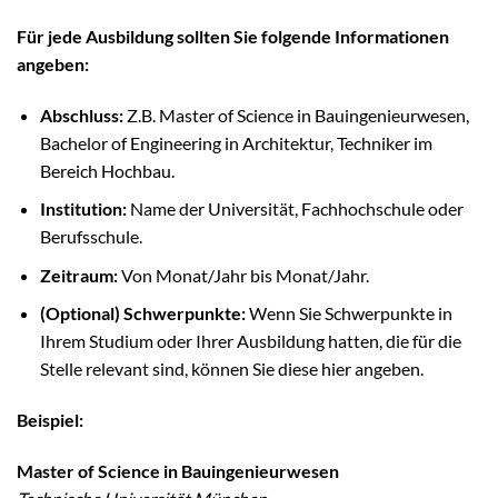
Für jede Ausbildung sollten Sie folgende Informationen
angeben:
Abschluss:
Z.B. Master of Science in Bauingenieurwesen,
Bachelor of Engineering in Architektur, Techniker im
Bereich Hochbau.
Institution:
Name der Universität, Fachhochschule oder
Berufsschule.
Zeitraum:
Von Monat/Jahr bis Monat/Jahr.
(Optional) Schwerpunkte:
Wenn Sie Schwerpunkte in
Ihrem Studium oder Ihrer Ausbildung hatten, die für die
Stelle relevant sind, können Sie diese hier angeben.
Beispiel:
Master of Science in Bauingenieurwesen