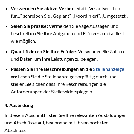
Verwenden Sie aktive Verben:
Statt „Verantwortlich
für…“ schreiben Sie „Geplant“, „Koordiniert“, „Umgesetzt“.
Seien Sie präzise:
Vermeiden Sie vage Aussagen und
beschreiben Sie Ihre Aufgaben und Erfolge so detailliert
wie möglich.
Quantifizieren Sie Ihre Erfolge:
Verwenden Sie Zahlen
und Daten, um Ihre Leistungen zu belegen.
Passen Sie Ihre Beschreibungen an die
Stellenanzeige
an:
Lesen Sie die Stellenanzeige sorgfältig durch und
stellen Sie sicher, dass Ihre Beschreibungen die
Anforderungen der Stelle widerspiegeln.
4. Ausbildung
In diesem Abschnitt listen Sie Ihre relevanten Ausbildungen
und Abschlüsse auf, beginnend mit Ihrem höchsten
Abschluss.