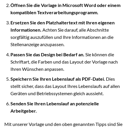
Öffnen Sie die Vorlage in Microsoft Word oder einem
kompatiblen Textverarbeitungsprogramm.
Ersetzen Sie den Platzhaltertext mit Ihren eigenen
Informationen.
Achten Sie darauf, alle Abschnitte
sorgfältig auszufüllen und Ihre Informationen an die
Stellenanzeige anzupassen.
Passen Sie das Design bei Bedarf an.
Sie können die
Schriftart, die Farben und das Layout der Vorlage nach
Ihren Wünschen anpassen.
Speichern Sie Ihren Lebenslauf als PDF-Datei.
Dies
stellt sicher, dass das Layout Ihres Lebenslaufs auf allen
Geräten und Betriebssystemen gleich aussieht.
Senden Sie Ihren Lebenslauf an potenzielle
Arbeitgeber.
Mit unserer Vorlage und den oben genannten Tipps sind Sie