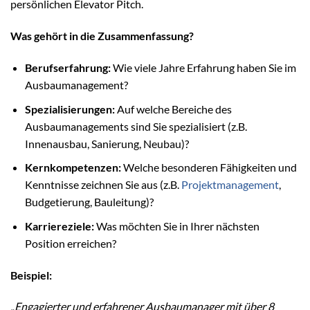
persönlichen Elevator Pitch.
Was gehört in die Zusammenfassung?
Berufserfahrung:
Wie viele Jahre Erfahrung haben Sie im
Ausbaumanagement?
Spezialisierungen:
Auf welche Bereiche des
Ausbaumanagements sind Sie spezialisiert (z.B.
Innenausbau, Sanierung, Neubau)?
Kernkompetenzen:
Welche besonderen Fähigkeiten und
Kenntnisse zeichnen Sie aus (z.B.
Projektmanagement
,
Budgetierung, Bauleitung)?
Karriereziele:
Was möchten Sie in Ihrer nächsten
Position erreichen?
Beispiel:
„Engagierter und erfahrener Ausbaumanager mit über 8