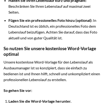
Halten Sie Ihren Lebenslauf kurz und prägnant:
Beschränken Sie Ihren Lebenslauf auf maximal zwei
Seiten.
Fügen Sie ein professionelles Foto hinzu (optional):
In
Deutschland ist es üblich, ein professionelles Foto dem
Lebenslauf beizufügen. Achten Sie darauf, dass das Foto
aktuell und von guter Qualität ist.
So nutzen Sie unsere kostenlose Word-Vorlage
optimal
Unsere kostenlose Word-Vorlage für den Lebenslauf als
Ausbaumanager ist so konzipiert, dass sie einfach zu
bedienen ist und Ihnen hilft, schnell und unkompliziert einen
professionellen Lebenslauf zu erstellen.
So gehen Sie vor:
Laden Sie die Word-Vorlage herunter.