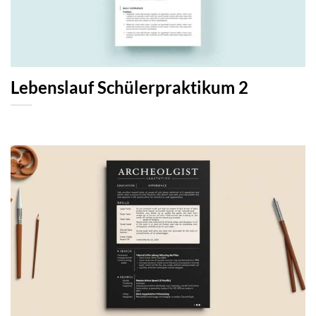
Lebenslauf Schülerpraktikum 2