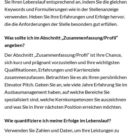
Sie Ihren Lebenslauf entsprechend an, indem Sie die gleichen
Keywords und Formulierungen wie in der Stellenanzeige
verwenden. Heben Sie Ihre Erfahrungen und Erfolge hervor,
die die Anforderungen der Stelle besonders gut erfüllen.
Was sollte ich im Abschnitt „Zusammenfassung/Profil“
angeben?
Der Abschnitt „Zusammenfassung/Profil“ ist Ihre Chance,
sich kurz und prägnant vorzustellen und Ihre wichtigsten
Qualifikationen, Erfahrungen und Karriereziele
zusammenzufassen. Betrachten Sie es als Ihren persönlichen
Elevator Pitch. Geben Sie an, wie viele Jahre Erfahrung Sie im
Ausbaumanagement haben, auf welche Bereiche Sie
spezialisiert sind, welche Kernkompetenzen Sie auszeichnen
und was Sie in Ihrer nächsten Position erreichen möchten.
Wie quantifiziere ich meine Erfolge im Lebenslauf?
Verwenden Sie Zahlen und Daten, um Ihre Leistungen zu