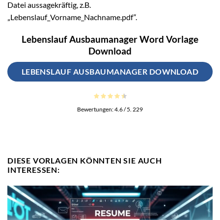
Datei aussagekräftig, z.B.
„Lebenslauf_Vorname_Nachname.pdf“.
Lebenslauf Ausbaumanager Word Vorlage
Download
LEBENSLAUF AUSBAUMANAGER DOWNLOAD
Bewertungen:
4.6
/ 5.
229
DIESE VORLAGEN KÖNNTEN SIE AUCH
INTERESSEN: