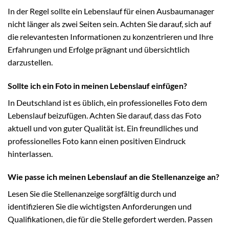
In der Regel sollte ein Lebenslauf für einen Ausbaumanager
nicht länger als zwei Seiten sein. Achten Sie darauf, sich auf
die relevantesten Informationen zu konzentrieren und Ihre
Erfahrungen und Erfolge prägnant und übersichtlich
darzustellen.
Sollte ich ein Foto in meinen Lebenslauf einfügen?
In Deutschland ist es üblich, ein professionelles Foto dem
Lebenslauf beizufügen. Achten Sie darauf, dass das Foto
aktuell und von guter Qualität ist. Ein freundliches und
professionelles Foto kann einen positiven Eindruck
hinterlassen.
Wie passe ich meinen Lebenslauf an die Stellenanzeige an?
Lesen Sie die Stellenanzeige sorgfältig durch und
identifizieren Sie die wichtigsten Anforderungen und
Qualifikationen, die für die Stelle gefordert werden. Passen