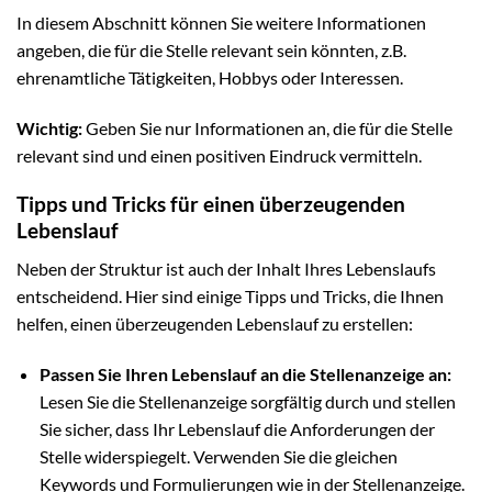
In diesem Abschnitt können Sie weitere Informationen
angeben, die für die Stelle relevant sein könnten, z.B.
ehrenamtliche Tätigkeiten, Hobbys oder Interessen.
Wichtig:
Geben Sie nur Informationen an, die für die Stelle
relevant sind und einen positiven Eindruck vermitteln.
Tipps und Tricks für einen überzeugenden
Lebenslauf
Neben der Struktur ist auch der Inhalt Ihres Lebenslaufs
entscheidend. Hier sind einige Tipps und Tricks, die Ihnen
helfen, einen überzeugenden Lebenslauf zu erstellen:
Passen Sie Ihren Lebenslauf an die Stellenanzeige an:
Lesen Sie die Stellenanzeige sorgfältig durch und stellen
Sie sicher, dass Ihr Lebenslauf die Anforderungen der
Stelle widerspiegelt. Verwenden Sie die gleichen
Keywords und Formulierungen wie in der Stellenanzeige.