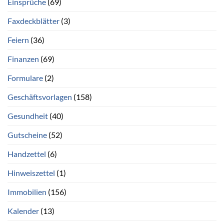
Einsprüche
(69)
Faxdeckblätter
(3)
Feiern
(36)
Finanzen
(69)
Formulare
(2)
Geschäftsvorlagen
(158)
Gesundheit
(40)
Gutscheine
(52)
Handzettel
(6)
Hinweiszettel
(1)
Immobilien
(156)
Kalender
(13)