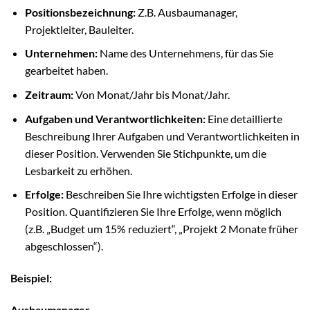
Positionsbezeichnung:
Z.B. Ausbaumanager,
Projektleiter, Bauleiter.
Unternehmen:
Name des Unternehmens, für das Sie
gearbeitet haben.
Zeitraum:
Von Monat/Jahr bis Monat/Jahr.
Aufgaben und Verantwortlichkeiten:
Eine detaillierte
Beschreibung Ihrer Aufgaben und Verantwortlichkeiten in
dieser Position. Verwenden Sie Stichpunkte, um die
Lesbarkeit zu erhöhen.
Erfolge:
Beschreiben Sie Ihre wichtigsten Erfolge in dieser
Position. Quantifizieren Sie Ihre Erfolge, wenn möglich
(z.B. „Budget um 15% reduziert“, „Projekt 2 Monate früher
abgeschlossen“).
Beispiel:
Ausbaumanager