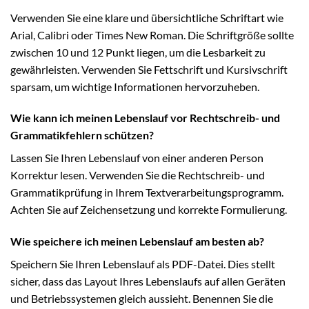
Verwenden Sie eine klare und übersichtliche Schriftart wie
Arial, Calibri oder Times New Roman. Die Schriftgröße sollte
zwischen 10 und 12 Punkt liegen, um die Lesbarkeit zu
gewährleisten. Verwenden Sie Fettschrift und Kursivschrift
sparsam, um wichtige Informationen hervorzuheben.
Wie kann ich meinen Lebenslauf vor Rechtschreib- und
Grammatikfehlern schützen?
Lassen Sie Ihren Lebenslauf von einer anderen Person
Korrektur lesen. Verwenden Sie die Rechtschreib- und
Grammatikprüfung in Ihrem Textverarbeitungsprogramm.
Achten Sie auf Zeichensetzung und korrekte Formulierung.
Wie speichere ich meinen Lebenslauf am besten ab?
Speichern Sie Ihren Lebenslauf als PDF-Datei. Dies stellt
sicher, dass das Layout Ihres Lebenslaufs auf allen Geräten
und Betriebssystemen gleich aussieht. Benennen Sie die