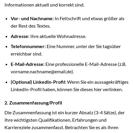
Informationen aktuell und korrekt sind.
Vor- und Nachname:
In Fettschrift und etwas größer als
der Rest des Textes.
Adresse:
Ihre aktuelle Wohnadresse.
Telefonnummer:
Eine Nummer, unter der Sie tagsüber
erreichbar sind.
E-Mail-Adresse:
Eine professionelle E-Mail-Adresse (z.B.
vorname.nachname@email.de).
(Optional) LinkedIn-Profil:
Wenn Sie ein aussagekräftiges
LinkedIn-Profil haben, können Sie dieses hier verlinken.
2. Zusammenfassung/Profil
Die Zusammenfassung ist ein kurzer Absatz (3-4 Sätze), der
Ihre wichtigsten Qualifikationen, Erfahrungen und
Karriereziele zusammenfasst. Betrachten Sie es als Ihren