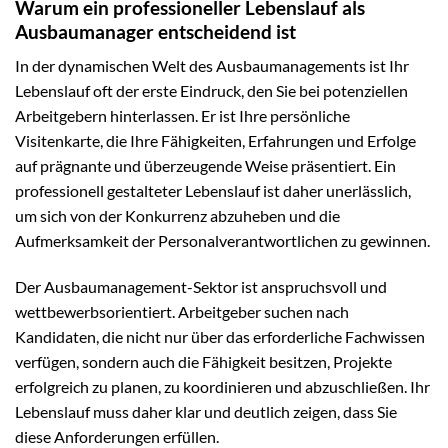
Warum ein professioneller Lebenslauf als
Ausbaumanager entscheidend ist
In der dynamischen Welt des Ausbaumanagements ist Ihr
Lebenslauf oft der erste Eindruck, den Sie bei potenziellen
Arbeitgebern hinterlassen. Er ist Ihre persönliche
Visitenkarte, die Ihre Fähigkeiten, Erfahrungen und Erfolge
auf prägnante und überzeugende Weise präsentiert. Ein
professionell gestalteter Lebenslauf ist daher unerlässlich,
um sich von der Konkurrenz abzuheben und die
Aufmerksamkeit der Personalverantwortlichen zu gewinnen.
Der Ausbaumanagement-Sektor ist anspruchsvoll und
wettbewerbsorientiert. Arbeitgeber suchen nach
Kandidaten, die nicht nur über das erforderliche Fachwissen
verfügen, sondern auch die Fähigkeit besitzen, Projekte
erfolgreich zu planen, zu koordinieren und abzuschließen. Ihr
Lebenslauf muss daher klar und deutlich zeigen, dass Sie
diese Anforderungen erfüllen.