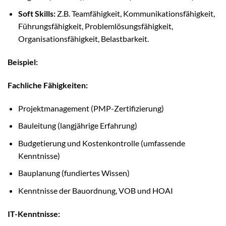
Soft Skills:
Z.B. Teamfähigkeit, Kommunikationsfähigkeit,
Führungsfähigkeit, Problemlösungsfähigkeit,
Organisationsfähigkeit, Belastbarkeit.
Beispiel:
Fachliche Fähigkeiten:
Projektmanagement (PMP-Zertifizierung)
Bauleitung (langjährige Erfahrung)
Budgetierung und Kostenkontrolle (umfassende
Kenntnisse)
Bauplanung (fundiertes Wissen)
Kenntnisse der Bauordnung, VOB und HOAI
IT-Kenntnisse: