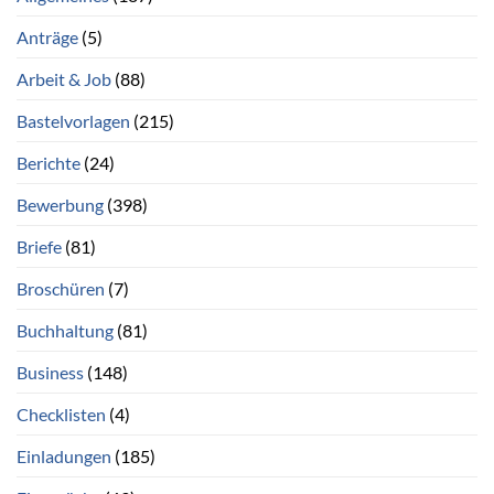
Anträge
(5)
Arbeit & Job
(88)
Bastelvorlagen
(215)
Berichte
(24)
Bewerbung
(398)
Briefe
(81)
Broschüren
(7)
Buchhaltung
(81)
Business
(148)
Checklisten
(4)
Einladungen
(185)