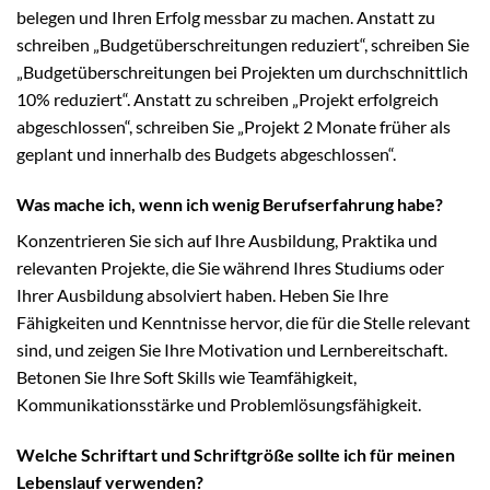
belegen und Ihren Erfolg messbar zu machen. Anstatt zu
schreiben „Budgetüberschreitungen reduziert“, schreiben Sie
„Budgetüberschreitungen bei Projekten um durchschnittlich
10% reduziert“. Anstatt zu schreiben „Projekt erfolgreich
abgeschlossen“, schreiben Sie „Projekt 2 Monate früher als
geplant und innerhalb des Budgets abgeschlossen“.
Was mache ich, wenn ich wenig Berufserfahrung habe?
Konzentrieren Sie sich auf Ihre Ausbildung, Praktika und
relevanten Projekte, die Sie während Ihres Studiums oder
Ihrer Ausbildung absolviert haben. Heben Sie Ihre
Fähigkeiten und Kenntnisse hervor, die für die Stelle relevant
sind, und zeigen Sie Ihre Motivation und Lernbereitschaft.
Betonen Sie Ihre Soft Skills wie Teamfähigkeit,
Kommunikationsstärke und Problemlösungsfähigkeit.
Welche Schriftart und Schriftgröße sollte ich für meinen
Lebenslauf verwenden?