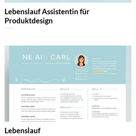
Lebenslauf Assistentin für
Produktdesign
Lebenslauf