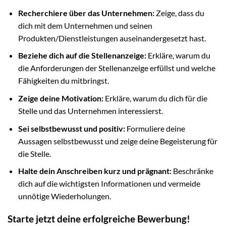
Recherchiere über das Unternehmen:
Zeige, dass du
dich mit dem Unternehmen und seinen
Produkten/Dienstleistungen auseinandergesetzt hast.
Beziehe dich auf die Stellenanzeige:
Erkläre, warum du
die Anforderungen der Stellenanzeige erfüllst und welche
Fähigkeiten du mitbringst.
Zeige deine Motivation:
Erkläre, warum du dich für die
Stelle und das Unternehmen interessierst.
Sei selbstbewusst und positiv:
Formuliere deine
Aussagen selbstbewusst und zeige deine Begeisterung für
die Stelle.
Halte dein Anschreiben kurz und prägnant:
Beschränke
dich auf die wichtigsten Informationen und vermeide
unnötige Wiederholungen.
Starte jetzt deine erfolgreiche Bewerbung!