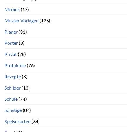
Memos
(17)
Muster Vorlagen
(125)
Planer
(31)
Poster
(3)
Privat
(78)
Protokolle
(76)
Rezepte
(8)
Schilder
(13)
Schule
(74)
Sonstige
(84)
Speisekarten
(34)