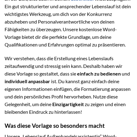
Ein gut strukturierter und ansprechender Lebenslauf ist dein
wichtigstes Werkzeug, um dich von der Konkurrenz
abzuheben und Personalverantwortliche von deinen
Fähigkeiten zu überzeugen. Unsere kostenlose Word-
Vorlage bietet dir die perfekte Grundlage, um deine
Qualifikationen und Erfahrungen optimal zu präsentieren.
Wir verstehen, dass die Erstellung eines Lebenslaufs
zeitaufwendig und stressig sein kann. Deshalb haben wir
diese Vorlage so gestaltet, dass sie
einfach zu bedienen
und
individuell anpassbar
ist. Du kannst ganz einfach deine
eigenen Informationen einfügen, die Formatierung anpassen
und dein persönliches Profil hervorheben. Nutze diese
Gelegenheit, um deine
Einzigartigkeit
zu zeigen und einen
bleibenden Eindruck zu hinterlassen!
Was diese Vorlage so besonders macht
Unsere „Lebenslauf Außenhandelsassistentin“ Word-