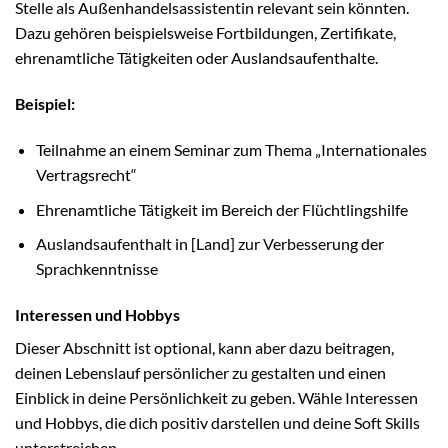
Stelle als Außenhandelsassistentin relevant sein könnten.
Dazu gehören beispielsweise Fortbildungen, Zertifikate,
ehrenamtliche Tätigkeiten oder Auslandsaufenthalte.
Beispiel:
Teilnahme an einem Seminar zum Thema „Internationales
Vertragsrecht“
Ehrenamtliche Tätigkeit im Bereich der Flüchtlingshilfe
Auslandsaufenthalt in [Land] zur Verbesserung der
Sprachkenntnisse
Interessen und Hobbys
Dieser Abschnitt ist optional, kann aber dazu beitragen,
deinen Lebenslauf persönlicher zu gestalten und einen
Einblick in deine Persönlichkeit zu geben. Wähle Interessen
und Hobbys, die dich positiv darstellen und deine Soft Skills
unterstreichen.