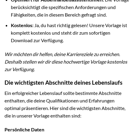
berücksichtigt die spezifischen Anforderungen und
Fähigkeiten, die in diesem Bereich gefragt sind.
Kostenlos:
Ja, du hast richtig gelesen! Unsere Vorlage ist
komplett kostenlos und steht dir zum sofortigen
Download zur Verfügung.
Wir möchten dir helfen, deine Karriereziele zu erreichen.
Deshalb stellen wir dir diese hochwertige Vorlage kostenlos
zur Verfügung.
Die wichtigsten Abschnitte deines Lebenslaufs
Ein erfolgreicher Lebenslauf sollte bestimmte Abschnitte
enthalten, die deine Qualifikationen und Erfahrungen
optimal präsentieren. Hier sind die wichtigsten Abschnitte,
die in unserer Vorlage enthalten sind:
Persönliche Daten