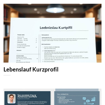
Lebenslauf Kurzprofil