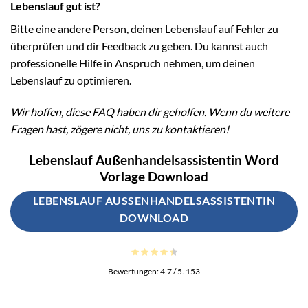
Lebenslauf gut ist?
Bitte eine andere Person, deinen Lebenslauf auf Fehler zu
überprüfen und dir Feedback zu geben. Du kannst auch
professionelle Hilfe in Anspruch nehmen, um deinen
Lebenslauf zu optimieren.
Wir hoffen, diese FAQ haben dir geholfen. Wenn du weitere
Fragen hast, zögere nicht, uns zu kontaktieren!
Lebenslauf Außenhandelsassistentin Word
Vorlage Download
LEBENSLAUF AUSSENHANDELSASSISTENTIN D
OWNLOAD
Bewertungen:
4.7
/ 5.
153