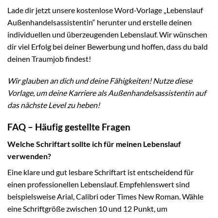
Lade dir jetzt unsere kostenlose Word-Vorlage „Lebenslauf
Außenhandelsassistentin“ herunter und erstelle deinen
individuellen und überzeugenden Lebenslauf. Wir wünschen
dir viel Erfolg bei deiner Bewerbung und hoffen, dass du bald
deinen Traumjob findest!
Wir glauben an dich und deine Fähigkeiten! Nutze diese
Vorlage, um deine Karriere als Außenhandelsassistentin auf
das nächste Level zu heben!
FAQ – Häufig gestellte Fragen
Welche Schriftart sollte ich für meinen Lebenslauf
verwenden?
Eine klare und gut lesbare Schriftart ist entscheidend für
einen professionellen Lebenslauf. Empfehlenswert sind
beispielsweise Arial, Calibri oder Times New Roman. Wähle
eine Schriftgröße zwischen 10 und 12 Punkt, um