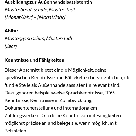
Ausbildung zur Außenhandelsassistentin
Musterberufsschule, Musterstadt
[Monat/Jahr] – [Monat/Jahr]
Abitur
Mustergymnasium, Musterstadt
[Jahr]
Kenntnisse und Fähigkeiten
Dieser Abschnitt bietet dir die Möglichkeit, deine
spezifischen Kenntnisse und Fähigkeiten hervorzuheben, die
für die Stelle als Außenhandelsassistentin relevant sind.
Dazu gehören beispielsweise Sprachkenntnisse, EDV-
Kenntnisse, Kenntnisse in Zollabwicklung,
Dokumentenerstellung und internationalem
Zahlungsverkehr. Gib deine Kenntnisse und Fähigkeiten
möglichst präzise an und belege sie, wenn möglich, mit
Beispielen.