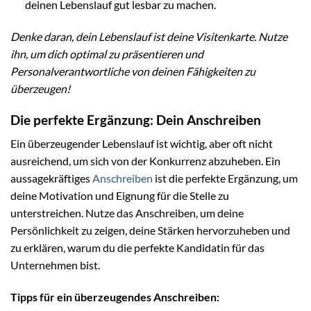
deinen Lebenslauf gut lesbar zu machen.
Denke daran, dein Lebenslauf ist deine Visitenkarte. Nutze
ihn, um dich optimal zu präsentieren und
Personalverantwortliche von deinen Fähigkeiten zu
überzeugen!
Die perfekte Ergänzung: Dein Anschreiben
Ein überzeugender Lebenslauf ist wichtig, aber oft nicht
ausreichend, um sich von der Konkurrenz abzuheben. Ein
aussagekräftiges
Anschreiben
ist die perfekte Ergänzung, um
deine Motivation und Eignung für die Stelle zu
unterstreichen. Nutze das Anschreiben, um deine
Persönlichkeit zu zeigen, deine Stärken hervorzuheben und
zu erklären, warum du die perfekte Kandidatin für das
Unternehmen bist.
Tipps für ein überzeugendes Anschreiben: