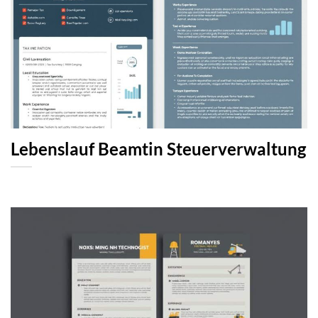
Lebenslauf Beamtin Steuerverwaltung