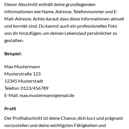
Dieser Abschnitt enthält deine grundlegenden
Informationen wie Name, Adresse, Telefonnummer und E-
Mail-Adresse. Achte darauf, dass diese Informationen aktuell
und korrekt sind. Du kannst auch ein professionelles Foto
von dir hinzufügen, um deinen Lebenslauf persönlicher zu
gestalten.
Beispiel:
Max Mustermann
Musterstraße 123
12345 Musterstadt
Telefon: 0123/456789
E-Mail: max.mustermann@email.de
Profil
Der Profilabschnitt ist deine Chance, dich kurz und prägnant
vorzustellen und deine wichtigsten Fähigkeiten und