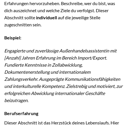
Erfahrungen hervorzuheben. Beschreibe, wer du bist, was
dich auszeichnet und welche Ziele du verfolgst. Dieser
Abschnitt sollte
individuell
auf die jeweilige Stelle
zugeschnitten sein.
Beispiel:
Engagierte und zuverlässige Außenhandelsassistentin mit
[Anzahl] Jahren Erfahrung im Bereich Import/Export.
Fundierte Kenntnisse in Zollabwicklung,
Dokumentenerstellung und internationalem
Zahlungsverkehr. Ausgeprägte Kommunikationsfähigkeiten
und interkulturelle Kompetenz. Zielstrebig und motiviert, zur
erfolgreichen Abwicklung internationaler Geschäfte
beizutragen.
Berufserfahrung
Dieser Abschnitt ist das Herzstück deines Lebenslaufs. Hier