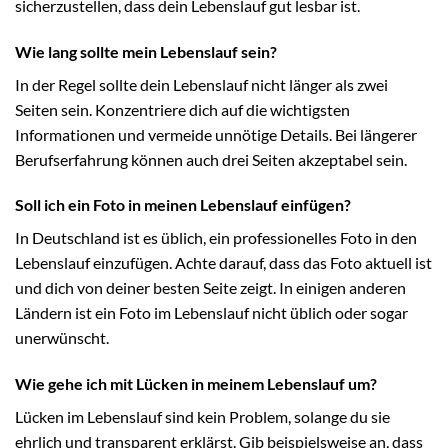
sicherzustellen, dass dein Lebenslauf gut lesbar ist.
Wie lang sollte mein Lebenslauf sein?
In der Regel sollte dein Lebenslauf nicht länger als zwei
Seiten sein. Konzentriere dich auf die wichtigsten
Informationen und vermeide unnötige Details. Bei längerer
Berufserfahrung können auch drei Seiten akzeptabel sein.
Soll ich ein Foto in meinen Lebenslauf einfügen?
In Deutschland ist es üblich, ein professionelles Foto in den
Lebenslauf einzufügen. Achte darauf, dass das Foto aktuell ist
und dich von deiner besten Seite zeigt. In einigen anderen
Ländern ist ein Foto im Lebenslauf nicht üblich oder sogar
unerwünscht.
Wie gehe ich mit Lücken in meinem Lebenslauf um?
Lücken im Lebenslauf sind kein Problem, solange du sie
ehrlich und transparent erklärst. Gib beispielsweise an, dass