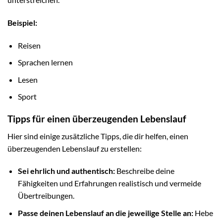
Beispiel:
Reisen
Sprachen lernen
Lesen
Sport
Tipps für einen überzeugenden Lebenslauf
Hier sind einige zusätzliche Tipps, die dir helfen, einen
überzeugenden Lebenslauf zu erstellen:
Sei ehrlich und authentisch:
Beschreibe deine
Fähigkeiten und Erfahrungen realistisch und vermeide
Übertreibungen.
Passe deinen Lebenslauf an die jeweilige Stelle an:
Hebe