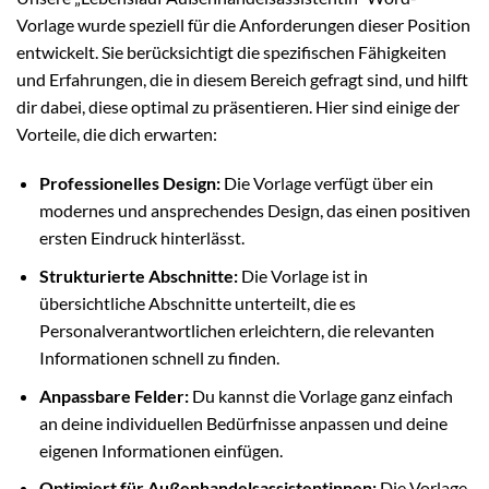
Vorlage wurde speziell für die Anforderungen dieser Position
entwickelt. Sie berücksichtigt die spezifischen Fähigkeiten
und Erfahrungen, die in diesem Bereich gefragt sind, und hilft
dir dabei, diese optimal zu präsentieren. Hier sind einige der
Vorteile, die dich erwarten:
Professionelles Design:
Die Vorlage verfügt über ein
modernes und ansprechendes Design, das einen positiven
ersten Eindruck hinterlässt.
Strukturierte Abschnitte:
Die Vorlage ist in
übersichtliche Abschnitte unterteilt, die es
Personalverantwortlichen erleichtern, die relevanten
Informationen schnell zu finden.
Anpassbare Felder:
Du kannst die Vorlage ganz einfach
an deine individuellen Bedürfnisse anpassen und deine
eigenen Informationen einfügen.
Optimiert für Außenhandelsassistentinnen:
Die Vorlage