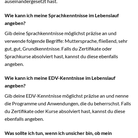
auseinandergesetzt hast.
Wie kann ich meine Sprachkenntnisse im Lebenslauf
angeben?
Gib deine Sprachkenntnisse möglichst präzise an und
verwende folgende Begriffe: Muttersprache, fließend, sehr
gut, gut, Grundkenntnisse. Falls du Zertifikate oder
Sprachkurse absolviert hast, kannst du diese ebenfalls
angeben.
Wie kann ich meine EDV-Kenntnisse im Lebenslauf
angeben?
Gib deine EDV-Kenntnisse möglichst präzise an und nenne
die Programme und Anwendungen, die du beherrschst. Falls
du Zertifikate oder Kurse absolviert hast, kannst du diese
ebenfalls angeben.
Was sollte ich tun, wenn ich unsicher bin, ob mein