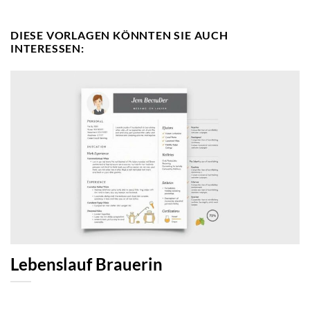
DIESE VORLAGEN KÖNNTEN SIE AUCH
INTERESSEN:
Lebenslauf Brauerin