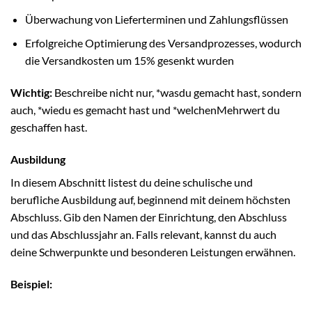
Überwachung von Lieferterminen und Zahlungsflüssen
Erfolgreiche Optimierung des Versandprozesses, wodurch
die Versandkosten um 15% gesenkt wurden
Wichtig:
Beschreibe nicht nur, *wasdu gemacht hast, sondern
auch, *wiedu es gemacht hast und *welchenMehrwert du
geschaffen hast.
Ausbildung
In diesem Abschnitt listest du deine schulische und
berufliche Ausbildung auf, beginnend mit deinem höchsten
Abschluss. Gib den Namen der Einrichtung, den Abschluss
und das Abschlussjahr an. Falls relevant, kannst du auch
deine Schwerpunkte und besonderen Leistungen erwähnen.
Beispiel: