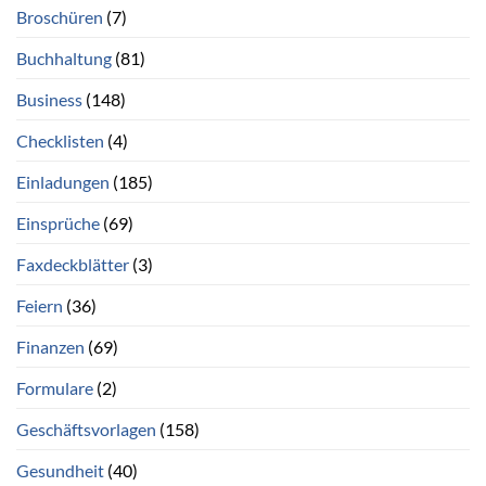
Broschüren
(7)
Buchhaltung
(81)
Business
(148)
Checklisten
(4)
Einladungen
(185)
Einsprüche
(69)
Faxdeckblätter
(3)
Feiern
(36)
Finanzen
(69)
Formulare
(2)
Geschäftsvorlagen
(158)
Gesundheit
(40)