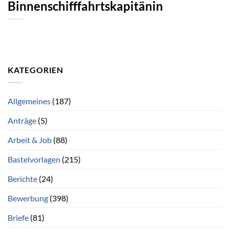
Binnenschifffahrtskapitänin
KATEGORIEN
Allgemeines
(187)
Anträge
(5)
Arbeit & Job
(88)
Bastelvorlagen
(215)
Berichte
(24)
Bewerbung
(398)
Briefe
(81)