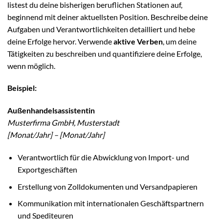
listest du deine bisherigen beruflichen Stationen auf,
beginnend mit deiner aktuellsten Position. Beschreibe deine
Aufgaben und Verantwortlichkeiten detailliert und hebe
deine Erfolge hervor. Verwende
aktive Verben
, um deine
Tätigkeiten zu beschreiben und quantifiziere deine Erfolge,
wenn möglich.
Beispiel:
Außenhandelsassistentin
Musterfirma GmbH, Musterstadt
[Monat/Jahr] – [Monat/Jahr]
Verantwortlich für die Abwicklung von Import- und
Exportgeschäften
Erstellung von Zolldokumenten und Versandpapieren
Kommunikation mit internationalen Geschäftspartnern
und Spediteuren