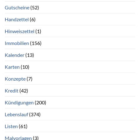
Gutscheine
(52)
Handzettel
(6)
Hinweiszettel
(1)
Immobilien
(156)
Kalender
(13)
Karten
(10)
Konzepte
(7)
Kredit
(42)
Kündigungen
(200)
Lebenslauf
(374)
Listen
(61)
Malvorlagen
(3)