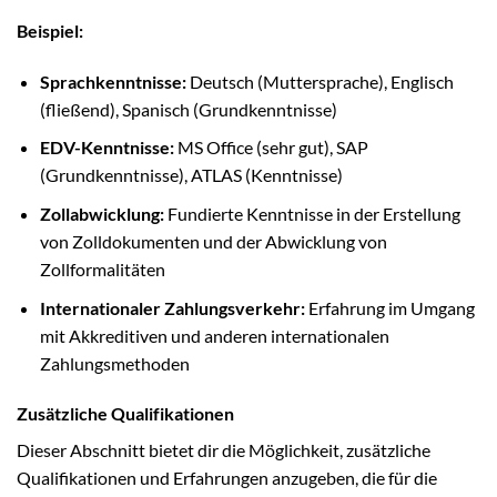
Beispiel:
Sprachkenntnisse:
Deutsch (Muttersprache), Englisch
(fließend), Spanisch (Grundkenntnisse)
EDV-Kenntnisse:
MS Office (sehr gut), SAP
(Grundkenntnisse), ATLAS (Kenntnisse)
Zollabwicklung:
Fundierte Kenntnisse in der Erstellung
von Zolldokumenten und der Abwicklung von
Zollformalitäten
Internationaler Zahlungsverkehr:
Erfahrung im Umgang
mit Akkreditiven und anderen internationalen
Zahlungsmethoden
Zusätzliche Qualifikationen
Dieser Abschnitt bietet dir die Möglichkeit, zusätzliche
Qualifikationen und Erfahrungen anzugeben, die für die