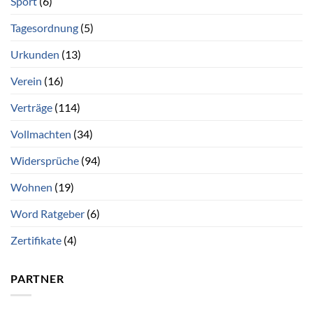
Sport
(6)
Tagesordnung
(5)
Urkunden
(13)
Verein
(16)
Verträge
(114)
Vollmachten
(34)
Widersprüche
(94)
Wohnen
(19)
Word Ratgeber
(6)
Zertifikate
(4)
PARTNER