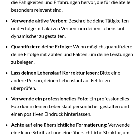
die Fähigkeiten und Erfahrungen hervor, die für die Stelle
besonders relevant sind.
Verwende aktive Verben:
Beschreibe deine Tätigkeiten
und Erfolge mit aktiven Verben, um deinen Lebenslauf
dynamischer zu gestalten.
Quantifiziere deine Erfolge:
Wenn möglich, quantifiziere
deine Erfolge mit Zahlen und Fakten, um deine Leistungen
zu belegen.
Lass deinen Lebenslauf Korrektur lesen:
Bitte eine
andere Person, deinen Lebenslauf auf Fehler zu
überprüfen.
Verwende ein professionelles Foto:
Ein professionelles
Foto kann deinen Lebenslauf persönlicher gestalten und
einen positiven Eindruck hinterlassen.
Achte auf eine übersichtliche Formatierung:
Verwende
eine klare Schriftart und eine übersichtliche Struktur, um