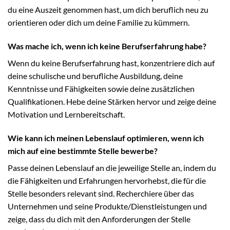
du eine Auszeit genommen hast, um dich beruflich neu zu
orientieren oder dich um deine Familie zu kümmern.
Was mache ich, wenn ich keine Berufserfahrung habe?
Wenn du keine Berufserfahrung hast, konzentriere dich auf
deine schulische und berufliche Ausbildung, deine
Kenntnisse und Fähigkeiten sowie deine zusätzlichen
Qualifikationen. Hebe deine Stärken hervor und zeige deine
Motivation und Lernbereitschaft.
Wie kann ich meinen Lebenslauf optimieren, wenn ich
mich auf eine bestimmte Stelle bewerbe?
Passe deinen Lebenslauf an die jeweilige Stelle an, indem du
die Fähigkeiten und Erfahrungen hervorhebst, die für die
Stelle besonders relevant sind. Recherchiere über das
Unternehmen und seine Produkte/Dienstleistungen und
zeige, dass du dich mit den Anforderungen der Stelle