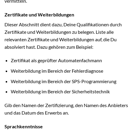
vermitteln.
Zertifikate und Weiterbildungen
Dieser Abschnitt dient dazu, Deine Qualifikationen durch
Zertifikate und Weiterbildungen zu belegen. Liste alle
relevanten Zertifikate und Weiterbildungen auf, die Du
absolviert hast. Dazu gehören zum Beispiel:
Zertifikat als geprüfter Automatenfachmann
Weiterbildung im Bereich der Fehlerdiagnose
Weiterbildung im Bereich der SPS-Programmierung
Weiterbildung im Bereich der Sicherheitstechnik
Gib den Namen der Zertifizierung, den Namen des Anbieters
und das Datum des Erwerbs an.
Sprachkenntnisse