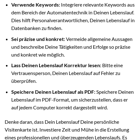
Verwende Keywords:
Integriere relevante Keywords aus
dem Bereich der Automatentechnik in Deinen Lebenslauf.
Dies hilft Personalverantwortlichen, Deinen Lebenslauf in
Datenbanken zu finden.
Sei präzise und konkret:
Vermeide allgemeine Aussagen
und beschreibe Deine Tätigkeiten und Erfolge so präzise
und konkret wie möglich.
Lass Deinen Lebenslauf Korrektur lesen:
Bitte eine
Vertrauensperson, Deinen Lebenslauf auf Fehler zu
überprüfen.
Speichere Deinen Lebenslauf als PDF:
Speichere Deinen
Lebenslauf im PDF-Format, um sicherzustellen, dass er
auf jedem Computer korrekt dargestellt wird.
Denke daran, dass Dein Lebenslauf Deine persönliche
Visitenkarte ist. Investiere Zeit und Mühe in die Erstellung
eines professionellen und überzeugenden Lebenslaufs. Es