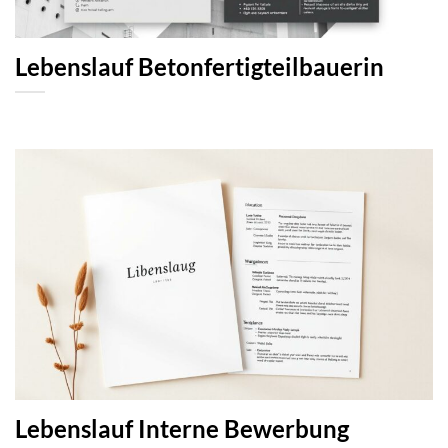
Lebenslauf Betonfertigteilbauerin
Lebenslauf Interne Bewerbung