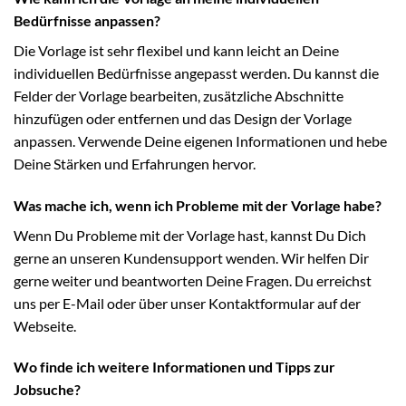
Bedürfnisse anpassen?
Die Vorlage ist sehr flexibel und kann leicht an Deine
individuellen Bedürfnisse angepasst werden. Du kannst die
Felder der Vorlage bearbeiten, zusätzliche Abschnitte
hinzufügen oder entfernen und das Design der Vorlage
anpassen. Verwende Deine eigenen Informationen und hebe
Deine Stärken und Erfahrungen hervor.
Was mache ich, wenn ich Probleme mit der Vorlage habe?
Wenn Du Probleme mit der Vorlage hast, kannst Du Dich
gerne an unseren Kundensupport wenden. Wir helfen Dir
gerne weiter und beantworten Deine Fragen. Du erreichst
uns per E-Mail oder über unser Kontaktformular auf der
Webseite.
Wo finde ich weitere Informationen und Tipps zur
Jobsuche?