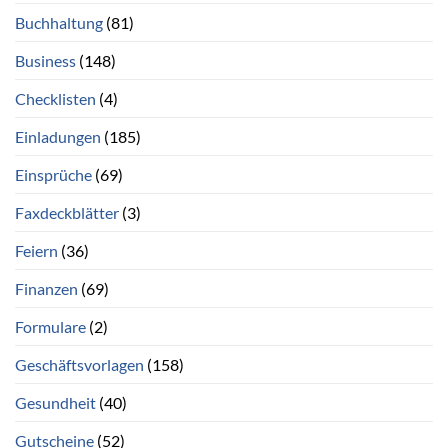
Buchhaltung
(81)
Business
(148)
Checklisten
(4)
Einladungen
(185)
Einsprüche
(69)
Faxdeckblätter
(3)
Feiern
(36)
Finanzen
(69)
Formulare
(2)
Geschäftsvorlagen
(158)
Gesundheit
(40)
Gutscheine
(52)