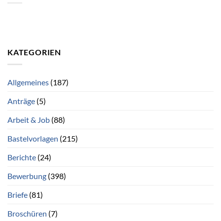
KATEGORIEN
Allgemeines
(187)
Anträge
(5)
Arbeit & Job
(88)
Bastelvorlagen
(215)
Berichte
(24)
Bewerbung
(398)
Briefe
(81)
Broschüren
(7)