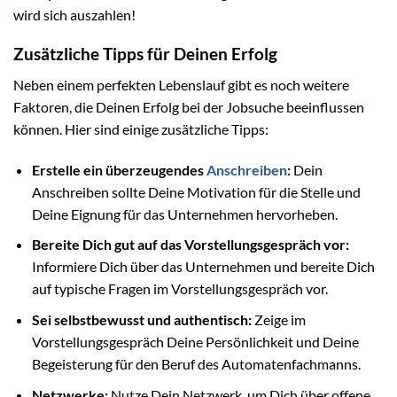
wird sich auszahlen!
Zusätzliche Tipps für Deinen Erfolg
Neben einem perfekten Lebenslauf gibt es noch weitere
Faktoren, die Deinen Erfolg bei der Jobsuche beeinflussen
können. Hier sind einige zusätzliche Tipps:
Erstelle ein überzeugendes
Anschreiben
:
Dein
Anschreiben sollte Deine Motivation für die Stelle und
Deine Eignung für das Unternehmen hervorheben.
Bereite Dich gut auf das Vorstellungsgespräch vor:
Informiere Dich über das Unternehmen und bereite Dich
auf typische Fragen im Vorstellungsgespräch vor.
Sei selbstbewusst und authentisch:
Zeige im
Vorstellungsgespräch Deine Persönlichkeit und Deine
Begeisterung für den Beruf des Automatenfachmanns.
Netzwerke:
Nutze Dein Netzwerk, um Dich über offene