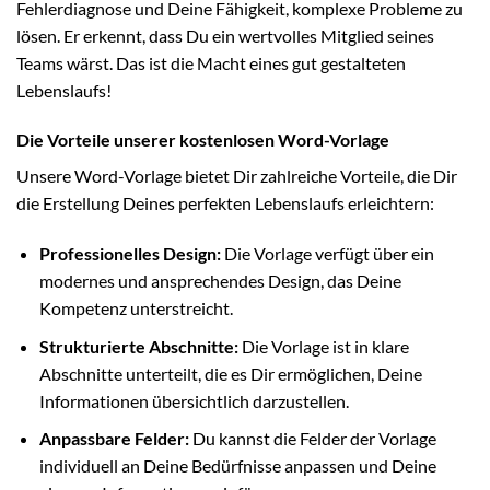
Fehlerdiagnose und Deine Fähigkeit, komplexe Probleme zu
lösen. Er erkennt, dass Du ein wertvolles Mitglied seines
Teams wärst. Das ist die Macht eines gut gestalteten
Lebenslaufs!
Die Vorteile unserer kostenlosen Word-Vorlage
Unsere Word-Vorlage bietet Dir zahlreiche Vorteile, die Dir
die Erstellung Deines perfekten Lebenslaufs erleichtern:
Professionelles Design:
Die Vorlage verfügt über ein
modernes und ansprechendes Design, das Deine
Kompetenz unterstreicht.
Strukturierte Abschnitte:
Die Vorlage ist in klare
Abschnitte unterteilt, die es Dir ermöglichen, Deine
Informationen übersichtlich darzustellen.
Anpassbare Felder:
Du kannst die Felder der Vorlage
individuell an Deine Bedürfnisse anpassen und Deine