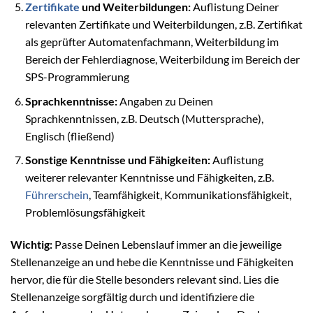
Zertifikate
und Weiterbildungen:
Auflistung Deiner
relevanten Zertifikate und Weiterbildungen, z.B. Zertifikat
als geprüfter Automatenfachmann, Weiterbildung im
Bereich der Fehlerdiagnose, Weiterbildung im Bereich der
SPS-Programmierung
Sprachkenntnisse:
Angaben zu Deinen
Sprachkenntnissen, z.B. Deutsch (Muttersprache),
Englisch (fließend)
Sonstige Kenntnisse und Fähigkeiten:
Auflistung
weiterer relevanter Kenntnisse und Fähigkeiten, z.B.
Führerschein
, Teamfähigkeit, Kommunikationsfähigkeit,
Problemlösungsfähigkeit
Wichtig:
Passe Deinen Lebenslauf immer an die jeweilige
Stellenanzeige an und hebe die Kenntnisse und Fähigkeiten
hervor, die für die Stelle besonders relevant sind. Lies die
Stellenanzeige sorgfältig durch und identifiziere die