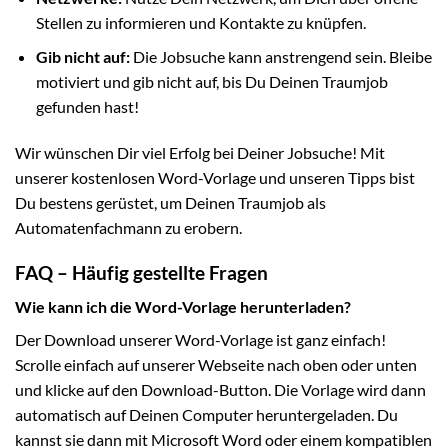
Stellen zu informieren und Kontakte zu knüpfen.
Gib nicht auf:
Die Jobsuche kann anstrengend sein. Bleibe
motiviert und gib nicht auf, bis Du Deinen Traumjob
gefunden hast!
Wir wünschen Dir viel Erfolg bei Deiner Jobsuche! Mit
unserer kostenlosen Word-Vorlage und unseren Tipps bist
Du bestens gerüstet, um Deinen Traumjob als
Automatenfachmann zu erobern.
FAQ – Häufig gestellte Fragen
Wie kann ich die Word-Vorlage herunterladen?
Der Download unserer Word-Vorlage ist ganz einfach!
Scrolle einfach auf unserer Webseite nach oben oder unten
und klicke auf den Download-Button. Die Vorlage wird dann
automatisch auf Deinen Computer heruntergeladen. Du
kannst sie dann mit Microsoft Word oder einem kompatiblen