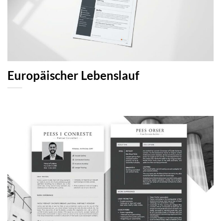
Europäischer Lebenslauf