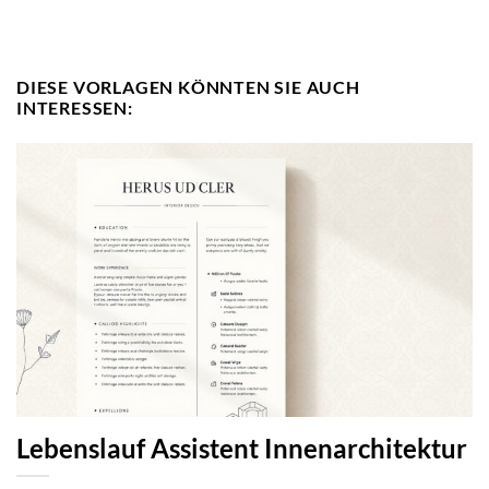
DIESE VORLAGEN KÖNNTEN SIE AUCH
INTERESSEN:
Lebenslauf Assistent Innenarchitektur