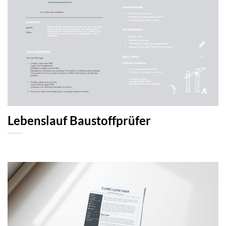
Lebenslauf Baustoffprüfer