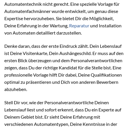
Automatentechnik nicht gerecht. Eine spezielle Vorlage für
Automatenfachmänner wurde entwickelt, um genau diese
Expertise hervorzuheben. Sie bietet Dir die Möglichkeit,
Deine Erfahrung in der Wartung,
Reparatur
und Installation
von Automaten detailliert darzustellen.
Denke daran, dass der erste Eindruck zählt. Dein Lebenslauf
ist Deine Visitenkarte, Dein Aushängeschild. Er muss auf den
ersten Blick überzeugen und dem Personalverantwortlichen
zeigen, dass Du der richtige Kandidat für die Stelle bist. Eine
professionelle Vorlage hilft Dir dabei, Deine Qualifikationen
optimal zu präsentieren und Dich von anderen Bewerbern
abzuheben.
Stell Dir vor, wie der Personalverantwortliche Deinen
Lebenslauf liest und sofort erkennt, dass Du ein Experte auf
Deinem Gebiet bist. Er sieht Deine Erfahrung mit
verschiedenen Automatentypen, Deine Kenntnisse in der