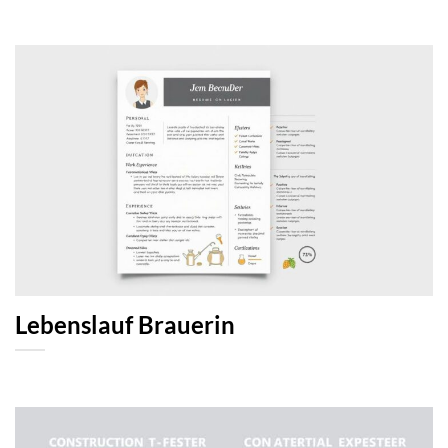
Lebenslauf Brauerin