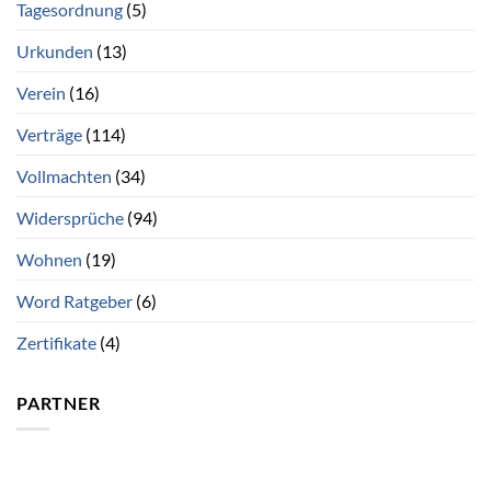
Tagesordnung
(5)
Urkunden
(13)
Verein
(16)
Verträge
(114)
Vollmachten
(34)
Widersprüche
(94)
Wohnen
(19)
Word Ratgeber
(6)
Zertifikate
(4)
PARTNER