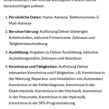
berücksichtigen solltest:
Persönliche Daten:
Name, Adresse, Telefonnummer, E-
Mail-Adresse
Berufserfahrung:
Auflistung Deiner bisherigen
Arbeitsstellen, inklusive Firmenname, Zeitraum und
Tätigkeitsbeschreibung
Ausbildung:
Angaben zu Deiner Ausbildung, inklusive
Ausbildungsstätte, Zeitraum und Abschluss
Kenntnisse und Fähigkeiten:
Auflistung Deiner
relevanten Kenntnisse und Fähigkeiten, z.B. Kenntnisse in
der Wartung, Reparatur und Installation von Automaten,
Kenntnisse in der Fehlerdiagnose, Kenntnisse in der
Elektrotechnik, Kenntnisse in der Mechanik, Kenntnisse
in der Pneumatik, Kenntnisse in der Hydraulik,
Kenntnisse in der SPS-Programmierung