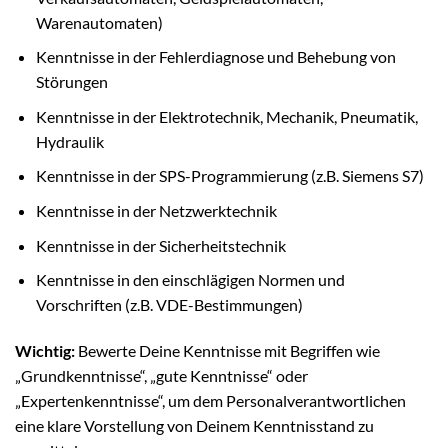
Warenautomaten)
Kenntnisse in der Fehlerdiagnose und Behebung von
Störungen
Kenntnisse in der Elektrotechnik, Mechanik, Pneumatik,
Hydraulik
Kenntnisse in der SPS-Programmierung (z.B. Siemens S7)
Kenntnisse in der Netzwerktechnik
Kenntnisse in der Sicherheitstechnik
Kenntnisse in den einschlägigen Normen und
Vorschriften (z.B. VDE-Bestimmungen)
Wichtig:
Bewerte Deine Kenntnisse mit Begriffen wie
„Grundkenntnisse“, „gute Kenntnisse“ oder
„Expertenkenntnisse“, um dem Personalverantwortlichen
eine klare Vorstellung von Deinem Kenntnisstand zu