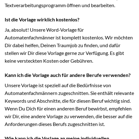
Textverarbeitungsprogramm öffnen und bearbeiten.
Ist die Vorlage wirklich kostenlos?
Ja, absolut! Unsere Word-Vorlage für
Automatenfachmänner ist komplett kostenlos. Wir möchten
Dir dabei helfen, Deinen Traumjob zu finden, und dafür
stellen wir Dir diese Vorlage gerne zur Verfügung. Es gibt
keine versteckten Kosten oder Gebühren.
Kann ich die Vorlage auch für andere Berufe verwenden?
Unsere Vorlage ist speziell auf die Bedürfnisse von
Automatenfachmännern zugeschnitten. Sie enthält relevante
Keywords und Abschnitte, die für diesen Beruf wichtig sind.
Wenn Du Dich für einen anderen Beruf bewirbst, empfehlen
wir Dir, eine andere Vorlage zu verwenden, die besser auf die
Anforderungen dieses Berufs zugeschnitten ist.
Wie kann ich die Vorlage an meine individuellen