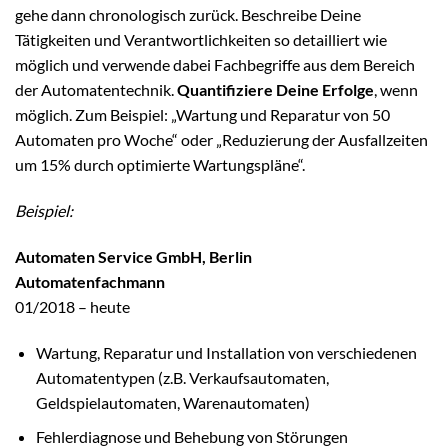
gehe dann chronologisch zurück. Beschreibe Deine
Tätigkeiten und Verantwortlichkeiten so detailliert wie
möglich und verwende dabei Fachbegriffe aus dem Bereich
der Automatentechnik.
Quantifiziere Deine Erfolge
, wenn
möglich. Zum Beispiel: „Wartung und Reparatur von 50
Automaten pro Woche“ oder „Reduzierung der Ausfallzeiten
um 15% durch optimierte Wartungspläne“.
Beispiel:
Automaten Service GmbH, Berlin
Automatenfachmann
01/2018 – heute
Wartung, Reparatur und Installation von verschiedenen
Automatentypen (z.B. Verkaufsautomaten,
Geldspielautomaten, Warenautomaten)
Fehlerdiagnose und Behebung von Störungen