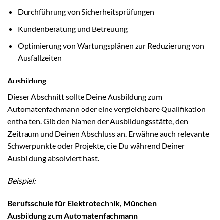
Durchführung von Sicherheitsprüfungen
Kundenberatung und Betreuung
Optimierung von Wartungsplänen zur Reduzierung von
Ausfallzeiten
Ausbildung
Dieser Abschnitt sollte Deine Ausbildung zum
Automatenfachmann oder eine vergleichbare Qualifikation
enthalten. Gib den Namen der Ausbildungsstätte, den
Zeitraum und Deinen Abschluss an. Erwähne auch relevante
Schwerpunkte oder Projekte, die Du während Deiner
Ausbildung absolviert hast.
Beispiel:
Berufsschule für Elektrotechnik, München
Ausbildung zum Automatenfachmann