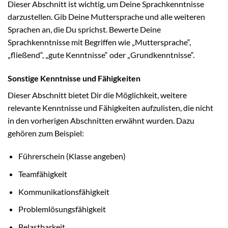
Dieser Abschnitt ist wichtig, um Deine Sprachkenntnisse
darzustellen. Gib Deine Muttersprache und alle weiteren
Sprachen an, die Du sprichst. Bewerte Deine
Sprachkenntnisse mit Begriffen wie „Muttersprache“,
„fließend“, „gute Kenntnisse“ oder „Grundkenntnisse“.
Sonstige Kenntnisse und Fähigkeiten
Dieser Abschnitt bietet Dir die Möglichkeit, weitere
relevante Kenntnisse und Fähigkeiten aufzulisten, die nicht
in den vorherigen Abschnitten erwähnt wurden. Dazu
gehören zum Beispiel:
Führerschein (Klasse angeben)
Teamfähigkeit
Kommunikationsfähigkeit
Problemlösungsfähigkeit
Belastbarkeit