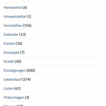
Handzettel
(6)
Hinweiszettel
(1)
Immobilien
(156)
Kalender
(13)
Karten
(10)
Konzepte
(7)
Kredit
(42)
Kündigungen
(200)
Lebenslauf
(374)
Listen
(61)
Malvorlagen
(3)