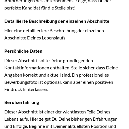
Anforderungen des Unternehmens. Zeige, dass Du der
perfekte Kandidat für die Stelle bist!
Detaillierte Beschreibung der einzelnen Abschnitte
Hier eine detailliertere Beschreibung der einzelnen
Abschnitte Deines Lebenslaufs:
Persönliche Daten
Dieser Abschnitt sollte Deine grundlegenden
Kontaktinformationen enthalten. Stelle sicher, dass Deine
Angaben korrekt und aktuell sind. Ein professionelles
Bewerbungsfoto ist optional, kann aber einen positiven
Eindruck hinterlassen.
Berufserfahrung
Dieser Abschnitt ist einer der wichtigsten Teile Deines
Lebenslaufs. Hier zeigst Du Deine bisherigen Erfahrungen
und Erfolge. Beginne mit Deiner aktuellsten Position und