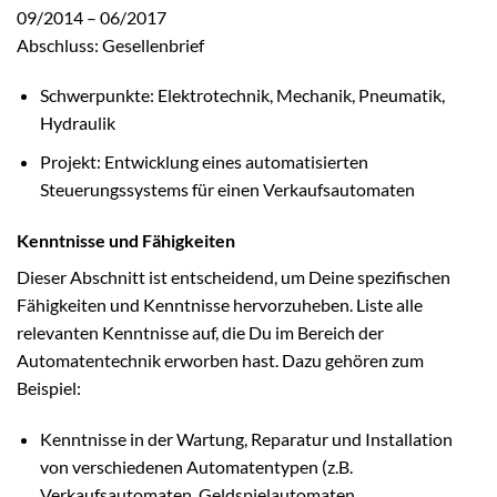
09/2014 – 06/2017
Abschluss: Gesellenbrief
Schwerpunkte: Elektrotechnik, Mechanik, Pneumatik,
Hydraulik
Projekt: Entwicklung eines automatisierten
Steuerungssystems für einen Verkaufsautomaten
Kenntnisse und Fähigkeiten
Dieser Abschnitt ist entscheidend, um Deine spezifischen
Fähigkeiten und Kenntnisse hervorzuheben. Liste alle
relevanten Kenntnisse auf, die Du im Bereich der
Automatentechnik erworben hast. Dazu gehören zum
Beispiel:
Kenntnisse in der Wartung, Reparatur und Installation
von verschiedenen Automatentypen (z.B.
Verkaufsautomaten, Geldspielautomaten,