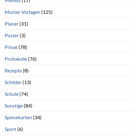
Memos
(17)
Muster Vorlagen
(125)
Planer
(31)
Poster
(3)
Privat
(78)
Protokolle
(76)
Rezepte
(8)
Schilder
(13)
Schule
(74)
Sonstige
(84)
Speisekarten
(34)
Sport
(6)