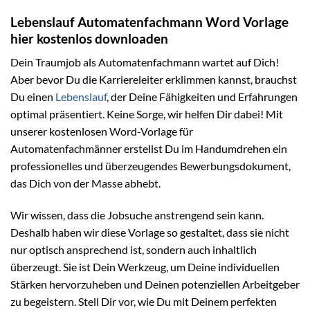
Lebenslauf Automatenfachmann Word Vorlage
hier kostenlos downloaden
Dein Traumjob als Automatenfachmann wartet auf Dich!
Aber bevor Du die Karriereleiter erklimmen kannst, brauchst
Du einen
Lebenslauf
, der Deine Fähigkeiten und Erfahrungen
optimal präsentiert. Keine Sorge, wir helfen Dir dabei! Mit
unserer kostenlosen Word-Vorlage für
Automatenfachmänner erstellst Du im Handumdrehen ein
professionelles und überzeugendes Bewerbungsdokument,
das Dich von der Masse abhebt.
Wir wissen, dass die Jobsuche anstrengend sein kann.
Deshalb haben wir diese Vorlage so gestaltet, dass sie nicht
nur optisch ansprechend ist, sondern auch inhaltlich
überzeugt. Sie ist Dein Werkzeug, um Deine individuellen
Stärken hervorzuheben und Deinen potenziellen Arbeitgeber
zu begeistern. Stell Dir vor, wie Du mit Deinem perfekten