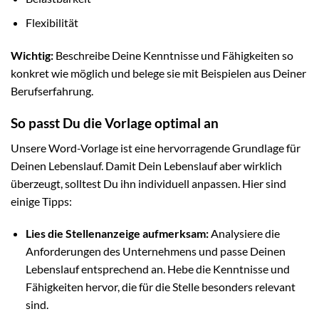
Flexibilität
Wichtig:
Beschreibe Deine Kenntnisse und Fähigkeiten so
konkret wie möglich und belege sie mit Beispielen aus Deiner
Berufserfahrung.
So passt Du die Vorlage optimal an
Unsere Word-Vorlage ist eine hervorragende Grundlage für
Deinen Lebenslauf. Damit Dein Lebenslauf aber wirklich
überzeugt, solltest Du ihn individuell anpassen. Hier sind
einige Tipps:
Lies die Stellenanzeige aufmerksam:
Analysiere die
Anforderungen des Unternehmens und passe Deinen
Lebenslauf entsprechend an. Hebe die Kenntnisse und
Fähigkeiten hervor, die für die Stelle besonders relevant
sind.