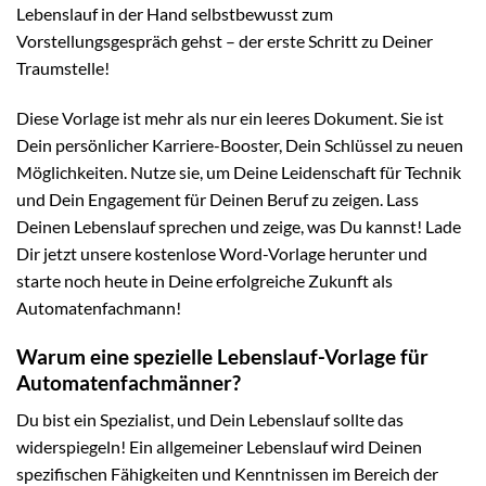
Lebenslauf in der Hand selbstbewusst zum
Vorstellungsgespräch gehst – der erste Schritt zu Deiner
Traumstelle!
Diese Vorlage ist mehr als nur ein leeres Dokument. Sie ist
Dein persönlicher Karriere-Booster, Dein Schlüssel zu neuen
Möglichkeiten. Nutze sie, um Deine Leidenschaft für Technik
und Dein Engagement für Deinen Beruf zu zeigen. Lass
Deinen Lebenslauf sprechen und zeige, was Du kannst! Lade
Dir jetzt unsere kostenlose Word-Vorlage herunter und
starte noch heute in Deine erfolgreiche Zukunft als
Automatenfachmann!
Warum eine spezielle Lebenslauf-Vorlage für
Automatenfachmänner?
Du bist ein Spezialist, und Dein Lebenslauf sollte das
widerspiegeln! Ein allgemeiner Lebenslauf wird Deinen
spezifischen Fähigkeiten und Kenntnissen im Bereich der