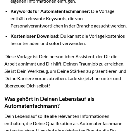
eigenen Informationen einfügen.
Keywords für Automatenfachmänner:
Die Vorlage
enthält relevante Keywords, die von
Personalverantwortlichen in der Branche gesucht werden.
Kostenloser Download:
Du kannst die Vorlage kostenlos
herunterladen und sofort verwenden.
Diese Vorlage ist Dein persönlicher Assistent, der Dir die
Arbeit abnimmt und Dir hilft, Deinen Traumjob zu erreichen.
Sie ist Dein Werkzeug, um Deine Stärken zu präsentieren und
Deine Karriere voranzutreiben. Lade sie jetzt herunter und
überzeuge Dich selbst!
Was gehört in Deinen Lebenslauf als
Automatenfachmann?
Dein Lebenslauf sollte alle relevanten Informationen
enthalten, die Deine Qualifikation als Automatenfachmann
unterstreichen. Hier sind die wichtigsten Punkte, die Du