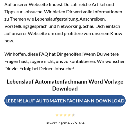
Auf unserer Webseite findest Du zahlreiche Artikel und
Tipps zur Jobsuche. Wir bieten Dir wertvolle Informationen
zu Themen wie Lebenslaufgestaltung, Anschreiben,
Vorstellungsgespräch und Networking. Schau Dich einfach
auf unserer Webseite um und profitiere von unserem Know-
how.
Wir hoffen, diese FAQ hat Dir geholfen! Wenn Du weitere
Fragen hast, zögere nicht, uns zu kontaktieren. Wir wünschen
Dir viel Erfolg bei Deiner Jobsuche!
Lebenslauf Automatenfachmann Word Vorlage
Download
LEBENSLAUF AUTOMATENFACHMANN DOWNLOAD
Bewertungen:
4.7
/ 5.
184