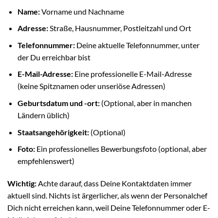
Name:
Vorname und Nachname
Adresse:
Straße, Hausnummer, Postleitzahl und Ort
Telefonnummer:
Deine aktuelle Telefonnummer, unter
der Du erreichbar bist
E-Mail-Adresse:
Eine professionelle E-Mail-Adresse
(keine Spitznamen oder unseriöse Adressen)
Geburtsdatum und -ort:
(Optional, aber in manchen
Ländern üblich)
Staatsangehörigkeit:
(Optional)
Foto:
Ein professionelles Bewerbungsfoto (optional, aber
empfehlenswert)
Wichtig:
Achte darauf, dass Deine Kontaktdaten immer
aktuell sind. Nichts ist ärgerlicher, als wenn der Personalchef
Dich nicht erreichen kann, weil Deine Telefonnummer oder E-