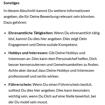
Sonstiges
In diesem Abschnitt kannst Du weitere Informationen
angeben, die für Deine Bewerbung relevant sein könnten.
Dazu gehören:
Ehrenamtliche Tätigkeiten:
Wenn Du ehrenamtlich tätig
bist, kannst Du dies hier angeben. Dies zeigt Dein
Engagement und Deine soziale Kompetenz.
Hobbys und Interessen:
Gib Deine Hobbys und
Interessen an. Dies kann dem Personalchef helfen, Dich
besser kennenzulernen und Gemeinsamkeiten zu finden.
Achte aber darauf, dass Deine Hobbys und Interessen
professionell und seriös wirken.
Führerschein:
Wenn Du einen Führerschein besitzt,
solltest Du dies hier angeben. Dies kann besonders
wichtig sein, wenn Du Dich auf eine Stelle bewirbst, bei
der Du mobil sein musst.