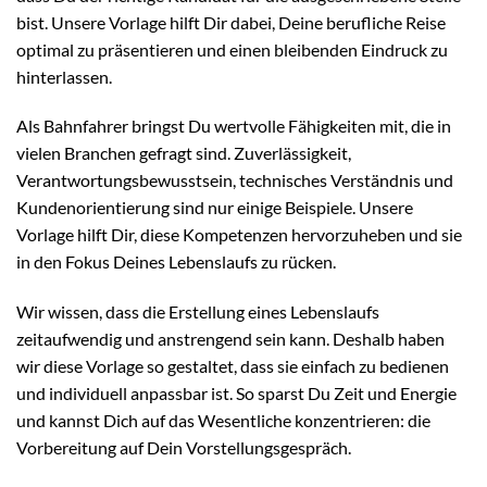
bist. Unsere Vorlage hilft Dir dabei, Deine berufliche Reise
optimal zu präsentieren und einen bleibenden Eindruck zu
hinterlassen.
Als Bahnfahrer bringst Du wertvolle Fähigkeiten mit, die in
vielen Branchen gefragt sind. Zuverlässigkeit,
Verantwortungsbewusstsein, technisches Verständnis und
Kundenorientierung sind nur einige Beispiele. Unsere
Vorlage hilft Dir, diese Kompetenzen hervorzuheben und sie
in den Fokus Deines Lebenslaufs zu rücken.
Wir wissen, dass die Erstellung eines Lebenslaufs
zeitaufwendig und anstrengend sein kann. Deshalb haben
wir diese Vorlage so gestaltet, dass sie einfach zu bedienen
und individuell anpassbar ist. So sparst Du Zeit und Energie
und kannst Dich auf das Wesentliche konzentrieren: die
Vorbereitung auf Dein Vorstellungsgespräch.