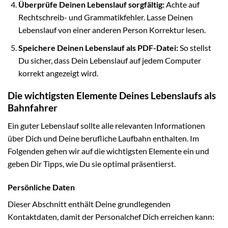
Überprüfe Deinen Lebenslauf sorgfältig:
Achte auf
Rechtschreib- und Grammatikfehler. Lasse Deinen
Lebenslauf von einer anderen Person Korrektur lesen.
Speichere Deinen Lebenslauf als PDF-Datei:
So stellst
Du sicher, dass Dein Lebenslauf auf jedem Computer
korrekt angezeigt wird.
Die wichtigsten Elemente Deines Lebenslaufs als
Bahnfahrer
Ein guter Lebenslauf sollte alle relevanten Informationen
über Dich und Deine berufliche Laufbahn enthalten. Im
Folgenden gehen wir auf die wichtigsten Elemente ein und
geben Dir Tipps, wie Du sie optimal präsentierst.
Persönliche Daten
Dieser Abschnitt enthält Deine grundlegenden
Kontaktdaten, damit der Personalchef Dich erreichen kann: