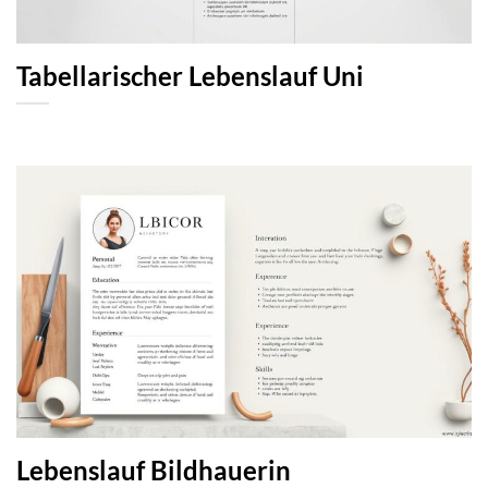
Tabellarischer Lebenslauf Uni
Lebenslauf Bildhauerin