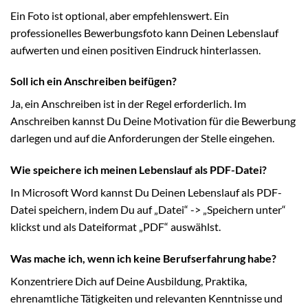
Ein Foto ist optional, aber empfehlenswert. Ein
professionelles Bewerbungsfoto kann Deinen Lebenslauf
aufwerten und einen positiven Eindruck hinterlassen.
Soll ich ein Anschreiben beifügen?
Ja, ein Anschreiben ist in der Regel erforderlich. Im
Anschreiben kannst Du Deine Motivation für die Bewerbung
darlegen und auf die Anforderungen der Stelle eingehen.
Wie speichere ich meinen Lebenslauf als PDF-Datei?
In Microsoft Word kannst Du Deinen Lebenslauf als PDF-
Datei speichern, indem Du auf „Datei“ -> „Speichern unter“
klickst und als Dateiformat „PDF“ auswählst.
Was mache ich, wenn ich keine Berufserfahrung habe?
Konzentriere Dich auf Deine Ausbildung, Praktika,
ehrenamtliche Tätigkeiten und relevanten Kenntnisse und