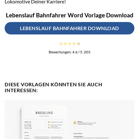
Lokomotive Deiner Karriere!
Lebenslauf Bahnfahrer Word Vorlage Download
LEBENSLAUF BAHNFAHRER DOWNLOAD
Bewertungen:
4.6
/ 5.
203
DIESE VORLAGEN KÖNNTEN SIE AUCH
INTERESSEN: