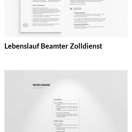
Lebenslauf Beamter Zolldienst