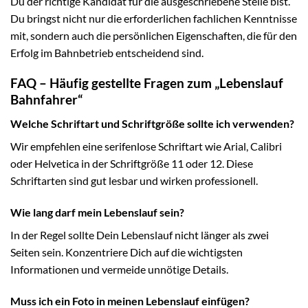
Du der richtige Kandidat für die ausgeschriebene Stelle bist.
Du bringst nicht nur die erforderlichen fachlichen Kenntnisse
mit, sondern auch die persönlichen Eigenschaften, die für den
Erfolg im Bahnbetrieb entscheidend sind.
FAQ – Häufig gestellte Fragen zum „Lebenslauf
Bahnfahrer“
Welche Schriftart und Schriftgröße sollte ich verwenden?
Wir empfehlen eine serifenlose Schriftart wie Arial, Calibri
oder Helvetica in der Schriftgröße 11 oder 12. Diese
Schriftarten sind gut lesbar und wirken professionell.
Wie lang darf mein Lebenslauf sein?
In der Regel sollte Dein Lebenslauf nicht länger als zwei
Seiten sein. Konzentriere Dich auf die wichtigsten
Informationen und vermeide unnötige Details.
Muss ich ein Foto in meinen Lebenslauf einfügen?