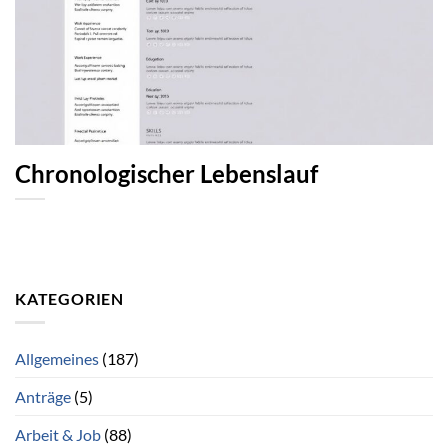
Chronologischer Lebenslauf
KATEGORIEN
Allgemeines
(187)
Anträge
(5)
Arbeit & Job
(88)