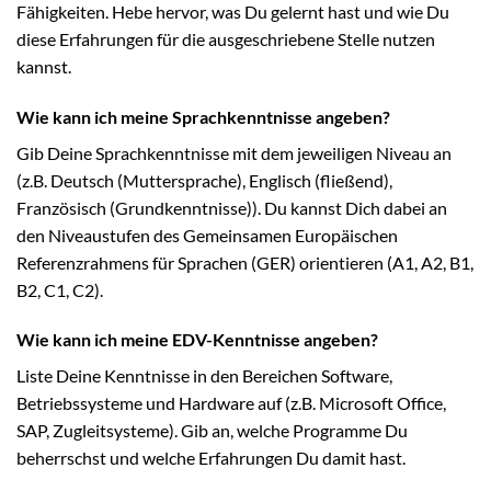
Fähigkeiten. Hebe hervor, was Du gelernt hast und wie Du
diese Erfahrungen für die ausgeschriebene Stelle nutzen
kannst.
Wie kann ich meine Sprachkenntnisse angeben?
Gib Deine Sprachkenntnisse mit dem jeweiligen Niveau an
(z.B. Deutsch (Muttersprache), Englisch (fließend),
Französisch (Grundkenntnisse)). Du kannst Dich dabei an
den Niveaustufen des Gemeinsamen Europäischen
Referenzrahmens für Sprachen (GER) orientieren (A1, A2, B1,
B2, C1, C2).
Wie kann ich meine EDV-Kenntnisse angeben?
Liste Deine Kenntnisse in den Bereichen Software,
Betriebssysteme und Hardware auf (z.B. Microsoft Office,
SAP, Zugleitsysteme). Gib an, welche Programme Du
beherrschst und welche Erfahrungen Du damit hast.