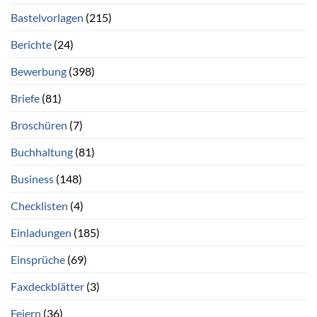
Bastelvorlagen
(215)
Berichte
(24)
Bewerbung
(398)
Briefe
(81)
Broschüren
(7)
Buchhaltung
(81)
Business
(148)
Checklisten
(4)
Einladungen
(185)
Einsprüche
(69)
Faxdeckblätter
(3)
Feiern
(36)