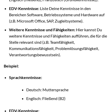
EDV-Kenntnisse:
Liste Deine Kenntnisse in den
Bereichen Software, Betriebssysteme und Hardware auf
(z.B. Microsoft Office, SAP, Zugleitsysteme).
Weitere Kenntnisse und Fähigkeiten:
Hier kannst Du
weitere Kenntnisse und Fähigkeiten aufführen, die für die
Stelle relevant sind (z.B. Teamfähigkeit,
Kommunikationsfähigkeit, Problemlösungsfähigkeit,
Verantwortungsbewusstsein).
Beispiel:
Sprachkenntnisse:
Deutsch: Muttersprache
Englisch: Fließend (B2)
EDV-Kenntnisse: