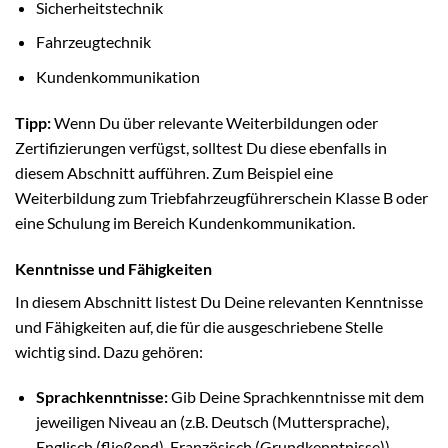
Sicherheitstechnik
Fahrzeugtechnik
Kundenkommunikation
Tipp:
Wenn Du über relevante Weiterbildungen oder
Zertifizierungen verfügst, solltest Du diese ebenfalls in
diesem Abschnitt aufführen. Zum Beispiel eine
Weiterbildung zum Triebfahrzeugführerschein Klasse B oder
eine Schulung im Bereich Kundenkommunikation.
Kenntnisse und Fähigkeiten
In diesem Abschnitt listest Du Deine relevanten Kenntnisse
und Fähigkeiten auf, die für die ausgeschriebene Stelle
wichtig sind. Dazu gehören:
Sprachkenntnisse:
Gib Deine Sprachkenntnisse mit dem
jeweiligen Niveau an (z.B. Deutsch (Muttersprache),
Englisch (fließend), Französisch (Grundkenntnisse)).