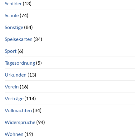
Schilder
(13)
Schule
(74)
Sonstige
(84)
Speisekarten
(34)
Sport
(6)
Tagesordnung
(5)
Urkunden
(13)
Verein
(16)
Verträge
(114)
Vollmachten
(34)
Widersprüche
(94)
Wohnen
(19)