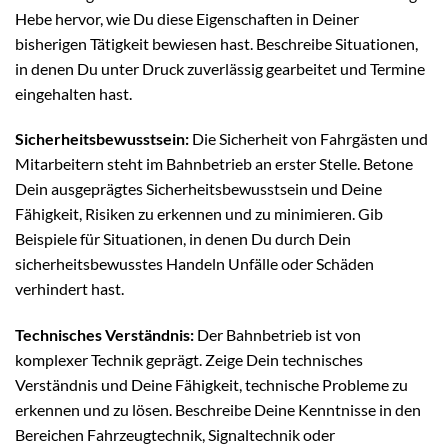
Hebe hervor, wie Du diese Eigenschaften in Deiner
bisherigen Tätigkeit bewiesen hast. Beschreibe Situationen,
in denen Du unter Druck zuverlässig gearbeitet und Termine
eingehalten hast.
Sicherheitsbewusstsein:
Die Sicherheit von Fahrgästen und
Mitarbeitern steht im Bahnbetrieb an erster Stelle. Betone
Dein ausgeprägtes Sicherheitsbewusstsein und Deine
Fähigkeit, Risiken zu erkennen und zu minimieren. Gib
Beispiele für Situationen, in denen Du durch Dein
sicherheitsbewusstes Handeln Unfälle oder Schäden
verhindert hast.
Technisches Verständnis:
Der Bahnbetrieb ist von
komplexer Technik geprägt. Zeige Dein technisches
Verständnis und Deine Fähigkeit, technische Probleme zu
erkennen und zu lösen. Beschreibe Deine Kenntnisse in den
Bereichen Fahrzeugtechnik, Signaltechnik oder