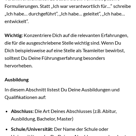
Formulierungen. Statt „Ich war verantwortlich für…“ schreibe
„Ich habe… durchgeführt“, „Ich habe… geleitet“, „Ich habe…
entwickelt“.
Wichtig:
Konzentriere Dich auf die relevanten Erfahrungen,
die für die ausgeschriebene Stelle wichtig sind. Wenn Du
Dich beispielsweise auf eine Stelle als Teamleiter bewirbst,
solltest Du Deine Führungserfahrung besonders
hervorheben.
Ausbildung
In diesem Abschnitt listest Du Deine Ausbildungen und
Qualifikationen auf:
Abschluss:
Die Art Deines Abschlusses (z.B. Abitur,
Ausbildung, Bachelor, Master)
Schule/Universität:
Der Name der Schule oder