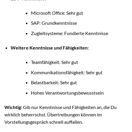
Microsoft Office: Sehr gut
SAP: Grundkenntnisse
Zugleitsysteme: Fundierte Kenntnisse
Weitere Kenntnisse und Fähigkeiten:
Teamfähigkeit: Sehr gut
Kommunikationsfähigkeit: Sehr gut
Belastbarkeit: Sehr gut
Hohes Verantwortungsbewusstsein
Wichtig:
Gib nur Kenntnisse und Fähigkeiten an, die Du
wirklich beherrschst. Übertreibungen können im
Vorstellungsgespräch schnell auffallen.