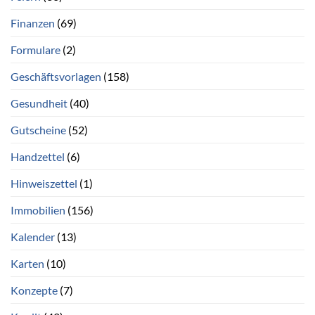
Finanzen
(69)
Formulare
(2)
Geschäftsvorlagen
(158)
Gesundheit
(40)
Gutscheine
(52)
Handzettel
(6)
Hinweiszettel
(1)
Immobilien
(156)
Kalender
(13)
Karten
(10)
Konzepte
(7)