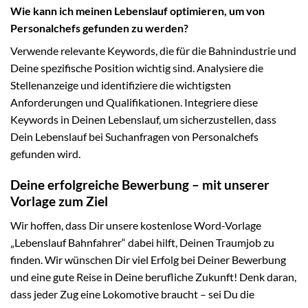
Wie kann ich meinen Lebenslauf optimieren, um von
Personalchefs gefunden zu werden?
Verwende relevante Keywords, die für die Bahnindustrie und
Deine spezifische Position wichtig sind. Analysiere die
Stellenanzeige und identifiziere die wichtigsten
Anforderungen und Qualifikationen. Integriere diese
Keywords in Deinen Lebenslauf, um sicherzustellen, dass
Dein Lebenslauf bei Suchanfragen von Personalchefs
gefunden wird.
Deine erfolgreiche Bewerbung – mit unserer
Vorlage zum Ziel
Wir hoffen, dass Dir unsere kostenlose Word-Vorlage
„Lebenslauf Bahnfahrer“ dabei hilft, Deinen Traumjob zu
finden. Wir wünschen Dir viel Erfolg bei Deiner Bewerbung
und eine gute Reise in Deine berufliche Zukunft! Denk daran,
dass jeder Zug eine Lokomotive braucht – sei Du die