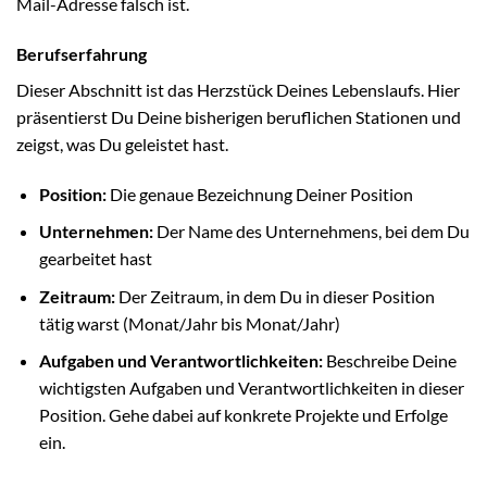
Mail-Adresse falsch ist.
Berufserfahrung
Dieser Abschnitt ist das Herzstück Deines Lebenslaufs. Hier
präsentierst Du Deine bisherigen beruflichen Stationen und
zeigst, was Du geleistet hast.
Position:
Die genaue Bezeichnung Deiner Position
Unternehmen:
Der Name des Unternehmens, bei dem Du
gearbeitet hast
Zeitraum:
Der Zeitraum, in dem Du in dieser Position
tätig warst (Monat/Jahr bis Monat/Jahr)
Aufgaben und Verantwortlichkeiten:
Beschreibe Deine
wichtigsten Aufgaben und Verantwortlichkeiten in dieser
Position. Gehe dabei auf konkrete Projekte und Erfolge
ein.