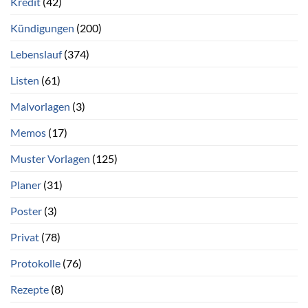
Kredit
(42)
Kündigungen
(200)
Lebenslauf
(374)
Listen
(61)
Malvorlagen
(3)
Memos
(17)
Muster Vorlagen
(125)
Planer
(31)
Poster
(3)
Privat
(78)
Protokolle
(76)
Rezepte
(8)