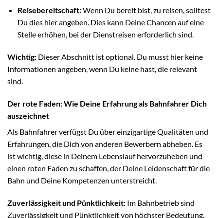
Reisebereitschaft:
Wenn Du bereit bist, zu reisen, solltest
Du dies hier angeben. Dies kann Deine Chancen auf eine
Stelle erhöhen, bei der Dienstreisen erforderlich sind.
Wichtig:
Dieser Abschnitt ist optional. Du musst hier keine
Informationen angeben, wenn Du keine hast, die relevant
sind.
Der rote Faden: Wie Deine Erfahrung als Bahnfahrer Dich
auszeichnet
Als Bahnfahrer verfügst Du über einzigartige Qualitäten und
Erfahrungen, die Dich von anderen Bewerbern abheben. Es
ist wichtig, diese in Deinem Lebenslauf hervorzuheben und
einen roten Faden zu schaffen, der Deine Leidenschaft für die
Bahn und Deine Kompetenzen unterstreicht.
Zuverlässigkeit und Pünktlichkeit:
Im Bahnbetrieb sind
Zuverlässigkeit und Pünktlichkeit von höchster Bedeutung.