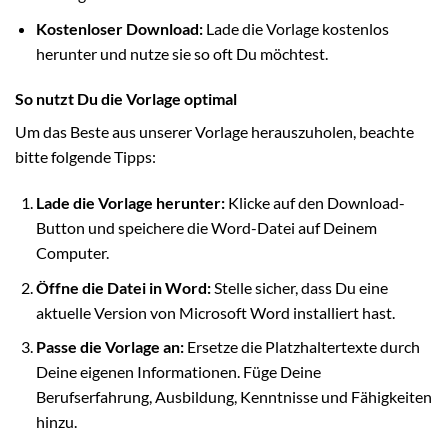
Kostenloser Download:
Lade die Vorlage kostenlos
herunter und nutze sie so oft Du möchtest.
So nutzt Du die Vorlage optimal
Um das Beste aus unserer Vorlage herauszuholen, beachte
bitte folgende Tipps:
Lade die Vorlage herunter:
Klicke auf den Download-
Button und speichere die Word-Datei auf Deinem
Computer.
Öffne die Datei in Word:
Stelle sicher, dass Du eine
aktuelle Version von Microsoft Word installiert hast.
Passe die Vorlage an:
Ersetze die Platzhaltertexte durch
Deine eigenen Informationen. Füge Deine
Berufserfahrung, Ausbildung, Kenntnisse und Fähigkeiten
hinzu.