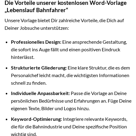
Die Vorteile unserer kostenlosen Word-Vorlage
„Lebenslauf Bahnfahrer“
Unsere Vorlage bietet Dir zahlreiche Vorteile, die Dich auf
Deiner Jobsuche unterstützen:
Professionelles Design:
Eine ansprechende Gestaltung,
die sofort ins Auge fällt und einen positiven Eindruck
hinterlässt.
Strukturierte Gliederung:
Eine klare Struktur, die es dem
Personalchef leicht macht, die wichtigsten Informationen
schnell zu finden.
Individuelle Anpassbarkeit:
Passe die Vorlage an Deine
persönlichen Bedürfnisse und Erfahrungen an. Füge Deine
eigenen Texte, Bilder und Logos hinzu.
Keyword-Optimierung:
Integriere relevante Keywords,
die für die Bahnindustrie und Deine spezifische Position
wichtig sind.