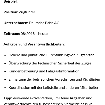
Beispiel:
Position:
Zugführer
Unternehmen:
Deutsche Bahn AG
Zeitraum:
08/2018 – heute
Aufgaben und Verantwortlichkeiten:
Sichere und pünktliche Durchführung von Zugfahrten
Überwachung der technischen Sicherheit des Zuges
Kundenbetreuung und Fahrgastinformation
Einhaltung der betrieblichen Vorschriften und Richtlinien
Koordination mit der Leitstelle und anderen Mitarbeitern
Tipp:
Verwende aktive Verben, um Deine Aufgaben und
Verantwortlichkeiten zu beschreiben. Vermeide passive