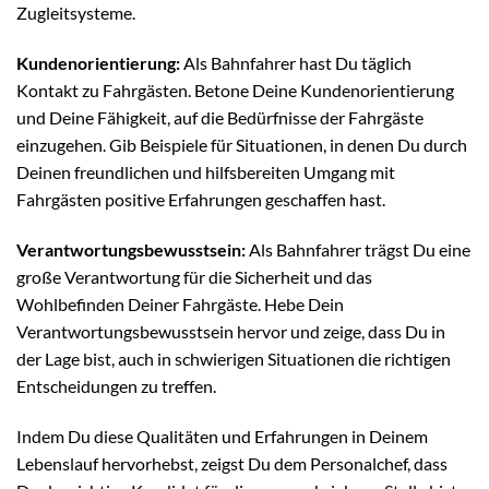
Zugleitsysteme.
Kundenorientierung:
Als Bahnfahrer hast Du täglich
Kontakt zu Fahrgästen. Betone Deine Kundenorientierung
und Deine Fähigkeit, auf die Bedürfnisse der Fahrgäste
einzugehen. Gib Beispiele für Situationen, in denen Du durch
Deinen freundlichen und hilfsbereiten Umgang mit
Fahrgästen positive Erfahrungen geschaffen hast.
Verantwortungsbewusstsein:
Als Bahnfahrer trägst Du eine
große Verantwortung für die Sicherheit und das
Wohlbefinden Deiner Fahrgäste. Hebe Dein
Verantwortungsbewusstsein hervor und zeige, dass Du in
der Lage bist, auch in schwierigen Situationen die richtigen
Entscheidungen zu treffen.
Indem Du diese Qualitäten und Erfahrungen in Deinem
Lebenslauf hervorhebst, zeigst Du dem Personalchef, dass