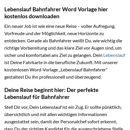
Lebenslauf Bahnfahrer Word Vorlage hier
kostenlos downloaden
Ein neuer Job ist wie eine neue Reise – voller Aufregung,
Vorfreude und der Möglichkeit, neue Horizonte zu
entdecken. Gerade als Bahnfahrer weißt Du, wie wichtig die
richtige Vorbereitung und das klare Ziel vor Augen sind, um
sicher und komfortabel ans Ziel zu gelangen. Dein
Lebenslauf
ist Deine Fahrkarte in die berufliche Zukunft. Mit unserer
kostenlosen Word-Vorlage „Lebenslauf Bahnfahrer“
gestaltest Du ihn professionell und überzeugend.
Deine Reise beginnt hier: Der perfekte
Lebenslauf für Bahnfahrer
Stell Dir vor, Dein Lebenslauf ist ein Zug. Er sollte pünktlich,
übersichtlich und mit allen wichtigen Informationen
ausgestattet sein, damit der Personalchef sofort erkennt,
dass Du der richtige Kandidat für die ausgeschriebene Stelle