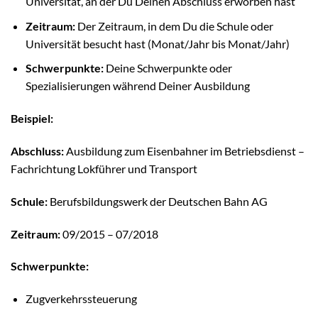
Universität, an der Du Deinen Abschluss erworben hast
Zeitraum:
Der Zeitraum, in dem Du die Schule oder
Universität besucht hast (Monat/Jahr bis Monat/Jahr)
Schwerpunkte:
Deine Schwerpunkte oder
Spezialisierungen während Deiner Ausbildung
Beispiel:
Abschluss:
Ausbildung zum Eisenbahner im Betriebsdienst –
Fachrichtung Lokführer und Transport
Schule:
Berufsbildungswerk der Deutschen Bahn AG
Zeitraum:
09/2015 – 07/2018
Schwerpunkte:
Zugverkehrssteuerung