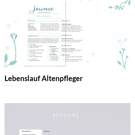
Lebenslauf Altenpfleger