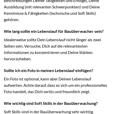
Beschreibungen Deiner Tätigkeiten und Erfolge), Deine
Ausbildung (mit relevanten Schwerpunkten) und Deine
Kenntnisse & Fähigkeiten (technische und Soft Skills)
gehören.
Wie lang sollte ein Lebenslauf für Bauüberwacher sein?
Idealerweise sollte Dein Lebenslauf nicht länger als zwei
Seiten sein. Versuche, Dich auf die relevantesten
Informationen zu konzentrieren und Deine Stärken
hervorzuheben.
Sollte ich ein Foto in meinen Lebenslauf einfügen?
Ein Foto ist optional, kann aber Deinen Lebenslauf
aufwerten. Achte darauf, dass es sich um ein professionelles
Foto handelt, das Dich seriös und freundlich zeigt.
Wie wichtig sind Soft Skills in der Bauüberwachung?
Soft Skills sind in der Bauüberwachung sehr wichtig.