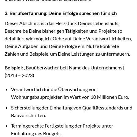
3. Berufserfahrung: Deine Erfolge sprechen für sich
Dieser Abschnitt ist das Herzstück Deines Lebenslaufs.
Beschreibe Deine bisherigen Tätigkeiten und Projekte so
detailliert wie möglich. Gehe auf Deine Verantwortlichkeiten,
Deine Aufgaben und Deine Erfolge ein. Nutze konkrete
Zahlen und Beispiele, um Deine Leistungen zu untermauern.
Beispiel:
„Bauüberwacher bei [Name des Unternehmens]
(2018 – 2023)
Verantwortlich für die Überwachung von
Wohnungsbauprojekten im Wert von 10 Millionen Euro.
Sicherstellung der Einhaltung von Qualitätsstandards und
Bauvorschriften.
Termingerechte Fertigstellung der Projekte unter
Einhaltung des Budgets.