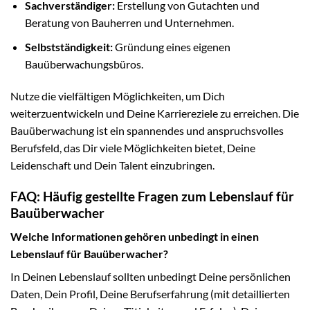
Sachverständiger:
Erstellung von Gutachten und
Beratung von Bauherren und Unternehmen.
Selbstständigkeit:
Gründung eines eigenen
Bauüberwachungsbüros.
Nutze die vielfältigen Möglichkeiten, um Dich
weiterzuentwickeln und Deine Karriereziele zu erreichen. Die
Bauüberwachung ist ein spannendes und anspruchsvolles
Berufsfeld, das Dir viele Möglichkeiten bietet, Deine
Leidenschaft und Dein Talent einzubringen.
FAQ: Häufig gestellte Fragen zum Lebenslauf für
Bauüberwacher
Welche Informationen gehören unbedingt in einen
Lebenslauf für Bauüberwacher?
In Deinen Lebenslauf sollten unbedingt Deine persönlichen
Daten, Dein Profil, Deine Berufserfahrung (mit detaillierten