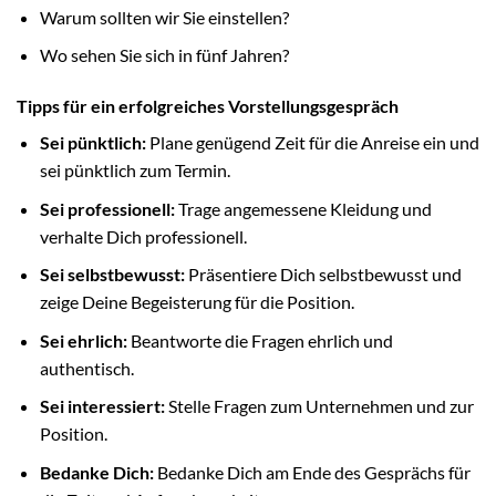
Warum sollten wir Sie einstellen?
Wo sehen Sie sich in fünf Jahren?
Tipps für ein erfolgreiches Vorstellungsgespräch
Sei pünktlich:
Plane genügend Zeit für die Anreise ein und
sei pünktlich zum Termin.
Sei professionell:
Trage angemessene Kleidung und
verhalte Dich professionell.
Sei selbstbewusst:
Präsentiere Dich selbstbewusst und
zeige Deine Begeisterung für die Position.
Sei ehrlich:
Beantworte die Fragen ehrlich und
authentisch.
Sei interessiert:
Stelle Fragen zum Unternehmen und zur
Position.
Bedanke Dich:
Bedanke Dich am Ende des Gesprächs für