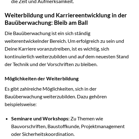
die Zeit und Aufmerksamkeit.
Weiterbildung und Karriereentwicklung in der
Bauüberwachung: Bleib am Ball
Die Bauüberwachung ist ein sich ständig
weiterentwickelnder Bereich. Um erfolgreich zu sein und
Deine Karriere voranzutreiben, ist es wichtig, sich
kontinuierlich weiterzubilden und auf dem neuesten Stand
der Technik und der Vorschriften zu bleiben.
Möglichkeiten der Weiterbildung
Es gibt zahlreiche Möglichkeiten, sich in der
Bauüberwachung weiterzubilden. Dazu gehören
beispielsweise:
Seminare und Workshops:
Zu Themen wie
Bauvorschriften, Baustoffkunde, Projektmanagement
oder Sicherheitskoordination.