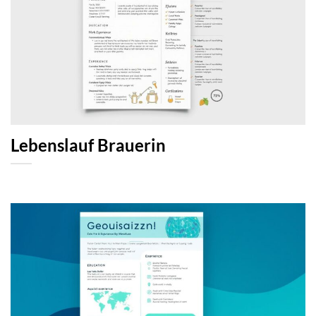
Lebenslauf Brauerin