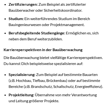
Zertifizierungen:
Zum Beispiel als zertifizierter
Bauüberwacher oder Sicherheitskoordinator.
Studium:
Ein weiterführendes Studium im Bereich
Bauingenieurwesen oder Projektmanagement.
Berufsbegleitende Studiengänge:
Ermöglichen es, sich
neben dem Beruf weiterzubilden.
Karriereperspektiven in der Bauüberwachung
Die Bauüberwachung bietet vielfältige Karriereperspektiven.
Du kannst Dich beispielsweise spezialisieren auf:
Spezialisierung:
Zum Beispiel auf bestimmte Bauarten
(z.B. Hochbau, Tiefbau, Brückenbau) oder auf bestimmte
Bereiche (z.B. Brandschutz, Schallschutz, Energieeffizienz).
Projektleitung:
Übernahme von mehr Verantwortung
und Leitung größerer Projekte.