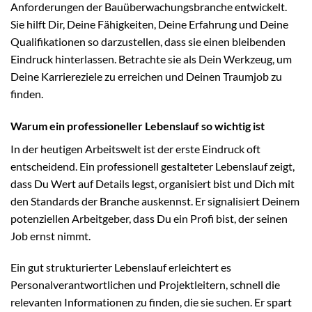
Anforderungen der Bauüberwachungsbranche entwickelt.
Sie hilft Dir, Deine Fähigkeiten, Deine Erfahrung und Deine
Qualifikationen so darzustellen, dass sie einen bleibenden
Eindruck hinterlassen. Betrachte sie als Dein Werkzeug, um
Deine Karriereziele zu erreichen und Deinen Traumjob zu
finden.
Warum ein professioneller Lebenslauf so wichtig ist
In der heutigen Arbeitswelt ist der erste Eindruck oft
entscheidend. Ein professionell gestalteter Lebenslauf zeigt,
dass Du Wert auf Details legst, organisiert bist und Dich mit
den Standards der Branche auskennst. Er signalisiert Deinem
potenziellen Arbeitgeber, dass Du ein Profi bist, der seinen
Job ernst nimmt.
Ein gut strukturierter Lebenslauf erleichtert es
Personalverantwortlichen und Projektleitern, schnell die
relevanten Informationen zu finden, die sie suchen. Er spart