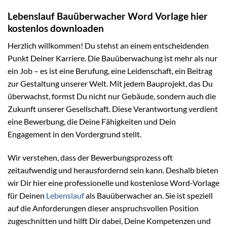
Lebenslauf Bauüberwacher Word Vorlage hier
kostenlos downloaden
Herzlich willkommen! Du stehst an einem entscheidenden
Punkt Deiner Karriere. Die Bauüberwachung ist mehr als nur
ein Job – es ist eine Berufung, eine Leidenschaft, ein Beitrag
zur Gestaltung unserer Welt. Mit jedem Bauprojekt, das Du
überwachst, formst Du nicht nur Gebäude, sondern auch die
Zukunft unserer Gesellschaft. Diese Verantwortung verdient
eine Bewerbung, die Deine Fähigkeiten und Dein
Engagement in den Vordergrund stellt.
Wir verstehen, dass der Bewerbungsprozess oft
zeitaufwendig und herausfordernd sein kann. Deshalb bieten
wir Dir hier eine professionelle und kostenlose Word-Vorlage
für Deinen
Lebenslauf
als Bauüberwacher an. Sie ist speziell
auf die Anforderungen dieser anspruchsvollen Position
zugeschnitten und hilft Dir dabei, Deine Kompetenzen und