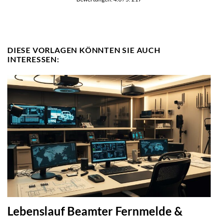
DIESE VORLAGEN KÖNNTEN SIE AUCH
INTERESSEN:
Lebenslauf Beamter Fernmelde &