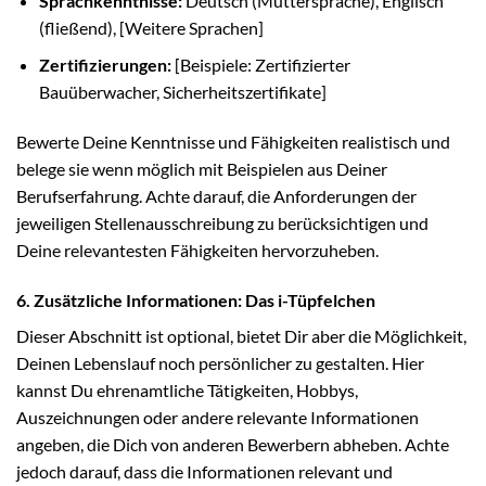
Sprachkenntnisse:
Deutsch (Muttersprache), Englisch
(fließend), [Weitere Sprachen]
Zertifizierungen:
[Beispiele: Zertifizierter
Bauüberwacher, Sicherheitszertifikate]
Bewerte Deine Kenntnisse und Fähigkeiten realistisch und
belege sie wenn möglich mit Beispielen aus Deiner
Berufserfahrung. Achte darauf, die Anforderungen der
jeweiligen Stellenausschreibung zu berücksichtigen und
Deine relevantesten Fähigkeiten hervorzuheben.
6. Zusätzliche Informationen: Das i-Tüpfelchen
Dieser Abschnitt ist optional, bietet Dir aber die Möglichkeit,
Deinen Lebenslauf noch persönlicher zu gestalten. Hier
kannst Du ehrenamtliche Tätigkeiten, Hobbys,
Auszeichnungen oder andere relevante Informationen
angeben, die Dich von anderen Bewerbern abheben. Achte
jedoch darauf, dass die Informationen relevant und