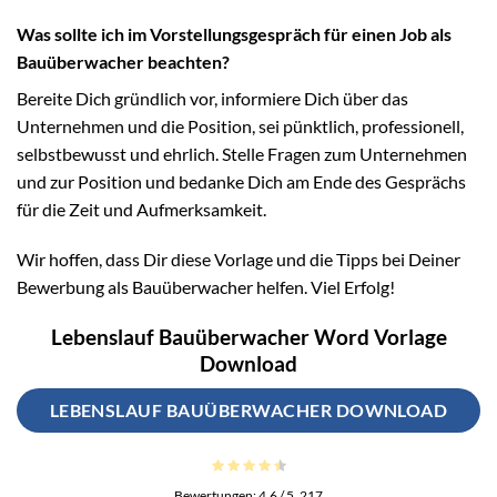
Was sollte ich im Vorstellungsgespräch für einen Job als
Bauüberwacher beachten?
Bereite Dich gründlich vor, informiere Dich über das
Unternehmen und die Position, sei pünktlich, professionell,
selbstbewusst und ehrlich. Stelle Fragen zum Unternehmen
und zur Position und bedanke Dich am Ende des Gesprächs
für die Zeit und Aufmerksamkeit.
Wir hoffen, dass Dir diese Vorlage und die Tipps bei Deiner
Bewerbung als Bauüberwacher helfen. Viel Erfolg!
Lebenslauf Bauüberwacher Word Vorlage
Download
LEBENSLAUF BAUÜBERWACHER DOWNLOAD
Bewertungen:
4.6
/ 5.
217