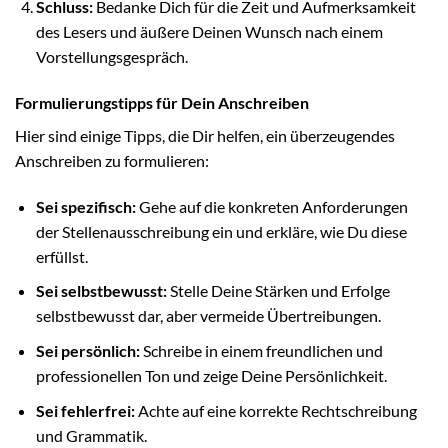
Schluss:
Bedanke Dich für die Zeit und Aufmerksamkeit
des Lesers und äußere Deinen Wunsch nach einem
Vorstellungsgespräch.
Formulierungstipps für Dein Anschreiben
Hier sind einige Tipps, die Dir helfen, ein überzeugendes
Anschreiben zu formulieren:
Sei spezifisch:
Gehe auf die konkreten Anforderungen
der Stellenausschreibung ein und erkläre, wie Du diese
erfüllst.
Sei selbstbewusst:
Stelle Deine Stärken und Erfolge
selbstbewusst dar, aber vermeide Übertreibungen.
Sei persönlich:
Schreibe in einem freundlichen und
professionellen Ton und zeige Deine Persönlichkeit.
Sei fehlerfrei:
Achte auf eine korrekte Rechtschreibung
und Grammatik.