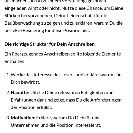
ausmachen, ob Du zu einem Vorstellungsgespräch
eingeladen wirst oder nicht. Nutze diese Chance, um Deine
Stärken hervorzuheben, Deine Leidenschaft für die
Bauüberwachung zu zeigen und zu erklären, warum Du die
perfekte Besetzung für diese Position bist.
Die richtige Struktur für Dein Anschreiben
Ein überzeugendes Anschreiben sollte folgende Elemente
enthalten:
Wecke das Interesse des Lesers und erkläre, warum Du
Dich bewirbst.
Hauptteil:
Stelle Deine relevanten Fähigkeiten und
Erfahrungen dar und zeige, dass Du die Anforderungen
der Position erfüllst.
Motivation:
Erkläre, warum Du Dich für das
Unternehmen und die Position interessierst.