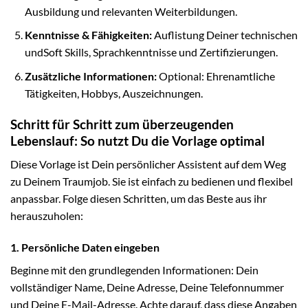
Ausbildung und relevanten Weiterbildungen.
Kenntnisse & Fähigkeiten:
Auflistung Deiner technischen
undSoft Skills, Sprachkenntnisse und Zertifizierungen.
Zusätzliche Informationen:
Optional: Ehrenamtliche
Tätigkeiten, Hobbys, Auszeichnungen.
Schritt für Schritt zum überzeugenden
Lebenslauf: So nutzt Du die Vorlage optimal
Diese Vorlage ist Dein persönlicher Assistent auf dem Weg
zu Deinem Traumjob. Sie ist einfach zu bedienen und flexibel
anpassbar. Folge diesen Schritten, um das Beste aus ihr
herauszuholen:
1. Persönliche Daten eingeben
Beginne mit den grundlegenden Informationen: Dein
vollständiger Name, Deine Adresse, Deine Telefonnummer
und Deine E-Mail-Adresse. Achte darauf, dass diese Angaben