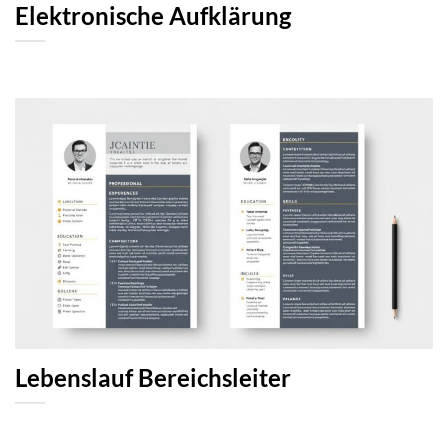
Elektronische Aufklärung
Lebenslauf Bereichsleiter