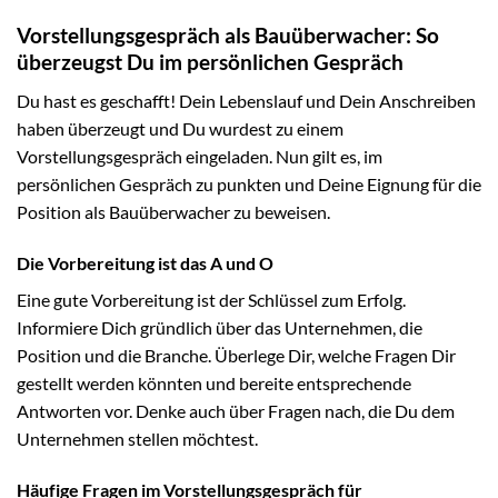
Vorstellungsgespräch als Bauüberwacher: So
überzeugst Du im persönlichen Gespräch
Du hast es geschafft! Dein Lebenslauf und Dein Anschreiben
haben überzeugt und Du wurdest zu einem
Vorstellungsgespräch eingeladen. Nun gilt es, im
persönlichen Gespräch zu punkten und Deine Eignung für die
Position als Bauüberwacher zu beweisen.
Die Vorbereitung ist das A und O
Eine gute Vorbereitung ist der Schlüssel zum Erfolg.
Informiere Dich gründlich über das Unternehmen, die
Position und die Branche. Überlege Dir, welche Fragen Dir
gestellt werden könnten und bereite entsprechende
Antworten vor. Denke auch über Fragen nach, die Du dem
Unternehmen stellen möchtest.
Häufige Fragen im Vorstellungsgespräch für