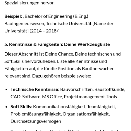
Spezialisierungen hervor.
Beispiel:
„Bachelor of Engineering (B.Eng.)
Bauingenieurwesen, Technische Universität [Name der
Universität] (2014 – 2018)“
5. Kenntnisse & Fähigkeiten: Deine Werkzeugkiste
Dieser Abschnitt ist Deine Chance, Deine technischen und
Soft Skills hervorzuheben. Liste alle Kenntnisse und
Fähigkeiten auf, die für die Position als Bauüberwacher
relevant sind. Dazu gehören beispielsweise:
Technische Kenntnisse:
Bauvorschriften, Baustoffkunde,
CAD-Software, MS Office, Projektmanagement-Tools
Soft Skills:
Kommunikationsfähigkeit, Teamfähigkeit,
Problemlösungsfähigkeit, Organisationsfähigkeit,
Durchsetzungsvermögen