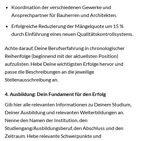
Koordination der verschiedenen Gewerke und
Ansprechpartner für Bauherren und Architekten.
Erfolgreiche Reduzierung der Mängelquote um 15 %
durch Einführung eines neuen Qualitätskontrollsystems.
Achte darauf, Deine Berufserfahrung in chronologischer
Reihenfolge (beginnend mit der aktuellsten Position)
aufzulisten. Hebe Deine wichtigsten Erfolge hervor und
passe die Beschreibungen an die jeweilige
Stellenausschreibung an.
4. Ausbildung: Dein Fundament für den Erfolg
Gib hier alle relevanten Informationen zu Deinem Studium,
Deiner Ausbildung und relevanten Weiterbildungen an.
Nenne den Namen der Institution, den
Studiengang/Ausbildungsberuf, den Abschluss und den
Zeitraum. Hebe relevante Schwerpunkte und