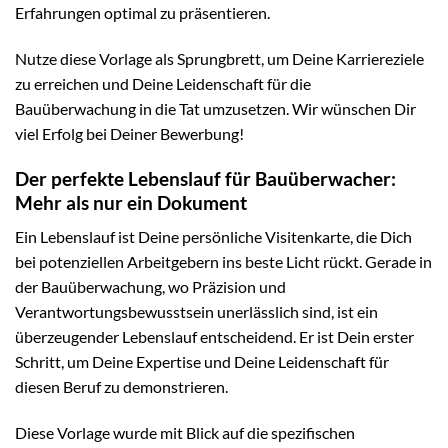
Erfahrungen optimal zu präsentieren.
Nutze diese Vorlage als Sprungbrett, um Deine Karriereziele
zu erreichen und Deine Leidenschaft für die
Bauüberwachung in die Tat umzusetzen. Wir wünschen Dir
viel Erfolg bei Deiner Bewerbung!
Der perfekte Lebenslauf für Bauüberwacher:
Mehr als nur ein Dokument
Ein Lebenslauf ist Deine persönliche Visitenkarte, die Dich
bei potenziellen Arbeitgebern ins beste Licht rückt. Gerade in
der Bauüberwachung, wo Präzision und
Verantwortungsbewusstsein unerlässlich sind, ist ein
überzeugender Lebenslauf entscheidend. Er ist Dein erster
Schritt, um Deine Expertise und Deine Leidenschaft für
diesen Beruf zu demonstrieren.
Diese Vorlage wurde mit Blick auf die spezifischen