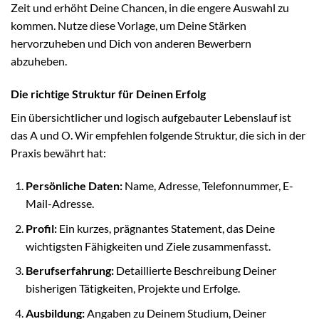
Zeit und erhöht Deine Chancen, in die engere Auswahl zu
kommen. Nutze diese Vorlage, um Deine Stärken
hervorzuheben und Dich von anderen Bewerbern
abzuheben.
Die richtige Struktur für Deinen Erfolg
Ein übersichtlicher und logisch aufgebauter Lebenslauf ist
das A und O. Wir empfehlen folgende Struktur, die sich in der
Praxis bewährt hat:
Persönliche Daten:
Name, Adresse, Telefonnummer, E-
Mail-Adresse.
Profil:
Ein kurzes, prägnantes Statement, das Deine
wichtigsten Fähigkeiten und Ziele zusammenfasst.
Berufserfahrung:
Detaillierte Beschreibung Deiner
bisherigen Tätigkeiten, Projekte und Erfolge.
Ausbildung:
Angaben zu Deinem Studium, Deiner