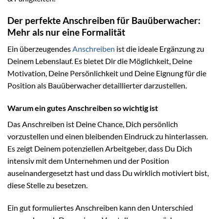
Der perfekte Anschreiben für Bauüberwacher:
Mehr als nur eine Formalität
Ein überzeugendes
Anschreiben
ist die ideale Ergänzung zu
Deinem Lebenslauf. Es bietet Dir die Möglichkeit, Deine
Motivation, Deine Persönlichkeit und Deine Eignung für die
Position als Bauüberwacher detaillierter darzustellen.
Warum ein gutes Anschreiben so wichtig ist
Das Anschreiben ist Deine Chance, Dich persönlich
vorzustellen und einen bleibenden Eindruck zu hinterlassen.
Es zeigt Deinem potenziellen Arbeitgeber, dass Du Dich
intensiv mit dem Unternehmen und der Position
auseinandergesetzt hast und dass Du wirklich motiviert bist,
diese Stelle zu besetzen.
Ein gut formuliertes Anschreiben kann den Unterschied