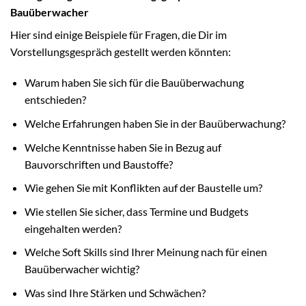
Bauüberwacher
Hier sind einige Beispiele für Fragen, die Dir im
Vorstellungsgespräch gestellt werden könnten:
Warum haben Sie sich für die Bauüberwachung
entschieden?
Welche Erfahrungen haben Sie in der Bauüberwachung?
Welche Kenntnisse haben Sie in Bezug auf
Bauvorschriften und Baustoffe?
Wie gehen Sie mit Konflikten auf der Baustelle um?
Wie stellen Sie sicher, dass Termine und Budgets
eingehalten werden?
Welche Soft Skills sind Ihrer Meinung nach für einen
Bauüberwacher wichtig?
Was sind Ihre Stärken und Schwächen?