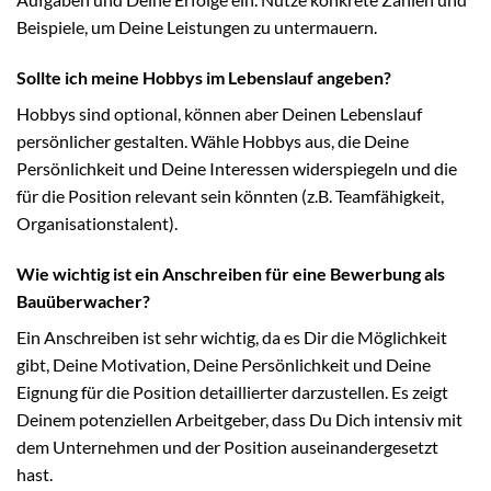
Beispiele, um Deine Leistungen zu untermauern.
Sollte ich meine Hobbys im Lebenslauf angeben?
Hobbys sind optional, können aber Deinen Lebenslauf
persönlicher gestalten. Wähle Hobbys aus, die Deine
Persönlichkeit und Deine Interessen widerspiegeln und die
für die Position relevant sein könnten (z.B. Teamfähigkeit,
Organisationstalent).
Wie wichtig ist ein Anschreiben für eine Bewerbung als
Bauüberwacher?
Ein Anschreiben ist sehr wichtig, da es Dir die Möglichkeit
gibt, Deine Motivation, Deine Persönlichkeit und Deine
Eignung für die Position detaillierter darzustellen. Es zeigt
Deinem potenziellen Arbeitgeber, dass Du Dich intensiv mit
dem Unternehmen und der Position auseinandergesetzt
hast.