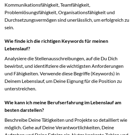
Kommunikationsfähigkeit, Teamfähigkeit,
Problemlösungsfähigkeit, Organisationsfähigkeit und
Durchsetzungsvermögen sind unerlässlich, um erfolgreich zu
sein.
Wie finde ich die richtigen Keywords für meinen
Lebenslauf?
Analysiere die Stellenausschreibungen, auf die Du Dich
bewirbst, und identifiziere die wichtigsten Anforderungen
und Fähigkeiten. Verwende diese Begriffe (Keywords) in
Deinem Lebenslauf, um Deine Eignung für die Position zu
unterstreichen.
Wie kann ich meine Berufserfahrung im Lebenslauf am
besten darstellen?
Beschreibe Deine Tätigkeiten und Projekte so detailliert wie
möglich. Gehe auf Deine Verantwortlichkeiten, Deine
Aufgaben und Deine Erfolge ein. Nutze konkrete Zahlen und