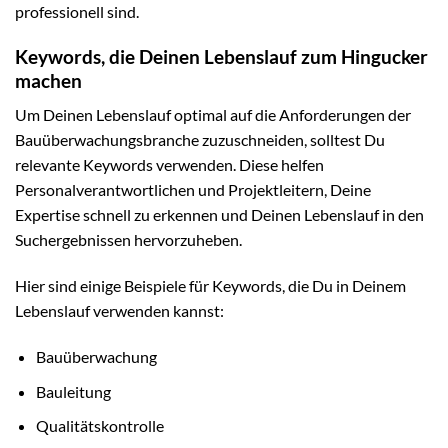
professionell sind.
Keywords, die Deinen Lebenslauf zum Hingucker
machen
Um Deinen Lebenslauf optimal auf die Anforderungen der
Bauüberwachungsbranche zuzuschneiden, solltest Du
relevante Keywords verwenden. Diese helfen
Personalverantwortlichen und Projektleitern, Deine
Expertise schnell zu erkennen und Deinen Lebenslauf in den
Suchergebnissen hervorzuheben.
Hier sind einige Beispiele für Keywords, die Du in Deinem
Lebenslauf verwenden kannst:
Bauüberwachung
Bauleitung
Qualitätskontrolle