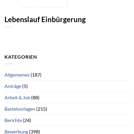
Lebenslauf Einbürgerung
KATEGORIEN
Allgemeines
(187)
Anträge
(5)
Arbeit & Job
(88)
Bastelvorlagen
(215)
Berichte
(24)
Bewerbung
(398)