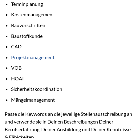
Terminplanung
Kostenmanagement
Bauvorschriften
Baustoffkunde
CAD
Projektmanagement
VOB
HOAI
Sicherheitskoordination
Mängelmanagement
Passe die Keywords an die jeweilige Stellenausschreibung an
und verwende sie in Deinen Beschreibungen Deiner
Berufserfahrung, Deiner Ausbildung und Deiner Kenntnisse
& Fähigkeiten.