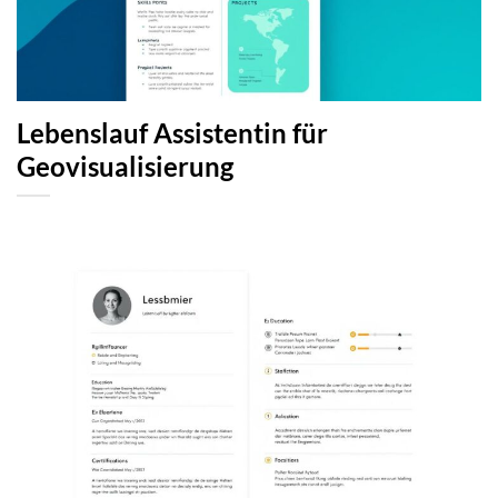
Lebenslauf Assistentin für
Geovisualisierung