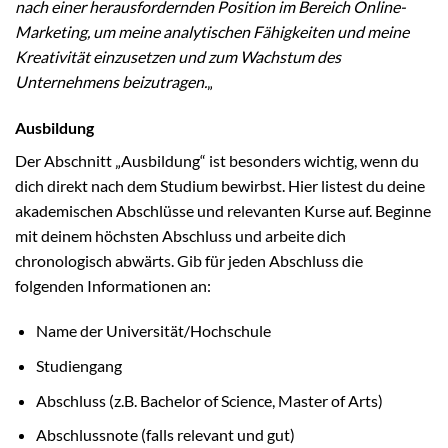
nach einer herausfordernden Position im Bereich Online-
Marketing, um meine analytischen Fähigkeiten und meine
Kreativität einzusetzen und zum Wachstum des
Unternehmens beizutragen.
„
Ausbildung
Der Abschnitt „Ausbildung“ ist besonders wichtig, wenn du
dich direkt nach dem Studium bewirbst. Hier listest du deine
akademischen Abschlüsse und relevanten Kurse auf. Beginne
mit deinem höchsten Abschluss und arbeite dich
chronologisch abwärts. Gib für jeden Abschluss die
folgenden Informationen an:
Name der Universität/Hochschule
Studiengang
Abschluss (z.B. Bachelor of Science, Master of Arts)
Abschlussnote (falls relevant und gut)