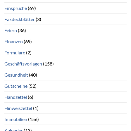
Einsprüche
(69)
Faxdeckblätter
(3)
Feiern
(36)
Finanzen
(69)
Formulare
(2)
Geschäftsvorlagen
(158)
Gesundheit
(40)
Gutscheine
(52)
Handzettel
(6)
Hinweiszettel
(1)
Immobilien
(156)
Kalender
(13)