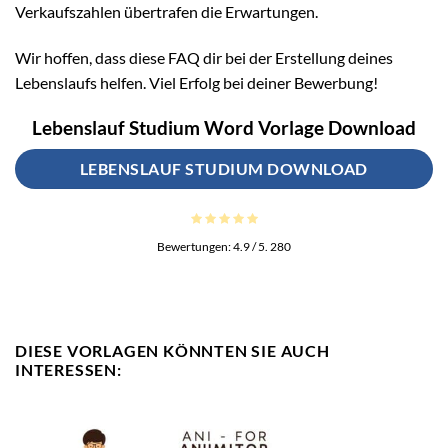
Verkaufszahlen übertrafen die Erwartungen.
Wir hoffen, dass diese FAQ dir bei der Erstellung deines
Lebenslaufs helfen. Viel Erfolg bei deiner Bewerbung!
Lebenslauf Studium Word Vorlage Download
LEBENSLAUF STUDIUM DOWNLOAD
Bewertungen:
4.9
/ 5.
280
DIESE VORLAGEN KÖNNTEN SIE AUCH
INTERESSEN: