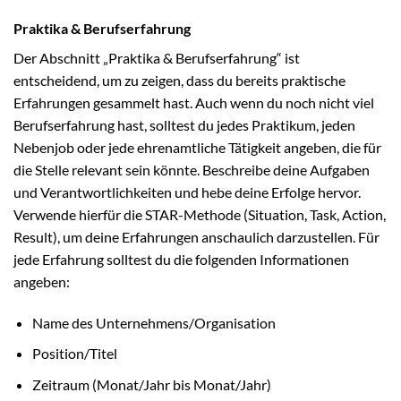
Praktika & Berufserfahrung
Der Abschnitt „Praktika & Berufserfahrung“ ist
entscheidend, um zu zeigen, dass du bereits praktische
Erfahrungen gesammelt hast. Auch wenn du noch nicht viel
Berufserfahrung hast, solltest du jedes Praktikum, jeden
Nebenjob oder jede ehrenamtliche Tätigkeit angeben, die für
die Stelle relevant sein könnte. Beschreibe deine Aufgaben
und Verantwortlichkeiten und hebe deine Erfolge hervor.
Verwende hierfür die STAR-Methode (Situation, Task, Action,
Result), um deine Erfahrungen anschaulich darzustellen. Für
jede Erfahrung solltest du die folgenden Informationen
angeben:
Name des Unternehmens/Organisation
Position/Titel
Zeitraum (Monat/Jahr bis Monat/Jahr)