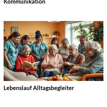
Kommunikation
Lebenslauf Alltagsbegleiter