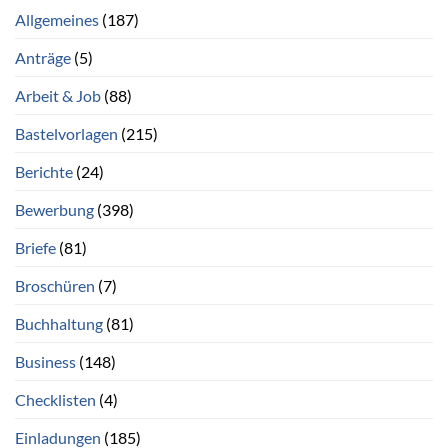
Allgemeines
(187)
Anträge
(5)
Arbeit & Job
(88)
Bastelvorlagen
(215)
Berichte
(24)
Bewerbung
(398)
Briefe
(81)
Broschüren
(7)
Buchhaltung
(81)
Business
(148)
Checklisten
(4)
Einladungen
(185)