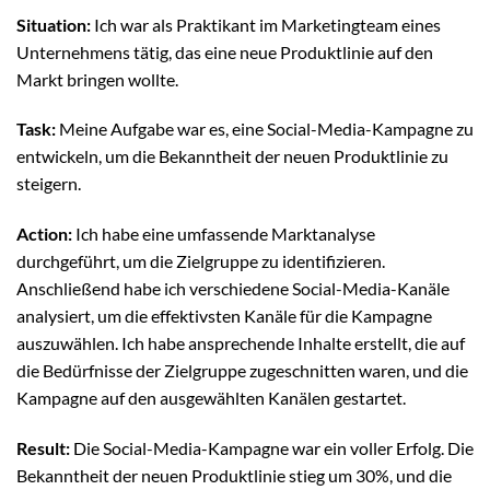
Situation:
Ich war als Praktikant im Marketingteam eines
Unternehmens tätig, das eine neue Produktlinie auf den
Markt bringen wollte.
Task:
Meine Aufgabe war es, eine Social-Media-Kampagne zu
entwickeln, um die Bekanntheit der neuen Produktlinie zu
steigern.
Action:
Ich habe eine umfassende Marktanalyse
durchgeführt, um die Zielgruppe zu identifizieren.
Anschließend habe ich verschiedene Social-Media-Kanäle
analysiert, um die effektivsten Kanäle für die Kampagne
auszuwählen. Ich habe ansprechende Inhalte erstellt, die auf
die Bedürfnisse der Zielgruppe zugeschnitten waren, und die
Kampagne auf den ausgewählten Kanälen gestartet.
Result:
Die Social-Media-Kampagne war ein voller Erfolg. Die
Bekanntheit der neuen Produktlinie stieg um 30%, und die