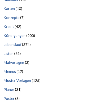
Karten
(10)
Konzepte
(7)
Kredit
(42)
Kündigungen
(200)
Lebenslauf
(374)
Listen
(61)
Malvorlagen
(3)
Memos
(17)
Muster Vorlagen
(125)
Planer
(31)
Poster
(3)