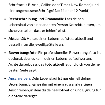
Schriftart (z.B. Arial, Calibri oder Times New Roman) und
eine angemessene Schriftgröße (11 oder 12 Punkt).
Rechtschreibung und Grammatik:
Lass deinen
Lebenslauf von einer anderen Person Korrektur lesen, um
sicherzustellen, dass er fehlerfrei ist.
Aktualität:
Halte deinen Lebenslauf stets aktuell und
passe ihn an die jeweilige Stelle an.
Bewerbungsfoto:
Ein professionelles Bewerbungsfoto ist
optional, aber es kann deinen Lebenslauf aufwerten.
Achte darauf, dass das Foto aktuell ist und dich von deiner
besten Seite zeigt.
Anschreiben
:
Dein Lebenslauf ist nur ein Teil deiner
Bewerbung. Ergänze ihn mit einem aussagekräftigen
Anschreiben, in dem du deine Motivation und Eignung für
die Stelle darlegst.