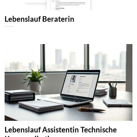
Lebenslauf Beraterin
Lebenslauf Assistentin Technische