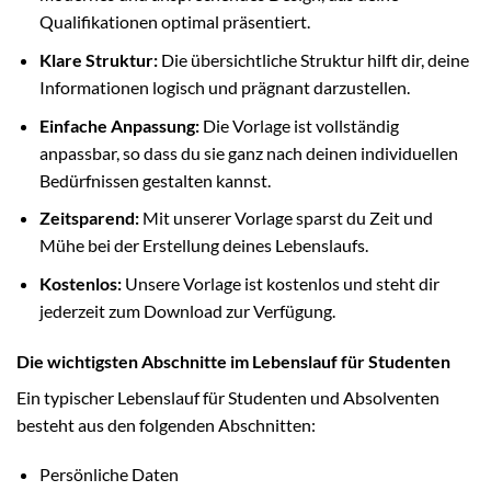
Qualifikationen optimal präsentiert.
Klare Struktur:
Die übersichtliche Struktur hilft dir, deine
Informationen logisch und prägnant darzustellen.
Einfache Anpassung:
Die Vorlage ist vollständig
anpassbar, so dass du sie ganz nach deinen individuellen
Bedürfnissen gestalten kannst.
Zeitsparend:
Mit unserer Vorlage sparst du Zeit und
Mühe bei der Erstellung deines Lebenslaufs.
Kostenlos:
Unsere Vorlage ist kostenlos und steht dir
jederzeit zum Download zur Verfügung.
Die wichtigsten Abschnitte im Lebenslauf für Studenten
Ein typischer Lebenslauf für Studenten und Absolventen
besteht aus den folgenden Abschnitten:
Persönliche Daten