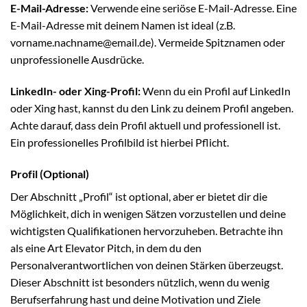
E-Mail-Adresse:
Verwende eine seriöse E-Mail-Adresse. Eine
E-Mail-Adresse mit deinem Namen ist ideal (z.B.
vorname.nachname@email.de). Vermeide Spitznamen oder
unprofessionelle Ausdrücke.
LinkedIn- oder Xing-Profil:
Wenn du ein Profil auf LinkedIn
oder Xing hast, kannst du den Link zu deinem Profil angeben.
Achte darauf, dass dein Profil aktuell und professionell ist.
Ein professionelles Profilbild ist hierbei Pflicht.
Profil (Optional)
Der Abschnitt „Profil“ ist optional, aber er bietet dir die
Möglichkeit, dich in wenigen Sätzen vorzustellen und deine
wichtigsten Qualifikationen hervorzuheben. Betrachte ihn
als eine Art Elevator Pitch, in dem du den
Personalverantwortlichen von deinen Stärken überzeugst.
Dieser Abschnitt ist besonders nützlich, wenn du wenig
Berufserfahrung hast und deine Motivation und Ziele