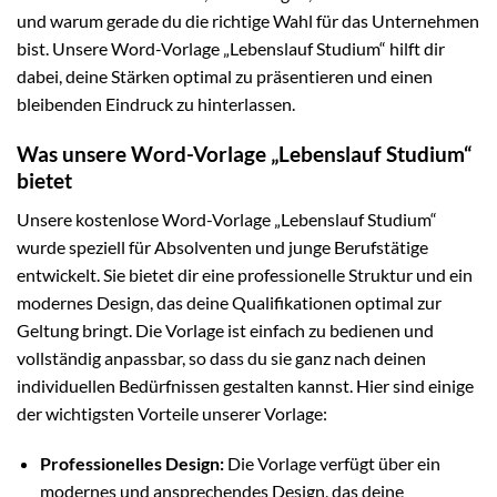
und warum gerade du die richtige Wahl für das Unternehmen
bist. Unsere Word-Vorlage „Lebenslauf Studium“ hilft dir
dabei, deine Stärken optimal zu präsentieren und einen
bleibenden Eindruck zu hinterlassen.
Was unsere Word-Vorlage „Lebenslauf Studium“
bietet
Unsere kostenlose Word-Vorlage „Lebenslauf Studium“
wurde speziell für Absolventen und junge Berufstätige
entwickelt. Sie bietet dir eine professionelle Struktur und ein
modernes Design, das deine Qualifikationen optimal zur
Geltung bringt. Die Vorlage ist einfach zu bedienen und
vollständig anpassbar, so dass du sie ganz nach deinen
individuellen Bedürfnissen gestalten kannst. Hier sind einige
der wichtigsten Vorteile unserer Vorlage:
Professionelles Design:
Die Vorlage verfügt über ein
modernes und ansprechendes Design, das deine