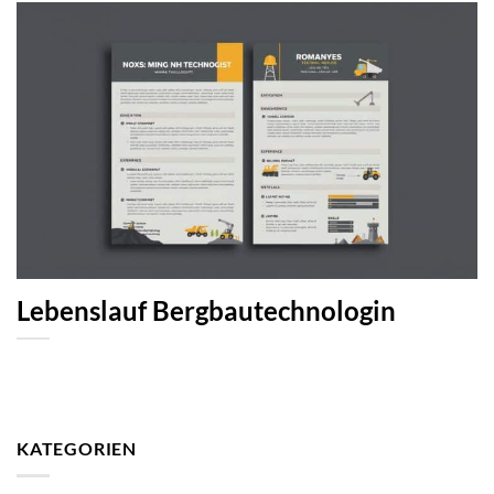
Lebenslauf Bergbautechnologin
KATEGORIEN