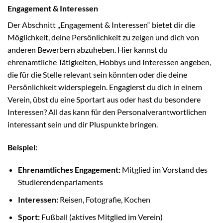
Engagement & Interessen
Der Abschnitt „Engagement & Interessen“ bietet dir die
Möglichkeit, deine Persönlichkeit zu zeigen und dich von
anderen Bewerbern abzuheben. Hier kannst du
ehrenamtliche Tätigkeiten, Hobbys und Interessen angeben,
die für die Stelle relevant sein könnten oder die deine
Persönlichkeit widerspiegeln. Engagierst du dich in einem
Verein, übst du eine Sportart aus oder hast du besondere
Interessen? All das kann für den Personalverantwortlichen
interessant sein und dir Pluspunkte bringen.
Beispiel:
Ehrenamtliches Engagement:
Mitglied im Vorstand des
Studierendenparlaments
Interessen:
Reisen, Fotografie, Kochen
Sport:
Fußball (aktives Mitglied im Verein)