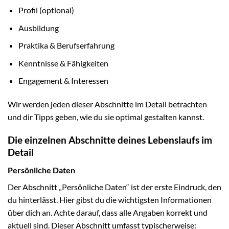
Profil (optional)
Ausbildung
Praktika & Berufserfahrung
Kenntnisse & Fähigkeiten
Engagement & Interessen
Wir werden jeden dieser Abschnitte im Detail betrachten
und dir Tipps geben, wie du sie optimal gestalten kannst.
Die einzelnen Abschnitte deines Lebenslaufs im
Detail
Persönliche Daten
Der Abschnitt „Persönliche Daten“ ist der erste Eindruck, den
du hinterlässt. Hier gibst du die wichtigsten Informationen
über dich an. Achte darauf, dass alle Angaben korrekt und
aktuell sind. Dieser Abschnitt umfasst typischerweise: