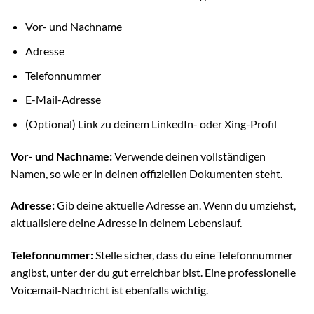
Vor- und Nachname
Adresse
Telefonnummer
E-Mail-Adresse
(Optional) Link zu deinem LinkedIn- oder Xing-Profil
Vor- und Nachname:
Verwende deinen vollständigen
Namen, so wie er in deinen offiziellen Dokumenten steht.
Adresse:
Gib deine aktuelle Adresse an. Wenn du umziehst,
aktualisiere deine Adresse in deinem Lebenslauf.
Telefonnummer:
Stelle sicher, dass du eine Telefonnummer
angibst, unter der du gut erreichbar bist. Eine professionelle
Voicemail-Nachricht ist ebenfalls wichtig.