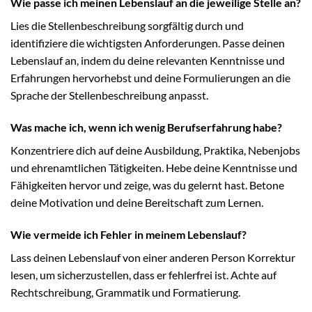
Wie passe ich meinen Lebenslauf an die jeweilige Stelle an?
Lies die Stellenbeschreibung sorgfältig durch und
identifiziere die wichtigsten Anforderungen. Passe deinen
Lebenslauf an, indem du deine relevanten Kenntnisse und
Erfahrungen hervorhebst und deine Formulierungen an die
Sprache der Stellenbeschreibung anpasst.
Was mache ich, wenn ich wenig Berufserfahrung habe?
Konzentriere dich auf deine Ausbildung, Praktika, Nebenjobs
und ehrenamtlichen Tätigkeiten. Hebe deine Kenntnisse und
Fähigkeiten hervor und zeige, was du gelernt hast. Betone
deine Motivation und deine Bereitschaft zum Lernen.
Wie vermeide ich Fehler in meinem Lebenslauf?
Lass deinen Lebenslauf von einer anderen Person Korrektur
lesen, um sicherzustellen, dass er fehlerfrei ist. Achte auf
Rechtschreibung, Grammatik und Formatierung.