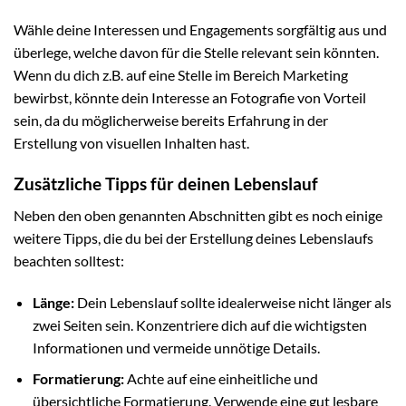
Wähle deine Interessen und Engagements sorgfältig aus und
überlege, welche davon für die Stelle relevant sein könnten.
Wenn du dich z.B. auf eine Stelle im Bereich Marketing
bewirbst, könnte dein Interesse an Fotografie von Vorteil
sein, da du möglicherweise bereits Erfahrung in der
Erstellung von visuellen Inhalten hast.
Zusätzliche Tipps für deinen Lebenslauf
Neben den oben genannten Abschnitten gibt es noch einige
weitere Tipps, die du bei der Erstellung deines Lebenslaufs
beachten solltest:
Länge:
Dein Lebenslauf sollte idealerweise nicht länger als
zwei Seiten sein. Konzentriere dich auf die wichtigsten
Informationen und vermeide unnötige Details.
Formatierung:
Achte auf eine einheitliche und
übersichtliche Formatierung. Verwende eine gut lesbare