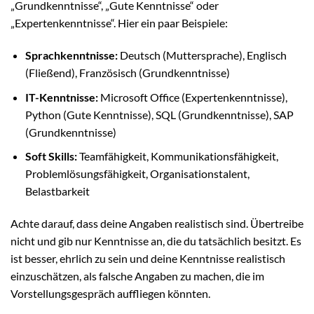
„Grundkenntnisse“, „Gute Kenntnisse“ oder
„Expertenkenntnisse“. Hier ein paar Beispiele:
Sprachkenntnisse:
Deutsch (Muttersprache), Englisch
(Fließend), Französisch (Grundkenntnisse)
IT-Kenntnisse:
Microsoft Office (Expertenkenntnisse),
Python (Gute Kenntnisse), SQL (Grundkenntnisse), SAP
(Grundkenntnisse)
Soft Skills:
Teamfähigkeit, Kommunikationsfähigkeit,
Problemlösungsfähigkeit, Organisationstalent,
Belastbarkeit
Achte darauf, dass deine Angaben realistisch sind. Übertreibe
nicht und gib nur Kenntnisse an, die du tatsächlich besitzt. Es
ist besser, ehrlich zu sein und deine Kenntnisse realistisch
einzuschätzen, als falsche Angaben zu machen, die im
Vorstellungsgespräch auffliegen könnten.