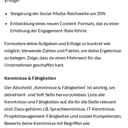
Erfolge:
Steigerung der Social-Media-Reichweite um 20%
Entwicklung eines neuen Content-Formats, das zu einer
Erhöhung der Engagement-Rate führte
Formuliere deine Aufgaben und Erfolge so konkret wie
möglich. Verwende Zahlen und Fakten, um deine Ergebnisse
zu belegen. Zeige, dass du einen Mehrwert für das
Unternehmen geschaffen hast.
Kenntnisse & Fähigkeiten
Der Abschnitt „Kenntnisse & Fähigkeiten“ ist wichtig, um
deineHard- und Soft Skills hervorzuheben. Liste alle
Kenntnisse und Fähigkeiten auf, die für die Stelle relevant
sind. Dazu gehören z.B. Sprachkenntnisse, IT-Kenntnisse,
Projektmanagement-Fähigkeiten und soziale Kompetenzen.
Bewerte deine Kenntnisse mit Begriffen wie