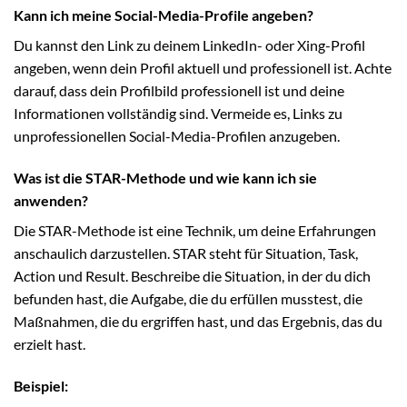
Kann ich meine Social-Media-Profile angeben?
Du kannst den Link zu deinem LinkedIn- oder Xing-Profil
angeben, wenn dein Profil aktuell und professionell ist. Achte
darauf, dass dein Profilbild professionell ist und deine
Informationen vollständig sind. Vermeide es, Links zu
unprofessionellen Social-Media-Profilen anzugeben.
Was ist die STAR-Methode und wie kann ich sie
anwenden?
Die STAR-Methode ist eine Technik, um deine Erfahrungen
anschaulich darzustellen. STAR steht für Situation, Task,
Action und Result. Beschreibe die Situation, in der du dich
befunden hast, die Aufgabe, die du erfüllen musstest, die
Maßnahmen, die du ergriffen hast, und das Ergebnis, das du
erzielt hast.
Beispiel: