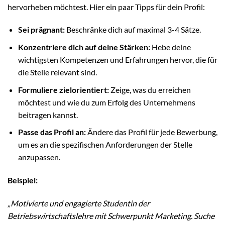
hervorheben möchtest. Hier ein paar Tipps für dein Profil:
Sei prägnant:
Beschränke dich auf maximal 3-4 Sätze.
Konzentriere dich auf deine Stärken:
Hebe deine
wichtigsten Kompetenzen und Erfahrungen hervor, die für
die Stelle relevant sind.
Formuliere zielorientiert:
Zeige, was du erreichen
möchtest und wie du zum Erfolg des Unternehmens
beitragen kannst.
Passe das Profil an:
Ändere das Profil für jede Bewerbung,
um es an die spezifischen Anforderungen der Stelle
anzupassen.
Beispiel:
„Motivierte und engagierte Studentin der
Betriebswirtschaftslehre mit Schwerpunkt Marketing. Suche