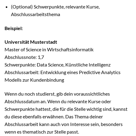
(Optional) Schwerpunkte, relevante Kurse,
Abschlussarbeitsthema
Beispiel:
Universität Musterstadt
Master of Science in Wirtschaftsinformatik
Abschlussnote: 1,7
Schwerpunkte: Data Science, Künstliche Intelligenz
Abschlussarbeit: Entwicklung eines Predictive Analytics
Modells zur Kundenbindung
Wenn du noch studierst, gib dein voraussichtliches
Abschlussdatum an. Wenn du relevante Kurse oder
Schwerpunkte hattest, die für die Stelle wichtig sind, kannst
du diese ebenfalls erwähnen. Das Thema deiner
Abschlussarbeit kann auch von Interesse sein, besonders
wenn es thematisch zur Stelle passt.