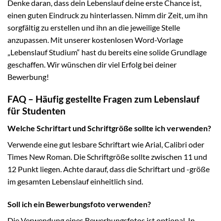
Denke daran, dass dein Lebenslauf deine erste Chance ist,
einen guten Eindruck zu hinterlassen. Nimm dir Zeit, um ihn
sorgfältig zu erstellen und ihn an die jeweilige Stelle
anzupassen. Mit unserer kostenlosen Word-Vorlage
„Lebenslauf Studium“ hast du bereits eine solide Grundlage
geschaffen. Wir wünschen dir viel Erfolg bei deiner
Bewerbung!
FAQ – Häufig gestellte Fragen zum Lebenslauf
für Studenten
Welche Schriftart und Schriftgröße sollte ich verwenden?
Verwende eine gut lesbare Schriftart wie Arial, Calibri oder
Times New Roman. Die Schriftgröße sollte zwischen 11 und
12 Punkt liegen. Achte darauf, dass die Schriftart und -größe
im gesamten Lebenslauf einheitlich sind.
Soll ich ein Bewerbungsfoto verwenden?
Die Verwendung eines Bewerbungsfotos ist optional. In