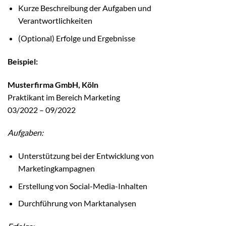
Kurze Beschreibung der Aufgaben und
Verantwortlichkeiten
(Optional) Erfolge und Ergebnisse
Beispiel:
Musterfirma GmbH, Köln
Praktikant im Bereich Marketing
03/2022 – 09/2022
Aufgaben:
Unterstützung bei der Entwicklung von
Marketingkampagnen
Erstellung von Social-Media-Inhalten
Durchführung von Marktanalysen