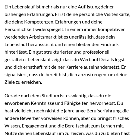
Ein Lebenslauf ist mehr als nur eine Auflistung deiner
bisherigen Erfahrungen. Er ist deine persönliche Visitenkarte,
die deine Kompetenzen, Erfahrungen und deine
Persönlichkeit widerspiegelt. In einem immer kompetitiver
werdenden Arbeitsmarkt ist es unerlässlich, dass dein
Lebenslauf heraussticht und einen bleibenden Eindruck
hinterlässt. Ein gut strukturierter und professionell
gestalteter Lebenslauf zeigt, dass du Wert auf Details legst
und dich ernsthaft mit deiner Karriere auseinandersetzt. Er
signalisiert, dass du bereit bist, dich anzustrengen, um deine
Ziele zu erreichen.
Gerade nach dem Studium ist es wichtig, dass du die
erworbenen Kenntnisse und Fähigkeiten hervorhebst. Du
hast vielleicht noch nicht die jahrelange Berufserfahrung, die
andere Bewerber vorweisen können, aber du bringst frisches
Wissen, Engagement und die Bereitschaft zum Lernen mit.
Nutze deinen Lebenslauf, um zu zeigen, was du zu bieten hast