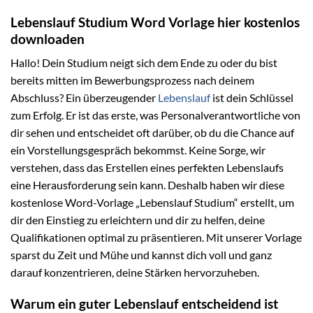
Lebenslauf Studium Word Vorlage hier kostenlos
downloaden
Hallo! Dein Studium neigt sich dem Ende zu oder du bist
bereits mitten im Bewerbungsprozess nach deinem
Abschluss? Ein überzeugender
Lebenslauf
ist dein Schlüssel
zum Erfolg. Er ist das erste, was Personalverantwortliche von
dir sehen und entscheidet oft darüber, ob du die Chance auf
ein Vorstellungsgespräch bekommst. Keine Sorge, wir
verstehen, dass das Erstellen eines perfekten Lebenslaufs
eine Herausforderung sein kann. Deshalb haben wir diese
kostenlose Word-Vorlage „Lebenslauf Studium“ erstellt, um
dir den Einstieg zu erleichtern und dir zu helfen, deine
Qualifikationen optimal zu präsentieren. Mit unserer Vorlage
sparst du Zeit und Mühe und kannst dich voll und ganz
darauf konzentrieren, deine Stärken hervorzuheben.
Warum ein guter Lebenslauf entscheidend ist