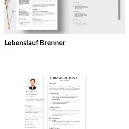
Lebenslauf Brenner