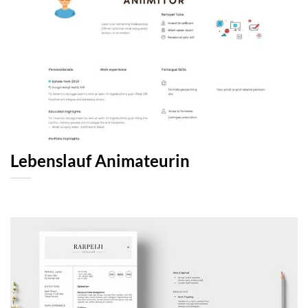
Lebenslauf Animateurin