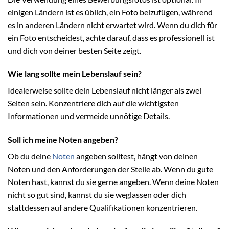
einigen Ländern ist es üblich, ein Foto beizufügen, während
es in anderen Ländern nicht erwartet wird. Wenn du dich für
ein Foto entscheidest, achte darauf, dass es professionell ist
und dich von deiner besten Seite zeigt.
Wie lang sollte mein Lebenslauf sein?
Idealerweise sollte dein Lebenslauf nicht länger als zwei
Seiten sein. Konzentriere dich auf die wichtigsten
Informationen und vermeide unnötige Details.
Soll ich meine Noten angeben?
Ob du deine
Noten
angeben solltest, hängt von deinen
Noten und den Anforderungen der Stelle ab. Wenn du gute
Noten hast, kannst du sie gerne angeben. Wenn deine Noten
nicht so gut sind, kannst du sie weglassen oder dich
stattdessen auf andere Qualifikationen konzentrieren.