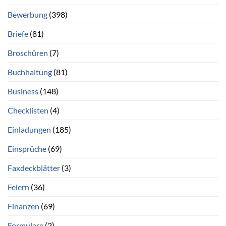
Bewerbung
(398)
Briefe
(81)
Broschüren
(7)
Buchhaltung
(81)
Business
(148)
Checklisten
(4)
Einladungen
(185)
Einsprüche
(69)
Faxdeckblätter
(3)
Feiern
(36)
Finanzen
(69)
Formulare
(2)