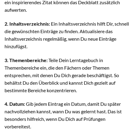
ein inspirierendes Zitat können das Deckblatt zusätzlich
aufwerten.
2. Inhaltsverzeichnis:
Ein Inhaltsverzeichnis hilft Dir, schnell
die gewünschten Einträge zu finden. Aktualisiere das
Inhaltsverzeichnis regelmäßig, wenn Du neue Einträge
hinzufügst.
3. Themenbereiche:
Teile Dein Lerntagebuch in
Themenbereiche ein, die den Fächern oder Themen
entsprechen, mit denen Du Dich gerade beschäftigst. So
behältst Du den Überblick und kannst Dich gezielt auf
bestimmte Bereiche konzentrieren.
4. Datum:
Gib jedem Eintrag ein Datum, damit Du später
nachvollziehen kannst, wann Du was gelernt hast. Das ist
besonders hilfreich, wenn Du Dich auf Prüfungen
vorbereitest.