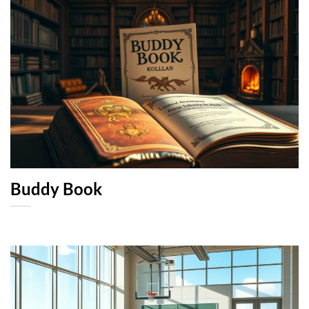
Buddy Book