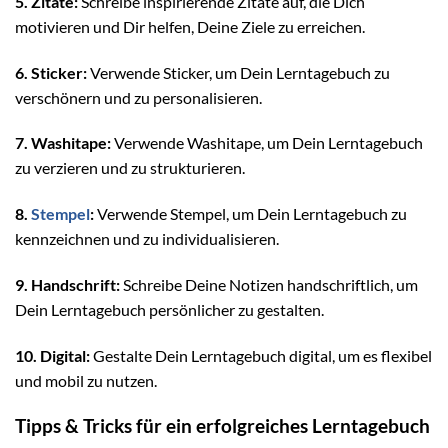
5. Zitate:
Schreibe inspirierende Zitate auf, die Dich
motivieren und Dir helfen, Deine Ziele zu erreichen.
6. Sticker:
Verwende Sticker, um Dein Lerntagebuch zu
verschönern und zu personalisieren.
7. Washitape:
Verwende Washitape, um Dein Lerntagebuch
zu verzieren und zu strukturieren.
8.
Stempel
:
Verwende Stempel, um Dein Lerntagebuch zu
kennzeichnen und zu individualisieren.
9. Handschrift:
Schreibe Deine Notizen handschriftlich, um
Dein Lerntagebuch persönlicher zu gestalten.
10. Digital:
Gestalte Dein Lerntagebuch digital, um es flexibel
und mobil zu nutzen.
Tipps & Tricks für ein erfolgreiches Lerntagebuch