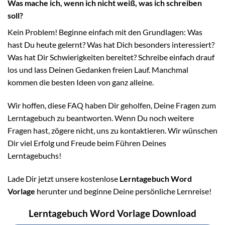
Was mache ich, wenn ich nicht weiß, was ich schreiben
soll?
Kein Problem! Beginne einfach mit den Grundlagen: Was
hast Du heute gelernt? Was hat Dich besonders interessiert?
Was hat Dir Schwierigkeiten bereitet? Schreibe einfach drauf
los und lass Deinen Gedanken freien Lauf. Manchmal
kommen die besten Ideen von ganz alleine.
Wir hoffen, diese FAQ haben Dir geholfen, Deine Fragen zum
Lerntagebuch zu beantworten. Wenn Du noch weitere
Fragen hast, zögere nicht, uns zu kontaktieren. Wir wünschen
Dir viel Erfolg und Freude beim Führen Deines
Lerntagebuchs!
Lade Dir jetzt unsere kostenlose
Lerntagebuch Word
Vorlage
herunter und beginne Deine persönliche Lernreise!
Lerntagebuch Word Vorlage Download