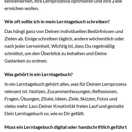
kennenlernen, ihre Lernprozesse optimieren und ihre Ziele
erreichen wollen.
Wie oft sollte ich in mein Lerntagebuch schreiben?
Das hängt ganz von Deinen individuellen Bedürfnissen und
Zielen ab. Einige schreiben täglich, andere wöchentlich oder
nach jeder Lerneinheit. Wichtig ist, dass Du regelmäßig
schreibst, um den Überblick zu behalten und Deine
Gedanken zu ordnen.
Was gehört in ein Lerntagebuch?
In ein Lerntagebuch gehört alles, was für Deinen Lernprozess
relevant ist: Notizen, Zusammenfassungen, Reflexionen,
Fragen, Übungen, Zitate, Ideen, Ziele, Skizzen, Fotos und
vieles mehr. Lass Deiner Kreativität freien Lauf und gestalte
Dein Lerntagebuch so, wie es Dir gefällt.
Muss ein Lerntagebuch digital oder handschriftlich geführt