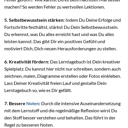
machen? So werden Fehler zu wertvollen Lektionen.
5. Selbstbewusstsein stärken:
Indem Du Deine Erfolge und
Fortschritte festhältst, stärkst Du Dein Selbstbewusstsein.
Du erkennst, was Du alles erreicht hast und was Du alles
leisten kannst. Das gibt Dir ein positives Gefühl und
motiviert Dich, Dich neuen Herausforderungen zu stellen.
6. Kreativität fördern:
Das Lerntagebuch ist Dein kreativer
Spielplatz. Du kannst hier nicht nur schreiben, sondern auch
zeichnen, malen, Diagramme erstellen oder Fotos einkleben.
Lass Deiner Kreativität freien Lauf und gestalte Dein
Lerntagebuch so, wie es Dir gefällt.
7. Bessere
Noten
:
Durch die intensive Auseinandersetzung
mit dem Lernstoff und die regelmäßige Reflexion wirst Du
den Stoff besser verstehen und behalten. Das führt in der
Regel zu besseren Noten.