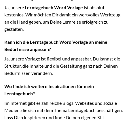
Ja, unsere
Lerntagebuch Word Vorlage
ist absolut
kostenlos. Wir möchten Dir damit ein wertvolles Werkzeug
an die Hand geben, um Deine Lernreise erfolgreich zu
gestalten.
Kann ich die Lerntagebuch Word Vorlage an meine
Bedürfnisse anpassen?
Ja, unsere Vorlage ist flexibel und anpassbar. Du kannst die
Struktur, die Inhalte und die Gestaltung ganz nach Deinen
Bedürfnissen verändern.
Wo finde ich weitere Inspirationen für mein
Lerntagebuch?
Im Internet gibt es zahlreiche Blogs, Websites und soziale
Medien, die sich mit dem Thema Lerntagebuch beschäftigen.
Lass Dich inspirieren und finde Deinen eigenen Stil.