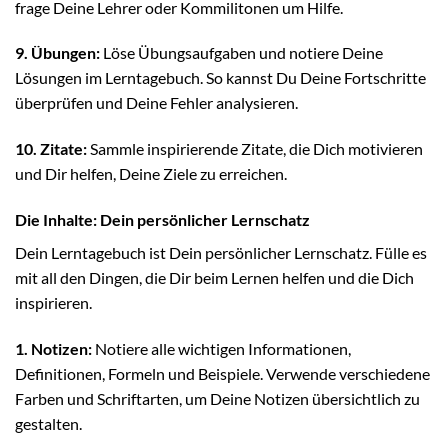
frage Deine Lehrer oder Kommilitonen um Hilfe.
9. Übungen:
Löse Übungsaufgaben und notiere Deine
Lösungen im Lerntagebuch. So kannst Du Deine Fortschritte
überprüfen und Deine Fehler analysieren.
10. Zitate:
Sammle inspirierende Zitate, die Dich motivieren
und Dir helfen, Deine Ziele zu erreichen.
Die Inhalte: Dein persönlicher Lernschatz
Dein Lerntagebuch ist Dein persönlicher Lernschatz. Fülle es
mit all den Dingen, die Dir beim Lernen helfen und die Dich
inspirieren.
1. Notizen:
Notiere alle wichtigen Informationen,
Definitionen, Formeln und Beispiele. Verwende verschiedene
Farben und Schriftarten, um Deine Notizen übersichtlich zu
gestalten.