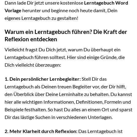
Dann lade Dir jetzt unsere kostenlose
Lerntagebuch Word
Vorlage
herunter und beginne noch heute damit, Dein
eigenes Lerntagebuch zu gestalten!
Warum ein Lerntagebuch führen? Die Kraft der
Reflexion entdecken
Vielleicht fragst Du Dich jetzt, warum Du überhaupt ein
Lerntagebuch führen solltest. Hier sind einige Gründe, die
Dich vielleicht überzeugen:
1. Dein persönlicher Lernbegleiter:
Stell Dir das
Lerntagebuch als Deinen treuen Begleiter vor, der Dir hilft,
den Überblick über Deine Lerninhalte zu behalten. Du kannst
hier alle wichtigen Informationen, Definitionen, Formeln und
Beispiele festhalten. So hast Du alles an einem Ort und sparst
Dir das lästige Suchen in verschiedenen Unterlagen.
2. Mehr Klarheit durch Reflexion:
Das Lerntagebuch ist