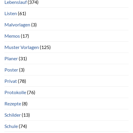
Lebenslauf
(374)
Listen
(61)
Malvorlagen
(3)
Memos
(17)
Muster Vorlagen
(125)
Planer
(31)
Poster
(3)
Privat
(78)
Protokolle
(76)
Rezepte
(8)
Schilder
(13)
Schule
(74)