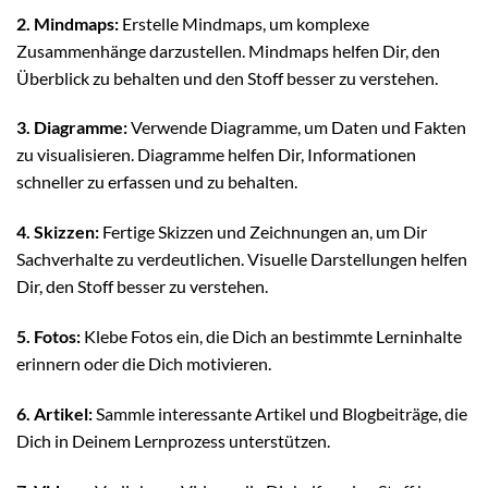
2. Mindmaps:
Erstelle Mindmaps, um komplexe
Zusammenhänge darzustellen. Mindmaps helfen Dir, den
Überblick zu behalten und den Stoff besser zu verstehen.
3. Diagramme:
Verwende Diagramme, um Daten und Fakten
zu visualisieren. Diagramme helfen Dir, Informationen
schneller zu erfassen und zu behalten.
4. Skizzen:
Fertige Skizzen und Zeichnungen an, um Dir
Sachverhalte zu verdeutlichen. Visuelle Darstellungen helfen
Dir, den Stoff besser zu verstehen.
5. Fotos:
Klebe Fotos ein, die Dich an bestimmte Lerninhalte
erinnern oder die Dich motivieren.
6. Artikel:
Sammle interessante Artikel und Blogbeiträge, die
Dich in Deinem Lernprozess unterstützen.