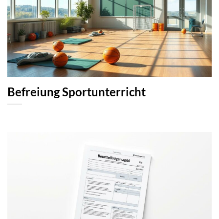
Befreiung Sportunterricht