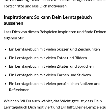
Fortschritte und lass Dich motivieren.
Inspirationen: So kann Dein Lerntagebuch
aussehen
Lass Dich von diesen Beispielen inspirieren und finde Deinen
eigenen Stil:
Ein Lerntagebuch mit vielen Skizzen und Zeichnungen
Ein Lerntagebuch mit vielen Fotos und Bildern
Ein Lerntagebuch mit vielen Zitaten und Sprüchen
Ein Lerntagebuch mit vielen Farben und Stickern
Ein Lerntagebuch mit vielen persönlichen Notizen und
Reflexionen
Welchen Stil Du auch wählst, das Wichtigste ist, dass Dein
Lerntagebuch Dich motiviert und Dir hilft, Deine Lernziele zu