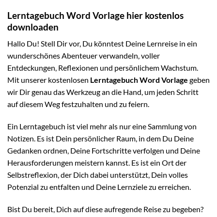
Lerntagebuch Word Vorlage hier kostenlos
downloaden
Hallo Du! Stell Dir vor, Du könntest Deine Lernreise in ein
wunderschönes Abenteuer verwandeln, voller
Entdeckungen, Reflexionen und persönlichem Wachstum.
Mit unserer kostenlosen
Lerntagebuch Word Vorlage
geben
wir Dir genau das Werkzeug an die Hand, um jeden Schritt
auf diesem Weg festzuhalten und zu feiern.
Ein Lerntagebuch ist viel mehr als nur eine Sammlung von
Notizen. Es ist Dein persönlicher Raum, in dem Du Deine
Gedanken ordnen, Deine Fortschritte verfolgen und Deine
Herausforderungen meistern kannst. Es ist ein Ort der
Selbstreflexion, der Dich dabei unterstützt, Dein volles
Potenzial zu entfalten und Deine Lernziele zu erreichen.
Bist Du bereit, Dich auf diese aufregende Reise zu begeben?