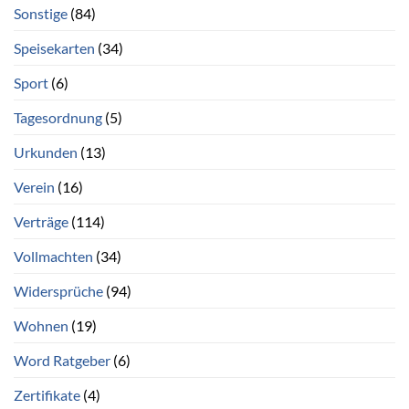
Sonstige
(84)
Speisekarten
(34)
Sport
(6)
Tagesordnung
(5)
Urkunden
(13)
Verein
(16)
Verträge
(114)
Vollmachten
(34)
Widersprüche
(94)
Wohnen
(19)
Word Ratgeber
(6)
Zertifikate
(4)