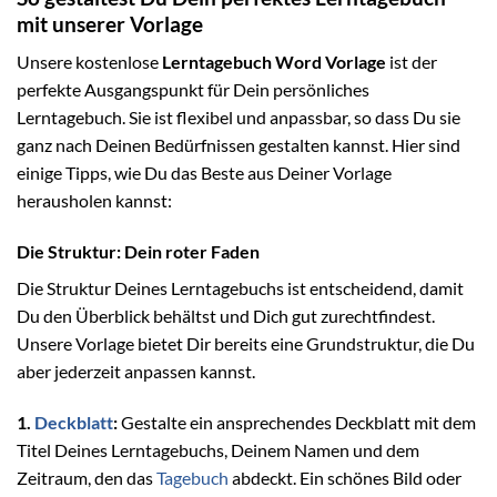
mit unserer Vorlage
Unsere kostenlose
Lerntagebuch Word Vorlage
ist der
perfekte Ausgangspunkt für Dein persönliches
Lerntagebuch. Sie ist flexibel und anpassbar, so dass Du sie
ganz nach Deinen Bedürfnissen gestalten kannst. Hier sind
einige Tipps, wie Du das Beste aus Deiner Vorlage
herausholen kannst:
Die Struktur: Dein roter Faden
Die Struktur Deines Lerntagebuchs ist entscheidend, damit
Du den Überblick behältst und Dich gut zurechtfindest.
Unsere Vorlage bietet Dir bereits eine Grundstruktur, die Du
aber jederzeit anpassen kannst.
1.
Deckblatt
:
Gestalte ein ansprechendes Deckblatt mit dem
Titel Deines Lerntagebuchs, Deinem Namen und dem
Zeitraum, den das
Tagebuch
abdeckt. Ein schönes Bild oder