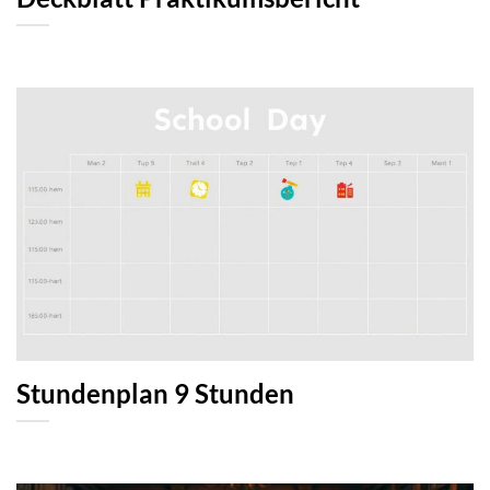
Stundenplan 9 Stunden