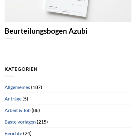
Beurteilungsbogen Azubi
KATEGORIEN
Allgemeines
(187)
Anträge
(5)
Arbeit & Job
(88)
Bastelvorlagen
(215)
Berichte
(24)