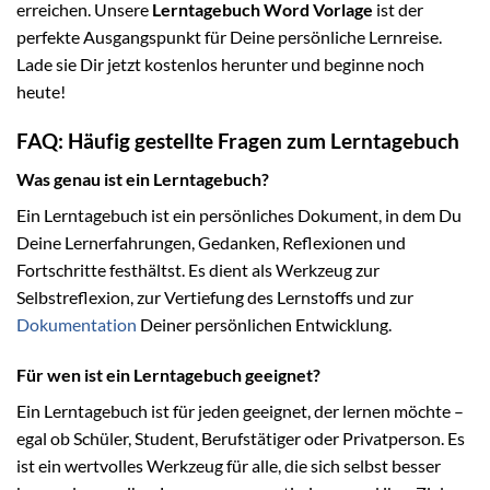
erreichen. Unsere
Lerntagebuch Word Vorlage
ist der
perfekte Ausgangspunkt für Deine persönliche Lernreise.
Lade sie Dir jetzt kostenlos herunter und beginne noch
heute!
FAQ: Häufig gestellte Fragen zum Lerntagebuch
Was genau ist ein Lerntagebuch?
Ein Lerntagebuch ist ein persönliches Dokument, in dem Du
Deine Lernerfahrungen, Gedanken, Reflexionen und
Fortschritte festhältst. Es dient als Werkzeug zur
Selbstreflexion, zur Vertiefung des Lernstoffs und zur
Dokumentation
Deiner persönlichen Entwicklung.
Für wen ist ein Lerntagebuch geeignet?
Ein Lerntagebuch ist für jeden geeignet, der lernen möchte –
egal ob Schüler, Student, Berufstätiger oder Privatperson. Es
ist ein wertvolles Werkzeug für alle, die sich selbst besser