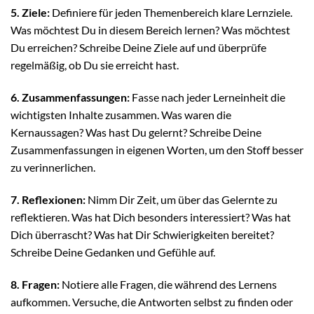
5. Ziele:
Definiere für jeden Themenbereich klare Lernziele.
Was möchtest Du in diesem Bereich lernen? Was möchtest
Du erreichen? Schreibe Deine Ziele auf und überprüfe
regelmäßig, ob Du sie erreicht hast.
6. Zusammenfassungen:
Fasse nach jeder Lerneinheit die
wichtigsten Inhalte zusammen. Was waren die
Kernaussagen? Was hast Du gelernt? Schreibe Deine
Zusammenfassungen in eigenen Worten, um den Stoff besser
zu verinnerlichen.
7. Reflexionen:
Nimm Dir Zeit, um über das Gelernte zu
reflektieren. Was hat Dich besonders interessiert? Was hat
Dich überrascht? Was hat Dir Schwierigkeiten bereitet?
Schreibe Deine Gedanken und Gefühle auf.
8. Fragen:
Notiere alle Fragen, die während des Lernens
aufkommen. Versuche, die Antworten selbst zu finden oder