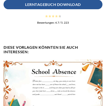
LERNTAGEBUCH DOWNLOAD
Bewertungen:
4.7
/ 5.
223
DIESE VORLAGEN KÖNNTEN SIE AUCH
INTERESSEN: