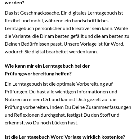
werden?
Das ist Geschmackssache. Ein digitales Lerntagebuch ist
flexibel und mobil, während ein handschriftliches
Lerntagebuch persönlicher und kreativer sein kann. Wähle
die Variante, die Dir am besten gefällt und die am besten zu
Deinen Bedürfnissen passt. Unsere Vorlage ist für Word,
wodurch Sie digital bearbeitet werden kann.
Wie kann mir ein Lerntagebuch bei der
Prüfungsvorbereitung helfen?
Ein Lerntagebuch ist die optimale Vorbereitung auf
Prüfungen. Du hast alle wichtigen Informationen und
Notizen an einem Ort und kannst Dich gezielt auf die
Prüfung vorbereiten. Indem Du Deine Zusammenfassungen
und Reflexionen durchgehst, festigst Du den Stoff und
erkennst, wo Du noch Lücken hast.
Ist die Lerntagebuch Word Vorlage wirklich kostenlos?