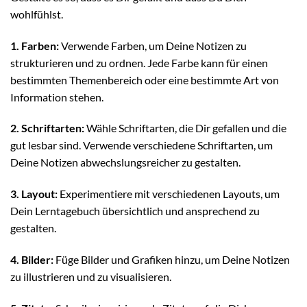
wohlfühlst.
1. Farben:
Verwende Farben, um Deine Notizen zu
strukturieren und zu ordnen. Jede Farbe kann für einen
bestimmten Themenbereich oder eine bestimmte Art von
Information stehen.
2. Schriftarten:
Wähle Schriftarten, die Dir gefallen und die
gut lesbar sind. Verwende verschiedene Schriftarten, um
Deine Notizen abwechslungsreicher zu gestalten.
3. Layout:
Experimentiere mit verschiedenen Layouts, um
Dein Lerntagebuch übersichtlich und ansprechend zu
gestalten.
4. Bilder:
Füge Bilder und Grafiken hinzu, um Deine Notizen
zu illustrieren und zu visualisieren.