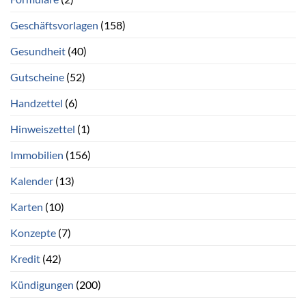
Geschäftsvorlagen
(158)
Gesundheit
(40)
Gutscheine
(52)
Handzettel
(6)
Hinweiszettel
(1)
Immobilien
(156)
Kalender
(13)
Karten
(10)
Konzepte
(7)
Kredit
(42)
Kündigungen
(200)