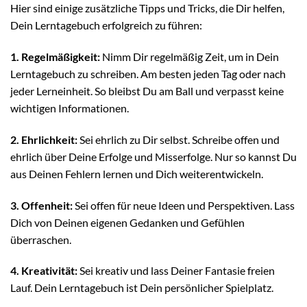
Hier sind einige zusätzliche Tipps und Tricks, die Dir helfen,
Dein Lerntagebuch erfolgreich zu führen:
1. Regelmäßigkeit:
Nimm Dir regelmäßig Zeit, um in Dein
Lerntagebuch zu schreiben. Am besten jeden Tag oder nach
jeder Lerneinheit. So bleibst Du am Ball und verpasst keine
wichtigen Informationen.
2. Ehrlichkeit:
Sei ehrlich zu Dir selbst. Schreibe offen und
ehrlich über Deine Erfolge und Misserfolge. Nur so kannst Du
aus Deinen Fehlern lernen und Dich weiterentwickeln.
3. Offenheit:
Sei offen für neue Ideen und Perspektiven. Lass
Dich von Deinen eigenen Gedanken und Gefühlen
überraschen.
4. Kreativität:
Sei kreativ und lass Deiner Fantasie freien
Lauf. Dein Lerntagebuch ist Dein persönlicher Spielplatz.