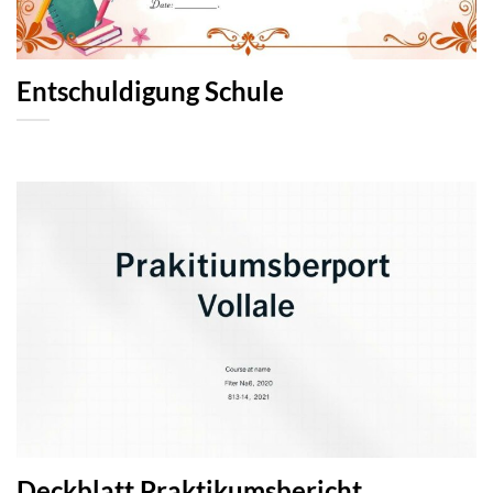
Entschuldigung Schule
Deckblatt Praktikumsbericht