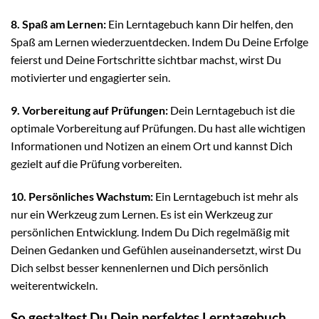
8. Spaß am Lernen:
Ein Lerntagebuch kann Dir helfen, den
Spaß am Lernen wiederzuentdecken. Indem Du Deine Erfolge
feierst und Deine Fortschritte sichtbar machst, wirst Du
motivierter und engagierter sein.
9. Vorbereitung auf Prüfungen:
Dein Lerntagebuch ist die
optimale Vorbereitung auf Prüfungen. Du hast alle wichtigen
Informationen und Notizen an einem Ort und kannst Dich
gezielt auf die Prüfung vorbereiten.
10. Persönliches Wachstum:
Ein Lerntagebuch ist mehr als
nur ein Werkzeug zum Lernen. Es ist ein Werkzeug zur
persönlichen Entwicklung. Indem Du Dich regelmäßig mit
Deinen Gedanken und Gefühlen auseinandersetzt, wirst Du
Dich selbst besser kennenlernen und Dich persönlich
weiterentwickeln.
So gestaltest Du Dein perfektes Lerntagebuch