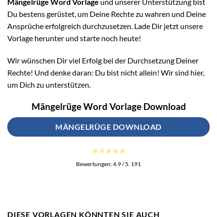
Mängelrüge Word Vorlage
und unserer Unterstützung bist
Du bestens gerüstet, um Deine Rechte zu wahren und Deine
Ansprüche erfolgreich durchzusetzen. Lade Dir jetzt unsere
Vorlage herunter und starte noch heute!
Wir wünschen Dir viel Erfolg bei der Durchsetzung Deiner
Rechte! Und denke daran: Du bist nicht allein! Wir sind hier,
um Dich zu unterstützen.
Mängelrüge Word Vorlage Download
MÄNGELRÜGE DOWNLOAD
Bewertungen:
4.9
/ 5.
191
DIESE VORLAGEN KÖNNTEN SIE AUCH