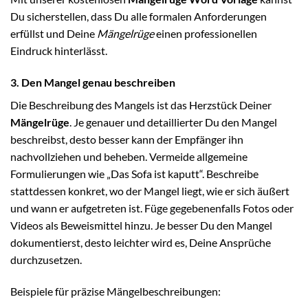
Du sicherstellen, dass Du alle formalen Anforderungen
erfüllst und Deine
Mängelrüge
einen professionellen
Eindruck hinterlässt.
3. Den Mangel genau beschreiben
Die Beschreibung des Mangels ist das Herzstück Deiner
Mängelrüge
. Je genauer und detaillierter Du den Mangel
beschreibst, desto besser kann der Empfänger ihn
nachvollziehen und beheben. Vermeide allgemeine
Formulierungen wie „Das Sofa ist kaputt“. Beschreibe
stattdessen konkret, wo der Mangel liegt, wie er sich äußert
und wann er aufgetreten ist. Füge gegebenenfalls Fotos oder
Videos als Beweismittel hinzu. Je besser Du den Mangel
dokumentierst, desto leichter wird es, Deine Ansprüche
durchzusetzen.
Beispiele für präzise Mängelbeschreibungen: