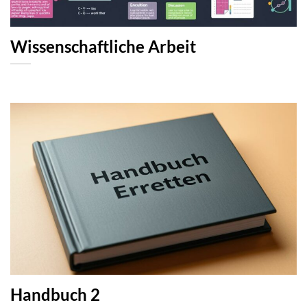
Wissenschaftliche Arbeit
Handbuch 2