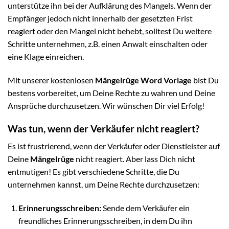
unterstütze ihn bei der Aufklärung des Mangels. Wenn der
Empfänger jedoch nicht innerhalb der gesetzten Frist
reagiert oder den Mangel nicht behebt, solltest Du weitere
Schritte unternehmen, z.B. einen Anwalt einschalten oder
eine Klage einreichen.
Mit unserer kostenlosen
Mängelrüge Word Vorlage
bist Du
bestens vorbereitet, um Deine Rechte zu wahren und Deine
Ansprüche durchzusetzen. Wir wünschen Dir viel Erfolg!
Was tun, wenn der Verkäufer nicht reagiert?
Es ist frustrierend, wenn der Verkäufer oder Dienstleister auf
Deine
Mängelrüge
nicht reagiert. Aber lass Dich nicht
entmutigen! Es gibt verschiedene Schritte, die Du
unternehmen kannst, um Deine Rechte durchzusetzen:
Erinnerungsschreiben:
Sende dem Verkäufer ein
freundliches Erinnerungsschreiben, in dem Du ihn