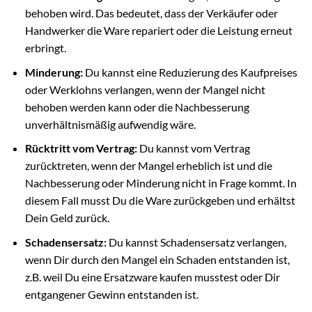
behoben wird. Das bedeutet, dass der Verkäufer oder
Handwerker die Ware repariert oder die Leistung erneut
erbringt.
Minderung:
Du kannst eine Reduzierung des Kaufpreises
oder Werklohns verlangen, wenn der Mangel nicht
behoben werden kann oder die Nachbesserung
unverhältnismäßig aufwendig wäre.
Rücktritt vom Vertrag:
Du kannst vom Vertrag
zurücktreten, wenn der Mangel erheblich ist und die
Nachbesserung oder Minderung nicht in Frage kommt. In
diesem Fall musst Du die Ware zurückgeben und erhältst
Dein Geld zurück.
Schadensersatz:
Du kannst Schadensersatz verlangen,
wenn Dir durch den Mangel ein Schaden entstanden ist,
z.B. weil Du eine Ersatzware kaufen musstest oder Dir
entgangener Gewinn entstanden ist.