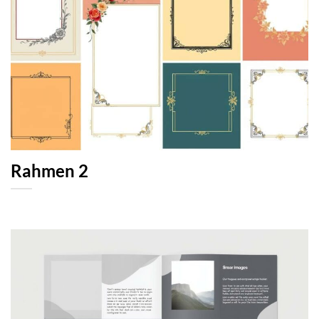
Rahmen 2