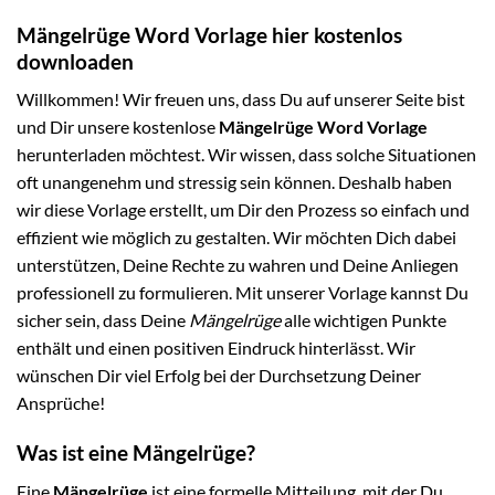
Mängelrüge Word Vorlage hier kostenlos
downloaden
Willkommen! Wir freuen uns, dass Du auf unserer Seite bist
und Dir unsere kostenlose
Mängelrüge Word Vorlage
herunterladen möchtest. Wir wissen, dass solche Situationen
oft unangenehm und stressig sein können. Deshalb haben
wir diese Vorlage erstellt, um Dir den Prozess so einfach und
effizient wie möglich zu gestalten. Wir möchten Dich dabei
unterstützen, Deine Rechte zu wahren und Deine Anliegen
professionell zu formulieren. Mit unserer Vorlage kannst Du
sicher sein, dass Deine
Mängelrüge
alle wichtigen Punkte
enthält und einen positiven Eindruck hinterlässt. Wir
wünschen Dir viel Erfolg bei der Durchsetzung Deiner
Ansprüche!
Was ist eine Mängelrüge?
Eine
Mängelrüge
ist eine formelle Mitteilung, mit der Du