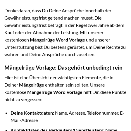
Denke daran, dass Du Deine Ansprüche innerhalb der
Gewährleistungsfrist geltend machen musst. Die
Gewährleistungsfrist beträgt in der Regel zwei Jahre ab dem
Kauf oder der Abnahme der Leistung. Mit unserer
kostenlosen
Mängelrüge Word Vorlage
und unserer
Unterstützung bist Du bestens gerüstet, um Deine Rechte zu
wahren und Deine Ansprüche durchzusetzen.
Mängelrüge Vorlage: Das gehört unbedingt rein
Hier ist eine Übersicht der wichtigsten Elemente, die in
Deiner
Mängelrüge
enthalten sein sollten. Unsere
kostenlose
Mängelrüge Word Vorlage
hilft Dir, diese Punkte
nicht zu vergessen:
Deine Kontaktdaten:
Name, Adresse, Telefonnummer, E-
Mail-Adresse
Kontaktdaten des Verkäufers/Dienstleisters:
Name,