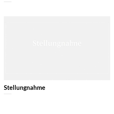
Stellungnahme