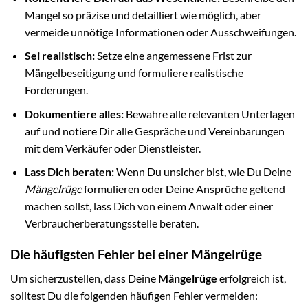
Mangel so präzise und detailliert wie möglich, aber
vermeide unnötige Informationen oder Ausschweifungen.
Sei realistisch:
Setze eine angemessene Frist zur
Mängelbeseitigung und formuliere realistische
Forderungen.
Dokumentiere alles:
Bewahre alle relevanten Unterlagen
auf und notiere Dir alle Gespräche und Vereinbarungen
mit dem Verkäufer oder Dienstleister.
Lass Dich beraten:
Wenn Du unsicher bist, wie Du Deine
Mängelrüge
formulieren oder Deine Ansprüche geltend
machen sollst, lass Dich von einem Anwalt oder einer
Verbraucherberatungsstelle beraten.
Die häufigsten Fehler bei einer Mängelrüge
Um sicherzustellen, dass Deine
Mängelrüge
erfolgreich ist,
solltest Du die folgenden häufigen Fehler vermeiden: