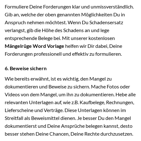
Formuliere Deine Forderungen klar und unmissverständlich.
Gib an, welche der oben genannten Möglichkeiten Du in
Anspruch nehmen möchtest. Wenn Du Schadensersatz
verlangst, gib die Höhe des Schadens an und lege
entsprechende Belege bei. Mit unserer kostenlosen
Mängelrüge Word Vorlage
helfen wir Dir dabei, Deine
Forderungen professionell und effektiv zu formulieren.
6. Beweise sichern
Wie bereits erwähnt, ist es wichtig, den Mangel zu
dokumentieren und Beweise zu sichern. Mache Fotos oder
Videos von dem Mangel, um ihn zu dokumentieren. Hebe alle
relevanten Unterlagen auf, wie z.B. Kaufbelege, Rechnungen,
Lieferscheine und Verträge. Diese Unterlagen können im
Streitfall als Beweismittel dienen. Je besser Du den Mangel
dokumentierst und Deine Ansprüche belegen kannst, desto
besser stehen Deine Chancen, Deine Rechte durchzusetzen.