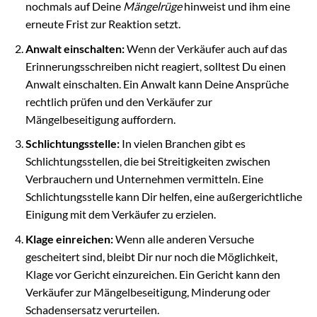
nochmals auf Deine
Mängelrüge
hinweist und ihm eine
erneute Frist zur Reaktion setzt.
Anwalt einschalten:
Wenn der Verkäufer auch auf das
Erinnerungsschreiben nicht reagiert, solltest Du einen
Anwalt einschalten. Ein Anwalt kann Deine Ansprüche
rechtlich prüfen und den Verkäufer zur
Mängelbeseitigung auffordern.
Schlichtungsstelle:
In vielen Branchen gibt es
Schlichtungsstellen, die bei Streitigkeiten zwischen
Verbrauchern und Unternehmen vermitteln. Eine
Schlichtungsstelle kann Dir helfen, eine außergerichtliche
Einigung mit dem Verkäufer zu erzielen.
Klage einreichen:
Wenn alle anderen Versuche
gescheitert sind, bleibt Dir nur noch die Möglichkeit,
Klage vor Gericht einzureichen. Ein Gericht kann den
Verkäufer zur Mängelbeseitigung, Minderung oder
Schadensersatz verurteilen.