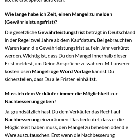
Wie lange habe ich Zeit, einen Mangel zu melden
(Gewährleistungsfrist)?
Die gesetzliche
Gewährleistungsfrist
beträgt in Deutschland
in der Regel zwei Jahre ab dem Kaufdatum. Bei gebrauchten
Waren kann die Gewährleistungsfrist auf ein Jahr verkürzt
werden. Wichtig ist, dass Du den Mangel innerhalb dieser
Frist meldest, um Deine Ansprüche zu wahren. Mit unserer
kostenlosen
Mängelrüge Word Vorlage
kannst Du
sicherstellen, dass Du alle Fristen einhältst.
Muss ich dem Verkäufer immer die Möglichkeit zur
Nachbesserung geben?
Ja, grundsätzlich hast Du dem Verkäufer das Recht auf
Nachbesserung
einzuräumen. Das bedeutet, dass er die
Möglichkeit haben muss, den Mangel zu beheben oder die
Ware auszutauschen. Erst wenn die Nachbesserung