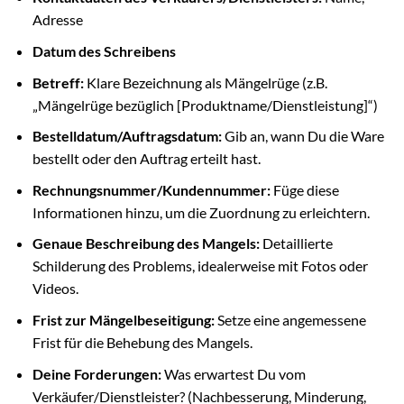
Adresse
Datum des Schreibens
Betreff:
Klare Bezeichnung als Mängelrüge (z.B.
„Mängelrüge bezüglich [Produktname/Dienstleistung]“)
Bestelldatum/Auftragsdatum:
Gib an, wann Du die Ware
bestellt oder den Auftrag erteilt hast.
Rechnungsnummer/Kundennummer:
Füge diese
Informationen hinzu, um die Zuordnung zu erleichtern.
Genaue Beschreibung des Mangels:
Detaillierte
Schilderung des Problems, idealerweise mit Fotos oder
Videos.
Frist zur Mängelbeseitigung:
Setze eine angemessene
Frist für die Behebung des Mangels.
Deine Forderungen:
Was erwartest Du vom
Verkäufer/Dienstleister? (Nachbesserung, Minderung,