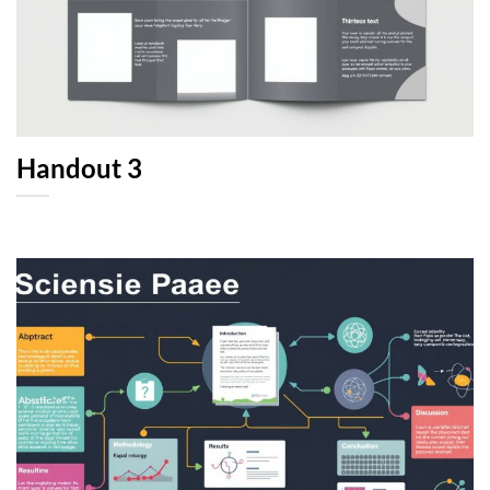
Handout 3