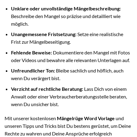
Unklare oder unvollständige Mängelbeschreibung:
Beschreibe den Mangel so präzise und detailliert wie
möglich.
Unangemessene Fristsetzung:
Setze eine realistische
Frist zur Mängelbeseitigung.
Fehlende Beweise:
Dokumentiere den Mangel mit Fotos
oder Videos und bewahre alle relevanten Unterlagen auf.
Unfreundlicher Ton:
Bleibe sachlich und höflich, auch
wenn Du verärgert bist.
Verzicht auf rechtliche Beratung:
Lass Dich von einem
Anwalt oder einer Verbraucherberatungsstelle beraten,
wenn Du unsicher bist.
Mit unserer kostenlosen
Mängelrüge Word Vorlage
und
unseren Tipps und Tricks bist Du bestens gerüstet, um Deine
Rechte zu wahren und Deine Ansprüche erfolgreich