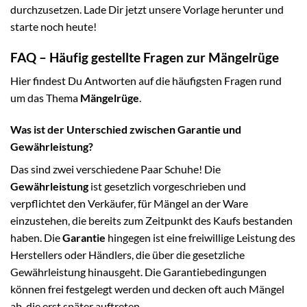
durchzusetzen. Lade Dir jetzt unsere Vorlage herunter und
starte noch heute!
FAQ – Häufig gestellte Fragen zur Mängelrüge
Hier findest Du Antworten auf die häufigsten Fragen rund
um das Thema
Mängelrüge
.
Was ist der Unterschied zwischen Garantie und
Gewährleistung?
Das sind zwei verschiedene Paar Schuhe! Die
Gewährleistung
ist gesetzlich vorgeschrieben und
verpflichtet den Verkäufer, für Mängel an der Ware
einzustehen, die bereits zum Zeitpunkt des Kaufs bestanden
haben. Die
Garantie
hingegen ist eine freiwillige Leistung des
Herstellers oder Händlers, die über die gesetzliche
Gewährleistung hinausgeht. Die Garantiebedingungen
können frei festgelegt werden und decken oft auch Mängel
ab, die erst später auftreten.