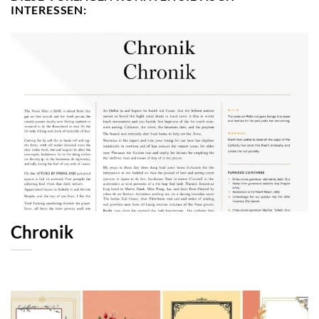
INTERESSEN:
Chronik