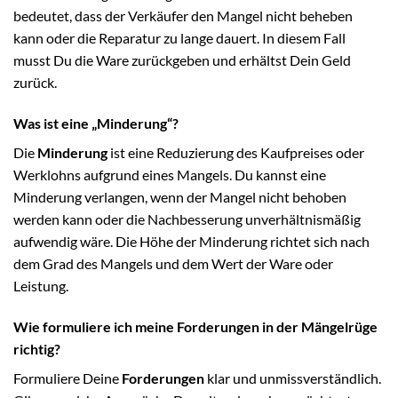
bedeutet, dass der Verkäufer den Mangel nicht beheben
kann oder die Reparatur zu lange dauert. In diesem Fall
musst Du die Ware zurückgeben und erhältst Dein Geld
zurück.
Was ist eine „Minderung“?
Die
Minderung
ist eine Reduzierung des Kaufpreises oder
Werklohns aufgrund eines Mangels. Du kannst eine
Minderung verlangen, wenn der Mangel nicht behoben
werden kann oder die Nachbesserung unverhältnismäßig
aufwendig wäre. Die Höhe der Minderung richtet sich nach
dem Grad des Mangels und dem Wert der Ware oder
Leistung.
Wie formuliere ich meine Forderungen in der Mängelrüge
richtig?
Formuliere Deine
Forderungen
klar und unmissverständlich.