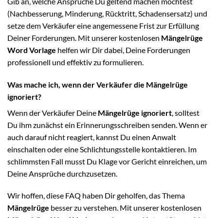
Gib an, welche Ansprüche Du geltend machen möchtest
(Nachbesserung, Minderung, Rücktritt, Schadensersatz) und
setze dem Verkäufer eine angemessene Frist zur Erfüllung
Deiner Forderungen. Mit unserer kostenlosen
Mängelrüge
Word Vorlage
helfen wir Dir dabei, Deine Forderungen
professionell und effektiv zu formulieren.
Was mache ich, wenn der Verkäufer die Mängelrüge
ignoriert?
Wenn der Verkäufer Deine
Mängelrüge ignoriert
, solltest
Du ihm zunächst ein Erinnerungsschreiben senden. Wenn er
auch darauf nicht reagiert, kannst Du einen Anwalt
einschalten oder eine Schlichtungsstelle kontaktieren. Im
schlimmsten Fall musst Du Klage vor Gericht einreichen, um
Deine Ansprüche durchzusetzen.
Wir hoffen, diese FAQ haben Dir geholfen, das Thema
Mängelrüge
besser zu verstehen. Mit unserer kostenlosen