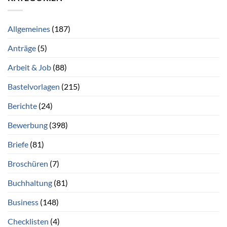
Allgemeines
(187)
Anträge
(5)
Arbeit & Job
(88)
Bastelvorlagen
(215)
Berichte
(24)
Bewerbung
(398)
Briefe
(81)
Broschüren
(7)
Buchhaltung
(81)
Business
(148)
Checklisten
(4)