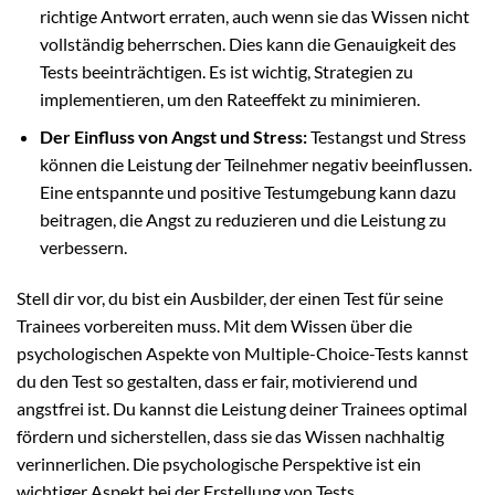
richtige Antwort erraten, auch wenn sie das Wissen nicht
vollständig beherrschen. Dies kann die Genauigkeit des
Tests beeinträchtigen. Es ist wichtig, Strategien zu
implementieren, um den Rateeffekt zu minimieren.
Der Einfluss von Angst und Stress:
Testangst und Stress
können die Leistung der Teilnehmer negativ beeinflussen.
Eine entspannte und positive Testumgebung kann dazu
beitragen, die Angst zu reduzieren und die Leistung zu
verbessern.
Stell dir vor, du bist ein Ausbilder, der einen Test für seine
Trainees vorbereiten muss. Mit dem Wissen über die
psychologischen Aspekte von Multiple-Choice-Tests kannst
du den Test so gestalten, dass er fair, motivierend und
angstfrei ist. Du kannst die Leistung deiner Trainees optimal
fördern und sicherstellen, dass sie das Wissen nachhaltig
verinnerlichen. Die psychologische Perspektive ist ein
wichtiger Aspekt bei der Erstellung von Tests.