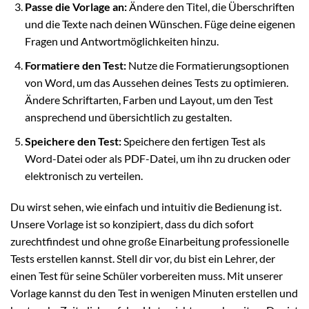
Passe die Vorlage an:
Ändere den Titel, die Überschriften
und die Texte nach deinen Wünschen. Füge deine eigenen
Fragen und Antwortmöglichkeiten hinzu.
Formatiere den Test:
Nutze die Formatierungsoptionen
von Word, um das Aussehen deines Tests zu optimieren.
Ändere Schriftarten, Farben und Layout, um den Test
ansprechend und übersichtlich zu gestalten.
Speichere den Test:
Speichere den fertigen Test als
Word-Datei oder als PDF-Datei, um ihn zu drucken oder
elektronisch zu verteilen.
Du wirst sehen, wie einfach und intuitiv die Bedienung ist.
Unsere Vorlage ist so konzipiert, dass du dich sofort
zurechtfindest und ohne große Einarbeitung professionelle
Tests erstellen kannst. Stell dir vor, du bist ein Lehrer, der
einen Test für seine Schüler vorbereiten muss. Mit unserer
Vorlage kannst du den Test in wenigen Minuten erstellen und