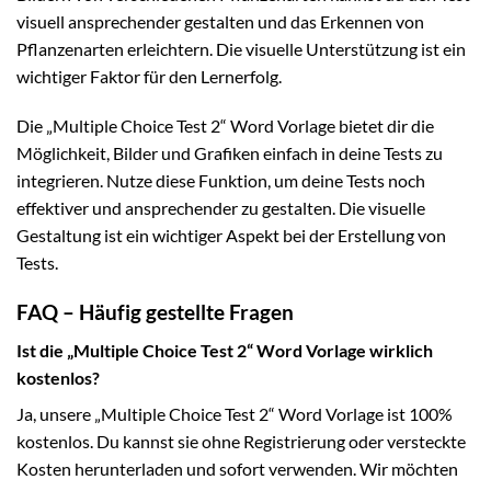
visuell ansprechender gestalten und das Erkennen von
Pflanzenarten erleichtern. Die visuelle Unterstützung ist ein
wichtiger Faktor für den Lernerfolg.
Die „Multiple Choice Test 2“ Word Vorlage bietet dir die
Möglichkeit, Bilder und Grafiken einfach in deine Tests zu
integrieren. Nutze diese Funktion, um deine Tests noch
effektiver und ansprechender zu gestalten. Die visuelle
Gestaltung ist ein wichtiger Aspekt bei der Erstellung von
Tests.
FAQ – Häufig gestellte Fragen
Ist die „Multiple Choice Test 2“ Word Vorlage wirklich
kostenlos?
Ja, unsere „Multiple Choice Test 2“ Word Vorlage ist 100%
kostenlos. Du kannst sie ohne Registrierung oder versteckte
Kosten herunterladen und sofort verwenden. Wir möchten