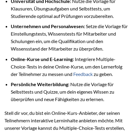
Universität und Hochschule:
Nutze die Vorlage für
Klausuren, Übungsaufgaben und Selbsttests, um
Studierende optimal auf Prüfungen vorzubereiten.
Unternehmen und Personalwesen:
Setze die Vorlage für
Einstellungstests, Wissenstests für Mitarbeiter und
Schulungen ein, um die Qualifikation und den
Wissensstand der Mitarbeiter zu überprüfen.
Online-Kurse und E-Learning:
Integriere Multiple-
Choice-Tests in deine Online-Kurse, um den Lernerfolg
der Teilnehmer zu messen und
Feedback
zu geben.
Persönliche Weiterbildung:
Nutze die Vorlage für
Selbsttests und Quizze, um dein eigenes Wissen zu
überprüfen und neue Fähigkeiten zu erlernen.
Stell dir vor, du bist ein Online-Kurs-Anbieter, der seinen
Teilnehmern interaktive Lerninhalte anbieten möchte. Mit
unserer Vorlage kannst du Multiple-Choice-Tests erstellen,