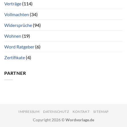
Verträge
(114)
Vollmachten
(34)
Widersprüche
(94)
Wohnen
(19)
Word Ratgeber
(6)
Zertifikate
(4)
PARTNER
IMPRESSUM
DATENSCHUTZ
KONTAKT
SITEMAP
Copyright 2026 ©
Wordvorlage.de