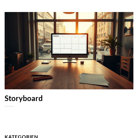
Storyboard
KATEGORIEN