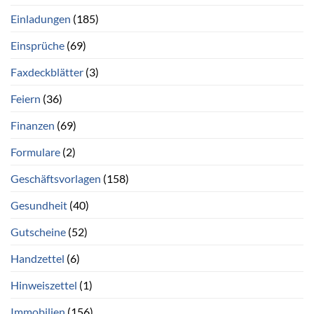
Einladungen
(185)
Einsprüche
(69)
Faxdeckblätter
(3)
Feiern
(36)
Finanzen
(69)
Formulare
(2)
Geschäftsvorlagen
(158)
Gesundheit
(40)
Gutscheine
(52)
Handzettel
(6)
Hinweiszettel
(1)
Immobilien
(156)