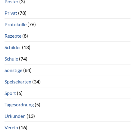
Poster
(3)
Privat
(78)
Protokolle
(76)
Rezepte
(8)
Schilder
(13)
Schule
(74)
Sonstige
(84)
Speisekarten
(34)
Sport
(6)
Tagesordnung
(5)
Urkunden
(13)
Verein
(16)