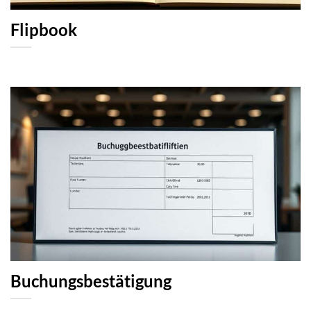
Flipbook
Buchungsbestätigung