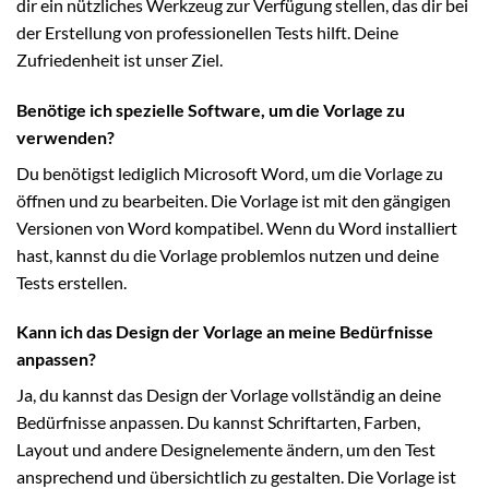
dir ein nützliches Werkzeug zur Verfügung stellen, das dir bei
der Erstellung von professionellen Tests hilft. Deine
Zufriedenheit ist unser Ziel.
Benötige ich spezielle Software, um die Vorlage zu
verwenden?
Du benötigst lediglich Microsoft Word, um die Vorlage zu
öffnen und zu bearbeiten. Die Vorlage ist mit den gängigen
Versionen von Word kompatibel. Wenn du Word installiert
hast, kannst du die Vorlage problemlos nutzen und deine
Tests erstellen.
Kann ich das Design der Vorlage an meine Bedürfnisse
anpassen?
Ja, du kannst das Design der Vorlage vollständig an deine
Bedürfnisse anpassen. Du kannst Schriftarten, Farben,
Layout und andere Designelemente ändern, um den Test
ansprechend und übersichtlich zu gestalten. Die Vorlage ist