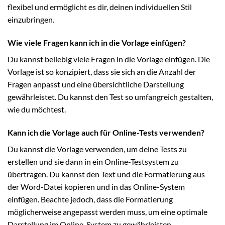
flexibel und ermöglicht es dir, deinen individuellen Stil
einzubringen.
Wie viele Fragen kann ich in die Vorlage einfügen?
Du kannst beliebig viele Fragen in die Vorlage einfügen. Die
Vorlage ist so konzipiert, dass sie sich an die Anzahl der
Fragen anpasst und eine übersichtliche Darstellung
gewährleistet. Du kannst den Test so umfangreich gestalten,
wie du möchtest.
Kann ich die Vorlage auch für Online-Tests verwenden?
Du kannst die Vorlage verwenden, um deine Tests zu
erstellen und sie dann in ein Online-Testsystem zu
übertragen. Du kannst den Text und die Formatierung aus
der Word-Datei kopieren und in das Online-System
einfügen. Beachte jedoch, dass die Formatierung
möglicherweise angepasst werden muss, um eine optimale
Darstellung im Online-System zu gewährleisten.