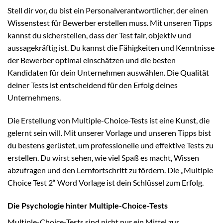
Stell dir vor, du bist ein Personalverantwortlicher, der einen
Wissenstest für Bewerber erstellen muss. Mit unseren Tipps
kannst du sicherstellen, dass der Test fair, objektiv und
aussagekräftig ist. Du kannst die Fähigkeiten und Kenntnisse
der Bewerber optimal einschätzen und die besten
Kandidaten für dein Unternehmen auswählen. Die Qualität
deiner Tests ist entscheidend für den Erfolg deines
Unternehmens.
Die Erstellung von Multiple-Choice-Tests ist eine Kunst, die
gelernt sein will. Mit unserer Vorlage und unseren Tipps bist
du bestens gerüstet, um professionelle und effektive Tests zu
erstellen. Du wirst sehen, wie viel Spaß es macht, Wissen
abzufragen und den Lernfortschritt zu fördern. Die „Multiple
Choice Test 2“ Word Vorlage ist dein Schlüssel zum Erfolg.
Die Psychologie hinter Multiple-Choice-Tests
Multiple-Choice-Tests sind nicht nur ein Mittel zur