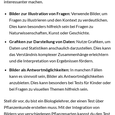
interessanter machen.
Bilder zur Illustration von Fragen:
Verwende Bilder, um
Fragen zu illustrieren und den Kontext zu verdeutlichen.
Dies kann besonders hilfreich sein bei Fragen zu
Naturwissenschaften, Kunst oder Geschichte.
Grafiken zur Darstellung von Daten:
Nutze Grafiken, um
Daten und Statistiken anschaulich darzustellen. Dies kann
das Verständnis komplexer Zusammenhänge erleichtern
und die Interpretation von Ergebnissen fördern.
Bilder als Antwortmöglichkeiten:
In manchen Fällen
kann es sinnvoll sein, Bilder als Antwortmöglichkeiten
anzubieten. Dies kann besonders bei Tests für Kinder oder
bei Fragen zu visuellen Themen hilfreich sein.
Stell dir vor, du bist ein Biologielehrer, der einen Test über
Pflanzenkunde erstellen muss. Mit der Integration von
Bildern von verschiedenen Pflanzenarten kannst du den Test