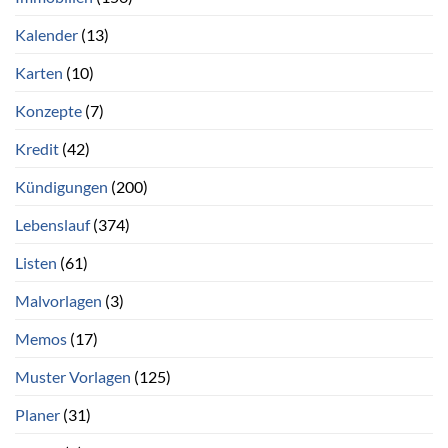
Kalender
(13)
Karten
(10)
Konzepte
(7)
Kredit
(42)
Kündigungen
(200)
Lebenslauf
(374)
Listen
(61)
Malvorlagen
(3)
Memos
(17)
Muster Vorlagen
(125)
Planer
(31)