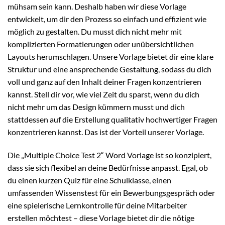
mühsam sein kann. Deshalb haben wir diese Vorlage
entwickelt, um dir den Prozess so einfach und effizient wie
möglich zu gestalten. Du musst dich nicht mehr mit
komplizierten Formatierungen oder unübersichtlichen
Layouts herumschlagen. Unsere Vorlage bietet dir eine klare
Struktur und eine ansprechende Gestaltung, sodass du dich
voll und ganz auf den Inhalt deiner Fragen konzentrieren
kannst. Stell dir vor, wie viel Zeit du sparst, wenn du dich
nicht mehr um das Design kümmern musst und dich
stattdessen auf die Erstellung qualitativ hochwertiger Fragen
konzentrieren kannst. Das ist der Vorteil unserer Vorlage.
Die „Multiple Choice Test 2“ Word Vorlage ist so konzipiert,
dass sie sich flexibel an deine Bedürfnisse anpasst. Egal, ob
du einen kurzen Quiz für eine Schulklasse, einen
umfassenden Wissenstest für ein Bewerbungsgespräch oder
eine spielerische Lernkontrolle für deine Mitarbeiter
erstellen möchtest – diese Vorlage bietet dir die nötige