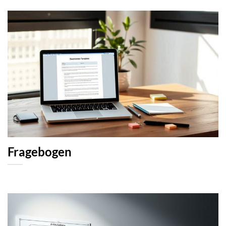
Fragebogen