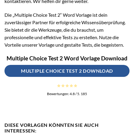
kontaktieren. Wir helfen dir gerne weiter.
Die „Multiple Choice Test 2“ Word Vorlage ist dein
zuverlässiger Partner für erfolgreiche Wissensüberprüfung.
Sie bietet dir die Werkzeuge, die du brauchst, um
professionelle und effektive Tests zu erstellen. Nutze die
Vorteile unserer Vorlage und gestalte Tests, die begeistern.
Multiple Choice Test 2 Word Vorlage Download
MULTIPLE CHOICE TEST 2 DOWNLOAD
Bewertungen:
4.8
/ 5.
185
DIESE VORLAGEN KÖNNTEN SIE AUCH
INTERESSEN: