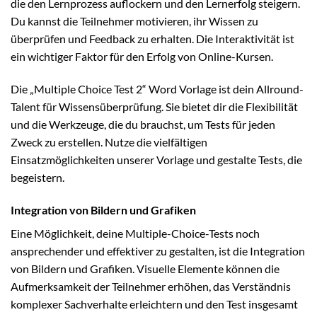
die den Lernprozess auflockern und den Lernerfolg steigern.
Du kannst die Teilnehmer motivieren, ihr Wissen zu
überprüfen und Feedback zu erhalten. Die Interaktivität ist
ein wichtiger Faktor für den Erfolg von Online-Kursen.
Die „Multiple Choice Test 2“ Word Vorlage ist dein Allround-
Talent für Wissensüberprüfung. Sie bietet dir die Flexibilität
und die Werkzeuge, die du brauchst, um Tests für jeden
Zweck zu erstellen. Nutze die vielfältigen
Einsatzmöglichkeiten unserer Vorlage und gestalte Tests, die
begeistern.
Integration von Bildern und Grafiken
Eine Möglichkeit, deine Multiple-Choice-Tests noch
ansprechender und effektiver zu gestalten, ist die Integration
von Bildern und Grafiken. Visuelle Elemente können die
Aufmerksamkeit der Teilnehmer erhöhen, das Verständnis
komplexer Sachverhalte erleichtern und den Test insgesamt