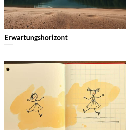
Erwartungshorizont