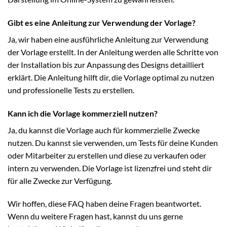
Gibt es eine Anleitung zur Verwendung der Vorlage?
Ja, wir haben eine ausführliche Anleitung zur Verwendung
der Vorlage erstellt. In der Anleitung werden alle Schritte von
der Installation bis zur Anpassung des Designs detailliert
erklärt. Die Anleitung hilft dir, die Vorlage optimal zu nutzen
und professionelle Tests zu erstellen.
Kann ich die Vorlage kommerziell nutzen?
Ja, du kannst die Vorlage auch für kommerzielle Zwecke
nutzen. Du kannst sie verwenden, um Tests für deine Kunden
oder Mitarbeiter zu erstellen und diese zu verkaufen oder
intern zu verwenden. Die Vorlage ist lizenzfrei und steht dir
für alle Zwecke zur Verfügung.
Wir hoffen, diese FAQ haben deine Fragen beantwortet.
Wenn du weitere Fragen hast, kannst du uns gerne