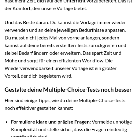
hast mehr Zeit, dich auf den Unterricht vorzubereiten. Das ist
der Komfort, den unsere Vorlage bietet.
Und das Beste daran: Du kannst die Vorlage immer wieder
verwenden und an deine jeweiligen Bedürfnisse anpassen.
Du musst nicht jedes Mal von vorne anfangen, sondern
kannst auf deine bereits erstellten Tests zurückgreifen und
sie bei Bedarf ändern oder erweitern. Das spart Zeit und
Mühe und sorgt für einen effizienten Workflow. Die
Wiederverwendbarkeit unserer Vorlage ist ein großer
Vorteil, der dich begeistern wird.
Gestalte deine Multiple-Choice-Tests noch besser
Hier sind einige Tipps, wie du deine Multiple-Choice-Tests
noch effektiver gestalten kannst:
Formuliere klare und präzise Fragen:
Vermeide unnötige
Komplexität und stelle sicher, dass die Fragen eindeutig
verständlich sind.