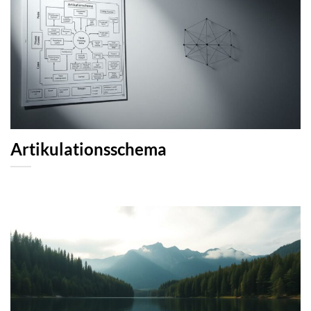
Artikulationsschema