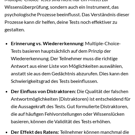
Wissensüberprüfung, sondern auch ein Instrument, das
psychologische Prozesse beeinflusst. Das Verständnis dieser
Prozesse kann dir helfen, deine Tests noch effektiver zu
gestalten.
Erinnerung vs. Wiedererkennung:
Multiple-Choice-
Tests basieren hauptsächlich auf dem Prinzip der
Wiedererkennung. Der Teilnehmer muss die richtige
Antwort aus einer Liste von Möglichkeiten auswählen,
anstatt sie aus dem Gedächtnis abzurufen. Dies kann den
Schwierigkeitsgrad des Tests beeinflussen.
Der Einfluss von Distraktoren:
Die Qualität der falschen
Antwortmöglichkeiten (Distraktoren) ist entscheidend für
die Aussagekraft des Tests. Gut formulierte Distraktoren,
die auf häufigen Fehlvorstellungen oder Wissenslücken
basieren, können die Validität des Tests erhöhen.
Der Effekt des Ratens:
Teilnehmer können manchmal die