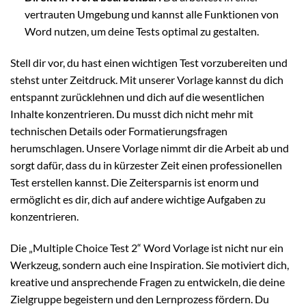
vertrauten Umgebung und kannst alle Funktionen von
Word nutzen, um deine Tests optimal zu gestalten.
Stell dir vor, du hast einen wichtigen Test vorzubereiten und
stehst unter Zeitdruck. Mit unserer Vorlage kannst du dich
entspannt zurücklehnen und dich auf die wesentlichen
Inhalte konzentrieren. Du musst dich nicht mehr mit
technischen Details oder Formatierungsfragen
herumschlagen. Unsere Vorlage nimmt dir die Arbeit ab und
sorgt dafür, dass du in kürzester Zeit einen professionellen
Test erstellen kannst. Die Zeitersparnis ist enorm und
ermöglicht es dir, dich auf andere wichtige Aufgaben zu
konzentrieren.
Die „Multiple Choice Test 2“ Word Vorlage ist nicht nur ein
Werkzeug, sondern auch eine Inspiration. Sie motiviert dich,
kreative und ansprechende Fragen zu entwickeln, die deine
Zielgruppe begeistern und den Lernprozess fördern. Du