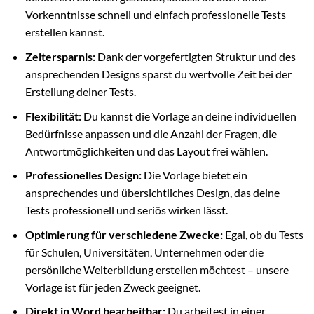
Vorkenntnisse schnell und einfach professionelle Tests
erstellen kannst.
Zeitersparnis:
Dank der vorgefertigten Struktur und des
ansprechenden Designs sparst du wertvolle Zeit bei der
Erstellung deiner Tests.
Flexibilität:
Du kannst die Vorlage an deine individuellen
Bedürfnisse anpassen und die Anzahl der Fragen, die
Antwortmöglichkeiten und das Layout frei wählen.
Professionelles Design:
Die Vorlage bietet ein
ansprechendes und übersichtliches Design, das deine
Tests professionell und seriös wirken lässt.
Optimierung für verschiedene Zwecke:
Egal, ob du Tests
für Schulen, Universitäten, Unternehmen oder die
persönliche Weiterbildung erstellen möchtest – unsere
Vorlage ist für jeden Zweck geeignet.
Direkt in Word bearbeitbar:
Du arbeitest in einer