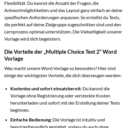
Flexibilität. Du kannst die Anzahl der Fragen, die
Antwortmöglichkeiten und das Layout ganz einfach an deine
spezifischen Anforderungen anpassen. So erstellst du Tests,
die perfekt auf deine Zielgruppe zugeschnitten sind und den
Lernprozess optimal unterstützen. Die Vielseitigkeit unserer
Vorlage wird dich begeistern.
Die Vorteile der „Multiple Choice Test 2“ Word
Vorlage
Was macht unsere Word Vorlage so besonders? Hier sind
einige der wichtigsten Vorteile, die dich überzeugen werden:
Kostenlos und sofort einsatzbereit:
Du kannst die
Vorlage ohne Registrierung oder versteckte Kosten
herunterladen und sofort mit der Erstellung deiner Tests
beginnen.
Einfache Bedienung:
Die Vorlage ist intuitiv und
benutzerfreundlich gestaltet, sodass du auch ohne