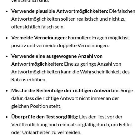
Verwende plausible Antwortmöglichkeiten:
Die falschen
Antwortmöglichkeiten sollten realistisch und nicht zu
offensichtlich falsch sein.
Vermeide Verneinungen:
Formuliere Fragen möglichst
positiv und vermeide doppelte Verneinungen.
Verwende eine ausgewogene Anzahl von
Antwortmöglichkeiten:
Eine zu geringe Anzahl von
Antwortmöglichkeiten kann die Wahrscheinlichkeit des
Ratens erhöhen.
Mische die Reihenfolge der richtigen Antworten:
Sorge
dafür, dass die richtige Antwort nicht immer an der
gleichen Position steht.
Überprüfe den Test sorgfältig:
Lies den Test vor der
Veröffentlichung noch einmal sorgfältig durch, um Fehler
oder Unklarheiten zu vermeiden.