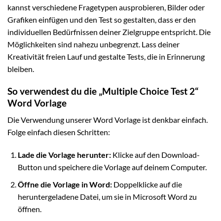
kannst verschiedene Fragetypen ausprobieren, Bilder oder
Grafiken einfügen und den Test so gestalten, dass er den
individuellen Bedürfnissen deiner Zielgruppe entspricht. Die
Möglichkeiten sind nahezu unbegrenzt. Lass deiner
Kreativität freien Lauf und gestalte Tests, die in Erinnerung
bleiben.
So verwendest du die „Multiple Choice Test 2“
Word Vorlage
Die Verwendung unserer Word Vorlage ist denkbar einfach.
Folge einfach diesen Schritten:
Lade die Vorlage herunter:
Klicke auf den Download-
Button und speichere die Vorlage auf deinem Computer.
Öffne die Vorlage in Word:
Doppelklicke auf die
heruntergeladene Datei, um sie in Microsoft Word zu
öffnen.