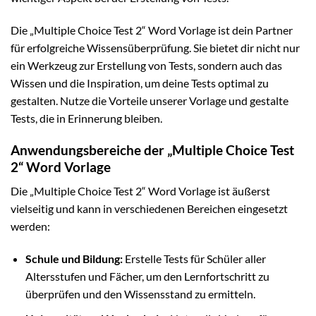
Die „Multiple Choice Test 2“ Word Vorlage ist dein Partner
für erfolgreiche Wissensüberprüfung. Sie bietet dir nicht nur
ein Werkzeug zur Erstellung von Tests, sondern auch das
Wissen und die Inspiration, um deine Tests optimal zu
gestalten. Nutze die Vorteile unserer Vorlage und gestalte
Tests, die in Erinnerung bleiben.
Anwendungsbereiche der „Multiple Choice Test
2“ Word Vorlage
Die „Multiple Choice Test 2“ Word Vorlage ist äußerst
vielseitig und kann in verschiedenen Bereichen eingesetzt
werden:
Schule und Bildung:
Erstelle Tests für Schüler aller
Altersstufen und Fächer, um den Lernfortschritt zu
überprüfen und den Wissensstand zu ermitteln.