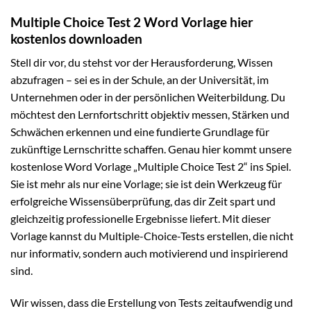
Multiple Choice Test 2 Word Vorlage hier
kostenlos downloaden
Stell dir vor, du stehst vor der Herausforderung, Wissen
abzufragen – sei es in der Schule, an der Universität, im
Unternehmen oder in der persönlichen Weiterbildung. Du
möchtest den Lernfortschritt objektiv messen, Stärken und
Schwächen erkennen und eine fundierte Grundlage für
zukünftige Lernschritte schaffen. Genau hier kommt unsere
kostenlose Word Vorlage „Multiple Choice Test 2“ ins Spiel.
Sie ist mehr als nur eine Vorlage; sie ist dein Werkzeug für
erfolgreiche Wissensüberprüfung, das dir Zeit spart und
gleichzeitig professionelle Ergebnisse liefert. Mit dieser
Vorlage kannst du Multiple-Choice-Tests erstellen, die nicht
nur informativ, sondern auch motivierend und inspirierend
sind.
Wir wissen, dass die Erstellung von Tests zeitaufwendig und