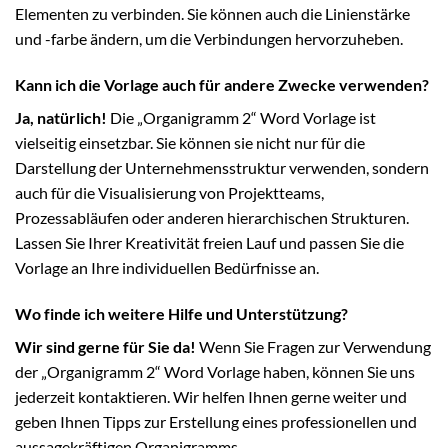
Elementen zu verbinden. Sie können auch die Linienstärke
und -farbe ändern, um die Verbindungen hervorzuheben.
Kann ich die Vorlage auch für andere Zwecke verwenden?
Ja, natürlich!
Die „Organigramm 2“ Word Vorlage ist
vielseitig einsetzbar. Sie können sie nicht nur für die
Darstellung der Unternehmensstruktur verwenden, sondern
auch für die Visualisierung von Projektteams,
Prozessabläufen oder anderen hierarchischen Strukturen.
Lassen Sie Ihrer Kreativität freien Lauf und passen Sie die
Vorlage an Ihre individuellen Bedürfnisse an.
Wo finde ich weitere Hilfe und Unterstützung?
Wir sind gerne für Sie da!
Wenn Sie Fragen zur Verwendung
der „Organigramm 2“ Word Vorlage haben, können Sie uns
jederzeit kontaktieren. Wir helfen Ihnen gerne weiter und
geben Ihnen Tipps zur Erstellung eines professionellen und
aussagekräftigen Organigramms.