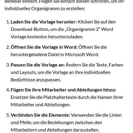
denkbar einfach. Folgen Sie einfach diesen Schritten, um Ihr
individuelles Organigramm zu erstellen:
Laden Sie die Vorlage herunter:
Klicken Sie auf den
Download-Button, um die „Organigramm 2“ Word
Vorlage kostenlos herunterzuladen.
Öffnen Sie die Vorlage in Word:
Öffnen Sie die
heruntergeladene Datei in Microsoft Word.
Passen Sie die Vorlage an:
Ändern Sie die Texte, Farben
und Layouts, um die Vorlage an Ihre individuellen
Bedürfnisse anzupassen.
Fügen Sie Ihre Mitarbeiter und Abteilungen hinzu:
Ersetzen Sie die Platzhaltertexte durch die Namen Ihrer
Mitarbeiter und Abteilungen.
Verbinden Sie die Elemente:
Verwenden Sie die Linien
und Pfeile, um die Beziehungen zwischen den
Mitarbeitern und Abteilungen darzustellen.