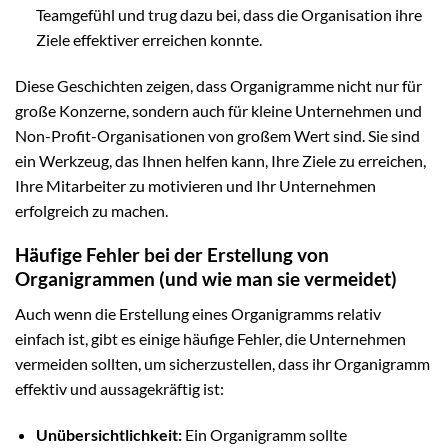
Teamgefühl und trug dazu bei, dass die Organisation ihre
Ziele effektiver erreichen konnte.
Diese Geschichten zeigen, dass Organigramme nicht nur für
große Konzerne, sondern auch für kleine Unternehmen und
Non-Profit-Organisationen von großem Wert sind. Sie sind
ein Werkzeug, das Ihnen helfen kann, Ihre Ziele zu erreichen,
Ihre Mitarbeiter zu motivieren und Ihr Unternehmen
erfolgreich zu machen.
Häufige Fehler bei der Erstellung von
Organigrammen (und wie man sie vermeidet)
Auch wenn die Erstellung eines Organigramms relativ
einfach ist, gibt es einige häufige Fehler, die Unternehmen
vermeiden sollten, um sicherzustellen, dass ihr Organigramm
effektiv und aussagekräftig ist:
Unübersichtlichkeit:
Ein Organigramm sollte