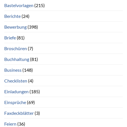
Bastelvorlagen
(215)
Berichte
(24)
Bewerbung
(398)
Briefe
(81)
Broschüren
(7)
Buchhaltung
(81)
Business
(148)
Checklisten
(4)
Einladungen
(185)
Einsprüche
(69)
Faxdeckblätter
(3)
Feiern
(36)