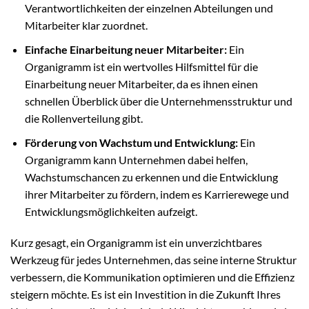
Verantwortlichkeiten der einzelnen Abteilungen und
Mitarbeiter klar zuordnet.
Einfache Einarbeitung neuer Mitarbeiter:
Ein
Organigramm ist ein wertvolles Hilfsmittel für die
Einarbeitung neuer Mitarbeiter, da es ihnen einen
schnellen Überblick über die Unternehmensstruktur und
die Rollenverteilung gibt.
Förderung von Wachstum und Entwicklung:
Ein
Organigramm kann Unternehmen dabei helfen,
Wachstumschancen zu erkennen und die Entwicklung
ihrer Mitarbeiter zu fördern, indem es Karrierewege und
Entwicklungsmöglichkeiten aufzeigt.
Kurz gesagt, ein Organigramm ist ein unverzichtbares
Werkzeug für jedes Unternehmen, das seine interne Struktur
verbessern, die Kommunikation optimieren und die Effizienz
steigern möchte. Es ist ein Investition in die Zukunft Ihres