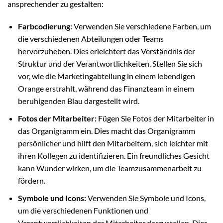
ansprechender zu gestalten:
Farbcodierung:
Verwenden Sie verschiedene Farben, um
die verschiedenen Abteilungen oder Teams
hervorzuheben. Dies erleichtert das Verständnis der
Struktur und der Verantwortlichkeiten. Stellen Sie sich
vor, wie die Marketingabteilung in einem lebendigen
Orange erstrahlt, während das Finanzteam in einem
beruhigenden Blau dargestellt wird.
Fotos der Mitarbeiter:
Fügen Sie Fotos der Mitarbeiter in
das Organigramm ein. Dies macht das Organigramm
persönlicher und hilft den Mitarbeitern, sich leichter mit
ihren Kollegen zu identifizieren. Ein freundliches Gesicht
kann Wunder wirken, um die Teamzusammenarbeit zu
fördern.
Symbole und Icons:
Verwenden Sie Symbole und Icons,
um die verschiedenen Funktionen und
Verantwortlichkeiten der Mitarbeiter darzustellen. Dies