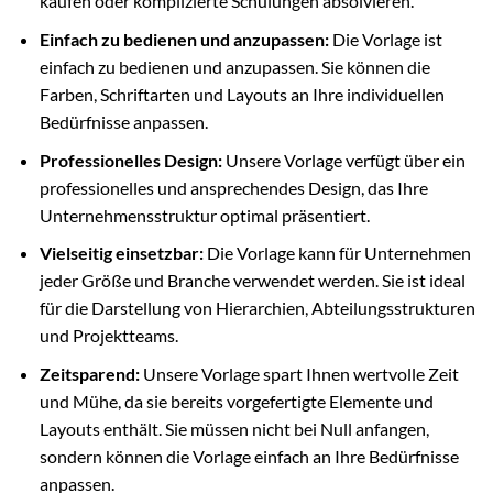
kaufen oder komplizierte Schulungen absolvieren.
Einfach zu bedienen und anzupassen:
Die Vorlage ist
einfach zu bedienen und anzupassen. Sie können die
Farben, Schriftarten und Layouts an Ihre individuellen
Bedürfnisse anpassen.
Professionelles Design:
Unsere Vorlage verfügt über ein
professionelles und ansprechendes Design, das Ihre
Unternehmensstruktur optimal präsentiert.
Vielseitig einsetzbar:
Die Vorlage kann für Unternehmen
jeder Größe und Branche verwendet werden. Sie ist ideal
für die Darstellung von Hierarchien, Abteilungsstrukturen
und Projektteams.
Zeitsparend:
Unsere Vorlage spart Ihnen wertvolle Zeit
und Mühe, da sie bereits vorgefertigte Elemente und
Layouts enthält. Sie müssen nicht bei Null anfangen,
sondern können die Vorlage einfach an Ihre Bedürfnisse
anpassen.