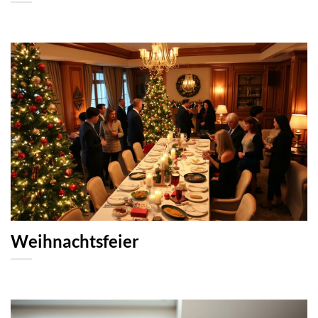
Weihnachtsfeier