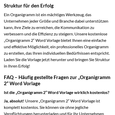
Struktur für den Erfolg
Ein Organigramm ist ein mächtiges Werkzeug, das
Unternehmen jeder Größe und Branche dabei unterstützen
kann, ihre Ziele zu erreichen, die Kommunikation zu
verbessern und die Effizienz zu steigern. Unsere kostenlose
„Organigramm 2“ Word Vorlage bietet Ihnen eine einfache
und effektive Möglichkeit, ein professionelles Organigramm
zu erstellen, das Ihren individuellen Bedürfnissen entspricht.
Laden Sie die Vorlage jetzt herunter und bringen Sie Struktur
in Ihren Erfolg!
FAQ – Häufig gestellte Fragen zur „Organigramm
2“ Word Vorlage
Ist die „Organigramm 2“ Word Vorlage wirklich kostenlos?
Ja, absolut!
Unsere „Organigramm 2“ Word Vorlage ist
komplett kostenlos. Sie können sie ohne jegliche
Verpflichtungen herunterladen und für Ihr Unternehmen