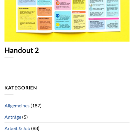
Handout 2
KATEGORIEN
Allgemeines
(187)
Anträge
(5)
Arbeit & Job
(88)