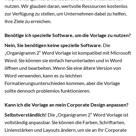
nutzen. Wir glauben daran, wertvolle Ressourcen kostenlos
zur Verfügung zu stellen, um Unternehmen dabei zu helfen,
ihre Ziele zu erreichen.
Benötige ich spezielle Software, um die Vorlage zu nutzen?
Nein, Sie benötigen keine spezielle Software.
Die
„Organigramm 2“ Word Vorlage ist kompatibel mit Microsoft
Word. Sie können sie einfach herunterladen und in Word
öffnen und bearbeiten. Wenn Sie eine ältere Version von
Word verwenden, kann es zu leichten
Formatierungsunterschieden kommen, aber die Vorlage
sollte dennoch problemlos funktionieren.
Kann ich die Vorlage an mein Corporate Design anpassen?
Selbstverständlich!
Die „Organigramm 2“ Word Vorlage ist
vollständig anpassbar. Sie können die Farben, Schriftarten,
Linienstärken und Layouts ändern, um sie an Ihr Corporate