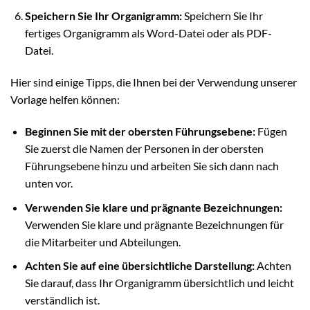
Speichern Sie Ihr Organigramm:
Speichern Sie Ihr
fertiges Organigramm als Word-Datei oder als PDF-
Datei.
Hier sind einige Tipps, die Ihnen bei der Verwendung unserer
Vorlage helfen können:
Beginnen Sie mit der obersten Führungsebene:
Fügen
Sie zuerst die Namen der Personen in der obersten
Führungsebene hinzu und arbeiten Sie sich dann nach
unten vor.
Verwenden Sie klare und prägnante Bezeichnungen:
Verwenden Sie klare und prägnante Bezeichnungen für
die Mitarbeiter und Abteilungen.
Achten Sie auf eine übersichtliche Darstellung:
Achten
Sie darauf, dass Ihr Organigramm übersichtlich und leicht
verständlich ist.