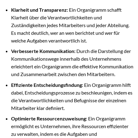
Klarheit und Transparenz:
Ein Organigramm schafft
Klarheit über die Verantwortlichkeiten und
Zuständigkeiten jedes Mitarbeiters und jeder Abteilung.
Es macht deutlich, wer an wen berichtet und wer für
welche Aufgaben verantwortlich ist.
Verbesserte Kommunikation:
Durch die Darstellung der
Kommunikationswege innerhalb des Unternehmens
erleichtert ein Organigramm die effektive Kommunikation
und Zusammenarbeit zwischen den Mitarbeitern.
Effiziente Entscheidungsfindung:
Ein Organigramm hilft
dabei, Entscheidungsprozesse zu beschleunigen, indem es
die Verantwortlichkeiten und Befugnisse der einzelnen
Mitarbeiter klar definiert.
Optimierte Ressourcenzuweisung:
Ein Organigramm
ermöglicht es Unternehmen, ihre Ressourcen effizienter
zu verwalten, indem es die Aufgaben und