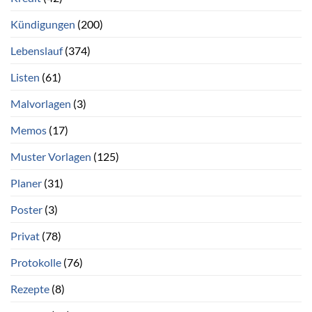
Kündigungen
(200)
Lebenslauf
(374)
Listen
(61)
Malvorlagen
(3)
Memos
(17)
Muster Vorlagen
(125)
Planer
(31)
Poster
(3)
Privat
(78)
Protokolle
(76)
Rezepte
(8)