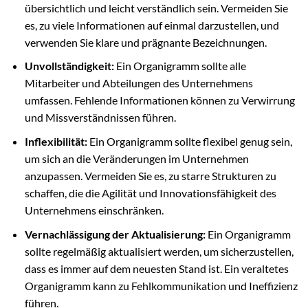
übersichtlich und leicht verständlich sein. Vermeiden Sie
es, zu viele Informationen auf einmal darzustellen, und
verwenden Sie klare und prägnante Bezeichnungen.
Unvollständigkeit:
Ein Organigramm sollte alle
Mitarbeiter und Abteilungen des Unternehmens
umfassen. Fehlende Informationen können zu Verwirrung
und Missverständnissen führen.
Inflexibilität:
Ein Organigramm sollte flexibel genug sein,
um sich an die Veränderungen im Unternehmen
anzupassen. Vermeiden Sie es, zu starre Strukturen zu
schaffen, die die Agilität und Innovationsfähigkeit des
Unternehmens einschränken.
Vernachlässigung der Aktualisierung:
Ein Organigramm
sollte regelmäßig aktualisiert werden, um sicherzustellen,
dass es immer auf dem neuesten Stand ist. Ein veraltetes
Organigramm kann zu Fehlkommunikation und Ineffizienz
führen.