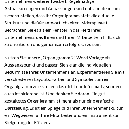
Unternehmen weiterentwickelt. Regelmäßige
Aktualisierungen und Anpassungen sind entscheidend, um
sicherzustellen, dass Ihr Organigramm stets die aktuelle
Struktur und die Verantwortlichkeiten widerspiegelt.
Betrachten Sie es als ein Fenster in das Herz Ihres
Unternehmens, das Ihnen und Ihren Mitarbeitern hilft, sich
zu orientieren und gemeinsam erfolgreich zu sein.
Nutzen Sie unsere „Organigramm 2“ Word Vorlage als
Ausgangspunkt und passen Sie sie an die individuellen
Bedürfnisse Ihres Unternehmens an. Experimentieren Sie mit
verschiedenen Layouts, Farben und Symbolen, um ein
Organigramm zu erstellen, das nicht nur informativ, sondern
auch inspirierend ist. Und denken Sie daran: Ein gut
gestaltetes Organigramm ist mehr als nur eine grafische
Darstellung. Es ist ein Spiegelbild Ihrer Unternehmenskultur,
ein Wegweiser für Ihre Mitarbeiter und ein Instrument zur
Steigerung der Effizienz.