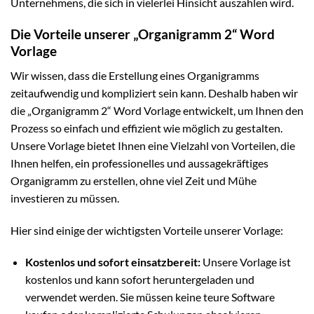
Unternehmens, die sich in vielerlei Hinsicht auszahlen wird.
Die Vorteile unserer „Organigramm 2“ Word
Vorlage
Wir wissen, dass die Erstellung eines Organigramms
zeitaufwendig und kompliziert sein kann. Deshalb haben wir
die „Organigramm 2“ Word Vorlage entwickelt, um Ihnen den
Prozess so einfach und effizient wie möglich zu gestalten.
Unsere Vorlage bietet Ihnen eine Vielzahl von Vorteilen, die
Ihnen helfen, ein professionelles und aussagekräftiges
Organigramm zu erstellen, ohne viel Zeit und Mühe
investieren zu müssen.
Hier sind einige der wichtigsten Vorteile unserer Vorlage:
Kostenlos und sofort einsatzbereit:
Unsere Vorlage ist
kostenlos und kann sofort heruntergeladen und
verwendet werden. Sie müssen keine teure Software