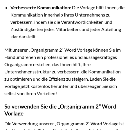
Verbesserte Kommunikation:
Die Vorlage hilft Ihnen, die
Kommunikation innerhalb Ihres Unternehmens zu
verbessern, indem sie die Verantwortlichkeiten und
Zuständigkeiten jedes Mitarbeiters und jeder Abteilung
klar darstellt.
Mit unserer „Organigramm 2“ Word Vorlage können Sie im
Handumdrehen ein professionelles und aussagekräftiges
Organigramm erstellen, das Ihnen hilft, Ihre
Unternehmensstruktur zu verbessern, die Kommunikation
zu optimieren und die Effizienz zu steigern. Laden Sie die
Vorlage jetzt kostenlos herunter und überzeugen Sie sich
selbst von ihren Vorteilen!
So verwenden Sie die „Organigramm 2“ Word
Vorlage
Die Verwendung unserer „Organigramm 2“ Word Vorlage ist