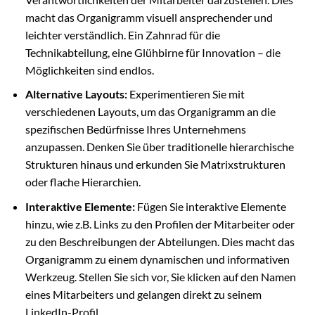
macht das Organigramm visuell ansprechender und
leichter verständlich. Ein Zahnrad für die
Technikabteilung, eine Glühbirne für Innovation – die
Möglichkeiten sind endlos.
Alternative Layouts:
Experimentieren Sie mit
verschiedenen Layouts, um das Organigramm an die
spezifischen Bedürfnisse Ihres Unternehmens
anzupassen. Denken Sie über traditionelle hierarchische
Strukturen hinaus und erkunden Sie Matrixstrukturen
oder flache Hierarchien.
Interaktive Elemente:
Fügen Sie interaktive Elemente
hinzu, wie z.B. Links zu den Profilen der Mitarbeiter oder
zu den Beschreibungen der Abteilungen. Dies macht das
Organigramm zu einem dynamischen und informativen
Werkzeug. Stellen Sie sich vor, Sie klicken auf den Namen
eines Mitarbeiters und gelangen direkt zu seinem
LinkedIn-Profil.