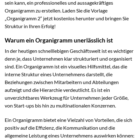
sein kann, ein professionelles und aussagekräftiges
Organigramm zu erstellen. Laden Sie die Vorlage
„Organigramm 2“ jetzt kostenlos herunter und bringen Sie
Struktur in Ihren Erfolg!
Warum ein Organigramm unerlässlich ist
In der heutigen schnelllebigen Geschäftswelt ist es wichtiger
denn je, dass Unternehmen klar strukturiert und organisiert
sind. Ein Organigramm ist ein visuelles Hilfsmittel, das die
interne Struktur eines Unternehmens darstellt, die
Beziehungen zwischen Mitarbeitern und Abteilungen
aufzeigt und die Hierarchie verdeutlicht. Es ist ein
unverzichtbares Werkzeug für Unternehmen jeder Größe,
von Start-ups bis hin zu multinationalen Konzernen.
Ein Organigramm bietet eine Vielzahl von Vorteilen, die sich
positiv auf die Effizienz, die Kommunikation und die
allgemeine Leistung eines Unternehmens auswirken können: