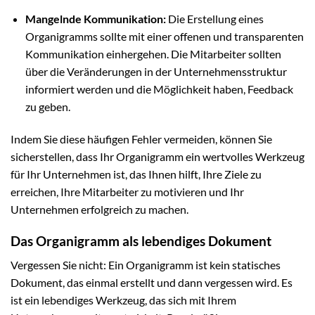
Mangelnde Kommunikation:
Die Erstellung eines
Organigramms sollte mit einer offenen und transparenten
Kommunikation einhergehen. Die Mitarbeiter sollten
über die Veränderungen in der Unternehmensstruktur
informiert werden und die Möglichkeit haben, Feedback
zu geben.
Indem Sie diese häufigen Fehler vermeiden, können Sie
sicherstellen, dass Ihr Organigramm ein wertvolles Werkzeug
für Ihr Unternehmen ist, das Ihnen hilft, Ihre Ziele zu
erreichen, Ihre Mitarbeiter zu motivieren und Ihr
Unternehmen erfolgreich zu machen.
Das Organigramm als lebendiges Dokument
Vergessen Sie nicht: Ein Organigramm ist kein statisches
Dokument, das einmal erstellt und dann vergessen wird. Es
ist ein lebendiges Werkzeug, das sich mit Ihrem