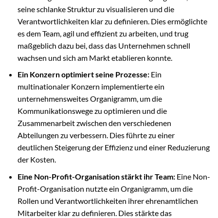
seine schlanke Struktur zu visualisieren und die
Verantwortlichkeiten klar zu definieren. Dies ermöglichte
es dem Team, agil und effizient zu arbeiten, und trug
maßgeblich dazu bei, dass das Unternehmen schnell
wachsen und sich am Markt etablieren konnte.
Ein Konzern optimiert seine Prozesse:
Ein
multinationaler Konzern implementierte ein
unternehmensweites Organigramm, um die
Kommunikationswege zu optimieren und die
Zusammenarbeit zwischen den verschiedenen
Abteilungen zu verbessern. Dies führte zu einer
deutlichen Steigerung der Effizienz und einer Reduzierung
der Kosten.
Eine Non-Profit-Organisation stärkt ihr Team:
Eine Non-
Profit-Organisation nutzte ein Organigramm, um die
Rollen und Verantwortlichkeiten ihrer ehrenamtlichen
Mitarbeiter klar zu definieren. Dies stärkte das