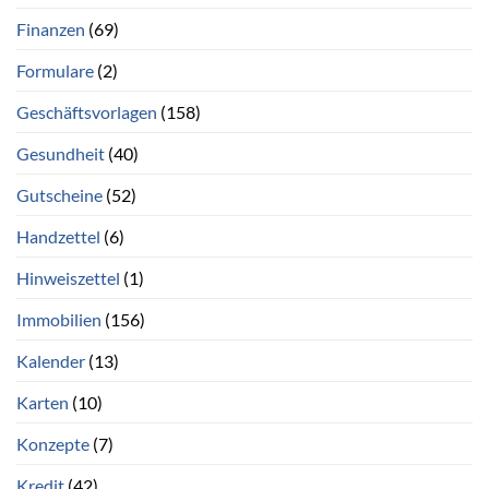
Finanzen
(69)
Formulare
(2)
Geschäftsvorlagen
(158)
Gesundheit
(40)
Gutscheine
(52)
Handzettel
(6)
Hinweiszettel
(1)
Immobilien
(156)
Kalender
(13)
Karten
(10)
Konzepte
(7)
Kredit
(42)