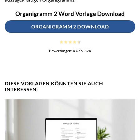
Organigramm 2 Word Vorlage Download
ORGANIGRAMM 2 DOWNLOAD
Bewertungen:
4.6
/ 5.
324
DIESE VORLAGEN KÖNNTEN SIE AUCH
INTERESSEN: