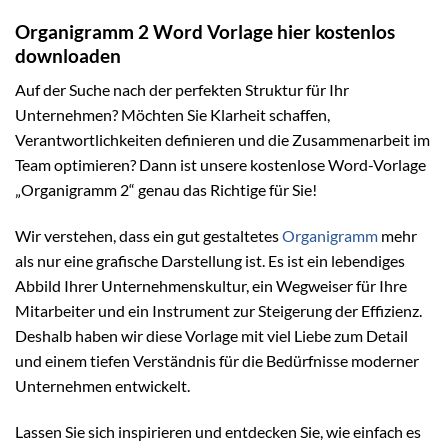
Organigramm 2 Word Vorlage hier kostenlos
downloaden
Auf der Suche nach der perfekten Struktur für Ihr
Unternehmen? Möchten Sie Klarheit schaffen,
Verantwortlichkeiten definieren und die Zusammenarbeit im
Team optimieren? Dann ist unsere kostenlose Word-Vorlage
„Organigramm 2“ genau das Richtige für Sie!
Wir verstehen, dass ein gut gestaltetes
Organigramm
mehr
als nur eine grafische Darstellung ist. Es ist ein lebendiges
Abbild Ihrer Unternehmenskultur, ein Wegweiser für Ihre
Mitarbeiter und ein Instrument zur Steigerung der Effizienz.
Deshalb haben wir diese Vorlage mit viel Liebe zum Detail
und einem tiefen Verständnis für die Bedürfnisse moderner
Unternehmen entwickelt.
Lassen Sie sich inspirieren und entdecken Sie, wie einfach es