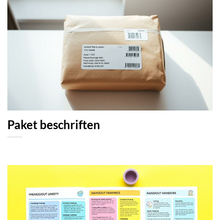
Paket beschriften