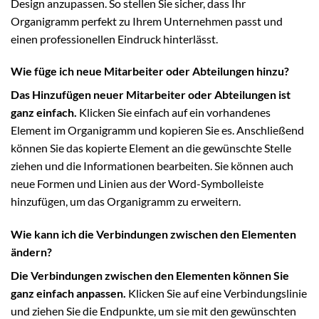
Design anzupassen. So stellen Sie sicher, dass Ihr
Organigramm perfekt zu Ihrem Unternehmen passt und
einen professionellen Eindruck hinterlässt.
Wie füge ich neue Mitarbeiter oder Abteilungen hinzu?
Das Hinzufügen neuer Mitarbeiter oder Abteilungen ist
ganz einfach.
Klicken Sie einfach auf ein vorhandenes
Element im Organigramm und kopieren Sie es. Anschließend
können Sie das kopierte Element an die gewünschte Stelle
ziehen und die Informationen bearbeiten. Sie können auch
neue Formen und Linien aus der Word-Symbolleiste
hinzufügen, um das Organigramm zu erweitern.
Wie kann ich die Verbindungen zwischen den Elementen
ändern?
Die Verbindungen zwischen den Elementen können Sie
ganz einfach anpassen.
Klicken Sie auf eine Verbindungslinie
und ziehen Sie die Endpunkte, um sie mit den gewünschten