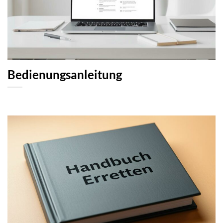
Bedienungsanleitung