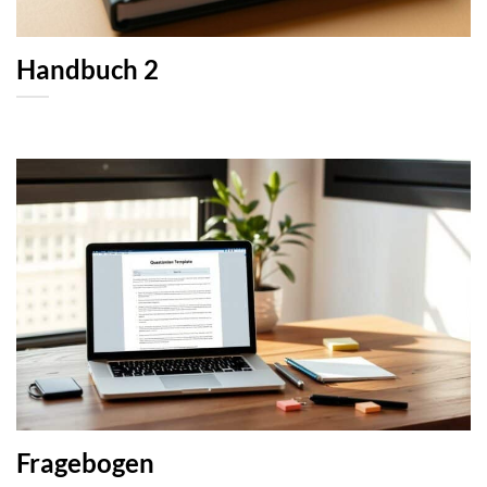
Handbuch 2
Fragebogen