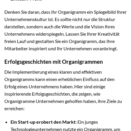
Denken Sie daran, dass Ihr Organigramm ein Spiegelbild Ihrer
Unternehmenskultur ist. Es sollte nicht nur die Struktur
darstellen, sondern auch die Werte und die Vision Ihres
Unternehmens widerspiegeln. Lassen Sie Ihrer Kreativität
freien Lauf und gestalten Sie ein Organigramm, das Ihre
Mitarbeiter inspiriert und Ihr Unternehmen voranbringt.
Erfolgsgeschichten mit Organigrammen
Die Implementierung eines klaren und effektiven
Organigramms kann einen erheblichen Einfluss auf den
Erfolg eines Unternehmens haben. Hier sind einige
inspirierende Erfolgsgeschichten, die zeigen, wie
Organigramme Unternehmen geholfen haben, ihre Ziele zu
erreichen:
Ein Start-up erobert den Markt:
Ein junges
Technologieunternehmen nutzte ein Organigramm, um