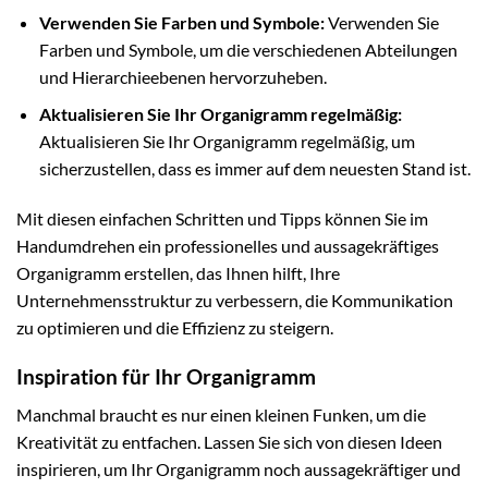
Verwenden Sie Farben und Symbole:
Verwenden Sie
Farben und Symbole, um die verschiedenen Abteilungen
und Hierarchieebenen hervorzuheben.
Aktualisieren Sie Ihr Organigramm regelmäßig:
Aktualisieren Sie Ihr Organigramm regelmäßig, um
sicherzustellen, dass es immer auf dem neuesten Stand ist.
Mit diesen einfachen Schritten und Tipps können Sie im
Handumdrehen ein professionelles und aussagekräftiges
Organigramm erstellen, das Ihnen hilft, Ihre
Unternehmensstruktur zu verbessern, die Kommunikation
zu optimieren und die Effizienz zu steigern.
Inspiration für Ihr Organigramm
Manchmal braucht es nur einen kleinen Funken, um die
Kreativität zu entfachen. Lassen Sie sich von diesen Ideen
inspirieren, um Ihr Organigramm noch aussagekräftiger und