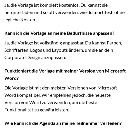
Ja, die Vorlage ist komplett kostenlos. Du kannst sie
herunterladen und so oft verwenden, wie du möchtest, ohne
jegliche Kosten.
Kann ich die Vorlage an meine Bedürfnisse anpassen?
Ja, die Vorlage ist vollständig anpassbar. Du kannst Farben,
Schriftarten, Logos und Layouts ändern, um sie an dein
Corporate Design anzupassen.
Funktioniert die Vorlage mit meiner Version von Microsoft
Word?
Die Vorlage ist mit den meisten Versionen von Microsoft
Word kompatibel. Wir empfehlen jedoch, die neueste
Version von Word zu verwenden, um die beste
Funktionalität zu gewährleisten.
Wie kann ich die Agenda an meine Teilnehmer verteilen?