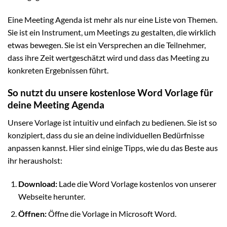
Eine Meeting Agenda ist mehr als nur eine Liste von Themen.
Sie ist ein Instrument, um Meetings zu gestalten, die wirklich
etwas bewegen. Sie ist ein Versprechen an die Teilnehmer,
dass ihre Zeit wertgeschätzt wird und dass das Meeting zu
konkreten Ergebnissen führt.
So nutzt du unsere kostenlose Word Vorlage für
deine Meeting Agenda
Unsere Vorlage ist intuitiv und einfach zu bedienen. Sie ist so
konzipiert, dass du sie an deine individuellen Bedürfnisse
anpassen kannst. Hier sind einige Tipps, wie du das Beste aus
ihr herausholst:
Download:
Lade die Word Vorlage kostenlos von unserer
Webseite herunter.
Öffnen:
Öffne die Vorlage in Microsoft Word.