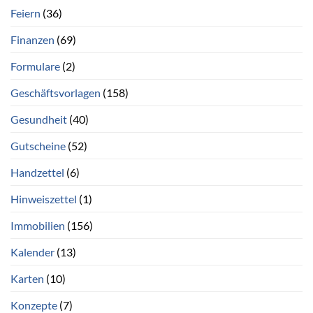
Feiern
(36)
Finanzen
(69)
Formulare
(2)
Geschäftsvorlagen
(158)
Gesundheit
(40)
Gutscheine
(52)
Handzettel
(6)
Hinweiszettel
(1)
Immobilien
(156)
Kalender
(13)
Karten
(10)
Konzepte
(7)