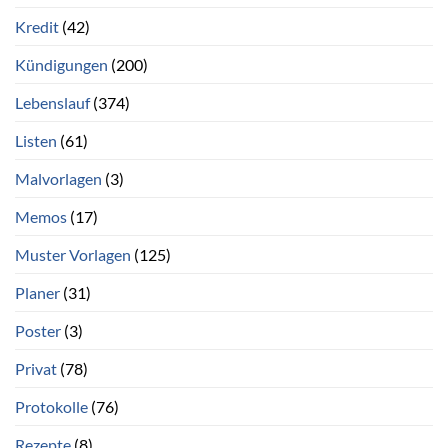
Kredit
(42)
Kündigungen
(200)
Lebenslauf
(374)
Listen
(61)
Malvorlagen
(3)
Memos
(17)
Muster Vorlagen
(125)
Planer
(31)
Poster
(3)
Privat
(78)
Protokolle
(76)
Rezepte
(8)