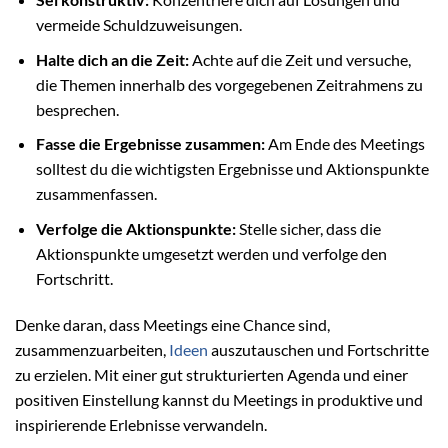
vermeide Schuldzuweisungen.
Halte dich an die Zeit:
Achte auf die Zeit und versuche,
die Themen innerhalb des vorgegebenen Zeitrahmens zu
besprechen.
Fasse die Ergebnisse zusammen:
Am Ende des Meetings
solltest du die wichtigsten Ergebnisse und Aktionspunkte
zusammenfassen.
Verfolge die Aktionspunkte:
Stelle sicher, dass die
Aktionspunkte umgesetzt werden und verfolge den
Fortschritt.
Denke daran, dass Meetings eine Chance sind,
zusammenzuarbeiten,
Ideen
auszutauschen und Fortschritte
zu erzielen. Mit einer gut strukturierten Agenda und einer
positiven Einstellung kannst du Meetings in produktive und
inspirierende Erlebnisse verwandeln.