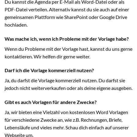
Du kannst die Agenda per E-Mail als Word-Datei oder als
PDF-Datei verteilen. Alternativ kannst du sie auch auf einer
gemeinsamen Plattform wie SharePoint oder Google Drive
hochladen.
Was mache ich, wenn ich Probleme mit der Vorlage habe?
Wenn du Probleme mit der Vorlage hast, kannst du uns gerne
kontaktieren. Wir helfen dir gerne weiter.
Darf ich die Vorlage kommerziell nutzen?
Ja, du darfst die Vorlage kommerziell nutzen. Du darfst sie
jedoch nicht weiterverkaufen oder als deine eigene ausgeben.
Gibt es auch Vorlagen für andere Zwecke?
Ja, wir bieten eine Vielzahl von kostenlosen Word Vorlagen
für verschiedene Zwecke an, wie z.B. Rechnungen, Briefe,
Lebensläufe und vieles mehr. Schau dich einfach auf unserer
Webseite um.