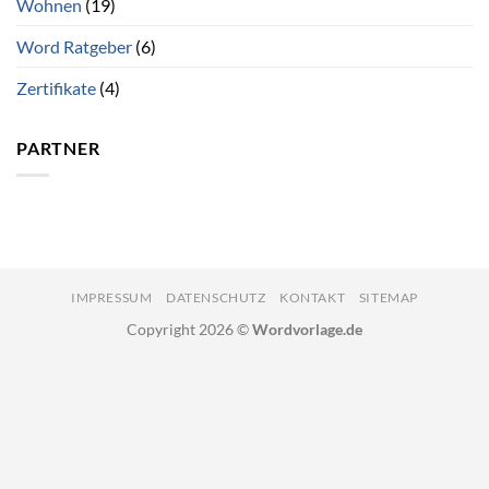
Wohnen
(19)
Word Ratgeber
(6)
Zertifikate
(4)
PARTNER
IMPRESSUM
DATENSCHUTZ
KONTAKT
SITEMAP
Copyright 2026 ©
Wordvorlage.de