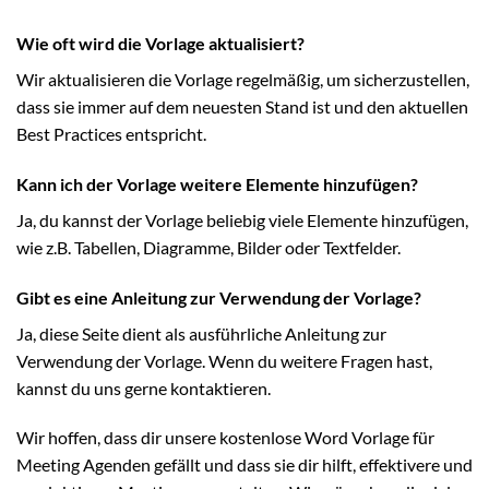
Wie oft wird die Vorlage aktualisiert?
Wir aktualisieren die Vorlage regelmäßig, um sicherzustellen,
dass sie immer auf dem neuesten Stand ist und den aktuellen
Best Practices entspricht.
Kann ich der Vorlage weitere Elemente hinzufügen?
Ja, du kannst der Vorlage beliebig viele Elemente hinzufügen,
wie z.B. Tabellen, Diagramme, Bilder oder Textfelder.
Gibt es eine Anleitung zur Verwendung der Vorlage?
Ja, diese Seite dient als ausführliche Anleitung zur
Verwendung der Vorlage. Wenn du weitere Fragen hast,
kannst du uns gerne kontaktieren.
Wir hoffen, dass dir unsere kostenlose Word Vorlage für
Meeting Agenden gefällt und dass sie dir hilft, effektivere und