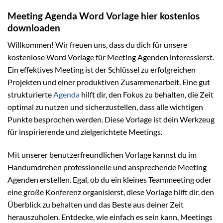
Meeting Agenda Word Vorlage hier kostenlos
downloaden
Willkommen! Wir freuen uns, dass du dich für unsere
kostenlose Word Vorlage für Meeting Agenden interessierst.
Ein effektives Meeting ist der Schlüssel zu erfolgreichen
Projekten und einer produktiven Zusammenarbeit. Eine gut
strukturierte
Agenda
hilft dir, den Fokus zu behalten, die Zeit
optimal zu nutzen und sicherzustellen, dass alle wichtigen
Punkte besprochen werden. Diese Vorlage ist dein Werkzeug
für inspirierende und zielgerichtete Meetings.
Mit unserer benutzerfreundlichen Vorlage kannst du im
Handumdrehen professionelle und ansprechende Meeting
Agenden erstellen. Egal, ob du ein kleines Teammeeting oder
eine große Konferenz organisierst, diese Vorlage hilft dir, den
Überblick zu behalten und das Beste aus deiner Zeit
herauszuholen. Entdecke, wie einfach es sein kann, Meetings