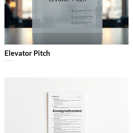
Elevator Pitch