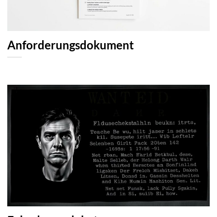
Anforderungsdokument