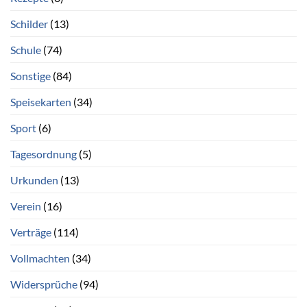
Schilder
(13)
Schule
(74)
Sonstige
(84)
Speisekarten
(34)
Sport
(6)
Tagesordnung
(5)
Urkunden
(13)
Verein
(16)
Verträge
(114)
Vollmachten
(34)
Widersprüche
(94)