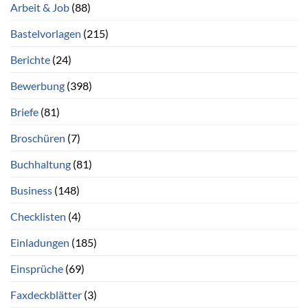
Arbeit & Job
(88)
Bastelvorlagen
(215)
Berichte
(24)
Bewerbung
(398)
Briefe
(81)
Broschüren
(7)
Buchhaltung
(81)
Business
(148)
Checklisten
(4)
Einladungen
(185)
Einsprüche
(69)
Faxdeckblätter
(3)