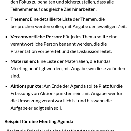
den Fokus zu behalten und sicherzustellen, dass alle
Teilnehmer auf das gleiche Ziel hinarbeiten.
Themen:
Eine detaillierte Liste der Themen, die
besprochen werden sollen, mit Angabe der jeweiligen Zeit.
Verantwortliche Person:
Für jedes Thema sollte eine
verantwortliche Person benannt werden, die die
Präsentation vorbereitet und die Diskussion leitet.
Materialien:
Eine Liste der Materialien, die für das
Meeting benötigt werden, mit Angabe, wo diese zu finden
sind.
Aktionspunkte:
Am Ende der Agenda sollte Platz für die
Erfassung von Aktionspunkten sein, mit Angabe, wer für
die Umsetzung verantwortlich ist und bis wann die
Aufgabe erledigt sein soll.
Beispiel für eine Meeting Agenda
Hier ist ein Beispiel, wie eine Meeting Agenda aussehen