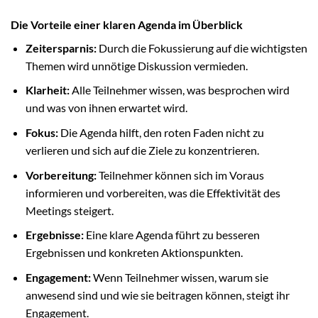
Die Vorteile einer klaren Agenda im Überblick
Zeitersparnis:
Durch die Fokussierung auf die wichtigsten
Themen wird unnötige Diskussion vermieden.
Klarheit:
Alle Teilnehmer wissen, was besprochen wird
und was von ihnen erwartet wird.
Fokus:
Die Agenda hilft, den roten Faden nicht zu
verlieren und sich auf die Ziele zu konzentrieren.
Vorbereitung:
Teilnehmer können sich im Voraus
informieren und vorbereiten, was die Effektivität des
Meetings steigert.
Ergebnisse:
Eine klare Agenda führt zu besseren
Ergebnissen und konkreten Aktionspunkten.
Engagement:
Wenn Teilnehmer wissen, warum sie
anwesend sind und wie sie beitragen können, steigt ihr
Engagement.