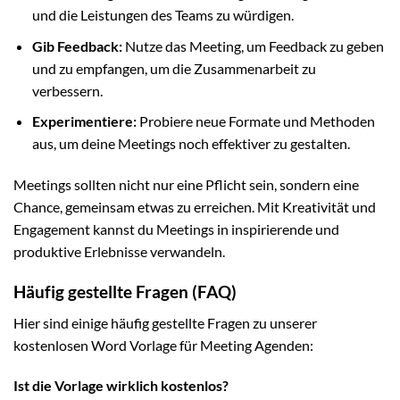
und die Leistungen des Teams zu würdigen.
Gib Feedback:
Nutze das Meeting, um Feedback zu geben
und zu empfangen, um die Zusammenarbeit zu
verbessern.
Experimentiere:
Probiere neue Formate und Methoden
aus, um deine Meetings noch effektiver zu gestalten.
Meetings sollten nicht nur eine Pflicht sein, sondern eine
Chance, gemeinsam etwas zu erreichen. Mit Kreativität und
Engagement kannst du Meetings in inspirierende und
produktive Erlebnisse verwandeln.
Häufig gestellte Fragen (FAQ)
Hier sind einige häufig gestellte Fragen zu unserer
kostenlosen Word Vorlage für Meeting Agenden:
Ist die Vorlage wirklich kostenlos?