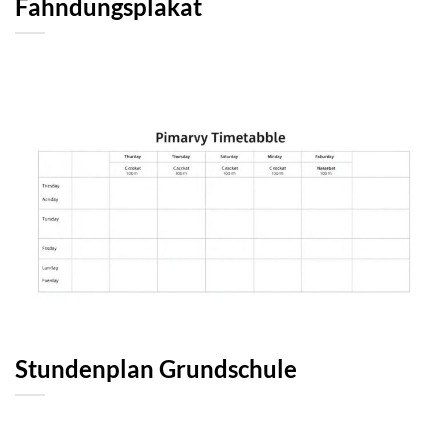
Fahndungsplakat
Stundenplan Grundschule