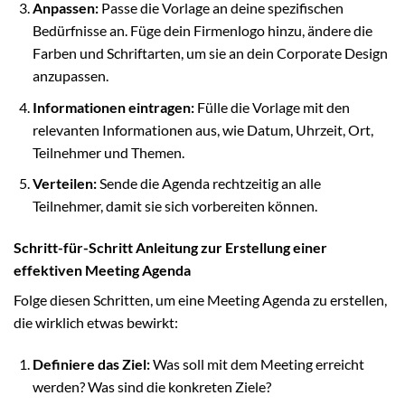
Anpassen:
Passe die Vorlage an deine spezifischen
Bedürfnisse an. Füge dein Firmenlogo hinzu, ändere die
Farben und Schriftarten, um sie an dein Corporate Design
anzupassen.
Informationen eintragen:
Fülle die Vorlage mit den
relevanten Informationen aus, wie Datum, Uhrzeit, Ort,
Teilnehmer und Themen.
Verteilen:
Sende die Agenda rechtzeitig an alle
Teilnehmer, damit sie sich vorbereiten können.
Schritt-für-Schritt Anleitung zur Erstellung einer
effektiven Meeting Agenda
Folge diesen Schritten, um eine Meeting Agenda zu erstellen,
die wirklich etwas bewirkt:
Definiere das Ziel:
Was soll mit dem Meeting erreicht
werden? Was sind die konkreten Ziele?