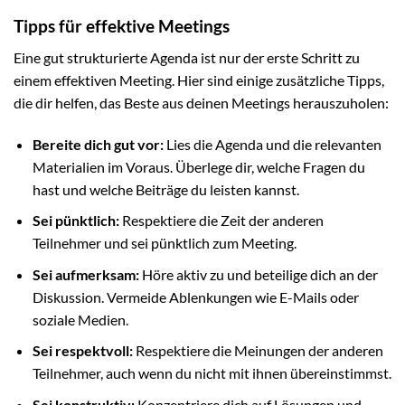
Tipps für effektive Meetings
Eine gut strukturierte Agenda ist nur der erste Schritt zu
einem effektiven Meeting. Hier sind einige zusätzliche Tipps,
die dir helfen, das Beste aus deinen Meetings herauszuholen:
Bereite dich gut vor:
Lies die Agenda und die relevanten
Materialien im Voraus. Überlege dir, welche Fragen du
hast und welche Beiträge du leisten kannst.
Sei pünktlich:
Respektiere die Zeit der anderen
Teilnehmer und sei pünktlich zum Meeting.
Sei aufmerksam:
Höre aktiv zu und beteilige dich an der
Diskussion. Vermeide Ablenkungen wie E-Mails oder
soziale Medien.
Sei respektvoll:
Respektiere die Meinungen der anderen
Teilnehmer, auch wenn du nicht mit ihnen übereinstimmst.
Sei konstruktiv:
Konzentriere dich auf Lösungen und