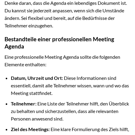
Denke daran, dass die Agenda ein lebendiges Dokument ist.
Du kannst sie jederzeit anpassen, wenn sich die Umstände
ändern. Sei flexibel und bereit, auf die Bedürfnisse der
Teilnehmer einzugehen.
Bestandteile einer professionellen Meeting
Agenda
Eine professionelle Meeting Agenda sollte die folgenden
Elemente enthalten:
Datum, Uhrzeit und Ort:
Diese Informationen sind
essentiell, damit alle Teilnehmer wissen, wann und wo das
Meeting stattfindet.
Teilnehmer:
Eine Liste der Teilnehmer hilft, den Überblick
zu behalten und sicherzustellen, dass alle relevanten
Personen anwesend sind.
Ziel des Meetings:
Eine klare Formulierung des Ziels hilft,