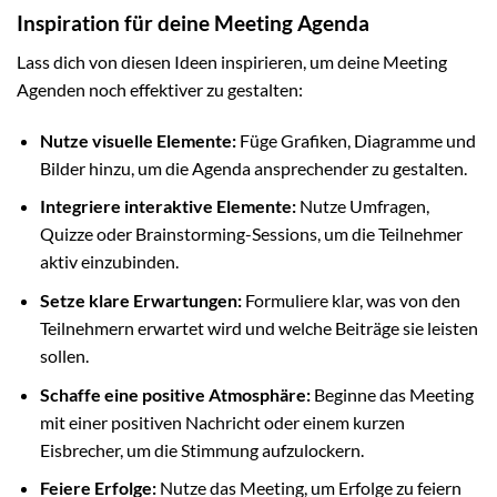
Inspiration für deine Meeting Agenda
Lass dich von diesen Ideen inspirieren, um deine Meeting
Agenden noch effektiver zu gestalten:
Nutze visuelle Elemente:
Füge Grafiken, Diagramme und
Bilder hinzu, um die Agenda ansprechender zu gestalten.
Integriere interaktive Elemente:
Nutze Umfragen,
Quizze oder Brainstorming-Sessions, um die Teilnehmer
aktiv einzubinden.
Setze klare Erwartungen:
Formuliere klar, was von den
Teilnehmern erwartet wird und welche Beiträge sie leisten
sollen.
Schaffe eine positive Atmosphäre:
Beginne das Meeting
mit einer positiven Nachricht oder einem kurzen
Eisbrecher, um die Stimmung aufzulockern.
Feiere Erfolge:
Nutze das Meeting, um Erfolge zu feiern