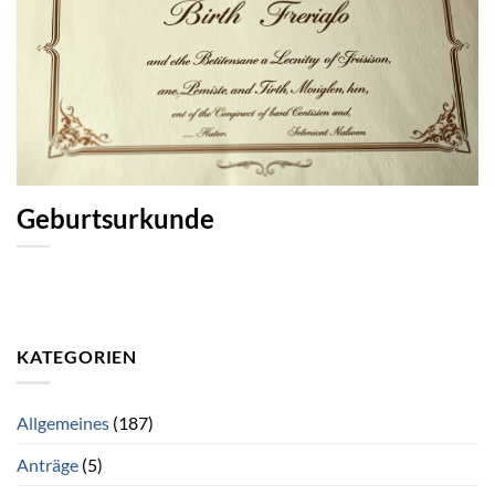
Geburtsurkunde
KATEGORIEN
Allgemeines
(187)
Anträge
(5)