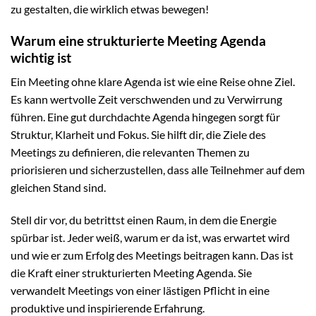
zu gestalten, die wirklich etwas bewegen!
Warum eine strukturierte Meeting Agenda
wichtig ist
Ein Meeting ohne klare Agenda ist wie eine Reise ohne Ziel.
Es kann wertvolle Zeit verschwenden und zu Verwirrung
führen. Eine gut durchdachte Agenda hingegen sorgt für
Struktur, Klarheit und Fokus. Sie hilft dir, die Ziele des
Meetings zu definieren, die relevanten Themen zu
priorisieren und sicherzustellen, dass alle Teilnehmer auf dem
gleichen Stand sind.
Stell dir vor, du betrittst einen Raum, in dem die Energie
spürbar ist. Jeder weiß, warum er da ist, was erwartet wird
und wie er zum Erfolg des Meetings beitragen kann. Das ist
die Kraft einer strukturierten Meeting Agenda. Sie
verwandelt Meetings von einer lästigen Pflicht in eine
produktive und inspirierende Erfahrung.