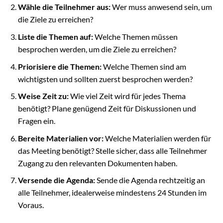
Wähle die Teilnehmer aus:
Wer muss anwesend sein, um
die Ziele zu erreichen?
Liste die Themen auf:
Welche Themen müssen
besprochen werden, um die Ziele zu erreichen?
Priorisiere die Themen:
Welche Themen sind am
wichtigsten und sollten zuerst besprochen werden?
Weise Zeit zu:
Wie viel Zeit wird für jedes Thema
benötigt? Plane genügend Zeit für Diskussionen und
Fragen ein.
Bereite Materialien vor:
Welche Materialien werden für
das Meeting benötigt? Stelle sicher, dass alle Teilnehmer
Zugang zu den relevanten Dokumenten haben.
Versende die Agenda:
Sende die Agenda rechtzeitig an
alle Teilnehmer, idealerweise mindestens 24 Stunden im
Voraus.