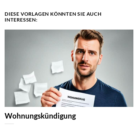
DIESE VORLAGEN KÖNNTEN SIE AUCH
INTERESSEN:
Wohnungskündigung