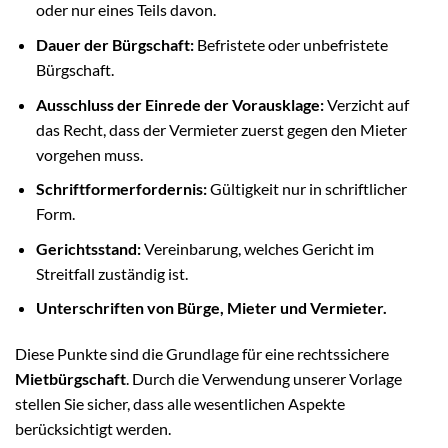
oder nur eines Teils davon.
Dauer der Bürgschaft:
Befristete oder unbefristete
Bürgschaft.
Ausschluss der Einrede der Vorausklage:
Verzicht auf
das Recht, dass der Vermieter zuerst gegen den Mieter
vorgehen muss.
Schriftformerfordernis:
Gültigkeit nur in schriftlicher
Form.
Gerichtsstand:
Vereinbarung, welches Gericht im
Streitfall zuständig ist.
Unterschriften von Bürge, Mieter und Vermieter.
Diese Punkte sind die Grundlage für eine rechtssichere
Mietbürgschaft
. Durch die Verwendung unserer Vorlage
stellen Sie sicher, dass alle wesentlichen Aspekte
berücksichtigt werden.