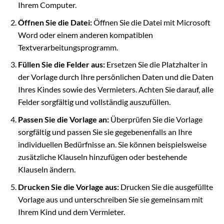
Ihrem Computer.
Öffnen Sie die Datei:
Öffnen Sie die Datei mit Microsoft
Word oder einem anderen kompatiblen
Textverarbeitungsprogramm.
Füllen Sie die Felder aus:
Ersetzen Sie die Platzhalter in
der Vorlage durch Ihre persönlichen Daten und die Daten
Ihres Kindes sowie des Vermieters. Achten Sie darauf, alle
Felder sorgfältig und vollständig auszufüllen.
Passen Sie die Vorlage an:
Überprüfen Sie die Vorlage
sorgfältig und passen Sie sie gegebenenfalls an Ihre
individuellen Bedürfnisse an. Sie können beispielsweise
zusätzliche Klauseln hinzufügen oder bestehende
Klauseln ändern.
Drucken Sie die Vorlage aus:
Drucken Sie die ausgefüllte
Vorlage aus und unterschreiben Sie sie gemeinsam mit
Ihrem Kind und dem Vermieter.