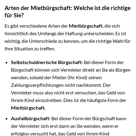
Arten der Mietbürgschaft: Welche ist die richtige
für Sie?
Es gibt verschiedene Arten der
Mietbürgschaft
, die sich
hinsichtlich des Umfangs der Haftung unterscheiden. Es ist
wichtig, die Unterschiede zu kennen, um die richtige Wahl für
Ihre Situation zu treffen.
Selbstschuldnerische Bürgschaft:
Bei dieser Form der
Bürgschaft können sich Vermieter direkt an Sie als Bürgen
wenden, sobald der Mieter (Ihr Kind) seinen
Zahlungsverpflichtungen nicht nachkommt. Der
Vermieter muss also nicht erst versuchen, das Geld von
Ihrem Kind einzutreiben. Dies ist die häufigste Form der
Mietbürgschaft
.
Ausfallbürgschaft:
Bei dieser Form der Bürgschaft kann
der Vermieter sich erst dann an Sie wenden, wenn er
erfolglos versucht hat, das Geld von Ihrem Kind