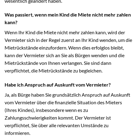
wesentlich geändert haben.
Was passiert, wenn mein Kind die Miete nicht mehr zahlen
kann?
Wenn Ihr Kind die Miete nicht mehr zahlen kann, wird der
Vermieter sich in der Regel zuerst an Ihr Kind wenden, um die
Mietrückstände einzufordern. Wenn dies erfolglos bleibt,
kann der Vermieter sich an Sie als Bürgen wenden und die
Mietrückstände von Ihnen verlangen. Sie sind dann
verpflichtet, die Mietrückstände zu begleichen.
Habe ich Anspruch auf Auskunft vom Vermieter?
Ja, als Bürge haben Sie grundsätzlich Anspruch auf Auskunft
vom Vermieter über die finanzielle Situation des Mieters
(Ihres Kindes), insbesondere wenn es zu
Zahlungsschwierigkeiten kommt. Der Vermieter ist
verpflichtet, Sie über alle relevanten Umstände zu
informieren.