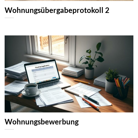
Wohnungsübergabeprotokoll 2
Wohnungsbewerbung