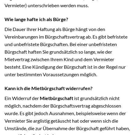
Vermieter) unterschrieben werden muss.
Wie lange hafte ich als Bürge?
Die Dauer Ihrer Haftung als Bürge hängt von den
Vereinbarungen im Bürgschaftsvertrag ab. Es gibt befristete
und unbefristete Bürgschaften. Bei einer unbefristeten
Bürgschaft haften Sie grundsätzlich so lange, wie der
Mietvertrag zwischen Ihrem Kind und dem Vermieter
besteht. Eine Kündigung der Bürgschaft ist in der Regel nur
unter bestimmten Voraussetzungen möglich.
Kann ich die Mietbürgschaft widerrufen?
Ein Widerruf der
Mietbürgschaft
ist grundsätzlich nicht
möglich, nachdem der Bürgschaftsvertrag abgeschlossen
wurde. Es gibt jedoch Ausnahmen, beispielsweise wenn der
Vermieter Sie arglistig getäuscht hat oder wenn sich die
Umstände, die zur Übernahme der Bürgschaft geführt haben,