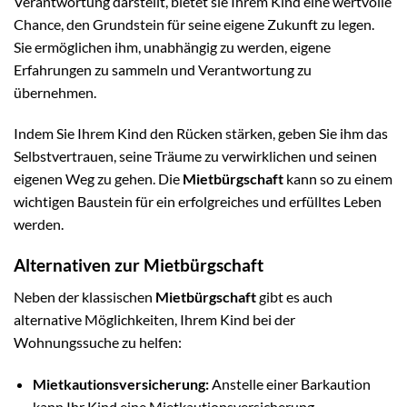
Verantwortung darstellt, bietet sie Ihrem Kind eine wertvolle
Chance, den Grundstein für seine eigene Zukunft zu legen.
Sie ermöglichen ihm, unabhängig zu werden, eigene
Erfahrungen zu sammeln und Verantwortung zu
übernehmen.
Indem Sie Ihrem Kind den Rücken stärken, geben Sie ihm das
Selbstvertrauen, seine Träume zu verwirklichen und seinen
eigenen Weg zu gehen. Die
Mietbürgschaft
kann so zu einem
wichtigen Baustein für ein erfolgreiches und erfülltes Leben
werden.
Alternativen zur Mietbürgschaft
Neben der klassischen
Mietbürgschaft
gibt es auch
alternative Möglichkeiten, Ihrem Kind bei der
Wohnungssuche zu helfen:
Mietkautionsversicherung:
Anstelle einer Barkaution
kann Ihr Kind eine Mietkautionsversicherung