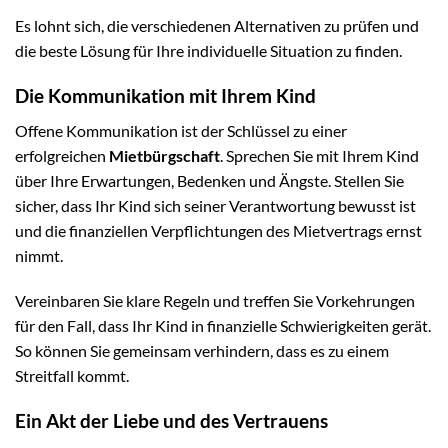
Es lohnt sich, die verschiedenen Alternativen zu prüfen und
die beste Lösung für Ihre individuelle Situation zu finden.
Die Kommunikation mit Ihrem Kind
Offene Kommunikation ist der Schlüssel zu einer
erfolgreichen
Mietbürgschaft
. Sprechen Sie mit Ihrem Kind
über Ihre Erwartungen, Bedenken und Ängste. Stellen Sie
sicher, dass Ihr Kind sich seiner Verantwortung bewusst ist
und die finanziellen Verpflichtungen des Mietvertrags ernst
nimmt.
Vereinbaren Sie klare Regeln und treffen Sie Vorkehrungen
für den Fall, dass Ihr Kind in finanzielle Schwierigkeiten gerät.
So können Sie gemeinsam verhindern, dass es zu einem
Streitfall kommt.
Ein Akt der Liebe und des Vertrauens