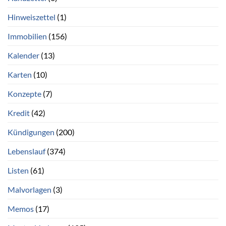
Hinweiszettel
(1)
Immobilien
(156)
Kalender
(13)
Karten
(10)
Konzepte
(7)
Kredit
(42)
Kündigungen
(200)
Lebenslauf
(374)
Listen
(61)
Malvorlagen
(3)
Memos
(17)