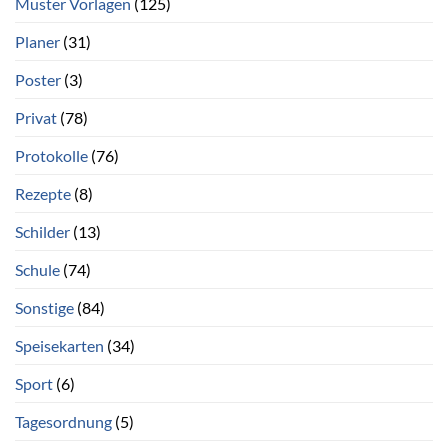
Muster Vorlagen
(125)
Planer
(31)
Poster
(3)
Privat
(78)
Protokolle
(76)
Rezepte
(8)
Schilder
(13)
Schule
(74)
Sonstige
(84)
Speisekarten
(34)
Sport
(6)
Tagesordnung
(5)