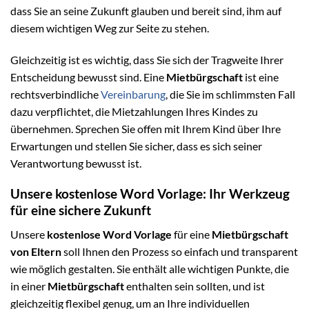
dass Sie an seine Zukunft glauben und bereit sind, ihm auf
diesem wichtigen Weg zur Seite zu stehen.
Gleichzeitig ist es wichtig, dass Sie sich der Tragweite Ihrer
Entscheidung bewusst sind. Eine
Mietbürgschaft
ist eine
rechtsverbindliche
Vereinbarung
, die Sie im schlimmsten Fall
dazu verpflichtet, die Mietzahlungen Ihres Kindes zu
übernehmen. Sprechen Sie offen mit Ihrem Kind über Ihre
Erwartungen und stellen Sie sicher, dass es sich seiner
Verantwortung bewusst ist.
Unsere kostenlose Word Vorlage: Ihr Werkzeug
für eine sichere Zukunft
Unsere
kostenlose Word Vorlage
für eine
Mietbürgschaft
von Eltern
soll Ihnen den Prozess so einfach und transparent
wie möglich gestalten. Sie enthält alle wichtigen Punkte, die
in einer
Mietbürgschaft
enthalten sein sollten, und ist
gleichzeitig flexibel genug, um an Ihre individuellen