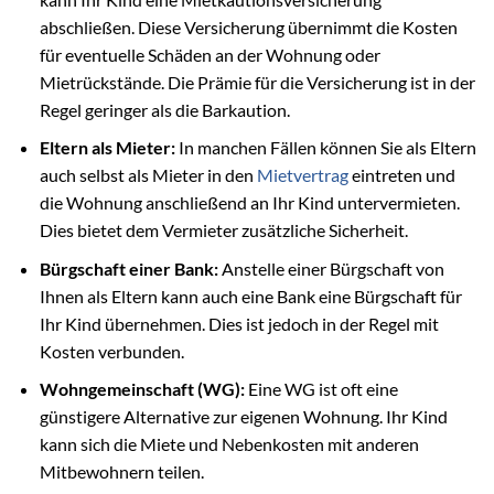
abschließen. Diese Versicherung übernimmt die Kosten
für eventuelle Schäden an der Wohnung oder
Mietrückstände. Die Prämie für die Versicherung ist in der
Regel geringer als die Barkaution.
Eltern als Mieter:
In manchen Fällen können Sie als Eltern
auch selbst als Mieter in den
Mietvertrag
eintreten und
die Wohnung anschließend an Ihr Kind untervermieten.
Dies bietet dem Vermieter zusätzliche Sicherheit.
Bürgschaft einer Bank:
Anstelle einer Bürgschaft von
Ihnen als Eltern kann auch eine Bank eine Bürgschaft für
Ihr Kind übernehmen. Dies ist jedoch in der Regel mit
Kosten verbunden.
Wohngemeinschaft (WG):
Eine WG ist oft eine
günstigere Alternative zur eigenen Wohnung. Ihr Kind
kann sich die Miete und Nebenkosten mit anderen
Mitbewohnern teilen.