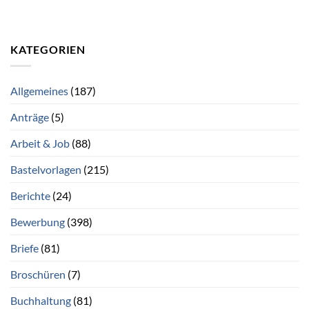
KATEGORIEN
Allgemeines
(187)
Anträge
(5)
Arbeit & Job
(88)
Bastelvorlagen
(215)
Berichte
(24)
Bewerbung
(398)
Briefe
(81)
Broschüren
(7)
Buchhaltung
(81)