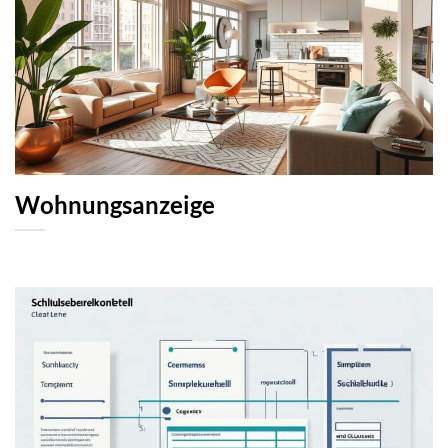
Wohnungsanzeige