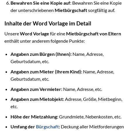
Bewahren Sie eine Kopie auf:
Bewahren Sie eine Kopie
der unterschriebenen
Mietbürgschaft
sorgfältig auf.
Inhalte der Word Vorlage im Detail
Unsere
Word Vorlage
für eine
Mietbürgschaft von Eltern
enthält unter anderem folgende Punkte:
Angaben zum Bürgen (Ihnen):
Name, Adresse,
Geburtsdatum, etc.
Angaben zum Mieter (Ihrem Kind):
Name, Adresse,
Geburtsdatum, etc.
Angaben zum Vermieter:
Name, Adresse, etc.
Angaben zum Mietobjekt:
Adresse, Größe, Mietbeginn,
etc.
Höhe der Mietzahlung:
Grundmiete, Nebenkosten, etc.
Umfang der
Bürgschaft
:
Deckung aller Mietforderungen