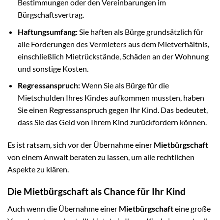
Bestimmungen oder den Vereinbarungen im
Bürgschaftsvertrag.
Haftungsumfang:
Sie haften als Bürge grundsätzlich für
alle Forderungen des Vermieters aus dem Mietverhältnis,
einschließlich Mietrückstände, Schäden an der Wohnung
und sonstige Kosten.
Regressanspruch:
Wenn Sie als Bürge für die
Mietschulden Ihres Kindes aufkommen mussten, haben
Sie einen Regressanspruch gegen Ihr Kind. Das bedeutet,
dass Sie das Geld von Ihrem Kind zurückfordern können.
Es ist ratsam, sich vor der Übernahme einer
Mietbürgschaft
von einem Anwalt beraten zu lassen, um alle rechtlichen
Aspekte zu klären.
Die Mietbürgschaft als Chance für Ihr Kind
Auch wenn die Übernahme einer
Mietbürgschaft
eine große