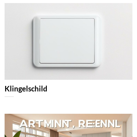
Klingelschild