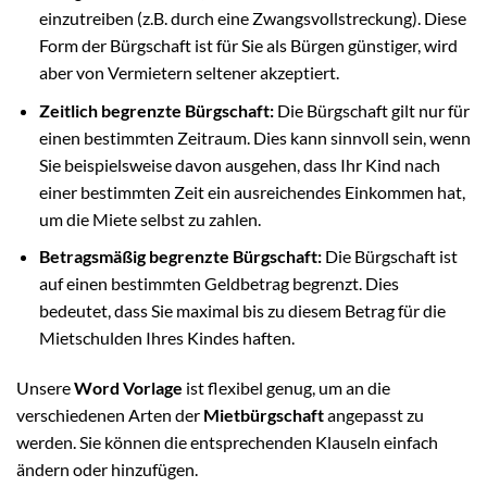
einzutreiben (z.B. durch eine Zwangsvollstreckung). Diese
Form der Bürgschaft ist für Sie als Bürgen günstiger, wird
aber von Vermietern seltener akzeptiert.
Zeitlich begrenzte Bürgschaft:
Die Bürgschaft gilt nur für
einen bestimmten Zeitraum. Dies kann sinnvoll sein, wenn
Sie beispielsweise davon ausgehen, dass Ihr Kind nach
einer bestimmten Zeit ein ausreichendes Einkommen hat,
um die Miete selbst zu zahlen.
Betragsmäßig begrenzte Bürgschaft:
Die Bürgschaft ist
auf einen bestimmten Geldbetrag begrenzt. Dies
bedeutet, dass Sie maximal bis zu diesem Betrag für die
Mietschulden Ihres Kindes haften.
Unsere
Word Vorlage
ist flexibel genug, um an die
verschiedenen Arten der
Mietbürgschaft
angepasst zu
werden. Sie können die entsprechenden Klauseln einfach
ändern oder hinzufügen.