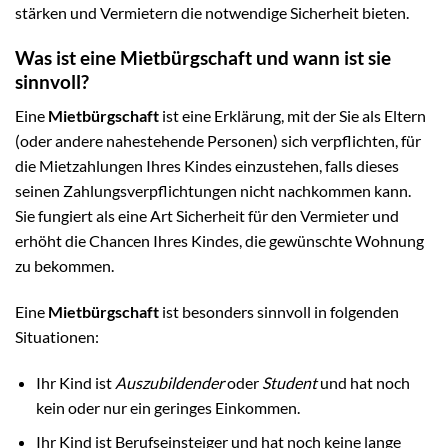
stärken und Vermietern die notwendige Sicherheit bieten.
Was ist eine Mietbürgschaft und wann ist sie
sinnvoll?
Eine
Mietbürgschaft
ist eine Erklärung, mit der Sie als Eltern
(oder andere nahestehende Personen) sich verpflichten, für
die Mietzahlungen Ihres Kindes einzustehen, falls dieses
seinen Zahlungsverpflichtungen nicht nachkommen kann.
Sie fungiert als eine Art Sicherheit für den Vermieter und
erhöht die Chancen Ihres Kindes, die gewünschte Wohnung
zu bekommen.
Eine
Mietbürgschaft
ist besonders sinnvoll in folgenden
Situationen:
Ihr Kind ist
Auszubildender
oder
Student
und hat noch
kein oder nur ein geringes Einkommen.
Ihr Kind ist Berufseinsteiger und hat noch keine lange