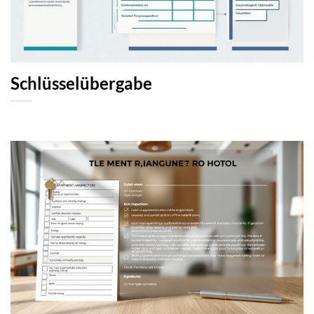
Schlüsselübergabe