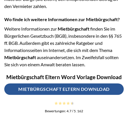
den Vermieter zahlen.
Wo finde ich weitere Informationen zur Mietbürgschaft?
Weitere Informationen zur
Mietbürgschaft
finden Sie im
Bürgerlichen Gesetzbuch (BGB), insbesondere in den §§ 765
ff. BGB. Außerdem gibt es zahlreiche Ratgeber und
Informationsseiten im Internet, die sich mit dem Thema
Mietbürgschaft
auseinandersetzen. Im Zweifelsfall sollten
Sie sich von einem Anwalt beraten lassen.
Mietbürgschaft Eltern Word Vorlage Download
MIETBÜRGSCHAFT ELTERN DOWNLOAD
Bewertungen:
4.7
/ 5.
162