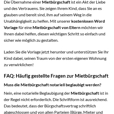
Die Übernahme einer
Mietbürgschaft
ist ein Akt der Liebe
und des Vertrauens. Sie zeigen Ihrem Kind, dass Sie an es
glauben und bereit sind, ihm auf seinem Weg in die
Unabhängigkeit zu helfen. Mit unserer
kostenlosen Word
Vorlage
für eine
Mietbürgschaft von Eltern
möchten wir
Ihnen dabei helfen, diesen wichtigen Schritt so einfach und
sicher wie möglich zu gestalten.
Laden Sie die Vorlage jetzt herunter und unterstützen Sie Ihr
Kind dabei, seinen Traum von der ersten eigenen Wohnung
zu verwirklichen!
FAQ: Häufig gestellte Fragen zur Mietbürgschaft
Muss die Mietbürgschaft notariell beglaubigt werden?
Nein, eine notarielle Beglaubigung der
Mietbürgschaft
ist in
der Regel nicht erforderlich. Die Schriftform ist ausreichend.
Das bedeutet, dass der Bürgschaftsvertrag schriftlich
abgeschlossen und von allen Parteien (Bürge, Mieter und