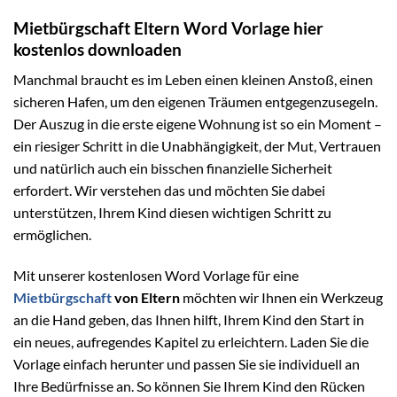
Mietbürgschaft Eltern Word Vorlage hier
kostenlos downloaden
Manchmal braucht es im Leben einen kleinen Anstoß, einen
sicheren Hafen, um den eigenen Träumen entgegenzusegeln.
Der Auszug in die erste eigene Wohnung ist so ein Moment –
ein riesiger Schritt in die Unabhängigkeit, der Mut, Vertrauen
und natürlich auch ein bisschen finanzielle Sicherheit
erfordert. Wir verstehen das und möchten Sie dabei
unterstützen, Ihrem Kind diesen wichtigen Schritt zu
ermöglichen.
Mit unserer kostenlosen Word Vorlage für eine
Mietbürgschaft
von Eltern
möchten wir Ihnen ein Werkzeug
an die Hand geben, das Ihnen hilft, Ihrem Kind den Start in
ein neues, aufregendes Kapitel zu erleichtern. Laden Sie die
Vorlage einfach herunter und passen Sie sie individuell an
Ihre Bedürfnisse an. So können Sie Ihrem Kind den Rücken