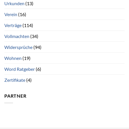
Urkunden
(13)
Verein
(16)
Verträge
(114)
Vollmachten
(34)
Widersprüche
(94)
Wohnen
(19)
Word Ratgeber
(6)
Zertifikate
(4)
PARTNER