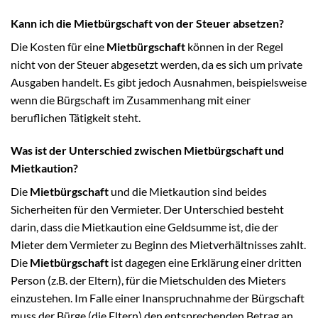
Kann ich die Mietbürgschaft von der Steuer absetzen?
Die Kosten für eine
Mietbürgschaft
können in der Regel
nicht von der Steuer abgesetzt werden, da es sich um private
Ausgaben handelt. Es gibt jedoch Ausnahmen, beispielsweise
wenn die Bürgschaft im Zusammenhang mit einer
beruflichen Tätigkeit steht.
Was ist der Unterschied zwischen Mietbürgschaft und
Mietkaution?
Die
Mietbürgschaft
und die Mietkaution sind beides
Sicherheiten für den Vermieter. Der Unterschied besteht
darin, dass die Mietkaution eine Geldsumme ist, die der
Mieter dem Vermieter zu Beginn des Mietverhältnisses zahlt.
Die
Mietbürgschaft
ist dagegen eine Erklärung einer dritten
Person (z.B. der Eltern), für die Mietschulden des Mieters
einzustehen. Im Falle einer Inanspruchnahme der Bürgschaft
muss der Bürge (die Eltern) den entsprechenden Betrag an