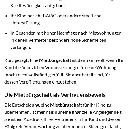
Kreditwürdigkeit aufgebaut.
Ihr Kind bezieht BAföG oder andere staatliche
Unterstützung.
In Gegenden mit hoher Nachfrage nach Mietwohnungen,
in denen Vermieter besonders hohe Sicherheiten
verlangen.
Kurz gesagt: Eine
Mietbürgschaft
ist dann sinnvoll, wenn Ihr
Kind die finanziellen Voraussetzungen für eine Wohnung
(noch) nicht vollständig erfüllt, Sie aber bereit sind, für
dessen Verpflichtungen einzustehen.
Die Mietbürgschaft als Vertrauensbeweis
Die Entscheidung, eine
Mietbürgschaft
für Ihr Kind zu
übernehmen, ist mehr als nur eine finanzielle Angelegenheit.
Sie ist ein Ausdruck Ihres Vertrauens in Ihr Kind und dessen
Fähigkeit, Verantwortung zu übernehmen. Sie zeigen damit,