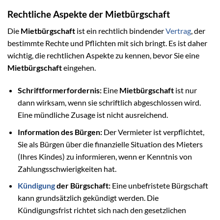
Rechtliche Aspekte der Mietbürgschaft
Die
Mietbürgschaft
ist ein rechtlich bindender
Vertrag
, der
bestimmte Rechte und Pflichten mit sich bringt. Es ist daher
wichtig, die rechtlichen Aspekte zu kennen, bevor Sie eine
Mietbürgschaft
eingehen.
Schriftformerfordernis:
Eine
Mietbürgschaft
ist nur
dann wirksam, wenn sie schriftlich abgeschlossen wird.
Eine mündliche Zusage ist nicht ausreichend.
Information des Bürgen:
Der Vermieter ist verpflichtet,
Sie als Bürgen über die finanzielle Situation des Mieters
(Ihres Kindes) zu informieren, wenn er Kenntnis von
Zahlungsschwierigkeiten hat.
Kündigung
der Bürgschaft:
Eine unbefristete Bürgschaft
kann grundsätzlich gekündigt werden. Die
Kündigungsfrist richtet sich nach den gesetzlichen