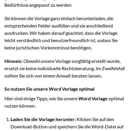
Bedürfnisse angepasst zu werden.
Sie können die Vorlage ganz einfach herunterladen, die
entsprechenden Felder ausfüllen und sie anschließend
ausdrucken. Wir haben darauf geachtet, dass die Vorlage
leicht verständlich und benutzerfreundlich ist, sodass Sie
keine juristischen Vorkenntnisse benötigen.
Hinweis:
Obwohl unsere Vorlage sorgfältig erstellt wurde,
ersetzt sie keine individuelle Rechtsberatung. Im Zweifelsfall
sollten Sie sich von einem Anwalt beraten lassen.
So nutzen Sie unsere Word Vorlage optimal
Hier sind einige Tipps, wie Sie unsere
Word Vorlage
optimal
nutzen können:
Laden Sie die Vorlage herunter:
Klicken Sie auf den
Download-Button und speichern Sie die Word-Datei auf