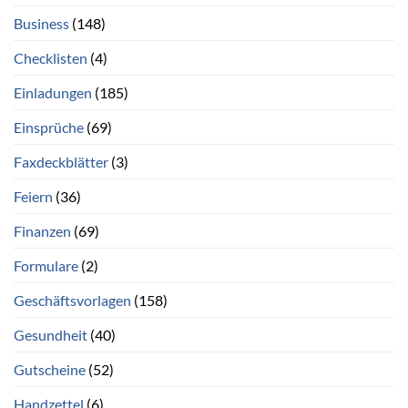
Business
(148)
Checklisten
(4)
Einladungen
(185)
Einsprüche
(69)
Faxdeckblätter
(3)
Feiern
(36)
Finanzen
(69)
Formulare
(2)
Geschäftsvorlagen
(158)
Gesundheit
(40)
Gutscheine
(52)
Handzettel
(6)