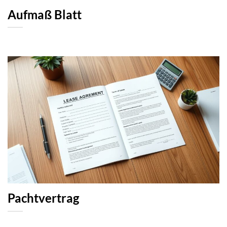
Aufmaß Blatt
Pachtvertrag