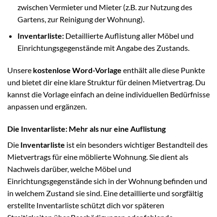
zwischen Vermieter und Mieter (z.B. zur Nutzung des
Gartens, zur Reinigung der Wohnung).
Inventarliste:
Detaillierte Auflistung aller Möbel und
Einrichtungsgegenstände mit Angabe des Zustands.
Unsere
kostenlose Word-Vorlage
enthält alle diese Punkte
und bietet dir eine klare Struktur für deinen Mietvertrag. Du
kannst die Vorlage einfach an deine individuellen Bedürfnisse
anpassen und ergänzen.
Die Inventarliste: Mehr als nur eine Auflistung
Die
Inventarliste
ist ein besonders wichtiger Bestandteil des
Mietvertrags für eine möblierte Wohnung. Sie dient als
Nachweis darüber, welche Möbel und
Einrichtungsgegenstände sich in der Wohnung befinden und
in welchem Zustand sie sind. Eine detaillierte und sorgfältig
erstellte Inventarliste schützt dich vor späteren