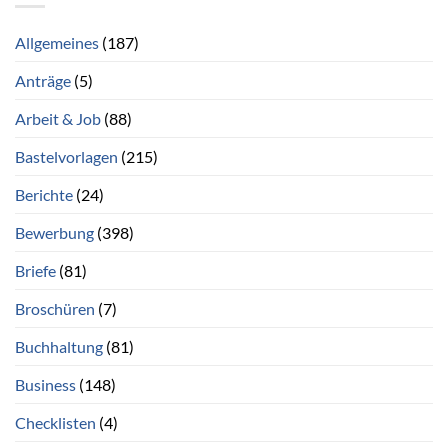
Allgemeines
(187)
Anträge
(5)
Arbeit & Job
(88)
Bastelvorlagen
(215)
Berichte
(24)
Bewerbung
(398)
Briefe
(81)
Broschüren
(7)
Buchhaltung
(81)
Business
(148)
Checklisten
(4)