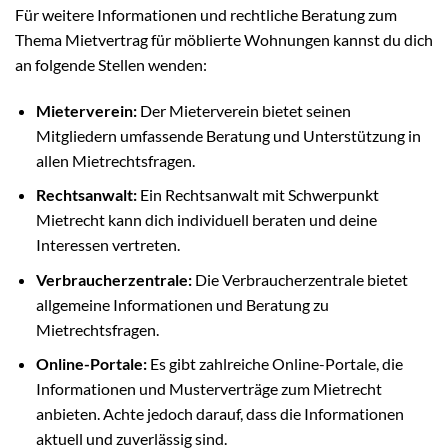
Für weitere Informationen und rechtliche Beratung zum
Thema Mietvertrag für möblierte Wohnungen kannst du dich
an folgende Stellen wenden:
Mieterverein:
Der Mieterverein bietet seinen
Mitgliedern umfassende Beratung und Unterstützung in
allen Mietrechtsfragen.
Rechtsanwalt:
Ein Rechtsanwalt mit Schwerpunkt
Mietrecht kann dich individuell beraten und deine
Interessen vertreten.
Verbraucherzentrale:
Die Verbraucherzentrale bietet
allgemeine Informationen und Beratung zu
Mietrechtsfragen.
Online-Portale:
Es gibt zahlreiche Online-Portale, die
Informationen und Musterverträge zum Mietrecht
anbieten. Achte jedoch darauf, dass die Informationen
aktuell und zuverlässig sind.