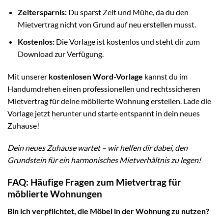
Zeitersparnis:
Du sparst Zeit und Mühe, da du den
Mietvertrag nicht von Grund auf neu erstellen musst.
Kostenlos:
Die Vorlage ist kostenlos und steht dir zum
Download zur Verfügung.
Mit unserer
kostenlosen Word-Vorlage
kannst du im
Handumdrehen einen professionellen und rechtssicheren
Mietvertrag für deine möblierte Wohnung erstellen. Lade die
Vorlage jetzt herunter und starte entspannt in dein neues
Zuhause!
Dein neues Zuhause wartet – wir helfen dir dabei, den
Grundstein für ein harmonisches Mietverhältnis zu legen!
FAQ: Häufige Fragen zum Mietvertrag für
möblierte Wohnungen
Bin ich verpflichtet, die Möbel in der Wohnung zu nutzen?