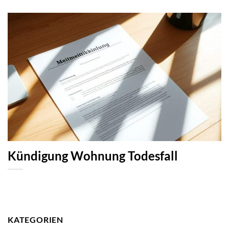
Kündigung Wohnung Todesfall
KATEGORIEN