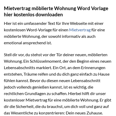
Mietvertrag möblierte Wohnung Word Vorlage
hier kostenlos downloaden
Hier ist ein umfassender Text für Ihre Webseite mit einer
kostenlosen Word-Vorlage für einen
Mietvertrag
für eine
möblierte Wohnung, der sowohl informativ als auch
emotional ansprechend ist.
Stell dir vor, du stehst vor der Tür deiner neuen, möblierten
Wohnung. Ein Schlüsselmoment, der den Beginn eines neuen
Lebensabschnitts markiert. Ein Ort, an dem Erinnerungen
entstehen, Träume reifen und du dich ganz einfach zu Hause
fühlen kannst. Bevor du diesen neuen Lebensabschnitt
jedoch vollends genießen kannst, ist es wichtig, die
rechtlichen Grundlagen zu schaffen. Hierbei hilft dir unser
kostenloser Mietvertrag für eine möblierte Wohnung. Er gibt
dir die Sicherheit, die du brauchst, um dich voll und ganz auf
das Wesentliche zu konzentrieren: Dein neues Zuhause.