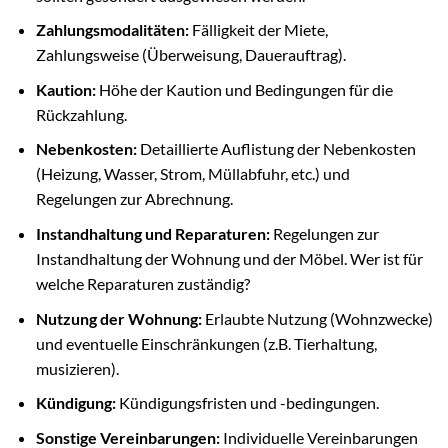
Zahlungsmodalitäten:
Fälligkeit der Miete,
Zahlungsweise (Überweisung, Dauerauftrag).
Kaution:
Höhe der Kaution und Bedingungen für die
Rückzahlung.
Nebenkosten:
Detaillierte Auflistung der Nebenkosten
(Heizung, Wasser, Strom, Müllabfuhr, etc.) und
Regelungen zur Abrechnung.
Instandhaltung und Reparaturen:
Regelungen zur
Instandhaltung der Wohnung und der Möbel. Wer ist für
welche Reparaturen zuständig?
Nutzung der Wohnung:
Erlaubte Nutzung (Wohnzwecke)
und eventuelle Einschränkungen (z.B. Tierhaltung,
musizieren).
Kündigung:
Kündigungsfristen und -bedingungen.
Sonstige Vereinbarungen:
Individuelle Vereinbarungen