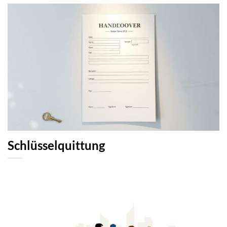
Schlüsselquittung