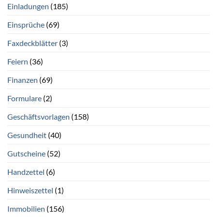
Einladungen
(185)
Einsprüche
(69)
Faxdeckblätter
(3)
Feiern
(36)
Finanzen
(69)
Formulare
(2)
Geschäftsvorlagen
(158)
Gesundheit
(40)
Gutscheine
(52)
Handzettel
(6)
Hinweiszettel
(1)
Immobilien
(156)