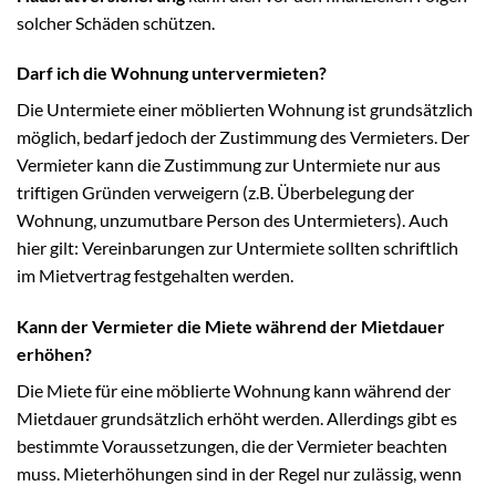
solcher Schäden schützen.
Darf ich die Wohnung untervermieten?
Die Untermiete einer möblierten Wohnung ist grundsätzlich
möglich, bedarf jedoch der Zustimmung des Vermieters. Der
Vermieter kann die Zustimmung zur Untermiete nur aus
triftigen Gründen verweigern (z.B. Überbelegung der
Wohnung, unzumutbare Person des Untermieters). Auch
hier gilt: Vereinbarungen zur Untermiete sollten schriftlich
im Mietvertrag festgehalten werden.
Kann der Vermieter die Miete während der Mietdauer
erhöhen?
Die Miete für eine möblierte Wohnung kann während der
Mietdauer grundsätzlich erhöht werden. Allerdings gibt es
bestimmte Voraussetzungen, die der Vermieter beachten
muss. Mieterhöhungen sind in der Regel nur zulässig, wenn