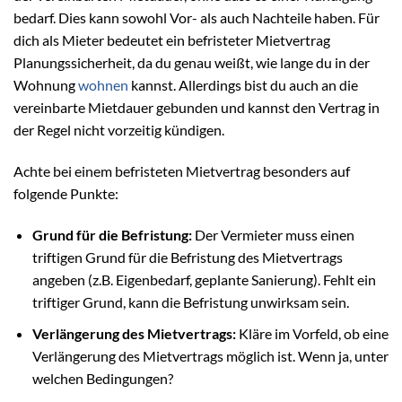
bedarf. Dies kann sowohl Vor- als auch Nachteile haben. Für
dich als Mieter bedeutet ein befristeter Mietvertrag
Planungssicherheit, da du genau weißt, wie lange du in der
Wohnung
wohnen
kannst. Allerdings bist du auch an die
vereinbarte Mietdauer gebunden und kannst den Vertrag in
der Regel nicht vorzeitig kündigen.
Achte bei einem befristeten Mietvertrag besonders auf
folgende Punkte:
Grund für die Befristung:
Der Vermieter muss einen
triftigen Grund für die Befristung des Mietvertrags
angeben (z.B. Eigenbedarf, geplante Sanierung). Fehlt ein
triftiger Grund, kann die Befristung unwirksam sein.
Verlängerung des Mietvertrags:
Kläre im Vorfeld, ob eine
Verlängerung des Mietvertrags möglich ist. Wenn ja, unter
welchen Bedingungen?