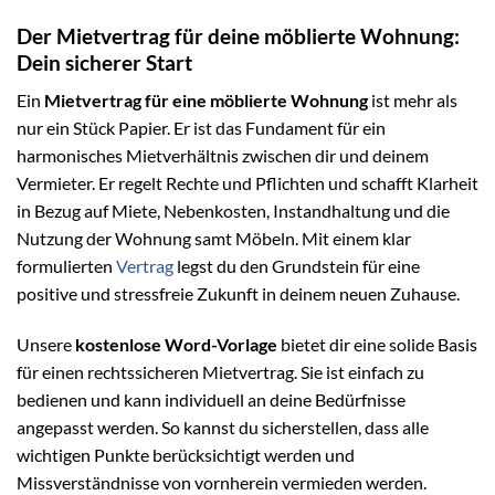
Der Mietvertrag für deine möblierte Wohnung:
Dein sicherer Start
Ein
Mietvertrag für eine möblierte Wohnung
ist mehr als
nur ein Stück Papier. Er ist das Fundament für ein
harmonisches Mietverhältnis zwischen dir und deinem
Vermieter. Er regelt Rechte und Pflichten und schafft Klarheit
in Bezug auf Miete, Nebenkosten, Instandhaltung und die
Nutzung der Wohnung samt Möbeln. Mit einem klar
formulierten
Vertrag
legst du den Grundstein für eine
positive und stressfreie Zukunft in deinem neuen Zuhause.
Unsere
kostenlose Word-Vorlage
bietet dir eine solide Basis
für einen rechtssicheren Mietvertrag. Sie ist einfach zu
bedienen und kann individuell an deine Bedürfnisse
angepasst werden. So kannst du sicherstellen, dass alle
wichtigen Punkte berücksichtigt werden und
Missverständnisse von vornherein vermieden werden.