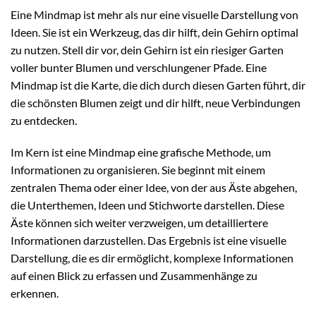
Eine Mindmap ist mehr als nur eine visuelle Darstellung von
Ideen. Sie ist ein Werkzeug, das dir hilft, dein Gehirn optimal
zu nutzen. Stell dir vor, dein Gehirn ist ein riesiger Garten
voller bunter Blumen und verschlungener Pfade. Eine
Mindmap ist die Karte, die dich durch diesen Garten führt, dir
die schönsten Blumen zeigt und dir hilft, neue Verbindungen
zu entdecken.
Im Kern ist eine Mindmap eine grafische Methode, um
Informationen zu organisieren. Sie beginnt mit einem
zentralen Thema oder einer Idee, von der aus Äste abgehen,
die Unterthemen, Ideen und Stichworte darstellen. Diese
Äste können sich weiter verzweigen, um detailliertere
Informationen darzustellen. Das Ergebnis ist eine visuelle
Darstellung, die es dir ermöglicht, komplexe Informationen
auf einen Blick zu erfassen und Zusammenhänge zu
erkennen.