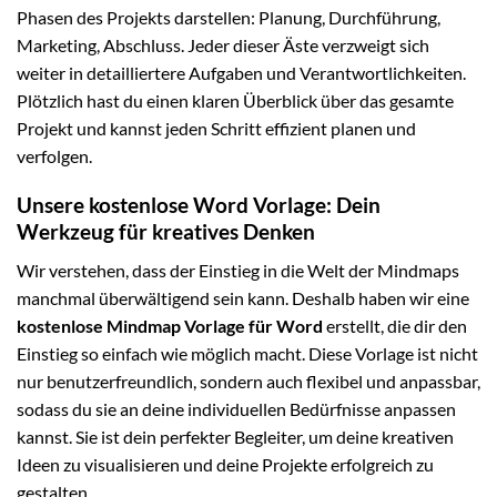
Phasen des Projekts darstellen: Planung, Durchführung,
Marketing, Abschluss. Jeder dieser Äste verzweigt sich
weiter in detailliertere Aufgaben und Verantwortlichkeiten.
Plötzlich hast du einen klaren Überblick über das gesamte
Projekt und kannst jeden Schritt effizient planen und
verfolgen.
Unsere kostenlose Word Vorlage: Dein
Werkzeug für kreatives Denken
Wir verstehen, dass der Einstieg in die Welt der Mindmaps
manchmal überwältigend sein kann. Deshalb haben wir eine
kostenlose Mindmap Vorlage für Word
erstellt, die dir den
Einstieg so einfach wie möglich macht. Diese Vorlage ist nicht
nur benutzerfreundlich, sondern auch flexibel und anpassbar,
sodass du sie an deine individuellen Bedürfnisse anpassen
kannst. Sie ist dein perfekter Begleiter, um deine kreativen
Ideen zu visualisieren und deine Projekte erfolgreich zu
gestalten.