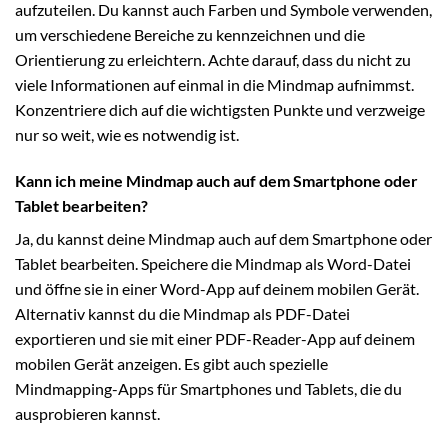
aufzuteilen. Du kannst auch Farben und Symbole verwenden,
um verschiedene Bereiche zu kennzeichnen und die
Orientierung zu erleichtern. Achte darauf, dass du nicht zu
viele Informationen auf einmal in die Mindmap aufnimmst.
Konzentriere dich auf die wichtigsten Punkte und verzweige
nur so weit, wie es notwendig ist.
Kann ich meine Mindmap auch auf dem Smartphone oder
Tablet bearbeiten?
Ja, du kannst deine Mindmap auch auf dem Smartphone oder
Tablet bearbeiten. Speichere die Mindmap als Word-Datei
und öffne sie in einer Word-App auf deinem mobilen Gerät.
Alternativ kannst du die Mindmap als PDF-Datei
exportieren und sie mit einer PDF-Reader-App auf deinem
mobilen Gerät anzeigen. Es gibt auch spezielle
Mindmapping-Apps für Smartphones und Tablets, die du
ausprobieren kannst.