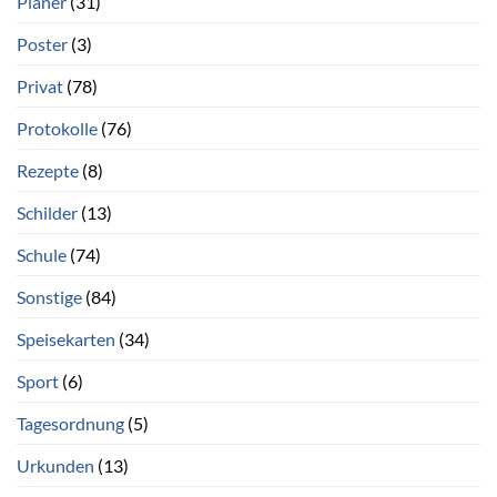
Planer
(31)
Poster
(3)
Privat
(78)
Protokolle
(76)
Rezepte
(8)
Schilder
(13)
Schule
(74)
Sonstige
(84)
Speisekarten
(34)
Sport
(6)
Tagesordnung
(5)
Urkunden
(13)