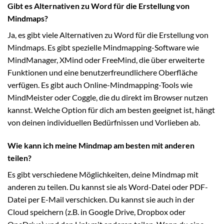
Gibt es Alternativen zu Word für die Erstellung von
Mindmaps?
Ja, es gibt viele Alternativen zu Word für die Erstellung von
Mindmaps. Es gibt spezielle Mindmapping-Software wie
MindManager, XMind oder FreeMind, die über erweiterte
Funktionen und eine benutzerfreundlichere Oberfläche
verfügen. Es gibt auch Online-Mindmapping-Tools wie
MindMeister oder Coggle, die du direkt im Browser nutzen
kannst. Welche Option für dich am besten geeignet ist, hängt
von deinen individuellen Bedürfnissen und Vorlieben ab.
Wie kann ich meine Mindmap am besten mit anderen
teilen?
Es gibt verschiedene Möglichkeiten, deine Mindmap mit
anderen zu teilen. Du kannst sie als Word-Datei oder PDF-
Datei per E-Mail verschicken. Du kannst sie auch in der
Cloud speichern (z.B. in Google Drive, Dropbox oder