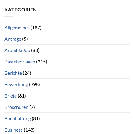
KATEGORIEN
Allgemeines
(187)
Anträge
(5)
Arbeit & Job
(88)
Bastelvorlagen
(215)
Berichte
(24)
Bewerbung
(398)
Briefe
(81)
Broschüren
(7)
Buchhaltung
(81)
Business
(148)