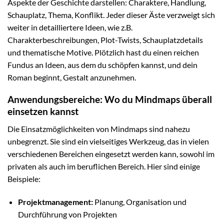
Aspekte der Geschichte darstellen: Charaktere, Handlung,
Schauplatz, Thema, Konflikt. Jeder dieser Äste verzweigt sich
weiter in detailliertere Ideen, wie z.B.
Charakterbeschreibungen, Plot-Twists, Schauplatzdetails
und thematische Motive. Plötzlich hast du einen reichen
Fundus an Ideen, aus dem du schöpfen kannst, und dein
Roman beginnt, Gestalt anzunehmen.
Anwendungsbereiche: Wo du Mindmaps überall
einsetzen kannst
Die Einsatzmöglichkeiten von Mindmaps sind nahezu
unbegrenzt. Sie sind ein vielseitiges Werkzeug, das in vielen
verschiedenen Bereichen eingesetzt werden kann, sowohl im
privaten als auch im beruflichen Bereich. Hier sind einige
Beispiele:
Projektmanagement:
Planung, Organisation und
Durchführung von Projekten