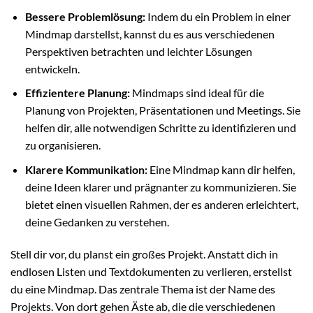
Bessere Problemlösung:
Indem du ein Problem in einer
Mindmap darstellst, kannst du es aus verschiedenen
Perspektiven betrachten und leichter Lösungen
entwickeln.
Effizientere Planung:
Mindmaps sind ideal für die
Planung von Projekten, Präsentationen und Meetings. Sie
helfen dir, alle notwendigen Schritte zu identifizieren und
zu organisieren.
Klarere Kommunikation:
Eine Mindmap kann dir helfen,
deine Ideen klarer und prägnanter zu kommunizieren. Sie
bietet einen visuellen Rahmen, der es anderen erleichtert,
deine Gedanken zu verstehen.
Stell dir vor, du planst ein großes Projekt. Anstatt dich in
endlosen Listen und Textdokumenten zu verlieren, erstellst
du eine Mindmap. Das zentrale Thema ist der Name des
Projekts. Von dort gehen Äste ab, die die verschiedenen