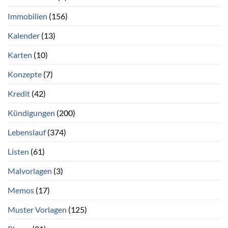
Immobilien
(156)
Kalender
(13)
Karten
(10)
Konzepte
(7)
Kredit
(42)
Kündigungen
(200)
Lebenslauf
(374)
Listen
(61)
Malvorlagen
(3)
Memos
(17)
Muster Vorlagen
(125)