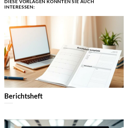
DIESE VORLAGEN KÖNNTEN SIE AUCH
INTERESSEN:
Berichtsheft