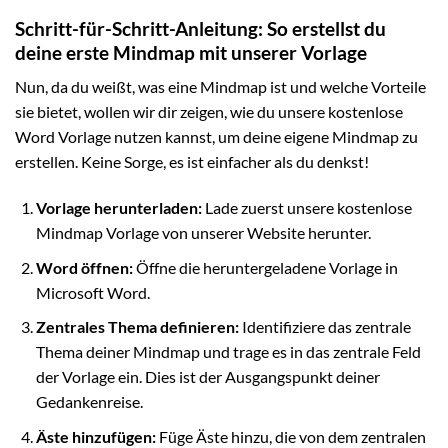
Schritt-für-Schritt-Anleitung: So erstellst du
deine erste Mindmap mit unserer Vorlage
Nun, da du weißt, was eine Mindmap ist und welche Vorteile
sie bietet, wollen wir dir zeigen, wie du unsere kostenlose
Word Vorlage nutzen kannst, um deine eigene Mindmap zu
erstellen. Keine Sorge, es ist einfacher als du denkst!
Vorlage herunterladen:
Lade zuerst unsere kostenlose
Mindmap Vorlage von unserer Website herunter.
Word öffnen:
Öffne die heruntergeladene Vorlage in
Microsoft Word.
Zentrales Thema definieren:
Identifiziere das zentrale
Thema deiner Mindmap und trage es in das zentrale Feld
der Vorlage ein. Dies ist der Ausgangspunkt deiner
Gedankenreise.
Äste hinzufügen:
Füge Äste hinzu, die von dem zentralen