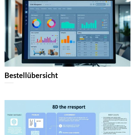
Bestellübersicht