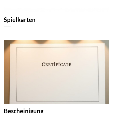
Spielkarten
Bescheinigung