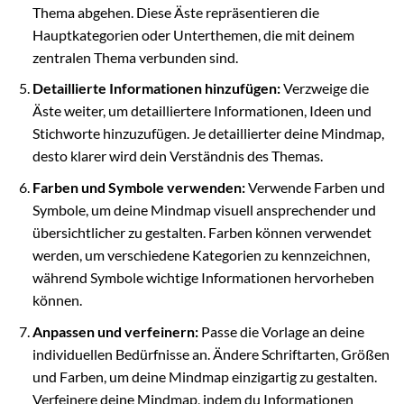
Thema abgehen. Diese Äste repräsentieren die
Hauptkategorien oder Unterthemen, die mit deinem
zentralen Thema verbunden sind.
Detaillierte Informationen hinzufügen:
Verzweige die
Äste weiter, um detailliertere Informationen, Ideen und
Stichworte hinzuzufügen. Je detaillierter deine Mindmap,
desto klarer wird dein Verständnis des Themas.
Farben und Symbole verwenden:
Verwende Farben und
Symbole, um deine Mindmap visuell ansprechender und
übersichtlicher zu gestalten. Farben können verwendet
werden, um verschiedene Kategorien zu kennzeichnen,
während Symbole wichtige Informationen hervorheben
können.
Anpassen und verfeinern:
Passe die Vorlage an deine
individuellen Bedürfnisse an. Ändere Schriftarten, Größen
und Farben, um deine Mindmap einzigartig zu gestalten.
Verfeinere deine Mindmap, indem du Informationen