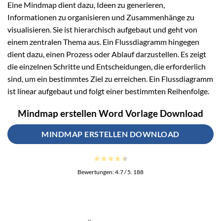
Eine Mindmap dient dazu, Ideen zu generieren,
Informationen zu organisieren und Zusammenhänge zu
visualisieren. Sie ist hierarchisch aufgebaut und geht von
einem zentralen Thema aus. Ein Flussdiagramm hingegen
dient dazu, einen Prozess oder Ablauf darzustellen. Es zeigt
die einzelnen Schritte und Entscheidungen, die erforderlich
sind, um ein bestimmtes Ziel zu erreichen. Ein Flussdiagramm
ist linear aufgebaut und folgt einer bestimmten Reihenfolge.
Mindmap erstellen Word Vorlage Download
MINDMAP ERSTELLEN DOWNLOAD
Bewertungen:
4.7
/ 5.
188