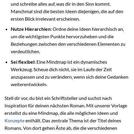
und schreibe alles auf, was dir in den Sinn kommt.
Manchmal sind die besten Ideen diejenigen, die auf den
ersten Blick irrelevant erscheinen.
Nutze Hierarchien:
Ordne deine Ideen hierarchisch an,
um die wichtigsten Punkte hervorzuheben und die
Beziehungen zwischen den verschiedenen Elementen zu
verdeutlichen.
Sei flexibel:
Eine Mindmap ist ein dynamisches
Werkzeug. Scheue dich nicht, sie im Laufe der Zeit
anzupassen und zu verändern, wenn sich deine Gedanken
weiterentwickeln.
Stell dir vor, du bist ein Schriftsteller und suchst nach
Inspiration für deinen nächsten Roman. Mit unserer Vorlage
erstellst du eine Mindmap, die alle möglichen Ideen und
Konzepte
enthält. Das zentrale Thema ist der Titel deines
Romans. Von dort gehen Äste ab, die die verschiedenen