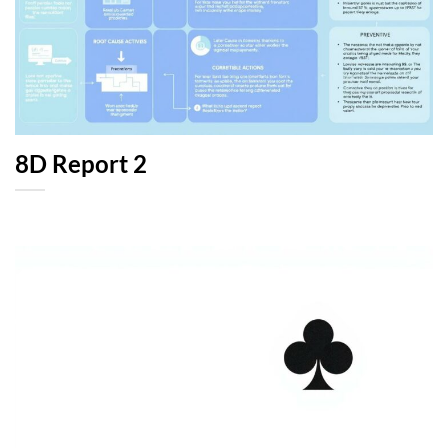
8D Report 2