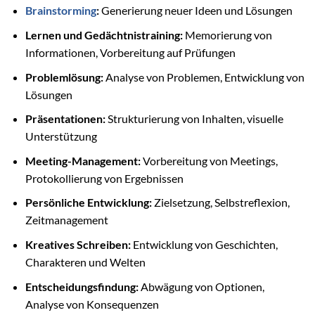
Brainstorming
:
Generierung neuer Ideen und Lösungen
Lernen und Gedächtnistraining:
Memorierung von
Informationen, Vorbereitung auf Prüfungen
Problemlösung:
Analyse von Problemen, Entwicklung von
Lösungen
Präsentationen:
Strukturierung von Inhalten, visuelle
Unterstützung
Meeting-Management:
Vorbereitung von Meetings,
Protokollierung von Ergebnissen
Persönliche Entwicklung:
Zielsetzung, Selbstreflexion,
Zeitmanagement
Kreatives Schreiben:
Entwicklung von Geschichten,
Charakteren und Welten
Entscheidungsfindung:
Abwägung von Optionen,
Analyse von Konsequenzen