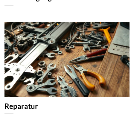
Reparatur