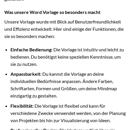
Was unsere Word Vorlage so besonders macht
Unsere Vorlage wurde mit Blick auf Benutzerfreundlichkeit
und Effizienz entwickelt. Hier sind einige der Funktionen, die
sie so besonders machen:
Einfache Bedienung:
Die Vorlage ist intuitiv und leicht zu
bedienen. Du benötigst keine speziellen Kenntnisse, um
sie zu nutzen.
Anpassbarkeit:
Du kannst die Vorlage an deine
individuellen Bedürfnisse anpassen. Ändere Farben,
Schriftarten, Formen und Größen, um deine Mindmap
einzigartig zu gestalten.
Flexibilität:
Die Vorlage ist flexibel und kann für
verschiedene Zwecke verwendet werden, von der Planung
von Projekten bis hin zur Visualisierung von Ideen.