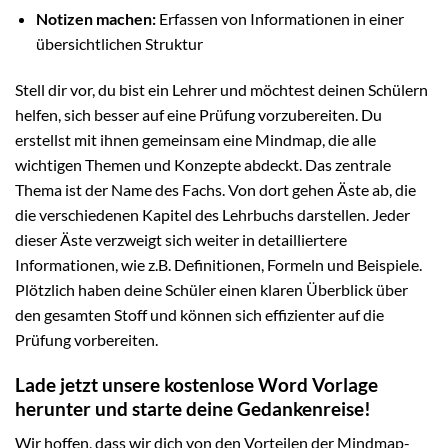
Notizen machen:
Erfassen von Informationen in einer
übersichtlichen Struktur
Stell dir vor, du bist ein Lehrer und möchtest deinen Schülern
helfen, sich besser auf eine Prüfung vorzubereiten. Du
erstellst mit ihnen gemeinsam eine Mindmap, die alle
wichtigen Themen und Konzepte abdeckt. Das zentrale
Thema ist der Name des Fachs. Von dort gehen Äste ab, die
die verschiedenen Kapitel des Lehrbuchs darstellen. Jeder
dieser Äste verzweigt sich weiter in detailliertere
Informationen, wie z.B. Definitionen, Formeln und Beispiele.
Plötzlich haben deine Schüler einen klaren Überblick über
den gesamten Stoff und können sich effizienter auf die
Prüfung vorbereiten.
Lade jetzt unsere kostenlose Word Vorlage
herunter und starte deine Gedankenreise!
Wir hoffen, dass wir dich von den Vorteilen der Mindmap-