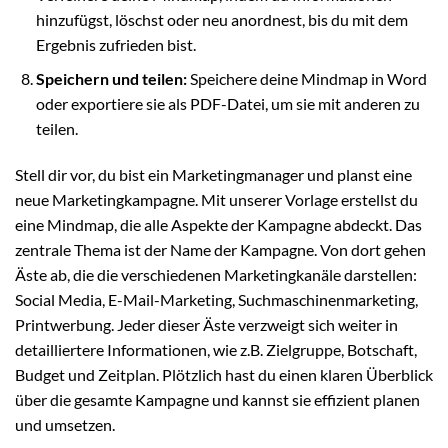
hinzufügst, löschst oder neu anordnest, bis du mit dem
Ergebnis zufrieden bist.
Speichern und teilen:
Speichere deine Mindmap in Word
oder exportiere sie als PDF-Datei, um sie mit anderen zu
teilen.
Stell dir vor, du bist ein Marketingmanager und planst eine
neue Marketingkampagne. Mit unserer Vorlage erstellst du
eine Mindmap, die alle Aspekte der Kampagne abdeckt. Das
zentrale Thema ist der Name der Kampagne. Von dort gehen
Äste ab, die die verschiedenen Marketingkanäle darstellen:
Social Media, E-Mail-Marketing, Suchmaschinenmarketing,
Printwerbung. Jeder dieser Äste verzweigt sich weiter in
detailliertere Informationen, wie z.B. Zielgruppe, Botschaft,
Budget und Zeitplan. Plötzlich hast du einen klaren Überblick
über die gesamte Kampagne und kannst sie effizient planen
und umsetzen.