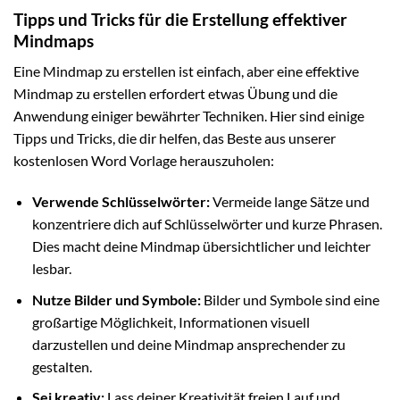
Tipps und Tricks für die Erstellung effektiver
Mindmaps
Eine Mindmap zu erstellen ist einfach, aber eine effektive
Mindmap zu erstellen erfordert etwas Übung und die
Anwendung einiger bewährter Techniken. Hier sind einige
Tipps und Tricks, die dir helfen, das Beste aus unserer
kostenlosen Word Vorlage herauszuholen:
Verwende Schlüsselwörter:
Vermeide lange Sätze und
konzentriere dich auf Schlüsselwörter und kurze Phrasen.
Dies macht deine Mindmap übersichtlicher und leichter
lesbar.
Nutze Bilder und Symbole:
Bilder und Symbole sind eine
großartige Möglichkeit, Informationen visuell
darzustellen und deine Mindmap ansprechender zu
gestalten.
Sei kreativ:
Lass deiner Kreativität freien Lauf und