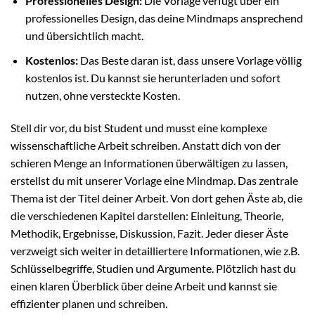
Professionelles Design:
Die Vorlage verfügt über ein
professionelles Design, das deine Mindmaps ansprechend
und übersichtlich macht.
Kostenlos:
Das Beste daran ist, dass unsere Vorlage völlig
kostenlos ist. Du kannst sie herunterladen und sofort
nutzen, ohne versteckte Kosten.
Stell dir vor, du bist Student und musst eine komplexe
wissenschaftliche Arbeit schreiben. Anstatt dich von der
schieren Menge an Informationen überwältigen zu lassen,
erstellst du mit unserer Vorlage eine Mindmap. Das zentrale
Thema ist der Titel deiner Arbeit. Von dort gehen Äste ab, die
die verschiedenen Kapitel darstellen: Einleitung, Theorie,
Methodik, Ergebnisse, Diskussion, Fazit. Jeder dieser Äste
verzweigt sich weiter in detailliertere Informationen, wie z.B.
Schlüsselbegriffe, Studien und Argumente. Plötzlich hast du
einen klaren Überblick über deine Arbeit und kannst sie
effizienter planen und schreiben.