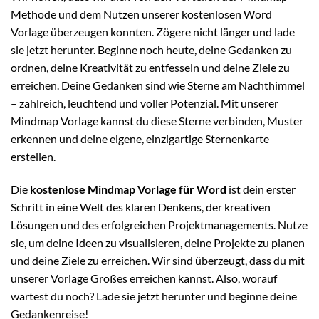
Methode und dem Nutzen unserer kostenlosen Word
Vorlage überzeugen konnten. Zögere nicht länger und lade
sie jetzt herunter. Beginne noch heute, deine Gedanken zu
ordnen, deine Kreativität zu entfesseln und deine Ziele zu
erreichen. Deine Gedanken sind wie Sterne am Nachthimmel
– zahlreich, leuchtend und voller Potenzial. Mit unserer
Mindmap Vorlage kannst du diese Sterne verbinden, Muster
erkennen und deine eigene, einzigartige Sternenkarte
erstellen.
Die
kostenlose Mindmap Vorlage für Word
ist dein erster
Schritt in eine Welt des klaren Denkens, der kreativen
Lösungen und des erfolgreichen Projektmanagements. Nutze
sie, um deine Ideen zu visualisieren, deine Projekte zu planen
und deine Ziele zu erreichen. Wir sind überzeugt, dass du mit
unserer Vorlage Großes erreichen kannst. Also, worauf
wartest du noch? Lade sie jetzt herunter und beginne deine
Gedankenreise!