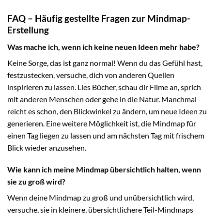
FAQ – Häufig gestellte Fragen zur Mindmap-
Erstellung
Was mache ich, wenn ich keine neuen Ideen mehr habe?
Keine Sorge, das ist ganz normal! Wenn du das Gefühl hast,
festzustecken, versuche, dich von anderen Quellen
inspirieren zu lassen. Lies Bücher, schau dir Filme an, sprich
mit anderen Menschen oder gehe in die Natur. Manchmal
reicht es schon, den Blickwinkel zu ändern, um neue Ideen zu
generieren. Eine weitere Möglichkeit ist, die Mindmap für
einen Tag liegen zu lassen und am nächsten Tag mit frischem
Blick wieder anzusehen.
Wie kann ich meine Mindmap übersichtlich halten, wenn
sie zu groß wird?
Wenn deine Mindmap zu groß und unübersichtlich wird,
versuche, sie in kleinere, übersichtlichere Teil-Mindmaps