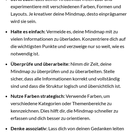
experimentiere mit verschiedenen Farben, Formen und
Layouts. Je kreativer deine Mindmap, desto einprägsamer
wird sie sein.
Halte es einfach:
Vermeide es, deine Mindmap mit zu
vielen Informationen zu überladen. Konzentriere dich auf
die wichtigsten Punkte und verzweige nur so weit, wie es
notwendig ist.
Überprüfe und überarbeite:
Nimm dir Zeit, deine
Mindmap zu überprüfen und zu überarbeiten. Stelle
sicher, dass alle Informationen korrekt und vollständig
sind und dass die Struktur logisch und übersichtlich ist.
Nutze Farben strategisch:
Verwende Farben, um
verschiedene Kategorien oder Themenbereiche zu
kennzeichnen. Dies hilft dir, die Mindmap schneller zu
erfassen und dich besser zu orientieren.
Denke assoziativ:
Lass dich von deinen Gedanken leiten