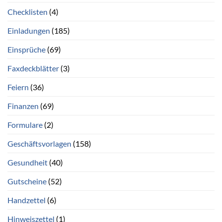
Checklisten
(4)
Einladungen
(185)
Einsprüche
(69)
Faxdeckblätter
(3)
Feiern
(36)
Finanzen
(69)
Formulare
(2)
Geschäftsvorlagen
(158)
Gesundheit
(40)
Gutscheine
(52)
Handzettel
(6)
Hinweiszettel
(1)