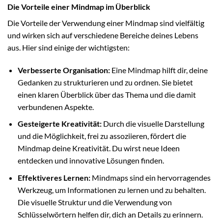
Die Vorteile einer Mindmap im Überblick
Die Vorteile der Verwendung einer Mindmap sind vielfältig
und wirken sich auf verschiedene Bereiche deines Lebens
aus. Hier sind einige der wichtigsten:
Verbesserte Organisation:
Eine Mindmap hilft dir, deine
Gedanken zu strukturieren und zu ordnen. Sie bietet
einen klaren Überblick über das Thema und die damit
verbundenen Aspekte.
Gesteigerte Kreativität:
Durch die visuelle Darstellung
und die Möglichkeit, frei zu assoziieren, fördert die
Mindmap deine Kreativität. Du wirst neue Ideen
entdecken und innovative Lösungen finden.
Effektiveres Lernen:
Mindmaps sind ein hervorragendes
Werkzeug, um Informationen zu lernen und zu behalten.
Die visuelle Struktur und die Verwendung von
Schlüsselwörtern helfen dir, dich an Details zu erinnern.