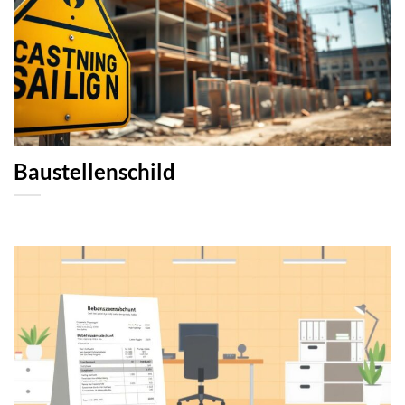
Baustellenschild