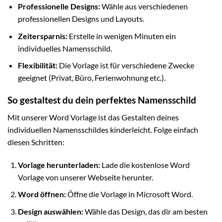
Professionelle Designs:
Wähle aus verschiedenen
professionellen Designs und Layouts.
Zeitersparnis:
Erstelle in wenigen Minuten ein
individuelles Namensschild.
Flexibilität:
Die Vorlage ist für verschiedene Zwecke
geeignet (Privat, Büro, Ferienwohnung etc.).
So gestaltest du dein perfektes Namensschild
Mit unserer Word Vorlage ist das Gestalten deines
individuellen Namensschildes kinderleicht. Folge einfach
diesen Schritten:
Vorlage herunterladen:
Lade die kostenlose Word
Vorlage von unserer Webseite herunter.
Word öffnen:
Öffne die Vorlage in Microsoft Word.
Design auswählen:
Wähle das Design, das dir am besten