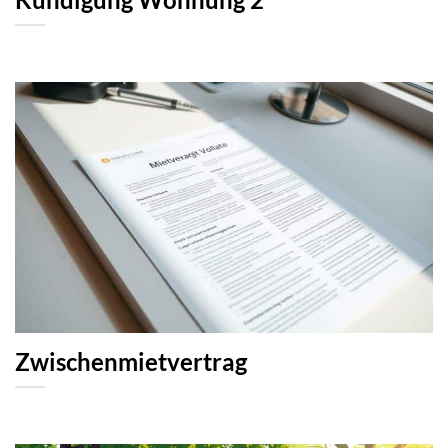
Kündigung Wohnung 2
Zwischenmietvertrag