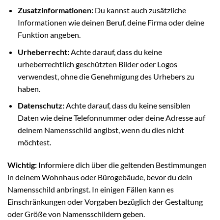
Zusatzinformationen:
Du kannst auch zusätzliche
Informationen wie deinen Beruf, deine Firma oder deine
Funktion angeben.
Urheberrecht:
Achte darauf, dass du keine
urheberrechtlich geschützten Bilder oder Logos
verwendest, ohne die Genehmigung des Urhebers zu
haben.
Datenschutz:
Achte darauf, dass du keine sensiblen
Daten wie deine Telefonnummer oder deine Adresse auf
deinem Namensschild angibst, wenn du dies nicht
möchtest.
Wichtig:
Informiere dich über die geltenden Bestimmungen
in deinem Wohnhaus oder Bürogebäude, bevor du dein
Namensschild anbringst. In einigen Fällen kann es
Einschränkungen oder Vorgaben bezüglich der Gestaltung
oder Größe von Namensschildern geben.