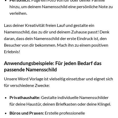
hinzu, um deinem Namensschild eine persönliche Note zu
verleihen.
Lass deiner Kreativität freien Lauf und gestalte ein
Namensschild, das zu dir und deinem Zuhause passt! Denk
daran, dass dein Namensschild der erste Eindruck ist, den
Besucher von dir bekommen. Mach ihn zu einem positiven
Erlebnis!
Anwendungsbeispiele: Für jeden Bedarf das
passende Namensschild
Unsere Word Vorlage ist vielseitig einsetzbar und eignet sich
für verschiedene Zwecke:
Privathaushalte:
Gestalte individuelle Namensschilder
für deine Haustür, deinen Briefkasten oder deine Klingel.
Büros und Praxen:
Erstelle professionelle