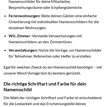
Namensschilder für deine Mitarbeiter,
Besprechungsräume oder Empfangsbereiche.
Ferienwohnungen:
Biete deinen Gästen eine einfache
Orientierung mit individuellen Namensschildern für die
einzelnen Wohnungen.
WG-Zimmer:
Vermeide Verwechslungen mit
Namensschildern an den Zimmertüren.
Veranstaltungen:
Nutze die Vorlage, um Namensschilder
für Teilnehmer, Referenten oder Helfer zu erstellen.
Egal für welchen Zweck du ein Namensschild benötigst – mit
unserer Word Vorlage bist du bestens gerüstet.
Die richtige Schriftart und Farbe für dein
Namensschild
Die Wahl der richtigen Schriftart und Farbe ist entscheidend
für die Lesbarkeit und das Erscheinungsbild deines