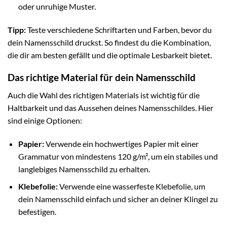
oder unruhige Muster.
Tipp:
Teste verschiedene Schriftarten und Farben, bevor du
dein Namensschild druckst. So findest du die Kombination,
die dir am besten gefällt und die optimale Lesbarkeit bietet.
Das richtige Material für dein Namensschild
Auch die Wahl des richtigen Materials ist wichtig für die
Haltbarkeit und das Aussehen deines Namensschildes. Hier
sind einige Optionen:
Papier:
Verwende ein hochwertiges Papier mit einer
Grammatur von mindestens 120 g/m², um ein stabiles und
langlebiges Namensschild zu erhalten.
Klebefolie:
Verwende eine wasserfeste Klebefolie, um
dein Namensschild einfach und sicher an deiner Klingel zu
befestigen.