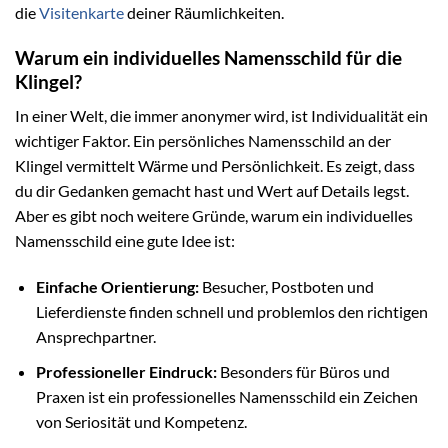
die
Visitenkarte
deiner Räumlichkeiten.
Warum ein individuelles Namensschild für die
Klingel?
In einer Welt, die immer anonymer wird, ist Individualität ein
wichtiger Faktor. Ein persönliches Namensschild an der
Klingel vermittelt Wärme und Persönlichkeit. Es zeigt, dass
du dir Gedanken gemacht hast und Wert auf Details legst.
Aber es gibt noch weitere Gründe, warum ein individuelles
Namensschild eine gute Idee ist:
Einfache Orientierung:
Besucher, Postboten und
Lieferdienste finden schnell und problemlos den richtigen
Ansprechpartner.
Professioneller Eindruck:
Besonders für Büros und
Praxen ist ein professionelles Namensschild ein Zeichen
von Seriosität und Kompetenz.