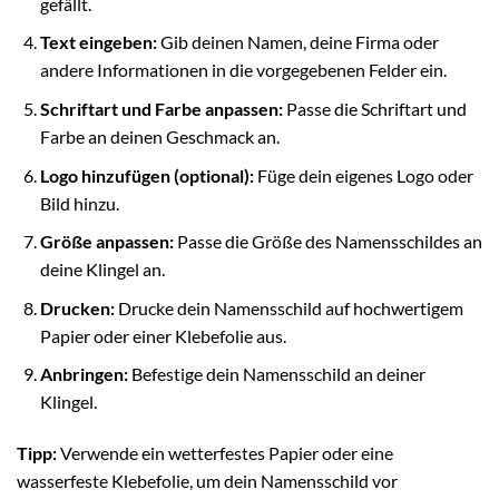
gefällt.
Text eingeben:
Gib deinen Namen, deine Firma oder
andere Informationen in die vorgegebenen Felder ein.
Schriftart und Farbe anpassen:
Passe die Schriftart und
Farbe an deinen Geschmack an.
Logo hinzufügen (optional):
Füge dein eigenes Logo oder
Bild hinzu.
Größe anpassen:
Passe die Größe des Namensschildes an
deine Klingel an.
Drucken:
Drucke dein Namensschild auf hochwertigem
Papier oder einer Klebefolie aus.
Anbringen:
Befestige dein Namensschild an deiner
Klingel.
Tipp:
Verwende ein wetterfestes Papier oder eine
wasserfeste Klebefolie, um dein Namensschild vor