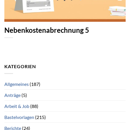
Nebenkostenabrechnung 5
KATEGORIEN
Allgemeines
(187)
Anträge
(5)
Arbeit & Job
(88)
Bastelvorlagen
(215)
Berichte
(24)