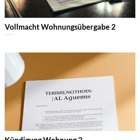
Vollmacht Wohnungsübergabe 2