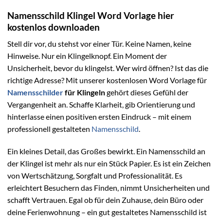
Namensschild Klingel Word Vorlage hier
kostenlos downloaden
Stell dir vor, du stehst vor einer Tür. Keine Namen, keine
Hinweise. Nur ein Klingelknopf. Ein Moment der
Unsicherheit, bevor du klingelst. Wer wird öffnen? Ist das die
richtige Adresse? Mit unserer kostenlosen Word Vorlage für
Namensschilder
für Klingeln
gehört dieses Gefühl der
Vergangenheit an. Schaffe Klarheit, gib Orientierung und
hinterlasse einen positiven ersten Eindruck – mit einem
professionell gestalteten
Namensschild
.
Ein kleines Detail, das Großes bewirkt. Ein Namensschild an
der Klingel ist mehr als nur ein Stück Papier. Es ist ein Zeichen
von Wertschätzung, Sorgfalt und Professionalität. Es
erleichtert Besuchern das Finden, nimmt Unsicherheiten und
schafft Vertrauen. Egal ob für dein Zuhause, dein Büro oder
deine Ferienwohnung – ein gut gestaltetes Namensschild ist