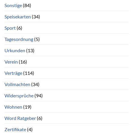
Sonstige
(84)
Speisekarten
(34)
Sport
(6)
Tagesordnung
(5)
Urkunden
(13)
Verein
(16)
Verträge
(114)
Vollmachten
(34)
Widersprüche
(94)
Wohnen
(19)
Word Ratgeber
(6)
Zertifikate
(4)