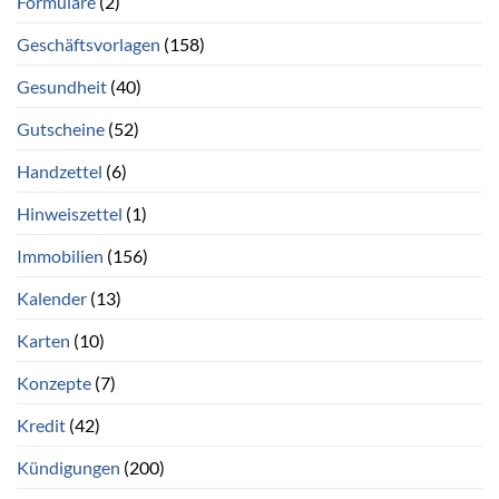
Formulare
(2)
Geschäftsvorlagen
(158)
Gesundheit
(40)
Gutscheine
(52)
Handzettel
(6)
Hinweiszettel
(1)
Immobilien
(156)
Kalender
(13)
Karten
(10)
Konzepte
(7)
Kredit
(42)
Kündigungen
(200)