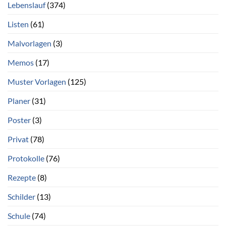
Lebenslauf
(374)
Listen
(61)
Malvorlagen
(3)
Memos
(17)
Muster Vorlagen
(125)
Planer
(31)
Poster
(3)
Privat
(78)
Protokolle
(76)
Rezepte
(8)
Schilder
(13)
Schule
(74)