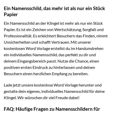
Ein Namensschild, das mehr ist als nur ein Stück
Papier
Ein Namensschild an der Klingel ist mehr als nur ein Stück
Papier. Es ist ein Zeichen von Wertschätzung, Sorgfalt und
Professionalität. Es erleichtert Besuchern das Finden, nimmt
Unsicherheiten und schafft Vertrauen. Mit unserer
kostenlosen Word Vorlage erstellst du im Handumdrehen
ein individuelles Namensschild, das perfekt zu dir und
deinem Eingangsbereich passt. Nutze die Chance, einen
positiven ersten Eindruck zu hinterlassen und deinen
Besuchern einen herzlichen Empfang zu bereiten.
Lade jetzt unsere kostenlose Word Vorlage herunter und
gestalte dein eigenes, individuelles Namensschild für deine
Klingel. Wir wünschen dir viel Freude dabei!
FAQ: Häufige Fragen zu Namensschildern für