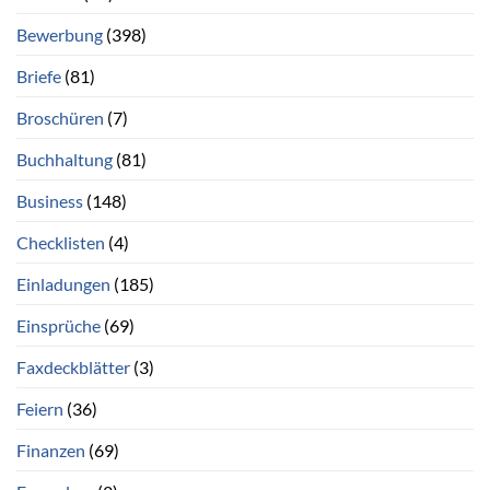
Bewerbung
(398)
Briefe
(81)
Broschüren
(7)
Buchhaltung
(81)
Business
(148)
Checklisten
(4)
Einladungen
(185)
Einsprüche
(69)
Faxdeckblätter
(3)
Feiern
(36)
Finanzen
(69)