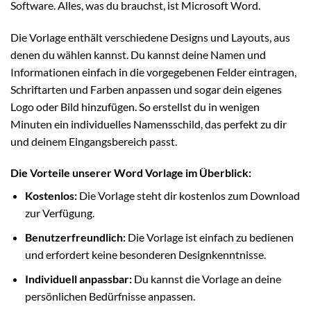
Software. Alles, was du brauchst, ist Microsoft Word.
Die Vorlage enthält verschiedene Designs und Layouts, aus
denen du wählen kannst. Du kannst deine Namen und
Informationen einfach in die vorgegebenen Felder eintragen,
Schriftarten und Farben anpassen und sogar dein eigenes
Logo oder Bild hinzufügen. So erstellst du in wenigen
Minuten ein individuelles Namensschild, das perfekt zu dir
und deinem Eingangsbereich passt.
Die Vorteile unserer Word Vorlage im Überblick:
Kostenlos:
Die Vorlage steht dir kostenlos zum Download
zur Verfügung.
Benutzerfreundlich:
Die Vorlage ist einfach zu bedienen
und erfordert keine besonderen Designkenntnisse.
Individuell anpassbar:
Du kannst die Vorlage an deine
persönlichen Bedürfnisse anpassen.