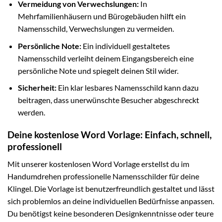
Vermeidung von Verwechslungen:
In
Mehrfamilienhäusern und Bürogebäuden hilft ein
Namensschild, Verwechslungen zu vermeiden.
Persönliche Note:
Ein individuell gestaltetes
Namensschild verleiht deinem Eingangsbereich eine
persönliche Note und spiegelt deinen Stil wider.
Sicherheit:
Ein klar lesbares Namensschild kann dazu
beitragen, dass unerwünschte Besucher abgeschreckt
werden.
Deine kostenlose Word Vorlage: Einfach, schnell,
professionell
Mit unserer kostenlosen Word Vorlage erstellst du im
Handumdrehen professionelle Namensschilder für deine
Klingel. Die Vorlage ist benutzerfreundlich gestaltet und lässt
sich problemlos an deine individuellen Bedürfnisse anpassen.
Du benötigst keine besonderen Designkenntnisse oder teure