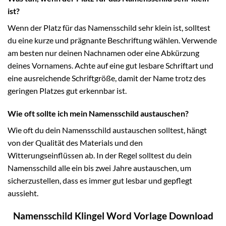
ist?
Wenn der Platz für das Namensschild sehr klein ist, solltest
du eine kurze und prägnante Beschriftung wählen. Verwende
am besten nur deinen Nachnamen oder eine Abkürzung
deines Vornamens. Achte auf eine gut lesbare Schriftart und
eine ausreichende Schriftgröße, damit der Name trotz des
geringen Platzes gut erkennbar ist.
Wie oft sollte ich mein Namensschild austauschen?
Wie oft du dein Namensschild austauschen solltest, hängt
von der Qualität des Materials und den
Witterungseinflüssen ab. In der Regel solltest du dein
Namensschild alle ein bis zwei Jahre austauschen, um
sicherzustellen, dass es immer gut lesbar und gepflegt
aussieht.
Namensschild Klingel Word Vorlage Download