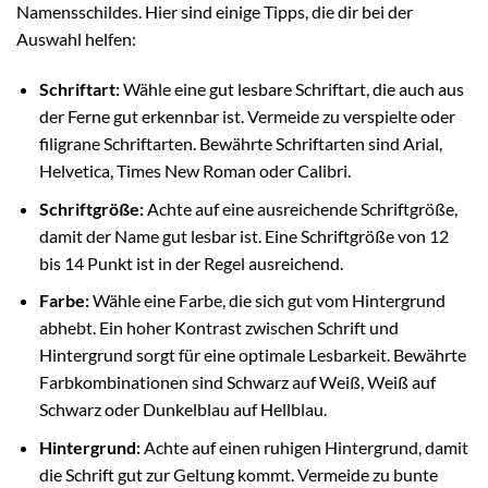
Namensschildes. Hier sind einige Tipps, die dir bei der
Auswahl helfen:
Schriftart:
Wähle eine gut lesbare Schriftart, die auch aus
der Ferne gut erkennbar ist. Vermeide zu verspielte oder
filigrane Schriftarten. Bewährte Schriftarten sind Arial,
Helvetica, Times New Roman oder Calibri.
Schriftgröße:
Achte auf eine ausreichende Schriftgröße,
damit der Name gut lesbar ist. Eine Schriftgröße von 12
bis 14 Punkt ist in der Regel ausreichend.
Farbe:
Wähle eine Farbe, die sich gut vom Hintergrund
abhebt. Ein hoher Kontrast zwischen Schrift und
Hintergrund sorgt für eine optimale Lesbarkeit. Bewährte
Farbkombinationen sind Schwarz auf Weiß, Weiß auf
Schwarz oder Dunkelblau auf Hellblau.
Hintergrund:
Achte auf einen ruhigen Hintergrund, damit
die Schrift gut zur Geltung kommt. Vermeide zu bunte