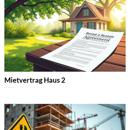
Mietvertrag Haus 2