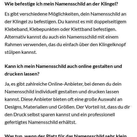
Wie befestige ich mein Namensschild an der Klingel?
Es gibt verschiedene Möglichkeiten, dein Namensschild an
der Klingel zu befestigen. Du kannst es mit doppelseitigem
Klebeband, Klebepunkten oder Klettband befestigen.
Alternativ kannst du auch ein Namensschild mit einem
Rahmen verwenden, das du einfach über den Klingelknopf
stülpen kannst.
Kann ich mein Namensschild auch online gestalten und
drucken lassen?
Ja, es gibt zahlreiche Online-Anbieter, bei denen du dein
Namensschild individuell gestalten und drucken lassen
kannst. Diese Anbieter bieten oft eine große Auswahl an
Designs, Materialien und Größen. Der Vorteil ist, dass du dir
den Druck selbst sparen kannst und ein professionell
gefertigtes Namensschild erhältst.
Was tun, wenn der Platz für das Namensschild sehr klein