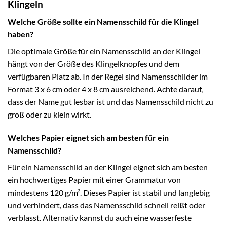
Klingeln
Welche Größe sollte ein Namensschild für die Klingel
haben?
Die optimale Größe für ein Namensschild an der Klingel
hängt von der Größe des Klingelknopfes und dem
verfügbaren Platz ab. In der Regel sind Namensschilder im
Format 3 x 6 cm oder 4 x 8 cm ausreichend. Achte darauf,
dass der Name gut lesbar ist und das Namensschild nicht zu
groß oder zu klein wirkt.
Welches Papier eignet sich am besten für ein
Namensschild?
Für ein Namensschild an der Klingel eignet sich am besten
ein hochwertiges Papier mit einer Grammatur von
mindestens 120 g/m². Dieses Papier ist stabil und langlebig
und verhindert, dass das Namensschild schnell reißt oder
verblasst. Alternativ kannst du auch eine wasserfeste