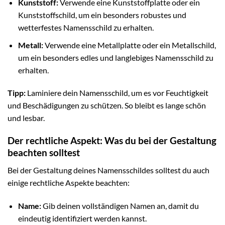
Kunststoff:
Verwende eine Kunststoffplatte oder ein
Kunststoffschild, um ein besonders robustes und
wetterfestes Namensschild zu erhalten.
Metall:
Verwende eine Metallplatte oder ein Metallschild,
um ein besonders edles und langlebiges Namensschild zu
erhalten.
Tipp:
Laminiere dein Namensschild, um es vor Feuchtigkeit
und Beschädigungen zu schützen. So bleibt es lange schön
und lesbar.
Der rechtliche Aspekt: Was du bei der Gestaltung
beachten solltest
Bei der Gestaltung deines Namensschildes solltest du auch
einige rechtliche Aspekte beachten:
Name:
Gib deinen vollständigen Namen an, damit du
eindeutig identifiziert werden kannst.