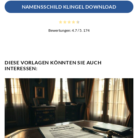
NAMENSSCHILD KLINGEL DOWNLOAD
Bewertungen:
4.7
/ 5.
174
DIESE VORLAGEN KÖNNTEN SIE AUCH
INTERESSEN: