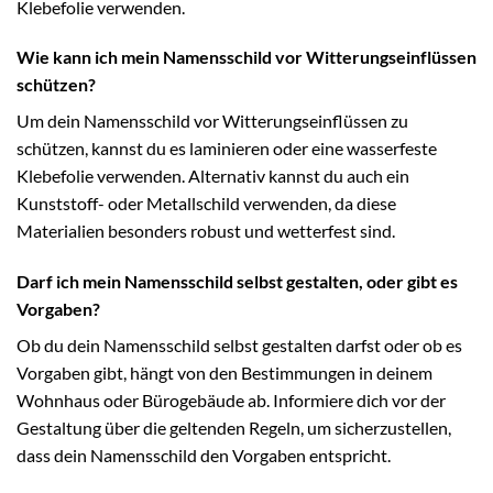
Klebefolie verwenden.
Wie kann ich mein Namensschild vor Witterungseinflüssen
schützen?
Um dein Namensschild vor Witterungseinflüssen zu
schützen, kannst du es laminieren oder eine wasserfeste
Klebefolie verwenden. Alternativ kannst du auch ein
Kunststoff- oder Metallschild verwenden, da diese
Materialien besonders robust und wetterfest sind.
Darf ich mein Namensschild selbst gestalten, oder gibt es
Vorgaben?
Ob du dein Namensschild selbst gestalten darfst oder ob es
Vorgaben gibt, hängt von den Bestimmungen in deinem
Wohnhaus oder Bürogebäude ab. Informiere dich vor der
Gestaltung über die geltenden Regeln, um sicherzustellen,
dass dein Namensschild den Vorgaben entspricht.