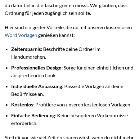
du dafür tief in die Tasche greifen musst. Wir glauben, dass
Ordnung für jeden zugänglich sein sollte.
Hier sind einige der Vorteile, die du mit unseren kostenlosen
Word Vorlagen
genießen kannst:
Zeitersparnis:
Beschrifte deine Ordner im
Handumdrehen.
Professionelles Design:
Sorge für einen einheitlichen und
ansprechenden Look.
Individuelle Anpassung:
Passe die Vorlagen an deine
Bedürfnisse an.
Kostenlos:
Profitiere von unseren kostenlosen Vorlagen.
Einfache Bedienung:
Keine besonderen Vorkenntnisse
erforderlich.
Stell dir vor, wie viel Zeit du sparen wirst, wenn du nicht mehr