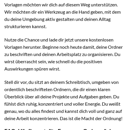
Vorlagen möchten wir dich auf diesem Weg unterstützen.
Wir möchten dir ein Werkzeug an die Hand geben, mit dem
du deine Umgebung aktiv gestalten und deinen Alltag
strukturieren kannst.
Nutze die Chance und lade dir jetzt unsere kostenlosen
Vorlagen herunter. Beginne noch heute damit, deine Ordner
zu beschriften und deinen Arbeitsplatz zu organisieren. Du
wirst überrascht sein, wie schnell du die positiven
Auswirkungen spüren wirst.
Stell dir vor, du sitzt an deinem Schreibtisch, umgeben von
ordentlich beschrifteten Ordnern, die dir einen klaren
Überblick über all deine Projekte und Aufgaben geben. Du
fühlst dich ruhig, konzentriert und voller Energie. Du weißt
genau, wo du alles findest und kannst dich voll und ganz auf
deine Arbeit konzentrieren. Das ist die Macht der Ordnung!