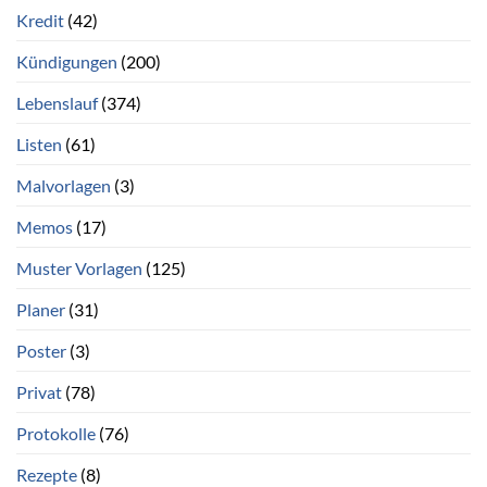
Kredit
(42)
Kündigungen
(200)
Lebenslauf
(374)
Listen
(61)
Malvorlagen
(3)
Memos
(17)
Muster Vorlagen
(125)
Planer
(31)
Poster
(3)
Privat
(78)
Protokolle
(76)
Rezepte
(8)