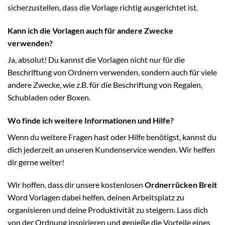
sicherzustellen, dass die Vorlage richtig ausgerichtet ist.
Kann ich die Vorlagen auch für andere Zwecke
verwenden?
Ja, absolut! Du kannst die Vorlagen nicht nur für die
Beschriftung von Ordnern verwenden, sondern auch für viele
andere Zwecke, wie z.B. für die Beschriftung von Regalen,
Schubladen oder Boxen.
Wo finde ich weitere Informationen und Hilfe?
Wenn du weitere Fragen hast oder Hilfe benötigst, kannst du
dich jederzeit an unseren Kundenservice wenden. Wir helfen
dir gerne weiter!
Wir hoffen, dass dir unsere kostenlosen
Ordnerrücken Breit
Word Vorlagen dabei helfen, deinen Arbeitsplatz zu
organisieren und deine Produktivität zu steigern. Lass dich
von der Ordnung inspirieren und genieße die Vorteile eines