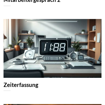
Zeiterfassung