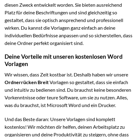
diesen Zweck entwickelt worden. Sie bieten ausreichend
Platz für deine Beschriftungen und sind gleichzeitig so
gestaltet, dass sie optisch ansprechend und professionell
wirken. Du kannst die Vorlagen ganz einfach an deine
individuellen Bedürfnisse anpassen und so sicherstellen, dass
deine Ordner perfekt organisiert sind.
Deine Vorteile mit unseren kostenlosen Word
Vorlagen
Wir wissen, dass Zeit kostbar ist. Deshalb haben wir unsere
Ordnerrücken Breit
Vorlagen so gestaltet, dass sie einfach
und intuitiv zu bedienen sind. Du brauchst keine besonderen
Vorkenntnisse oder teure Software, um sie zu nutzen. Alles,
was du brauchst, ist Microsoft Word und ein Drucker.
Und das Beste daran: Unsere Vorlagen sind komplett
kostenlos! Wir möchten dir helfen, deinen Arbeitsplatz zu
organisieren und deine Produktivität zu steigern, ohne dass