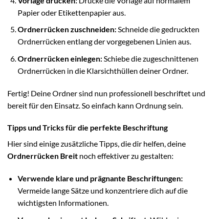
Vorlage drucken:
Drucke die Vorlage auf normalem
Papier oder Etikettenpapier aus.
Ordnerrücken zuschneiden:
Schneide die gedruckten
Ordnerrücken entlang der vorgegebenen Linien aus.
Ordnerrücken einlegen:
Schiebe die zugeschnittenen
Ordnerrücken in die Klarsichthüllen deiner Ordner.
Fertig! Deine Ordner sind nun professionell beschriftet und
bereit für den Einsatz. So einfach kann Ordnung sein.
Tipps und Tricks für die perfekte Beschriftung
Hier sind einige zusätzliche Tipps, die dir helfen, deine
Ordnerrücken Breit
noch effektiver zu gestalten:
Verwende klare und prägnante Beschriftungen:
Vermeide lange Sätze und konzentriere dich auf die
wichtigsten Informationen.