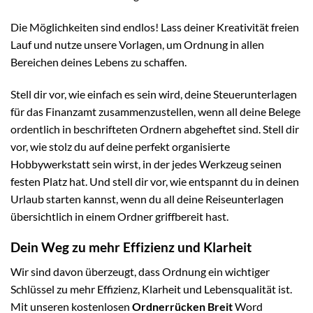
Die Möglichkeiten sind endlos! Lass deiner Kreativität freien
Lauf und nutze unsere Vorlagen, um Ordnung in allen
Bereichen deines Lebens zu schaffen.
Stell dir vor, wie einfach es sein wird, deine Steuerunterlagen
für das Finanzamt zusammenzustellen, wenn all deine Belege
ordentlich in beschrifteten Ordnern abgeheftet sind. Stell dir
vor, wie stolz du auf deine perfekt organisierte
Hobbywerkstatt sein wirst, in der jedes Werkzeug seinen
festen Platz hat. Und stell dir vor, wie entspannt du in deinen
Urlaub starten kannst, wenn du all deine Reiseunterlagen
übersichtlich in einem Ordner griffbereit hast.
Dein Weg zu mehr Effizienz und Klarheit
Wir sind davon überzeugt, dass Ordnung ein wichtiger
Schlüssel zu mehr Effizienz, Klarheit und Lebensqualität ist.
Mit unseren kostenlosen
Ordnerrücken Breit
Word