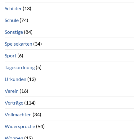
Schilder
(13)
Schule
(74)
Sonstige
(84)
Speisekarten
(34)
Sport
(6)
Tagesordnung
(5)
Urkunden
(13)
Verein
(16)
Verträge
(114)
Vollmachten
(34)
Widersprüche
(94)
Wohnen
(19)