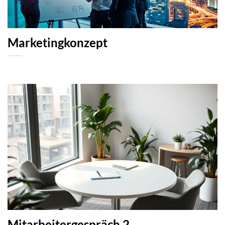
Marketingkonzept
Mitarbeitergespräch 2