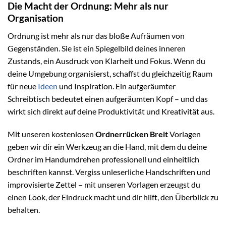
Die Macht der Ordnung: Mehr als nur
Organisation
Ordnung ist mehr als nur das bloße Aufräumen von
Gegenständen. Sie ist ein Spiegelbild deines inneren
Zustands, ein Ausdruck von Klarheit und Fokus. Wenn du
deine Umgebung organisierst, schaffst du gleichzeitig Raum
für neue
Ideen
und Inspiration. Ein aufgeräumter
Schreibtisch bedeutet einen aufgeräumten Kopf – und das
wirkt sich direkt auf deine Produktivität und Kreativität aus.
Mit unseren kostenlosen
Ordnerrücken Breit
Vorlagen
geben wir dir ein Werkzeug an die Hand, mit dem du deine
Ordner im Handumdrehen professionell und einheitlich
beschriften kannst. Vergiss unleserliche Handschriften und
improvisierte Zettel – mit unseren Vorlagen erzeugst du
einen Look, der Eindruck macht und dir hilft, den Überblick zu
behalten.