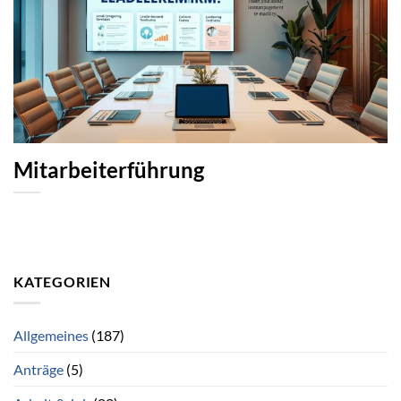
Mitarbeiterführung
KATEGORIEN
Allgemeines
(187)
Anträge
(5)