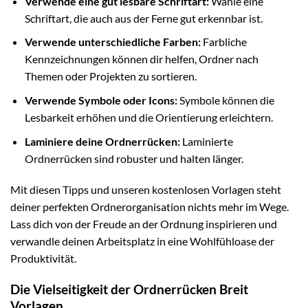
Verwende eine gut lesbare Schriftart:
Wähle eine
Schriftart, die auch aus der Ferne gut erkennbar ist.
Verwende unterschiedliche Farben:
Farbliche
Kennzeichnungen können dir helfen, Ordner nach
Themen oder Projekten zu sortieren.
Verwende Symbole oder Icons:
Symbole können die
Lesbarkeit erhöhen und die Orientierung erleichtern.
Laminiere deine Ordnerrücken:
Laminierte
Ordnerrücken sind robuster und halten länger.
Mit diesen Tipps und unseren kostenlosen Vorlagen steht
deiner perfekten Ordnerorganisation nichts mehr im Wege.
Lass dich von der Freude an der Ordnung inspirieren und
verwandle deinen Arbeitsplatz in eine Wohlfühloase der
Produktivität.
Die Vielseitigkeit der Ordnerrücken Breit
Vorlagen