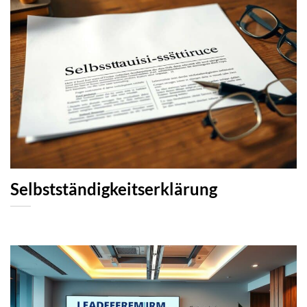
Selbstständigkeitserklärung