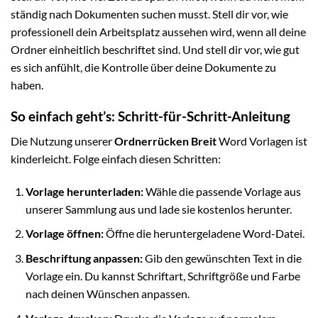
ständig nach Dokumenten suchen musst. Stell dir vor, wie
professionell dein Arbeitsplatz aussehen wird, wenn all deine
Ordner einheitlich beschriftet sind. Und stell dir vor, wie gut
es sich anfühlt, die Kontrolle über deine Dokumente zu
haben.
So einfach geht’s: Schritt-für-Schritt-Anleitung
Die Nutzung unserer
Ordnerrücken Breit
Word Vorlagen ist
kinderleicht. Folge einfach diesen Schritten:
Vorlage herunterladen:
Wähle die passende Vorlage aus
unserer Sammlung aus und lade sie kostenlos herunter.
Vorlage öffnen:
Öffne die heruntergeladene Word-Datei.
Beschriftung anpassen:
Gib den gewünschten Text in die
Vorlage ein. Du kannst Schriftart, Schriftgröße und Farbe
nach deinen Wünschen anpassen.