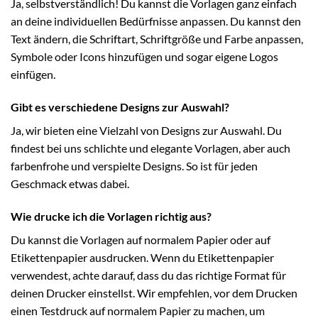
Ja, selbstverständlich! Du kannst die Vorlagen ganz einfach
an deine individuellen Bedürfnisse anpassen. Du kannst den
Text ändern, die Schriftart, Schriftgröße und Farbe anpassen,
Symbole oder Icons hinzufügen und sogar eigene Logos
einfügen.
Gibt es verschiedene Designs zur Auswahl?
Ja, wir bieten eine Vielzahl von Designs zur Auswahl. Du
findest bei uns schlichte und elegante Vorlagen, aber auch
farbenfrohe und verspielte Designs. So ist für jeden
Geschmack etwas dabei.
Wie drucke ich die Vorlagen richtig aus?
Du kannst die Vorlagen auf normalem Papier oder auf
Etikettenpapier ausdrucken. Wenn du Etikettenpapier
verwendest, achte darauf, dass du das richtige Format für
deinen Drucker einstellst. Wir empfehlen, vor dem Drucken
einen Testdruck auf normalem Papier zu machen, um