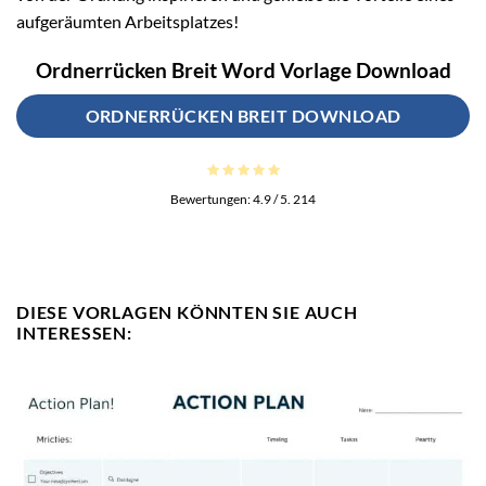
aufgeräumten Arbeitsplatzes!
Ordnerrücken Breit Word Vorlage Download
ORDNERRÜCKEN BREIT DOWNLOAD
Bewertungen:
4.9
/ 5.
214
DIESE VORLAGEN KÖNNTEN SIE AUCH
INTERESSEN: