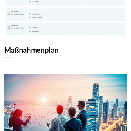
Maßnahmenplan