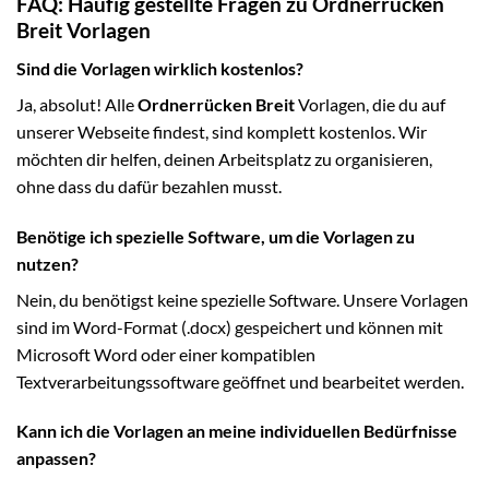
FAQ: Häufig gestellte Fragen zu Ordnerrücken
Breit Vorlagen
Sind die Vorlagen wirklich kostenlos?
Ja, absolut! Alle
Ordnerrücken Breit
Vorlagen, die du auf
unserer Webseite findest, sind komplett kostenlos. Wir
möchten dir helfen, deinen Arbeitsplatz zu organisieren,
ohne dass du dafür bezahlen musst.
Benötige ich spezielle Software, um die Vorlagen zu
nutzen?
Nein, du benötigst keine spezielle Software. Unsere Vorlagen
sind im Word-Format (.docx) gespeichert und können mit
Microsoft Word oder einer kompatiblen
Textverarbeitungssoftware geöffnet und bearbeitet werden.
Kann ich die Vorlagen an meine individuellen Bedürfnisse
anpassen?