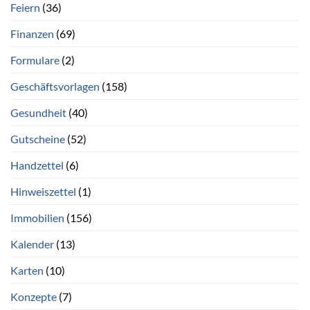
Feiern
(36)
Finanzen
(69)
Formulare
(2)
Geschäftsvorlagen
(158)
Gesundheit
(40)
Gutscheine
(52)
Handzettel
(6)
Hinweiszettel
(1)
Immobilien
(156)
Kalender
(13)
Karten
(10)
Konzepte
(7)