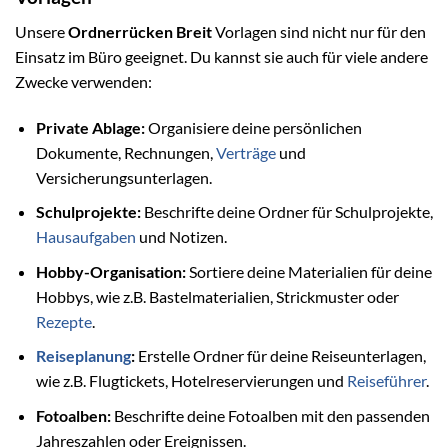
Unsere
Ordnerrücken Breit
Vorlagen sind nicht nur für den
Einsatz im Büro geeignet. Du kannst sie auch für viele andere
Zwecke verwenden:
Private Ablage:
Organisiere deine persönlichen
Dokumente, Rechnungen,
Verträge
und
Versicherungsunterlagen.
Schulprojekte:
Beschrifte deine Ordner für Schulprojekte,
Hausaufgaben
und Notizen.
Hobby-Organisation:
Sortiere deine Materialien für deine
Hobbys, wie z.B. Bastelmaterialien, Strickmuster oder
Rezepte
.
Reiseplanung
:
Erstelle Ordner für deine Reiseunterlagen,
wie z.B. Flugtickets, Hotelreservierungen und
Reiseführer
.
Fotoalben:
Beschrifte deine Fotoalben mit den passenden
Jahreszahlen oder Ereignissen.