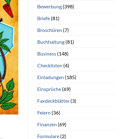
Bewerbung
(398)
Briefe
(81)
Broschüren
(7)
Buchhaltung
(81)
Business
(148)
Checklisten
(4)
Einladungen
(185)
Einsprüche
(69)
Faxdeckblätter
(3)
Feiern
(36)
Finanzen
(69)
Formulare
(2)