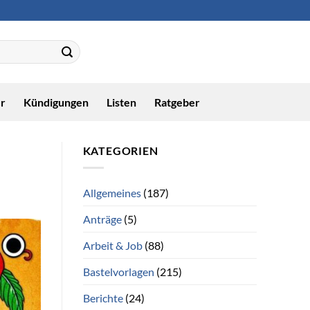
r
Kündigungen
Listen
Ratgeber
KATEGORIEN
Allgemeines
(187)
Anträge
(5)
Arbeit & Job
(88)
Bastelvorlagen
(215)
Berichte
(24)