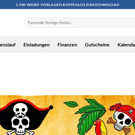
3.500 WORD VORLAGEN KOSTENLOS ZUM DOWNLOAD
enslauf
Einladungen
Finanzen
Gutscheine
Kalende