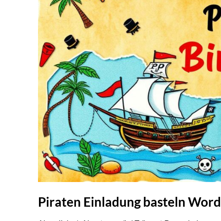
Piraten Einladung basteln Word