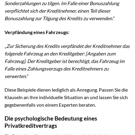
Sonderzahlungen zu tilgen. Im Falle einer Bonuszahlung
verpflichtet sich der Kreditnehmer, einen Teil dieser
Bonuszahlung zur Tilgung des Kredits zu verwenden.“
Verpfändung eines Fahrzeugs:
„Zur Sicherung des Kredits verpfändet der Kreditnehmer das
folgende Fahrzeug an den Kreditgeber: [Angaben zum
Fahrzeug]. Der Kreditgeber ist berechtigt, das Fahrzeug im
Falle eines Zahlungsverzugs des Kreditnehmers zu
verwerten.“
Diese Beispiele dienen lediglich als Anregung. Passen Sie die
Klauseln an Ihre individuelle Situation an und lassen Sie sich
gegebenenfalls von einem Experten beraten.
Die psychologische Bedeutung eines
Privatkreditvertrags