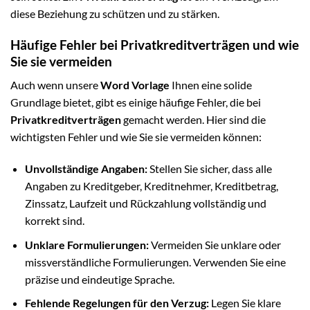
diese Beziehung zu schützen und zu stärken.
Häufige Fehler bei Privatkreditverträgen und wie
Sie sie vermeiden
Auch wenn unsere
Word Vorlage
Ihnen eine solide
Grundlage bietet, gibt es einige häufige Fehler, die bei
Privatkreditverträgen
gemacht werden. Hier sind die
wichtigsten Fehler und wie Sie sie vermeiden können:
Unvollständige Angaben:
Stellen Sie sicher, dass alle
Angaben zu Kreditgeber, Kreditnehmer, Kreditbetrag,
Zinssatz, Laufzeit und Rückzahlung vollständig und
korrekt sind.
Unklare Formulierungen:
Vermeiden Sie unklare oder
missverständliche Formulierungen. Verwenden Sie eine
präzise und eindeutige Sprache.
Fehlende Regelungen für den Verzug:
Legen Sie klare