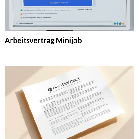
Arbeitsvertrag Minijob