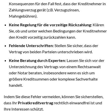
Konsequenzen für den Fall fest, dass der Kreditnehmer in
Zahlungsverzug gerät (z.B. Verzugszinsen,
Mahngebühren).
Keine Regelung für die vorzeitige Rückzahlung:
Klären
Sie, ob und unter welchen Bedingungen der Kreditnehmer
den Kredit vorzeitig zurückzahlen kann.
Fehlende Unterschriften:
Stellen Sie sicher, dass der
Vertrag von beiden Parteien unterschrieben wird.
Keine Beratung durch Experten:
Lassen Sie sich vor der
Unterzeichnung des Vertrags von einem Rechtsanwalt
oder Notar beraten, insbesondere wenn es sich um
größere Kreditsummen oder komplexe Sachverhalte
handelt.
Indem Sie diese Fehler vermeiden, können Sie sicherstellen,
dass Ihr
Privatkreditvertrag
rechtlich einwandfrei ist und
Ihre Interessen schützt.