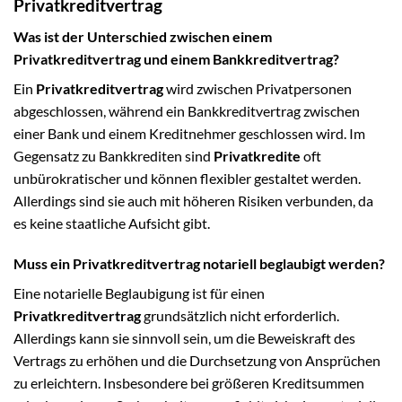
Privatkreditvertrag
Was ist der Unterschied zwischen einem
Privatkreditvertrag und einem Bankkreditvertrag?
Ein
Privatkreditvertrag
wird zwischen Privatpersonen
abgeschlossen, während ein Bankkreditvertrag zwischen
einer Bank und einem Kreditnehmer geschlossen wird. Im
Gegensatz zu Bankkrediten sind
Privatkredite
oft
unbürokratischer und können flexibler gestaltet werden.
Allerdings sind sie auch mit höheren Risiken verbunden, da
es keine staatliche Aufsicht gibt.
Muss ein Privatkreditvertrag notariell beglaubigt werden?
Eine notarielle Beglaubigung ist für einen
Privatkreditvertrag
grundsätzlich nicht erforderlich.
Allerdings kann sie sinnvoll sein, um die Beweiskraft des
Vertrags zu erhöhen und die Durchsetzung von Ansprüchen
zu erleichtern. Insbesondere bei größeren Kreditsummen