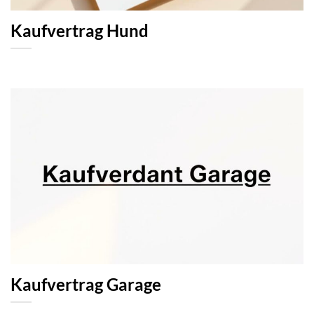
Kaufvertrag Hund
Kaufvertrag Garage