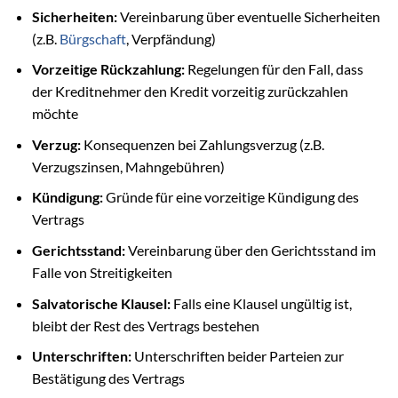
Sicherheiten:
Vereinbarung über eventuelle Sicherheiten
(z.B.
Bürgschaft
, Verpfändung)
Vorzeitige Rückzahlung:
Regelungen für den Fall, dass
der Kreditnehmer den Kredit vorzeitig zurückzahlen
möchte
Verzug:
Konsequenzen bei Zahlungsverzug (z.B.
Verzugszinsen, Mahngebühren)
Kündigung:
Gründe für eine vorzeitige Kündigung des
Vertrags
Gerichtsstand:
Vereinbarung über den Gerichtsstand im
Falle von Streitigkeiten
Salvatorische Klausel:
Falls eine Klausel ungültig ist,
bleibt der Rest des Vertrags bestehen
Unterschriften:
Unterschriften beider Parteien zur
Bestätigung des Vertrags