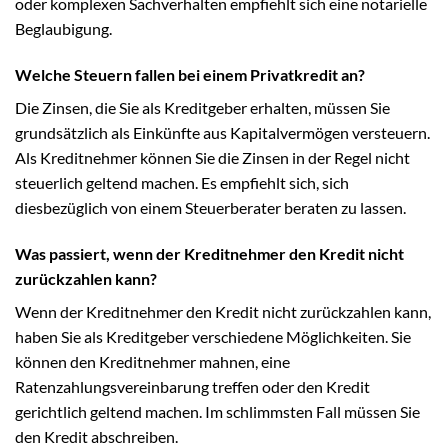
oder komplexen Sachverhalten empfiehlt sich eine notarielle
Beglaubigung.
Welche Steuern fallen bei einem Privatkredit an?
Die Zinsen, die Sie als Kreditgeber erhalten, müssen Sie
grundsätzlich als Einkünfte aus Kapitalvermögen versteuern.
Als Kreditnehmer können Sie die Zinsen in der Regel nicht
steuerlich geltend machen. Es empfiehlt sich, sich
diesbezüglich von einem Steuerberater beraten zu lassen.
Was passiert, wenn der Kreditnehmer den Kredit nicht
zurückzahlen kann?
Wenn der Kreditnehmer den Kredit nicht zurückzahlen kann,
haben Sie als Kreditgeber verschiedene Möglichkeiten. Sie
können den Kreditnehmer mahnen, eine
Ratenzahlungsvereinbarung treffen oder den Kredit
gerichtlich geltend machen. Im schlimmsten Fall müssen Sie
den Kredit abschreiben.