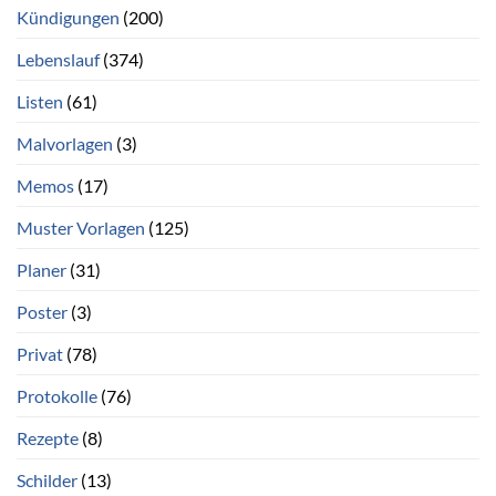
Kündigungen
(200)
Lebenslauf
(374)
Listen
(61)
Malvorlagen
(3)
Memos
(17)
Muster Vorlagen
(125)
Planer
(31)
Poster
(3)
Privat
(78)
Protokolle
(76)
Rezepte
(8)
Schilder
(13)