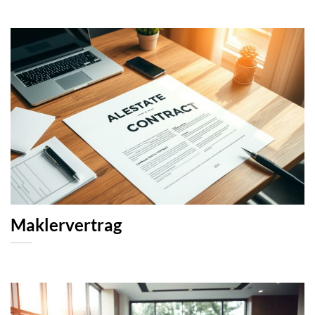
Maklervertrag