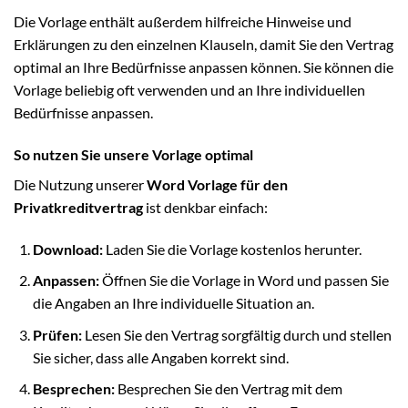
Die Vorlage enthält außerdem hilfreiche Hinweise und
Erklärungen zu den einzelnen Klauseln, damit Sie den Vertrag
optimal an Ihre Bedürfnisse anpassen können. Sie können die
Vorlage beliebig oft verwenden und an Ihre individuellen
Bedürfnisse anpassen.
So nutzen Sie unsere Vorlage optimal
Die Nutzung unserer
Word Vorlage für den
Privatkreditvertrag
ist denkbar einfach:
Download:
Laden Sie die Vorlage kostenlos herunter.
Anpassen:
Öffnen Sie die Vorlage in Word und passen Sie
die Angaben an Ihre individuelle Situation an.
Prüfen:
Lesen Sie den Vertrag sorgfältig durch und stellen
Sie sicher, dass alle Angaben korrekt sind.
Besprechen:
Besprechen Sie den Vertrag mit dem