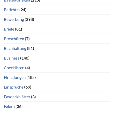
Berichte
(24)
Bewerbung
(398)
Briefe
(81)
Broschüren
(7)
Buchhaltung
(81)
Business
(148)
Checklisten
(4)
Einladungen
(185)
Einsprüche
(69)
Faxdeckblätter
(3)
Feiern
(36)