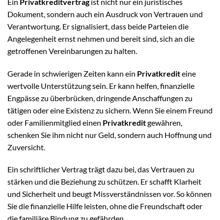
Ein
Privatkreditvertrag
ist nicht nur ein juristisches
Dokument, sondern auch ein Ausdruck von Vertrauen und
Verantwortung. Er signalisiert, dass beide Parteien die
Angelegenheit ernst nehmen und bereit sind, sich an die
getroffenen Vereinbarungen zu halten.
Gerade in schwierigen Zeiten kann ein
Privatkredit
eine
wertvolle Unterstützung sein. Er kann helfen, finanzielle
Engpässe zu überbrücken, dringende Anschaffungen zu
tätigen oder eine Existenz zu sichern. Wenn Sie einem Freund
oder Familienmitglied einen
Privatkredit
gewähren,
schenken Sie ihm nicht nur Geld, sondern auch Hoffnung und
Zuversicht.
Ein schriftlicher Vertrag trägt dazu bei, das Vertrauen zu
stärken und die Beziehung zu schützen. Er schafft Klarheit
und Sicherheit und beugt Missverständnissen vor. So können
Sie die finanzielle Hilfe leisten, ohne die Freundschaft oder
die familiäre Bindung zu gefährden.