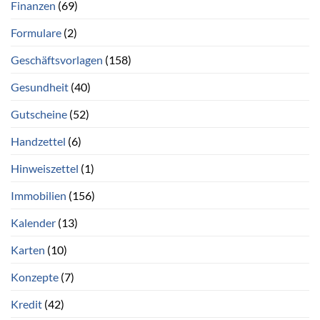
Finanzen
(69)
Formulare
(2)
Geschäftsvorlagen
(158)
Gesundheit
(40)
Gutscheine
(52)
Handzettel
(6)
Hinweiszettel
(1)
Immobilien
(156)
Kalender
(13)
Karten
(10)
Konzepte
(7)
Kredit
(42)