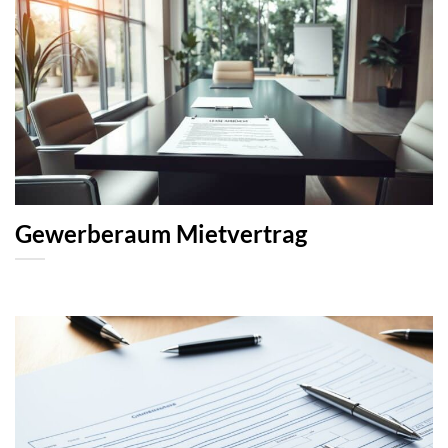
Gewerberaum Mietvertrag