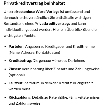
Privatkreditvertrag beinhaltet
Unsere
kostenlose Word Vorlage
ist umfassend und
dennoch leicht verständlich. Sie enthält alle wichtigen
Bestandteile eines
Privatkreditvertrags
und kann
individuell angepasst werden. Hier ein Überblick über die
wichtigsten Punkte:
Parteien:
Angaben zu Kreditgeber und Kreditnehmer
(Name, Adresse, Kontaktdaten)
Kreditbetrag:
Die genaue Höhe des Darlehens
Zinsen:
Vereinbarung über Zinssatz und Zahlungsweise
(optional)
Laufzeit:
Zeitraum, in dem der Kredit zurückgezahlt
werden muss
Rückzahlung:
Details zu Ratenhöhe, Fälligkeitsterminen
und Zahlungsweise