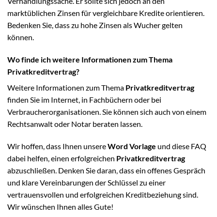
Verhandlungssache. Er sollte sich jedoch an den
marktüblichen Zinsen für vergleichbare Kredite orientieren.
Bedenken Sie, dass zu hohe Zinsen als Wucher gelten
können.
Wo finde ich weitere Informationen zum Thema
Privatkreditvertrag?
Weitere Informationen zum Thema
Privatkreditvertrag
finden Sie im Internet, in Fachbüchern oder bei
Verbraucherorganisationen. Sie können sich auch von einem
Rechtsanwalt oder Notar beraten lassen.
Wir hoffen, dass Ihnen unsere
Word Vorlage
und diese FAQ
dabei helfen, einen erfolgreichen
Privatkreditvertrag
abzuschließen. Denken Sie daran, dass ein offenes Gespräch
und klare Vereinbarungen der Schlüssel zu einer
vertrauensvollen und erfolgreichen Kreditbeziehung sind.
Wir wünschen Ihnen alles Gute!