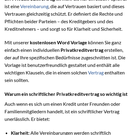
ist eine
Vereinbarung
, die auf Vertrauen basiert und dieses
Vertrauen gleichzeitig schützt. Er definiert die Rechte und
Pflichten beider Parteien – des Kreditgebers und des
Kreditnehmers – und sorgt so für Klarheit und Sicherheit.
Mit unserer
kostenlosen Word Vorlage
können Sie ganz
einfach einen individuellen
Privatkreditvertrag
erstellen,
der auf Ihre spezifischen Bedürfnisse zugeschnitten ist. Die
Vorlage ist benutzerfreundlich gestaltet und enthält alle
wichtigen Klauseln, die in einem solchen
Vertrag
enthalten
sein sollten.
Warum ein schriftlicher Privatkreditvertrag so wichtig ist
Auch wenn es sich um einen Kredit unter Freunden oder
Familienmitgliedern handelt, ist ein schriftlicher Vertrag
unerlässlich. Er bietet:
Klarheit:
Alle Vereinbarungen werden schriftlich