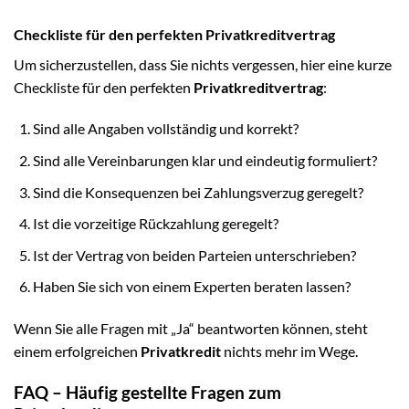
Checkliste für den perfekten Privatkreditvertrag
Um sicherzustellen, dass Sie nichts vergessen, hier eine kurze
Checkliste für den perfekten
Privatkreditvertrag
:
Sind alle Angaben vollständig und korrekt?
Sind alle Vereinbarungen klar und eindeutig formuliert?
Sind die Konsequenzen bei Zahlungsverzug geregelt?
Ist die vorzeitige Rückzahlung geregelt?
Ist der Vertrag von beiden Parteien unterschrieben?
Haben Sie sich von einem Experten beraten lassen?
Wenn Sie alle Fragen mit „Ja“ beantworten können, steht
einem erfolgreichen
Privatkredit
nichts mehr im Wege.
FAQ – Häufig gestellte Fragen zum