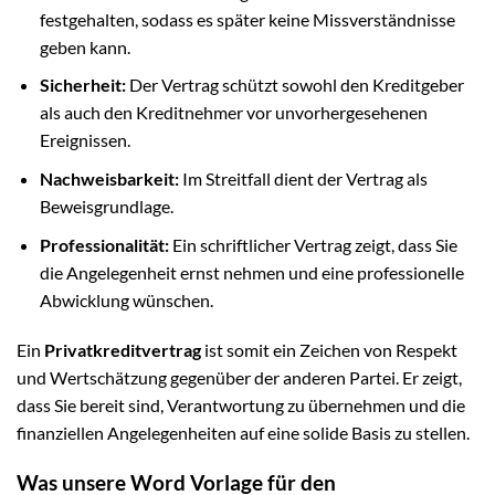
festgehalten, sodass es später keine Missverständnisse
geben kann.
Sicherheit:
Der Vertrag schützt sowohl den Kreditgeber
als auch den Kreditnehmer vor unvorhergesehenen
Ereignissen.
Nachweisbarkeit:
Im Streitfall dient der Vertrag als
Beweisgrundlage.
Professionalität:
Ein schriftlicher Vertrag zeigt, dass Sie
die Angelegenheit ernst nehmen und eine professionelle
Abwicklung wünschen.
Ein
Privatkreditvertrag
ist somit ein Zeichen von Respekt
und Wertschätzung gegenüber der anderen Partei. Er zeigt,
dass Sie bereit sind, Verantwortung zu übernehmen und die
finanziellen Angelegenheiten auf eine solide Basis zu stellen.
Was unsere Word Vorlage für den