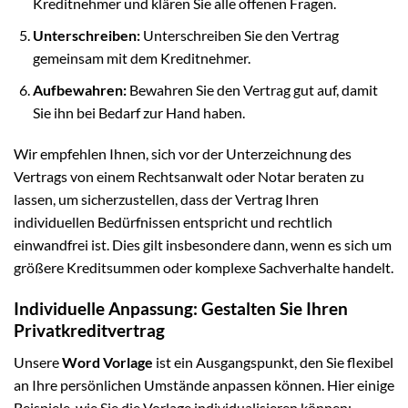
Kreditnehmer und klären Sie alle offenen Fragen.
Unterschreiben:
Unterschreiben Sie den Vertrag
gemeinsam mit dem Kreditnehmer.
Aufbewahren:
Bewahren Sie den Vertrag gut auf, damit
Sie ihn bei Bedarf zur Hand haben.
Wir empfehlen Ihnen, sich vor der Unterzeichnung des
Vertrags von einem Rechtsanwalt oder Notar beraten zu
lassen, um sicherzustellen, dass der Vertrag Ihren
individuellen Bedürfnissen entspricht und rechtlich
einwandfrei ist. Dies gilt insbesondere dann, wenn es sich um
größere Kreditsummen oder komplexe Sachverhalte handelt.
Individuelle Anpassung: Gestalten Sie Ihren
Privatkreditvertrag
Unsere
Word Vorlage
ist ein Ausgangspunkt, den Sie flexibel
an Ihre persönlichen Umstände anpassen können. Hier einige
Beispiele, wie Sie die Vorlage individualisieren können: