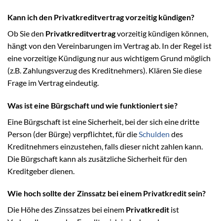
Kann ich den Privatkreditvertrag vorzeitig kündigen?
Ob Sie den
Privatkreditvertrag
vorzeitig kündigen können,
hängt von den Vereinbarungen im Vertrag ab. In der Regel ist
eine vorzeitige Kündigung nur aus wichtigem Grund möglich
(z.B. Zahlungsverzug des Kreditnehmers). Klären Sie diese
Frage im Vertrag eindeutig.
Was ist eine Bürgschaft und wie funktioniert sie?
Eine Bürgschaft ist eine Sicherheit, bei der sich eine dritte
Person (der Bürge) verpflichtet, für die
Schulden
des
Kreditnehmers einzustehen, falls dieser nicht zahlen kann.
Die Bürgschaft kann als zusätzliche Sicherheit für den
Kreditgeber dienen.
Wie hoch sollte der Zinssatz bei einem Privatkredit sein?
Die Höhe des Zinssatzes bei einem
Privatkredit
ist