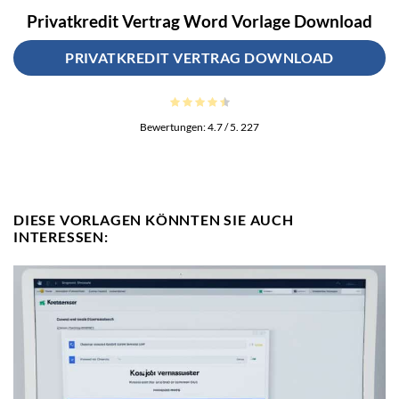
Privatkredit Vertrag Word Vorlage Download
PRIVATKREDIT VERTRAG DOWNLOAD
Bewertungen:
4.7
/ 5.
227
DIESE VORLAGEN KÖNNTEN SIE AUCH
INTERESSEN: