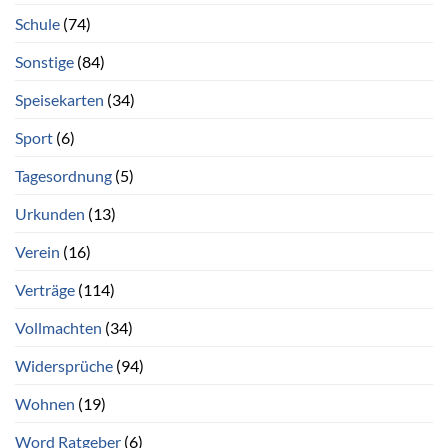
Schule
(74)
Sonstige
(84)
Speisekarten
(34)
Sport
(6)
Tagesordnung
(5)
Urkunden
(13)
Verein
(16)
Verträge
(114)
Vollmachten
(34)
Widersprüche
(94)
Wohnen
(19)
Word Ratgeber
(6)