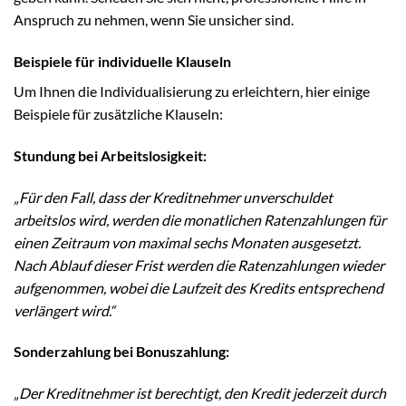
Anspruch zu nehmen, wenn Sie unsicher sind.
Beispiele für individuelle Klauseln
Um Ihnen die Individualisierung zu erleichtern, hier einige
Beispiele für zusätzliche Klauseln:
Stundung bei Arbeitslosigkeit:
„Für den Fall, dass der Kreditnehmer unverschuldet
arbeitslos wird, werden die monatlichen Ratenzahlungen für
einen Zeitraum von maximal sechs Monaten ausgesetzt.
Nach Ablauf dieser Frist werden die Ratenzahlungen wieder
aufgenommen, wobei die Laufzeit des Kredits entsprechend
verlängert wird.“
Sonderzahlung bei Bonuszahlung:
„Der Kreditnehmer ist berechtigt, den Kredit jederzeit durch