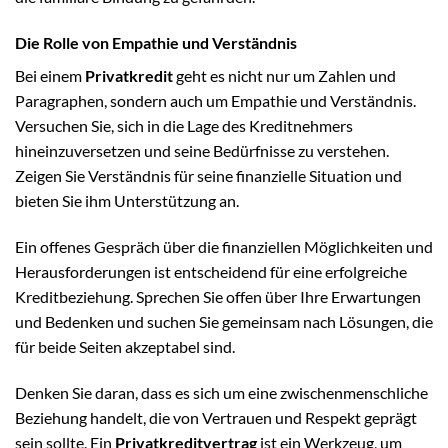
Die Rolle von Empathie und Verständnis
Bei einem
Privatkredit
geht es nicht nur um Zahlen und
Paragraphen, sondern auch um Empathie und Verständnis.
Versuchen Sie, sich in die Lage des Kreditnehmers
hineinzuversetzen und seine Bedürfnisse zu verstehen.
Zeigen Sie Verständnis für seine finanzielle Situation und
bieten Sie ihm Unterstützung an.
Ein offenes Gespräch über die finanziellen Möglichkeiten und
Herausforderungen ist entscheidend für eine erfolgreiche
Kreditbeziehung. Sprechen Sie offen über Ihre Erwartungen
und Bedenken und suchen Sie gemeinsam nach Lösungen, die
für beide Seiten akzeptabel sind.
Denken Sie daran, dass es sich um eine zwischenmenschliche
Beziehung handelt, die von Vertrauen und Respekt geprägt
sein sollte. Ein
Privatkreditvertrag
ist ein Werkzeug, um